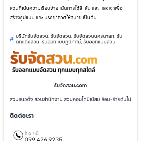
สวนที่เน้นความเรียบง่าย เน้นการใช้สี เส้น และ แสงเงาเพื่อ
สร้างรูปแบบ และ บรรยากาศให้สบาย เป็นต้น
บริษัทรับจัดสวน
รับจัดสวน
รับจัดสวนนครนายก
รับ
,
,
,
ตกแต่งสวน
รับออกแบบภูมิทัศน์
รับออกแบบสวน
,
,
รับจัดสวน.com
สวนแนวตั้ง สวนสำนักงาน สวนคอนโดมิเนียม ล้อม-ย้ายต้นไม้
ติดต่อเรา
โทร คลิก
099 426 9235