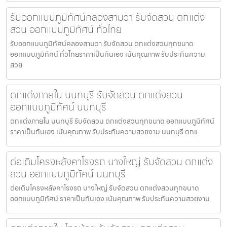
รับออกแบบภูมิทัศน์คลองสามวา รับจัดสวน ตกแต่ง
สวน ออกแบบภูมิทัศน์ ทั่วไทย
รับออกแบบภูมิทัศน์คลองสามวา รับจัดสวน ตกแต่งสวนทุกขนาด
ออกแบบภูมิทัศน์ ทั่วไทยราคาเป็นกันเอง เน้นคุณภาพ รับประกันความ
สวย
ตกแต่งภายใน นนทบุรี รับจัดสวน ตกแต่งสวน
ออกแบบภูมิทัศน์ นนทบุรี
ตกแต่งภายใน นนทบุรี รับจัดสวน ตกแต่งสวนทุกขนาด ออกแบบภูมิทัศน์
ราคาเป็นกันเอง เน้นคุณภาพ รับประกันความสวยงาม นนทบุรี ตกแ
ต่อเติมโครงหลังคาโรงรถ บางใหญ่ รับจัดสวน ตกแต่ง
สวน ออกแบบภูมิทัศน์ นนทบุรี
ต่อเติมโครงหลังคาโรงรถ บางใหญ่ รับจัดสวน ตกแต่งสวนทุกขนาด
ออกแบบภูมิทัศน์ ราคาเป็นกันเอง เน้นคุณภาพ รับประกันความสวยงาม