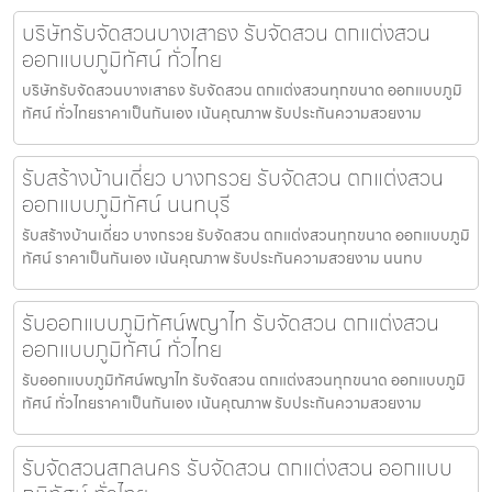
บริษัทรับจัดสวนบางเสาธง รับจัดสวน ตกแต่งสวน
ออกแบบภูมิทัศน์ ทั่วไทย
บริษัทรับจัดสวนบางเสาธง รับจัดสวน ตกแต่งสวนทุกขนาด ออกแบบภูมิ
ทัศน์ ทั่วไทยราคาเป็นกันเอง เน้นคุณภาพ รับประกันความสวยงาม
รับสร้างบ้านเดี่ยว บางกรวย รับจัดสวน ตกแต่งสวน
ออกแบบภูมิทัศน์ นนทบุรี
รับสร้างบ้านเดี่ยว บางกรวย รับจัดสวน ตกแต่งสวนทุกขนาด ออกแบบภูมิ
ทัศน์ ราคาเป็นกันเอง เน้นคุณภาพ รับประกันความสวยงาม นนทบ
รับออกแบบภูมิทัศน์พญาไท รับจัดสวน ตกแต่งสวน
ออกแบบภูมิทัศน์ ทั่วไทย
รับออกแบบภูมิทัศน์พญาไท รับจัดสวน ตกแต่งสวนทุกขนาด ออกแบบภูมิ
ทัศน์ ทั่วไทยราคาเป็นกันเอง เน้นคุณภาพ รับประกันความสวยงาม
รับจัดสวนสกลนคร รับจัดสวน ตกแต่งสวน ออกแบบ