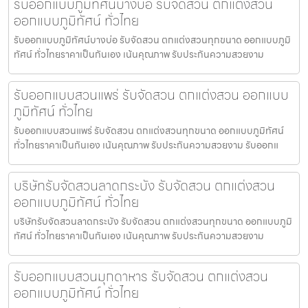
รับออกแบบภูมิทัศน์บางบ่อ รับจัดสวน ตกแต่งสวน
ออกแบบภูมิทัศน์ ทั่วไทย
รับออกแบบภูมิทัศน์บางบ่อ รับจัดสวน ตกแต่งสวนทุกขนาด ออกแบบภูมิ
ทัศน์ ทั่วไทยราคาเป็นกันเอง เน้นคุณภาพ รับประกันความสวยงาม
รับออกแบบสวนแพร่ รับจัดสวน ตกแต่งสวน ออกแบบ
ภูมิทัศน์ ทั่วไทย
รับออกแบบสวนแพร่ รับจัดสวน ตกแต่งสวนทุกขนาด ออกแบบภูมิทัศน์
ทั่วไทยราคาเป็นกันเอง เน้นคุณภาพ รับประกันความสวยงาม รับออกแ
บริษัทรับจัดสวนลาดกระบัง รับจัดสวน ตกแต่งสวน
ออกแบบภูมิทัศน์ ทั่วไทย
บริษัทรับจัดสวนลาดกระบัง รับจัดสวน ตกแต่งสวนทุกขนาด ออกแบบภูมิ
ทัศน์ ทั่วไทยราคาเป็นกันเอง เน้นคุณภาพ รับประกันความสวยงาม
รับออกแบบสวนมุกดาหาร รับจัดสวน ตกแต่งสวน
ออกแบบภูมิทัศน์ ทั่วไทย