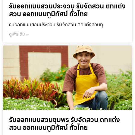
รับออกแบบสวนประจวบ รับจัดสวน ตกแต่ง
สวน ออกแบบภูมิทัศน์ ทั่วไทย
รับออกแบบสวนประจวบ รับจัดสวน ตกแต่งสวนทุ
ดูเพิ่มเติม »
รับออกแบบสวนชุมพร รับจัดสวน ตกแต่ง
สวน ออกแบบภูมิทัศน์ ทั่วไทย