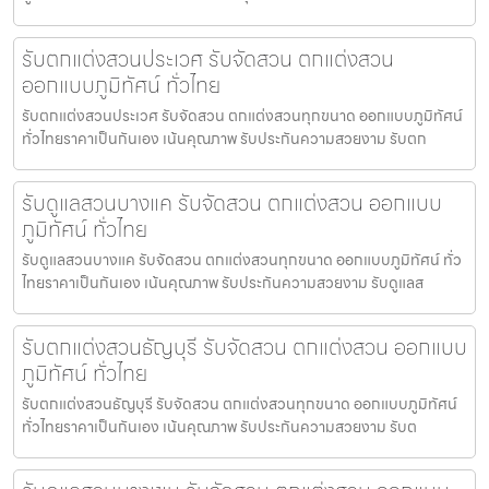
รับตกแต่งสวนประเวศ รับจัดสวน ตกแต่งสวน
ออกแบบภูมิทัศน์ ทั่วไทย
รับตกแต่งสวนประเวศ รับจัดสวน ตกแต่งสวนทุกขนาด ออกแบบภูมิทัศน์
ทั่วไทยราคาเป็นกันเอง เน้นคุณภาพ รับประกันความสวยงาม รับตก
รับดูแลสวนบางแค รับจัดสวน ตกแต่งสวน ออกแบบ
ภูมิทัศน์ ทั่วไทย
รับดูแลสวนบางแค รับจัดสวน ตกแต่งสวนทุกขนาด ออกแบบภูมิทัศน์ ทั่ว
ไทยราคาเป็นกันเอง เน้นคุณภาพ รับประกันความสวยงาม รับดูแลส
รับตกแต่งสวนธัญบุรี รับจัดสวน ตกแต่งสวน ออกแบบ
ภูมิทัศน์ ทั่วไทย
รับตกแต่งสวนธัญบุรี รับจัดสวน ตกแต่งสวนทุกขนาด ออกแบบภูมิทัศน์
ทั่วไทยราคาเป็นกันเอง เน้นคุณภาพ รับประกันความสวยงาม รับต