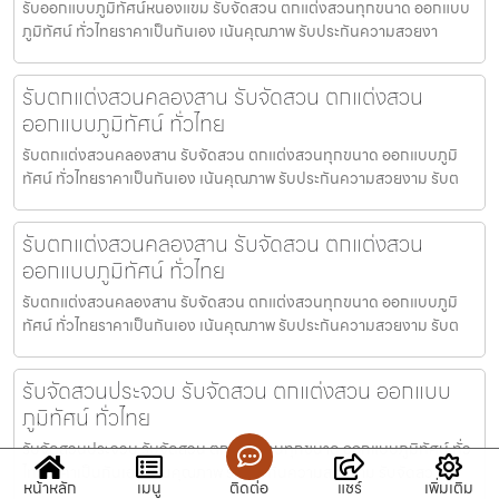
รับออกแบบภูมิทัศน์หนองแขม รับจัดสวน ตกแต่งสวนทุกขนาด ออกแบบ
ภูมิทัศน์ ทั่วไทยราคาเป็นกันเอง เน้นคุณภาพ รับประกันความสวยงา
รับตกแต่งสวนคลองสาน รับจัดสวน ตกแต่งสวน
ออกแบบภูมิทัศน์ ทั่วไทย
รับตกแต่งสวนคลองสาน รับจัดสวน ตกแต่งสวนทุกขนาด ออกแบบภูมิ
ทัศน์ ทั่วไทยราคาเป็นกันเอง เน้นคุณภาพ รับประกันความสวยงาม รับต
รับตกแต่งสวนคลองสาน รับจัดสวน ตกแต่งสวน
ออกแบบภูมิทัศน์ ทั่วไทย
รับตกแต่งสวนคลองสาน รับจัดสวน ตกแต่งสวนทุกขนาด ออกแบบภูมิ
ทัศน์ ทั่วไทยราคาเป็นกันเอง เน้นคุณภาพ รับประกันความสวยงาม รับต
รับจัดสวนประจวบ รับจัดสวน ตกแต่งสวน ออกแบบ
ภูมิทัศน์ ทั่วไทย
รับจัดสวนประจวบ รับจัดสวน ตกแต่งสวนทุกขนาด ออกแบบภูมิทัศน์ ทั่ว
ไทยราคาเป็นกันเอง เน้นคุณภาพ รับประกันความสวยงาม รับจัดสว
หน้าหลัก
เมนู
ติดต่อ
แชร์
เพิ่มเติม