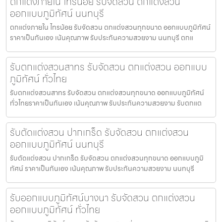
ตกแต่งภายใน ไทรน้อย รับจัดสวน ตกแต่งสวน
ออกแบบภูมิทัศน์ นนทบุรี
ตกแต่งภายใน ไทรน้อย รับจัดสวน ตกแต่งสวนทุกขนาด ออกแบบภูมิทัศน์
ราคาเป็นกันเอง เน้นคุณภาพ รับประกันความสวยงาม นนทบุรี ตกแ
รับตกแต่งสวนสาทร รับจัดสวน ตกแต่งสวน ออกแบบ
ภูมิทัศน์ ทั่วไทย
รับตกแต่งสวนสาทร รับจัดสวน ตกแต่งสวนทุกขนาด ออกแบบภูมิทัศน์
ทั่วไทยราคาเป็นกันเอง เน้นคุณภาพ รับประกันความสวยงาม รับตกแต
รับตัดแต่งสวน ปากเกร็ด รับจัดสวน ตกแต่งสวน
ออกแบบภูมิทัศน์ นนทบุรี
รับตัดแต่งสวน ปากเกร็ด รับจัดสวน ตกแต่งสวนทุกขนาด ออกแบบภูมิ
ทัศน์ ราคาเป็นกันเอง เน้นคุณภาพ รับประกันความสวยงาม นนทบุรี
รับออกแบบภูมิทัศน์บางนา รับจัดสวน ตกแต่งสวน
ออกแบบภูมิทัศน์ ทั่วไทย