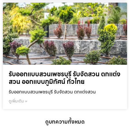
รับออกแบบสวนเพชรบุรี รับจัดสวน ตกแต่ง
สวน ออกแบบภูมิทัศน์ ทั่วไทย
รับออกแบบสวนเพชรบุรี รับจัดสวน ตกแต่งสวน
ดูเพิ่มเติม »
ดูบทความทั้งหมด