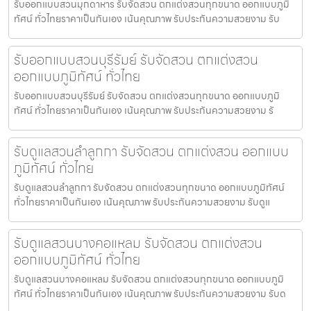
รับออกแบบสวนมุกดาหาร รับจัดสวน ตกแต่งสวนทุกขนาด ออกแบบภูมิ
ทัศน์ ทั่วไทยราคาเป็นกันเอง เน้นคุณภาพ รับประกันความสวยงาม รับ
รับออกแบบสวนบุรีรัมย์ รับจัดสวน ตกแต่งสวน
ออกแบบภูมิทัศน์ ทั่วไทย
รับออกแบบสวนบุรีรัมย์ รับจัดสวน ตกแต่งสวนทุกขนาด ออกแบบภูมิ
ทัศน์ ทั่วไทยราคาเป็นกันเอง เน้นคุณภาพ รับประกันความสวยงาม รั
รับดูแลสวนลำลูกกา รับจัดสวน ตกแต่งสวน ออกแบบ
ภูมิทัศน์ ทั่วไทย
รับดูแลสวนลำลูกกา รับจัดสวน ตกแต่งสวนทุกขนาด ออกแบบภูมิทัศน์
ทั่วไทยราคาเป็นกันเอง เน้นคุณภาพ รับประกันความสวยงาม รับดูแ
รับดูแลสวนบางคอแหลม รับจัดสวน ตกแต่งสวน
ออกแบบภูมิทัศน์ ทั่วไทย
รับดูแลสวนบางคอแหลม รับจัดสวน ตกแต่งสวนทุกขนาด ออกแบบภูมิ
ทัศน์ ทั่วไทยราคาเป็นกันเอง เน้นคุณภาพ รับประกันความสวยงาม รับด