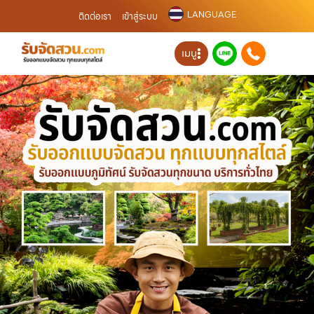
LANGUAGE
ติดต่อเรา
เข้าสู่ระบบ
เมนู