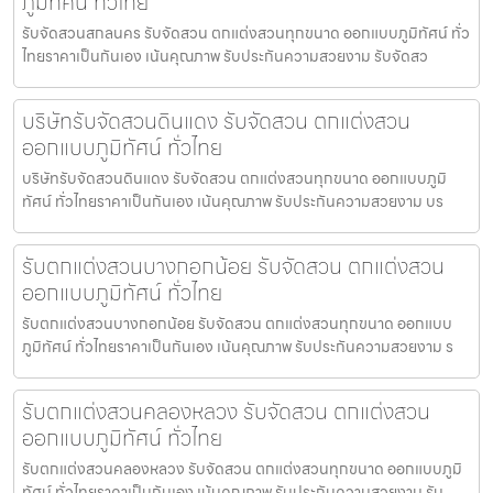
ภูมิทัศน์ ทั่วไทย
รับจัดสวนสกลนคร รับจัดสวน ตกแต่งสวนทุกขนาด ออกแบบภูมิทัศน์ ทั่ว
ไทยราคาเป็นกันเอง เน้นคุณภาพ รับประกันความสวยงาม รับจัดสว
บริษัทรับจัดสวนดินแดง รับจัดสวน ตกแต่งสวน
ออกแบบภูมิทัศน์ ทั่วไทย
บริษัทรับจัดสวนดินแดง รับจัดสวน ตกแต่งสวนทุกขนาด ออกแบบภูมิ
ทัศน์ ทั่วไทยราคาเป็นกันเอง เน้นคุณภาพ รับประกันความสวยงาม บร
รับตกแต่งสวนบางกอกน้อย รับจัดสวน ตกแต่งสวน
ออกแบบภูมิทัศน์ ทั่วไทย
รับตกแต่งสวนบางกอกน้อย รับจัดสวน ตกแต่งสวนทุกขนาด ออกแบบ
ภูมิทัศน์ ทั่วไทยราคาเป็นกันเอง เน้นคุณภาพ รับประกันความสวยงาม ร
รับตกแต่งสวนคลองหลวง รับจัดสวน ตกแต่งสวน
ออกแบบภูมิทัศน์ ทั่วไทย
รับตกแต่งสวนคลองหลวง รับจัดสวน ตกแต่งสวนทุกขนาด ออกแบบภูมิ
ทัศน์ ทั่วไทยราคาเป็นกันเอง เน้นคุณภาพ รับประกันความสวยงาม รับ