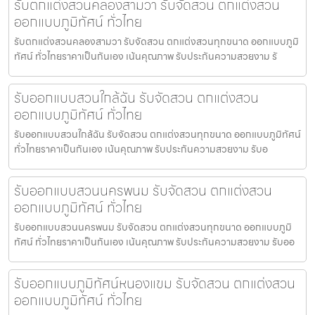
รับตกแต่งสวนคลองสามวา รับจัดสวน ตกแต่งสวน
ออกแบบภูมิทัศน์ ทั่วไทย
รับตกแต่งสวนคลองสามวา รับจัดสวน ตกแต่งสวนทุกขนาด ออกแบบภูมิ
ทัศน์ ทั่วไทยราคาเป็นกันเอง เน้นคุณภาพ รับประกันความสวยงาม รั
รับออกแบบสวนใกล้ฉัน รับจัดสวน ตกแต่งสวน
ออกแบบภูมิทัศน์ ทั่วไทย
รับออกแบบสวนใกล้ฉัน รับจัดสวน ตกแต่งสวนทุกขนาด ออกแบบภูมิทัศน์
ทั่วไทยราคาเป็นกันเอง เน้นคุณภาพ รับประกันความสวยงาม รับอ
รับออกแบบสวนนครพนม รับจัดสวน ตกแต่งสวน
ออกแบบภูมิทัศน์ ทั่วไทย
รับออกแบบสวนนครพนม รับจัดสวน ตกแต่งสวนทุกขนาด ออกแบบภูมิ
ทัศน์ ทั่วไทยราคาเป็นกันเอง เน้นคุณภาพ รับประกันความสวยงาม รับออ
รับออกแบบภูมิทัศน์หนองแขม รับจัดสวน ตกแต่งสวน
ออกแบบภูมิทัศน์ ทั่วไทย