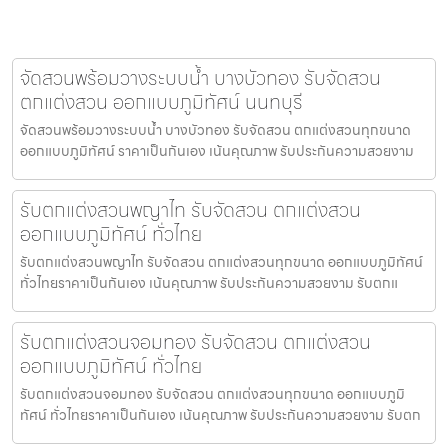
จัดสวนพร้อมวางระบบน้ำ บางบัวทอง รับจัดสวน
ตกแต่งสวน ออกแบบภูมิทัศน์ นนทบุรี
จัดสวนพร้อมวางระบบน้ำ บางบัวทอง รับจัดสวน ตกแต่งสวนทุกขนาด
ออกแบบภูมิทัศน์ ราคาเป็นกันเอง เน้นคุณภาพ รับประกันความสวยงาม
รับตกแต่งสวนพญาไท รับจัดสวน ตกแต่งสวน
ออกแบบภูมิทัศน์ ทั่วไทย
รับตกแต่งสวนพญาไท รับจัดสวน ตกแต่งสวนทุกขนาด ออกแบบภูมิทัศน์
ทั่วไทยราคาเป็นกันเอง เน้นคุณภาพ รับประกันความสวยงาม รับตกแ
รับตกแต่งสวนจอมทอง รับจัดสวน ตกแต่งสวน
ออกแบบภูมิทัศน์ ทั่วไทย
รับตกแต่งสวนจอมทอง รับจัดสวน ตกแต่งสวนทุกขนาด ออกแบบภูมิ
ทัศน์ ทั่วไทยราคาเป็นกันเอง เน้นคุณภาพ รับประกันความสวยงาม รับตก