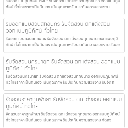
รับออกแบบภูมิทัศน์บางนา รับจัดสวน ตกแต่งสวนทุกขนาด ออกแบบภูมิ
ทัศน์ ทั่วไทยราคาเป็นกันเอง เน้นคุณภาพ รับประกันความสวยงาม
รับออกแบบสวนสกลนคร รับจัดสวน ตกแต่งสวน
ออกแบบภูมิทัศน์ ทั่วไทย
รับออกแบบสวนสกลนคร รับจัดสวน ตกแต่งสวนทุกขนาด ออกแบบภูมิ
ทัศน์ ทั่วไทยราคาเป็นกันเอง เน้นคุณภาพ รับประกันความสวยงาม รับออ
รับจัดสวนนครนายก รับจัดสวน ตกแต่งสวน ออกแบบ
ภูมิทัศน์ ทั่วไทย
รับจัดสวนนครนายก รับจัดสวน ตกแต่งสวนทุกขนาด ออกแบบภูมิทัศน์
ทั่วไทยราคาเป็นกันเอง เน้นคุณภาพ รับประกันความสวยงาม รับจัดส
จัดสวนราคาถูกพัทยา รับจัดสวน ตกแต่งสวน ออกแบบ
ภูมิทัศน์ ทั่วไทย
จัดสวนราคาถูกพัทยา รับจัดสวน ตกแต่งสวนทุกขนาด ออกแบบภูมิทัศน์
ทั่วไทยราคาเป็นกันเอง เน้นคุณภาพ รับประกันความสวยงาม จัดสว