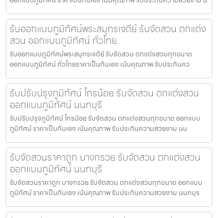
รับออกแบบภูมิทัศน์พระสมุทรเจดีย์ รับจัดสวน ตกแต่ง
สวน ออกแบบภูมิทัศน์ ทั่วไทย
รับออกแบบภูมิทัศน์พระสมุทรเจดีย์ รับจัดสวน ตกแต่งสวนทุกขนาด
ออกแบบภูมิทัศน์ ทั่วไทยราคาเป็นกันเอง เน้นคุณภาพ รับประกันคว
รับปรับปรุงภูมิทัศน์ ไทรน้อย รับจัดสวน ตกแต่งสวน
ออกแบบภูมิทัศน์ นนทบุรี
รับปรับปรุงภูมิทัศน์ ไทรน้อย รับจัดสวน ตกแต่งสวนทุกขนาด ออกแบบ
ภูมิทัศน์ ราคาเป็นกันเอง เน้นคุณภาพ รับประกันความสวยงาม นน
รับจัดสวนราคาถูก บางกรวย รับจัดสวน ตกแต่งสวน
ออกแบบภูมิทัศน์ นนทบุรี
รับจัดสวนราคาถูก บางกรวย รับจัดสวน ตกแต่งสวนทุกขนาด ออกแบบ
ภูมิทัศน์ ราคาเป็นกันเอง เน้นคุณภาพ รับประกันความสวยงาม นนทบุร