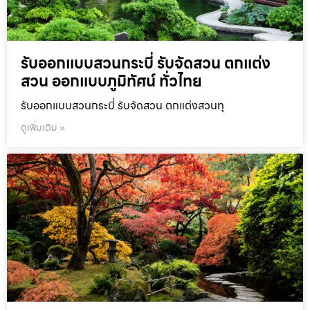
รับออกแบบสวนกระบี่ รับจัดสวน ตกแต่ง
สวน ออกแบบภูมิทัศน์ ทั่วไทย
รับออกแบบสวนกระบี่ รับจัดสวน ตกแต่งสวนทุ
ดูเพิ่มเติม »