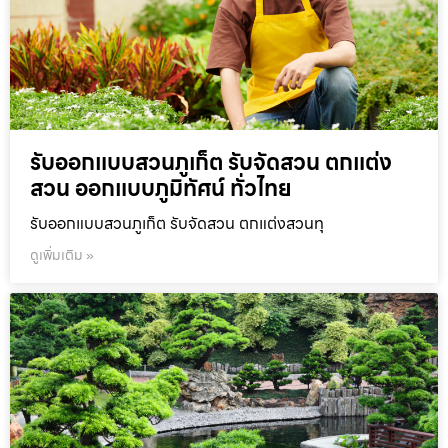
รับออกแบบสวนภูเก็ต รับจัดสวน ตกแต่ง
สวน ออกแบบภูมิทัศน์ ทั่วไทย
รับออกแบบสวนภูเก็ต รับจัดสวน ตกแต่งสวนทุ
ดูเพิ่มเติม »