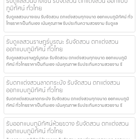
รับดูแลสวนบางเขน รับจัดสวน ตกแต่งสวน ออกแบบ
ภูมิทัศน์ ทั่วไทย
รับดูแลสวนบางเขน รับจัดสวน ตกแต่งสวนทุกขนาด ออกแบบภูมิทัศน์ ทั่ว
ไทยราคาเป็นกันเอง เน้นคุณภาพ รับประกันความสวยงาม รับดูแล
รับดูแลสวนราษฎร์บูรณะ รับจัดสวน ตกแต่งสวน
ออกแบบภูมิทัศน์ ทั่วไทย
รับดูแลสวนราษฎร์บูรณะ รับจัดสวน ตกแต่งสวนทุกขนาด ออกแบบภูมิ
ทัศน์ ทั่วไทยราคาเป็นกันเอง เน้นคุณภาพ รับประกันความสวยงาม รั
รับตกแต่งสวนลาดกระบัง รับจัดสวน ตกแต่งสวน
ออกแบบภูมิทัศน์ ทั่วไทย
รับตกแต่งสวนลาดกระบัง รับจัดสวน ตกแต่งสวนทุกขนาด ออกแบบภูมิ
ทัศน์ ทั่วไทยราคาเป็นกันเอง เน้นคุณภาพ รับประกันความสวยงาม รั
รับออกแบบภูมิทัศน์ห้วยขวาง รับจัดสวน ตกแต่งสวน
ออกแบบภูมิทัศน์ ทั่วไทย