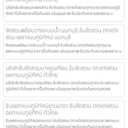
บริษัทรับจัดสวนคลองสาน รับจัดสวน ตกแต่งสวนทุกขนาด ออกแบบภูมิ
ทัศน์ ทั่วไทยราคาเป็นกันเอง เน้นคุณภาพ รับประกันความสวยงาม บ
จัดสวนพร้อมวางระบบน้ำ นนทบุรี รับจัดสวน ตกแต่ง
สวน ออกแบบภูมิทัศน์ นนทบุรี
จัดสวนพร้อมวางระบบน้ำ นนทบุรี รับจัดสวน ตกแต่งสวนทุกขนาด
ออกแบบภูมิทัศน์ ราคาเป็นกันเอง เน้นคุณภาพ รับประกันความสวยงาม น
บริษัทรับจัดสวนบางขุนเทียน รับจัดสวน ตกแต่งสวน
ออกแบบภูมิทัศน์ ทั่วไทย
บริษัทรับจัดสวนบางขุนเทียน รับจัดสวน ตกแต่งสวนทุกขนาด ออกแบบ
ภูมิทัศน์ ทั่วไทยราคาเป็นกันเอง เน้นคุณภาพ รับประกันความสวยง
รับออกแบบภูมิทัศน์ยานนาวา รับจัดสวน ตกแต่งสวน
ออกแบบภูมิทัศน์ ทั่วไทย
รับออกแบบภูมิทัศน์ยานนาวา รับจัดสวน ตกแต่งสวนทุกขนาด ออกแบบ
ภูมิทัศน์ ทั่วไทยราคาเป็นกันเอง เน้นคุณภาพ รับประกันความสวยงา