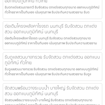
ออกแบบภูมิทัศน์ ทั่วไทย
รับตกแต่งสวนราชเทวี รับจัดสวน ตกแต่งสวนทุกขนาด ออกแบบภูมิทัศน์
ทั่วไทยราคาเป็นกันเอง เน้นคุณภาพ รับประกันความสวยงาม รับต
ต่อเติมโครงหลังคาโรงรถ นนทบุรี รับจัดสวน ตกแต่ง
สวน ออกแบบภูมิทัศน์ นนทบุรี
ต่อเติมโครงหลังคาโรงรถ นนทบุรี รับจัดสวน ตกแต่งสวนทุกขนาด
ออกแบบภูมิทัศน์ ราคาเป็นกันเอง เน้นคุณภาพ รับประกันความสวยงาม
รับดูแลสวนบางกรวย รับจัดสวน ตกแต่งสวน ออกแบบ
ภูมิทัศน์ ทั่วไทย
รับดูแลสวนบางกรวย รับจัดสวน ตกแต่งสวนทุกขนาด ออกแบบภูมิทัศน์
ทั่วไทยราคาเป็นกันเอง เน้นคุณภาพ รับประกันความสวยงาม รับดูแ
จัดสวนพร้อมวางระบบน้ำ บางใหญ่ รับจัดสวน ตกแต่ง
สวน ออกแบบภูมิทัศน์ นนทบุรี
จัดสวนพร้อมวางระบบน้ำ บางใหญ่ รับจัดสวน ตกแต่งสวนทุกขนาด
ออกแบบภูมิทัศน์ ราคาเป็นกันเอง เน้นคุณภาพ รับประกันความสวยงาม น