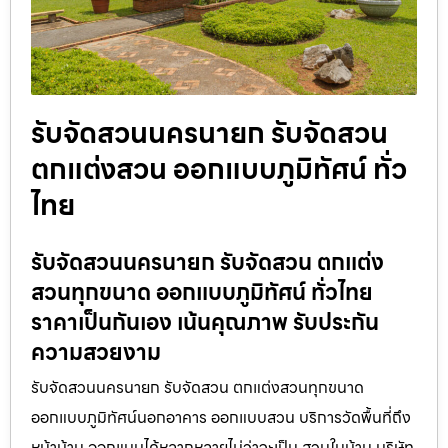
รับจัดสวนนครนายก รับจัดสวน
ตกแต่งสวน ออกแบบภูมิทัศน์ ทั่ว
ไทย
รับจัดสวนนครนายก รับจัดสวน ตกแต่ง
สวนทุกขนาด ออกแบบภูมิทัศน์ ทั่วไทย
ราคาเป็นกันเอง เน้นคุณภาพ รับประกัน
ความสวยงาม
รับจัดสวนนครนายก รับจัดสวน ตกแต่งสวนทุกขนาด
ออกแบบภูมิทัศน์นอกอาคาร ออกแบบสวน บริการวัดพื้นที่ถึง
หน้าบ้าน ออกแบบได้หลากหลายไม่ว่าจะเป็น สวนในบ้าน บริษัท