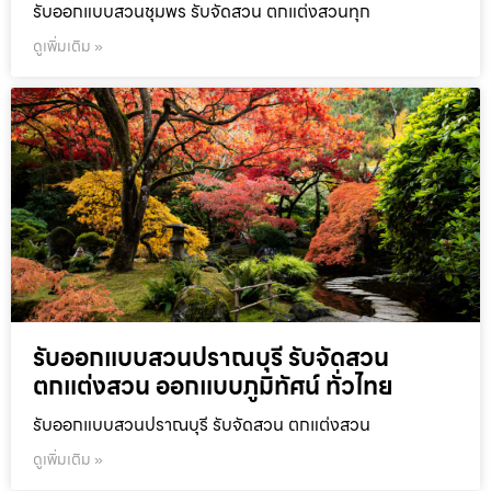
รับออกแบบสวนชุมพร รับจัดสวน ตกแต่งสวนทุก
ดูเพิ่มเติม »
รับออกแบบสวนปราณบุรี รับจัดสวน
ตกแต่งสวน ออกแบบภูมิทัศน์ ทั่วไทย
รับออกแบบสวนปราณบุรี รับจัดสวน ตกแต่งสวน
ดูเพิ่มเติม »