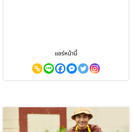
แชร์หน้านี้