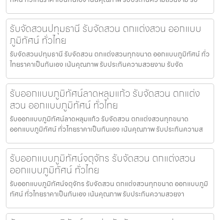
รับจัดสวนปทุมธานี รับจัดสวน ตกแต่งสวน ออกแบบ
ภูมิทัศน์ ทั่วไทย
รับจัดสวนปทุมธานี รับจัดสวน ตกแต่งสวนทุกขนาด ออกแบบภูมิทัศน์ ทั่ว
ไทยราคาเป็นกันเอง เน้นคุณภาพ รับประกันความสวยงาม รับจัด
รับออกแบบภูมิทัศน์ลาดหลุมแก้ว รับจัดสวน ตกแต่ง
สวน ออกแบบภูมิทัศน์ ทั่วไทย
รับออกแบบภูมิทัศน์ลาดหลุมแก้ว รับจัดสวน ตกแต่งสวนทุกขนาด
ออกแบบภูมิทัศน์ ทั่วไทยราคาเป็นกันเอง เน้นคุณภาพ รับประกันความส
รับออกแบบภูมิทัศน์จตุจักร รับจัดสวน ตกแต่งสวน
ออกแบบภูมิทัศน์ ทั่วไทย
รับออกแบบภูมิทัศน์จตุจักร รับจัดสวน ตกแต่งสวนทุกขนาด ออกแบบภูมิ
ทัศน์ ทั่วไทยราคาเป็นกันเอง เน้นคุณภาพ รับประกันความสวยงา