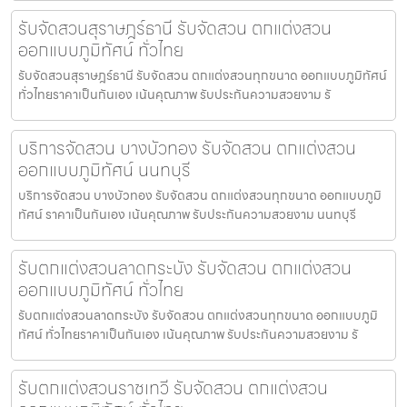
รับจัดสวนสุราษฎร์ธานี รับจัดสวน ตกแต่งสวน
ออกแบบภูมิทัศน์ ทั่วไทย
รับจัดสวนสุราษฎร์ธานี รับจัดสวน ตกแต่งสวนทุกขนาด ออกแบบภูมิทัศน์
ทั่วไทยราคาเป็นกันเอง เน้นคุณภาพ รับประกันความสวยงาม รั
บริการจัดสวน บางบัวทอง รับจัดสวน ตกแต่งสวน
ออกแบบภูมิทัศน์ นนทบุรี
บริการจัดสวน บางบัวทอง รับจัดสวน ตกแต่งสวนทุกขนาด ออกแบบภูมิ
ทัศน์ ราคาเป็นกันเอง เน้นคุณภาพ รับประกันความสวยงาม นนทบุรี
รับตกแต่งสวนลาดกระบัง รับจัดสวน ตกแต่งสวน
ออกแบบภูมิทัศน์ ทั่วไทย
รับตกแต่งสวนลาดกระบัง รับจัดสวน ตกแต่งสวนทุกขนาด ออกแบบภูมิ
ทัศน์ ทั่วไทยราคาเป็นกันเอง เน้นคุณภาพ รับประกันความสวยงาม รั
รับตกแต่งสวนราชเทวี รับจัดสวน ตกแต่งสวน