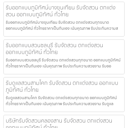
รับออกแบบภูมิทัศน์บางขุนเทียน รับจัดสวน ตกแต่ง
สวน ออกแบบภูมิทัศน์ ทั่วไทย
รับออกแบบภูมิทัศน์บางขุนเทียน รับจัดสวน ตกแต่งสวนทุกขนาด
ออกแบบภูมิทัศน์ ทั่วไทยราคาเป็นกันเอง เน้นคุณภาพ รับประกันความส
รับออกแบบสวนชลบุรี รับจัดสวน ตกแต่งสวน
ออกแบบภูมิทัศน์ ทั่วไทย
รับออกแบบสวนชลบุรี รับจัดสวน ตกแต่งสวนทุกขนาด ออกแบบภูมิทัศน์
ทั่วไทยราคาเป็นกันเอง เน้นคุณภาพ รับประกันความสวยงาม รับออ
รับดูแลสวนสามโคก รับจัดสวน ตกแต่งสวน ออกแบบ
ภูมิทัศน์ ทั่วไทย
รับดูแลสวนสามโคก รับจัดสวน ตกแต่งสวนทุกขนาด ออกแบบภูมิทัศน์
ทั่วไทยราคาเป็นกันเอง เน้นคุณภาพ รับประกันความสวยงาม รับดูแล
บริษัทรับจัดสวนคลองสาน รับจัดสวน ตกแต่งสวน
ออกแบบภูมิทัศน์ ทั่วไทย