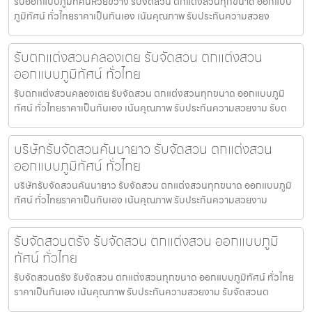
รับออกแบบภูมิทัศน์ห้วยขวาง รับจัดสวน ตกแต่งสวนทุกขนาด ออกแบบ
ภูมิทัศน์ ทั่วไทยราคาเป็นกันเอง เน้นคุณภาพ รับประกันความสวยง
รับตกแต่งสวนคลองเตย รับจัดสวน ตกแต่งสวน
ออกแบบภูมิทัศน์ ทั่วไทย
รับตกแต่งสวนคลองเตย รับจัดสวน ตกแต่งสวนทุกขนาด ออกแบบภูมิ
ทัศน์ ทั่วไทยราคาเป็นกันเอง เน้นคุณภาพ รับประกันความสวยงาม รับต
บริษัทรับจัดสวนคันนายาว รับจัดสวน ตกแต่งสวน
ออกแบบภูมิทัศน์ ทั่วไทย
บริษัทรับจัดสวนคันนายาว รับจัดสวน ตกแต่งสวนทุกขนาด ออกแบบภูมิ
ทัศน์ ทั่วไทยราคาเป็นกันเอง เน้นคุณภาพ รับประกันความสวยงาม
รับจัดสวนตรัง รับจัดสวน ตกแต่งสวน ออกแบบภูมิ
ทัศน์ ทั่วไทย
รับจัดสวนตรัง รับจัดสวน ตกแต่งสวนทุกขนาด ออกแบบภูมิทัศน์ ทั่วไทย
ราคาเป็นกันเอง เน้นคุณภาพ รับประกันความสวยงาม รับจัดสวนต