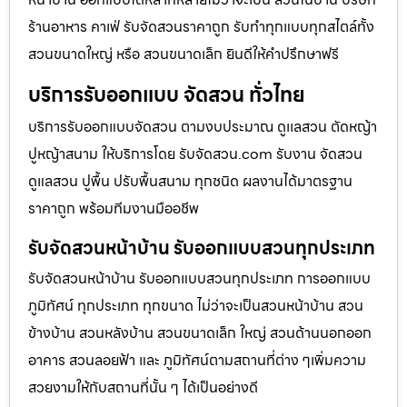
ร้านอาหาร คาเฟ่ รับจัดสวนราคาถูก รับทำทุกแบบทุกสไตล์ทั้ง
สวนขนาดใหญ่ หรือ สวนขนาดเล็ก ยินดีให้คำปรึกษาฟรี
บริการรับออกแบบ จัดสวน ทั่วไทย
บริการรับออกแบบจัดสวน ตามงบประมาณ ดูเเลสวน ตัดหญ้า
ปูหญ้าสนาม ให้บริการโดย รับจัดสวน.com รับงาน จัดสวน
ดูแลสวน ปูพื้น ปรับพื้นสนาม ทุกชนิด ผลงานได้มาตรฐาน
ราคาถูก พร้อมทีมงานมืออชีพ
รับจัดสวนหน้าบ้าน รับออกแบบสวนทุกประเภท
รับจัดสวนหน้าบ้าน รับออกแบบสวนทุกประเภท การออกแบบ
ภูมิทัศน์ ทุกประเภท ทุกขนาด ไม่ว่าจะเป็นสวนหน้าบ้าน สวน
ข้างบ้าน สวนหลังบ้าน สวนขนาดเล็ก ใหญ่ สวนด้านนอกออก
อาคาร สวนลอยฟ้า และ ภูมิทัศน์ตามสถานที่ต่าง ๆเพิ่มความ
สวยงามให้กับสถานที่นั้น ๆ ได้เป็นอย่างดี