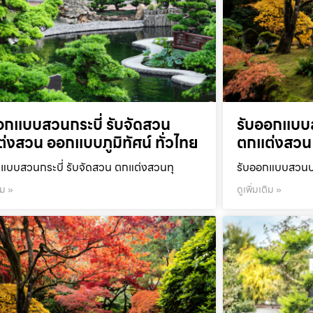
อกแบบสวนกระบี่ รับจัดสวน
รับออกแบบ
่งสวน ออกแบบภูมิทัศน์ ทั่วไทย
ตกแต่งสวน 
แบบสวนกระบี่ รับจัดสวน ตกแต่งสวนทุ
รับออกแบบสวนปร
ิม »
ดูเพิ่มเติม »