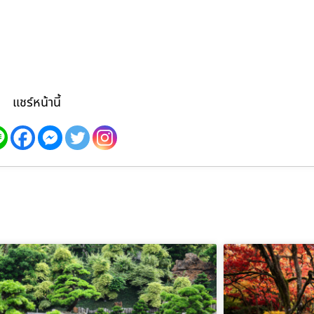
แชร์หน้านี้