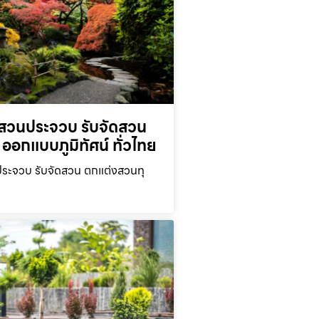
สวนประจวบ รับจัดสวน
ออกแบบภูมิทัศน์ ทั่วไทย
ะจวบ รับจัดสวน ตกแต่งสวนทุ