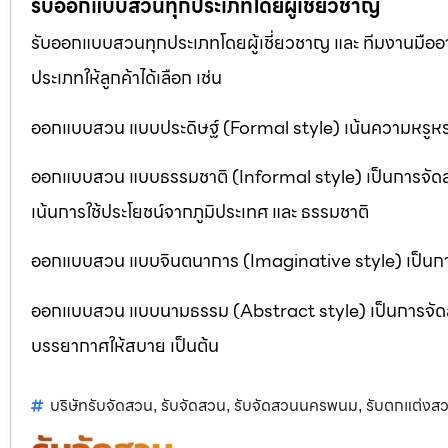
รับออกแบบสวนทุกประเภทโดยผู้เชี่ยวชาญ
รับออกแบบสวนทุกประเภทโดยผู้เชี่ยวชาญ และ ทีมงานมื
ประเภทให้ลูกค้าได้เลือก เช่น
ออกแบบสวน แบบประดิษฐ์ (Formal style) เน้นความหรูหรา
ออกแบบสวน แบบธรรมชาติ (Informal style) เป็นการจัด
เน้นการใช้ประโยชน์จากภูมิประเทศ และ ธรรมชาติ
ออกแบบสวน แบบจินตนาการ (Imaginative style) เป็นการจ
ออกแบบสวน แบบนามธรรม (Abstract style) เป็นการจัดสวนที
บรรยากาศให้สบาย เป็นต้น
บริษัทรับจัดสวน
รับจัดสวน
รับจัดสวนนครพนม
รับตกแต่งส
,
,
,