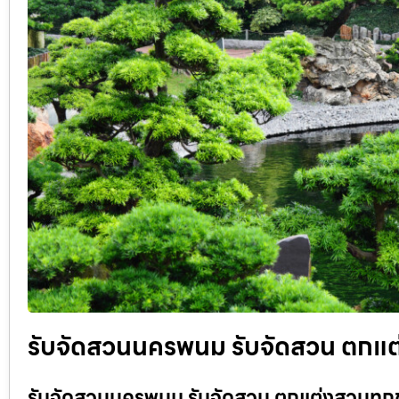
รับจัดสวนนครพนม รับจัดสวน ตกแต่
รับจัดสวนนครพนม รับจัดสวน ตกแต่งสวนทุกขน