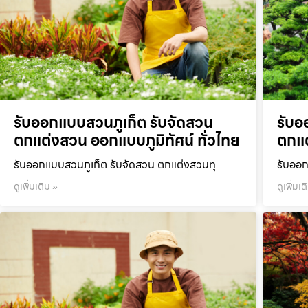
รับออกแบบสวนภูเก็ต รับจัดสวน
รับอ
ตกแต่งสวน ออกแบบภูมิทัศน์ ทั่วไทย
ตกแต
รับออกแบบสวนภูเก็ต รับจัดสวน ตกแต่งสวนทุ
รับออก
ดูเพิ่มเติม »
ดูเพิ่มเต