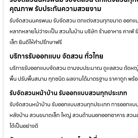
คุณภาพ รับประกันความสวยงาม
รับจัดสวนนครพนม รับจัดสวน ตกแต่งสวนทุกขนาด ออกแบบภู
หลากหลายไม่ว่าจะเป็น สวนในบ้าน บริษัท ร้านอาหาร คาเฟ
เล็ก ยินดีให้คำปรึกษาฟรี
บริการรับออกแบบ จัดสวน ทั่วไทย
บริการรับออกแบบจัดสวน ตามงบประมาณ ดูเเลสวน ตัดหญ้า
พื้น ปรับพื้นสนาม ทุกชนิด ผลงานได้มาตรฐาน ราคาถูก พร้
รับจัดสวนหน้าบ้าน รับออกแบบสวนทุกประเภท
รับจัดสวนหน้าบ้าน รับออกแบบสวนทุกประเภท การออกแบบภูม
หลังบ้าน สวนขนาดเล็ก ใหญ่ สวนด้านนอกออกอาคาร สวนลอยฟ
ได้เป็นอย่างดี