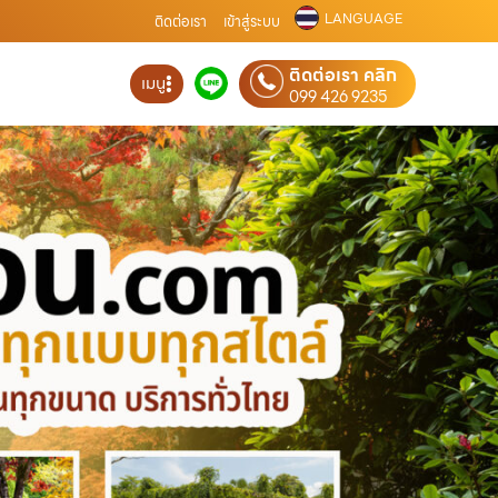
LANGUAGE
ติดต่อเรา
เข้าสู่ระบบ
ติดต่อเรา คลิก
เมนู
099 426 9235