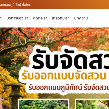
กแบบภูมิทัศน์ ทั่วไทย
ัก
บริการของเรา
ติดต่อเรา
เกี่ยวกับเรา
บทความ