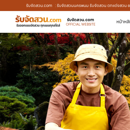
รับจัดสวน.com
: รับจัดสวนนครพนม รับจัดสวน ตกแต่งสวน ออ
รับจัดสวน.com
หน้าหล
OFFICIAL WEBSITE