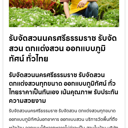
รับจัดสวนนครศรีธรรมราช รับจัด
สวน ตกแต่งสวน ออกแบบภูมิ
ทัศน์ ทั่วไทย
รับจัดสวนนครศรีธรรมราช รับจัดสวน
ตกแต่งสวนทุกขนาด ออกแบบภูมิทัศน์ ทั่ว
ไทยราคาเป็นกันเอง เน้นคุณภาพ รับประกัน
ความสวยงาม
รับจัดสวนนครศรีธรรมราช รับจัดสวน ตกแต่งสวนทุกขนาด
ออกแบบภูมิทัศน์นอกอาคาร ออกแบบสวน บริการวัดพื้นที่ถึง
หน้าบ้าน ออกแบบได้หลากหลายไม่ว่าจะเป็น สวนในบ้าน บริษัท