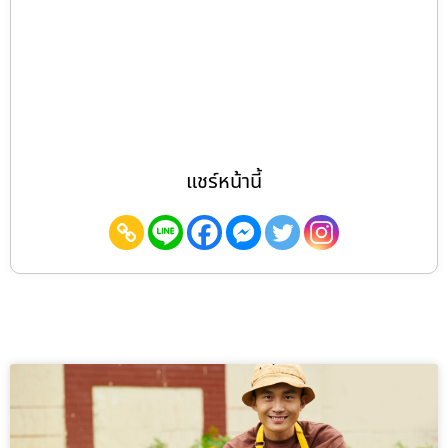
แชร์หน้านี้