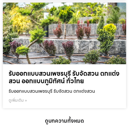
รับออกแบบสวนเพชรบุรี รับจัดสวน ตกแต่ง
สวน ออกแบบภูมิทัศน์ ทั่วไทย
รับออกแบบสวนเพชรบุรี รับจัดสวน ตกแต่งสวน
ดูเพิ่มเติม »
ดูบทความทั้งหมด