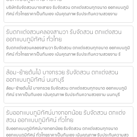
บริษัทรับจัดสวนบางเสาธง รับจัดสวน ตกแต่งสวนทุกขนาด ออกแบบภูมิ
ทัศน์ ทั่วไทยราคาเป็นกันเอง เน้นคุณภาพ รับประกันความสวยงาม
รับตกแต่งสวนคลองสามวา รับจัดสวน ตกแต่งสวน
ออกแบบภูมิทัศน์ ทั่วไทย
รับตกแต่งสวนคลองสามวา รับจัดสวน ตกแต่งสวนทุกขนาด ออกแบบภูมิ
ทัศน์ ทั่วไทยราคาเป็นกันเอง เน้นคุณภาพ รับประกันความสวยงาม รั
ล้อม-ย้ายต้นไม้ บางกรวย รับจัดสวน ตกแต่งสวน
ออกแบบภูมิทัศน์ นนทบุรี
ล้อม-ย้ายต้นไม้ บางกรวย รับจัดสวน ตกแต่งสวนทุกขนาด ออกแบบภูมิ
ทัศน์ ราคาเป็นกันเอง เน้นคุณภาพ รับประกันความสวยงาม นนทบุรี
รับออกแบบภูมิทัศน์บางกอกน้อย รับจัดสวน ตกแต่ง
สวน ออกแบบภูมิทัศน์ ทั่วไทย
รับออกแบบภูมิทัศน์บางกอกน้อย รับจัดสวน ตกแต่งสวนทุกขนาด
ออกแบบภูมิทัศน์ ทั่วไทยราคาเป็นกันเอง เน้นคุณภาพ รับประกันความสว