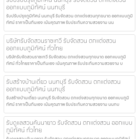
ออกแบบภูมิทัศน์ นนทบุรี
รับปรับปรุงภูมิทัศน์ นนทบุรี รับจัดสวน ตกแต่งสวนทุกขนาด ออกแบบภูมิ
ทัศน์ ราคาเป็นกันเอง เน้นคุณภาพ รับประกันความสวยงาม นน
บริษัทรับจัดสวนราชเทวี รับจัดสวน ตกแต่งสวน
ออกแบบภูมิทัศน์ ทั่วไทย
บริษัทรับจัดสวนราชเทวี รับจัดสวน ตกแต่งสวนทุกขนาด ออกแบบภูมิ
ทัศน์ ทั่วไทยราคาเป็นกันเอง เน้นคุณภาพ รับประกันความสวยงาม บ
รับสร้างบ้านเดี่ยว นนทบุรี รับจัดสวน ตกแต่งสวน
ออกแบบภูมิทัศน์ นนทบุรี
รับสร้างบ้านเดี่ยว นนทบุรี รับจัดสวน ตกแต่งสวนทุกขนาด ออกแบบภูมิ
ทัศน์ ราคาเป็นกันเอง เน้นคุณภาพ รับประกันความสวยงาม นนทบ
รับดูแลสวนคันนายาว รับจัดสวน ตกแต่งสวน ออกแบบ
ภูมิทัศน์ ทั่วไทย
รับดูแลสวนคันนายาว รับจัดสวน ตกแต่งสวนทุกขนาด ออกแบบภูมิทัศน์