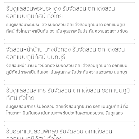
รับดูแลสวนพระประแดง รับจัดสวน ตกแต่งสวน
ออกแบบภูมิทัศน์ ทั่วไทย
รับดูแลสวนพระประแดง รับจัดสวน ตกแต่งสวนทุกขนาด ออกแบบภูมิ
ทัศน์ ทั่วไทยราคาเป็นกันเอง เน้นคุณภาพ รับประกันความสวยงาม รับด
จัดสวนหน้าบ้าน บางบัวทอง รับจัดสวน ตกแต่งสวน
ออกแบบภูมิทัศน์ นนทบุรี
จัดสวนหน้าบ้าน บางบัวทอง รับจัดสวน ตกแต่งสวนทุกขนาด ออกแบบ
ภูมิทัศน์ ราคาเป็นกันเอง เน้นคุณภาพ รับประกันความสวยงาม นนทบุร
รับดูแลสวนสาทร รับจัดสวน ตกแต่งสวน ออกแบบภูมิ
ทัศน์ ทั่วไทย
รับดูแลสวนสาทร รับจัดสวน ตกแต่งสวนทุกขนาด ออกแบบภูมิทัศน์ ทั่ว
ไทยราคาเป็นกันเอง เน้นคุณภาพ รับประกันความสวยงาม รับดูแลสว
รับออกแบบสวนพัทลุง รับจัดสวน ตกแต่งสวน
ออกแบบภูมิทัศน์ ทั่วไทย