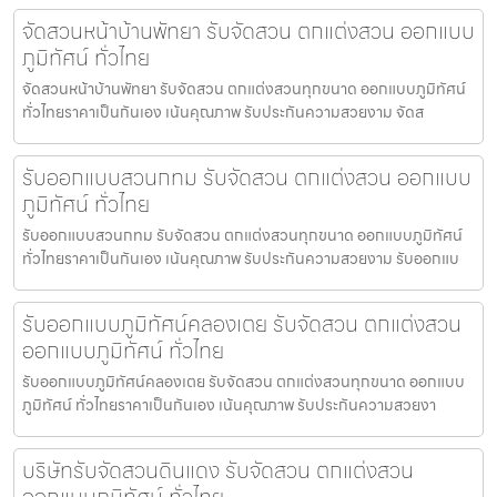
จัดสวนหน้าบ้านพัทยา รับจัดสวน ตกแต่งสวน ออกแบบ
ภูมิทัศน์ ทั่วไทย
จัดสวนหน้าบ้านพัทยา รับจัดสวน ตกแต่งสวนทุกขนาด ออกแบบภูมิทัศน์
ทั่วไทยราคาเป็นกันเอง เน้นคุณภาพ รับประกันความสวยงาม จัดส
รับออกแบบสวนกทม รับจัดสวน ตกแต่งสวน ออกแบบ
ภูมิทัศน์ ทั่วไทย
รับออกแบบสวนกทม รับจัดสวน ตกแต่งสวนทุกขนาด ออกแบบภูมิทัศน์
ทั่วไทยราคาเป็นกันเอง เน้นคุณภาพ รับประกันความสวยงาม รับออกแบ
รับออกแบบภูมิทัศน์คลองเตย รับจัดสวน ตกแต่งสวน
ออกแบบภูมิทัศน์ ทั่วไทย
รับออกแบบภูมิทัศน์คลองเตย รับจัดสวน ตกแต่งสวนทุกขนาด ออกแบบ
ภูมิทัศน์ ทั่วไทยราคาเป็นกันเอง เน้นคุณภาพ รับประกันความสวยงา
บริษัทรับจัดสวนดินแดง รับจัดสวน ตกแต่งสวน
ออกแบบภูมิทัศน์ ทั่วไทย