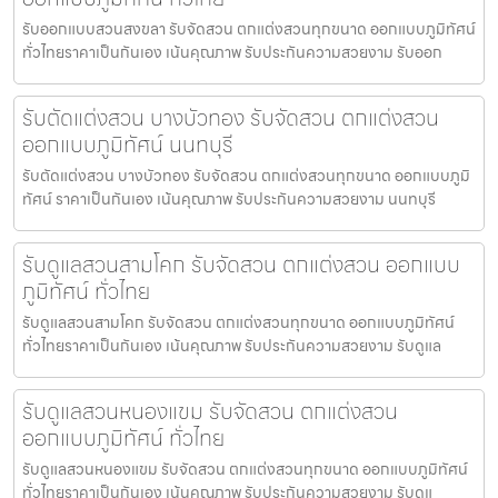
รับออกแบบสวนสงขลา รับจัดสวน ตกแต่งสวนทุกขนาด ออกแบบภูมิทัศน์
ทั่วไทยราคาเป็นกันเอง เน้นคุณภาพ รับประกันความสวยงาม รับออก
รับตัดแต่งสวน บางบัวทอง รับจัดสวน ตกแต่งสวน
ออกแบบภูมิทัศน์ นนทบุรี
รับตัดแต่งสวน บางบัวทอง รับจัดสวน ตกแต่งสวนทุกขนาด ออกแบบภูมิ
ทัศน์ ราคาเป็นกันเอง เน้นคุณภาพ รับประกันความสวยงาม นนทบุรี
รับดูแลสวนสามโคก รับจัดสวน ตกแต่งสวน ออกแบบ
ภูมิทัศน์ ทั่วไทย
รับดูแลสวนสามโคก รับจัดสวน ตกแต่งสวนทุกขนาด ออกแบบภูมิทัศน์
ทั่วไทยราคาเป็นกันเอง เน้นคุณภาพ รับประกันความสวยงาม รับดูแล
รับดูแลสวนหนองแขม รับจัดสวน ตกแต่งสวน
ออกแบบภูมิทัศน์ ทั่วไทย
รับดูแลสวนหนองแขม รับจัดสวน ตกแต่งสวนทุกขนาด ออกแบบภูมิทัศน์
ทั่วไทยราคาเป็นกันเอง เน้นคุณภาพ รับประกันความสวยงาม รับดูแ