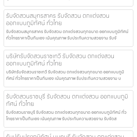
รับจัดสวนสมุทรสาคร รับจัดสวน ตกแต่งสวน
ออกแบบภูมิทัศน์ ทั่วไทย
รับจัดสวนสมุทรสาคร รับจัดสวน ตกแต่งสวนทุกขนาด ออกแบบภูมิทัศน์
ทั่วไทยราคาเป็นกันเอง เน้นคุณภาพ รับประกันความสวยงาม รับจั
บริษัทรับจัดสวนราชเทวี รับจัดสวน ตกแต่งสวน
ออกแบบภูมิทัศน์ ทั่วไทย
บริษัทรับจัดสวนราชเทวี รับจัดสวน ตกแต่งสวนทุกขนาด ออกแบบภูมิ
ทัศน์ ทั่วไทยราคาเป็นกันเอง เน้นคุณภาพ รับประกันความสวยงาม บ
รับจัดสวนราชบุรี รับจัดสวน ตกแต่งสวน ออกแบบภูมิ
ทัศน์ ทั่วไทย
รับจัดสวนราชบุรี รับจัดสวน ตกแต่งสวนทุกขนาด ออกแบบภูมิทัศน์ ทั่ว
ไทยราคาเป็นกันเอง เน้นคุณภาพ รับประกันความสวยงาม รับจัดส
รับปรับปรุงภูมิทัศน์ นนทบุรี รับจัดสวน ตกแต่งสวน