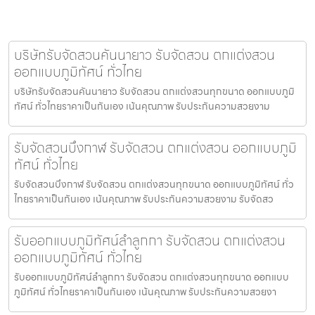
บริษัทรับจัดสวนคันนายาว รับจัดสวน ตกแต่งสวน
ออกแบบภูมิทัศน์ ทั่วไทย
บริษัทรับจัดสวนคันนายาว รับจัดสวน ตกแต่งสวนทุกขนาด ออกแบบภูมิ
ทัศน์ ทั่วไทยราคาเป็นกันเอง เน้นคุณภาพ รับประกันความสวยงาม
รับจัดสวนบึงกาฬ รับจัดสวน ตกแต่งสวน ออกแบบภูมิ
ทัศน์ ทั่วไทย
รับจัดสวนบึงกาฬ รับจัดสวน ตกแต่งสวนทุกขนาด ออกแบบภูมิทัศน์ ทั่ว
ไทยราคาเป็นกันเอง เน้นคุณภาพ รับประกันความสวยงาม รับจัดสว
รับออกแบบภูมิทัศน์ลำลูกกา รับจัดสวน ตกแต่งสวน
ออกแบบภูมิทัศน์ ทั่วไทย
รับออกแบบภูมิทัศน์ลำลูกกา รับจัดสวน ตกแต่งสวนทุกขนาด ออกแบบ
ภูมิทัศน์ ทั่วไทยราคาเป็นกันเอง เน้นคุณภาพ รับประกันความสวยงา