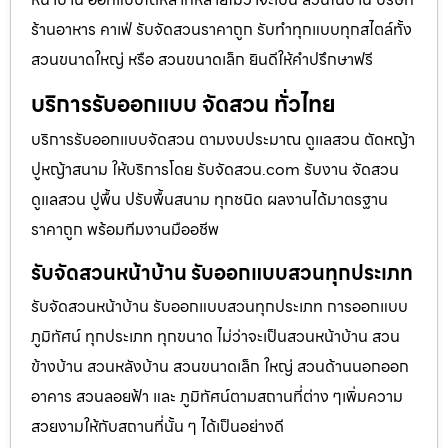
ร้านอาหาร คาเฟ่ รับจัดสวนราคาถูก รับทำทุกแบบทุกสไตล์ทั้ง
สวนขนาดใหญ่ หรือ สวนขนาดเล็ก ยินดีให้คำปรึกษาฟรี
บริการรับออกแบบ จัดสวน ทั่วไทย
บริการรับออกแบบจัดสวน ตามงบประมาณ ดูเเลสวน ตัดหญ้า
ปูหญ้าสนาม ให้บริการโดย รับจัดสวน.com รับงาน จัดสวน
ดูแลสวน ปูพื้น ปรับพื้นสนาม ทุกชนิด ผลงานได้มาตรฐาน
ราคาถูก พร้อมทีมงานมืออชีพ
รับจัดสวนหน้าบ้าน รับออกแบบสวนทุกประเภท
รับจัดสวนหน้าบ้าน รับออกแบบสวนทุกประเภท การออกแบบ
ภูมิทัศน์ ทุกประเภท ทุกขนาด ไม่ว่าจะเป็นสวนหน้าบ้าน สวน
ข้างบ้าน สวนหลังบ้าน สวนขนาดเล็ก ใหญ่ สวนด้านนอกออก
อาคาร สวนลอยฟ้า และ ภูมิทัศน์ตามสถานที่ต่าง ๆเพิ่มความ
สวยงามให้กับสถานที่นั้น ๆ ได้เป็นอย่างดี