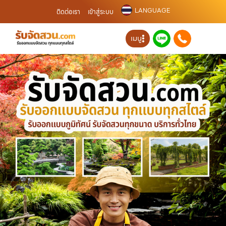
LANGUAGE
ติดต่อเรา
เข้าสู่ระบบ
เมนู