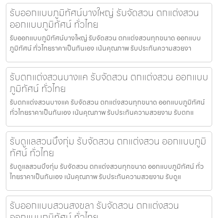
รับออกแบบภูมิทัศน์บางใหญ่ รับจัดสวน ตกแต่งสวน
ออกแบบภูมิทัศน์ ทั่วไทย
รับออกแบบภูมิทัศน์บางใหญ่ รับจัดสวน ตกแต่งสวนทุกขนาด ออกแบบ
ภูมิทัศน์ ทั่วไทยราคาเป็นกันเอง เน้นคุณภาพ รับประกันความสวยงา
รับตกแต่งสวนบางแค รับจัดสวน ตกแต่งสวน ออกแบบ
ภูมิทัศน์ ทั่วไทย
รับตกแต่งสวนบางแค รับจัดสวน ตกแต่งสวนทุกขนาด ออกแบบภูมิทัศน์
ทั่วไทยราคาเป็นกันเอง เน้นคุณภาพ รับประกันความสวยงาม รับตกแ
รับดูแลสวนบึงกุ่ม รับจัดสวน ตกแต่งสวน ออกแบบภูมิ
ทัศน์ ทั่วไทย
รับดูแลสวนบึงกุ่ม รับจัดสวน ตกแต่งสวนทุกขนาด ออกแบบภูมิทัศน์ ทั่ว
ไทยราคาเป็นกันเอง เน้นคุณภาพ รับประกันความสวยงาม รับดูแ
รับออกแบบสวนสงขลา รับจัดสวน ตกแต่งสวน
ออกแบบภูมิทัศน์ ทั่วไทย