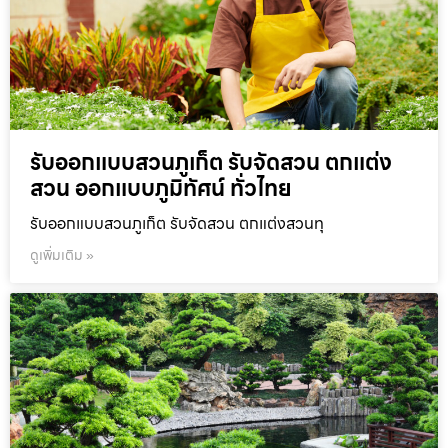
รับออกแบบสวนภูเก็ต รับจัดสวน ตกแต่ง
สวน ออกแบบภูมิทัศน์ ทั่วไทย
รับออกแบบสวนภูเก็ต รับจัดสวน ตกแต่งสวนทุ
ดูเพิ่มเติม »