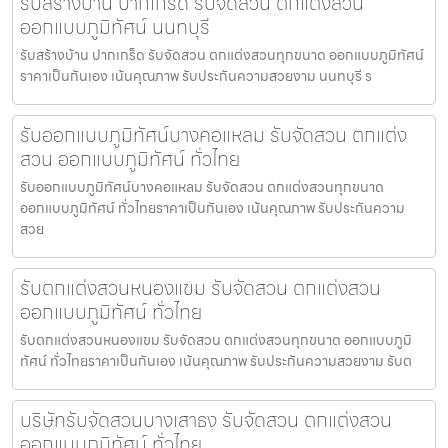
รับสร้างบ้าน ปากเกร็ด รับจัดสวน ตกแต่งสวน
ออกแบบภูมิทัศน์ นนทบุรี
รับสร้างบ้าน ปากเกร็ด รับจัดสวน ตกแต่งสวนทุกขนาด ออกแบบภูมิทัศน์
ราคาเป็นกันเอง เน้นคุณภาพ รับประกันความสวยงาม นนทบุรี ร
รับออกแบบภูมิทัศน์บางคอแหลม รับจัดสวน ตกแต่ง
สวน ออกแบบภูมิทัศน์ ทั่วไทย
รับออกแบบภูมิทัศน์บางคอแหลม รับจัดสวน ตกแต่งสวนทุกขนาด
ออกแบบภูมิทัศน์ ทั่วไทยราคาเป็นกันเอง เน้นคุณภาพ รับประกันความ
สวย
รับตกแต่งสวนหนองแขม รับจัดสวน ตกแต่งสวน
ออกแบบภูมิทัศน์ ทั่วไทย
รับตกแต่งสวนหนองแขม รับจัดสวน ตกแต่งสวนทุกขนาด ออกแบบภูมิ
ทัศน์ ทั่วไทยราคาเป็นกันเอง เน้นคุณภาพ รับประกันความสวยงาม รับต
บริษัทรับจัดสวนบางเสาธง รับจัดสวน ตกแต่งสวน
ออกแบบภูมิทัศน์ ทั่วไทย