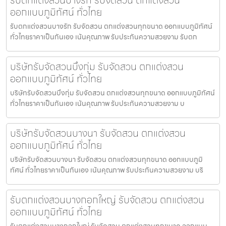
ออกแบบภูมิทัศน์ ทั่วไทย
รับตกแต่งสวนบางรัก รับจัดสวน ตกแต่งสวนทุกขนาด ออกแบบภูมิทัศน์
ทั่วไทยราคาเป็นกันเอง เน้นคุณภาพ รับประกันความสวยงาม รับตก
บริษัทรับจัดสวนบึงกุ่ม รับจัดสวน ตกแต่งสวน
ออกแบบภูมิทัศน์ ทั่วไทย
บริษัทรับจัดสวนบึงกุ่ม รับจัดสวน ตกแต่งสวนทุกขนาด ออกแบบภูมิทัศน์
ทั่วไทยราคาเป็นกันเอง เน้นคุณภาพ รับประกันความสวยงาม บ
บริษัทรับจัดสวนบางนา รับจัดสวน ตกแต่งสวน
ออกแบบภูมิทัศน์ ทั่วไทย
บริษัทรับจัดสวนบางนา รับจัดสวน ตกแต่งสวนทุกขนาด ออกแบบภูมิ
ทัศน์ ทั่วไทยราคาเป็นกันเอง เน้นคุณภาพ รับประกันความสวยงาม บริ
รับตกแต่งสวนบางกอกใหญ่ รับจัดสวน ตกแต่งสวน
ออกแบบภูมิทัศน์ ทั่วไทย
รับตกแต่งสวนบางกอกใหญ่ รับจัดสวน ตกแต่งสวนทุกขนาด ออกแบบ