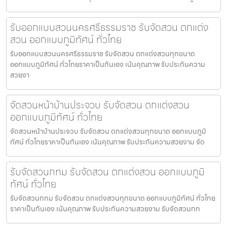
รับออกแบบสวนนครศรีธรรมราช รับจัดสวน ตกแต่ง
สวน ออกแบบภูมิทัศน์ ทั่วไทย
รับออกแบบสวนนครศรีธรรมราช รับจัดสวน ตกแต่งสวนทุกขนาด
ออกแบบภูมิทัศน์ ทั่วไทยราคาเป็นกันเอง เน้นคุณภาพ รับประกันความ
สวยงา
จัดสวนหน้าบ้านประจวบ รับจัดสวน ตกแต่งสวน
ออกแบบภูมิทัศน์ ทั่วไทย
จัดสวนหน้าบ้านประจวบ รับจัดสวน ตกแต่งสวนทุกขนาด ออกแบบภูมิ
ทัศน์ ทั่วไทยราคาเป็นกันเอง เน้นคุณภาพ รับประกันความสวยงาม จัด
รับจัดสวนกทม รับจัดสวน ตกแต่งสวน ออกแบบภูมิ
ทัศน์ ทั่วไทย
รับจัดสวนกทม รับจัดสวน ตกแต่งสวนทุกขนาด ออกแบบภูมิทัศน์ ทั่วไทย
ราคาเป็นกันเอง เน้นคุณภาพ รับประกันความสวยงาม รับจัดสวนกท