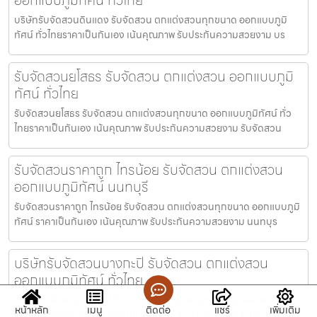
บริษัทรับจัดสวนดินแดง รับจัดสวน ตกแต่งสวนทุกขนาด ออกแบบภูมิ
ทัศน์ ทั่วไทยราคาเป็นกันเอง เน้นคุณภาพ รับประกันความสวยงาม บร
รับจัดสวนยโสธร รับจัดสวน ตกแต่งสวน ออกแบบภูมิ
ทัศน์ ทั่วไทย
รับจัดสวนยโสธร รับจัดสวน ตกแต่งสวนทุกขนาด ออกแบบภูมิทัศน์ ทั่ว
ไทยราคาเป็นกันเอง เน้นคุณภาพ รับประกันความสวยงาม รับจัดสวน
รับจัดสวนราคาถูก ไทรน้อย รับจัดสวน ตกแต่งสวน
ออกแบบภูมิทัศน์ นนทบุรี
รับจัดสวนราคาถูก ไทรน้อย รับจัดสวน ตกแต่งสวนทุกขนาด ออกแบบภูมิ
ทัศน์ ราคาเป็นกันเอง เน้นคุณภาพ รับประกันความสวยงาม นนทบุร
บริษัทรับจัดสวนบางกะปิ รับจัดสวน ตกแต่งสวน
ออกแบบภูมิทัศน์ ทั่วไทย
บริษัทรับจัดสวนบางกะปิ รับจัดสวน ตกแต่งสวนทุกขนาด ออกแบบภูมิ
หน้าหลัก
เมนู
ติดต่อ
แชร์
เพิ่มเติม
ทัศน์ ทั่วไทยราคาเป็นกันเอง เน้นคุณภาพ รับประกันความสวยงาม บ