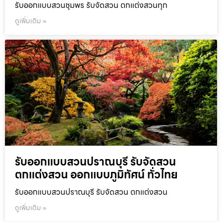
รับออกแบบสวนชุมพร รับจัดสวน ตกแต่งสวนทุก
ดูเพิ่มเติม »
รับออกแบบสวนปราณบุรี รับจัดสวน
ตกแต่งสวน ออกแบบภูมิทัศน์ ทั่วไทย
รับออกแบบสวนปราณบุรี รับจัดสวน ตกแต่งสวน
ดูเพิ่มเติม »