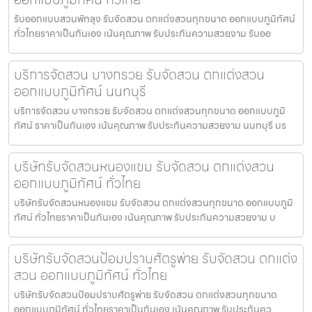
รับออกแบบสวนพัทลุง รับจัดสวน ตกแต่งสวนทุกขนาด ออกแบบภูมิทัศน์
ทั่วไทยราคาเป็นกันเอง เน้นคุณภาพ รับประกันความสวยงาม รับออ
บริการจัดสวน บางกรวย รับจัดสวน ตกแต่งสวน
ออกแบบภูมิทัศน์ นนทบุรี
บริการจัดสวน บางกรวย รับจัดสวน ตกแต่งสวนทุกขนาด ออกแบบภูมิ
ทัศน์ ราคาเป็นกันเอง เน้นคุณภาพ รับประกันความสวยงาม นนทบุรี บร
บริษัทรับจัดสวนหนองแขม รับจัดสวน ตกแต่งสวน
ออกแบบภูมิทัศน์ ทั่วไทย
บริษัทรับจัดสวนหนองแขม รับจัดสวน ตกแต่งสวนทุกขนาด ออกแบบภูมิ
ทัศน์ ทั่วไทยราคาเป็นกันเอง เน้นคุณภาพ รับประกันความสวยงาม บ
บริษัทรับจัดสวนป้อมปราบศัตรูพ่าย รับจัดสวน ตกแต่ง
สวน ออกแบบภูมิทัศน์ ทั่วไทย
บริษัทรับจัดสวนป้อมปราบศัตรูพ่าย รับจัดสวน ตกแต่งสวนทุกขนาด
ออกแบบภูมิทัศน์ ทั่วไทยราคาเป็นกันเอง เน้นคุณภาพ รับประกันคว