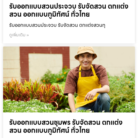
รับออกแบบสวนประจวบ รับจัดสวน ตกแต่ง
สวน ออกแบบภูมิทัศน์ ทั่วไทย
รับออกแบบสวนประจวบ รับจัดสวน ตกแต่งสวนทุ
ดูเพิ่มเติม »
รับออกแบบสวนชุมพร รับจัดสวน ตกแต่ง
สวน ออกแบบภูมิทัศน์ ทั่วไทย