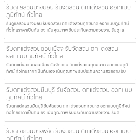
รับดูแลสวนบางบอน รับจัดสวน ตกแต่งสวน ออกแบบ
ภูมิทัศน์ ทั่วไทย
รับดูแลสวนบางบอน รับจัดสวน ตกแต่งสวนทุกขนาด ออกแบบภูมิทัศน์
ทั่วไทยราคาเป็นกันเอง เน้นคุณภาพ รับประกันความสวยงาม รับดูแล
รับตกแต่งสวนดอนเมือง รับจัดสวน ตกแต่งสวน
ออกแบบภูมิทัศน์ ทั่วไทย
รับตกแต่งสวนดอนเมือง รับจัดสวน ตกแต่งสวนทุกขนาด ออกแบบภูมิ
ทัศน์ ทั่วไทยราคาเป็นกันเอง เน้นคุณภาพ รับประกันความสวยงาม รับ
รับตกแต่งสวนมีนบุรี รับจัดสวน ตกแต่งสวน ออกแบบ
ภูมิทัศน์ ทั่วไทย
รับตกแต่งสวนมีนบุรี รับจัดสวน ตกแต่งสวนทุกขนาด ออกแบบภูมิทัศน์
ทั่วไทยราคาเป็นกันเอง เน้นคุณภาพ รับประกันความสวยงาม รับต
รับดูแลสวนบางพลัด รับจัดสวน ตกแต่งสวน ออกแบบ
ภูมิทัศน์ ทั่วไทย