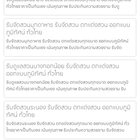
ทั่วไทยราคาเป็นกันเอง เน้นคุณภาพ รับประกันความสวยงาม รับดู
รับจัดสวนมุกดาหาร รับจัดสวน ตกแต่งสวน ออกแบบ
ภูมิทัศน์ ทั่วไทย
รับจัดสวนมุกดาหาร รับจัดสวน ตกแต่งสวนทุกขนาด ออกแบบภูมิทัศน์
ทั่วไทยราคาเป็นกันเอง เน้นคุณภาพ รับประกันความสวยงาม รับจัด
รับดูแลสวนบางกอกน้อย รับจัดสวน ตกแต่งสวน
ออกแบบภูมิทัศน์ ทั่วไทย
รับดูแลสวนบางกอกน้อย รับจัดสวน ตกแต่งสวนทุกขนาด ออกแบบภูมิ
ทัศน์ ทั่วไทยราคาเป็นกันเอง เน้นคุณภาพ รับประกันความสวยงาม รับ
รับจัดสวนระนอง รับจัดสวน ตกแต่งสวน ออกแบบภูมิ
ทัศน์ ทั่วไทย
รับจัดสวนระนอง รับจัดสวน ตกแต่งสวนทุกขนาด ออกแบบภูมิทัศน์ ทั่ว
ไทยราคาเป็นกันเอง เน้นคุณภาพ รับประกันความสวยงาม รับจัดสวน