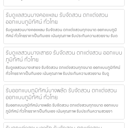
รับดูแลสวนบางคอแหลม รับจัดสวน ตกแต่งสวน
ออกแบบภูมิทัศน์ ทั่วไทย
รับดูแลสวนบางคอแหลม รับจัดสวน ตกแต่งสวนทุกขนาด ออกแบบภูมิ
ทัศน์ ทั่วไทยราคาเป็นกันเอง เน้นคุณภาพ รับประกันความสวยงาม รับด
รับดูแลสวนบางเสาธง รับจัดสวน ตกแต่งสวน ออกแบบ
ภูมิทัศน์ ทั่วไทย
รับดูแลสวนบางเสาธง รับจัดสวน ตกแต่งสวนทุกขนาด ออกแบบภูมิทัศน์
ทั่วไทยราคาเป็นกันเอง เน้นคุณภาพ รับประกันความสวยงาม รับดู
รับออกแบบภูมิทัศน์บางพลัด รับจัดสวน ตกแต่งสวน
ออกแบบภูมิทัศน์ ทั่วไทย
รับออกแบบภูมิทัศน์บางพลัด รับจัดสวน ตกแต่งสวนทุกขนาด ออกแบบ
ภูมิทัศน์ ทั่วไทยราคาเป็นกันเอง เน้นคุณภาพ รับประกันความสวยงา
รับตกแต่งสวนบางรัก รับจัดสวน ตกแต่งสวน