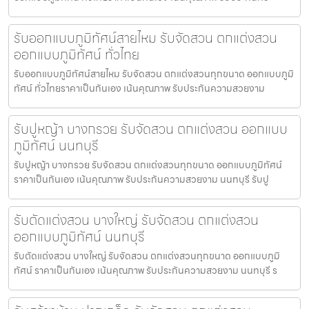
รับออกแบบภูมิทัศน์สายไหม รับจัดสวน ตกแต่งสวน
ออกแบบภูมิทัศน์ ทั่วไทย
รับออกแบบภูมิทัศน์สายไหม รับจัดสวน ตกแต่งสวนทุกขนาด ออกแบบภูมิ
ทัศน์ ทั่วไทยราคาเป็นกันเอง เน้นคุณภาพ รับประกันความสวยงาม
รับปูหญ้า บางกรวย รับจัดสวน ตกแต่งสวน ออกแบบ
ภูมิทัศน์ นนทบุรี
รับปูหญ้า บางกรวย รับจัดสวน ตกแต่งสวนทุกขนาด ออกแบบภูมิทัศน์
ราคาเป็นกันเอง เน้นคุณภาพ รับประกันความสวยงาม นนทบุรี รับปู
รับตัดแต่งสวน บางใหญ่ รับจัดสวน ตกแต่งสวน
ออกแบบภูมิทัศน์ นนทบุรี
รับตัดแต่งสวน บางใหญ่ รับจัดสวน ตกแต่งสวนทุกขนาด ออกแบบภูมิ
ทัศน์ ราคาเป็นกันเอง เน้นคุณภาพ รับประกันความสวยงาม นนทบุรี ร