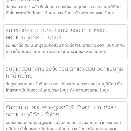
รับดูแลสวนบางพลัด รับจัดสวน ตกแต่งสวนทุกขนาด ออกแบบภูมิทัศน์
ทั่วไทยราคาเป็นกันเอง เน้นคุณภาพ รับประกันความสวยงาม รับดูแ
รับเหมาต่อเติม นนทบุรี รับจัดสวน ตกแต่งสวน
ออกแบบภูมิทัศน์ นนทบุรี
รับเหมาต่อเติม นนทบุรี รับจัดสวน ตกแต่งสวนทุกขนาด ออกแบบภูมิทัศน์
ราคาเป็นกันเอง เน้นคุณภาพ รับประกันความสวยงาม นนทบุรี
รับดูแลสวนทุ่งครุ รับจัดสวน ตกแต่งสวน ออกแบบภูมิ
ทัศน์ ทั่วไทย
รับดูแลสวนทุ่งครุ รับจัดสวน ตกแต่งสวนทุกขนาด ออกแบบภูมิทัศน์ ทั่ว
ไทยราคาเป็นกันเอง เน้นคุณภาพ รับประกันความสวยงาม รับดูแ
รับออกแบบสวนสุราษฎร์ธานี รับจัดสวน ตกแต่งสวน
ออกแบบภูมิทัศน์ ทั่วไทย
รับออกแบบสวนสุราษฎร์ธานี รับจัดสวน ตกแต่งสวนทุกขนาด ออกแบบ
ภูมิทัศน์ ทั่วไทยราคาเป็นกันเอง เน้นคุณภาพ รับประกันความสวยงาม