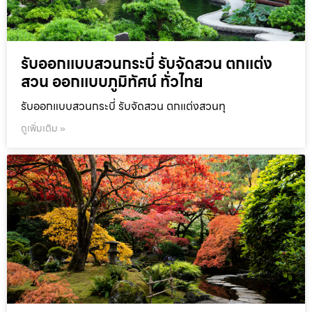
รับออกแบบสวนกระบี่ รับจัดสวน ตกแต่ง
สวน ออกแบบภูมิทัศน์ ทั่วไทย
รับออกแบบสวนกระบี่ รับจัดสวน ตกแต่งสวนทุ
ดูเพิ่มเติม »