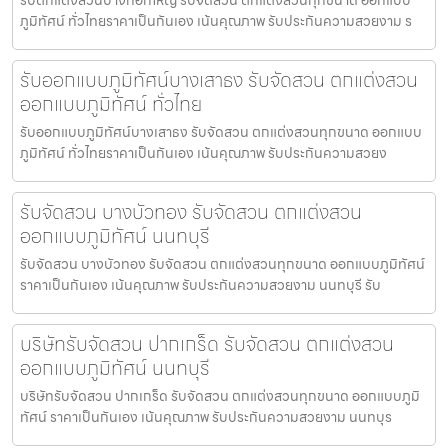
ภูมิทัศน์ ทั่วไทยราคาเป็นกันเอง เน้นคุณภาพ รับประกันความสวยงาม ร
รับออกแบบภูมิทัศน์บางเสาธง รับจัดสวน ตกแต่งสวน
ออกแบบภูมิทัศน์ ทั่วไทย
รับออกแบบภูมิทัศน์บางเสาธง รับจัดสวน ตกแต่งสวนทุกขนาด ออกแบบ
ภูมิทัศน์ ทั่วไทยราคาเป็นกันเอง เน้นคุณภาพ รับประกันความสวยง
รับจัดสวน บางบัวทอง รับจัดสวน ตกแต่งสวน
ออกแบบภูมิทัศน์ นนทบุรี
รับจัดสวน บางบัวทอง รับจัดสวน ตกแต่งสวนทุกขนาด ออกแบบภูมิทัศน์
ราคาเป็นกันเอง เน้นคุณภาพ รับประกันความสวยงาม นนทบุรี รับ
บริษัทรับจัดสวน ปากเกร็ด รับจัดสวน ตกแต่งสวน
ออกแบบภูมิทัศน์ นนทบุรี
บริษัทรับจัดสวน ปากเกร็ด รับจัดสวน ตกแต่งสวนทุกขนาด ออกแบบภูมิ
ทัศน์ ราคาเป็นกันเอง เน้นคุณภาพ รับประกันความสวยงาม นนทบุร