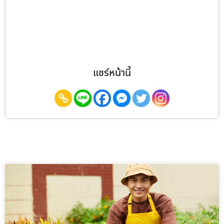
แชร์หน้านี้