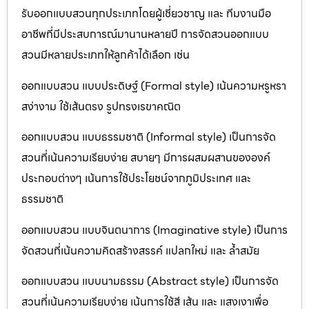
รับออกแบบสวนทุกประเภทโดยผู้เชี่ยวชาญ และ ทีมงานมือ
อาชีพที่มีประสบการณ์มานานหลายปี การจัดสวนออกแบบ
สวนมีหลายประเภทให้ลูกค้าได้เลือก เช่น
ออกแบบสวน แบบประดิษฐ์ (Formal style) เน้นความหรูหรา
สง่างาม ใช้เส้นตรง รูปทรงเรขาคณิต
ออกแบบสวน แบบธรรมชาติ (Informal style) เป็นการจัด
สวนที่เน้นความเรียบง่าย สบายๆ มีการผสมผสานขององค์
ประกอบต่างๆ เน้นการใช้ประโยชน์จากภูมิประเทศ และ
ธรรมชาติ
ออกแบบสวน แบบจินตนาการ (Imaginative style) เป็นการ
จัดสวนที่เน้นความคิดสร้างสรรค์ แปลกใหม่ และ ล้ำสมัย
ออกแบบสวน แบบนามธรรม (Abstract style) เป็นการจัด
สวนที่เน้นความเรียบง่าย เน้นการใช้สี เส้น และ แสงเงาเพื่อ