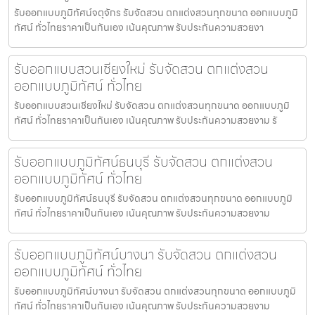
รับออกแบบภูมิทัศน์จตุจักร รับจัดสวน ตกแต่งสวนทุกขนาด ออกแบบภูมิ
ทัศน์ ทั่วไทยราคาเป็นกันเอง เน้นคุณภาพ รับประกันความสวยงา
รับออกแบบสวนเชียงใหม่ รับจัดสวน ตกแต่งสวน
ออกแบบภูมิทัศน์ ทั่วไทย
รับออกแบบสวนเชียงใหม่ รับจัดสวน ตกแต่งสวนทุกขนาด ออกแบบภูมิ
ทัศน์ ทั่วไทยราคาเป็นกันเอง เน้นคุณภาพ รับประกันความสวยงาม รั
รับออกแบบภูมิทัศน์ธนบุรี รับจัดสวน ตกแต่งสวน
ออกแบบภูมิทัศน์ ทั่วไทย
รับออกแบบภูมิทัศน์ธนบุรี รับจัดสวน ตกแต่งสวนทุกขนาด ออกแบบภูมิ
ทัศน์ ทั่วไทยราคาเป็นกันเอง เน้นคุณภาพ รับประกันความสวยงาม
รับออกแบบภูมิทัศน์บางนา รับจัดสวน ตกแต่งสวน
ออกแบบภูมิทัศน์ ทั่วไทย
รับออกแบบภูมิทัศน์บางนา รับจัดสวน ตกแต่งสวนทุกขนาด ออกแบบภูมิ
ทัศน์ ทั่วไทยราคาเป็นกันเอง เน้นคุณภาพ รับประกันความสวยงาม