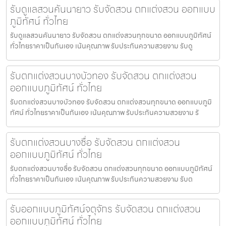
รับดูแลสวนคันนายาว รับจัดสวน ตกแต่งสวน ออกแบบ
ภูมิทัศน์ ทั่วไทย
รับดูแลสวนคันนายาว รับจัดสวน ตกแต่งสวนทุกขนาด ออกแบบภูมิทัศน์
ทั่วไทยราคาเป็นกันเอง เน้นคุณภาพ รับประกันความสวยงาม รับดู
รับตกแต่งสวนบางบัวทอง รับจัดสวน ตกแต่งสวน
ออกแบบภูมิทัศน์ ทั่วไทย
รับตกแต่งสวนบางบัวทอง รับจัดสวน ตกแต่งสวนทุกขนาด ออกแบบภูมิ
ทัศน์ ทั่วไทยราคาเป็นกันเอง เน้นคุณภาพ รับประกันความสวยงาม รั
รับตกแต่งสวนบางซื่อ รับจัดสวน ตกแต่งสวน
ออกแบบภูมิทัศน์ ทั่วไทย
รับตกแต่งสวนบางซื่อ รับจัดสวน ตกแต่งสวนทุกขนาด ออกแบบภูมิทัศน์
ทั่วไทยราคาเป็นกันเอง เน้นคุณภาพ รับประกันความสวยงาม รับต
รับออกแบบภูมิทัศน์จตุจักร รับจัดสวน ตกแต่งสวน
ออกแบบภูมิทัศน์ ทั่วไทย