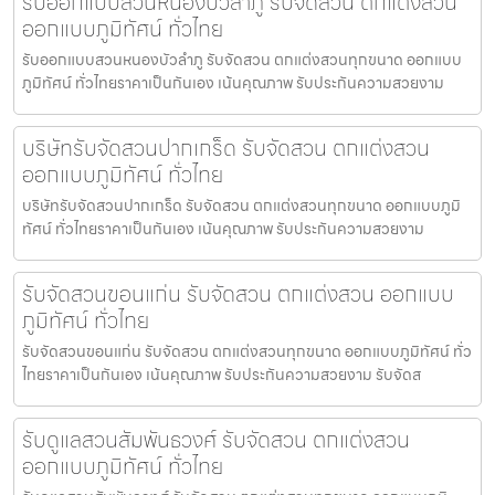
รับออกแบบสวนหนองบัวลำภู รับจัดสวน ตกแต่งสวน
ออกแบบภูมิทัศน์ ทั่วไทย
รับออกแบบสวนหนองบัวลำภู รับจัดสวน ตกแต่งสวนทุกขนาด ออกแบบ
ภูมิทัศน์ ทั่วไทยราคาเป็นกันเอง เน้นคุณภาพ รับประกันความสวยงาม
บริษัทรับจัดสวนปากเกร็ด รับจัดสวน ตกแต่งสวน
ออกแบบภูมิทัศน์ ทั่วไทย
บริษัทรับจัดสวนปากเกร็ด รับจัดสวน ตกแต่งสวนทุกขนาด ออกแบบภูมิ
ทัศน์ ทั่วไทยราคาเป็นกันเอง เน้นคุณภาพ รับประกันความสวยงาม
รับจัดสวนขอนแก่น รับจัดสวน ตกแต่งสวน ออกแบบ
ภูมิทัศน์ ทั่วไทย
รับจัดสวนขอนแก่น รับจัดสวน ตกแต่งสวนทุกขนาด ออกแบบภูมิทัศน์ ทั่ว
ไทยราคาเป็นกันเอง เน้นคุณภาพ รับประกันความสวยงาม รับจัดส
รับดูแลสวนสัมพันธวงศ์ รับจัดสวน ตกแต่งสวน
ออกแบบภูมิทัศน์ ทั่วไทย