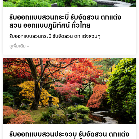
รับออกแบบสวนกระบี่ รับจัดสวน ตกแต่ง
สวน ออกแบบภูมิทัศน์ ทั่วไทย
รับออกแบบสวนกระบี่ รับจัดสวน ตกแต่งสวนทุ
ดูเพิ่มเติม »
รับออกแบบสวนประจวบ รับจัดสวน ตกแต่ง