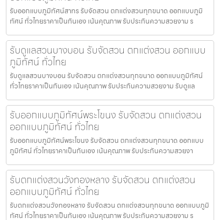
รับออกแบบภูมิทัศน์สาทร รับจัดสวน ตกแต่งสวนทุกขนาด ออกแบบภูมิ
ทัศน์ ทั่วไทยราคาเป็นกันเอง เน้นคุณภาพ รับประกันความสวยงาม ร
รับดูแลสวนบางบอน รับจัดสวน ตกแต่งสวน ออกแบบ
ภูมิทัศน์ ทั่วไทย
รับดูแลสวนบางบอน รับจัดสวน ตกแต่งสวนทุกขนาด ออกแบบภูมิทัศน์
ทั่วไทยราคาเป็นกันเอง เน้นคุณภาพ รับประกันความสวยงาม รับดูแล
รับออกแบบภูมิทัศน์พระโขนง รับจัดสวน ตกแต่งสวน
ออกแบบภูมิทัศน์ ทั่วไทย
รับออกแบบภูมิทัศน์พระโขนง รับจัดสวน ตกแต่งสวนทุกขนาด ออกแบบ
ภูมิทัศน์ ทั่วไทยราคาเป็นกันเอง เน้นคุณภาพ รับประกันความสวยงา
รับตกแต่งสวนวังทองหลาง รับจัดสวน ตกแต่งสวน
ออกแบบภูมิทัศน์ ทั่วไทย
รับตกแต่งสวนวังทองหลาง รับจัดสวน ตกแต่งสวนทุกขนาด ออกแบบภูมิ
ทัศน์ ทั่วไทยราคาเป็นกันเอง เน้นคุณภาพ รับประกันความสวยงาม ร