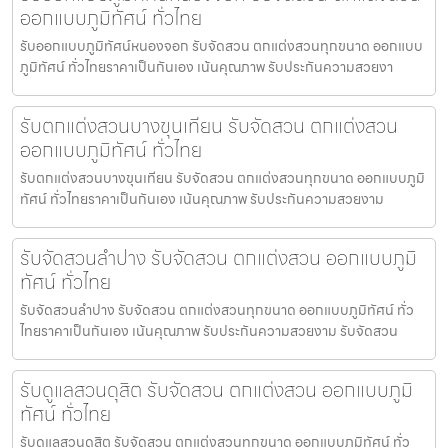
ออกแบบภูมิทัศน์ ทั่วไทย
รับออกแบบภูมิทัศน์หนองจอก รับจัดสวน ตกแต่งสวนทุกขนาด ออกแบบ
ภูมิทัศน์ ทั่วไทยราคาเป็นกันเอง เน้นคุณภาพ รับประกันความสวยงา
รับตกแต่งสวนบางขุนเทียน รับจัดสวน ตกแต่งสวน
ออกแบบภูมิทัศน์ ทั่วไทย
รับตกแต่งสวนบางขุนเทียน รับจัดสวน ตกแต่งสวนทุกขนาด ออกแบบภูมิ
ทัศน์ ทั่วไทยราคาเป็นกันเอง เน้นคุณภาพ รับประกันความสวยงาม
รับจัดสวนลำปาง รับจัดสวน ตกแต่งสวน ออกแบบภูมิ
ทัศน์ ทั่วไทย
รับจัดสวนลำปาง รับจัดสวน ตกแต่งสวนทุกขนาด ออกแบบภูมิทัศน์ ทั่ว
ไทยราคาเป็นกันเอง เน้นคุณภาพ รับประกันความสวยงาม รับจัดสวน
รับดูแลสวนดุสิต รับจัดสวน ตกแต่งสวน ออกแบบภูมิ
ทัศน์ ทั่วไทย
รับดูแลสวนดุสิต รับจัดสวน ตกแต่งสวนทุกขนาด ออกแบบภูมิทัศน์ ทั่ว