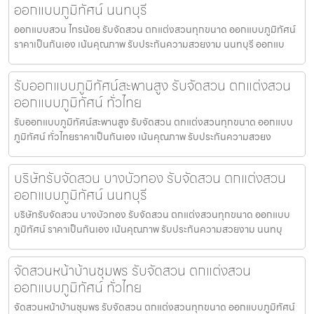
ออกแบบภูมิทัศน์ นนทบุรี
ออกแบบสวน ไทรน้อย รับจัดสวน ตกแต่งสวนทุกขนาด ออกแบบภูมิทัศน์
ราคาเป็นกันเอง เน้นคุณภาพ รับประกันความสวยงาม นนทบุรี ออกแบ
รับออกแบบภูมิทัศน์สะพานสูง รับจัดสวน ตกแต่งสวน
ออกแบบภูมิทัศน์ ทั่วไทย
รับออกแบบภูมิทัศน์สะพานสูง รับจัดสวน ตกแต่งสวนทุกขนาด ออกแบบ
ภูมิทัศน์ ทั่วไทยราคาเป็นกันเอง เน้นคุณภาพ รับประกันความสวยง
บริษัทรับจัดสวน บางบัวทอง รับจัดสวน ตกแต่งสวน
ออกแบบภูมิทัศน์ นนทบุรี
บริษัทรับจัดสวน บางบัวทอง รับจัดสวน ตกแต่งสวนทุกขนาด ออกแบบ
ภูมิทัศน์ ราคาเป็นกันเอง เน้นคุณภาพ รับประกันความสวยงาม นนทบุ
จัดสวนหน้าบ้านชุมพร รับจัดสวน ตกแต่งสวน
ออกแบบภูมิทัศน์ ทั่วไทย
จัดสวนหน้าบ้านชุมพร รับจัดสวน ตกแต่งสวนทุกขนาด ออกแบบภูมิทัศน์