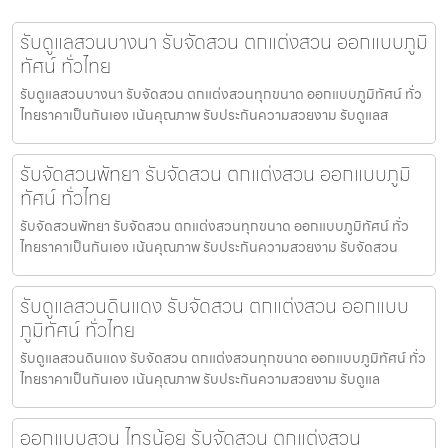
รับดูแลสวนบางนา รับจัดสวน ตกแต่งสวน ออกแบบภูมิ
ทัศน์ ทั่วไทย
รับดูแลสวนบางนา รับจัดสวน ตกแต่งสวนทุกขนาด ออกแบบภูมิทัศน์ ทั่ว
ไทยราคาเป็นกันเอง เน้นคุณภาพ รับประกันความสวยงาม รับดูแลส
รับจัดสวนพัทยา รับจัดสวน ตกแต่งสวน ออกแบบภูมิ
ทัศน์ ทั่วไทย
รับจัดสวนพัทยา รับจัดสวน ตกแต่งสวนทุกขนาด ออกแบบภูมิทัศน์ ทั่ว
ไทยราคาเป็นกันเอง เน้นคุณภาพ รับประกันความสวยงาม รับจัดสวน
รับดูแลสวนดินแดง รับจัดสวน ตกแต่งสวน ออกแบบ
ภูมิทัศน์ ทั่วไทย
รับดูแลสวนดินแดง รับจัดสวน ตกแต่งสวนทุกขนาด ออกแบบภูมิทัศน์ ทั่ว
ไทยราคาเป็นกันเอง เน้นคุณภาพ รับประกันความสวยงาม รับดูแล
ออกแบบสวน ไทรน้อย รับจัดสวน ตกแต่งสวน