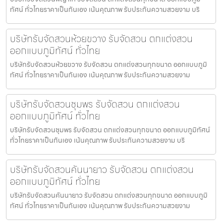
ทัศน์ ทั่วไทยราคาเป็นกันเอง เน้นคุณภาพ รับประกันความสวยงาม บริ
บริษัทรับจัดสวนห้วยขวาง รับจัดสวน ตกแต่งสวน
ออกแบบภูมิทัศน์ ทั่วไทย
บริษัทรับจัดสวนห้วยขวาง รับจัดสวน ตกแต่งสวนทุกขนาด ออกแบบภูมิ
ทัศน์ ทั่วไทยราคาเป็นกันเอง เน้นคุณภาพ รับประกันความสวยงาม
บริษัทรับจัดสวนชุมพร รับจัดสวน ตกแต่งสวน
ออกแบบภูมิทัศน์ ทั่วไทย
บริษัทรับจัดสวนชุมพร รับจัดสวน ตกแต่งสวนทุกขนาด ออกแบบภูมิทัศน์
ทั่วไทยราคาเป็นกันเอง เน้นคุณภาพ รับประกันความสวยงาม บริ
บริษัทรับจัดสวนคันนายาว รับจัดสวน ตกแต่งสวน
ออกแบบภูมิทัศน์ ทั่วไทย
บริษัทรับจัดสวนคันนายาว รับจัดสวน ตกแต่งสวนทุกขนาด ออกแบบภูมิ
ทัศน์ ทั่วไทยราคาเป็นกันเอง เน้นคุณภาพ รับประกันความสวยงาม