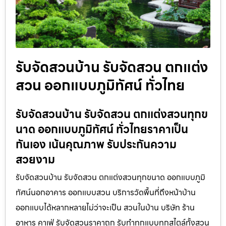
รับจัดสวนบ้าน รับจัดสวน ตกแต่ง
สวน ออกแบบภูมิทัศน์ ทั่วไทย
รับจัดสวนบ้าน รับจัดสวน ตกแต่งสวนทุกข
นาด ออกแบบภูมิทัศน์ ทั่วไทยราคาเป็น
กันเอง เน้นคุณภาพ รับประกันความ
สวยงาม
รับจัดสวนบ้าน รับจัดสวน ตกแต่งสวนทุกขนาด ออกแบบภูมิ
ทัศน์นอกอาคาร ออกแบบสวน บริการวัดพื้นที่ถึงหน้าบ้าน
ออกแบบได้หลากหลายไม่ว่าจะเป็น สวนในบ้าน บริษัท ร้าน
อาหาร คาเฟ่ รับจัดสวนราคาถูก รับทำทุกแบบทุกสไตล์ทั้งสวน