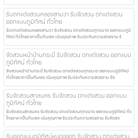
รับตกแต่งสวนคลองสามวา รับจัดสวน ตกแต่งสวน
ออกแบบภูมิทัศน์ ทั่วไทย
รับตกแต่งสวนคลองสามวา รับจัดสวน ตกแต่งสวนทุกขนาด ออกแบบภูมิ
ทัศน์ ทั่วไทยราคาเป็นกันเอง เน้นคุณภาพ รับประกันความสวยงาม รั
จัดสวนหน้าบ้านกระบี่ รับจัดสวน ตกแต่งสวน ออกแบบ
ภูมิทัศน์ ทั่วไทย
จัดสวนหน้าบ้านกระบี่ รับจัดสวน ตกแต่งสวนทุกขนาด ออกแบบภูมิทัศน์
ทั่วไทยราคาเป็นกันเอง เน้นคุณภาพ รับประกันความสวยงาม จัด
รับจัดสวนสกลนคร รับจัดสวน ตกแต่งสวน ออกแบบ
ภูมิทัศน์ ทั่วไทย
รับจัดสวนสกลนคร รับจัดสวน ตกแต่งสวนทุกขนาด ออกแบบภูมิทัศน์ ทั่ว
ไทยราคาเป็นกันเอง เน้นคุณภาพ รับประกันความสวยงาม รับจัดสว
รับออกแบบภูมิทัศน์หนองจอก รับจัดสวน ตกแต่งสวน