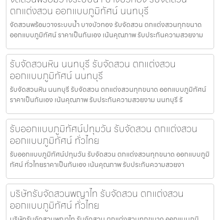
ตกแต่งสวน ออกแบบภูมิทัศน์ นนทบุรี
จัดสวนพร้อมวางระบบน้ำ บางบัวทอง รับจัดสวน ตกแต่งสวนทุกขนาด
ออกแบบภูมิทัศน์ ราคาเป็นกันเอง เน้นคุณภาพ รับประกันความสวยงาม
รับจัดสวนหิน นนทบุรี รับจัดสวน ตกแต่งสวน
ออกแบบภูมิทัศน์ นนทบุรี
รับจัดสวนหิน นนทบุรี รับจัดสวน ตกแต่งสวนทุกขนาด ออกแบบภูมิทัศน์
ราคาเป็นกันเอง เน้นคุณภาพ รับประกันความสวยงาม นนทบุรี รั
รับออกแบบภูมิทัศน์ปทุมวัน รับจัดสวน ตกแต่งสวน
ออกแบบภูมิทัศน์ ทั่วไทย
รับออกแบบภูมิทัศน์ปทุมวัน รับจัดสวน ตกแต่งสวนทุกขนาด ออกแบบภูมิ
ทัศน์ ทั่วไทยราคาเป็นกันเอง เน้นคุณภาพ รับประกันความสวยงา
บริษัทรับจัดสวนพญาไท รับจัดสวน ตกแต่งสวน
ออกแบบภูมิทัศน์ ทั่วไทย
บริษัทรับจัดสวนพญาไท รับจัดสวน ตกแต่งสวนทุกขนาด ออกแบบภูมิ