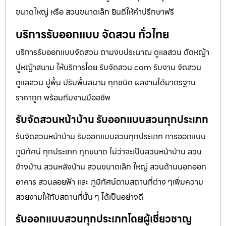
ขนาดใหญ่ หรือ สวนขนาดเล็ก ยินดีให้คำปรึกษาฟรี
บริการรับออกแบบ จัดสวน ทั่วไทย
บริการรับออกแบบจัดสวน ตามงบประมาณ ดูเเลสวน ตัดหญ้า
ปูหญ้าสนาม ให้บริการโดย รับจัดสวน.com รับงาน จัดสวน
ดูแลสวน ปูพื้น ปรับพื้นสนาม ทุกชนิด ผลงานได้มาตรฐาน
ราคาถูก พร้อมทีมงานมืออชีพ
รับจัดสวนหน้าบ้าน รับออกแบบสวนทุกประเภท
รับจัดสวนหน้าบ้าน รับออกแบบสวนทุกประเภท การออกแบบ
ภูมิทัศน์ ทุกประเภท ทุกขนาด ไม่ว่าจะเป็นสวนหน้าบ้าน สวน
ข้างบ้าน สวนหลังบ้าน สวนขนาดเล็ก ใหญ่ สวนด้านนอกออก
อาคาร สวนลอยฟ้า และ ภูมิทัศน์ตามสถานที่ต่าง ๆเพิ่มความ
สวยงามให้กับสถานที่นั้น ๆ ได้เป็นอย่างดี
รับออกแบบสวนทุกประเภทโดยผู้เชี่ยวชาญ