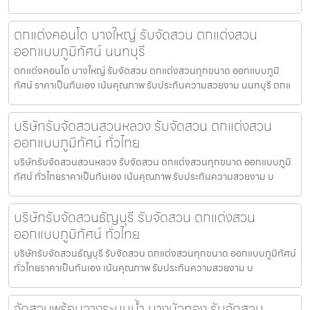
ตกแต่งคอนโด บางใหญ่ รับจัดสวน ตกแต่งสวน
ออกแบบภูมิทัศน์ นนทบุรี
ตกแต่งคอนโด บางใหญ่ รับจัดสวน ตกแต่งสวนทุกขนาด ออกแบบภูมิ
ทัศน์ ราคาเป็นกันเอง เน้นคุณภาพ รับประกันความสวยงาม นนทบุรี ตกแ
บริษัทรับจัดสวนสวนหลวง รับจัดสวน ตกแต่งสวน
ออกแบบภูมิทัศน์ ทั่วไทย
บริษัทรับจัดสวนสวนหลวง รับจัดสวน ตกแต่งสวนทุกขนาด ออกแบบภูมิ
ทัศน์ ทั่วไทยราคาเป็นกันเอง เน้นคุณภาพ รับประกันความสวยงาม บ
บริษัทรับจัดสวนธัญบุรี รับจัดสวน ตกแต่งสวน
ออกแบบภูมิทัศน์ ทั่วไทย
บริษัทรับจัดสวนธัญบุรี รับจัดสวน ตกแต่งสวนทุกขนาด ออกแบบภูมิทัศน์
ทั่วไทยราคาเป็นกันเอง เน้นคุณภาพ รับประกันความสวยงาม บ
จัดสวนพร้อมวางระบบน้ำ บางบัวทอง รับจัดสวน