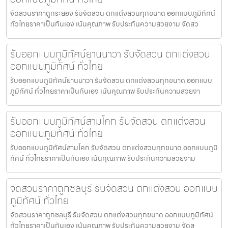
จัดสวนราคาถูกระยอง รับจัดสวน ตกแต่งสวนทุกขนาด ออกแบบภูมิทัศน์
ทั่วไทยราคาเป็นกันเอง เน้นคุณภาพ รับประกันความสวยงาม จัดสว
รับออกแบบภูมิทัศน์ยานนาวา รับจัดสวน ตกแต่งสวน
ออกแบบภูมิทัศน์ ทั่วไทย
รับออกแบบภูมิทัศน์ยานนาวา รับจัดสวน ตกแต่งสวนทุกขนาด ออกแบบ
ภูมิทัศน์ ทั่วไทยราคาเป็นกันเอง เน้นคุณภาพ รับประกันความสวยงา
รับออกแบบภูมิทัศน์สามโคก รับจัดสวน ตกแต่งสวน
ออกแบบภูมิทัศน์ ทั่วไทย
รับออกแบบภูมิทัศน์สามโคก รับจัดสวน ตกแต่งสวนทุกขนาด ออกแบบภูมิ
ทัศน์ ทั่วไทยราคาเป็นกันเอง เน้นคุณภาพ รับประกันความสวยงาม
จัดสวนราคาถูกชลบุรี รับจัดสวน ตกแต่งสวน ออกแบบ
ภูมิทัศน์ ทั่วไทย
จัดสวนราคาถูกชลบุรี รับจัดสวน ตกแต่งสวนทุกขนาด ออกแบบภูมิทัศน์
ทั่วไทยราคาเป็นกันเอง เน้นคุณภาพ รับประกันความสวยงาม จัดส