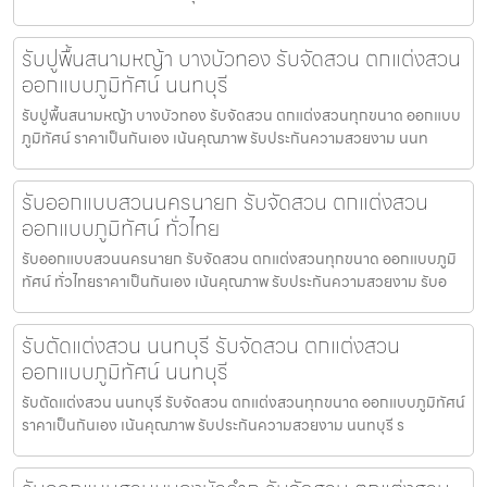
รับปูพื้นสนามหญ้า บางบัวทอง รับจัดสวน ตกแต่งสวน
ออกแบบภูมิทัศน์ นนทบุรี
รับปูพื้นสนามหญ้า บางบัวทอง รับจัดสวน ตกแต่งสวนทุกขนาด ออกแบบ
ภูมิทัศน์ ราคาเป็นกันเอง เน้นคุณภาพ รับประกันความสวยงาม นนท
รับออกแบบสวนนครนายก รับจัดสวน ตกแต่งสวน
ออกแบบภูมิทัศน์ ทั่วไทย
รับออกแบบสวนนครนายก รับจัดสวน ตกแต่งสวนทุกขนาด ออกแบบภูมิ
ทัศน์ ทั่วไทยราคาเป็นกันเอง เน้นคุณภาพ รับประกันความสวยงาม รับอ
รับตัดแต่งสวน นนทบุรี รับจัดสวน ตกแต่งสวน
ออกแบบภูมิทัศน์ นนทบุรี
รับตัดแต่งสวน นนทบุรี รับจัดสวน ตกแต่งสวนทุกขนาด ออกแบบภูมิทัศน์
ราคาเป็นกันเอง เน้นคุณภาพ รับประกันความสวยงาม นนทบุรี ร