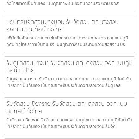
ทั่วไทยราคาเป็นกันเอง เน้นคุณภาพ รับประกันความสวยงาม จัดส
บริษัทรับจัดสวนบางบอน รับจัดสวน ตกแต่งสวน
ออกแบบภูมิทัศน์ ทั่วไทย
บริษัทรับจัดสวนบางบอน รับจัดสวน ตกแต่งสวนทุกขนาด ออกแบบภูมิ
ทัศน์ ทั่วไทยราคาเป็นกันเอง เน้นคุณภาพ รับประกันความสวยงาม บร
รับดูแลสวนบางนา รับจัดสวน ตกแต่งสวน ออกแบบภูมิ
ทัศน์ ทั่วไทย
รับดูแลสวนบางนา รับจัดสวน ตกแต่งสวนทุกขนาด ออกแบบภูมิทัศน์ ทั่ว
ไทยราคาเป็นกันเอง เน้นคุณภาพ รับประกันความสวยงาม รับดูแลส
รับจัดสวนเชียงราย รับจัดสวน ตกแต่งสวน ออกแบบ
ภูมิทัศน์ ทั่วไทย
รับจัดสวนเชียงราย รับจัดสวน ตกแต่งสวนทุกขนาด ออกแบบภูมิทัศน์ ทั่ว
ไทยราคาเป็นกันเอง เน้นคุณภาพ รับประกันความสวยงาม รับจัด