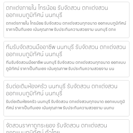
ตกแต่งภายใน ไทรน้อย รับจัดสวน ตกแต่งสวน
ออกแบบภูมิทัศน์ นนทบุรี
ตกแต่งภายใน ไทรน้อย รับจัดสวน ตกแต่งสวนทุกขนาด ออกแบบภูมิทัศน์
ราคาเป็นกันเอง เน้นคุณภาพ รับประกันความสวยงาม นนทบุรี ตกแ
ทีมรับจัดสวนมืออาชีพ นนทบุรี รับจัดสวน ตกแต่งสวน
ออกแบบภูมิทัศน์ นนทบุรี
ทีมรับจัดสวนมืออาชีพ นนทบุรี รับจัดสวน ตกแต่งสวนทุกขนาด ออกแบบ
ภูมิทัศน์ ราคาเป็นกันเอง เน้นคุณภาพ รับประกันความสวยงาม นน
รับต่อเติมห้องครัว นนทบุรี รับจัดสวน ตกแต่งสวน
ออกแบบภูมิทัศน์ นนทบุรี
รับต่อเติมห้องครัว นนทบุรี รับจัดสวน ตกแต่งสวนทุกขนาด ออกแบบภูมิ
ทัศน์ ราคาเป็นกันเอง เน้นคุณภาพ รับประกันความสวยงาม นนทบ
จัดสวนราคาถูกระยอง รับจัดสวน ตกแต่งสวน
ออกแบบภูมิทัศน์ ทั่วไทย