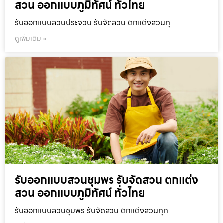
สวน ออกแบบภูมิทัศน์ ทั่วไทย
รับออกแบบสวนประจวบ รับจัดสวน ตกแต่งสวนทุ
ดูเพิ่มเติม »
รับออกแบบสวนชุมพร รับจัดสวน ตกแต่ง
สวน ออกแบบภูมิทัศน์ ทั่วไทย
รับออกแบบสวนชุมพร รับจัดสวน ตกแต่งสวนทุก