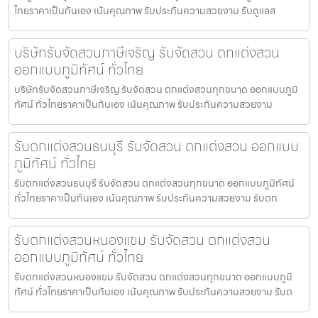
ไทยราคาเป็นกันเอง เน้นคุณภาพ รับประกันความสวยงาม รับดูแลส
บริษัทรับจัดสวนภาษีเจริญ รับจัดสวน ตกแต่งสวน
ออกแบบภูมิทัศน์ ทั่วไทย
บริษัทรับจัดสวนภาษีเจริญ รับจัดสวน ตกแต่งสวนทุกขนาด ออกแบบภูมิ
ทัศน์ ทั่วไทยราคาเป็นกันเอง เน้นคุณภาพ รับประกันความสวยงาม
รับตกแต่งสวนธนบุรี รับจัดสวน ตกแต่งสวน ออกแบบ
ภูมิทัศน์ ทั่วไทย
รับตกแต่งสวนธนบุรี รับจัดสวน ตกแต่งสวนทุกขนาด ออกแบบภูมิทัศน์
ทั่วไทยราคาเป็นกันเอง เน้นคุณภาพ รับประกันความสวยงาม รับตก
รับตกแต่งสวนหนองแขม รับจัดสวน ตกแต่งสวน
ออกแบบภูมิทัศน์ ทั่วไทย
รับตกแต่งสวนหนองแขม รับจัดสวน ตกแต่งสวนทุกขนาด ออกแบบภูมิ
ทัศน์ ทั่วไทยราคาเป็นกันเอง เน้นคุณภาพ รับประกันความสวยงาม รับต