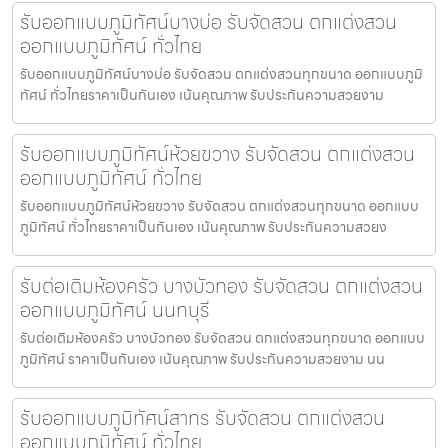
รับออกแบบภูมิทัศน์บางบ่อ รับจัดสวน ตกแต่งสวน
ออกแบบภูมิทัศน์ ทั่วไทย
รับออกแบบภูมิทัศน์บางบ่อ รับจัดสวน ตกแต่งสวนทุกขนาด ออกแบบภูมิ
ทัศน์ ทั่วไทยราคาเป็นกันเอง เน้นคุณภาพ รับประกันความสวยงาม
รับออกแบบภูมิทัศน์ห้วยขวาง รับจัดสวน ตกแต่งสวน
ออกแบบภูมิทัศน์ ทั่วไทย
รับออกแบบภูมิทัศน์ห้วยขวาง รับจัดสวน ตกแต่งสวนทุกขนาด ออกแบบ
ภูมิทัศน์ ทั่วไทยราคาเป็นกันเอง เน้นคุณภาพ รับประกันความสวยง
รับต่อเติมห้องครัว บางบัวทอง รับจัดสวน ตกแต่งสวน
ออกแบบภูมิทัศน์ นนทบุรี
รับต่อเติมห้องครัว บางบัวทอง รับจัดสวน ตกแต่งสวนทุกขนาด ออกแบบ
ภูมิทัศน์ ราคาเป็นกันเอง เน้นคุณภาพ รับประกันความสวยงาม นน
รับออกแบบภูมิทัศน์สาทร รับจัดสวน ตกแต่งสวน
ออกแบบภูมิทัศน์ ทั่วไทย