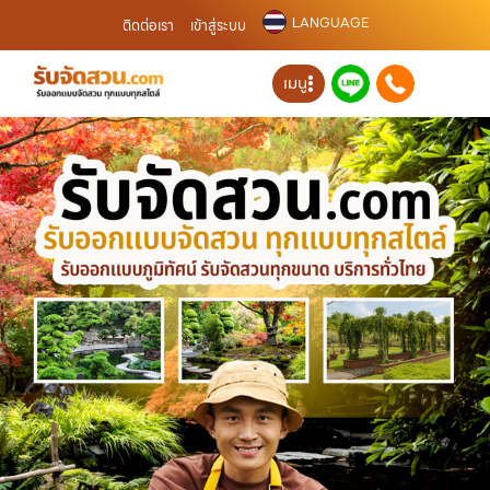
LANGUAGE
ติดต่อเรา
เข้าสู่ระบบ
เมนู