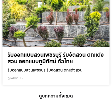
รับออกแบบสวนเพชรบุรี รับจัดสวน ตกแต่ง
สวน ออกแบบภูมิทัศน์ ทั่วไทย
รับออกแบบสวนเพชรบุรี รับจัดสวน ตกแต่งสวน
ดูเพิ่มเติม »
ดูบทความทั้งหมด