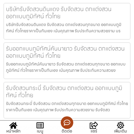
บริษัทรับจัดสวนดินแดง รับจัดสวน ตกแต่งสวน
ออกแบบภูมิทัศน์ ทั่วไทย
บริษัทรับจัดสวนดินแดง รับจัดสวน ตกแต่งสวนทุกขนาด ออกแบบภูมิ
ทัศน์ ทั่วไทยราคาเป็นกันเอง เน้นคุณภาพ รับประกันความสวยงาม บร
รับออกแบบภูมิทัศน์คันนายาว รับจัดสวน ตกแต่งสวน
ออกแบบภูมิทัศน์ ทั่วไทย
รับออกแบบภูมิทัศน์คันนายาว รับจัดสวน ตกแต่งสวนทุกขนาด ออกแบบ
ภูมิทัศน์ ทั่วไทยราคาเป็นกันเอง เน้นคุณภาพ รับประกันความสวยง
รับจัดสวนกระบี่ รับจัดสวน ตกแต่งสวน ออกแบบภูมิ
ทัศน์ ทั่วไทย
รับจัดสวนกระบี่ รับจัดสวน ตกแต่งสวนทุกขนาด ออกแบบภูมิทัศน์ ทั่วไทย
ราคาเป็นกันเอง เน้นคุณภาพ รับประกันความสวยงาม รับจัดสว
รับจัดสวนหิน บางบัวทอง รับจัดสวน ตกแต่งสวน
หน้าหลัก
เมนู
ติดต่อ
แชร์
เพิ่มเติม