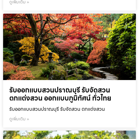
ดูเพิ่มเติม »
รับออกแบบสวนปราณบุรี รับจัดสวน
ตกแต่งสวน ออกแบบภูมิทัศน์ ทั่วไทย
รับออกแบบสวนปราณบุรี รับจัดสวน ตกแต่งสวน
ดูเพิ่มเติม »