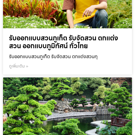
รับออกแบบสวนภูเก็ต รับจัดสวน ตกแต่ง
สวน ออกแบบภูมิทัศน์ ทั่วไทย
รับออกแบบสวนภูเก็ต รับจัดสวน ตกแต่งสวนทุ
ดูเพิ่มเติม »