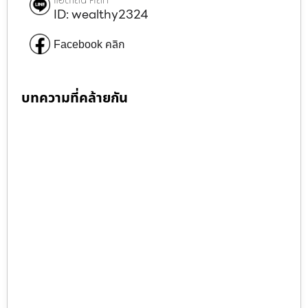
ID: wealthy2324
Facebook คลิก
บทความที่คล้ายกัน