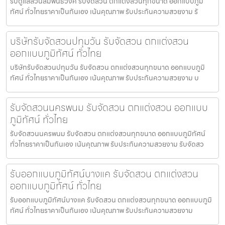
รับดูแลสวนสัมพันธวงศ์ รับจัดสวน ตกแต่งสวนทุกขนาด ออกแบบภูมิ
ทัศน์ ทั่วไทยราคาเป็นกันเอง เน้นคุณภาพ รับประกันความสวยงาม รั
บริษัทรับจัดสวนปทุมวัน รับจัดสวน ตกแต่งสวน
ออกแบบภูมิทัศน์ ทั่วไทย
บริษัทรับจัดสวนปทุมวัน รับจัดสวน ตกแต่งสวนทุกขนาด ออกแบบภูมิ
ทัศน์ ทั่วไทยราคาเป็นกันเอง เน้นคุณภาพ รับประกันความสวยงาม บ
รับจัดสวนนครพนม รับจัดสวน ตกแต่งสวน ออกแบบ
ภูมิทัศน์ ทั่วไทย
รับจัดสวนนครพนม รับจัดสวน ตกแต่งสวนทุกขนาด ออกแบบภูมิทัศน์
ทั่วไทยราคาเป็นกันเอง เน้นคุณภาพ รับประกันความสวยงาม รับจัดสว
รับออกแบบภูมิทัศน์บางแค รับจัดสวน ตกแต่งสวน
ออกแบบภูมิทัศน์ ทั่วไทย
รับออกแบบภูมิทัศน์บางแค รับจัดสวน ตกแต่งสวนทุกขนาด ออกแบบภูมิ
ทัศน์ ทั่วไทยราคาเป็นกันเอง เน้นคุณภาพ รับประกันความสวยงาม