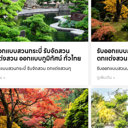
อกแบบสวนกระบี่ รับจัดสวน
รับออกแบบ
่งสวน ออกแบบภูมิทัศน์ ทั่วไทย
ตกแต่งสวน 
แบบสวนกระบี่ รับจัดสวน ตกแต่งสวนทุ
รับออกแบบสวนปร
ิม »
ดูเพิ่มเติม »