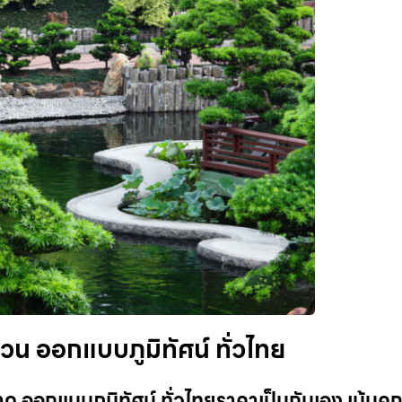
วน ออกแบบภูมิทัศน์ ทั่วไทย
 ออกแบบภูมิทัศน์ ทั่วไทยราคาเป็นกันเอง เน้นค