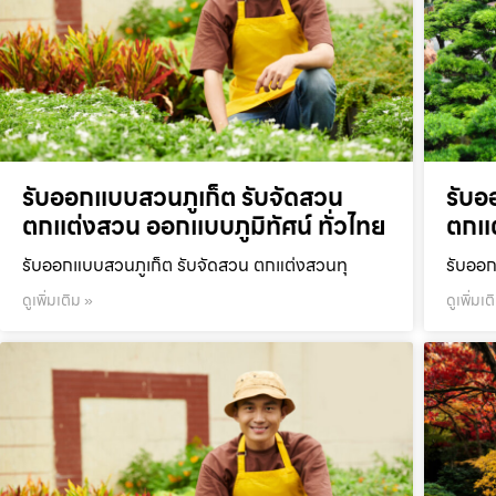
รับออกแบบสวนภูเก็ต รับจัดสวน
รับอ
ตกแต่งสวน ออกแบบภูมิทัศน์ ทั่วไทย
ตกแต
รับออกแบบสวนภูเก็ต รับจัดสวน ตกแต่งสวนทุ
รับออก
ดูเพิ่มเติม »
ดูเพิ่มเต