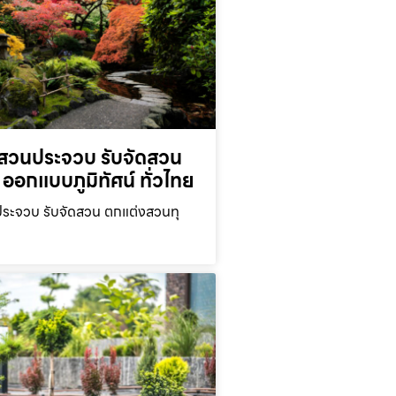
สวนประจวบ รับจัดสวน
ออกแบบภูมิทัศน์ ทั่วไทย
ะจวบ รับจัดสวน ตกแต่งสวนทุ