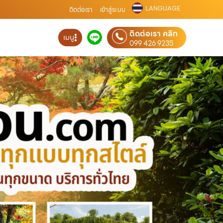
LANGUAGE
ติดต่อเรา
เข้าสู่ระบบ
ติดต่อเรา คลิก
เมนู
099 426 9235