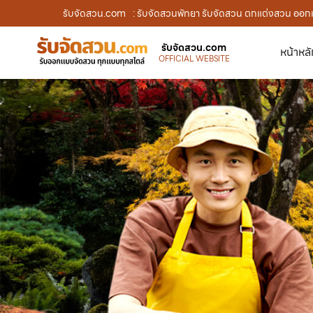
รับจัดสวน.com
: รับจัดสวนพัทยา รับจัดสวน ตกแต่งสวน ออกแบ
รับจัดสวน.com
หน้าหล
OFFICIAL WEBSITE