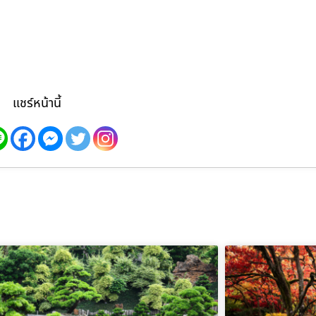
แชร์หน้านี้