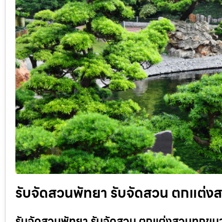
รับจัดสวนพัทยา รับจัดสวน ตกแต่งส
รับจัดสวนพัทยา รับจัดสวน ตกแต่งสวนทุกขนาด