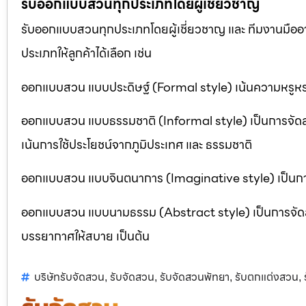
รับออกแบบสวนทุกประเภทโดยผู้เชี่ยวชาญ
รับออกแบบสวนทุกประเภทโดยผู้เชี่ยวชาญ และ ทีมงานมื
ประเภทให้ลูกค้าได้เลือก เช่น
ออกแบบสวน แบบประดิษฐ์ (Formal style) เน้นความหรูหรา
ออกแบบสวน แบบธรรมชาติ (Informal style) เป็นการจัด
เน้นการใช้ประโยชน์จากภูมิประเทศ และ ธรรมชาติ
ออกแบบสวน แบบจินตนาการ (Imaginative style) เป็นการจ
ออกแบบสวน แบบนามธรรม (Abstract style) เป็นการจัดสวนที
บรรยากาศให้สบาย เป็นต้น
บริษัทรับจัดสวน
รับจัดสวน
รับจัดสวนพัทยา
รับตกแต่งสวน
,
,
,
,