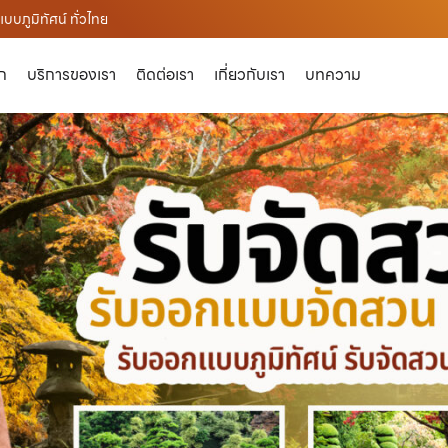
บภูมิทัศน์ ทั่วไทย
ัก
บริการของเรา
ติดต่อเรา
เกี่ยวกับเรา
บทความ