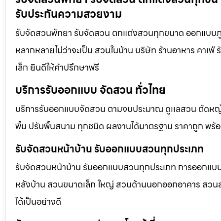
รับประกันความสวยงาม
รับจัดสวนพัทยา รับจัดสวน ตกแต่งสวนทุกขนาด ออกแบบภูม
หลากหลายไม่ว่าจะเป็น สวนในบ้าน บริษัท ร้านอาหาร คาเฟ
เล็ก ยินดีให้คำปรึกษาฟรี
บริการรับออกแบบ จัดสวน ทั่วไทย
บริการรับออกแบบจัดสวน ตามงบประมาณ ดูเเลสวน ตัดหญ้า
พื้น ปรับพื้นสนาม ทุกชนิด ผลงานได้มาตรฐาน ราคาถูก พร้
รับจัดสวนหน้าบ้าน รับออกแบบสวนทุกประเภท
รับจัดสวนหน้าบ้าน รับออกแบบสวนทุกประเภท การออกแบบภูม
หลังบ้าน สวนขนาดเล็ก ใหญ่ สวนด้านนอกออกอาคาร สวนลอยฟ
ได้เป็นอย่างดี