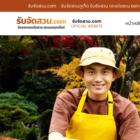
รับจัดสวน.com
: รับจัดสวนภูเก็ต รับจัดสวน ตกแต่งสวน ออกแบ
รับจัดสวน.com
หน้าหล
OFFICIAL WEBSITE