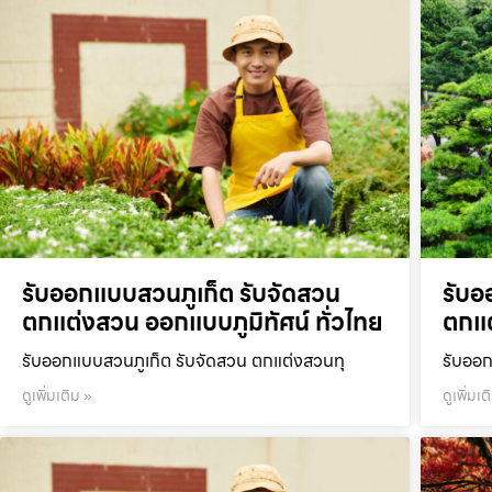
รับออกแบบสวนภูเก็ต รับจัดสวน
รับอ
ตกแต่งสวน ออกแบบภูมิทัศน์ ทั่วไทย
ตกแต
รับออกแบบสวนภูเก็ต รับจัดสวน ตกแต่งสวนทุ
รับออก
ดูเพิ่มเติม »
ดูเพิ่มเต