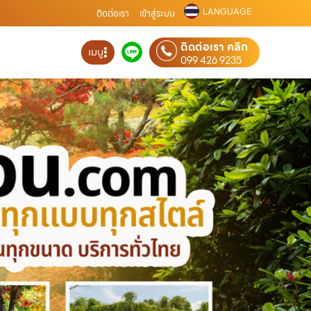
LANGUAGE
ติดต่อเรา
เข้าสู่ระบบ
ติดต่อเรา คลิก
เมนู
099 426 9235