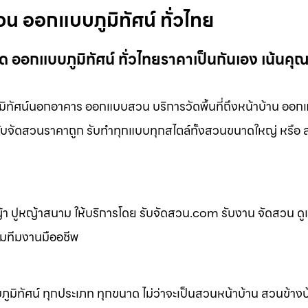
วน ออกแบบภูมิทัศน์ ทั่วไทย
 ออกแบบภูมิทัศน์ ทั่วไทยราคาเป็นกันเอง เน้นคุ
ิทัศน์นอกอาคาร ออกแบบสวน บริการวัดพื้นที่ถึงหน้าบ้าน ออก
่ รับจัดสวนราคาถูก รับทำทุกแบบทุกสไตล์ทั้งสวนขนาดใหญ่ หรื
 ปูหญ้าสนาม ให้บริการโดย รับจัดสวน.com รับงาน จัดสวน ดู
อมทีมงานมืออชีพ
ิทัศน์ ทุกประเภท ทุกขนาด ไม่ว่าจะเป็นสวนหน้าบ้าน สวนข้าง