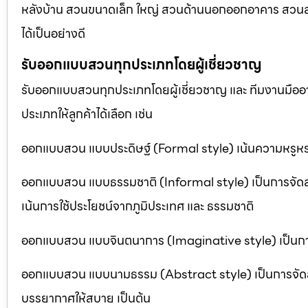
หลังบ้าน สวนขนาดเล็ก ใหญ่ สวนด้านนอกออกอาคาร สวนลอยฟ
ได้เป็นอย่างดี
รับออกแบบสวนทุกประเภทโดยผู้เชี่ยวชาญ
รับออกแบบสวนทุกประเภทโดยผู้เชี่ยวชาญ และ ทีมงานมื
ประเภทให้ลูกค้าได้เลือก เช่น
ออกแบบสวน แบบประดิษฐ์ (Formal style) เน้นความหรูหรา
ออกแบบสวน แบบธรรมชาติ (Informal style) เป็นการจัด
เน้นการใช้ประโยชน์จากภูมิประเทศ และ ธรรมชาติ
ออกแบบสวน แบบจินตนาการ (Imaginative style) เป็นการจ
ออกแบบสวน แบบนามธรรม (Abstract style) เป็นการจัดสวนที
บรรยากาศให้สบาย เป็นต้น