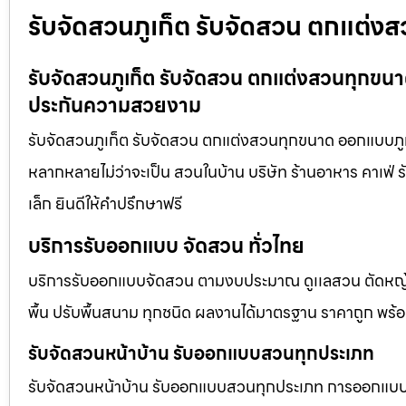
รับจัดสวนภูเก็ต รับจัดสวน ตกแต่งส
รับจัดสวนภูเก็ต รับจัดสวน ตกแต่งสวนทุกขนาด
ประกันความสวยงาม
รับจัดสวนภูเก็ต รับจัดสวน ตกแต่งสวนทุกขนาด ออกแบบภูม
หลากหลายไม่ว่าจะเป็น สวนในบ้าน บริษัท ร้านอาหาร คาเฟ
เล็ก ยินดีให้คำปรึกษาฟรี
บริการรับออกแบบ จัดสวน ทั่วไทย
บริการรับออกแบบจัดสวน ตามงบประมาณ ดูเเลสวน ตัดหญ้า
พื้น ปรับพื้นสนาม ทุกชนิด ผลงานได้มาตรฐาน ราคาถูก พร้
รับจัดสวนหน้าบ้าน รับออกแบบสวนทุกประเภท
รับจัดสวนหน้าบ้าน รับออกแบบสวนทุกประเภท การออกแบบภูม