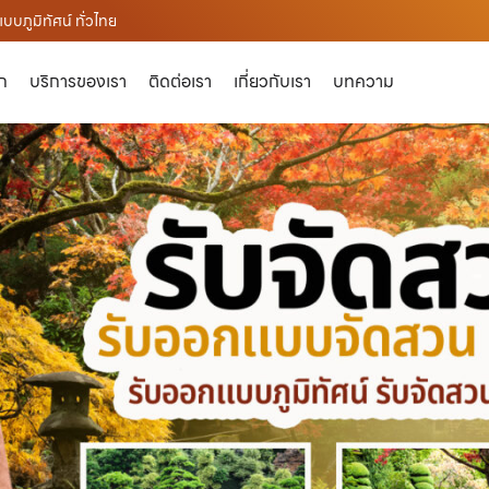
บภูมิทัศน์ ทั่วไทย
ัก
บริการของเรา
ติดต่อเรา
เกี่ยวกับเรา
บทความ