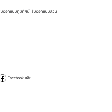
รับออกแบบภูมิทัศน์
รับออกแบบสวน
,
Facebook คลิก