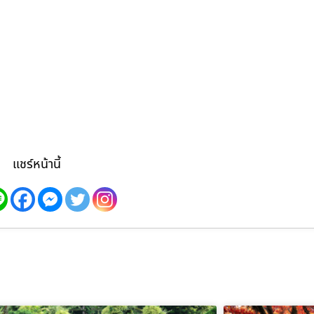
แชร์หน้านี้