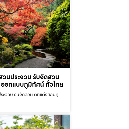
สวนประจวบ รับจัดสวน
ออกแบบภูมิทัศน์ ทั่วไทย
ะจวบ รับจัดสวน ตกแต่งสวนทุ