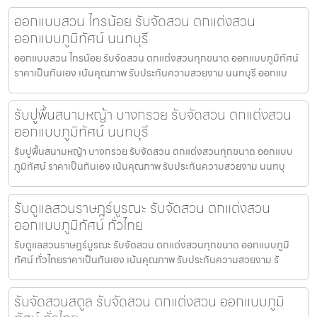
ออกแบบสวน ไทรน้อย รับจัดสวน ตกแต่งสวน
ออกแบบภูมิทัศน์ นนทบุรี
ออกแบบสวน ไทรน้อย รับจัดสวน ตกแต่งสวนทุกขนาด ออกแบบภูมิทัศน์
ราคาเป็นกันเอง เน้นคุณภาพ รับประกันความสวยงาม นนทบุรี ออกแบ
รับปูพื้นสนามหญ้า บางกรวย รับจัดสวน ตกแต่งสวน
ออกแบบภูมิทัศน์ นนทบุรี
รับปูพื้นสนามหญ้า บางกรวย รับจัดสวน ตกแต่งสวนทุกขนาด ออกแบบ
ภูมิทัศน์ ราคาเป็นกันเอง เน้นคุณภาพ รับประกันความสวยงาม นนทบุ
รับดูแลสวนราษฎร์บูรณะ รับจัดสวน ตกแต่งสวน
ออกแบบภูมิทัศน์ ทั่วไทย
รับดูแลสวนราษฎร์บูรณะ รับจัดสวน ตกแต่งสวนทุกขนาด ออกแบบภูมิ
ทัศน์ ทั่วไทยราคาเป็นกันเอง เน้นคุณภาพ รับประกันความสวยงาม รั
รับจัดสวนสตูล รับจัดสวน ตกแต่งสวน ออกแบบภูมิ