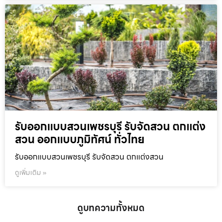
รับออกแบบสวนเพชรบุรี รับจัดสวน ตกแต่ง
สวน ออกแบบภูมิทัศน์ ทั่วไทย
รับออกแบบสวนเพชรบุรี รับจัดสวน ตกแต่งสวน
ดูเพิ่มเติม »
ดูบทความทั้งหมด