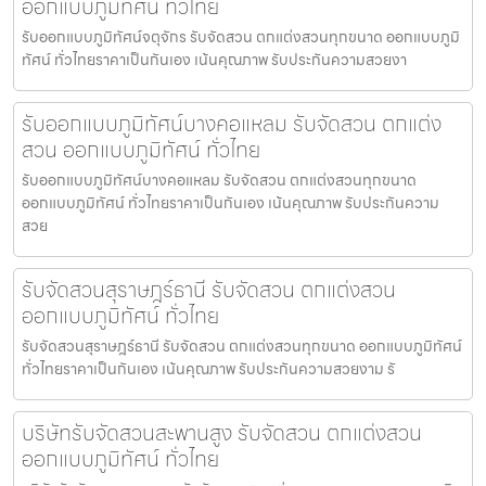
ออกแบบภูมิทัศน์ ทั่วไทย
รับออกแบบภูมิทัศน์จตุจักร รับจัดสวน ตกแต่งสวนทุกขนาด ออกแบบภูมิ
ทัศน์ ทั่วไทยราคาเป็นกันเอง เน้นคุณภาพ รับประกันความสวยงา
รับออกแบบภูมิทัศน์บางคอแหลม รับจัดสวน ตกแต่ง
สวน ออกแบบภูมิทัศน์ ทั่วไทย
รับออกแบบภูมิทัศน์บางคอแหลม รับจัดสวน ตกแต่งสวนทุกขนาด
ออกแบบภูมิทัศน์ ทั่วไทยราคาเป็นกันเอง เน้นคุณภาพ รับประกันความ
สวย
รับจัดสวนสุราษฎร์ธานี รับจัดสวน ตกแต่งสวน
ออกแบบภูมิทัศน์ ทั่วไทย
รับจัดสวนสุราษฎร์ธานี รับจัดสวน ตกแต่งสวนทุกขนาด ออกแบบภูมิทัศน์
ทั่วไทยราคาเป็นกันเอง เน้นคุณภาพ รับประกันความสวยงาม รั
บริษัทรับจัดสวนสะพานสูง รับจัดสวน ตกแต่งสวน
ออกแบบภูมิทัศน์ ทั่วไทย