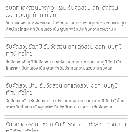
รับตกแต่งสวนบางคอแหลม รับจัดสวน ตกแต่งสวน
ออกแบบภูมิทัศน์ ทั่วไทย
รับตกแต่งสวนบางคอแหลม รับจัดสวน ตกแต่งสวนทุกขนาด ออกแบบภูมิ
ทัศน์ ทั่วไทยราคาเป็นกันเอง เน้นคุณภาพ รับประกันความสวยงาม รั
รับจัดสวนชัยภูมิ รับจัดสวน ตกแต่งสวน ออกแบบภูมิ
ทัศน์ ทั่วไทย
รับจัดสวนชัยภูมิ รับจัดสวน ตกแต่งสวนทุกขนาด ออกแบบภูมิทัศน์ ทั่ว
ไทยราคาเป็นกันเอง เน้นคุณภาพ รับประกันความสวยงาม รับจัดส
รับจัดสวนบ้าน รับจัดสวน ตกแต่งสวน ออกแบบภูมิ
ทัศน์ ทั่วไทย
รับจัดสวนบ้าน รับจัดสวน ตกแต่งสวนทุกขนาด ออกแบบภูมิทัศน์ ทั่วไทย
ราคาเป็นกันเอง เน้นคุณภาพ รับประกันความสวยงาม รับจัดสวนบ
รับตกแต่งสวนบางแค รับจัดสวน ตกแต่งสวน ออกแบบ
ภูมิทัศน์ ทั่วไทย