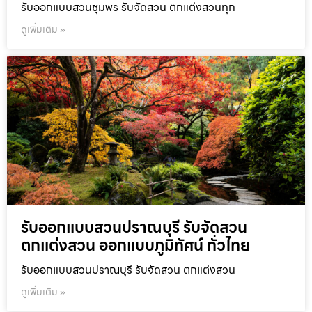
รับออกแบบสวนชุมพร รับจัดสวน ตกแต่งสวนทุก
ดูเพิ่มเติม »
รับออกแบบสวนปราณบุรี รับจัดสวน
ตกแต่งสวน ออกแบบภูมิทัศน์ ทั่วไทย
รับออกแบบสวนปราณบุรี รับจัดสวน ตกแต่งสวน
ดูเพิ่มเติม »