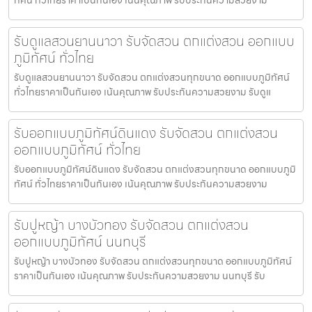
รับดูแลสวนยานนาวา รับจัดสวน ตกแต่งสวน ออกแบบ
ภูมิทัศน์ ทั่วไทย
รับดูแลสวนยานนาวา รับจัดสวน ตกแต่งสวนทุกขนาด ออกแบบภูมิทัศน์
ทั่วไทยราคาเป็นกันเอง เน้นคุณภาพ รับประกันความสวยงาม รับดูแ
รับออกแบบภูมิทัศน์ดินแดง รับจัดสวน ตกแต่งสวน
ออกแบบภูมิทัศน์ ทั่วไทย
รับออกแบบภูมิทัศน์ดินแดง รับจัดสวน ตกแต่งสวนทุกขนาด ออกแบบภูมิ
ทัศน์ ทั่วไทยราคาเป็นกันเอง เน้นคุณภาพ รับประกันความสวยงาม
รับปูหญ้า บางบัวทอง รับจัดสวน ตกแต่งสวน
ออกแบบภูมิทัศน์ นนทบุรี
รับปูหญ้า บางบัวทอง รับจัดสวน ตกแต่งสวนทุกขนาด ออกแบบภูมิทัศน์
ราคาเป็นกันเอง เน้นคุณภาพ รับประกันความสวยงาม นนทบุรี รับ