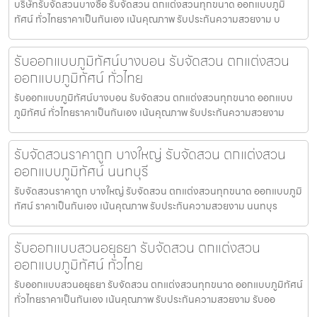
บริษัทรับจัดสวนบางซื่อ รับจัดสวน ตกแต่งสวนทุกขนาด ออกแบบภูมิ
ทัศน์ ทั่วไทยราคาเป็นกันเอง เน้นคุณภาพ รับประกันความสวยงาม บ
รับออกแบบภูมิทัศน์บางบอน รับจัดสวน ตกแต่งสวน
ออกแบบภูมิทัศน์ ทั่วไทย
รับออกแบบภูมิทัศน์บางบอน รับจัดสวน ตกแต่งสวนทุกขนาด ออกแบบ
ภูมิทัศน์ ทั่วไทยราคาเป็นกันเอง เน้นคุณภาพ รับประกันความสวยงาม
รับจัดสวนราคาถูก บางใหญ่ รับจัดสวน ตกแต่งสวน
ออกแบบภูมิทัศน์ นนทบุรี
รับจัดสวนราคาถูก บางใหญ่ รับจัดสวน ตกแต่งสวนทุกขนาด ออกแบบภูมิ
ทัศน์ ราคาเป็นกันเอง เน้นคุณภาพ รับประกันความสวยงาม นนทบุร
รับออกแบบสวนอยุธยา รับจัดสวน ตกแต่งสวน
ออกแบบภูมิทัศน์ ทั่วไทย
รับออกแบบสวนอยุธยา รับจัดสวน ตกแต่งสวนทุกขนาด ออกแบบภูมิทัศน์
ทั่วไทยราคาเป็นกันเอง เน้นคุณภาพ รับประกันความสวยงาม รับออ