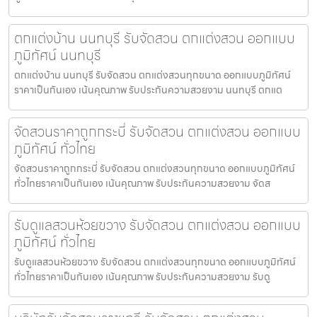
ตกแต่งบ้าน นนทบุรี รับจัดสวน ตกแต่งสวน ออกแบบ
ภูมิทัศน์ นนทบุรี
ตกแต่งบ้าน นนทบุรี รับจัดสวน ตกแต่งสวนทุกขนาด ออกแบบภูมิทัศน์
ราคาเป็นกันเอง เน้นคุณภาพ รับประกันความสวยงาม นนทบุรี ตกแต
จัดสวนราคาถูกกระบี่ รับจัดสวน ตกแต่งสวน ออกแบบ
ภูมิทัศน์ ทั่วไทย
จัดสวนราคาถูกกระบี่ รับจัดสวน ตกแต่งสวนทุกขนาด ออกแบบภูมิทัศน์
ทั่วไทยราคาเป็นกันเอง เน้นคุณภาพ รับประกันความสวยงาม จัดส
รับดูแลสวนห้วยขวาง รับจัดสวน ตกแต่งสวน ออกแบบ
ภูมิทัศน์ ทั่วไทย
รับดูแลสวนห้วยขวาง รับจัดสวน ตกแต่งสวนทุกขนาด ออกแบบภูมิทัศน์
ทั่วไทยราคาเป็นกันเอง เน้นคุณภาพ รับประกันความสวยงาม รับดู