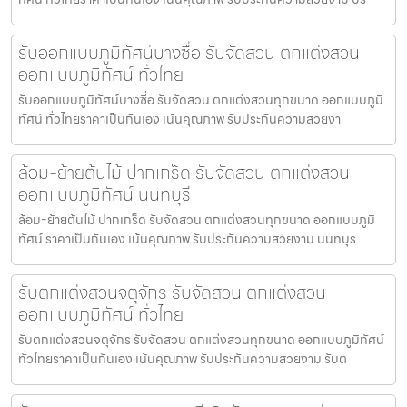
รับออกแบบภูมิทัศน์บางซื่อ รับจัดสวน ตกแต่งสวน
ออกแบบภูมิทัศน์ ทั่วไทย
รับออกแบบภูมิทัศน์บางซื่อ รับจัดสวน ตกแต่งสวนทุกขนาด ออกแบบภูมิ
ทัศน์ ทั่วไทยราคาเป็นกันเอง เน้นคุณภาพ รับประกันความสวยงา
ล้อม-ย้ายต้นไม้ ปากเกร็ด รับจัดสวน ตกแต่งสวน
ออกแบบภูมิทัศน์ นนทบุรี
ล้อม-ย้ายต้นไม้ ปากเกร็ด รับจัดสวน ตกแต่งสวนทุกขนาด ออกแบบภูมิ
ทัศน์ ราคาเป็นกันเอง เน้นคุณภาพ รับประกันความสวยงาม นนทบุร
รับตกแต่งสวนจตุจักร รับจัดสวน ตกแต่งสวน
ออกแบบภูมิทัศน์ ทั่วไทย
รับตกแต่งสวนจตุจักร รับจัดสวน ตกแต่งสวนทุกขนาด ออกแบบภูมิทัศน์
ทั่วไทยราคาเป็นกันเอง เน้นคุณภาพ รับประกันความสวยงาม รับต