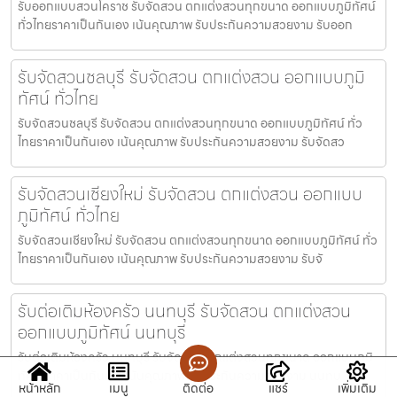
รับออกแบบสวนโคราช รับจัดสวน ตกแต่งสวนทุกขนาด ออกแบบภูมิทัศน์
ทั่วไทยราคาเป็นกันเอง เน้นคุณภาพ รับประกันความสวยงาม รับออก
รับจัดสวนชลบุรี รับจัดสวน ตกแต่งสวน ออกแบบภูมิ
ทัศน์ ทั่วไทย
รับจัดสวนชลบุรี รับจัดสวน ตกแต่งสวนทุกขนาด ออกแบบภูมิทัศน์ ทั่ว
ไทยราคาเป็นกันเอง เน้นคุณภาพ รับประกันความสวยงาม รับจัดสว
รับจัดสวนเชียงใหม่ รับจัดสวน ตกแต่งสวน ออกแบบ
ภูมิทัศน์ ทั่วไทย
รับจัดสวนเชียงใหม่ รับจัดสวน ตกแต่งสวนทุกขนาด ออกแบบภูมิทัศน์ ทั่ว
ไทยราคาเป็นกันเอง เน้นคุณภาพ รับประกันความสวยงาม รับจั
รับต่อเติมห้องครัว นนทบุรี รับจัดสวน ตกแต่งสวน
ออกแบบภูมิทัศน์ นนทบุรี
รับต่อเติมห้องครัว นนทบุรี รับจัดสวน ตกแต่งสวนทุกขนาด ออกแบบภูมิ
ทัศน์ ราคาเป็นกันเอง เน้นคุณภาพ รับประกันความสวยงาม นนทบ
หน้าหลัก
เมนู
ติดต่อ
แชร์
เพิ่มเติม