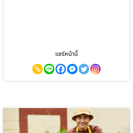
แชร์หน้านี้