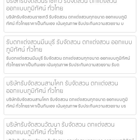
บริษัทรับจัดสวนราชเทวี รับจัดสวน ตกแต่งสวน
ออกแบบภูมิทัศน์ ทั่วไทย
บริษัทรับจัดสวนราชเทวี รับจัดสวน ตกแต่งสวนทุกขนาด ออกแบบภูมิ
ทัศน์ ทั่วไทยราคาเป็นกันเอง เน้นคุณภาพ รับประกันความสวยงาม บ
รับตกแต่งสวนมีนบุรี รับจัดสวน ตกแต่งสวน ออกแบบ
ภูมิทัศน์ ทั่วไทย
รับตกแต่งสวนมีนบุรี รับจัดสวน ตกแต่งสวนทุกขนาด ออกแบบภูมิทัศน์
ทั่วไทยราคาเป็นกันเอง เน้นคุณภาพ รับประกันความสวยงาม รับต
บริษัทรับจัดสวนสามโคก รับจัดสวน ตกแต่งสวน
ออกแบบภูมิทัศน์ ทั่วไทย
บริษัทรับจัดสวนสามโคก รับจัดสวน ตกแต่งสวนทุกขนาด ออกแบบภูมิ
ทัศน์ ทั่วไทยราคาเป็นกันเอง เน้นคุณภาพ รับประกันความสวยงาม บร
บริษัทรับจัดสวนวัฒนา รับจัดสวน ตกแต่งสวน
ออกแบบภูมิทัศน์ ทั่วไทย