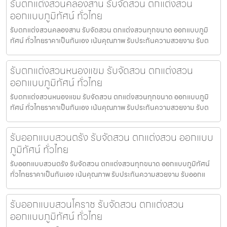
รับตกแต่งสวนคลองสาน รับจัดสวน ตกแต่งสวน
ออกแบบภูมิทัศน์ ทั่วไทย
รับตกแต่งสวนคลองสาน รับจัดสวน ตกแต่งสวนทุกขนาด ออกแบบภูมิ
ทัศน์ ทั่วไทยราคาเป็นกันเอง เน้นคุณภาพ รับประกันความสวยงาม รับต
รับตกแต่งสวนหนองแขม รับจัดสวน ตกแต่งสวน
ออกแบบภูมิทัศน์ ทั่วไทย
รับตกแต่งสวนหนองแขม รับจัดสวน ตกแต่งสวนทุกขนาด ออกแบบภูมิ
ทัศน์ ทั่วไทยราคาเป็นกันเอง เน้นคุณภาพ รับประกันความสวยงาม รับต
รับออกแบบสวนตรัง รับจัดสวน ตกแต่งสวน ออกแบบ
ภูมิทัศน์ ทั่วไทย
รับออกแบบสวนตรัง รับจัดสวน ตกแต่งสวนทุกขนาด ออกแบบภูมิทัศน์
ทั่วไทยราคาเป็นกันเอง เน้นคุณภาพ รับประกันความสวยงาม รับออกแ
รับออกแบบสวนโคราช รับจัดสวน ตกแต่งสวน
ออกแบบภูมิทัศน์ ทั่วไทย