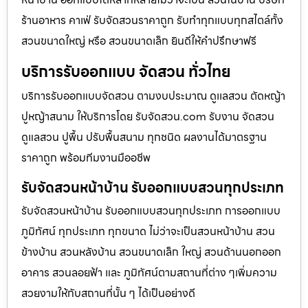
ร้านอาหาร คาเฟ่ รับจัดสวนราคาถูก รับทำทุกแบบทุกสไตล์ทั้ง
สวนขนาดใหญ่ หรือ สวนขนาดเล็ก ยินดีให้คำปรึกษาฟรี
บริการรับออกแบบ จัดสวน ทั่วไทย
บริการรับออกแบบจัดสวน ตามงบประมาณ ดูเเลสวน ตัดหญ้า
ปูหญ้าสนาม ให้บริการโดย รับจัดสวน.com รับงาน จัดสวน
ดูแลสวน ปูพื้น ปรับพื้นสนาม ทุกชนิด ผลงานได้มาตรฐาน
ราคาถูก พร้อมทีมงานมืออชีพ
รับจัดสวนหน้าบ้าน รับออกแบบสวนทุกประเภท
รับจัดสวนหน้าบ้าน รับออกแบบสวนทุกประเภท การออกแบบ
ภูมิทัศน์ ทุกประเภท ทุกขนาด ไม่ว่าจะเป็นสวนหน้าบ้าน สวน
ข้างบ้าน สวนหลังบ้าน สวนขนาดเล็ก ใหญ่ สวนด้านนอกออก
อาคาร สวนลอยฟ้า และ ภูมิทัศน์ตามสถานที่ต่าง ๆเพิ่มความ
สวยงามให้กับสถานที่นั้น ๆ ได้เป็นอย่างดี