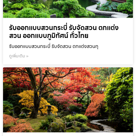
รับออกแบบสวนกระบี่ รับจัดสวน ตกแต่ง
สวน ออกแบบภูมิทัศน์ ทั่วไทย
รับออกแบบสวนกระบี่ รับจัดสวน ตกแต่งสวนทุ
ดูเพิ่มเติม »