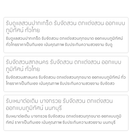
รับดูแลสวนปากเกร็ด รับจัดสวน ตกแต่งสวน ออกแบบ
ภูมิทัศน์ ทั่วไทย
รับดูแลสวนปากเกร็ด รับจัดสวน ตกแต่งสวนทุกขนาด ออกแบบภูมิทัศน์
ทั่วไทยราคาเป็นกันเอง เน้นคุณภาพ รับประกันความสวยงาม รับดู
รับจัดสวนสกลนคร รับจัดสวน ตกแต่งสวน ออกแบบ
ภูมิทัศน์ ทั่วไทย
รับจัดสวนสกลนคร รับจัดสวน ตกแต่งสวนทุกขนาด ออกแบบภูมิทัศน์ ทั่ว
ไทยราคาเป็นกันเอง เน้นคุณภาพ รับประกันความสวยงาม รับจัดสว
รับเหมาต่อเติม บางกรวย รับจัดสวน ตกแต่งสวน
ออกแบบภูมิทัศน์ นนทบุรี
รับเหมาต่อเติม บางกรวย รับจัดสวน ตกแต่งสวนทุกขนาด ออกแบบภูมิ
ทัศน์ ราคาเป็นกันเอง เน้นคุณภาพ รับประกันความสวยงาม นนทบุรี