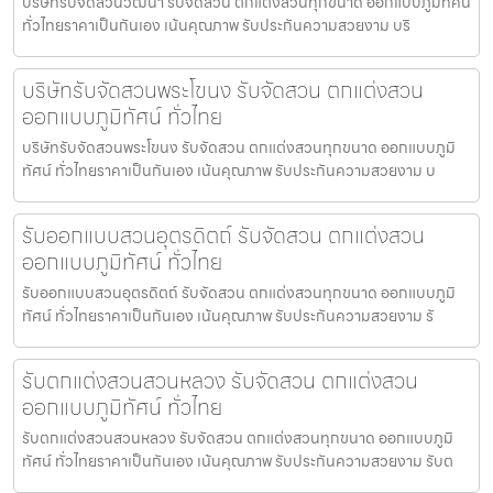
บริษัทรับจัดสวนวัฒนา รับจัดสวน ตกแต่งสวนทุกขนาด ออกแบบภูมิทัศน์
ทั่วไทยราคาเป็นกันเอง เน้นคุณภาพ รับประกันความสวยงาม บริ
บริษัทรับจัดสวนพระโขนง รับจัดสวน ตกแต่งสวน
ออกแบบภูมิทัศน์ ทั่วไทย
บริษัทรับจัดสวนพระโขนง รับจัดสวน ตกแต่งสวนทุกขนาด ออกแบบภูมิ
ทัศน์ ทั่วไทยราคาเป็นกันเอง เน้นคุณภาพ รับประกันความสวยงาม บ
รับออกแบบสวนอุตรดิตถ์ รับจัดสวน ตกแต่งสวน
ออกแบบภูมิทัศน์ ทั่วไทย
รับออกแบบสวนอุตรดิตถ์ รับจัดสวน ตกแต่งสวนทุกขนาด ออกแบบภูมิ
ทัศน์ ทั่วไทยราคาเป็นกันเอง เน้นคุณภาพ รับประกันความสวยงาม รั
รับตกแต่งสวนสวนหลวง รับจัดสวน ตกแต่งสวน
ออกแบบภูมิทัศน์ ทั่วไทย
รับตกแต่งสวนสวนหลวง รับจัดสวน ตกแต่งสวนทุกขนาด ออกแบบภูมิ
ทัศน์ ทั่วไทยราคาเป็นกันเอง เน้นคุณภาพ รับประกันความสวยงาม รับต