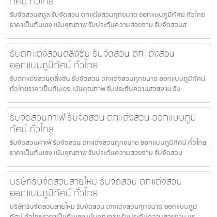
ทัศน์ ทั่วไทย
รับจัดสวนสตูล รับจัดสวน ตกแต่งสวนทุกขนาด ออกแบบภูมิทัศน์ ทั่วไทย
ราคาเป็นกันเอง เน้นคุณภาพ รับประกันความสวยงาม รับจัดสวนส
รับตกแต่งสวนตลิ่งชัน รับจัดสวน ตกแต่งสวน
ออกแบบภูมิทัศน์ ทั่วไทย
รับตกแต่งสวนตลิ่งชัน รับจัดสวน ตกแต่งสวนทุกขนาด ออกแบบภูมิทัศน์
ทั่วไทยราคาเป็นกันเอง เน้นคุณภาพ รับประกันความสวยงาม รับ
รับจัดสวนคาเฟ่ รับจัดสวน ตกแต่งสวน ออกแบบภูมิ
ทัศน์ ทั่วไทย
รับจัดสวนคาเฟ่ รับจัดสวน ตกแต่งสวนทุกขนาด ออกแบบภูมิทัศน์ ทั่วไทย
ราคาเป็นกันเอง เน้นคุณภาพ รับประกันความสวยงาม รับจัดสวน
บริษัทรับจัดสวนสายไหม รับจัดสวน ตกแต่งสวน
ออกแบบภูมิทัศน์ ทั่วไทย
บริษัทรับจัดสวนสายไหม รับจัดสวน ตกแต่งสวนทุกขนาด ออกแบบภูมิ
ทัศน์ ทั่วไทยราคาเป็นกันเอง เน้นคุณภาพ รับประกันความสวยงาม บร