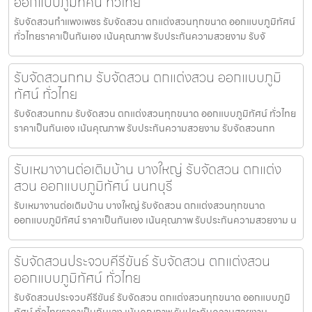
ออกแบบภูมิทัศน์ ทั่วไทย
รับจัดสวนกำแพงเพชร รับจัดสวน ตกแต่งสวนทุกขนาด ออกแบบภูมิทัศน์
ทั่วไทยราคาเป็นกันเอง เน้นคุณภาพ รับประกันความสวยงาม รับจั
รับจัดสวนกทม รับจัดสวน ตกแต่งสวน ออกแบบภูมิ
ทัศน์ ทั่วไทย
รับจัดสวนกทม รับจัดสวน ตกแต่งสวนทุกขนาด ออกแบบภูมิทัศน์ ทั่วไทย
ราคาเป็นกันเอง เน้นคุณภาพ รับประกันความสวยงาม รับจัดสวนกท
รับเหมางานต่อเติมบ้าน บางใหญ่ รับจัดสวน ตกแต่ง
สวน ออกแบบภูมิทัศน์ นนทบุรี
รับเหมางานต่อเติมบ้าน บางใหญ่ รับจัดสวน ตกแต่งสวนทุกขนาด
ออกแบบภูมิทัศน์ ราคาเป็นกันเอง เน้นคุณภาพ รับประกันความสวยงาม น
รับจัดสวนประจวบคีรีขันธ์ รับจัดสวน ตกแต่งสวน
ออกแบบภูมิทัศน์ ทั่วไทย
รับจัดสวนประจวบคีรีขันธ์ รับจัดสวน ตกแต่งสวนทุกขนาด ออกแบบภูมิ
ทัศน์ ทั่วไทยราคาเป็นกันเอง เน้นคุณภาพ รับประกันความสวยงาม