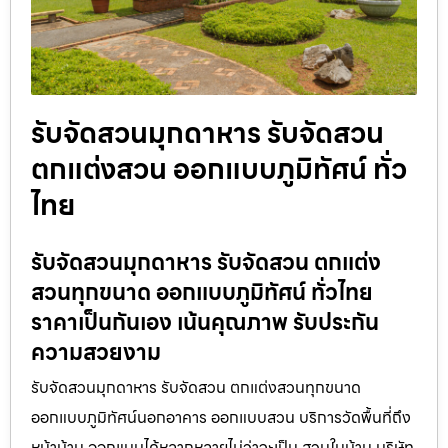
รับจัดสวนมุกดาหาร รับจัดสวน
ตกแต่งสวน ออกแบบภูมิทัศน์ ทั่ว
ไทย
รับจัดสวนมุกดาหาร รับจัดสวน ตกแต่ง
สวนทุกขนาด ออกแบบภูมิทัศน์ ทั่วไทย
ราคาเป็นกันเอง เน้นคุณภาพ รับประกัน
ความสวยงาม
รับจัดสวนมุกดาหาร รับจัดสวน ตกแต่งสวนทุกขนาด
ออกแบบภูมิทัศน์นอกอาคาร ออกแบบสวน บริการวัดพื้นที่ถึง
หน้าบ้าน ออกแบบได้หลากหลายไม่ว่าจะเป็น สวนในบ้าน บริษัท