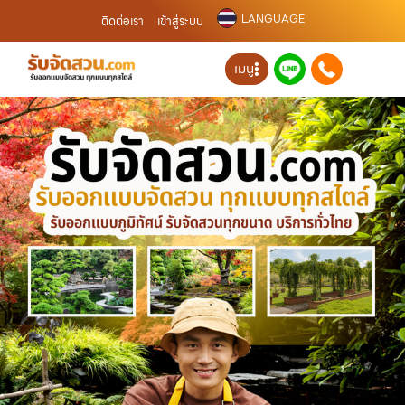
LANGUAGE
ติดต่อเรา
เข้าสู่ระบบ
เมนู