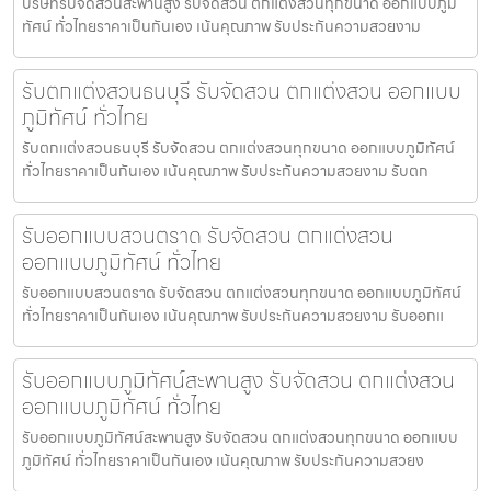
บริษัทรับจัดสวนสะพานสูง รับจัดสวน ตกแต่งสวนทุกขนาด ออกแบบภูมิ
ทัศน์ ทั่วไทยราคาเป็นกันเอง เน้นคุณภาพ รับประกันความสวยงาม
รับตกแต่งสวนธนบุรี รับจัดสวน ตกแต่งสวน ออกแบบ
ภูมิทัศน์ ทั่วไทย
รับตกแต่งสวนธนบุรี รับจัดสวน ตกแต่งสวนทุกขนาด ออกแบบภูมิทัศน์
ทั่วไทยราคาเป็นกันเอง เน้นคุณภาพ รับประกันความสวยงาม รับตก
รับออกแบบสวนตราด รับจัดสวน ตกแต่งสวน
ออกแบบภูมิทัศน์ ทั่วไทย
รับออกแบบสวนตราด รับจัดสวน ตกแต่งสวนทุกขนาด ออกแบบภูมิทัศน์
ทั่วไทยราคาเป็นกันเอง เน้นคุณภาพ รับประกันความสวยงาม รับออกแ
รับออกแบบภูมิทัศน์สะพานสูง รับจัดสวน ตกแต่งสวน
ออกแบบภูมิทัศน์ ทั่วไทย
รับออกแบบภูมิทัศน์สะพานสูง รับจัดสวน ตกแต่งสวนทุกขนาด ออกแบบ
ภูมิทัศน์ ทั่วไทยราคาเป็นกันเอง เน้นคุณภาพ รับประกันความสวยง