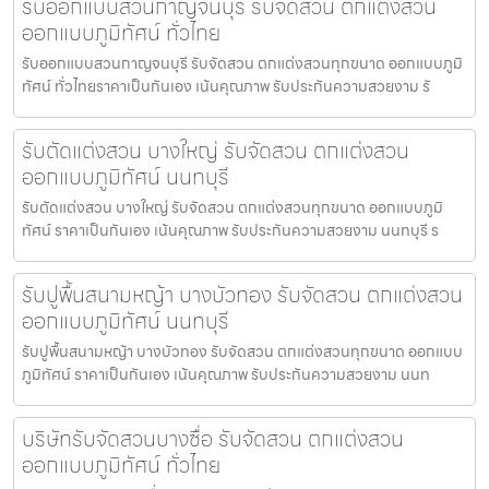
รับออกแบบสวนกาญจนบุรี รับจัดสวน ตกแต่งสวน
ออกแบบภูมิทัศน์ ทั่วไทย
รับออกแบบสวนกาญจนบุรี รับจัดสวน ตกแต่งสวนทุกขนาด ออกแบบภูมิ
ทัศน์ ทั่วไทยราคาเป็นกันเอง เน้นคุณภาพ รับประกันความสวยงาม รั
รับตัดแต่งสวน บางใหญ่ รับจัดสวน ตกแต่งสวน
ออกแบบภูมิทัศน์ นนทบุรี
รับตัดแต่งสวน บางใหญ่ รับจัดสวน ตกแต่งสวนทุกขนาด ออกแบบภูมิ
ทัศน์ ราคาเป็นกันเอง เน้นคุณภาพ รับประกันความสวยงาม นนทบุรี ร
รับปูพื้นสนามหญ้า บางบัวทอง รับจัดสวน ตกแต่งสวน
ออกแบบภูมิทัศน์ นนทบุรี
รับปูพื้นสนามหญ้า บางบัวทอง รับจัดสวน ตกแต่งสวนทุกขนาด ออกแบบ
ภูมิทัศน์ ราคาเป็นกันเอง เน้นคุณภาพ รับประกันความสวยงาม นนท
บริษัทรับจัดสวนบางซื่อ รับจัดสวน ตกแต่งสวน
ออกแบบภูมิทัศน์ ทั่วไทย