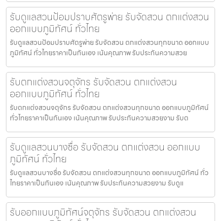
รับดูแลสวนป้อมปราบศัตรูพ่าย รับจัดสวน ตกแต่งสวน
ออกแบบภูมิทัศน์ ทั่วไทย
รับดูแลสวนป้อมปราบศัตรูพ่าย รับจัดสวน ตกแต่งสวนทุกขนาด ออกแบบ
ภูมิทัศน์ ทั่วไทยราคาเป็นกันเอง เน้นคุณภาพ รับประกันความสวย
รับตกแต่งสวนจตุจักร รับจัดสวน ตกแต่งสวน
ออกแบบภูมิทัศน์ ทั่วไทย
รับตกแต่งสวนจตุจักร รับจัดสวน ตกแต่งสวนทุกขนาด ออกแบบภูมิทัศน์
ทั่วไทยราคาเป็นกันเอง เน้นคุณภาพ รับประกันความสวยงาม รับต
รับดูแลสวนบางซื่อ รับจัดสวน ตกแต่งสวน ออกแบบ
ภูมิทัศน์ ทั่วไทย
รับดูแลสวนบางซื่อ รับจัดสวน ตกแต่งสวนทุกขนาด ออกแบบภูมิทัศน์ ทั่ว
ไทยราคาเป็นกันเอง เน้นคุณภาพ รับประกันความสวยงาม รับดูแ
รับออกแบบภูมิทัศน์จตุจักร รับจัดสวน ตกแต่งสวน