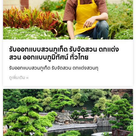
รับออกแบบสวนภูเก็ต รับจัดสวน ตกแต่ง
สวน ออกแบบภูมิทัศน์ ทั่วไทย
รับออกแบบสวนภูเก็ต รับจัดสวน ตกแต่งสวนทุ
ดูเพิ่มเติม »