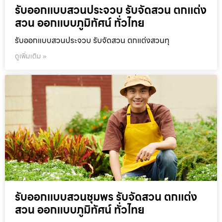
รับออกแบบสวนประจวบ รับจัดสวน ตกแต่ง
สวน ออกแบบภูมิทัศน์ ทั่วไทย
รับออกแบบสวนประจวบ รับจัดสวน ตกแต่งสวนทุ
ดูเพิ่มเติม »
รับออกแบบสวนชุมพร รับจัดสวน ตกแต่ง
สวน ออกแบบภูมิทัศน์ ทั่วไทย