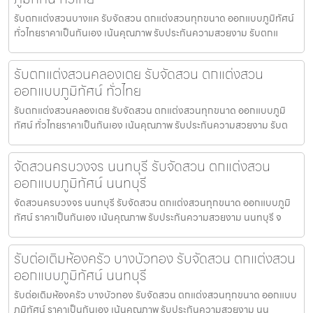
รับตกแต่งสวนบางแค รับจัดสวน ตกแต่งสวนทุกขนาด ออกแบบภูมิทัศน์
ทั่วไทยราคาเป็นกันเอง เน้นคุณภาพ รับประกันความสวยงาม รับตกแ
รับตกแต่งสวนคลองเตย รับจัดสวน ตกแต่งสวน
ออกแบบภูมิทัศน์ ทั่วไทย
รับตกแต่งสวนคลองเตย รับจัดสวน ตกแต่งสวนทุกขนาด ออกแบบภูมิ
ทัศน์ ทั่วไทยราคาเป็นกันเอง เน้นคุณภาพ รับประกันความสวยงาม รับต
จัดสวนครบวงจร นนทบุรี รับจัดสวน ตกแต่งสวน
ออกแบบภูมิทัศน์ นนทบุรี
จัดสวนครบวงจร นนทบุรี รับจัดสวน ตกแต่งสวนทุกขนาด ออกแบบภูมิ
ทัศน์ ราคาเป็นกันเอง เน้นคุณภาพ รับประกันความสวยงาม นนทบุรี จ
รับต่อเติมห้องครัว บางบัวทอง รับจัดสวน ตกแต่งสวน
ออกแบบภูมิทัศน์ นนทบุรี
รับต่อเติมห้องครัว บางบัวทอง รับจัดสวน ตกแต่งสวนทุกขนาด ออกแบบ
ภูมิทัศน์ ราคาเป็นกันเอง เน้นคุณภาพ รับประกันความสวยงาม นน