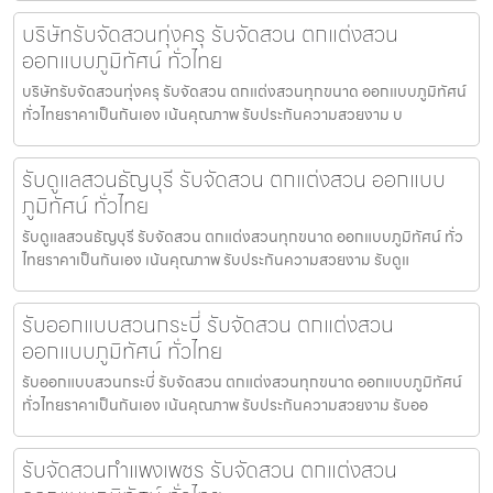
บริษัทรับจัดสวนทุ่งครุ รับจัดสวน ตกแต่งสวน
ออกแบบภูมิทัศน์ ทั่วไทย
บริษัทรับจัดสวนทุ่งครุ รับจัดสวน ตกแต่งสวนทุกขนาด ออกแบบภูมิทัศน์
ทั่วไทยราคาเป็นกันเอง เน้นคุณภาพ รับประกันความสวยงาม บ
รับดูแลสวนธัญบุรี รับจัดสวน ตกแต่งสวน ออกแบบ
ภูมิทัศน์ ทั่วไทย
รับดูแลสวนธัญบุรี รับจัดสวน ตกแต่งสวนทุกขนาด ออกแบบภูมิทัศน์ ทั่ว
ไทยราคาเป็นกันเอง เน้นคุณภาพ รับประกันความสวยงาม รับดูแ
รับออกแบบสวนกระบี่ รับจัดสวน ตกแต่งสวน
ออกแบบภูมิทัศน์ ทั่วไทย
รับออกแบบสวนกระบี่ รับจัดสวน ตกแต่งสวนทุกขนาด ออกแบบภูมิทัศน์
ทั่วไทยราคาเป็นกันเอง เน้นคุณภาพ รับประกันความสวยงาม รับออ
รับจัดสวนกำแพงเพชร รับจัดสวน ตกแต่งสวน