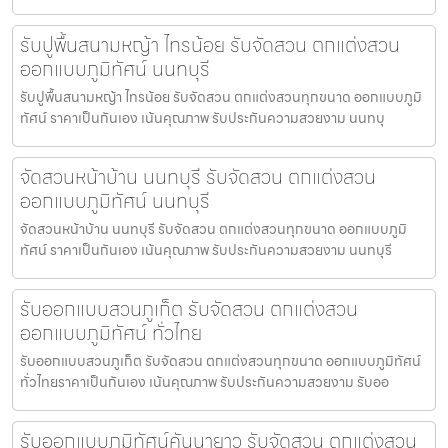
รับปูพื้นสนามหญ้า ไทรน้อย รับจัดสวน ตกแต่งสวน
ออกแบบภูมิทัศน์ นนทบุรี
รับปูพื้นสนามหญ้า ไทรน้อย รับจัดสวน ตกแต่งสวนทุกขนาด ออกแบบภูมิ
ทัศน์ ราคาเป็นกันเอง เน้นคุณภาพ รับประกันความสวยงาม นนทบุ
จัดสวนหน้าบ้าน นนทบุรี รับจัดสวน ตกแต่งสวน
ออกแบบภูมิทัศน์ นนทบุรี
จัดสวนหน้าบ้าน นนทบุรี รับจัดสวน ตกแต่งสวนทุกขนาด ออกแบบภูมิ
ทัศน์ ราคาเป็นกันเอง เน้นคุณภาพ รับประกันความสวยงาม นนทบุรี
รับออกแบบสวนภูเก็ต รับจัดสวน ตกแต่งสวน
ออกแบบภูมิทัศน์ ทั่วไทย
รับออกแบบสวนภูเก็ต รับจัดสวน ตกแต่งสวนทุกขนาด ออกแบบภูมิทัศน์
ทั่วไทยราคาเป็นกันเอง เน้นคุณภาพ รับประกันความสวยงาม รับออ
รับออกแบบภูมิทัศน์คันนายาว รับจัดสวน ตกแต่งสวน