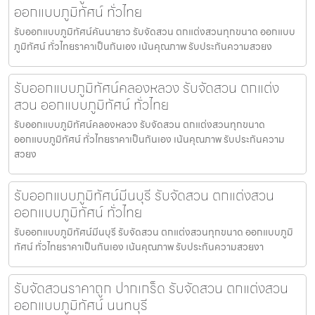
ออกแบบภูมิทัศน์ ทั่วไทย
รับออกแบบภูมิทัศน์คันนายาว รับจัดสวน ตกแต่งสวนทุกขนาด ออกแบบ
ภูมิทัศน์ ทั่วไทยราคาเป็นกันเอง เน้นคุณภาพ รับประกันความสวยง
รับออกแบบภูมิทัศน์คลองหลวง รับจัดสวน ตกแต่ง
สวน ออกแบบภูมิทัศน์ ทั่วไทย
รับออกแบบภูมิทัศน์คลองหลวง รับจัดสวน ตกแต่งสวนทุกขนาด
ออกแบบภูมิทัศน์ ทั่วไทยราคาเป็นกันเอง เน้นคุณภาพ รับประกันความ
สวยง
รับออกแบบภูมิทัศน์มีนบุรี รับจัดสวน ตกแต่งสวน
ออกแบบภูมิทัศน์ ทั่วไทย
รับออกแบบภูมิทัศน์มีนบุรี รับจัดสวน ตกแต่งสวนทุกขนาด ออกแบบภูมิ
ทัศน์ ทั่วไทยราคาเป็นกันเอง เน้นคุณภาพ รับประกันความสวยงา
รับจัดสวนราคาถูก ปากเกร็ด รับจัดสวน ตกแต่งสวน
ออกแบบภูมิทัศน์ นนทบุรี