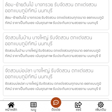
ล้อม-ย้ายต้นไม้ บางกรวย รับจัดสวน ตกแต่งสวน
ออกแบบภูมิทัศน์ นนทบุรี
ล้อม-ย้ายต้นไม้ บางกรวย รับจัดสวน ตกแต่งสวนทุกขนาด ออกแบบภูมิ
ทัศน์ ราคาเป็นกันเอง เน้นคุณภาพ รับประกันความสวยงาม นนทบุรี
จัดสวนในบ้าน บางใหญ่ รับจัดสวน ตกแต่งสวน
ออกแบบภูมิทัศน์ นนทบุรี
จัดสวนในบ้าน บางใหญ่ รับจัดสวน ตกแต่งสวนทุกขนาด ออกแบบภูมิ
ทัศน์ ราคาเป็นกันเอง เน้นคุณภาพ รับประกันความสวยงาม นนทบุรี จั
จัดสวนบ่อปลา บางใหญ่ รับจัดสวน ตกแต่งสวน
ออกแบบภูมิทัศน์ นนทบุรี
จัดสวนบ่อปลา บางใหญ่ รับจัดสวน ตกแต่งสวนทุกขนาด ออกแบบภูมิ
ทัศน์ ราคาเป็นกันเอง เน้นคุณภาพ รับประกันความสวยงาม นนทบุรี จั
บริษัทรับจัดสวนลาดพร้าว รับจัดสวน ตกแต่งสวน
ออกแบบภูมิทัศน์ ทั่วไทย
หน้าหลัก
เมนู
ติดต่อ
แชร์
เพิ่มเติม