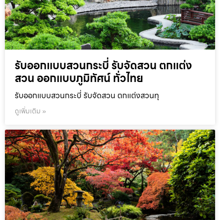
รับออกแบบสวนกระบี่ รับจัดสวน ตกแต่ง
สวน ออกแบบภูมิทัศน์ ทั่วไทย
รับออกแบบสวนกระบี่ รับจัดสวน ตกแต่งสวนทุ
ดูเพิ่มเติม »