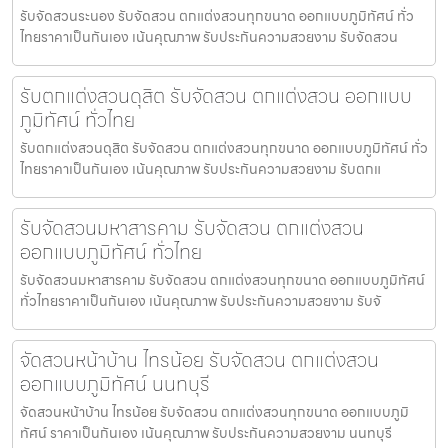
รับจัดสวนระนอง รับจัดสวน ตกแต่งสวนทุกขนาด ออกแบบภูมิทัศน์ ทั่ว
ไทยราคาเป็นกันเอง เน้นคุณภาพ รับประกันความสวยงาม รับจัดสวน
รับตกแต่งสวนดุสิต รับจัดสวน ตกแต่งสวน ออกแบบ
ภูมิทัศน์ ทั่วไทย
รับตกแต่งสวนดุสิต รับจัดสวน ตกแต่งสวนทุกขนาด ออกแบบภูมิทัศน์ ทั่ว
ไทยราคาเป็นกันเอง เน้นคุณภาพ รับประกันความสวยงาม รับตกแ
รับจัดสวนมหาสารคาม รับจัดสวน ตกแต่งสวน
ออกแบบภูมิทัศน์ ทั่วไทย
รับจัดสวนมหาสารคาม รับจัดสวน ตกแต่งสวนทุกขนาด ออกแบบภูมิทัศน์
ทั่วไทยราคาเป็นกันเอง เน้นคุณภาพ รับประกันความสวยงาม รับจั
จัดสวนหน้าบ้าน ไทรน้อย รับจัดสวน ตกแต่งสวน
ออกแบบภูมิทัศน์ นนทบุรี
จัดสวนหน้าบ้าน ไทรน้อย รับจัดสวน ตกแต่งสวนทุกขนาด ออกแบบภูมิ
ทัศน์ ราคาเป็นกันเอง เน้นคุณภาพ รับประกันความสวยงาม นนทบุรี