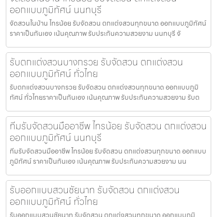
ออกแบบภูมิทัศน์ นนทบุรี
จัดสวนในบ้าน ไทรน้อย รับจัดสวน ตกแต่งสวนทุกขนาด ออกแบบภูมิทัศน์
ราคาเป็นกันเอง เน้นคุณภาพ รับประกันความสวยงาม นนทบุรี จั
รับตกแต่งสวนบางกรวย รับจัดสวน ตกแต่งสวน
ออกแบบภูมิทัศน์ ทั่วไทย
รับตกแต่งสวนบางกรวย รับจัดสวน ตกแต่งสวนทุกขนาด ออกแบบภูมิ
ทัศน์ ทั่วไทยราคาเป็นกันเอง เน้นคุณภาพ รับประกันความสวยงาม รับต
ทีมรับจัดสวนมืออาชีพ ไทรน้อย รับจัดสวน ตกแต่งสวน
ออกแบบภูมิทัศน์ นนทบุรี
ทีมรับจัดสวนมืออาชีพ ไทรน้อย รับจัดสวน ตกแต่งสวนทุกขนาด ออกแบบ
ภูมิทัศน์ ราคาเป็นกันเอง เน้นคุณภาพ รับประกันความสวยงาม นน
รับออกแบบสวนชัยนาท รับจัดสวน ตกแต่งสวน
ออกแบบภูมิทัศน์ ทั่วไทย
รับออกแบบสวนชัยนาท รับจัดสวน ตกแต่งสวนทุกขนาด ออกแบบภูมิ