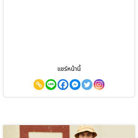
แชร์หน้านี้