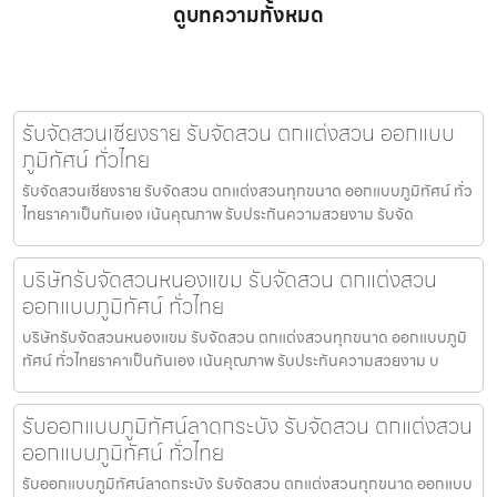
ดูบทความทั้งหมด
รับจัดสวนเชียงราย รับจัดสวน ตกแต่งสวน ออกแบบ
ภูมิทัศน์ ทั่วไทย
รับจัดสวนเชียงราย รับจัดสวน ตกแต่งสวนทุกขนาด ออกแบบภูมิทัศน์ ทั่ว
ไทยราคาเป็นกันเอง เน้นคุณภาพ รับประกันความสวยงาม รับจัด
บริษัทรับจัดสวนหนองแขม รับจัดสวน ตกแต่งสวน
ออกแบบภูมิทัศน์ ทั่วไทย
บริษัทรับจัดสวนหนองแขม รับจัดสวน ตกแต่งสวนทุกขนาด ออกแบบภูมิ
ทัศน์ ทั่วไทยราคาเป็นกันเอง เน้นคุณภาพ รับประกันความสวยงาม บ
รับออกแบบภูมิทัศน์ลาดกระบัง รับจัดสวน ตกแต่งสวน
ออกแบบภูมิทัศน์ ทั่วไทย
รับออกแบบภูมิทัศน์ลาดกระบัง รับจัดสวน ตกแต่งสวนทุกขนาด ออกแบบ