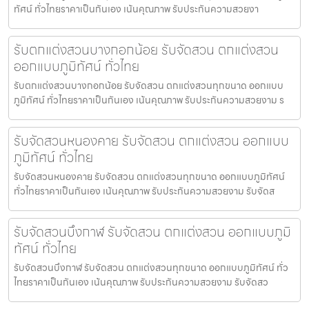
ทัศน์ ทั่วไทยราคาเป็นกันเอง เน้นคุณภาพ รับประกันความสวยงา
รับตกแต่งสวนบางกอกน้อย รับจัดสวน ตกแต่งสวน
ออกแบบภูมิทัศน์ ทั่วไทย
รับตกแต่งสวนบางกอกน้อย รับจัดสวน ตกแต่งสวนทุกขนาด ออกแบบ
ภูมิทัศน์ ทั่วไทยราคาเป็นกันเอง เน้นคุณภาพ รับประกันความสวยงาม ร
รับจัดสวนหนองคาย รับจัดสวน ตกแต่งสวน ออกแบบ
ภูมิทัศน์ ทั่วไทย
รับจัดสวนหนองคาย รับจัดสวน ตกแต่งสวนทุกขนาด ออกแบบภูมิทัศน์
ทั่วไทยราคาเป็นกันเอง เน้นคุณภาพ รับประกันความสวยงาม รับจัดส
รับจัดสวนบึงกาฬ รับจัดสวน ตกแต่งสวน ออกแบบภูมิ
ทัศน์ ทั่วไทย
รับจัดสวนบึงกาฬ รับจัดสวน ตกแต่งสวนทุกขนาด ออกแบบภูมิทัศน์ ทั่ว
ไทยราคาเป็นกันเอง เน้นคุณภาพ รับประกันความสวยงาม รับจัดสว