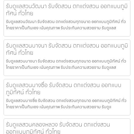
รับดูแลสวนวัฒนา รับจัดสวน ตกแต่งสวน ออกแบบภูมิ
ทัศน์ ทั่วไทย
รับดูแลสวนวัฒนา รับจัดสวน ตกแต่งสวนทุกขนาด ออกแบบภูมิทัศน์ ทั่ว
ไทยราคาเป็นกันเอง เน้นคุณภาพ รับประกันความสวยงาม รับดูแลส
รับดูแลสวนบางนา รับจัดสวน ตกแต่งสวน ออกแบบภูมิ
ทัศน์ ทั่วไทย
รับดูแลสวนบางนา รับจัดสวน ตกแต่งสวนทุกขนาด ออกแบบภูมิทัศน์ ทั่ว
ไทยราคาเป็นกันเอง เน้นคุณภาพ รับประกันความสวยงาม รับดูแลส
รับดูแลสวนบางซื่อ รับจัดสวน ตกแต่งสวน ออกแบบ
ภูมิทัศน์ ทั่วไทย
รับดูแลสวนบางซื่อ รับจัดสวน ตกแต่งสวนทุกขนาด ออกแบบภูมิทัศน์ ทั่ว
ไทยราคาเป็นกันเอง เน้นคุณภาพ รับประกันความสวยงาม รับดูแ
รับดูแลสวนคลองหลวง รับจัดสวน ตกแต่งสวน
ออกแบบภูมิทัศน์ ทั่วไทย