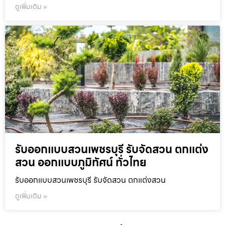
ดูเพิ่มเติม »
รับออกแบบสวนเพชรบุรี รับจัดสวน ตกแต่ง
สวน ออกแบบภูมิทัศน์ ทั่วไทย
รับออกแบบสวนเพชรบุรี รับจัดสวน ตกแต่งสวน
ดูเพิ่มเติม »