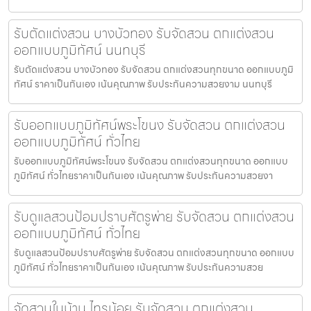
รับตัดแต่งสวน บางบัวทอง รับจัดสวน ตกแต่งสวน
ออกแบบภูมิทัศน์ นนทบุรี
รับตัดแต่งสวน บางบัวทอง รับจัดสวน ตกแต่งสวนทุกขนาด ออกแบบภูมิ
ทัศน์ ราคาเป็นกันเอง เน้นคุณภาพ รับประกันความสวยงาม นนทบุรี
รับออกแบบภูมิทัศน์พระโขนง รับจัดสวน ตกแต่งสวน
ออกแบบภูมิทัศน์ ทั่วไทย
รับออกแบบภูมิทัศน์พระโขนง รับจัดสวน ตกแต่งสวนทุกขนาด ออกแบบ
ภูมิทัศน์ ทั่วไทยราคาเป็นกันเอง เน้นคุณภาพ รับประกันความสวยงา
รับดูแลสวนป้อมปราบศัตรูพ่าย รับจัดสวน ตกแต่งสวน
ออกแบบภูมิทัศน์ ทั่วไทย
รับดูแลสวนป้อมปราบศัตรูพ่าย รับจัดสวน ตกแต่งสวนทุกขนาด ออกแบบ
ภูมิทัศน์ ทั่วไทยราคาเป็นกันเอง เน้นคุณภาพ รับประกันความสวย
จัดสวนในบ้าน ไทรน้อย รับจัดสวน ตกแต่งสวน