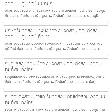
ออกแบบภูมิทัศน์ นนทบุรี
บริษัทรับจัดสวน บางกรวย รับจัดสวน ตกแต่งสวนทุกขนาด ออกแบบภูมิ
ทัศน์ ราคาเป็นกันเอง เน้นคุณภาพ รับประกันความสวยงาม นนทบุรี
บริษัทรับจัดสวนบางบัวทอง รับจัดสวน ตกแต่งสวน
ออกแบบภูมิทัศน์ ทั่วไทย
บริษัทรับจัดสวนบางบัวทอง รับจัดสวน ตกแต่งสวนทุกขนาด ออกแบบ
ภูมิทัศน์ ทั่วไทยราคาเป็นกันเอง เน้นคุณภาพ รับประกันความสวยงาม
รับดูแลสวนดอนเมือง รับจัดสวน ตกแต่งสวน ออกแบบ
ภูมิทัศน์ ทั่วไทย
รับดูแลสวนดอนเมือง รับจัดสวน ตกแต่งสวนทุกขนาด ออกแบบภูมิทัศน์
ทั่วไทยราคาเป็นกันเอง เน้นคุณภาพ รับประกันความสวยงาม รับดู
รับตกแต่งสวนบางแค รับจัดสวน ตกแต่งสวน ออกแบบ
ภูมิทัศน์ ทั่วไทย
รับตกแต่งสวนบางแค รับจัดสวน ตกแต่งสวนทุกขนาด ออกแบบภูมิทัศน์