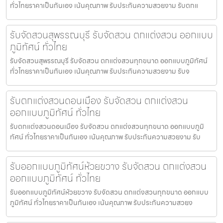
ทั่วไทยราคาเป็นกันเอง เน้นคุณภาพ รับประกันความสวยงาม รับตกแ
รับจัดสวนสุพรรณบุรี รับจัดสวน ตกแต่งสวน ออกแบบ
ภูมิทัศน์ ทั่วไทย
รับจัดสวนสุพรรณบุรี รับจัดสวน ตกแต่งสวนทุกขนาด ออกแบบภูมิทัศน์
ทั่วไทยราคาเป็นกันเอง เน้นคุณภาพ รับประกันความสวยงาม รับจ
รับตกแต่งสวนดอนเมือง รับจัดสวน ตกแต่งสวน
ออกแบบภูมิทัศน์ ทั่วไทย
รับตกแต่งสวนดอนเมือง รับจัดสวน ตกแต่งสวนทุกขนาด ออกแบบภูมิ
ทัศน์ ทั่วไทยราคาเป็นกันเอง เน้นคุณภาพ รับประกันความสวยงาม รับ
รับออกแบบภูมิทัศน์ห้วยขวาง รับจัดสวน ตกแต่งสวน
ออกแบบภูมิทัศน์ ทั่วไทย
รับออกแบบภูมิทัศน์ห้วยขวาง รับจัดสวน ตกแต่งสวนทุกขนาด ออกแบบ
ภูมิทัศน์ ทั่วไทยราคาเป็นกันเอง เน้นคุณภาพ รับประกันความสวยง