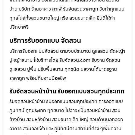
บ้าน บริษัท ร้านอาหาร คาเฟ่ รับจัดสวนราคาถูก รับทำทุกแบบ
ทุกสไตล์ทั้งสวนขนาดใหญ่ หรือ สวนขนาดเล็ก ยินดีให้คำ
ปรึกษาฟรี
บริการรับออกแบบ จัดสวน
บริการรับออกแบบจัดสวน ตามงบประมาณ ดูเเลสวน ตัดหญ้า
ปูหญ้าสนาม ให้บริการโดย รับจัดสวน.com รับงาน จัดสวน
ดูแลสวน ปูพื้น ปรับพื้นสนาม ทุกชนิด ผลงานได้มาตรฐาน
ราคาถูก พร้อมทีมงานมืออชีพ
รับจัดสวนหน้าบ้าน รับออกแบบสวนทุกประเภท
รับจัดสวนหน้าบ้าน รับออกแบบสวนทุกประเภท การออกแบบ
ภูมิทัศน์ ทุกประเภท ทุกขนาด ไม่ว่าจะเป็นสวนหน้าบ้าน สวน
ข้างบ้าน สวนหลังบ้าน สวนขนาดเล็ก ใหญ่ สวนด้านนอกออก
อาคาร สวนลอยฟ้า และ ภูมิทัศน์ตามสถานที่ต่าง ๆเพิ่มความ