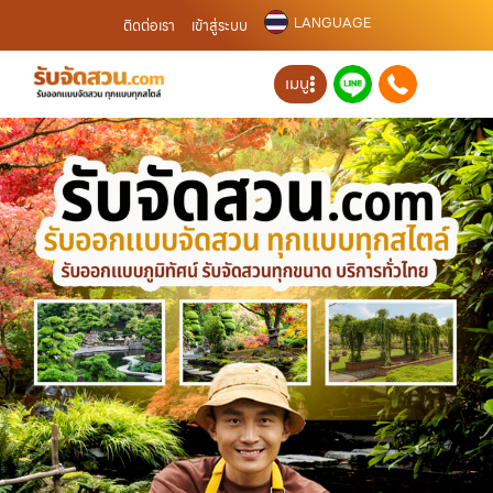
LANGUAGE
ติดต่อเรา
เข้าสู่ระบบ
เมนู