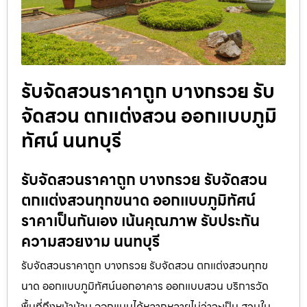
รับจัดสวนราคาถูก บางกรวย รับ
จัดสวน ตกแต่งสวน ออกแบบภูมิ
ทัศน์ นนทบุรี
รับจัดสวนราคาถูก บางกรวย รับจัดสวน
ตกแต่งสวนทุกขนาด ออกแบบภูมิทัศน์
ราคาเป็นกันเอง เน้นคุณภาพ รับประกัน
ความสวยงาม นนทบุรี
รับจัดสวนราคาถูก บางกรวย รับจัดสวน ตกแต่งสวนทุกข
นาด ออกแบบภูมิทัศน์นอกอาคาร ออกแบบสวน บริการวัด
พื้นที่ถึงหน้าบ้าน ออกแบบได้หลากหลายไม่ว่าจะเป็น สวนใน