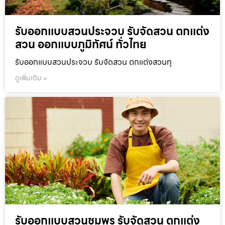
รับออกแบบสวนประจวบ รับจัดสวน ตกแต่ง
สวน ออกแบบภูมิทัศน์ ทั่วไทย
รับออกแบบสวนประจวบ รับจัดสวน ตกแต่งสวนทุ
ดูเพิ่มเติม »
รับออกแบบสวนชุมพร รับจัดสวน ตกแต่ง