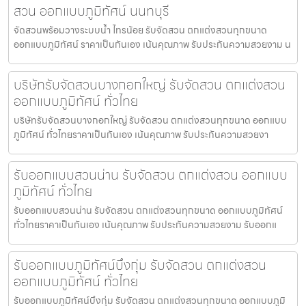
สวน ออกแบบภูมิทัศน์ นนทบุรี
จัดสวนพร้อมวางระบบน้ำ ไทรน้อย รับจัดสวน ตกแต่งสวนทุกขนาด
ออกแบบภูมิทัศน์ ราคาเป็นกันเอง เน้นคุณภาพ รับประกันความสวยงาม น
บริษัทรับจัดสวนบางกอกใหญ่ รับจัดสวน ตกแต่งสวน
ออกแบบภูมิทัศน์ ทั่วไทย
บริษัทรับจัดสวนบางกอกใหญ่ รับจัดสวน ตกแต่งสวนทุกขนาด ออกแบบ
ภูมิทัศน์ ทั่วไทยราคาเป็นกันเอง เน้นคุณภาพ รับประกันความสวยงา
รับออกแบบสวนน่าน รับจัดสวน ตกแต่งสวน ออกแบบ
ภูมิทัศน์ ทั่วไทย
รับออกแบบสวนน่าน รับจัดสวน ตกแต่งสวนทุกขนาด ออกแบบภูมิทัศน์
ทั่วไทยราคาเป็นกันเอง เน้นคุณภาพ รับประกันความสวยงาม รับออกแ
รับออกแบบภูมิทัศน์บึงกุ่ม รับจัดสวน ตกแต่งสวน
ออกแบบภูมิทัศน์ ทั่วไทย
รับออกแบบภูมิทัศน์บึงกุ่ม รับจัดสวน ตกแต่งสวนทุกขนาด ออกแบบภูมิ