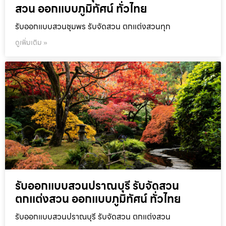
สวน ออกแบบภูมิทัศน์ ทั่วไทย
รับออกแบบสวนชุมพร รับจัดสวน ตกแต่งสวนทุก
ดูเพิ่มเติม »
รับออกแบบสวนปราณบุรี รับจัดสวน
ตกแต่งสวน ออกแบบภูมิทัศน์ ทั่วไทย
รับออกแบบสวนปราณบุรี รับจัดสวน ตกแต่งสวน