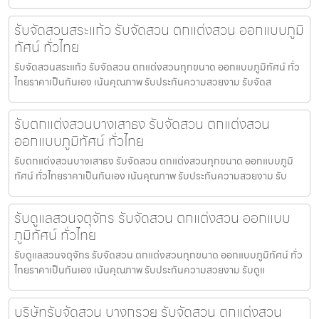
รับจัดสวนสระแก้ว รับจัดสวน ตกแต่งสวน ออกแบบภูมิ
ทัศน์ ทั่วไทย
รับจัดสวนสระแก้ว รับจัดสวน ตกแต่งสวนทุกขนาด ออกแบบภูมิทัศน์ ทั่ว
ไทยราคาเป็นกันเอง เน้นคุณภาพ รับประกันความสวยงาม รับจัดส
รับตกแต่งสวนบางเสาธง รับจัดสวน ตกแต่งสวน
ออกแบบภูมิทัศน์ ทั่วไทย
รับตกแต่งสวนบางเสาธง รับจัดสวน ตกแต่งสวนทุกขนาด ออกแบบภูมิ
ทัศน์ ทั่วไทยราคาเป็นกันเอง เน้นคุณภาพ รับประกันความสวยงาม รับ
รับดูแลสวนจตุจักร รับจัดสวน ตกแต่งสวน ออกแบบ
ภูมิทัศน์ ทั่วไทย
รับดูแลสวนจตุจักร รับจัดสวน ตกแต่งสวนทุกขนาด ออกแบบภูมิทัศน์ ทั่ว
ไทยราคาเป็นกันเอง เน้นคุณภาพ รับประกันความสวยงาม รับดูแ
บริษัทรับจัดสวน บางกรวย รับจัดสวน ตกแต่งสวน