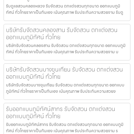
รับดูแลสวนคลองหลวง รับจัดสวน ตกแต่งสวนทุกขนาด ออกแบบภูมิ
ทัศน์ ทั่วไทยราคาเป็นกันเอง เน้นคุณภาพ รับประกันความสวยงาม รับดู
บริษัทรับจัดสวนคลองสาน รับจัดสวน ตกแต่งสวน
ออกแบบภูมิทัศน์ ทั่วไทย
บริษัทรับจัดสวนคลองสาน รับจัดสวน ตกแต่งสวนทุกขนาด ออกแบบภูมิ
ทัศน์ ทั่วไทยราคาเป็นกันเอง เน้นคุณภาพ รับประกันความสวยงาม บ
บริษัทรับจัดสวนบางขุนเทียน รับจัดสวน ตกแต่งสวน
ออกแบบภูมิทัศน์ ทั่วไทย
บริษัทรับจัดสวนบางขุนเทียน รับจัดสวน ตกแต่งสวนทุกขนาด ออกแบบ
ภูมิทัศน์ ทั่วไทยราคาเป็นกันเอง เน้นคุณภาพ รับประกันความสวยง
รับออกแบบภูมิทัศน์สาทร รับจัดสวน ตกแต่งสวน
ออกแบบภูมิทัศน์ ทั่วไทย
รับออกแบบภูมิทัศน์สาทร รับจัดสวน ตกแต่งสวนทุกขนาด ออกแบบภูมิ
ทัศน์ ทั่วไทยราคาเป็นกันเอง เน้นคุณภาพ รับประกันความสวยงาม ร