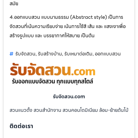
สมัย
4.ออกแบบสวน แบบนามธรรม (Abstract style) เป็นการ
จัดสวนที่เน้นความเรียบง่าย เน้นการใช้สี เส้น และ แสงเงาเพื่อ
สร้างรูปแบบ และ บรรยากาศให้สบาย เป็นต้น
รับจัดสวน
รับสร้างบ้าน
รับเหมาต่อเติม
ออกแบบสวน
,
,
,
รับจัดสวน.com
สวนแนวตั้ง สวนสำนักงาน สวนคอนโดมิเนียม ล้อม-ย้ายต้นไม้
ติดต่อเรา