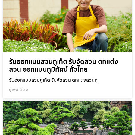
รับออกแบบสวนภูเก็ต รับจัดสวน ตกแต่ง
สวน ออกแบบภูมิทัศน์ ทั่วไทย
รับออกแบบสวนภูเก็ต รับจัดสวน ตกแต่งสวนทุ
ดูเพิ่มเติม »