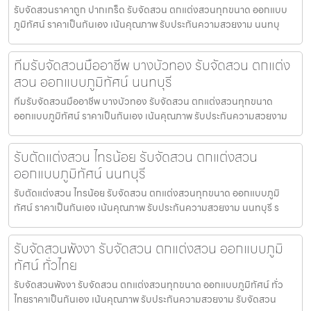
รับจัดสวนราคาถูก ปากเกร็ด รับจัดสวน ตกแต่งสวนทุกขนาด ออกแบบ
ภูมิทัศน์ ราคาเป็นกันเอง เน้นคุณภาพ รับประกันความสวยงาม นนทบุ
ทีมรับจัดสวนมืออาชีพ บางบัวทอง รับจัดสวน ตกแต่ง
สวน ออกแบบภูมิทัศน์ นนทบุรี
ทีมรับจัดสวนมืออาชีพ บางบัวทอง รับจัดสวน ตกแต่งสวนทุกขนาด
ออกแบบภูมิทัศน์ ราคาเป็นกันเอง เน้นคุณภาพ รับประกันความสวยงาม
รับตัดแต่งสวน ไทรน้อย รับจัดสวน ตกแต่งสวน
ออกแบบภูมิทัศน์ นนทบุรี
รับตัดแต่งสวน ไทรน้อย รับจัดสวน ตกแต่งสวนทุกขนาด ออกแบบภูมิ
ทัศน์ ราคาเป็นกันเอง เน้นคุณภาพ รับประกันความสวยงาม นนทบุรี ร
รับจัดสวนพังงา รับจัดสวน ตกแต่งสวน ออกแบบภูมิ
ทัศน์ ทั่วไทย
รับจัดสวนพังงา รับจัดสวน ตกแต่งสวนทุกขนาด ออกแบบภูมิทัศน์ ทั่ว
ไทยราคาเป็นกันเอง เน้นคุณภาพ รับประกันความสวยงาม รับจัดสวน