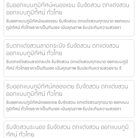
รับออกแบบภูมิทัศน์หนองแขม รับจัดสวน ตกแต่งสวน
ออกแบบภูมิทัศน์ ทั่วไทย
รับออกแบบภูมิทัศน์หนองแขม รับจัดสวน ตกแต่งสวนทุกขนาด ออกแบบ
ภูมิทัศน์ ทั่วไทยราคาเป็นกันเอง เน้นคุณภาพ รับประกันความสวยงา
รับตกแต่งสวนลาดกระบัง รับจัดสวน ตกแต่งสวน
ออกแบบภูมิทัศน์ ทั่วไทย
รับตกแต่งสวนลาดกระบัง รับจัดสวน ตกแต่งสวนทุกขนาด ออกแบบภูมิ
ทัศน์ ทั่วไทยราคาเป็นกันเอง เน้นคุณภาพ รับประกันความสวยงาม รั
รับออกแบบภูมิทัศน์คลองเตย รับจัดสวน ตกแต่งสวน
ออกแบบภูมิทัศน์ ทั่วไทย
รับออกแบบภูมิทัศน์คลองเตย รับจัดสวน ตกแต่งสวนทุกขนาด ออกแบบ
ภูมิทัศน์ ทั่วไทยราคาเป็นกันเอง เน้นคุณภาพ รับประกันความสวยงา
รับจัดสวนระนอง รับจัดสวน ตกแต่งสวน ออกแบบภูมิ
ทัศน์ ทั่วไทย