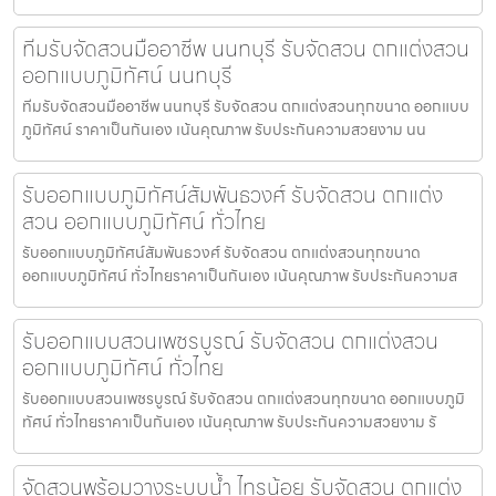
ทีมรับจัดสวนมืออาชีพ นนทบุรี รับจัดสวน ตกแต่งสวน
ออกแบบภูมิทัศน์ นนทบุรี
ทีมรับจัดสวนมืออาชีพ นนทบุรี รับจัดสวน ตกแต่งสวนทุกขนาด ออกแบบ
ภูมิทัศน์ ราคาเป็นกันเอง เน้นคุณภาพ รับประกันความสวยงาม นน
รับออกแบบภูมิทัศน์สัมพันธวงศ์ รับจัดสวน ตกแต่ง
สวน ออกแบบภูมิทัศน์ ทั่วไทย
รับออกแบบภูมิทัศน์สัมพันธวงศ์ รับจัดสวน ตกแต่งสวนทุกขนาด
ออกแบบภูมิทัศน์ ทั่วไทยราคาเป็นกันเอง เน้นคุณภาพ รับประกันความส
รับออกแบบสวนเพชรบูรณ์ รับจัดสวน ตกแต่งสวน
ออกแบบภูมิทัศน์ ทั่วไทย
รับออกแบบสวนเพชรบูรณ์ รับจัดสวน ตกแต่งสวนทุกขนาด ออกแบบภูมิ
ทัศน์ ทั่วไทยราคาเป็นกันเอง เน้นคุณภาพ รับประกันความสวยงาม รั
จัดสวนพร้อมวางระบบน้ำ ไทรน้อย รับจัดสวน ตกแต่ง