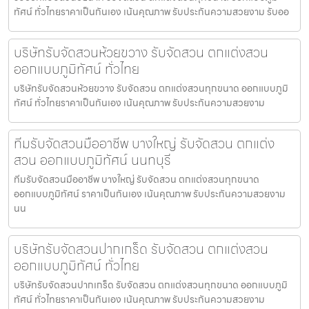
ทัศน์ ทั่วไทยราคาเป็นกันเอง เน้นคุณภาพ รับประกันความสวยงาม รับออ
บริษัทรับจัดสวนห้วยขวาง รับจัดสวน ตกแต่งสวน
ออกแบบภูมิทัศน์ ทั่วไทย
บริษัทรับจัดสวนห้วยขวาง รับจัดสวน ตกแต่งสวนทุกขนาด ออกแบบภูมิ
ทัศน์ ทั่วไทยราคาเป็นกันเอง เน้นคุณภาพ รับประกันความสวยงาม
ทีมรับจัดสวนมืออาชีพ บางใหญ่ รับจัดสวน ตกแต่ง
สวน ออกแบบภูมิทัศน์ นนทบุรี
ทีมรับจัดสวนมืออาชีพ บางใหญ่ รับจัดสวน ตกแต่งสวนทุกขนาด
ออกแบบภูมิทัศน์ ราคาเป็นกันเอง เน้นคุณภาพ รับประกันความสวยงาม
นน
บริษัทรับจัดสวนปากเกร็ด รับจัดสวน ตกแต่งสวน
ออกแบบภูมิทัศน์ ทั่วไทย
บริษัทรับจัดสวนปากเกร็ด รับจัดสวน ตกแต่งสวนทุกขนาด ออกแบบภูมิ
ทัศน์ ทั่วไทยราคาเป็นกันเอง เน้นคุณภาพ รับประกันความสวยงาม