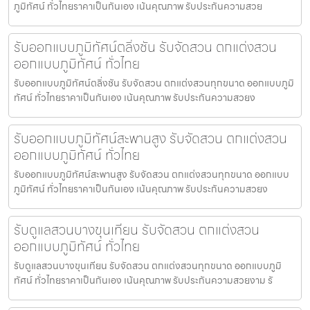
ภูมิทัศน์ ทั่วไทยราคาเป็นกันเอง เน้นคุณภาพ รับประกันความสวย
รับออกแบบภูมิทัศน์ตลิ่งชัน รับจัดสวน ตกแต่งสวน
ออกแบบภูมิทัศน์ ทั่วไทย
รับออกแบบภูมิทัศน์ตลิ่งชัน รับจัดสวน ตกแต่งสวนทุกขนาด ออกแบบภูมิ
ทัศน์ ทั่วไทยราคาเป็นกันเอง เน้นคุณภาพ รับประกันความสวยง
รับออกแบบภูมิทัศน์สะพานสูง รับจัดสวน ตกแต่งสวน
ออกแบบภูมิทัศน์ ทั่วไทย
รับออกแบบภูมิทัศน์สะพานสูง รับจัดสวน ตกแต่งสวนทุกขนาด ออกแบบ
ภูมิทัศน์ ทั่วไทยราคาเป็นกันเอง เน้นคุณภาพ รับประกันความสวยง
รับดูแลสวนบางขุนเทียน รับจัดสวน ตกแต่งสวน
ออกแบบภูมิทัศน์ ทั่วไทย
รับดูแลสวนบางขุนเทียน รับจัดสวน ตกแต่งสวนทุกขนาด ออกแบบภูมิ
ทัศน์ ทั่วไทยราคาเป็นกันเอง เน้นคุณภาพ รับประกันความสวยงาม รั