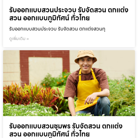
รับออกแบบสวนประจวบ รับจัดสวน ตกแต่ง
สวน ออกแบบภูมิทัศน์ ทั่วไทย
รับออกแบบสวนประจวบ รับจัดสวน ตกแต่งสวนทุ
ดูเพิ่มเติม »
รับออกแบบสวนชุมพร รับจัดสวน ตกแต่ง
สวน ออกแบบภูมิทัศน์ ทั่วไทย