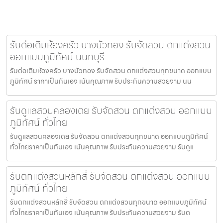
รับต่อเติมห้องครัว บางบัวทอง รับจัดสวน ตกแต่งสวน
ออกแบบภูมิทัศน์ นนทบุรี
รับต่อเติมห้องครัว บางบัวทอง รับจัดสวน ตกแต่งสวนทุกขนาด ออกแบบ
ภูมิทัศน์ ราคาเป็นกันเอง เน้นคุณภาพ รับประกันความสวยงาม นน
รับดูแลสวนคลองเตย รับจัดสวน ตกแต่งสวน ออกแบบ
ภูมิทัศน์ ทั่วไทย
รับดูแลสวนคลองเตย รับจัดสวน ตกแต่งสวนทุกขนาด ออกแบบภูมิทัศน์
ทั่วไทยราคาเป็นกันเอง เน้นคุณภาพ รับประกันความสวยงาม รับดูแ
รับตกแต่งสวนหลักสี่ รับจัดสวน ตกแต่งสวน ออกแบบ
ภูมิทัศน์ ทั่วไทย
รับตกแต่งสวนหลักสี่ รับจัดสวน ตกแต่งสวนทุกขนาด ออกแบบภูมิทัศน์
ทั่วไทยราคาเป็นกันเอง เน้นคุณภาพ รับประกันความสวยงาม รับต