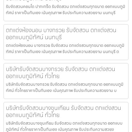
รับจัดสวนคอนโด ปากเกร็ด รับจัดสวน ตกแต่งสวนทุกขนาด ออกแบบภูมิ
ทัศน์ ราคาเป็นกันเอง เน้นคุณภาพ รับประกันความสวยงาม นนทบุรี
ตกแต่งห้องนอน บางกรวย รับจัดสวน ตกแต่งสวน
ออกแบบภูมิทัศน์ นนทบุรี
ตกแต่งห้องนอน บางกรวย รับจัดสวน ตกแต่งสวนทุกขนาด ออกแบบภูมิ
ทัศน์ ราคาเป็นกันเอง เน้นคุณภาพ รับประกันความสวยงาม นนทบุรี ต
บริษัทรับจัดสวนบางกรวย รับจัดสวน ตกแต่งสวน
ออกแบบภูมิทัศน์ ทั่วไทย
บริษัทรับจัดสวนบางกรวย รับจัดสวน ตกแต่งสวนทุกขนาด ออกแบบภูมิ
ทัศน์ ทั่วไทยราคาเป็นกันเอง เน้นคุณภาพ รับประกันความสวยงาม บ
บริษัทรับจัดสวนบางขุนเทียน รับจัดสวน ตกแต่งสวน
ออกแบบภูมิทัศน์ ทั่วไทย
บริษัทรับจัดสวนบางขุนเทียน รับจัดสวน ตกแต่งสวนทุกขนาด ออกแบบ
ภูมิทัศน์ ทั่วไทยราคาเป็นกันเอง เน้นคุณภาพ รับประกันความสวยง