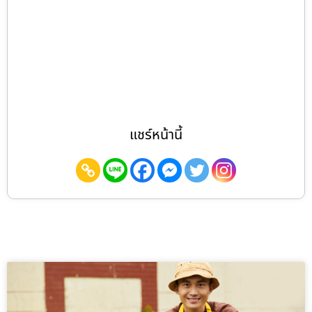
แชร์หน้านี้