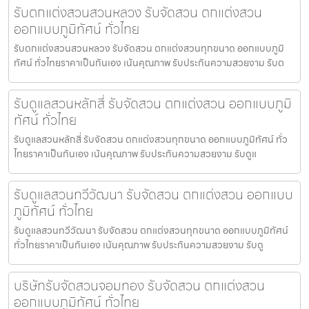
รับตกแต่งสวนสวนหลวง รับจัดสวน ตกแต่งสวน
ออกแบบภูมิทัศน์ ทั่วไทย
รับตกแต่งสวนสวนหลวง รับจัดสวน ตกแต่งสวนทุกขนาด ออกแบบภูมิ
ทัศน์ ทั่วไทยราคาเป็นกันเอง เน้นคุณภาพ รับประกันความสวยงาม รับต
รับดูแลสวนหลักสี่ รับจัดสวน ตกแต่งสวน ออกแบบภูมิ
ทัศน์ ทั่วไทย
รับดูแลสวนหลักสี่ รับจัดสวน ตกแต่งสวนทุกขนาด ออกแบบภูมิทัศน์ ทั่ว
ไทยราคาเป็นกันเอง เน้นคุณภาพ รับประกันความสวยงาม รับดูแ
รับดูแลสวนทวีวัฒนา รับจัดสวน ตกแต่งสวน ออกแบบ
ภูมิทัศน์ ทั่วไทย
รับดูแลสวนทวีวัฒนา รับจัดสวน ตกแต่งสวนทุกขนาด ออกแบบภูมิทัศน์
ทั่วไทยราคาเป็นกันเอง เน้นคุณภาพ รับประกันความสวยงาม รับดู
บริษัทรับจัดสวนจอมทอง รับจัดสวน ตกแต่งสวน
ออกแบบภูมิทัศน์ ทั่วไทย