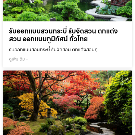
รับออกแบบสวนกระบี่ รับจัดสวน ตกแต่ง
สวน ออกแบบภูมิทัศน์ ทั่วไทย
รับออกแบบสวนกระบี่ รับจัดสวน ตกแต่งสวนทุ
ดูเพิ่มเติม »