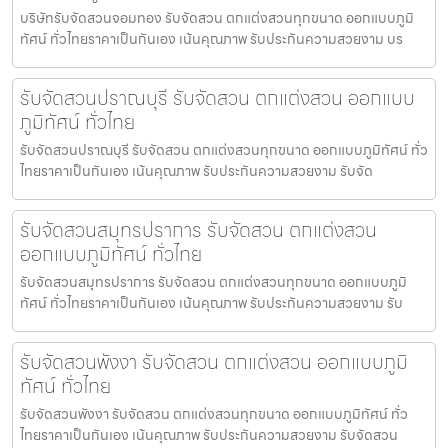
บริษัทรับจัดสวนจอมทอง รับจัดสวน ตกแต่งสวนทุกขนาด ออกแบบภูมิ
ทัศน์ ทั่วไทยราคาเป็นกันเอง เน้นคุณภาพ รับประกันความสวยงาม บร
รับจัดสวนปราณบุรี รับจัดสวน ตกแต่งสวน ออกแบบ
ภูมิทัศน์ ทั่วไทย
รับจัดสวนปราณบุรี รับจัดสวน ตกแต่งสวนทุกขนาด ออกแบบภูมิทัศน์ ทั่ว
ไทยราคาเป็นกันเอง เน้นคุณภาพ รับประกันความสวยงาม รับจัด
รับจัดสวนสมุทรปราการ รับจัดสวน ตกแต่งสวน
ออกแบบภูมิทัศน์ ทั่วไทย
รับจัดสวนสมุทรปราการ รับจัดสวน ตกแต่งสวนทุกขนาด ออกแบบภูมิ
ทัศน์ ทั่วไทยราคาเป็นกันเอง เน้นคุณภาพ รับประกันความสวยงาม รับ
รับจัดสวนพังงา รับจัดสวน ตกแต่งสวน ออกแบบภูมิ
ทัศน์ ทั่วไทย
รับจัดสวนพังงา รับจัดสวน ตกแต่งสวนทุกขนาด ออกแบบภูมิทัศน์ ทั่ว
ไทยราคาเป็นกันเอง เน้นคุณภาพ รับประกันความสวยงาม รับจัดสวน