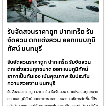
รับจัดสวนราคาถูก ปากเกร็ด รับ
จัดสวน ตกแต่งสวน ออกแบบภูมิ
ทัศน์ นนทบุรี
รับจัดสวนราคาถูก ปากเกร็ด รับจัดสวน
ตกแต่งสวนทุกขนาด ออกแบบภูมิทัศน์
ราคาเป็นกันเอง เน้นคุณภาพ รับประกัน
ความสวยงาม นนทบุรี
รับจัดสวนราคาถูก ปากเกร็ด รับจัดสวน ตกแต่งสวนทุกขนาด
ออกแบบภูมิทัศน์นอกอาคาร ออกแบบสวน บริการวัดพื้นที่ถึง
หน้าบ้าน ออกแบบได้หลากหลายไม่ว่าจะเป็น สวนในบ้าน บริษัท