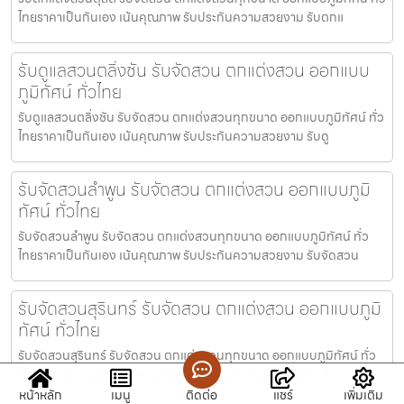
ไทยราคาเป็นกันเอง เน้นคุณภาพ รับประกันความสวยงาม รับตกแ
รับดูแลสวนตลิ่งชัน รับจัดสวน ตกแต่งสวน ออกแบบ
ภูมิทัศน์ ทั่วไทย
รับดูแลสวนตลิ่งชัน รับจัดสวน ตกแต่งสวนทุกขนาด ออกแบบภูมิทัศน์ ทั่ว
ไทยราคาเป็นกันเอง เน้นคุณภาพ รับประกันความสวยงาม รับดู
รับจัดสวนลำพูน รับจัดสวน ตกแต่งสวน ออกแบบภูมิ
ทัศน์ ทั่วไทย
รับจัดสวนลำพูน รับจัดสวน ตกแต่งสวนทุกขนาด ออกแบบภูมิทัศน์ ทั่ว
ไทยราคาเป็นกันเอง เน้นคุณภาพ รับประกันความสวยงาม รับจัดสวน
รับจัดสวนสุรินทร์ รับจัดสวน ตกแต่งสวน ออกแบบภูมิ
ทัศน์ ทั่วไทย
รับจัดสวนสุรินทร์ รับจัดสวน ตกแต่งสวนทุกขนาด ออกแบบภูมิทัศน์ ทั่ว
ไทยราคาเป็นกันเอง เน้นคุณภาพ รับประกันความสวยงาม รับจัด
หน้าหลัก
เมนู
ติดต่อ
แชร์
เพิ่มเติม