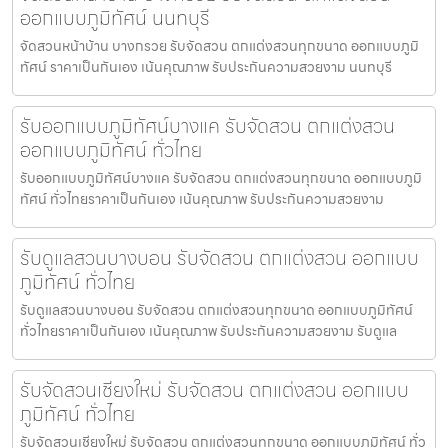
ออกแบบภูมิทัศน์ นนทบุรี
จัดสวนหน้าบ้าน บางกรวย รับจัดสวน ตกแต่งสวนทุกขนาด ออกแบบภูมิ
ทัศน์ ราคาเป็นกันเอง เน้นคุณภาพ รับประกันความสวยงาม นนทบุรี
รับออกแบบภูมิทัศน์บางแค รับจัดสวน ตกแต่งสวน
ออกแบบภูมิทัศน์ ทั่วไทย
รับออกแบบภูมิทัศน์บางแค รับจัดสวน ตกแต่งสวนทุกขนาด ออกแบบภูมิ
ทัศน์ ทั่วไทยราคาเป็นกันเอง เน้นคุณภาพ รับประกันความสวยงาม
รับดูแลสวนบางบอน รับจัดสวน ตกแต่งสวน ออกแบบ
ภูมิทัศน์ ทั่วไทย
รับดูแลสวนบางบอน รับจัดสวน ตกแต่งสวนทุกขนาด ออกแบบภูมิทัศน์
ทั่วไทยราคาเป็นกันเอง เน้นคุณภาพ รับประกันความสวยงาม รับดูแล
รับจัดสวนเชียงใหม่ รับจัดสวน ตกแต่งสวน ออกแบบ
ภูมิทัศน์ ทั่วไทย
รับจัดสวนเชียงใหม่ รับจัดสวน ตกแต่งสวนทุกขนาด ออกแบบภูมิทัศน์ ทั่ว