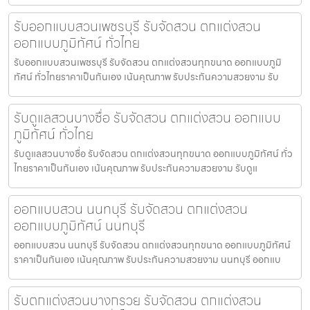
รับออกแบบสวนเพชรบุรี รับจัดสวน ตกแต่งสวน
ออกแบบภูมิทัศน์ ทั่วไทย
รับออกแบบสวนเพชรบุรี รับจัดสวน ตกแต่งสวนทุกขนาด ออกแบบภูมิ
ทัศน์ ทั่วไทยราคาเป็นกันเอง เน้นคุณภาพ รับประกันความสวยงาม รับ
รับดูแลสวนบางซื่อ รับจัดสวน ตกแต่งสวน ออกแบบ
ภูมิทัศน์ ทั่วไทย
รับดูแลสวนบางซื่อ รับจัดสวน ตกแต่งสวนทุกขนาด ออกแบบภูมิทัศน์ ทั่ว
ไทยราคาเป็นกันเอง เน้นคุณภาพ รับประกันความสวยงาม รับดูแ
ออกแบบสวน นนทบุรี รับจัดสวน ตกแต่งสวน
ออกแบบภูมิทัศน์ นนทบุรี
ออกแบบสวน นนทบุรี รับจัดสวน ตกแต่งสวนทุกขนาด ออกแบบภูมิทัศน์
ราคาเป็นกันเอง เน้นคุณภาพ รับประกันความสวยงาม นนทบุรี ออกแบ
รับตกแต่งสวนบางกรวย รับจัดสวน ตกแต่งสวน