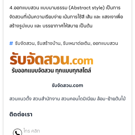
4.ออกแบบสวน แบบนามธรรม (Abstract style) เป็นการ
จัดสวนที่เน้นความเรียบง่าย เน้นการใช้สี เส้น และ แสงเงาเพื่อ
สร้างรูปแบบ และ บรรยากาศให้สบาย เป็นต้น
รับจัดสวน
รับสร้างบ้าน
รับเหมาต่อเติม
ออกแบบสวน
,
,
,
รับจัดสวน.com
สวนแนวตั้ง สวนสำนักงาน สวนคอนโดมิเนียม ล้อม-ย้ายต้นไม้
ติดต่อเรา
โทร คลิก