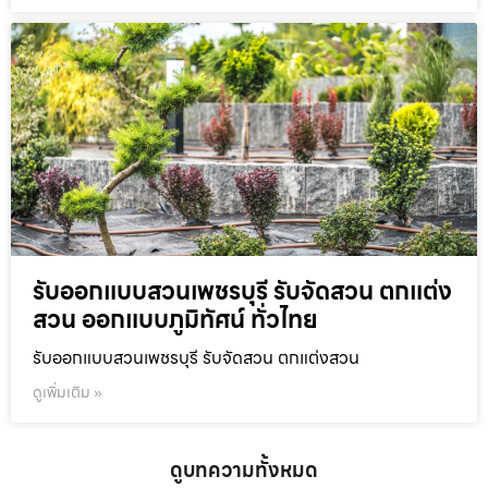
รับออกแบบสวนเพชรบุรี รับจัดสวน ตกแต่ง
สวน ออกแบบภูมิทัศน์ ทั่วไทย
รับออกแบบสวนเพชรบุรี รับจัดสวน ตกแต่งสวน
ดูเพิ่มเติม »
ดูบทความทั้งหมด