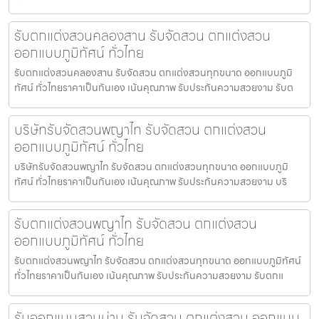
รับตกแต่งสวนคลองสาน รับจัดสวน ตกแต่งสวน
ออกแบบภูมิทัศน์ ทั่วไทย
รับตกแต่งสวนคลองสาน รับจัดสวน ตกแต่งสวนทุกขนาด ออกแบบภูมิ
ทัศน์ ทั่วไทยราคาเป็นกันเอง เน้นคุณภาพ รับประกันความสวยงาม รับต
บริษัทรับจัดสวนพญาไท รับจัดสวน ตกแต่งสวน
ออกแบบภูมิทัศน์ ทั่วไทย
บริษัทรับจัดสวนพญาไท รับจัดสวน ตกแต่งสวนทุกขนาด ออกแบบภูมิ
ทัศน์ ทั่วไทยราคาเป็นกันเอง เน้นคุณภาพ รับประกันความสวยงาม บริ
รับตกแต่งสวนพญาไท รับจัดสวน ตกแต่งสวน
ออกแบบภูมิทัศน์ ทั่วไทย
รับตกแต่งสวนพญาไท รับจัดสวน ตกแต่งสวนทุกขนาด ออกแบบภูมิทัศน์
ทั่วไทยราคาเป็นกันเอง เน้นคุณภาพ รับประกันความสวยงาม รับตกแ
รับออกแบบสวนน่าน รับจัดสวน ตกแต่งสวน ออกแบบ