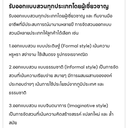
รับออกแบบสวนทุกประเภทโดยผู้เชี่ยวชาญ
รับออกแบบสวนทุกประเภทโดยผู้เชี่ยวชาญ และ ทีมงานมือ
อาชีพที่มีประสบการณ์มานานหลายปี การจัดสวนออกแบบ
สวนมีหลายประเภทให้ลูกค้าได้เลือก เช่น
1.ออกแบบสวน แบบประดิษฐ์ (Formal style) เน้นความ
หรูหรา สง่างาม ใช้เส้นตรง รูปทรงเรขาคณิต
2.ออกแบบสวน แบบธรรมชาติ (Informal style) เป็นการจัด
สวนที่เน้นความเรียบง่าย สบายๆ มีการผสมผสานขององค์
ประกอบต่างๆ เน้นการใช้ประโยชน์จากภูมิประเทศ และ
ธรรมชาติ
3.ออกแบบสวน แบบจินตนาการ (Imaginative style)
เป็นการจัดสวนที่เน้นความคิดสร้างสรรค์ แปลกใหม่ และ ล้ำ
สมัย