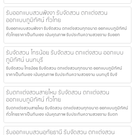
รับออกแบบสวนพังงา รับจัดสวน ตกแต่งสวน
ออกแบบภูมิทัศน์ ทั่วไทย
รับออกแบบสวนพังงา รับจัดสวน ตกแต่งสวนทุกขนาด ออกแบบภูมิทัศน์
ทั่วไทยราคาเป็นกันเอง เน้นคุณภาพ รับประกันความสวยงาม รับออก
รับจัดสวน ไทรน้อย รับจัดสวน ตกแต่งสวน ออกแบบ
ภูมิทัศน์ นนทบุรี
รับจัดสวน ไทรน้อย รับจัดสวน ตกแต่งสวนทุกขนาด ออกแบบภูมิทัศน์
ราคาเป็นกันเอง เน้นคุณภาพ รับประกันความสวยงาม นนทบุรี รับจั
รับตกแต่งสวนสายไหม รับจัดสวน ตกแต่งสวน
ออกแบบภูมิทัศน์ ทั่วไทย
รับตกแต่งสวนสายไหม รับจัดสวน ตกแต่งสวนทุกขนาด ออกแบบภูมิทัศน์
ทั่วไทยราคาเป็นกันเอง เน้นคุณภาพ รับประกันความสวยงาม รับตก
รับออกแบบสวนอุทัยธานี รับจัดสวน ตกแต่งสวน