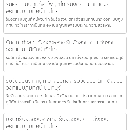
รับออกแบบภูมิทัศน์พญาไท รับจัดสวน ตกแต่งสวน
ออกแบบภูมิทัศน์ ทั่วไทย
รับออกแบบภูมิทัศน์พญาไท รับจัดสวน ตกแต่งสวนทุกขนาด ออกแบบภูมิ
ทัศน์ ทั่วไทยราคาเป็นกันเอง เน้นคุณภาพ รับประกันความสวยงาม
รับตกแต่งสวนวังทองหลาง รับจัดสวน ตกแต่งสวน
ออกแบบภูมิทัศน์ ทั่วไทย
รับตกแต่งสวนวังทองหลาง รับจัดสวน ตกแต่งสวนทุกขนาด ออกแบบภูมิ
ทัศน์ ทั่วไทยราคาเป็นกันเอง เน้นคุณภาพ รับประกันความสวยงาม ร
รับจัดสวนราคาถูก บางบัวทอง รับจัดสวน ตกแต่งสวน
ออกแบบภูมิทัศน์ นนทบุรี
รับจัดสวนราคาถูก บางบัวทอง รับจัดสวน ตกแต่งสวนทุกขนาด ออกแบบ
ภูมิทัศน์ ราคาเป็นกันเอง เน้นคุณภาพ รับประกันความสวยงาม นนทบ
บริษัทรับจัดสวนราชเทวี รับจัดสวน ตกแต่งสวน
ออกแบบภูมิทัศน์ ทั่วไทย