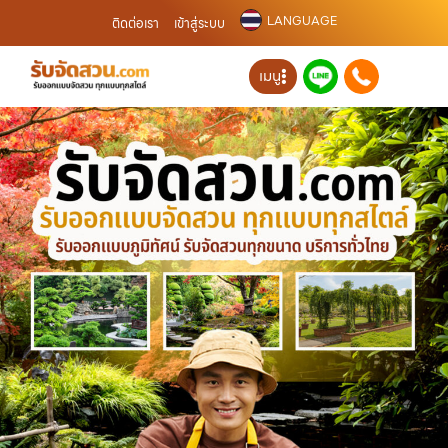
LANGUAGE
ติดต่อเรา
เข้าสู่ระบบ
เมนู