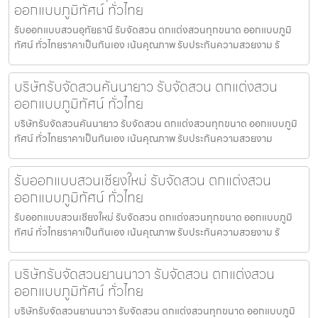
ออกแบบภูมิทัศน์ ทั่วไทย
รับออกแบบสวนอุทัยธานี รับจัดสวน ตกแต่งสวนทุกขนาด ออกแบบภูมิ
ทัศน์ ทั่วไทยราคาเป็นกันเอง เน้นคุณภาพ รับประกันความสวยงาม รั
บริษัทรับจัดสวนคันนายาว รับจัดสวน ตกแต่งสวน
ออกแบบภูมิทัศน์ ทั่วไทย
บริษัทรับจัดสวนคันนายาว รับจัดสวน ตกแต่งสวนทุกขนาด ออกแบบภูมิ
ทัศน์ ทั่วไทยราคาเป็นกันเอง เน้นคุณภาพ รับประกันความสวยงาม
รับออกแบบสวนเชียงใหม่ รับจัดสวน ตกแต่งสวน
ออกแบบภูมิทัศน์ ทั่วไทย
รับออกแบบสวนเชียงใหม่ รับจัดสวน ตกแต่งสวนทุกขนาด ออกแบบภูมิ
ทัศน์ ทั่วไทยราคาเป็นกันเอง เน้นคุณภาพ รับประกันความสวยงาม รั
บริษัทรับจัดสวนยานนาวา รับจัดสวน ตกแต่งสวน
ออกแบบภูมิทัศน์ ทั่วไทย
บริษัทรับจัดสวนยานนาวา รับจัดสวน ตกแต่งสวนทุกขนาด ออกแบบภูมิ