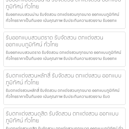
ภูมิทัศน์ ทั่วไทย
รับออกแบบสวนน่าน รับจัดสวน ตกแต่งสวนทุกขนาด ออกแบบภูมิทัศน์
ทั่วไทยราคาเป็นกันเอง เน้นคุณภาพ รับประกันความสวยงาม รับออกแ
รับออกแบบสวนตราด รับจัดสวน ตกแต่งสวน
ออกแบบภูมิทัศน์ ทั่วไทย
รับออกแบบสวนตราด รับจัดสวน ตกแต่งสวนทุกขนาด ออกแบบภูมิทัศน์
ทั่วไทยราคาเป็นกันเอง เน้นคุณภาพ รับประกันความสวยงาม รับออกแ
รับตกแต่งสวนหลักสี่ รับจัดสวน ตกแต่งสวน ออกแบบ
ภูมิทัศน์ ทั่วไทย
รับตกแต่งสวนหลักสี่ รับจัดสวน ตกแต่งสวนทุกขนาด ออกแบบภูมิทัศน์
ทั่วไทยราคาเป็นกันเอง เน้นคุณภาพ รับประกันความสวยงาม รับต
รับตกแต่งสวนดุสิต รับจัดสวน ตกแต่งสวน ออกแบบ
ภูมิทัศน์ ทั่วไทย
รับตกแต่งสวนดุสิต รับจัดสวน ตกแต่งสวนทุกขนาด ออกแบบภูมิทัศน์ ทั่ว