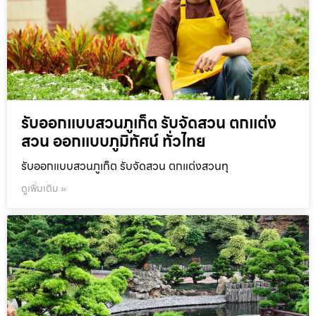
รับออกแบบสวนภูเก็ต รับจัดสวน ตกแต่ง
สวน ออกแบบภูมิทัศน์ ทั่วไทย
รับออกแบบสวนภูเก็ต รับจัดสวน ตกแต่งสวนทุ
ดูเพิ่มเติม »