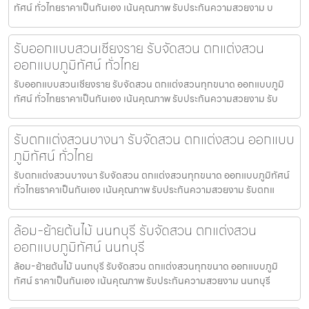
ทัศน์ ทั่วไทยราคาเป็นกันเอง เน้นคุณภาพ รับประกันความสวยงาม บ
รับออกแบบสวนเชียงราย รับจัดสวน ตกแต่งสวน
ออกแบบภูมิทัศน์ ทั่วไทย
รับออกแบบสวนเชียงราย รับจัดสวน ตกแต่งสวนทุกขนาด ออกแบบภูมิ
ทัศน์ ทั่วไทยราคาเป็นกันเอง เน้นคุณภาพ รับประกันความสวยงาม รับ
รับตกแต่งสวนบางนา รับจัดสวน ตกแต่งสวน ออกแบบ
ภูมิทัศน์ ทั่วไทย
รับตกแต่งสวนบางนา รับจัดสวน ตกแต่งสวนทุกขนาด ออกแบบภูมิทัศน์
ทั่วไทยราคาเป็นกันเอง เน้นคุณภาพ รับประกันความสวยงาม รับตกแ
ล้อม-ย้ายต้นไม้ นนทบุรี รับจัดสวน ตกแต่งสวน
ออกแบบภูมิทัศน์ นนทบุรี
ล้อม-ย้ายต้นไม้ นนทบุรี รับจัดสวน ตกแต่งสวนทุกขนาด ออกแบบภูมิ
ทัศน์ ราคาเป็นกันเอง เน้นคุณภาพ รับประกันความสวยงาม นนทบุรี