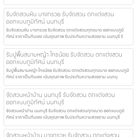
รับจัดสวนหิน บางกรวย รับจัดสวน ตกแต่งสวน
ออกแบบภูมิทัศน์ นนทบุรี
รับจัดสวนหิน บางกรวย รับจัดสวน ตกแต่งสวนทุกขนาด ออกแบบภูมิ
ทัศน์ ราคาเป็นกันเอง เน้นคุณภาพ รับประกันความสวยงาม นนทบุรี รั
รับปูพื้นสนามหญ้า ไทรน้อย รับจัดสวน ตกแต่งสวน
ออกแบบภูมิทัศน์ นนทบุรี
รับปูพื้นสนามหญ้า ไทรน้อย รับจัดสวน ตกแต่งสวนทุกขนาด ออกแบบภูมิ
ทัศน์ ราคาเป็นกันเอง เน้นคุณภาพ รับประกันความสวยงาม นนทบุ
จัดสวนหน้าบ้าน นนทบุรี รับจัดสวน ตกแต่งสวน
ออกแบบภูมิทัศน์ นนทบุรี
จัดสวนหน้าบ้าน นนทบุรี รับจัดสวน ตกแต่งสวนทุกขนาด ออกแบบภูมิ
ทัศน์ ราคาเป็นกันเอง เน้นคุณภาพ รับประกันความสวยงาม นนทบุรี
จัดสวนหน้าบ้าน บางกรวย รับจัดสวน ตกแต่งสวน