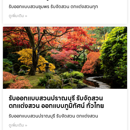
รับออกแบบสวนชุมพร รับจัดสวน ตกแต่งสวนทุก
ดูเพิ่มเติม »
รับออกแบบสวนปราณบุรี รับจัดสวน
ตกแต่งสวน ออกแบบภูมิทัศน์ ทั่วไทย
รับออกแบบสวนปราณบุรี รับจัดสวน ตกแต่งสวน
ดูเพิ่มเติม »