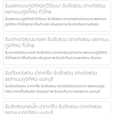
รับออกแบบภูมิทัศน์ทวีวัฒนา รับจัดสวน ตกแต่งสวน
ออกแบบภูมิทัศน์ ทั่วไทย
รับออกแบบภูมิทัศน์ทวีวัฒนา รับจัดสวน ตกแต่งสวนทุกขนาด ออกแบบ
ภูมิทัศน์ ทั่วไทยราคาเป็นกันเอง เน้นคุณภาพ รับประกันความสวยง
รับตกแต่งสวนบางแค รับจัดสวน ตกแต่งสวน ออกแบบ
ภูมิทัศน์ ทั่วไทย
รับตกแต่งสวนบางแค รับจัดสวน ตกแต่งสวนทุกขนาด ออกแบบภูมิทัศน์
ทั่วไทยราคาเป็นกันเอง เน้นคุณภาพ รับประกันความสวยงาม รับตกแ
รับตัดแต่งสวน ปากเกร็ด รับจัดสวน ตกแต่งสวน
ออกแบบภูมิทัศน์ นนทบุรี
รับตัดแต่งสวน ปากเกร็ด รับจัดสวน ตกแต่งสวนทุกขนาด ออกแบบภูมิ
ทัศน์ ราคาเป็นกันเอง เน้นคุณภาพ รับประกันความสวยงาม นนทบุรี
รับจัดสวนคอนโด ปากเกร็ด รับจัดสวน ตกแต่งสวน
ออกแบบภูมิทัศน์ นนทบุรี