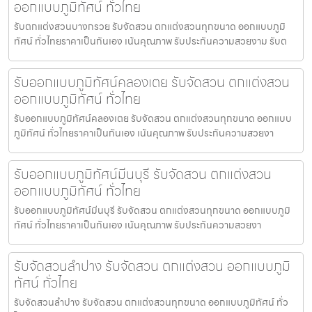
ออกแบบภูมิทัศน์ ทั่วไทย
รับตกแต่งสวนบางกรวย รับจัดสวน ตกแต่งสวนทุกขนาด ออกแบบภูมิ
ทัศน์ ทั่วไทยราคาเป็นกันเอง เน้นคุณภาพ รับประกันความสวยงาม รับต
รับออกแบบภูมิทัศน์คลองเตย รับจัดสวน ตกแต่งสวน
ออกแบบภูมิทัศน์ ทั่วไทย
รับออกแบบภูมิทัศน์คลองเตย รับจัดสวน ตกแต่งสวนทุกขนาด ออกแบบ
ภูมิทัศน์ ทั่วไทยราคาเป็นกันเอง เน้นคุณภาพ รับประกันความสวยงา
รับออกแบบภูมิทัศน์มีนบุรี รับจัดสวน ตกแต่งสวน
ออกแบบภูมิทัศน์ ทั่วไทย
รับออกแบบภูมิทัศน์มีนบุรี รับจัดสวน ตกแต่งสวนทุกขนาด ออกแบบภูมิ
ทัศน์ ทั่วไทยราคาเป็นกันเอง เน้นคุณภาพ รับประกันความสวยงา
รับจัดสวนลำปาง รับจัดสวน ตกแต่งสวน ออกแบบภูมิ
ทัศน์ ทั่วไทย
รับจัดสวนลำปาง รับจัดสวน ตกแต่งสวนทุกขนาด ออกแบบภูมิทัศน์ ทั่ว