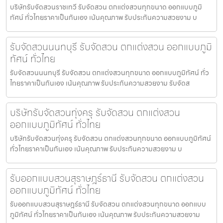
บริษัทรับจัดสวนราชเทวี รับจัดสวน ตกแต่งสวนทุกขนาด ออกแบบภูมิ
ทัศน์ ทั่วไทยราคาเป็นกันเอง เน้นคุณภาพ รับประกันความสวยงาม บ
รับจัดสวนนนทบุรี รับจัดสวน ตกแต่งสวน ออกแบบภูมิ
ทัศน์ ทั่วไทย
รับจัดสวนนนทบุรี รับจัดสวน ตกแต่งสวนทุกขนาด ออกแบบภูมิทัศน์ ทั่ว
ไทยราคาเป็นกันเอง เน้นคุณภาพ รับประกันความสวยงาม รับจัดส
บริษัทรับจัดสวนทุ่งครุ รับจัดสวน ตกแต่งสวน
ออกแบบภูมิทัศน์ ทั่วไทย
บริษัทรับจัดสวนทุ่งครุ รับจัดสวน ตกแต่งสวนทุกขนาด ออกแบบภูมิทัศน์
ทั่วไทยราคาเป็นกันเอง เน้นคุณภาพ รับประกันความสวยงาม บ
รับออกแบบสวนสุราษฎร์ธานี รับจัดสวน ตกแต่งสวน
ออกแบบภูมิทัศน์ ทั่วไทย
รับออกแบบสวนสุราษฎร์ธานี รับจัดสวน ตกแต่งสวนทุกขนาด ออกแบบ
ภูมิทัศน์ ทั่วไทยราคาเป็นกันเอง เน้นคุณภาพ รับประกันความสวยงาม