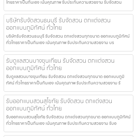
ไทยราคาเป็นกันเอง เน้นคุณภาพ รับประกันความสวยงาม รับจัดสวน
บริษัทรับจัดสวนธนบุรี รับจัดสวน ตกแต่งสวน
ออกแบบภูมิทัศน์ ทั่วไทย
บริษัทรับจัดสวนธนบุรี รับจัดสวน ตกแต่งสวนทุกขนาด ออกแบบภูมิทัศน์
ทั่วไทยราคาเป็นกันเอง เน้นคุณภาพ รับประกันความสวยงาม บร
รับดูแลสวนบางขุนเทียน รับจัดสวน ตกแต่งสวน
ออกแบบภูมิทัศน์ ทั่วไทย
รับดูแลสวนบางขุนเทียน รับจัดสวน ตกแต่งสวนทุกขนาด ออกแบบภูมิ
ทัศน์ ทั่วไทยราคาเป็นกันเอง เน้นคุณภาพ รับประกันความสวยงาม รั
รับออกแบบสวนสุโขทัย รับจัดสวน ตกแต่งสวน
ออกแบบภูมิทัศน์ ทั่วไทย
รับออกแบบสวนสุโขทัย รับจัดสวน ตกแต่งสวนทุกขนาด ออกแบบภูมิทัศน์
ทั่วไทยราคาเป็นกันเอง เน้นคุณภาพ รับประกันความสวยงาม รับอ