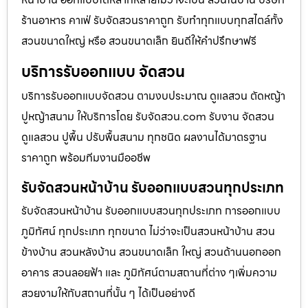
ร้านอาหาร คาเฟ่ รับจัดสวนราคาถูก รับทำทุกแบบทุกสไตล์ทั้ง
สวนขนาดใหญ่ หรือ สวนขนาดเล็ก ยินดีให้คำปรึกษาฟรี
บริการรับออกแบบ จัดสวน
บริการรับออกแบบจัดสวน ตามงบประมาณ ดูเเลสวน ตัดหญ้า
ปูหญ้าสนาม ให้บริการโดย รับจัดสวน.com รับงาน จัดสวน
ดูแลสวน ปูพื้น ปรับพื้นสนาม ทุกชนิด ผลงานได้มาตรฐาน
ราคาถูก พร้อมทีมงานมืออชีพ
รับจัดสวนหน้าบ้าน รับออกแบบสวนทุกประเภท
รับจัดสวนหน้าบ้าน รับออกแบบสวนทุกประเภท การออกแบบ
ภูมิทัศน์ ทุกประเภท ทุกขนาด ไม่ว่าจะเป็นสวนหน้าบ้าน สวน
ข้างบ้าน สวนหลังบ้าน สวนขนาดเล็ก ใหญ่ สวนด้านนอกออก
อาคาร สวนลอยฟ้า และ ภูมิทัศน์ตามสถานที่ต่าง ๆเพิ่มความ
สวยงามให้กับสถานที่นั้น ๆ ได้เป็นอย่างดี