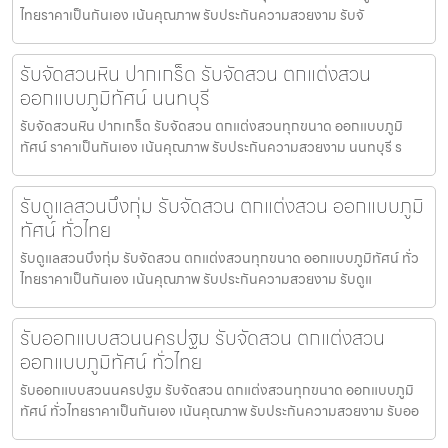
ไทยราคาเป็นกันเอง เน้นคุณภาพ รับประกันความสวยงาม รับจั
รับจัดสวนหิน ปากเกร็ด รับจัดสวน ตกแต่งสวน
ออกแบบภูมิทัศน์ นนทบุรี
รับจัดสวนหิน ปากเกร็ด รับจัดสวน ตกแต่งสวนทุกขนาด ออกแบบภูมิ
ทัศน์ ราคาเป็นกันเอง เน้นคุณภาพ รับประกันความสวยงาม นนทบุรี ร
รับดูแลสวนบึงกุ่ม รับจัดสวน ตกแต่งสวน ออกแบบภูมิ
ทัศน์ ทั่วไทย
รับดูแลสวนบึงกุ่ม รับจัดสวน ตกแต่งสวนทุกขนาด ออกแบบภูมิทัศน์ ทั่ว
ไทยราคาเป็นกันเอง เน้นคุณภาพ รับประกันความสวยงาม รับดูแ
รับออกแบบสวนนครปฐม รับจัดสวน ตกแต่งสวน
ออกแบบภูมิทัศน์ ทั่วไทย
รับออกแบบสวนนครปฐม รับจัดสวน ตกแต่งสวนทุกขนาด ออกแบบภูมิ
ทัศน์ ทั่วไทยราคาเป็นกันเอง เน้นคุณภาพ รับประกันความสวยงาม รับออ