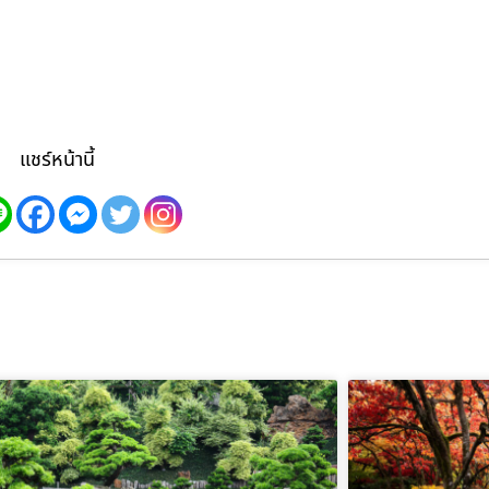
แชร์หน้านี้