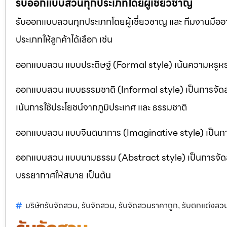
รับออกแบบสวนทุกประเภทโดยผู้เชี่ยวชาญ
รับออกแบบสวนทุกประเภทโดยผู้เชี่ยวชาญ และ ทีมงานมื
ประเภทให้ลูกค้าได้เลือก เช่น
ออกแบบสวน แบบประดิษฐ์ (Formal style) เน้นความหรูหรา
ออกแบบสวน แบบธรรมชาติ (Informal style) เป็นการจัด
เน้นการใช้ประโยชน์จากภูมิประเทศ และ ธรรมชาติ
ออกแบบสวน แบบจินตนาการ (Imaginative style) เป็นการจ
ออกแบบสวน แบบนามธรรม (Abstract style) เป็นการจัดสวนที
บรรยากาศให้สบาย เป็นต้น
บริษัทรับจัดสวน
รับจัดสวน
รับจัดสวนราคาถูก
รับตกแต่งสว
,
,
,