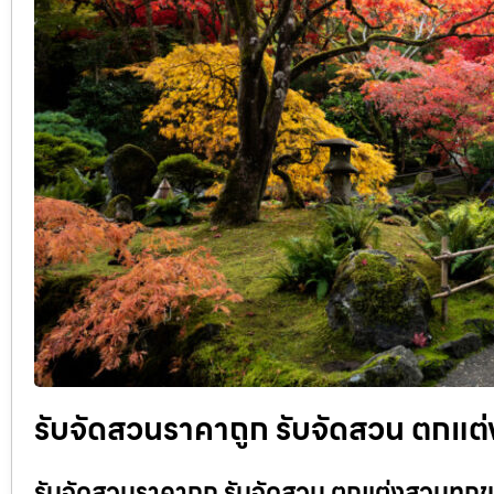
รับจัดสวนราคาถูก รับจัดสวน ตกแต่
รับจัดสวนราคาถูก รับจัดสวน ตกแต่งสวนทุกขน