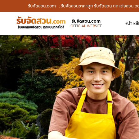
รับจัดสวน.com
: รับจัดสวนราคาถูก รับจัดสวน ตกแต่งสวน ออก
รับจัดสวน.com
หน้าหล
OFFICIAL WEBSITE