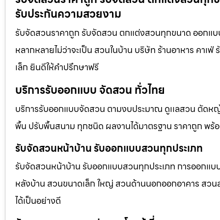
รับประกันความสวยงาม
รับจัดสวนราคาถูก รับจัดสวน ตกแต่งสวนทุกขนาด ออกแบบภ
หลากหลายไม่ว่าจะเป็น สวนในบ้าน บริษัท ร้านอาหาร คาเฟ
เล็ก ยินดีให้คำปรึกษาฟรี
บริการรับออกแบบ จัดสวน ทั่วไทย
บริการรับออกแบบจัดสวน ตามงบประมาณ ดูเเลสวน ตัดหญ้า
พื้น ปรับพื้นสนาม ทุกชนิด ผลงานได้มาตรฐาน ราคาถูก พร้
รับจัดสวนหน้าบ้าน รับออกแบบสวนทุกประเภท
รับจัดสวนหน้าบ้าน รับออกแบบสวนทุกประเภท การออกแบบภูม
หลังบ้าน สวนขนาดเล็ก ใหญ่ สวนด้านนอกออกอาคาร สวนลอยฟ
ได้เป็นอย่างดี