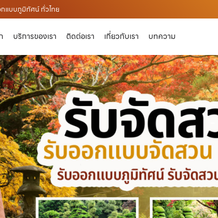
แบบภูมิทัศน์ ทั่วไทย
ัก
บริการของเรา
ติดต่อเรา
เกี่ยวกับเรา
บทความ