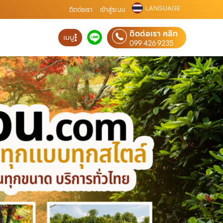
LANGUAGE
ติดต่อเรา
เข้าสู่ระบบ
ติดต่อเรา คลิก
เมนู
099 426 9235