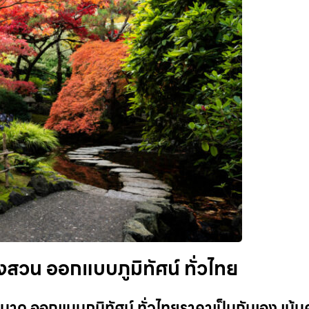
งสวน ออกแบบภูมิทัศน์ ทั่วไทย
าด ออกแบบภูมิทัศน์ ทั่วไทยราคาเป็นกันเอง เน้