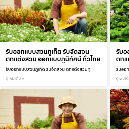
รับออกแบบสวนภูเก็ต รับจัดสวน
รับอ
ตกแต่งสวน ออกแบบภูมิทัศน์ ทั่วไทย
ตกแต
รับออกแบบสวนภูเก็ต รับจัดสวน ตกแต่งสวนทุ
รับออก
ดูเพิ่มเติม »
ดูเพิ่มเต