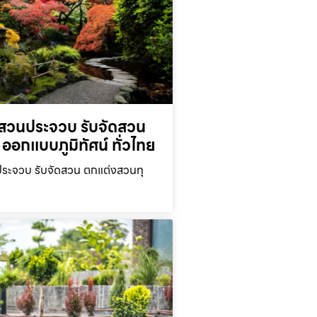
สวนประจวบ รับจัดสวน
ออกแบบภูมิทัศน์ ทั่วไทย
ะจวบ รับจัดสวน ตกแต่งสวนทุ