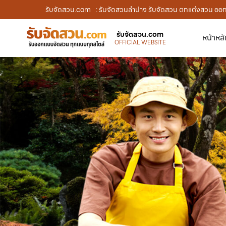
รับจัดสวน.com
: รับจัดสวนลำปาง รับจัดสวน ตกแต่งสวน ออกแ
รับจัดสวน.com
หน้าหล
OFFICIAL WEBSITE