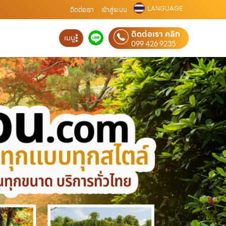
LANGUAGE
ติดต่อเรา
เข้าสู่ระบบ
ติดต่อเรา คลิก
เมนู
099 426 9235