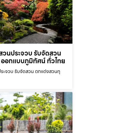
สวนประจวบ รับจัดสวน
ออกแบบภูมิทัศน์ ทั่วไทย
ะจวบ รับจัดสวน ตกแต่งสวนทุ