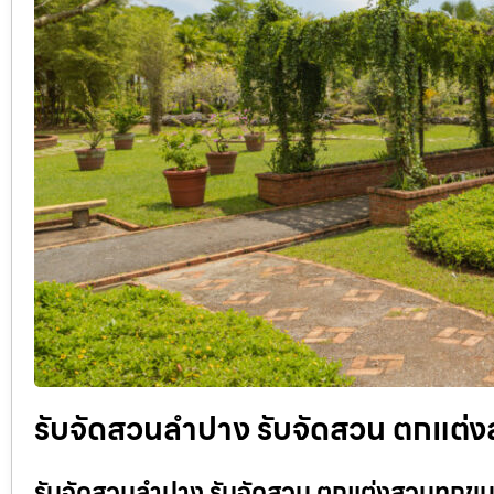
รับจัดสวนลำปาง รับจัดสวน ตกแต่งส
รับจัดสวนลำปาง รับจัดสวน ตกแต่งสวนทุกขนา