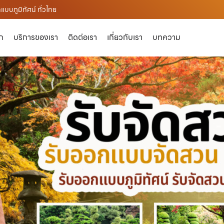
บบภูมิทัศน์ ทั่วไทย
ัก
บริการของเรา
ติดต่อเรา
เกี่ยวกับเรา
บทความ