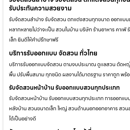
รับประกันความสวยงาม
รับจัดสวนลำปาง รับจัดสวน ตกแต่งสวนทุกขนาด ออกแบบภูม
หลากหลายไม่ว่าจะเป็น สวนในบ้าน บริษัท ร้านอาหาร คาเฟ
เล็ก ยินดีให้คำปรึกษาฟรี
บริการรับออกแบบ จัดสวน ทั่วไทย
บริการรับออกแบบจัดสวน ตามงบประมาณ ดูเเลสวน ตัดหญ้า
พื้น ปรับพื้นสนาม ทุกชนิด ผลงานได้มาตรฐาน ราคาถูก พร้
รับจัดสวนหน้าบ้าน รับออกแบบสวนทุกประเภท
รับจัดสวนหน้าบ้าน รับออกแบบสวนทุกประเภท การออกแบบภูม
หลังบ้าน สวนขนาดเล็ก ใหญ่ สวนด้านนอกออกอาคาร สวนลอยฟ
ได้เป็นอย่างดี