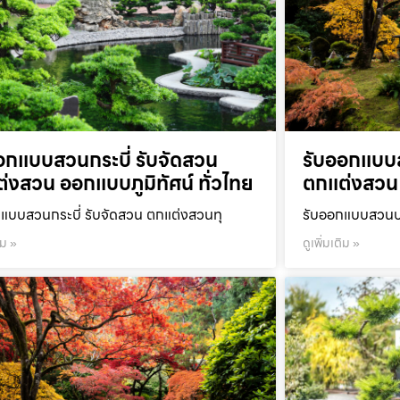
อกแบบสวนกระบี่ รับจัดสวน
รับออกแบบ
่งสวน ออกแบบภูมิทัศน์ ทั่วไทย
ตกแต่งสวน 
แบบสวนกระบี่ รับจัดสวน ตกแต่งสวนทุ
รับออกแบบสวนปร
ิม »
ดูเพิ่มเติม »