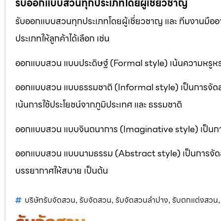
รับออกแบบสวนทุกประเภทโดยผู้เชี่ยวชาญ
รับออกแบบสวนทุกประเภทโดยผู้เชี่ยวชาญ และ ทีมงานมื
ประเภทให้ลูกค้าได้เลือก เช่น
ออกแบบสวน แบบประดิษฐ์ (Formal style) เน้นความหรูหรา
ออกแบบสวน แบบธรรมชาติ (Informal style) เป็นการจัด
เน้นการใช้ประโยชน์จากภูมิประเทศ และ ธรรมชาติ
ออกแบบสวน แบบจินตนาการ (Imaginative style) เป็นการจ
ออกแบบสวน แบบนามธรรม (Abstract style) เป็นการจัดสวนที
บรรยากาศให้สบาย เป็นต้น
บริษัทรับจัดสวน
รับจัดสวน
รับจัดสวนลำปาง
รับตกแต่งสวน
,
,
,