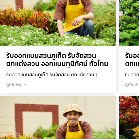
รับออกแบบสวนภูเก็ต รับจัดสวน
รับอ
ตกแต่งสวน ออกแบบภูมิทัศน์ ทั่วไทย
ตกแต
รับออกแบบสวนภูเก็ต รับจัดสวน ตกแต่งสวนทุ
รับออก
ดูเพิ่มเติม »
ดูเพิ่มเต