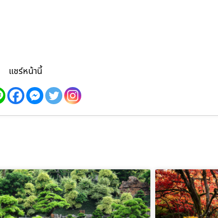
แชร์หน้านี้