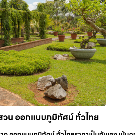
วน ออกแบบภูมิทัศน์ ทั่วไทย
ด ออกแบบภูมิทัศน์ ทั่วไทยราคาเป็นกันเอง เน้น