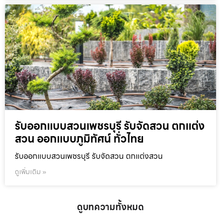
รับออกแบบสวนเพชรบุรี รับจัดสวน ตกแต่ง
สวน ออกแบบภูมิทัศน์ ทั่วไทย
รับออกแบบสวนเพชรบุรี รับจัดสวน ตกแต่งสวน
ดูเพิ่มเติม »
ดูบทความทั้งหมด