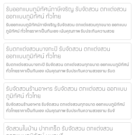
รับออกแบบภูมิทัศน์ภาษีเจริญ รับจัดสวน ตกแต่งสวน
ออกแบบภูมิทัศน์ ทั่วไทย
รับออกแบบภูมิทัศน์ภาษีเจริญ รับจัดสวน ตกแต่งสวนทุกขนาด ออกแบบ
ภูมิทัศน์ ทั่วไทยราคาเป็นกันเอง เน้นคุณภาพ รับประกันความสวย
รับตกแต่งสวนบางกะปิ รับจัดสวน ตกแต่งสวน
ออกแบบภูมิทัศน์ ทั่วไทย
รับตกแต่งสวนบางกะปิ รับจัดสวน ตกแต่งสวนทุกขนาด ออกแบบภูมิทัศน์
ทั่วไทยราคาเป็นกันเอง เน้นคุณภาพ รับประกันความสวยงาม รับต
รับจัดสวนร้านอาหาร รับจัดสวน ตกแต่งสวน ออกแบบ
ภูมิทัศน์ ทั่วไทย
รับจัดสวนร้านอาหาร รับจัดสวน ตกแต่งสวนทุกขนาด ออกแบบภูมิทัศน์
ทั่วไทยราคาเป็นกันเอง เน้นคุณภาพ รับประกันความสวยงาม รับจั
จัดสวนในบ้าน ปากเกร็ด รับจัดสวน ตกแต่งสวน