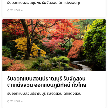
รับออกแบบสวนชุมพร รับจัดสวน ตกแต่งสวนทุก
ดูเพิ่มเติม »
รับออกแบบสวนปราณบุรี รับจัดสวน
ตกแต่งสวน ออกแบบภูมิทัศน์ ทั่วไทย
รับออกแบบสวนปราณบุรี รับจัดสวน ตกแต่งสวน
ดูเพิ่มเติม »