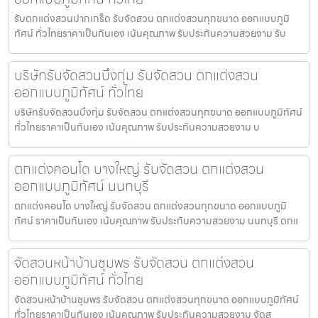
รับตกแต่งสวนปากเกร็ด รับจัดสวน ตกแต่งสวนทุกขนาด ออกแบบภูมิ
ทัศน์ ทั่วไทยราคาเป็นกันเอง เน้นคุณภาพ รับประกันความสวยงาม รับ
บริษัทรับจัดสวนบึงกุ่ม รับจัดสวน ตกแต่งสวน
ออกแบบภูมิทัศน์ ทั่วไทย
บริษัทรับจัดสวนบึงกุ่ม รับจัดสวน ตกแต่งสวนทุกขนาด ออกแบบภูมิทัศน์
ทั่วไทยราคาเป็นกันเอง เน้นคุณภาพ รับประกันความสวยงาม บ
ตกแต่งคอนโด บางใหญ่ รับจัดสวน ตกแต่งสวน
ออกแบบภูมิทัศน์ นนทบุรี
ตกแต่งคอนโด บางใหญ่ รับจัดสวน ตกแต่งสวนทุกขนาด ออกแบบภูมิ
ทัศน์ ราคาเป็นกันเอง เน้นคุณภาพ รับประกันความสวยงาม นนทบุรี ตกแ
จัดสวนหน้าบ้านชุมพร รับจัดสวน ตกแต่งสวน
ออกแบบภูมิทัศน์ ทั่วไทย
จัดสวนหน้าบ้านชุมพร รับจัดสวน ตกแต่งสวนทุกขนาด ออกแบบภูมิทัศน์
ทั่วไทยราคาเป็นกันเอง เน้นคุณภาพ รับประกันความสวยงาม จัดส