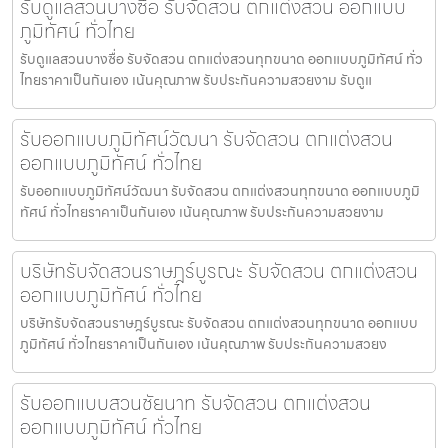
รับดูแลสวนบางซื่อ รับจัดสวน ตกแต่งสวน ออกแบบ
ภูมิทัศน์ ทั่วไทย
รับดูแลสวนบางซื่อ รับจัดสวน ตกแต่งสวนทุกขนาด ออกแบบภูมิทัศน์ ทั่ว
ไทยราคาเป็นกันเอง เน้นคุณภาพ รับประกันความสวยงาม รับดูแ
รับออกแบบภูมิทัศน์วัฒนา รับจัดสวน ตกแต่งสวน
ออกแบบภูมิทัศน์ ทั่วไทย
รับออกแบบภูมิทัศน์วัฒนา รับจัดสวน ตกแต่งสวนทุกขนาด ออกแบบภูมิ
ทัศน์ ทั่วไทยราคาเป็นกันเอง เน้นคุณภาพ รับประกันความสวยงาม
บริษัทรับจัดสวนราษฎร์บูรณะ รับจัดสวน ตกแต่งสวน
ออกแบบภูมิทัศน์ ทั่วไทย
บริษัทรับจัดสวนราษฎร์บูรณะ รับจัดสวน ตกแต่งสวนทุกขนาด ออกแบบ
ภูมิทัศน์ ทั่วไทยราคาเป็นกันเอง เน้นคุณภาพ รับประกันความสวยง
รับออกแบบสวนชัยนาท รับจัดสวน ตกแต่งสวน
ออกแบบภูมิทัศน์ ทั่วไทย