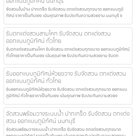
ออกแบบภูมิทัศน์ นนทบุรี
จัดสวนในบ้าน ปากเกร็ด รับจัดสวน ตกแต่งสวนทุกขนาด ออกแบบภูมิ
ทัศน์ ราคาเป็นกันเอง เน้นคุณภาพ รับประกันความสวยงาม นนทบุรี จ
รับตกแต่งสวนสามโคก รับจัดสวน ตกแต่งสวน
ออกแบบภูมิทัศน์ ทั่วไทย
รับตกแต่งสวนสามโคก รับจัดสวน ตกแต่งสวนทุกขนาด ออกแบบภูมิทัศน์
ทั่วไทยราคาเป็นกันเอง เน้นคุณภาพ รับประกันความสวยงาม รับตก
รับออกแบบภูมิทัศน์ห้วยขวาง รับจัดสวน ตกแต่งสวน
ออกแบบภูมิทัศน์ ทั่วไทย
รับออกแบบภูมิทัศน์ห้วยขวาง รับจัดสวน ตกแต่งสวนทุกขนาด ออกแบบ
ภูมิทัศน์ ทั่วไทยราคาเป็นกันเอง เน้นคุณภาพ รับประกันความสวยง
จัดสวนพร้อมวางระบบน้ำ ปากเกร็ด รับจัดสวน ตกแต่ง
สวน ออกแบบภูมิทัศน์ นนทบุรี
จัดสวนพร้อมวางระบบน้ำ ปากเกร็ด รับจัดสวน ตกแต่งสวนทุกขนาด
ออกแบบภูมิทัศน์ ราคาเป็นกันเอง เน้นคุณภาพ รับประกันความสวยงาม