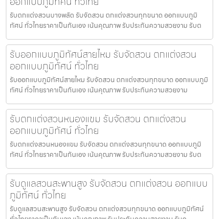
ออกแบบภูมิทัศน์ ทั่วไทย
รับตกแต่งสวนบางพลัด รับจัดสวน ตกแต่งสวนทุกขนาด ออกแบบภูมิ
ทัศน์ ทั่วไทยราคาเป็นกันเอง เน้นคุณภาพ รับประกันความสวยงาม รับต
รับออกแบบภูมิทัศน์สายไหม รับจัดสวน ตกแต่งสวน
ออกแบบภูมิทัศน์ ทั่วไทย
รับออกแบบภูมิทัศน์สายไหม รับจัดสวน ตกแต่งสวนทุกขนาด ออกแบบภูมิ
ทัศน์ ทั่วไทยราคาเป็นกันเอง เน้นคุณภาพ รับประกันความสวยงาม
รับตกแต่งสวนหนองแขม รับจัดสวน ตกแต่งสวน
ออกแบบภูมิทัศน์ ทั่วไทย
รับตกแต่งสวนหนองแขม รับจัดสวน ตกแต่งสวนทุกขนาด ออกแบบภูมิ
ทัศน์ ทั่วไทยราคาเป็นกันเอง เน้นคุณภาพ รับประกันความสวยงาม รับต
รับดูแลสวนสะพานสูง รับจัดสวน ตกแต่งสวน ออกแบบ
ภูมิทัศน์ ทั่วไทย
รับดูแลสวนสะพานสูง รับจัดสวน ตกแต่งสวนทุกขนาด ออกแบบภูมิทัศน์
ทั่วไทยราคาเป็นกันเอง เน้นคุณภาพ รับประกันความสวยงาม รับดู