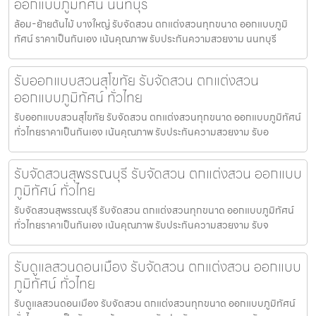
ออกแบบภูมิทัศน์ นนทบุรี
ล้อม-ย้ายต้นไม้ บางใหญ่ รับจัดสวน ตกแต่งสวนทุกขนาด ออกแบบภูมิ
ทัศน์ ราคาเป็นกันเอง เน้นคุณภาพ รับประกันความสวยงาม นนทบุรี
รับออกแบบสวนสุโขทัย รับจัดสวน ตกแต่งสวน
ออกแบบภูมิทัศน์ ทั่วไทย
รับออกแบบสวนสุโขทัย รับจัดสวน ตกแต่งสวนทุกขนาด ออกแบบภูมิทัศน์
ทั่วไทยราคาเป็นกันเอง เน้นคุณภาพ รับประกันความสวยงาม รับอ
รับจัดสวนสุพรรณบุรี รับจัดสวน ตกแต่งสวน ออกแบบ
ภูมิทัศน์ ทั่วไทย
รับจัดสวนสุพรรณบุรี รับจัดสวน ตกแต่งสวนทุกขนาด ออกแบบภูมิทัศน์
ทั่วไทยราคาเป็นกันเอง เน้นคุณภาพ รับประกันความสวยงาม รับจ
รับดูแลสวนดอนเมือง รับจัดสวน ตกแต่งสวน ออกแบบ
ภูมิทัศน์ ทั่วไทย
รับดูแลสวนดอนเมือง รับจัดสวน ตกแต่งสวนทุกขนาด ออกแบบภูมิทัศน์