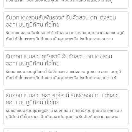
รับตกแต่งสวนสัมพันธวงศ์ รับจัดสวน ตกแต่งสวน
ออกแบบภูมิทัศน์ ทั่วไทย
รับตกแต่งสวนสัมพันธวงศ์ รับจัดสวน ตกแต่งสวนทุกขนาด ออกแบบภูมิ
ทัศน์ ทั่วไทยราคาเป็นกันเอง เน้นคุณภาพ รับประกันความสวยงาม
รับออกแบบสวนอุทัยธานี รับจัดสวน ตกแต่งสวน
ออกแบบภูมิทัศน์ ทั่วไทย
รับออกแบบสวนอุทัยธานี รับจัดสวน ตกแต่งสวนทุกขนาด ออกแบบภูมิ
ทัศน์ ทั่วไทยราคาเป็นกันเอง เน้นคุณภาพ รับประกันความสวยงาม รั
รับออกแบบสวนสุราษฎร์ธานี รับจัดสวน ตกแต่งสวน
ออกแบบภูมิทัศน์ ทั่วไทย
รับออกแบบสวนสุราษฎร์ธานี รับจัดสวน ตกแต่งสวนทุกขนาด ออกแบบ
ภูมิทัศน์ ทั่วไทยราคาเป็นกันเอง เน้นคุณภาพ รับประกันความสวยงาม