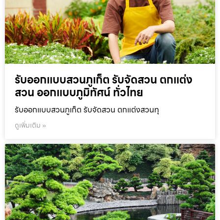
รับออกแบบสวนภูเก็ต รับจัดสวน ตกแต่ง
สวน ออกแบบภูมิทัศน์ ทั่วไทย
รับออกแบบสวนภูเก็ต รับจัดสวน ตกแต่งสวนทุ
ดูเพิ่มเติม »