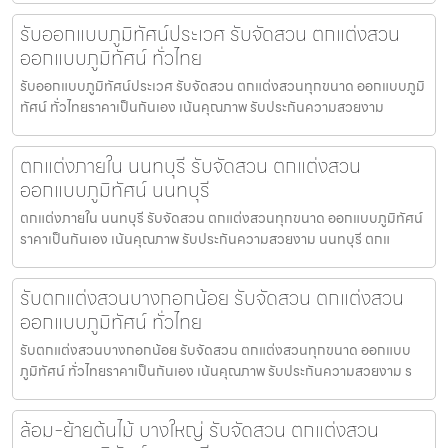
รับออกแบบภูมิทัศน์ประเวศ รับจัดสวน ตกแต่งสวน
ออกแบบภูมิทัศน์ ทั่วไทย
รับออกแบบภูมิทัศน์ประเวศ รับจัดสวน ตกแต่งสวนทุกขนาด ออกแบบภูมิ
ทัศน์ ทั่วไทยราคาเป็นกันเอง เน้นคุณภาพ รับประกันความสวยงาม
ตกแต่งภายใน นนทบุรี รับจัดสวน ตกแต่งสวน
ออกแบบภูมิทัศน์ นนทบุรี
ตกแต่งภายใน นนทบุรี รับจัดสวน ตกแต่งสวนทุกขนาด ออกแบบภูมิทัศน์
ราคาเป็นกันเอง เน้นคุณภาพ รับประกันความสวยงาม นนทบุรี ตกแ
รับตกแต่งสวนบางกอกน้อย รับจัดสวน ตกแต่งสวน
ออกแบบภูมิทัศน์ ทั่วไทย
รับตกแต่งสวนบางกอกน้อย รับจัดสวน ตกแต่งสวนทุกขนาด ออกแบบ
ภูมิทัศน์ ทั่วไทยราคาเป็นกันเอง เน้นคุณภาพ รับประกันความสวยงาม ร
ล้อม-ย้ายต้นไม้ บางใหญ่ รับจัดสวน ตกแต่งสวน