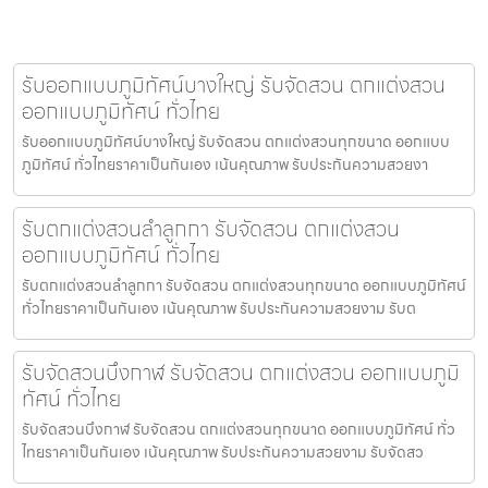
รับออกแบบภูมิทัศน์บางใหญ่ รับจัดสวน ตกแต่งสวน
ออกแบบภูมิทัศน์ ทั่วไทย
รับออกแบบภูมิทัศน์บางใหญ่ รับจัดสวน ตกแต่งสวนทุกขนาด ออกแบบ
ภูมิทัศน์ ทั่วไทยราคาเป็นกันเอง เน้นคุณภาพ รับประกันความสวยงา
รับตกแต่งสวนลำลูกกา รับจัดสวน ตกแต่งสวน
ออกแบบภูมิทัศน์ ทั่วไทย
รับตกแต่งสวนลำลูกกา รับจัดสวน ตกแต่งสวนทุกขนาด ออกแบบภูมิทัศน์
ทั่วไทยราคาเป็นกันเอง เน้นคุณภาพ รับประกันความสวยงาม รับต
รับจัดสวนบึงกาฬ รับจัดสวน ตกแต่งสวน ออกแบบภูมิ
ทัศน์ ทั่วไทย
รับจัดสวนบึงกาฬ รับจัดสวน ตกแต่งสวนทุกขนาด ออกแบบภูมิทัศน์ ทั่ว
ไทยราคาเป็นกันเอง เน้นคุณภาพ รับประกันความสวยงาม รับจัดสว