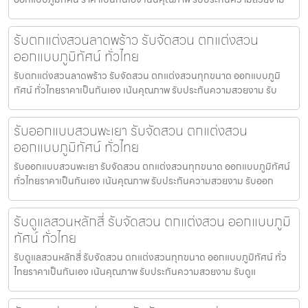
รับตกแต่งสวนลาดพร้าว รับจัดสวน ตกแต่งสวน
ออกแบบภูมิทัศน์ ทั่วไทย
รับตกแต่งสวนลาดพร้าว รับจัดสวน ตกแต่งสวนทุกขนาด ออกแบบภูมิ
ทัศน์ ทั่วไทยราคาเป็นกันเอง เน้นคุณภาพ รับประกันความสวยงาม รับ
รับออกแบบสวนพะเยา รับจัดสวน ตกแต่งสวน
ออกแบบภูมิทัศน์ ทั่วไทย
รับออกแบบสวนพะเยา รับจัดสวน ตกแต่งสวนทุกขนาด ออกแบบภูมิทัศน์
ทั่วไทยราคาเป็นกันเอง เน้นคุณภาพ รับประกันความสวยงาม รับออก
รับดูแลสวนหลักสี่ รับจัดสวน ตกแต่งสวน ออกแบบภูมิ
ทัศน์ ทั่วไทย
รับดูแลสวนหลักสี่ รับจัดสวน ตกแต่งสวนทุกขนาด ออกแบบภูมิทัศน์ ทั่ว
ไทยราคาเป็นกันเอง เน้นคุณภาพ รับประกันความสวยงาม รับดูแ