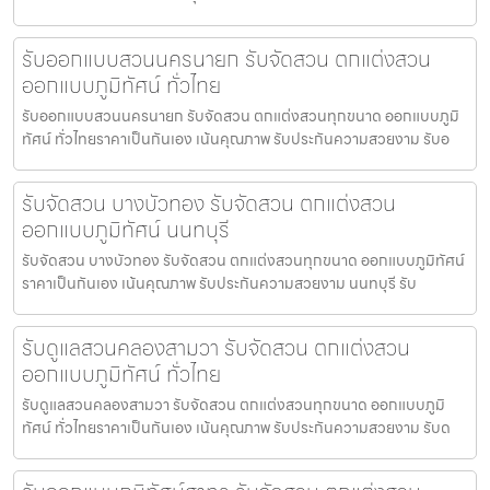
รับออกแบบสวนนครนายก รับจัดสวน ตกแต่งสวน
ออกแบบภูมิทัศน์ ทั่วไทย
รับออกแบบสวนนครนายก รับจัดสวน ตกแต่งสวนทุกขนาด ออกแบบภูมิ
ทัศน์ ทั่วไทยราคาเป็นกันเอง เน้นคุณภาพ รับประกันความสวยงาม รับอ
รับจัดสวน บางบัวทอง รับจัดสวน ตกแต่งสวน
ออกแบบภูมิทัศน์ นนทบุรี
รับจัดสวน บางบัวทอง รับจัดสวน ตกแต่งสวนทุกขนาด ออกแบบภูมิทัศน์
ราคาเป็นกันเอง เน้นคุณภาพ รับประกันความสวยงาม นนทบุรี รับ
รับดูแลสวนคลองสามวา รับจัดสวน ตกแต่งสวน
ออกแบบภูมิทัศน์ ทั่วไทย
รับดูแลสวนคลองสามวา รับจัดสวน ตกแต่งสวนทุกขนาด ออกแบบภูมิ
ทัศน์ ทั่วไทยราคาเป็นกันเอง เน้นคุณภาพ รับประกันความสวยงาม รับด