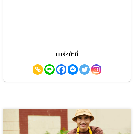
แชร์หน้านี้