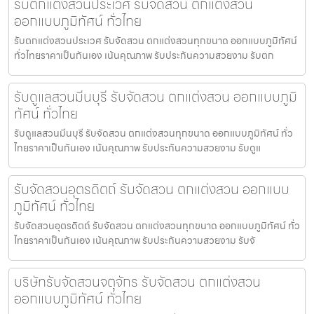
รับตกแต่งสวนประเวศ รับจัดสวน ตกแต่งสวน
ออกแบบภูมิทัศน์ ทั่วไทย
รับตกแต่งสวนประเวศ รับจัดสวน ตกแต่งสวนทุกขนาด ออกแบบภูมิทัศน์
ทั่วไทยราคาเป็นกันเอง เน้นคุณภาพ รับประกันความสวยงาม รับตก
รับดูแลสวนมีนบุรี รับจัดสวน ตกแต่งสวน ออกแบบภูมิ
ทัศน์ ทั่วไทย
รับดูแลสวนมีนบุรี รับจัดสวน ตกแต่งสวนทุกขนาด ออกแบบภูมิทัศน์ ทั่ว
ไทยราคาเป็นกันเอง เน้นคุณภาพ รับประกันความสวยงาม รับดูแ
รับจัดสวนอุตรดิตถ์ รับจัดสวน ตกแต่งสวน ออกแบบ
ภูมิทัศน์ ทั่วไทย
รับจัดสวนอุตรดิตถ์ รับจัดสวน ตกแต่งสวนทุกขนาด ออกแบบภูมิทัศน์ ทั่ว
ไทยราคาเป็นกันเอง เน้นคุณภาพ รับประกันความสวยงาม รับจั
บริษัทรับจัดสวนจตุจักร รับจัดสวน ตกแต่งสวน
ออกแบบภูมิทัศน์ ทั่วไทย