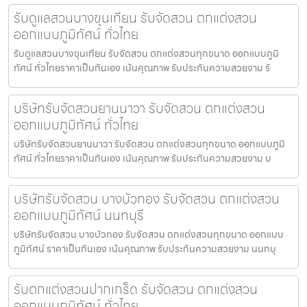
รับดูแลสวนบางขุนเทียน รับจัดสวน ตกแต่งสวน
ออกแบบภูมิทัศน์ ทั่วไทย
รับดูแลสวนบางขุนเทียน รับจัดสวน ตกแต่งสวนทุกขนาด ออกแบบภูมิ
ทัศน์ ทั่วไทยราคาเป็นกันเอง เน้นคุณภาพ รับประกันความสวยงาม รั
บริษัทรับจัดสวนยานนาวา รับจัดสวน ตกแต่งสวน
ออกแบบภูมิทัศน์ ทั่วไทย
บริษัทรับจัดสวนยานนาวา รับจัดสวน ตกแต่งสวนทุกขนาด ออกแบบภูมิ
ทัศน์ ทั่วไทยราคาเป็นกันเอง เน้นคุณภาพ รับประกันความสวยงาม บ
บริษัทรับจัดสวน บางบัวทอง รับจัดสวน ตกแต่งสวน
ออกแบบภูมิทัศน์ นนทบุรี
บริษัทรับจัดสวน บางบัวทอง รับจัดสวน ตกแต่งสวนทุกขนาด ออกแบบ
ภูมิทัศน์ ราคาเป็นกันเอง เน้นคุณภาพ รับประกันความสวยงาม นนทบุ
รับตกแต่งสวนปากเกร็ด รับจัดสวน ตกแต่งสวน
ออกแบบภูมิทัศน์ ทั่วไทย