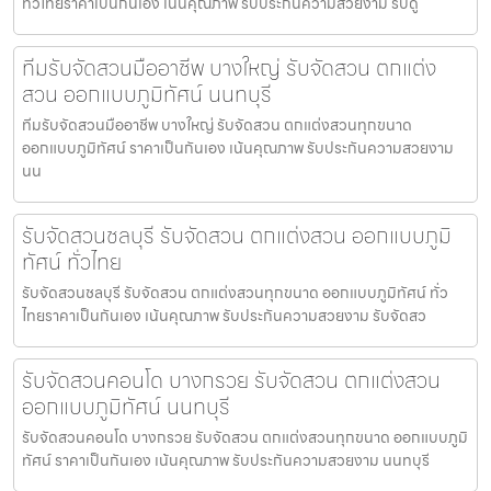
ทั่วไทยราคาเป็นกันเอง เน้นคุณภาพ รับประกันความสวยงาม รับดู
ทีมรับจัดสวนมืออาชีพ บางใหญ่ รับจัดสวน ตกแต่ง
สวน ออกแบบภูมิทัศน์ นนทบุรี
ทีมรับจัดสวนมืออาชีพ บางใหญ่ รับจัดสวน ตกแต่งสวนทุกขนาด
ออกแบบภูมิทัศน์ ราคาเป็นกันเอง เน้นคุณภาพ รับประกันความสวยงาม
นน
รับจัดสวนชลบุรี รับจัดสวน ตกแต่งสวน ออกแบบภูมิ
ทัศน์ ทั่วไทย
รับจัดสวนชลบุรี รับจัดสวน ตกแต่งสวนทุกขนาด ออกแบบภูมิทัศน์ ทั่ว
ไทยราคาเป็นกันเอง เน้นคุณภาพ รับประกันความสวยงาม รับจัดสว
รับจัดสวนคอนโด บางกรวย รับจัดสวน ตกแต่งสวน
ออกแบบภูมิทัศน์ นนทบุรี
รับจัดสวนคอนโด บางกรวย รับจัดสวน ตกแต่งสวนทุกขนาด ออกแบบภูมิ
ทัศน์ ราคาเป็นกันเอง เน้นคุณภาพ รับประกันความสวยงาม นนทบุรี