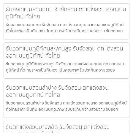
รับออกแบบสวนกทม รับจัดสวน ตกแต่งสวน ออกแบบ
ภูมิทัศน์ ทั่วไทย
รับออกแบบสวนกทม รับจัดสวน ตกแต่งสวนทุกขนาด ออกแบบภูมิทัศน์
ทั่วไทยราคาเป็นกันเอง เน้นคุณภาพ รับประกันความสวยงาม รับออกแบ
รับออกแบบภูมิทัศน์สะพานสูง รับจัดสวน ตกแต่งสวน
ออกแบบภูมิทัศน์ ทั่วไทย
รับออกแบบภูมิทัศน์สะพานสูง รับจัดสวน ตกแต่งสวนทุกขนาด ออกแบบ
ภูมิทัศน์ ทั่วไทยราคาเป็นกันเอง เน้นคุณภาพ รับประกันความสวยง
รับออกแบบสวนลำปาง รับจัดสวน ตกแต่งสวน
ออกแบบภูมิทัศน์ ทั่วไทย
รับออกแบบสวนลำปาง รับจัดสวน ตกแต่งสวนทุกขนาด ออกแบบภูมิทัศน์
ทั่วไทยราคาเป็นกันเอง เน้นคุณภาพ รับประกันความสวยงาม รับออก
รับตกแต่งสวนบางพลัด รับจัดสวน ตกแต่งสวน