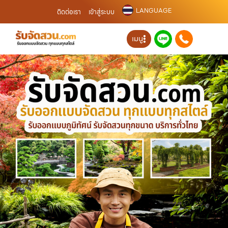
LANGUAGE
ติดต่อเรา
เข้าสู่ระบบ
เมนู