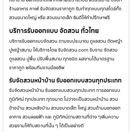
ร้านอาหาร คาเฟ่ รับจัดสวนราคาถูก รับทำทุกแบบทุกสไตล์ทั้ง
สวนขนาดใหญ่ หรือ สวนขนาดเล็ก ยินดีให้คำปรึกษาฟรี
บริการรับออกแบบ จัดสวน ทั่วไทย
บริการรับออกแบบจัดสวน ตามงบประมาณ ดูเเลสวน ตัดหญ้า
ปูหญ้าสนาม ให้บริการโดย รับจัดสวน.com รับงาน จัดสวน
ดูแลสวน ปูพื้น ปรับพื้นสนาม ทุกชนิด ผลงานได้มาตรฐาน
ราคาถูก พร้อมทีมงานมืออชีพ
รับจัดสวนหน้าบ้าน รับออกแบบสวนทุกประเภท
รับจัดสวนหน้าบ้าน รับออกแบบสวนทุกประเภท การออกแบบ
ภูมิทัศน์ ทุกประเภท ทุกขนาด ไม่ว่าจะเป็นสวนหน้าบ้าน สวน
ข้างบ้าน สวนหลังบ้าน สวนขนาดเล็ก ใหญ่ สวนด้านนอกออก
อาคาร สวนลอยฟ้า และ ภูมิทัศน์ตามสถานที่ต่าง ๆเพิ่มความ
สวยงามให้กับสถานที่นั้น ๆ ได้เป็นอย่างดี