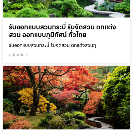
รับออกแบบสวนกระบี่ รับจัดสวน ตกแต่ง
สวน ออกแบบภูมิทัศน์ ทั่วไทย
รับออกแบบสวนกระบี่ รับจัดสวน ตกแต่งสวนทุ
ดูเพิ่มเติม »