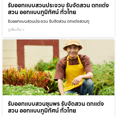
รับออกแบบสวนประจวบ รับจัดสวน ตกแต่ง
สวน ออกแบบภูมิทัศน์ ทั่วไทย
รับออกแบบสวนประจวบ รับจัดสวน ตกแต่งสวนทุ
ดูเพิ่มเติม »
รับออกแบบสวนชุมพร รับจัดสวน ตกแต่ง
สวน ออกแบบภูมิทัศน์ ทั่วไทย