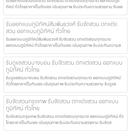
รับออกแบบสวนประจวบ รับจัดสวน ตกแต่งสวนทุกขนาด ออกแบบภูมิ
ทัศน์ ทั่วไทยราคาเป็นกันเอง เน้นคุณภาพ รับประกันความสวยงาม รับออ
รับออกแบบภูมิทัศน์สัมพันธวงศ์ รับจัดสวน ตกแต่ง
สวน ออกแบบภูมิทัศน์ ทั่วไทย
รับออกแบบภูมิทัศน์สัมพันธวงศ์ รับจัดสวน ตกแต่งสวนทุกขนาด
ออกแบบภูมิทัศน์ ทั่วไทยราคาเป็นกันเอง เน้นคุณภาพ รับประกันความส
รับดูแลสวนบางบอน รับจัดสวน ตกแต่งสวน ออกแบบ
ภูมิทัศน์ ทั่วไทย
รับดูแลสวนบางบอน รับจัดสวน ตกแต่งสวนทุกขนาด ออกแบบภูมิทัศน์
ทั่วไทยราคาเป็นกันเอง เน้นคุณภาพ รับประกันความสวยงาม รับดูแล
รับจัดสวนกรุงเทพ รับจัดสวน ตกแต่งสวน ออกแบบ
ภูมิทัศน์ ทั่วไทย
รับจัดสวนกรุงเทพ รับจัดสวน ตกแต่งสวนทุกขนาด ออกแบบภูมิทัศน์ ทั่ว
ไทยราคาเป็นกันเอง เน้นคุณภาพ รับประกันความสวยงาม รับจัดส