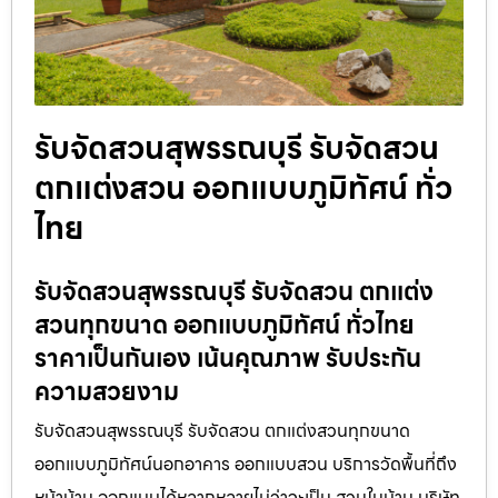
รับจัดสวนสุพรรณบุรี รับจัดสวน
ตกแต่งสวน ออกแบบภูมิทัศน์ ทั่ว
ไทย
รับจัดสวนสุพรรณบุรี รับจัดสวน ตกแต่ง
สวนทุกขนาด ออกแบบภูมิทัศน์ ทั่วไทย
ราคาเป็นกันเอง เน้นคุณภาพ รับประกัน
ความสวยงาม
รับจัดสวนสุพรรณบุรี รับจัดสวน ตกแต่งสวนทุกขนาด
ออกแบบภูมิทัศน์นอกอาคาร ออกแบบสวน บริการวัดพื้นที่ถึง
หน้าบ้าน ออกแบบได้หลากหลายไม่ว่าจะเป็น สวนในบ้าน บริษัท