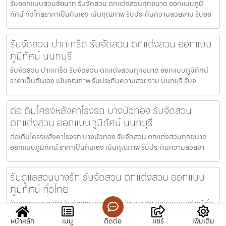
รับออกแบบสวนชัยนาท รับจัดสวน ตกแต่งสวนทุกขนาด ออกแบบภูมิ
ทัศน์ ทั่วไทยราคาเป็นกันเอง เน้นคุณภาพ รับประกันความสวยงาม รับออ
รับจัดสวน ปากเกร็ด รับจัดสวน ตกแต่งสวน ออกแบบ
ภูมิทัศน์ นนทบุรี
รับจัดสวน ปากเกร็ด รับจัดสวน ตกแต่งสวนทุกขนาด ออกแบบภูมิทัศน์
ราคาเป็นกันเอง เน้นคุณภาพ รับประกันความสวยงาม นนทบุรี รับจ
ต่อเติมโครงหลังคาโรงรถ บางบัวทอง รับจัดสวน
ตกแต่งสวน ออกแบบภูมิทัศน์ นนทบุรี
ต่อเติมโครงหลังคาโรงรถ บางบัวทอง รับจัดสวน ตกแต่งสวนทุกขนาด
ออกแบบภูมิทัศน์ ราคาเป็นกันเอง เน้นคุณภาพ รับประกันความสวยงา
รับดูแลสวนบางรัก รับจัดสวน ตกแต่งสวน ออกแบบ
ภูมิทัศน์ ทั่วไทย
รับดูแลสวนบางรัก รับจัดสวน ตกแต่งสวนทุกขนาด ออกแบบภูมิทัศน์ ทั่ว
ไทยราคาเป็นกันเอง เน้นคุณภาพ รับประกันความสวยงาม รับดูแล
หน้าหลัก
เมนู
ติดต่อ
แชร์
เพิ่มเติม