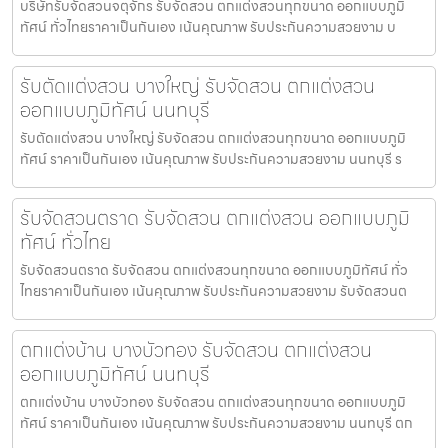
บริษัทรับจัดสวนจตุจักร รับจัดสวน ตกแต่งสวนทุกขนาด ออกแบบภูมิ
ทัศน์ ทั่วไทยราคาเป็นกันเอง เน้นคุณภาพ รับประกันความสวยงาม บ
รับตัดแต่งสวน บางใหญ่ รับจัดสวน ตกแต่งสวน
ออกแบบภูมิทัศน์ นนทบุรี
รับตัดแต่งสวน บางใหญ่ รับจัดสวน ตกแต่งสวนทุกขนาด ออกแบบภูมิ
ทัศน์ ราคาเป็นกันเอง เน้นคุณภาพ รับประกันความสวยงาม นนทบุรี ร
รับจัดสวนตราด รับจัดสวน ตกแต่งสวน ออกแบบภูมิ
ทัศน์ ทั่วไทย
รับจัดสวนตราด รับจัดสวน ตกแต่งสวนทุกขนาด ออกแบบภูมิทัศน์ ทั่ว
ไทยราคาเป็นกันเอง เน้นคุณภาพ รับประกันความสวยงาม รับจัดสวนต
ตกแต่งบ้าน บางบัวทอง รับจัดสวน ตกแต่งสวน
ออกแบบภูมิทัศน์ นนทบุรี
ตกแต่งบ้าน บางบัวทอง รับจัดสวน ตกแต่งสวนทุกขนาด ออกแบบภูมิ
ทัศน์ ราคาเป็นกันเอง เน้นคุณภาพ รับประกันความสวยงาม นนทบุรี ตก