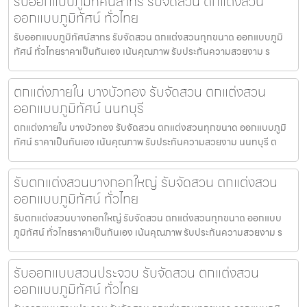
รับออกแบบภูมิทัศน์สาทร รับจัดสวน ตกแต่งสวน
ออกแบบภูมิทัศน์ ทั่วไทย
รับออกแบบภูมิทัศน์สาทร รับจัดสวน ตกแต่งสวนทุกขนาด ออกแบบภูมิ
ทัศน์ ทั่วไทยราคาเป็นกันเอง เน้นคุณภาพ รับประกันความสวยงาม ร
ตกแต่งภายใน บางบัวทอง รับจัดสวน ตกแต่งสวน
ออกแบบภูมิทัศน์ นนทบุรี
ตกแต่งภายใน บางบัวทอง รับจัดสวน ตกแต่งสวนทุกขนาด ออกแบบภูมิ
ทัศน์ ราคาเป็นกันเอง เน้นคุณภาพ รับประกันความสวยงาม นนทบุรี ต
รับตกแต่งสวนบางกอกใหญ่ รับจัดสวน ตกแต่งสวน
ออกแบบภูมิทัศน์ ทั่วไทย
รับตกแต่งสวนบางกอกใหญ่ รับจัดสวน ตกแต่งสวนทุกขนาด ออกแบบ
ภูมิทัศน์ ทั่วไทยราคาเป็นกันเอง เน้นคุณภาพ รับประกันความสวยงาม ร
รับออกแบบสวนประจวบ รับจัดสวน ตกแต่งสวน
ออกแบบภูมิทัศน์ ทั่วไทย