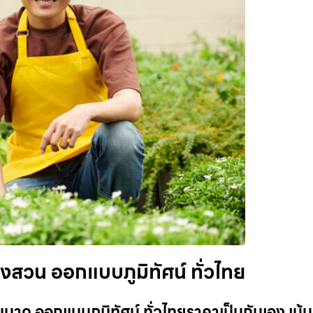
่งสวน ออกแบบภูมิทัศน์ ทั่วไทย
นาด ออกแบบภูมิทัศน์ ทั่วไทยราคาเป็นกันเอง เน้น