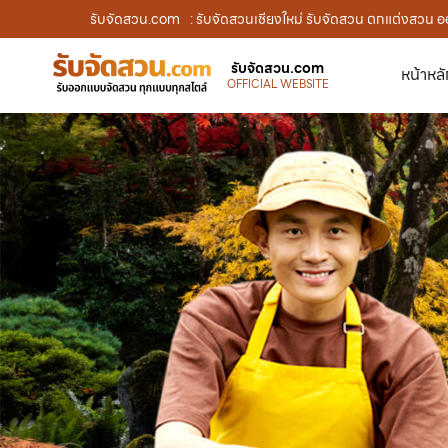
รับจัดสวน.com
: รับจัดสวนเชียงใหม่ รับจัดสวน ตกแต่งสวน ออ
รับจัดสวน.com
หน้าหล
OFFICIAL WEBSITE