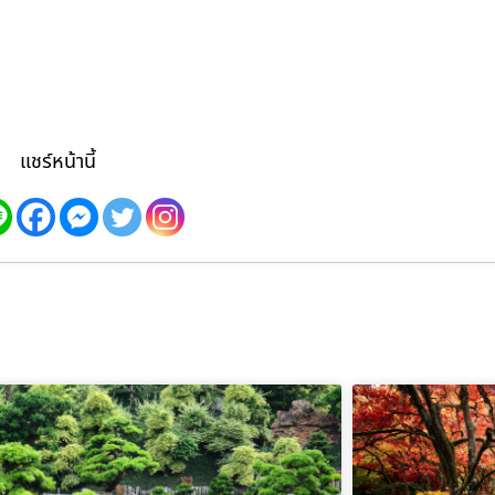
แชร์หน้านี้