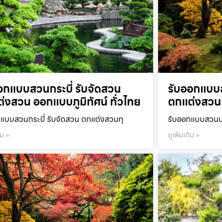
อกแบบสวนกระบี่ รับจัดสวน
รับออกแบบ
่งสวน ออกแบบภูมิทัศน์ ทั่วไทย
ตกแต่งสวน 
แบบสวนกระบี่ รับจัดสวน ตกแต่งสวนทุ
รับออกแบบสวนปร
ิม »
ดูเพิ่มเติม »