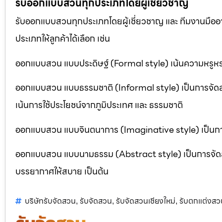
รับออกแบบสวนทุกประเภทโดยผู้เชี่ยวชาญ
รับออกแบบสวนทุกประเภทโดยผู้เชี่ยวชาญ และ ทีมงานมื
ประเภทให้ลูกค้าได้เลือก เช่น
ออกแบบสวน แบบประดิษฐ์ (Formal style) เน้นความหรูหรา
ออกแบบสวน แบบธรรมชาติ (Informal style) เป็นการจัด
เน้นการใช้ประโยชน์จากภูมิประเทศ และ ธรรมชาติ
ออกแบบสวน แบบจินตนาการ (Imaginative style) เป็นการจ
ออกแบบสวน แบบนามธรรม (Abstract style) เป็นการจัดสวนที
บรรยากาศให้สบาย เป็นต้น
บริษัทรับจัดสวน
รับจัดสวน
รับจัดสวนเชียงใหม่
รับตกแต่งสว
,
,
,