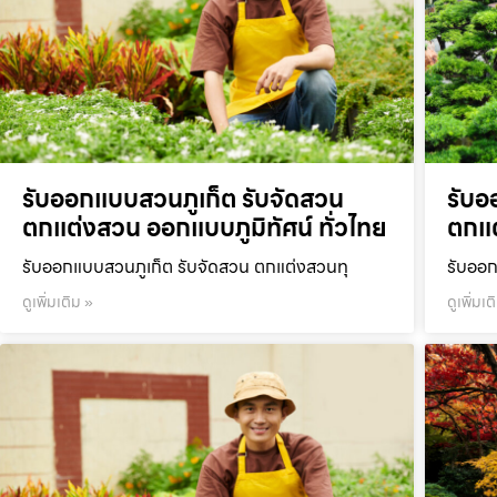
รับออกแบบสวนภูเก็ต รับจัดสวน
รับอ
ตกแต่งสวน ออกแบบภูมิทัศน์ ทั่วไทย
ตกแต
รับออกแบบสวนภูเก็ต รับจัดสวน ตกแต่งสวนทุ
รับออก
ดูเพิ่มเติม »
ดูเพิ่มเต