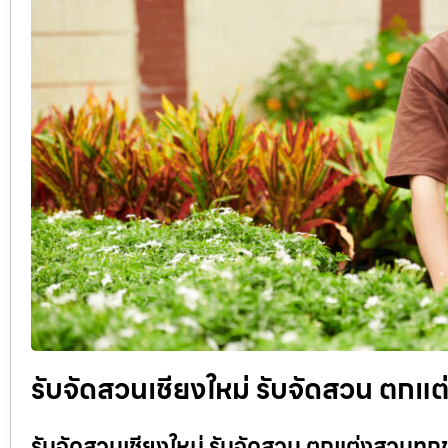
รับจัดสวนเชียงใหม่ รับจัดสวน ตกแต
รับจัดสวนเชียงใหม่ รับจัดสวน ตกแต่งสวนทุกข