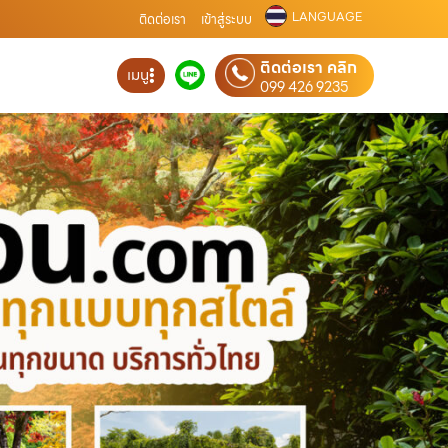
LANGUAGE
ติดต่อเรา
เข้าสู่ระบบ
ติดต่อเรา คลิก
เมนู
099 426 9235