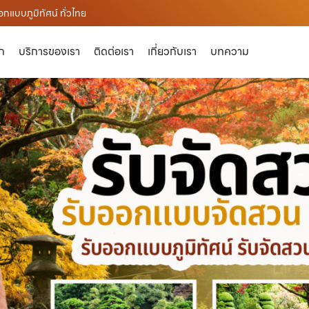
กแบบภูมิทัศน์ ทั่วไทย
ัก
บริการของเรา
ติดต่อเรา
เกี่ยวกับเรา
บทความ