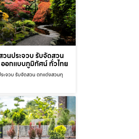
สวนประจวบ รับจัดสวน
ออกแบบภูมิทัศน์ ทั่วไทย
ะจวบ รับจัดสวน ตกแต่งสวนทุ