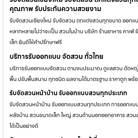
คุณภาพ รับประกันความสวยงาม
รับจัดสวนเชียงใหม่ รับจัดสวน ตกแต่งสวนทุกขนาด ออกแบบ
หลากหลายไม่ว่าจะเป็น สวนในบ้าน บริษัท ร้านอาหาร คาเฟ
เล็ก ยินดีให้คำปรึกษาฟรี
บริการรับออกแบบ จัดสวน ทั่วไทย
บริการรับออกแบบจัดสวน ตามงบประมาณ ดูเเลสวน ตัดหญ้า
พื้น ปรับพื้นสนาม ทุกชนิด ผลงานได้มาตรฐาน ราคาถูก พร้
รับจัดสวนหน้าบ้าน รับออกแบบสวนทุกประเภท
รับจัดสวนหน้าบ้าน รับออกแบบสวนทุกประเภท การออกแบบภูม
หลังบ้าน สวนขนาดเล็ก ใหญ่ สวนด้านนอกออกอาคาร สวนลอยฟ
ได้เป็นอย่างดี