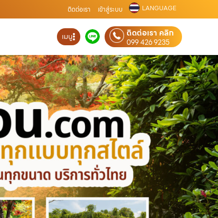
LANGUAGE
ติดต่อเรา
เข้าสู่ระบบ
ติดต่อเรา คลิก
เมนู
099 426 9235