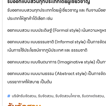
รับออกแบบสวนทุกประเภทโดยผู้เชี่ยวชาญ
รับออกแบบสวนทุกประเภทโดยผู้เชี่ยวชาญ และ ทีมงานมื
ประเภทให้ลูกค้าได้เลือก เช่น
ออกแบบสวน แบบประดิษฐ์ (Formal style) เน้นความหรูหรา
ออกแบบสวน แบบธรรมชาติ (Informal style) เป็นการจัด
เน้นการใช้ประโยชน์จากภูมิประเทศ และ ธรรมชาติ
ออกแบบสวน แบบจินตนาการ (Imaginative style) เป็นการจ
ออกแบบสวน แบบนามธรรม (Abstract style) เป็นการจัดสวนที
บรรยากาศให้สบาย เป็นต้น
บริษัทรับจัดสวน
รับจัดสวน
รับจัดสวนโคราช
รับตกแต่งสวน
,
,
,
,