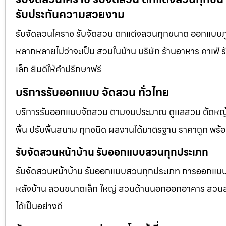
รับประกันความสวยงาม
รับจัดสวนโคราช รับจัดสวน ตกแต่งสวนทุกขนาด ออกแบบภูม
หลากหลายไม่ว่าจะเป็น สวนในบ้าน บริษัท ร้านอาหาร คาเฟ
เล็ก ยินดีให้คำปรึกษาฟรี
บริการรับออกแบบ จัดสวน ทั่วไทย
บริการรับออกแบบจัดสวน ตามงบประมาณ ดูเเลสวน ตัดหญ้า
พื้น ปรับพื้นสนาม ทุกชนิด ผลงานได้มาตรฐาน ราคาถูก พร้
รับจัดสวนหน้าบ้าน รับออกแบบสวนทุกประเภท
รับจัดสวนหน้าบ้าน รับออกแบบสวนทุกประเภท การออกแบบภูม
หลังบ้าน สวนขนาดเล็ก ใหญ่ สวนด้านนอกออกอาคาร สวนลอยฟ
ได้เป็นอย่างดี