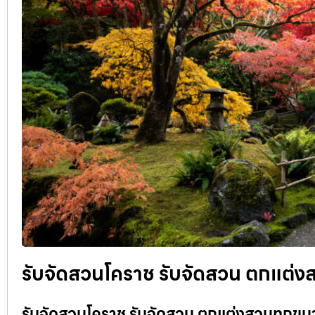
รับจัดสวนโคราช รับจัดสวน ตกแต่งส
รับจัดสวนโคราช รับจัดสวน ตกแต่งสวนทุกขนา