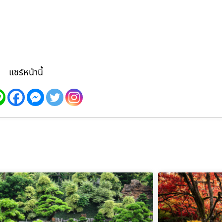
แชร์หน้านี้