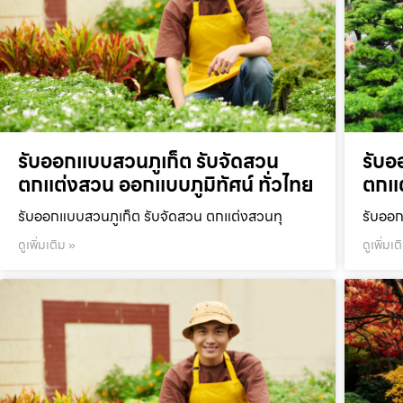
รับออกแบบสวนภูเก็ต รับจัดสวน
รับอ
ตกแต่งสวน ออกแบบภูมิทัศน์ ทั่วไทย
ตกแต
รับออกแบบสวนภูเก็ต รับจัดสวน ตกแต่งสวนทุ
รับออก
ดูเพิ่มเติม »
ดูเพิ่มเต