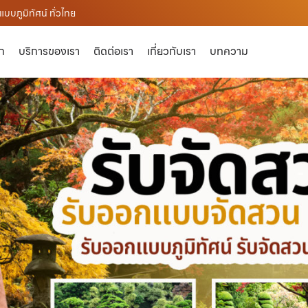
บภูมิทัศน์ ทั่วไทย
ัก
บริการของเรา
ติดต่อเรา
เกี่ยวกับเรา
บทความ