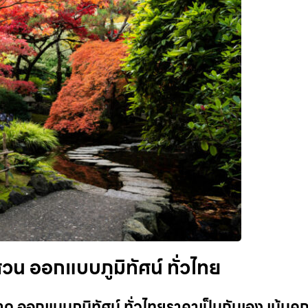
วน ออกแบบภูมิทัศน์ ทั่วไทย
ด ออกแบบภูมิทัศน์ ทั่วไทยราคาเป็นกันเอง เน้น