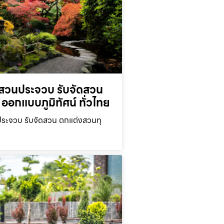
สวนประจวบ รับจัดสวน
ออกแบบภูมิทัศน์ ทั่วไทย
ะจวบ รับจัดสวน ตกแต่งสวนทุ