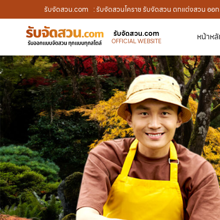
รับจัดสวน.com
: รับจัดสวนโคราช รับจัดสวน ตกแต่งสวน ออกแบ
รับจัดสวน.com
หน้าหล
OFFICIAL WEBSITE