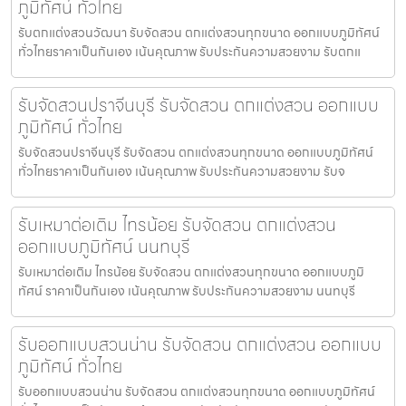
ภูมิทัศน์ ทั่วไทย
รับตกแต่งสวนวัฒนา รับจัดสวน ตกแต่งสวนทุกขนาด ออกแบบภูมิทัศน์
ทั่วไทยราคาเป็นกันเอง เน้นคุณภาพ รับประกันความสวยงาม รับตกแ
รับจัดสวนปราจีนบุรี รับจัดสวน ตกแต่งสวน ออกแบบ
ภูมิทัศน์ ทั่วไทย
รับจัดสวนปราจีนบุรี รับจัดสวน ตกแต่งสวนทุกขนาด ออกแบบภูมิทัศน์
ทั่วไทยราคาเป็นกันเอง เน้นคุณภาพ รับประกันความสวยงาม รับจ
รับเหมาต่อเติม ไทรน้อย รับจัดสวน ตกแต่งสวน
ออกแบบภูมิทัศน์ นนทบุรี
รับเหมาต่อเติม ไทรน้อย รับจัดสวน ตกแต่งสวนทุกขนาด ออกแบบภูมิ
ทัศน์ ราคาเป็นกันเอง เน้นคุณภาพ รับประกันความสวยงาม นนทบุรี
รับออกแบบสวนน่าน รับจัดสวน ตกแต่งสวน ออกแบบ
ภูมิทัศน์ ทั่วไทย
รับออกแบบสวนน่าน รับจัดสวน ตกแต่งสวนทุกขนาด ออกแบบภูมิทัศน์