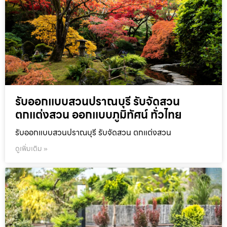
รับออกแบบสวนปราณบุรี รับจัดสวน
ตกแต่งสวน ออกแบบภูมิทัศน์ ทั่วไทย
รับออกแบบสวนปราณบุรี รับจัดสวน ตกแต่งสวน
ดูเพิ่มเติม »