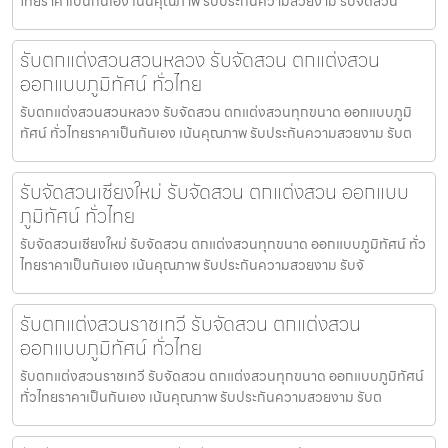
ไทยราคาเป็นกันเอง เน้นคุณภาพ รับประกันความสวยงาม รับจัดสวน
รับตกแต่งสวนสวนหลวง รับจัดสวน ตกแต่งสวน
ออกแบบภูมิทัศน์ ทั่วไทย
รับตกแต่งสวนสวนหลวง รับจัดสวน ตกแต่งสวนทุกขนาด ออกแบบภูมิ
ทัศน์ ทั่วไทยราคาเป็นกันเอง เน้นคุณภาพ รับประกันความสวยงาม รับต
รับจัดสวนเชียงใหม่ รับจัดสวน ตกแต่งสวน ออกแบบ
ภูมิทัศน์ ทั่วไทย
รับจัดสวนเชียงใหม่ รับจัดสวน ตกแต่งสวนทุกขนาด ออกแบบภูมิทัศน์ ทั่ว
ไทยราคาเป็นกันเอง เน้นคุณภาพ รับประกันความสวยงาม รับจั
รับตกแต่งสวนราชเทวี รับจัดสวน ตกแต่งสวน
ออกแบบภูมิทัศน์ ทั่วไทย
รับตกแต่งสวนราชเทวี รับจัดสวน ตกแต่งสวนทุกขนาด ออกแบบภูมิทัศน์
ทั่วไทยราคาเป็นกันเอง เน้นคุณภาพ รับประกันความสวยงาม รับต