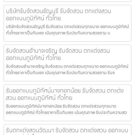
บริษัทรับจัดสวนธัญบุรี รับจัดสวน ตกแต่งสวน
ออกแบบภูมิทัศน์ ทั่วไทย
บริษัทรับจัดสวนธัญบุรี รับจัดสวน ตกแต่งสวนทุกขนาด ออกแบบภูมิทัศน์
ทั่วไทยราคาเป็นกันเอง เน้นคุณภาพ รับประกันความสวยงาม บ
รับจัดสวนอำนาจเจริญ รับจัดสวน ตกแต่งสวน
ออกแบบภูมิทัศน์ ทั่วไทย
รับจัดสวนอำนาจเจริญ รับจัดสวน ตกแต่งสวนทุกขนาด ออกแบบภูมิทัศน์
ทั่วไทยราคาเป็นกันเอง เน้นคุณภาพ รับประกันความสวยงาม รับจ
รับออกแบบภูมิทัศน์บางกอกน้อย รับจัดสวน ตกแต่ง
สวน ออกแบบภูมิทัศน์ ทั่วไทย
รับออกแบบภูมิทัศน์บางกอกน้อย รับจัดสวน ตกแต่งสวนทุกขนาด
ออกแบบภูมิทัศน์ ทั่วไทยราคาเป็นกันเอง เน้นคุณภาพ รับประกันความสว
รับตกแต่งสวนวัฒนา รับจัดสวน ตกแต่งสวน ออกแบบ