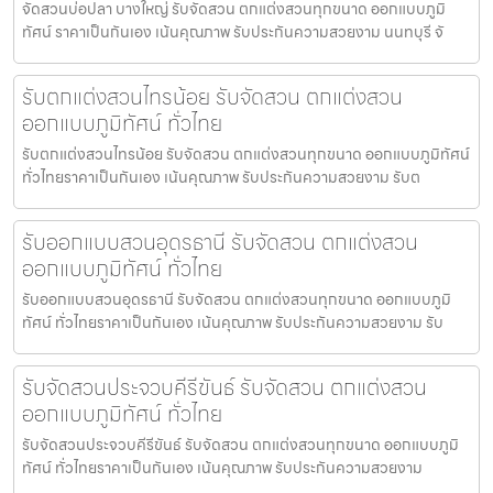
จัดสวนบ่อปลา บางใหญ่ รับจัดสวน ตกแต่งสวนทุกขนาด ออกแบบภูมิ
ทัศน์ ราคาเป็นกันเอง เน้นคุณภาพ รับประกันความสวยงาม นนทบุรี จั
รับตกแต่งสวนไทรน้อย รับจัดสวน ตกแต่งสวน
ออกแบบภูมิทัศน์ ทั่วไทย
รับตกแต่งสวนไทรน้อย รับจัดสวน ตกแต่งสวนทุกขนาด ออกแบบภูมิทัศน์
ทั่วไทยราคาเป็นกันเอง เน้นคุณภาพ รับประกันความสวยงาม รับต
รับออกแบบสวนอุดรธานี รับจัดสวน ตกแต่งสวน
ออกแบบภูมิทัศน์ ทั่วไทย
รับออกแบบสวนอุดรธานี รับจัดสวน ตกแต่งสวนทุกขนาด ออกแบบภูมิ
ทัศน์ ทั่วไทยราคาเป็นกันเอง เน้นคุณภาพ รับประกันความสวยงาม รับ
รับจัดสวนประจวบคีรีขันธ์ รับจัดสวน ตกแต่งสวน
ออกแบบภูมิทัศน์ ทั่วไทย
รับจัดสวนประจวบคีรีขันธ์ รับจัดสวน ตกแต่งสวนทุกขนาด ออกแบบภูมิ
ทัศน์ ทั่วไทยราคาเป็นกันเอง เน้นคุณภาพ รับประกันความสวยงาม