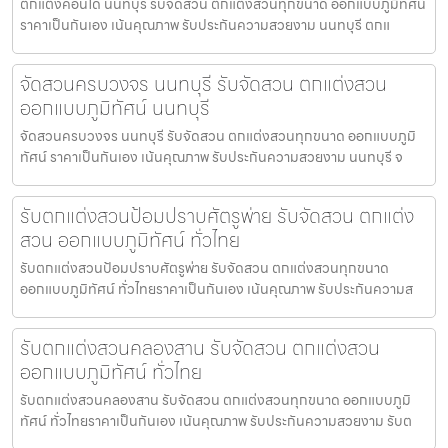
ตกแต่งคอนโด นนทบุรี รับจัดสวน ตกแต่งสวนทุกขนาด ออกแบบภูมิทัศน์
ราคาเป็นกันเอง เน้นคุณภาพ รับประกันความสวยงาม นนทบุรี ตกแ
จัดสวนครบวงจร นนทบุรี รับจัดสวน ตกแต่งสวน
ออกแบบภูมิทัศน์ นนทบุรี
จัดสวนครบวงจร นนทบุรี รับจัดสวน ตกแต่งสวนทุกขนาด ออกแบบภูมิ
ทัศน์ ราคาเป็นกันเอง เน้นคุณภาพ รับประกันความสวยงาม นนทบุรี จ
รับตกแต่งสวนป้อมปราบศัตรูพ่าย รับจัดสวน ตกแต่ง
สวน ออกแบบภูมิทัศน์ ทั่วไทย
รับตกแต่งสวนป้อมปราบศัตรูพ่าย รับจัดสวน ตกแต่งสวนทุกขนาด
ออกแบบภูมิทัศน์ ทั่วไทยราคาเป็นกันเอง เน้นคุณภาพ รับประกันความส
รับตกแต่งสวนคลองสาน รับจัดสวน ตกแต่งสวน
ออกแบบภูมิทัศน์ ทั่วไทย
รับตกแต่งสวนคลองสาน รับจัดสวน ตกแต่งสวนทุกขนาด ออกแบบภูมิ
ทัศน์ ทั่วไทยราคาเป็นกันเอง เน้นคุณภาพ รับประกันความสวยงาม รับต