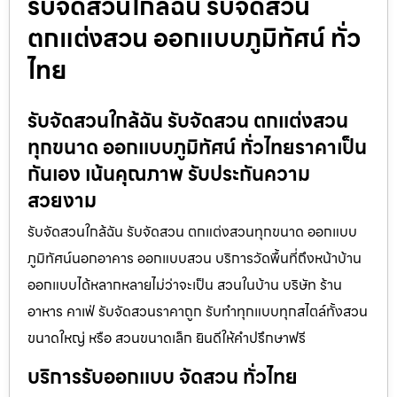
รับจัดสวนใกล้ฉัน รับจัดสวน
ตกแต่งสวน ออกแบบภูมิทัศน์ ทั่ว
ไทย
รับจัดสวนใกล้ฉัน รับจัดสวน ตกแต่งสวน
ทุกขนาด ออกแบบภูมิทัศน์ ทั่วไทยราคาเป็น
กันเอง เน้นคุณภาพ รับประกันความ
สวยงาม
รับจัดสวนใกล้ฉัน รับจัดสวน ตกแต่งสวนทุกขนาด ออกแบบ
ภูมิทัศน์นอกอาคาร ออกแบบสวน บริการวัดพื้นที่ถึงหน้าบ้าน
ออกแบบได้หลากหลายไม่ว่าจะเป็น สวนในบ้าน บริษัท ร้าน
อาหาร คาเฟ่ รับจัดสวนราคาถูก รับทำทุกแบบทุกสไตล์ทั้งสวน
ขนาดใหญ่ หรือ สวนขนาดเล็ก ยินดีให้คำปรึกษาฟรี
บริการรับออกแบบ จัดสวน ทั่วไทย