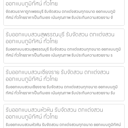
ออกแบบภูมิทัศน์ ทั่วไทย
จัดสวนราคาถูกเพชรบุรี รับจัดสวน ตกแต่งสวนทุกขนาด ออกแบบภูมิ
ทัศน์ ทั่วไทยราคาเป็นกันเอง เน้นคุณภาพ รับประกันความสวยงาม จั
รับออกแบบสวนสุพรรณบุรี รับจัดสวน ตกแต่งสวน
ออกแบบภูมิทัศน์ ทั่วไทย
รับออกแบบสวนสุพรรณบุรี รับจัดสวน ตกแต่งสวนทุกขนาด ออกแบบภูมิ
ทัศน์ ทั่วไทยราคาเป็นกันเอง เน้นคุณภาพ รับประกันความสวยงาม ร
รับออกแบบสวนเชียงราย รับจัดสวน ตกแต่งสวน
ออกแบบภูมิทัศน์ ทั่วไทย
รับออกแบบสวนเชียงราย รับจัดสวน ตกแต่งสวนทุกขนาด ออกแบบภูมิ
ทัศน์ ทั่วไทยราคาเป็นกันเอง เน้นคุณภาพ รับประกันความสวยงาม รับ
รับออกแบบสวนหัวหิน รับจัดสวน ตกแต่งสวน
ออกแบบภูมิทัศน์ ทั่วไทย
รับออกแบบสวนหัวหิน รับจัดสวน ตกแต่งสวนทุกขนาด ออกแบบภูมิทัศน์