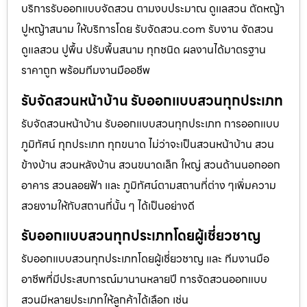
บริการรับออกแบบจัดสวน ตามงบประมาณ ดูเเลสวน ตัดหญ้า
ปูหญ้าสนาม ให้บริการโดย รับจัดสวน.com รับงาน จัดสวน
ดูแลสวน ปูพื้น ปรับพื้นสนาม ทุกชนิด ผลงานได้มาตรฐาน
ราคาถูก พร้อมทีมงานมืออชีพ
รับจัดสวนหน้าบ้าน รับออกแบบสวนทุกประเภท
รับจัดสวนหน้าบ้าน รับออกแบบสวนทุกประเภท การออกแบบ
ภูมิทัศน์ ทุกประเภท ทุกขนาด ไม่ว่าจะเป็นสวนหน้าบ้าน สวน
ข้างบ้าน สวนหลังบ้าน สวนขนาดเล็ก ใหญ่ สวนด้านนอกออก
อาคาร สวนลอยฟ้า และ ภูมิทัศน์ตามสถานที่ต่าง ๆเพิ่มความ
สวยงามให้กับสถานที่นั้น ๆ ได้เป็นอย่างดี
รับออกแบบสวนทุกประเภทโดยผู้เชี่ยวชาญ
รับออกแบบสวนทุกประเภทโดยผู้เชี่ยวชาญ และ ทีมงานมือ
อาชีพที่มีประสบการณ์มานานหลายปี การจัดสวนออกแบบ
สวนมีหลายประเภทให้ลูกค้าได้เลือก เช่น