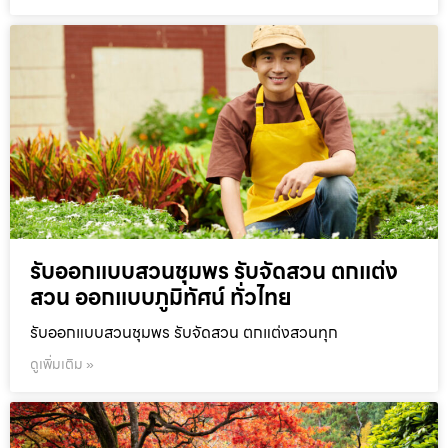
รับออกแบบสวนชุมพร รับจัดสวน ตกแต่ง
สวน ออกแบบภูมิทัศน์ ทั่วไทย
รับออกแบบสวนชุมพร รับจัดสวน ตกแต่งสวนทุก
ดูเพิ่มเติม »