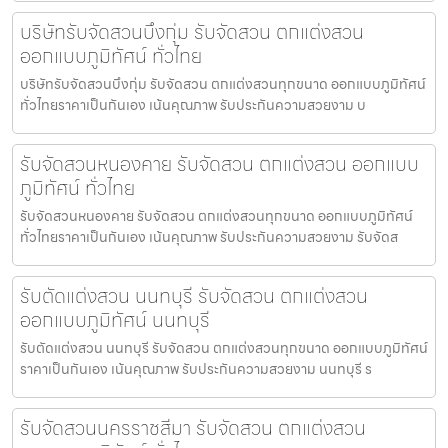
บริษัทรับจัดสวนบึงกุ่ม รับจัดสวน ตกแต่งสวน
ออกแบบภูมิทัศน์ ทั่วไทย
บริษัทรับจัดสวนบึงกุ่ม รับจัดสวน ตกแต่งสวนทุกขนาด ออกแบบภูมิทัศน์
ทั่วไทยราคาเป็นกันเอง เน้นคุณภาพ รับประกันความสวยงาม บ
รับจัดสวนหนองคาย รับจัดสวน ตกแต่งสวน ออกแบบ
ภูมิทัศน์ ทั่วไทย
รับจัดสวนหนองคาย รับจัดสวน ตกแต่งสวนทุกขนาด ออกแบบภูมิทัศน์
ทั่วไทยราคาเป็นกันเอง เน้นคุณภาพ รับประกันความสวยงาม รับจัดส
รับตัดแต่งสวน นนทบุรี รับจัดสวน ตกแต่งสวน
ออกแบบภูมิทัศน์ นนทบุรี
รับตัดแต่งสวน นนทบุรี รับจัดสวน ตกแต่งสวนทุกขนาด ออกแบบภูมิทัศน์
ราคาเป็นกันเอง เน้นคุณภาพ รับประกันความสวยงาม นนทบุรี ร
รับจัดสวนนครราชสีมา รับจัดสวน ตกแต่งสวน