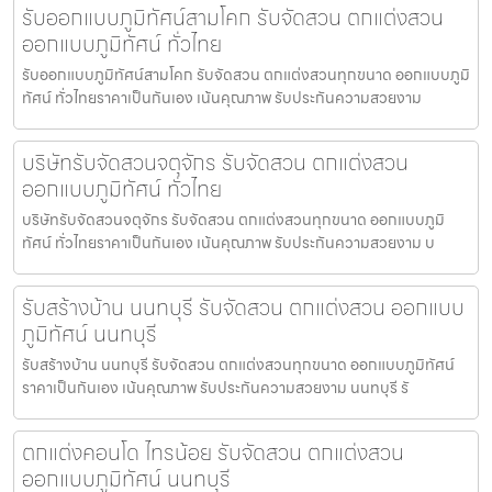
รับออกแบบภูมิทัศน์สามโคก รับจัดสวน ตกแต่งสวน
ออกแบบภูมิทัศน์ ทั่วไทย
รับออกแบบภูมิทัศน์สามโคก รับจัดสวน ตกแต่งสวนทุกขนาด ออกแบบภูมิ
ทัศน์ ทั่วไทยราคาเป็นกันเอง เน้นคุณภาพ รับประกันความสวยงาม
บริษัทรับจัดสวนจตุจักร รับจัดสวน ตกแต่งสวน
ออกแบบภูมิทัศน์ ทั่วไทย
บริษัทรับจัดสวนจตุจักร รับจัดสวน ตกแต่งสวนทุกขนาด ออกแบบภูมิ
ทัศน์ ทั่วไทยราคาเป็นกันเอง เน้นคุณภาพ รับประกันความสวยงาม บ
รับสร้างบ้าน นนทบุรี รับจัดสวน ตกแต่งสวน ออกแบบ
ภูมิทัศน์ นนทบุรี
รับสร้างบ้าน นนทบุรี รับจัดสวน ตกแต่งสวนทุกขนาด ออกแบบภูมิทัศน์
ราคาเป็นกันเอง เน้นคุณภาพ รับประกันความสวยงาม นนทบุรี รั
ตกแต่งคอนโด ไทรน้อย รับจัดสวน ตกแต่งสวน
ออกแบบภูมิทัศน์ นนทบุรี