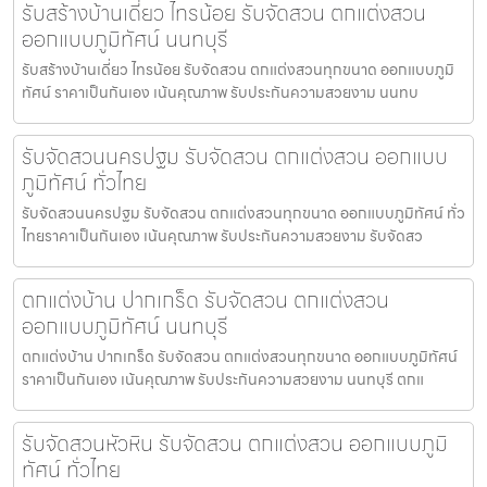
รับสร้างบ้านเดี่ยว ไทรน้อย รับจัดสวน ตกแต่งสวน
ออกแบบภูมิทัศน์ นนทบุรี
รับสร้างบ้านเดี่ยว ไทรน้อย รับจัดสวน ตกแต่งสวนทุกขนาด ออกแบบภูมิ
ทัศน์ ราคาเป็นกันเอง เน้นคุณภาพ รับประกันความสวยงาม นนทบ
รับจัดสวนนครปฐม รับจัดสวน ตกแต่งสวน ออกแบบ
ภูมิทัศน์ ทั่วไทย
รับจัดสวนนครปฐม รับจัดสวน ตกแต่งสวนทุกขนาด ออกแบบภูมิทัศน์ ทั่ว
ไทยราคาเป็นกันเอง เน้นคุณภาพ รับประกันความสวยงาม รับจัดสว
ตกแต่งบ้าน ปากเกร็ด รับจัดสวน ตกแต่งสวน
ออกแบบภูมิทัศน์ นนทบุรี
ตกแต่งบ้าน ปากเกร็ด รับจัดสวน ตกแต่งสวนทุกขนาด ออกแบบภูมิทัศน์
ราคาเป็นกันเอง เน้นคุณภาพ รับประกันความสวยงาม นนทบุรี ตกแ
รับจัดสวนหัวหิน รับจัดสวน ตกแต่งสวน ออกแบบภูมิ
ทัศน์ ทั่วไทย