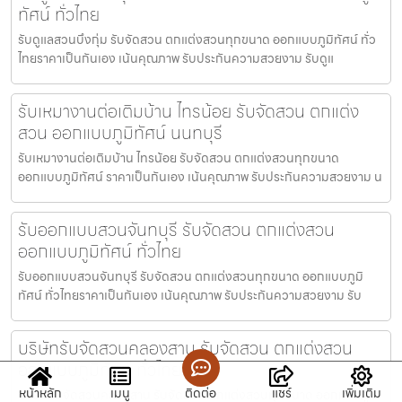
ทัศน์ ทั่วไทย
รับดูแลสวนบึงกุ่ม รับจัดสวน ตกแต่งสวนทุกขนาด ออกแบบภูมิทัศน์ ทั่ว
ไทยราคาเป็นกันเอง เน้นคุณภาพ รับประกันความสวยงาม รับดูแ
รับเหมางานต่อเติมบ้าน ไทรน้อย รับจัดสวน ตกแต่ง
สวน ออกแบบภูมิทัศน์ นนทบุรี
รับเหมางานต่อเติมบ้าน ไทรน้อย รับจัดสวน ตกแต่งสวนทุกขนาด
ออกแบบภูมิทัศน์ ราคาเป็นกันเอง เน้นคุณภาพ รับประกันความสวยงาม น
รับออกแบบสวนจันทบุรี รับจัดสวน ตกแต่งสวน
ออกแบบภูมิทัศน์ ทั่วไทย
รับออกแบบสวนจันทบุรี รับจัดสวน ตกแต่งสวนทุกขนาด ออกแบบภูมิ
ทัศน์ ทั่วไทยราคาเป็นกันเอง เน้นคุณภาพ รับประกันความสวยงาม รับ
บริษัทรับจัดสวนคลองสาน รับจัดสวน ตกแต่งสวน
ออกแบบภูมิทัศน์ ทั่วไทย
หน้าหลัก
เมนู
ติดต่อ
แชร์
เพิ่มเติม
บริษัทรับจัดสวนคลองสาน รับจัดสวน ตกแต่งสวนทุกขนาด ออกแบบภูมิ