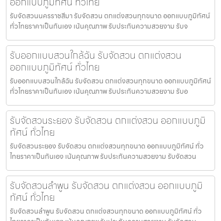
ออกแบบภูมิทัศน์ ทั่วไทย
รับจัดสวนนครราชสีมา รับจัดสวน ตกแต่งสวนทุกขนาด ออกแบบภูมิทัศน์
ทั่วไทยราคาเป็นกันเอง เน้นคุณภาพ รับประกันความสวยงาม รับจ
รับออกแบบสวนใกล้ฉัน รับจัดสวน ตกแต่งสวน
ออกแบบภูมิทัศน์ ทั่วไทย
รับออกแบบสวนใกล้ฉัน รับจัดสวน ตกแต่งสวนทุกขนาด ออกแบบภูมิทัศน์
ทั่วไทยราคาเป็นกันเอง เน้นคุณภาพ รับประกันความสวยงาม รับอ
รับจัดสวนระยอง รับจัดสวน ตกแต่งสวน ออกแบบภูมิ
ทัศน์ ทั่วไทย
รับจัดสวนระยอง รับจัดสวน ตกแต่งสวนทุกขนาด ออกแบบภูมิทัศน์ ทั่ว
ไทยราคาเป็นกันเอง เน้นคุณภาพ รับประกันความสวยงาม รับจัดสวน
รับจัดสวนลำพูน รับจัดสวน ตกแต่งสวน ออกแบบภูมิ
ทัศน์ ทั่วไทย
รับจัดสวนลำพูน รับจัดสวน ตกแต่งสวนทุกขนาด ออกแบบภูมิทัศน์ ทั่ว