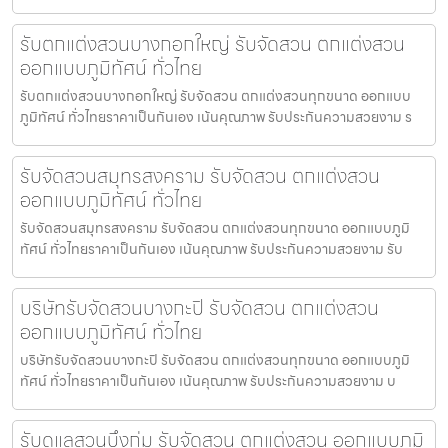
รับตกแต่งสวนบางกอกใหญ่ รับจัดสวน ตกแต่งสวน
ออกแบบภูมิทัศน์ ทั่วไทย
รับตกแต่งสวนบางกอกใหญ่ รับจัดสวน ตกแต่งสวนทุกขนาด ออกแบบ
ภูมิทัศน์ ทั่วไทยราคาเป็นกันเอง เน้นคุณภาพ รับประกันความสวยงาม ร
รับจัดสวนสมุทรสงคราม รับจัดสวน ตกแต่งสวน
ออกแบบภูมิทัศน์ ทั่วไทย
รับจัดสวนสมุทรสงคราม รับจัดสวน ตกแต่งสวนทุกขนาด ออกแบบภูมิ
ทัศน์ ทั่วไทยราคาเป็นกันเอง เน้นคุณภาพ รับประกันความสวยงาม รับ
บริษัทรับจัดสวนบางกะปิ รับจัดสวน ตกแต่งสวน
ออกแบบภูมิทัศน์ ทั่วไทย
บริษัทรับจัดสวนบางกะปิ รับจัดสวน ตกแต่งสวนทุกขนาด ออกแบบภูมิ
ทัศน์ ทั่วไทยราคาเป็นกันเอง เน้นคุณภาพ รับประกันความสวยงาม บ
รับดูแลสวนบึงกุ่ม รับจัดสวน ตกแต่งสวน ออกแบบภูมิ