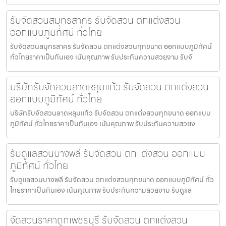
รับจัดสวนสมุทรสาคร รับจัดสวน ตกแต่งสวน
ออกแบบภูมิทัศน์ ทั่วไทย
รับจัดสวนสมุทรสาคร รับจัดสวน ตกแต่งสวนทุกขนาด ออกแบบภูมิทัศน์
ทั่วไทยราคาเป็นกันเอง เน้นคุณภาพ รับประกันความสวยงาม รับจั
บริษัทรับจัดสวนลาดหลุมแก้ว รับจัดสวน ตกแต่งสวน
ออกแบบภูมิทัศน์ ทั่วไทย
บริษัทรับจัดสวนลาดหลุมแก้ว รับจัดสวน ตกแต่งสวนทุกขนาด ออกแบบ
ภูมิทัศน์ ทั่วไทยราคาเป็นกันเอง เน้นคุณภาพ รับประกันความสวยง
รับดูแลสวนบางพลี รับจัดสวน ตกแต่งสวน ออกแบบ
ภูมิทัศน์ ทั่วไทย
รับดูแลสวนบางพลี รับจัดสวน ตกแต่งสวนทุกขนาด ออกแบบภูมิทัศน์ ทั่ว
ไทยราคาเป็นกันเอง เน้นคุณภาพ รับประกันความสวยงาม รับดูแล
จัดสวนราคาถูกเพชรบุรี รับจัดสวน ตกแต่งสวน