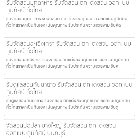
รับจัดสวนมุกดาหาร รับจัดสวน ตกแต่งสวน ออกแบบ
ภูมิทัศน์ ทั่วไทย
รับจัดสวนมุกดาหาร รับจัดสวน ตกแต่งสวนทุกขนาด ออกแบบภูมิทัศน์
ทั่วไทยราคาเป็นกันเอง เน้นคุณภาพ รับประกันความสวยงาม รับจัด
รับจัดสวนฉะเชิงเทรา รับจัดสวน ตกแต่งสวน ออกแบบ
ภูมิทัศน์ ทั่วไทย
รับจัดสวนฉะเชิงเทรา รับจัดสวน ตกแต่งสวนทุกขนาด ออกแบบภูมิทัศน์
ทั่วไทยราคาเป็นกันเอง เน้นคุณภาพ รับประกันความสวยงาม รับจ
รับดูแลสวนคันนายาว รับจัดสวน ตกแต่งสวน ออกแบบ
ภูมิทัศน์ ทั่วไทย
รับดูแลสวนคันนายาว รับจัดสวน ตกแต่งสวนทุกขนาด ออกแบบภูมิทัศน์
ทั่วไทยราคาเป็นกันเอง เน้นคุณภาพ รับประกันความสวยงาม รับดู
จัดสวนบ่อปลา บางใหญ่ รับจัดสวน ตกแต่งสวน
ออกแบบภูมิทัศน์ นนทบุรี