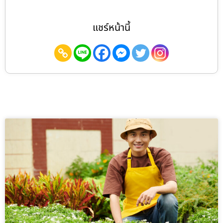
แชร์หน้านี้