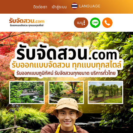
LANGUAGE
ติดต่อเรา
เข้าสู่ระบบ
เมนู