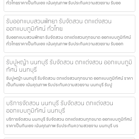
ทั่วไทยราคาเป็นกันเอง เน้นคุณภาพ รับประกันความสวยงาม รับออ
รับออกแบบสวนพัทยา รับจัดสวน ตกแต่งสวน
ออกแบบภูมิทัศน์ ทั่วไทย
รับออกแบบสวนพัทยา รับจัดสวน ตกแต่งสวนทุกขนาด ออกแบบภูมิทัศน์
ทั่วไทยราคาเป็นกันเอง เน้นคุณภาพ รับประกันความสวยงาม รับออก
รับปูหญ้า นนทบุรี รับจัดสวน ตกแต่งสวน ออกแบบภูมิ
ทัศน์ นนทบุรี
รับปูหญ้า นนทบุรี รับจัดสวน ตกแต่งสวนทุกขนาด ออกแบบภูมิทัศน์ ราคา
เป็นกันเอง เน้นคุณภาพ รับประกันความสวยงาม นนทบุรี รับปู
บริการจัดสวน นนทบุรี รับจัดสวน ตกแต่งสวน
ออกแบบภูมิทัศน์ นนทบุรี
บริการจัดสวน นนทบุรี รับจัดสวน ตกแต่งสวนทุกขนาด ออกแบบภูมิทัศน์
ราคาเป็นกันเอง เน้นคุณภาพ รับประกันความสวยงาม นนทบุรี บร