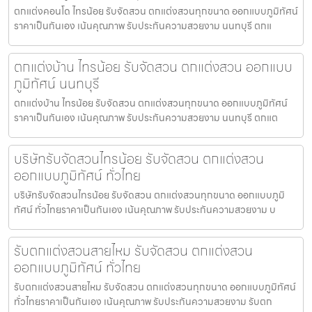
ตกแต่งคอนโด ไทรน้อย รับจัดสวน ตกแต่งสวนทุกขนาด ออกแบบภูมิทัศน์
ราคาเป็นกันเอง เน้นคุณภาพ รับประกันความสวยงาม นนทบุรี ตกแ
ตกแต่งบ้าน ไทรน้อย รับจัดสวน ตกแต่งสวน ออกแบบ
ภูมิทัศน์ นนทบุรี
ตกแต่งบ้าน ไทรน้อย รับจัดสวน ตกแต่งสวนทุกขนาด ออกแบบภูมิทัศน์
ราคาเป็นกันเอง เน้นคุณภาพ รับประกันความสวยงาม นนทบุรี ตกแต
บริษัทรับจัดสวนไทรน้อย รับจัดสวน ตกแต่งสวน
ออกแบบภูมิทัศน์ ทั่วไทย
บริษัทรับจัดสวนไทรน้อย รับจัดสวน ตกแต่งสวนทุกขนาด ออกแบบภูมิ
ทัศน์ ทั่วไทยราคาเป็นกันเอง เน้นคุณภาพ รับประกันความสวยงาม บ
รับตกแต่งสวนสายไหม รับจัดสวน ตกแต่งสวน
ออกแบบภูมิทัศน์ ทั่วไทย
รับตกแต่งสวนสายไหม รับจัดสวน ตกแต่งสวนทุกขนาด ออกแบบภูมิทัศน์
ทั่วไทยราคาเป็นกันเอง เน้นคุณภาพ รับประกันความสวยงาม รับตก