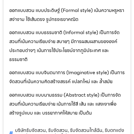
ออกแบบสวน แบบประดิษฐ์ (Formal style) เน้นความหรูหรา
สง่างาม ใช้เส้นตรง รูปทรงเรขาคณิต
ออกแบบสวน แบบธรรมชาติ (Informal style) เป็นการจัด
สวนที่เน้นความเรียบง่าย สบายๆ มีการผสมผสานขององค์
ประกอบต่างๆ เน้นการใช้ประโยชน์จากภูมิประเทศ และ
ธรรมชาติ
ออกแบบสวน แบบจินตนาการ (Imaginative style) เป็นการ
จัดสวนที่เน้นความคิดสร้างสรรค์ แปลกใหม่ และ ล้ำสมัย
ออกแบบสวน แบบนามธรรม (Abstract style) เป็นการจัด
สวนที่เน้นความเรียบง่าย เน้นการใช้สี เส้น และ แสงเงาเพื่อ
สร้างรูปแบบ และ บรรยากาศให้สบาย เป็นต้น
บริษัทรับจัดสวน
รับจัดสวน
รับจัดสวนใกล้ฉัน
รับตกแต่ง
,
,
,