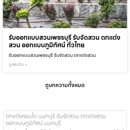
รับออกแบบสวนเพชรบุรี รับจัดสวน ตกแต่ง
สวน ออกแบบภูมิทัศน์ ทั่วไทย
รับออกแบบสวนเพชรบุรี รับจัดสวน ตกแต่งสวน
ดูเพิ่มเติม »
ดูบทความทั้งหมด
ตกแต่งคอนโด นนทบุรี รับจัดสวน ตกแต่งสวน
ออกแบบภูมิทัศน์ นนทบุรี