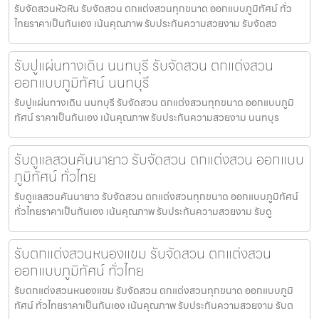
รับจัดสวนหัวหิน รับจัดสวน ตกแต่งสวนทุกขนาด ออกแบบภูมิทัศน์ ทั่ว
ไทยราคาเป็นกันเอง เน้นคุณภาพ รับประกันความสวยงาม รับจัดสว
รับปูแผ่นทางเดิน นนทบุรี รับจัดสวน ตกแต่งสวน
ออกแบบภูมิทัศน์ นนทบุรี
รับปูแผ่นทางเดิน นนทบุรี รับจัดสวน ตกแต่งสวนทุกขนาด ออกแบบภูมิ
ทัศน์ ราคาเป็นกันเอง เน้นคุณภาพ รับประกันความสวยงาม นนทบุร
รับดูแลสวนคันนายาว รับจัดสวน ตกแต่งสวน ออกแบบ
ภูมิทัศน์ ทั่วไทย
รับดูแลสวนคันนายาว รับจัดสวน ตกแต่งสวนทุกขนาด ออกแบบภูมิทัศน์
ทั่วไทยราคาเป็นกันเอง เน้นคุณภาพ รับประกันความสวยงาม รับดู
รับตกแต่งสวนหนองแขม รับจัดสวน ตกแต่งสวน
ออกแบบภูมิทัศน์ ทั่วไทย
รับตกแต่งสวนหนองแขม รับจัดสวน ตกแต่งสวนทุกขนาด ออกแบบภูมิ
ทัศน์ ทั่วไทยราคาเป็นกันเอง เน้นคุณภาพ รับประกันความสวยงาม รับต