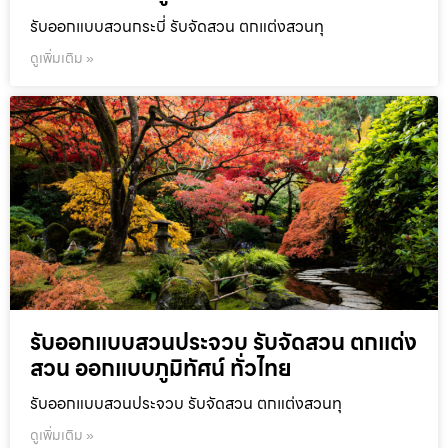
รับออกแบบสวนกระบี่ รับจัดสวน ตกแต่งสวนทุ
ดูเพิ่มเติม »
รับออกแบบสวนประจวบ รับจัดสวน ตกแต่ง
สวน ออกแบบภูมิทัศน์ ทั่วไทย
รับออกแบบสวนประจวบ รับจัดสวน ตกแต่งสวนทุ
ดูเพิ่มเติม »