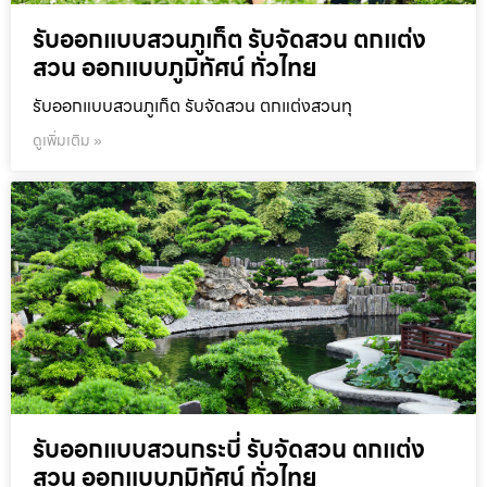
รับออกแบบสวนภูเก็ต รับจัดสวน ตกแต่ง
สวน ออกแบบภูมิทัศน์ ทั่วไทย
รับออกแบบสวนภูเก็ต รับจัดสวน ตกแต่งสวนทุ
ดูเพิ่มเติม »
รับออกแบบสวนกระบี่ รับจัดสวน ตกแต่ง
สวน ออกแบบภูมิทัศน์ ทั่วไทย