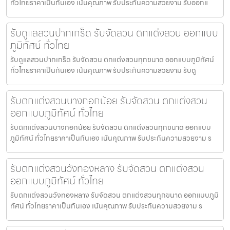
ทั่วไทยราคาเป็นกันเอง เน้นคุณภาพ รับประกันความสวยงาม รับออกแ
รับดูแลสวนปากเกร็ด รับจัดสวน ตกแต่งสวน ออกแบบ
ภูมิทัศน์ ทั่วไทย
รับดูแลสวนปากเกร็ด รับจัดสวน ตกแต่งสวนทุกขนาด ออกแบบภูมิทัศน์
ทั่วไทยราคาเป็นกันเอง เน้นคุณภาพ รับประกันความสวยงาม รับดู
รับตกแต่งสวนบางกอกน้อย รับจัดสวน ตกแต่งสวน
ออกแบบภูมิทัศน์ ทั่วไทย
รับตกแต่งสวนบางกอกน้อย รับจัดสวน ตกแต่งสวนทุกขนาด ออกแบบ
ภูมิทัศน์ ทั่วไทยราคาเป็นกันเอง เน้นคุณภาพ รับประกันความสวยงาม ร
รับตกแต่งสวนวังทองหลาง รับจัดสวน ตกแต่งสวน
ออกแบบภูมิทัศน์ ทั่วไทย
รับตกแต่งสวนวังทองหลาง รับจัดสวน ตกแต่งสวนทุกขนาด ออกแบบภูมิ
ทัศน์ ทั่วไทยราคาเป็นกันเอง เน้นคุณภาพ รับประกันความสวยงาม ร