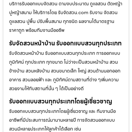
บริการรับออกแบบจัดสวน ตามงบประมาณ ดูเเลสวน ตัดหญ้า
ปูหญ้าสนาม ให้บริการโดย รับจัดสวน.com รับงาน จัดสวน
ดูแลสวน ปูพื้น ปรับพื้นสนาม ทุกชนิด ผลงานได้มาตรฐาน
ราคาถูก พร้อมทีมงานมืออชีพ
รับจัดสวนหน้าบ้าน รับออกแบบสวนทุกประเภท
รับจัดสวนหน้าบ้าน รับออกแบบสวนทุกประเภท การออกแบบ
ภูมิทัศน์ ทุกประเภท ทุกขนาด ไม่ว่าจะเป็นสวนหน้าบ้าน สวน
ข้างบ้าน สวนหลังบ้าน สวนขนาดเล็ก ใหญ่ สวนด้านนอกออก
อาคาร สวนลอยฟ้า และ ภูมิทัศน์ตามสถานที่ต่าง ๆเพิ่มความ
สวยงามให้กับสถานที่นั้น ๆ ได้เป็นอย่างดี
รับออกแบบสวนทุกประเภทโดยผู้เชี่ยวชาญ
รับออกแบบสวนทุกประเภทโดยผู้เชี่ยวชาญ และ ทีมงานมือ
อาชีพที่มีประสบการณ์มานานหลายปี การจัดสวนออกแบบ
สวนมีหลายประเภทให้ลูกค้าได้เลือก เช่น