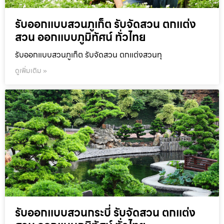
รับออกแบบสวนภูเก็ต รับจัดสวน ตกแต่ง
สวน ออกแบบภูมิทัศน์ ทั่วไทย
รับออกแบบสวนภูเก็ต รับจัดสวน ตกแต่งสวนทุ
ดูเพิ่มเติม »
รับออกแบบสวนกระบี่ รับจัดสวน ตกแต่ง