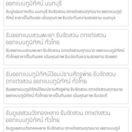
ออกแบบภูมิทัศน์ นนทบุรี
รับปูแผ่นทางเดิน นนทบุรี รับจัดสวน ตกแต่งสวนทุกขนาด ออกแบบภูมิ
ทัศน์ ราคาเป็นกันเอง เน้นคุณภาพ รับประกันความสวยงาม นนทบุร
รับออกแบบสวนพะเยา รับจัดสวน ตกแต่งสวน
ออกแบบภูมิทัศน์ ทั่วไทย
รับออกแบบสวนพะเยา รับจัดสวน ตกแต่งสวนทุกขนาด ออกแบบภูมิทัศน์
ทั่วไทยราคาเป็นกันเอง เน้นคุณภาพ รับประกันความสวยงาม รับออก
รับออกแบบภูมิทัศน์ป้อมปราบศัตรูพ่าย รับจัดสวน
ตกแต่งสวน ออกแบบภูมิทัศน์ ทั่วไทย
รับออกแบบภูมิทัศน์ป้อมปราบศัตรูพ่าย รับจัดสวน ตกแต่งสวนทุกขนาด
ออกแบบภูมิทัศน์ ทั่วไทยราคาเป็นกันเอง เน้นคุณภาพ รับประกั
รับดูแลสวนวังทองหลาง รับจัดสวน ตกแต่งสวน
ออกแบบภูมิทัศน์ ทั่วไทย
รับดูแลสวนวังทองหลาง รับจัดสวน ตกแต่งสวนทุกขนาด ออกแบบภูมิ