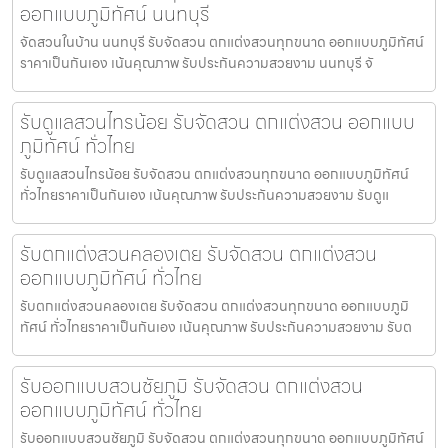
ออกแบบภูมิทัศน์ นนทบุรี
จัดสวนในบ้าน นนทบุรี รับจัดสวน ตกแต่งสวนทุกขนาด ออกแบบภูมิทัศน์
ราคาเป็นกันเอง เน้นคุณภาพ รับประกันความสวยงาม นนทบุรี จั
รับดูแลสวนไทรน้อย รับจัดสวน ตกแต่งสวน ออกแบบ
ภูมิทัศน์ ทั่วไทย
รับดูแลสวนไทรน้อย รับจัดสวน ตกแต่งสวนทุกขนาด ออกแบบภูมิทัศน์
ทั่วไทยราคาเป็นกันเอง เน้นคุณภาพ รับประกันความสวยงาม รับดูแ
รับตกแต่งสวนคลองเตย รับจัดสวน ตกแต่งสวน
ออกแบบภูมิทัศน์ ทั่วไทย
รับตกแต่งสวนคลองเตย รับจัดสวน ตกแต่งสวนทุกขนาด ออกแบบภูมิ
ทัศน์ ทั่วไทยราคาเป็นกันเอง เน้นคุณภาพ รับประกันความสวยงาม รับต
รับออกแบบสวนชัยภูมิ รับจัดสวน ตกแต่งสวน
ออกแบบภูมิทัศน์ ทั่วไทย
รับออกแบบสวนชัยภูมิ รับจัดสวน ตกแต่งสวนทุกขนาด ออกแบบภูมิทัศน์