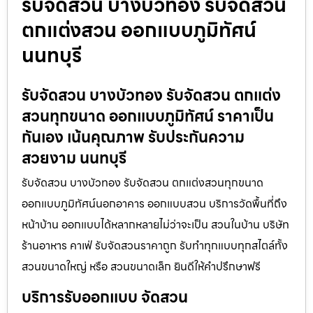
รับจัดสวน บางบัวทอง รับจัดสวน
ตกแต่งสวน ออกแบบภูมิทัศน์
นนทบุรี
รับจัดสวน บางบัวทอง รับจัดสวน ตกแต่ง
สวนทุกขนาด ออกแบบภูมิทัศน์ ราคาเป็น
กันเอง เน้นคุณภาพ รับประกันความ
สวยงาม นนทบุรี
รับจัดสวน บางบัวทอง รับจัดสวน ตกแต่งสวนทุกขนาด
ออกแบบภูมิทัศน์นอกอาคาร ออกแบบสวน บริการวัดพื้นที่ถึง
หน้าบ้าน ออกแบบได้หลากหลายไม่ว่าจะเป็น สวนในบ้าน บริษัท
ร้านอาหาร คาเฟ่ รับจัดสวนราคาถูก รับทำทุกแบบทุกสไตล์ทั้ง
สวนขนาดใหญ่ หรือ สวนขนาดเล็ก ยินดีให้คำปรึกษาฟรี
บริการรับออกแบบ จัดสวน