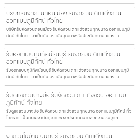
บริษัทรับจัดสวนดอนเมือง รับจัดสวน ตกแต่งสวน
ออกแบบภูมิทัศน์ ทั่วไทย
บริษัทรับจัดสวนดอนเมือง รับจัดสวน ตกแต่งสวนทุกขนาด ออกแบบภูมิ
ทัศน์ ทั่วไทยราคาเป็นกันเอง เน้นคุณภาพ รับประกันความสวยงาม
รับออกแบบภูมิทัศน์ธนบุรี รับจัดสวน ตกแต่งสวน
ออกแบบภูมิทัศน์ ทั่วไทย
รับออกแบบภูมิทัศน์ธนบุรี รับจัดสวน ตกแต่งสวนทุกขนาด ออกแบบภูมิ
ทัศน์ ทั่วไทยราคาเป็นกันเอง เน้นคุณภาพ รับประกันความสวยงาม
รับดูแลสวนบางบ่อ รับจัดสวน ตกแต่งสวน ออกแบบ
ภูมิทัศน์ ทั่วไทย
รับดูแลสวนบางบ่อ รับจัดสวน ตกแต่งสวนทุกขนาด ออกแบบภูมิทัศน์ ทั่ว
ไทยราคาเป็นกันเอง เน้นคุณภาพ รับประกันความสวยงาม รับดูแล
จัดสวนในบ้าน นนทบุรี รับจัดสวน ตกแต่งสวน