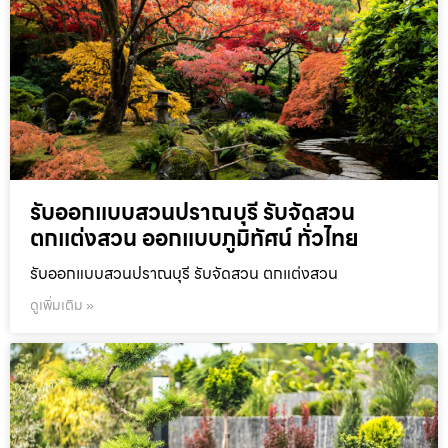
รับออกแบบสวนปราณบุรี รับจัดสวน
ตกแต่งสวน ออกแบบภูมิทัศน์ ทั่วไทย
รับออกแบบสวนปราณบุรี รับจัดสวน ตกแต่งสวน
ดูเพิ่มเติม »