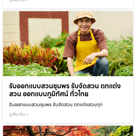
รับออกแบบสวนชุมพร รับจัดสวน ตกแต่ง
สวน ออกแบบภูมิทัศน์ ทั่วไทย
รับออกแบบสวนชุมพร รับจัดสวน ตกแต่งสวนทุก
ดูเพิ่มเติม »