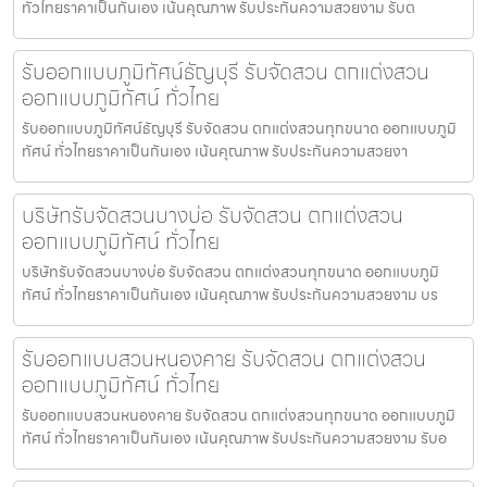
ทั่วไทยราคาเป็นกันเอง เน้นคุณภาพ รับประกันความสวยงาม รับต
รับออกแบบภูมิทัศน์ธัญบุรี รับจัดสวน ตกแต่งสวน
ออกแบบภูมิทัศน์ ทั่วไทย
รับออกแบบภูมิทัศน์ธัญบุรี รับจัดสวน ตกแต่งสวนทุกขนาด ออกแบบภูมิ
ทัศน์ ทั่วไทยราคาเป็นกันเอง เน้นคุณภาพ รับประกันความสวยงา
บริษัทรับจัดสวนบางบ่อ รับจัดสวน ตกแต่งสวน
ออกแบบภูมิทัศน์ ทั่วไทย
บริษัทรับจัดสวนบางบ่อ รับจัดสวน ตกแต่งสวนทุกขนาด ออกแบบภูมิ
ทัศน์ ทั่วไทยราคาเป็นกันเอง เน้นคุณภาพ รับประกันความสวยงาม บร
รับออกแบบสวนหนองคาย รับจัดสวน ตกแต่งสวน
ออกแบบภูมิทัศน์ ทั่วไทย
รับออกแบบสวนหนองคาย รับจัดสวน ตกแต่งสวนทุกขนาด ออกแบบภูมิ
ทัศน์ ทั่วไทยราคาเป็นกันเอง เน้นคุณภาพ รับประกันความสวยงาม รับอ