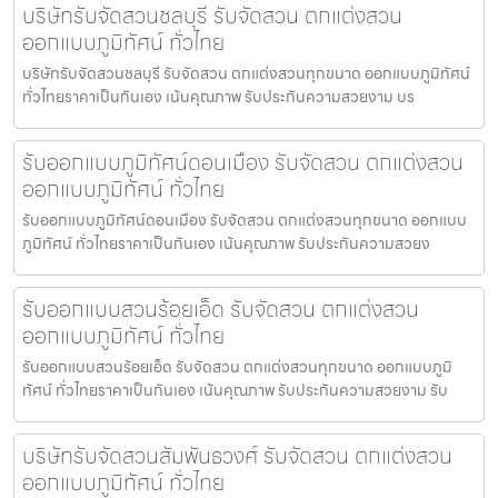
บริษัทรับจัดสวนชลบุรี รับจัดสวน ตกแต่งสวน
ออกแบบภูมิทัศน์ ทั่วไทย
บริษัทรับจัดสวนชลบุรี รับจัดสวน ตกแต่งสวนทุกขนาด ออกแบบภูมิทัศน์
ทั่วไทยราคาเป็นกันเอง เน้นคุณภาพ รับประกันความสวยงาม บร
รับออกแบบภูมิทัศน์ดอนเมือง รับจัดสวน ตกแต่งสวน
ออกแบบภูมิทัศน์ ทั่วไทย
รับออกแบบภูมิทัศน์ดอนเมือง รับจัดสวน ตกแต่งสวนทุกขนาด ออกแบบ
ภูมิทัศน์ ทั่วไทยราคาเป็นกันเอง เน้นคุณภาพ รับประกันความสวยง
รับออกแบบสวนร้อยเอ็ด รับจัดสวน ตกแต่งสวน
ออกแบบภูมิทัศน์ ทั่วไทย
รับออกแบบสวนร้อยเอ็ด รับจัดสวน ตกแต่งสวนทุกขนาด ออกแบบภูมิ
ทัศน์ ทั่วไทยราคาเป็นกันเอง เน้นคุณภาพ รับประกันความสวยงาม รับ
บริษัทรับจัดสวนสัมพันธวงศ์ รับจัดสวน ตกแต่งสวน
ออกแบบภูมิทัศน์ ทั่วไทย