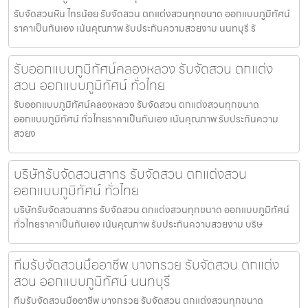
รับจัดสวนหิน ไทรน้อย รับจัดสวน ตกแต่งสวนทุกขนาด ออกแบบภูมิทัศน์
ราคาเป็นกันเอง เน้นคุณภาพ รับประกันความสวยงาม นนทบุรี รั
รับออกแบบภูมิทัศน์คลองหลวง รับจัดสวน ตกแต่ง
สวน ออกแบบภูมิทัศน์ ทั่วไทย
รับออกแบบภูมิทัศน์คลองหลวง รับจัดสวน ตกแต่งสวนทุกขนาด
ออกแบบภูมิทัศน์ ทั่วไทยราคาเป็นกันเอง เน้นคุณภาพ รับประกันความ
สวยง
บริษัทรับจัดสวนสาทร รับจัดสวน ตกแต่งสวน
ออกแบบภูมิทัศน์ ทั่วไทย
บริษัทรับจัดสวนสาทร รับจัดสวน ตกแต่งสวนทุกขนาด ออกแบบภูมิทัศน์
ทั่วไทยราคาเป็นกันเอง เน้นคุณภาพ รับประกันความสวยงาม บริษ
ทีมรับจัดสวนมืออาชีพ บางกรวย รับจัดสวน ตกแต่ง
สวน ออกแบบภูมิทัศน์ นนทบุรี
ทีมรับจัดสวนมืออาชีพ บางกรวย รับจัดสวน ตกแต่งสวนทุกขนาด