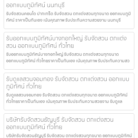
ออกแบบภูมิทัศน์ นนทบุรี
รับจัดสวนคอนโด ปากเกร็ด รับจัดสวน ตกแต่งสวนทุกขนาด ออกแบบภูมิ
ทัศน์ ราคาเป็นกันเอง เน้นคุณภาพ รับประกันความสวยงาม นนทบุรี
รับออกแบบภูมิทัศน์บางกอกใหญ่ รับจัดสวน ตกแต่ง
สวน ออกแบบภูมิทัศน์ ทั่วไทย
รับออกแบบภูมิทัศน์บางกอกใหญ่ รับจัดสวน ตกแต่งสวนทุกขนาด
ออกแบบภูมิทัศน์ ทั่วไทยราคาเป็นกันเอง เน้นคุณภาพ รับประกันความสว
รับดูแลสวนจอมทอง รับจัดสวน ตกแต่งสวน ออกแบบ
ภูมิทัศน์ ทั่วไทย
รับดูแลสวนจอมทอง รับจัดสวน ตกแต่งสวนทุกขนาด ออกแบบภูมิทัศน์
ทั่วไทยราคาเป็นกันเอง เน้นคุณภาพ รับประกันความสวยงาม รับดูแล
บริษัทรับจัดสวนธัญบุรี รับจัดสวน ตกแต่งสวน
ออกแบบภูมิทัศน์ ทั่วไทย
บริษัทรับจัดสวนธัญบุรี รับจัดสวน ตกแต่งสวนทุกขนาด ออกแบบภูมิทัศน์