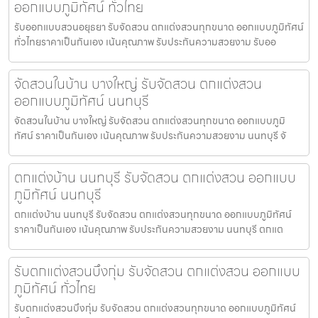
ออกแบบภูมิทัศน์ ทั่วไทย
รับออกแบบสวนอยุธยา รับจัดสวน ตกแต่งสวนทุกขนาด ออกแบบภูมิทัศน์
ทั่วไทยราคาเป็นกันเอง เน้นคุณภาพ รับประกันความสวยงาม รับออ
จัดสวนในบ้าน บางใหญ่ รับจัดสวน ตกแต่งสวน
ออกแบบภูมิทัศน์ นนทบุรี
จัดสวนในบ้าน บางใหญ่ รับจัดสวน ตกแต่งสวนทุกขนาด ออกแบบภูมิ
ทัศน์ ราคาเป็นกันเอง เน้นคุณภาพ รับประกันความสวยงาม นนทบุรี จั
ตกแต่งบ้าน นนทบุรี รับจัดสวน ตกแต่งสวน ออกแบบ
ภูมิทัศน์ นนทบุรี
ตกแต่งบ้าน นนทบุรี รับจัดสวน ตกแต่งสวนทุกขนาด ออกแบบภูมิทัศน์
ราคาเป็นกันเอง เน้นคุณภาพ รับประกันความสวยงาม นนทบุรี ตกแต
รับตกแต่งสวนบึงกุ่ม รับจัดสวน ตกแต่งสวน ออกแบบ
ภูมิทัศน์ ทั่วไทย
รับตกแต่งสวนบึงกุ่ม รับจัดสวน ตกแต่งสวนทุกขนาด ออกแบบภูมิทัศน์