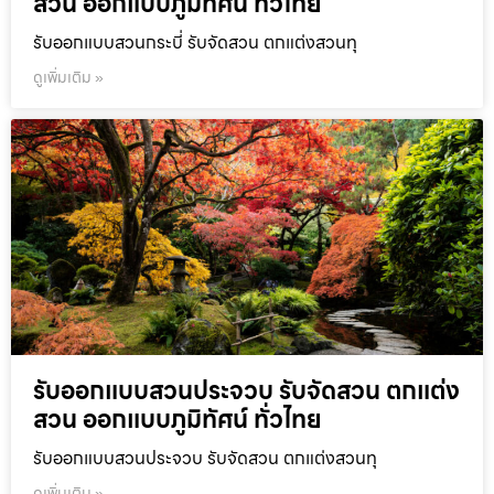
สวน ออกแบบภูมิทัศน์ ทั่วไทย
รับออกแบบสวนกระบี่ รับจัดสวน ตกแต่งสวนทุ
ดูเพิ่มเติม »
รับออกแบบสวนประจวบ รับจัดสวน ตกแต่ง
สวน ออกแบบภูมิทัศน์ ทั่วไทย
รับออกแบบสวนประจวบ รับจัดสวน ตกแต่งสวนทุ
ดูเพิ่มเติม »