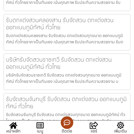
ทัศน์ ทั่วไทยราคาเป็นกันเอง เน้นคุณภาพ รับประกันความสวยงาม รับ
รับตกแต่งสวนคลองสาน รับจัดสวน ตกแต่งสวน
ออกแบบภูมิทัศน์ ทั่วไทย
รับตกแต่งสวนคลองสาน รับจัดสวน ตกแต่งสวนทุกขนาด ออกแบบภูมิ
ทัศน์ ทั่วไทยราคาเป็นกันเอง เน้นคุณภาพ รับประกันความสวยงาม รับต
บริษัทรับจัดสวนราชเทวี รับจัดสวน ตกแต่งสวน
ออกแบบภูมิทัศน์ ทั่วไทย
บริษัทรับจัดสวนราชเทวี รับจัดสวน ตกแต่งสวนทุกขนาด ออกแบบภูมิ
ทัศน์ ทั่วไทยราคาเป็นกันเอง เน้นคุณภาพ รับประกันความสวยงาม บ
รับจัดสวนจันทบุรี รับจัดสวน ตกแต่งสวน ออกแบบภูมิ
ทัศน์ ทั่วไทย
รับจัดสวนจันทบุรี รับจัดสวน ตกแต่งสวนทุกขนาด ออกแบบภูมิทัศน์ ทั่ว
ไทยราคาเป็นกันเอง เน้นคุณภาพ รับประกันความสวยงาม รับจัด
หน้าหลัก
เมนู
ติดต่อ
แชร์
เพิ่มเติม