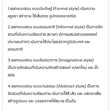
1.ออกแบบสวน แบบประดิษฐ์ (Formal style) เน้นความ
หรูหรา สง่างาม ใช้เส้นตรง รูปทรงเรขาคณิต
2.ออกแบบสวน แบบธรรมชาติ (Informal style) เป็นการจัด
สวนที่เน้นความเรียบง่าย สบายๆ มีการผสมผสานขององค์
ประกอบต่างๆ เน้นการใช้ประโยชน์จากภูมิประเทศ และ
ธรรมชาติ
3.ออกแบบสวน แบบจินตนาการ (Imaginative style)
เป็นการจัดสวนที่เน้นความคิดสร้างสรรค์ แปลกใหม่ และ ล้ำ
สมัย
4.ออกแบบสวน แบบนามธรรม (Abstract style) เป็นการ
จัดสวนที่เน้นความเรียบง่าย เน้นการใช้สี เส้น และ แสงเงาเพื่อ
สร้างรูปแบบ และ บรรยากาศให้สบาย เป็นต้น