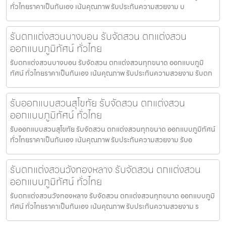
ทั่วไทยราคาเป็นกันเอง เน้นคุณภาพ รับประกันความสวยงาม บ
รับตกแต่งสวนบางบอน รับจัดสวน ตกแต่งสวน
ออกแบบภูมิทัศน์ ทั่วไทย
รับตกแต่งสวนบางบอน รับจัดสวน ตกแต่งสวนทุกขนาด ออกแบบภูมิ
ทัศน์ ทั่วไทยราคาเป็นกันเอง เน้นคุณภาพ รับประกันความสวยงาม รับตก
รับออกแบบสวนสุโขทัย รับจัดสวน ตกแต่งสวน
ออกแบบภูมิทัศน์ ทั่วไทย
รับออกแบบสวนสุโขทัย รับจัดสวน ตกแต่งสวนทุกขนาด ออกแบบภูมิทัศน์
ทั่วไทยราคาเป็นกันเอง เน้นคุณภาพ รับประกันความสวยงาม รับอ
รับตกแต่งสวนวังทองหลาง รับจัดสวน ตกแต่งสวน
ออกแบบภูมิทัศน์ ทั่วไทย
รับตกแต่งสวนวังทองหลาง รับจัดสวน ตกแต่งสวนทุกขนาด ออกแบบภูมิ
ทัศน์ ทั่วไทยราคาเป็นกันเอง เน้นคุณภาพ รับประกันความสวยงาม ร