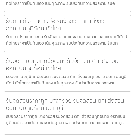
ทั่วไทยราคาเป็นกันเอง เน้นคุณภาพ รับประกันความสวยงาม รับอ
รับตกแต่งสวนบางบ่อ รับจัดสวน ตกแต่งสวน
ออกแบบภูมิทัศน์ ทั่วไทย
รับตกแต่งสวนบางบ่อ รับจัดสวน ตกแต่งสวนทุกขนาด ออกแบบภูมิทัศน์
ทั่วไทยราคาเป็นกันเอง เน้นคุณภาพ รับประกันความสวยงาม รับตก
รับออกแบบภูมิทัศน์วัฒนา รับจัดสวน ตกแต่งสวน
ออกแบบภูมิทัศน์ ทั่วไทย
รับออกแบบภูมิทัศน์วัฒนา รับจัดสวน ตกแต่งสวนทุกขนาด ออกแบบภูมิ
ทัศน์ ทั่วไทยราคาเป็นกันเอง เน้นคุณภาพ รับประกันความสวยงาม
รับจัดสวนราคาถูก บางกรวย รับจัดสวน ตกแต่งสวน
ออกแบบภูมิทัศน์ นนทบุรี
รับจัดสวนราคาถูก บางกรวย รับจัดสวน ตกแต่งสวนทุกขนาด ออกแบบ
ภูมิทัศน์ ราคาเป็นกันเอง เน้นคุณภาพ รับประกันความสวยงาม นนทบุร