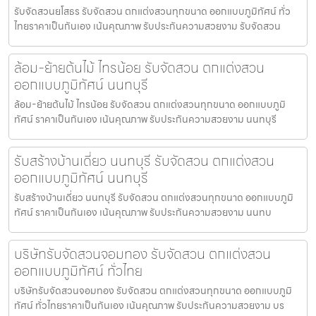
รับจัดสวนยโสธร รับจัดสวน ตกแต่งสวนทุกขนาด ออกแบบภูมิทัศน์ ทั่ว
ไทยราคาเป็นกันเอง เน้นคุณภาพ รับประกันความสวยงาม รับจัดสวน
ล้อม-ย้ายต้นไม้ ไทรน้อย รับจัดสวน ตกแต่งสวน
ออกแบบภูมิทัศน์ นนทบุรี
ล้อม-ย้ายต้นไม้ ไทรน้อย รับจัดสวน ตกแต่งสวนทุกขนาด ออกแบบภูมิ
ทัศน์ ราคาเป็นกันเอง เน้นคุณภาพ รับประกันความสวยงาม นนทบุรี
รับสร้างบ้านเดี่ยว นนทบุรี รับจัดสวน ตกแต่งสวน
ออกแบบภูมิทัศน์ นนทบุรี
รับสร้างบ้านเดี่ยว นนทบุรี รับจัดสวน ตกแต่งสวนทุกขนาด ออกแบบภูมิ
ทัศน์ ราคาเป็นกันเอง เน้นคุณภาพ รับประกันความสวยงาม นนทบ
บริษัทรับจัดสวนจอมทอง รับจัดสวน ตกแต่งสวน
ออกแบบภูมิทัศน์ ทั่วไทย
บริษัทรับจัดสวนจอมทอง รับจัดสวน ตกแต่งสวนทุกขนาด ออกแบบภูมิ
ทัศน์ ทั่วไทยราคาเป็นกันเอง เน้นคุณภาพ รับประกันความสวยงาม บร