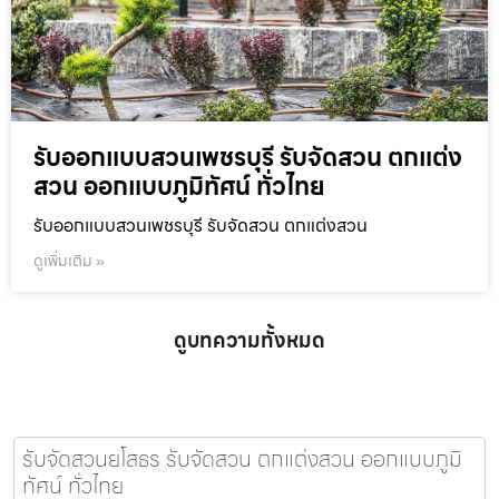
รับออกแบบสวนเพชรบุรี รับจัดสวน ตกแต่ง
สวน ออกแบบภูมิทัศน์ ทั่วไทย
รับออกแบบสวนเพชรบุรี รับจัดสวน ตกแต่งสวน
ดูเพิ่มเติม »
ดูบทความทั้งหมด
รับจัดสวนยโสธร รับจัดสวน ตกแต่งสวน ออกแบบภูมิ
ทัศน์ ทั่วไทย