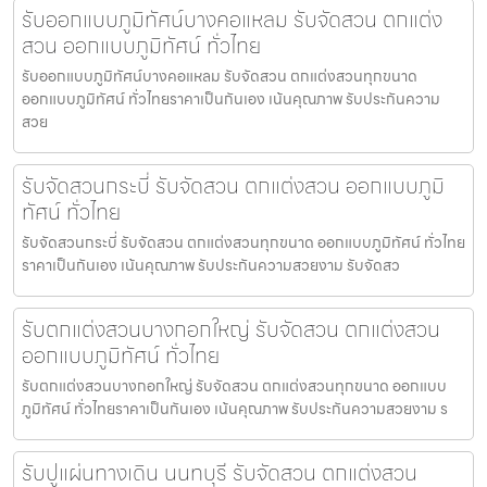
รับออกแบบภูมิทัศน์บางคอแหลม รับจัดสวน ตกแต่ง
สวน ออกแบบภูมิทัศน์ ทั่วไทย
รับออกแบบภูมิทัศน์บางคอแหลม รับจัดสวน ตกแต่งสวนทุกขนาด
ออกแบบภูมิทัศน์ ทั่วไทยราคาเป็นกันเอง เน้นคุณภาพ รับประกันความ
สวย
รับจัดสวนกระบี่ รับจัดสวน ตกแต่งสวน ออกแบบภูมิ
ทัศน์ ทั่วไทย
รับจัดสวนกระบี่ รับจัดสวน ตกแต่งสวนทุกขนาด ออกแบบภูมิทัศน์ ทั่วไทย
ราคาเป็นกันเอง เน้นคุณภาพ รับประกันความสวยงาม รับจัดสว
รับตกแต่งสวนบางกอกใหญ่ รับจัดสวน ตกแต่งสวน
ออกแบบภูมิทัศน์ ทั่วไทย
รับตกแต่งสวนบางกอกใหญ่ รับจัดสวน ตกแต่งสวนทุกขนาด ออกแบบ
ภูมิทัศน์ ทั่วไทยราคาเป็นกันเอง เน้นคุณภาพ รับประกันความสวยงาม ร
รับปูแผ่นทางเดิน นนทบุรี รับจัดสวน ตกแต่งสวน