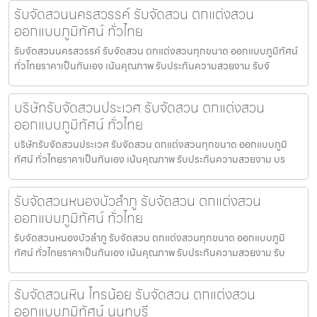
รับจัดสวนนครสวรรค์ รับจัดสวน ตกแต่งสวน
ออกแบบภูมิทัศน์ ทั่วไทย
รับจัดสวนนครสวรรค์ รับจัดสวน ตกแต่งสวนทุกขนาด ออกแบบภูมิทัศน์
ทั่วไทยราคาเป็นกันเอง เน้นคุณภาพ รับประกันความสวยงาม รับจั
บริษัทรับจัดสวนประเวศ รับจัดสวน ตกแต่งสวน
ออกแบบภูมิทัศน์ ทั่วไทย
บริษัทรับจัดสวนประเวศ รับจัดสวน ตกแต่งสวนทุกขนาด ออกแบบภูมิ
ทัศน์ ทั่วไทยราคาเป็นกันเอง เน้นคุณภาพ รับประกันความสวยงาม บร
รับจัดสวนหนองบัวลำภู รับจัดสวน ตกแต่งสวน
ออกแบบภูมิทัศน์ ทั่วไทย
รับจัดสวนหนองบัวลำภู รับจัดสวน ตกแต่งสวนทุกขนาด ออกแบบภูมิ
ทัศน์ ทั่วไทยราคาเป็นกันเอง เน้นคุณภาพ รับประกันความสวยงาม รับ
รับจัดสวนหิน ไทรน้อย รับจัดสวน ตกแต่งสวน
ออกแบบภูมิทัศน์ นนทบุรี