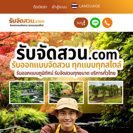
LANGUAGE
ติดต่อเรา
เข้าสู่ระบบ
เมนู