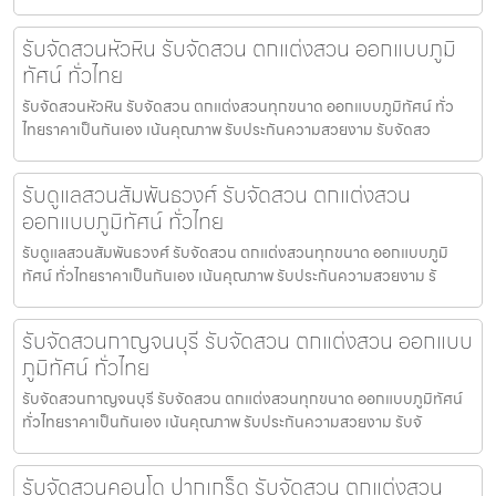
รับจัดสวนหัวหิน รับจัดสวน ตกแต่งสวน ออกแบบภูมิ
ทัศน์ ทั่วไทย
รับจัดสวนหัวหิน รับจัดสวน ตกแต่งสวนทุกขนาด ออกแบบภูมิทัศน์ ทั่ว
ไทยราคาเป็นกันเอง เน้นคุณภาพ รับประกันความสวยงาม รับจัดสว
รับดูแลสวนสัมพันธวงศ์ รับจัดสวน ตกแต่งสวน
ออกแบบภูมิทัศน์ ทั่วไทย
รับดูแลสวนสัมพันธวงศ์ รับจัดสวน ตกแต่งสวนทุกขนาด ออกแบบภูมิ
ทัศน์ ทั่วไทยราคาเป็นกันเอง เน้นคุณภาพ รับประกันความสวยงาม รั
รับจัดสวนกาญจนบุรี รับจัดสวน ตกแต่งสวน ออกแบบ
ภูมิทัศน์ ทั่วไทย
รับจัดสวนกาญจนบุรี รับจัดสวน ตกแต่งสวนทุกขนาด ออกแบบภูมิทัศน์
ทั่วไทยราคาเป็นกันเอง เน้นคุณภาพ รับประกันความสวยงาม รับจั
รับจัดสวนคอนโด ปากเกร็ด รับจัดสวน ตกแต่งสวน