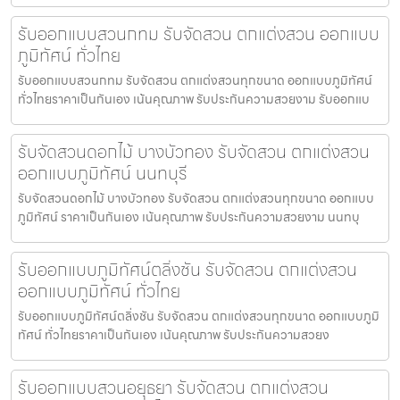
รับออกแบบสวนกทม รับจัดสวน ตกแต่งสวน ออกแบบ
ภูมิทัศน์ ทั่วไทย
รับออกแบบสวนกทม รับจัดสวน ตกแต่งสวนทุกขนาด ออกแบบภูมิทัศน์
ทั่วไทยราคาเป็นกันเอง เน้นคุณภาพ รับประกันความสวยงาม รับออกแบ
รับจัดสวนดอกไม้ บางบัวทอง รับจัดสวน ตกแต่งสวน
ออกแบบภูมิทัศน์ นนทบุรี
รับจัดสวนดอกไม้ บางบัวทอง รับจัดสวน ตกแต่งสวนทุกขนาด ออกแบบ
ภูมิทัศน์ ราคาเป็นกันเอง เน้นคุณภาพ รับประกันความสวยงาม นนทบุ
รับออกแบบภูมิทัศน์ตลิ่งชัน รับจัดสวน ตกแต่งสวน
ออกแบบภูมิทัศน์ ทั่วไทย
รับออกแบบภูมิทัศน์ตลิ่งชัน รับจัดสวน ตกแต่งสวนทุกขนาด ออกแบบภูมิ
ทัศน์ ทั่วไทยราคาเป็นกันเอง เน้นคุณภาพ รับประกันความสวยง
รับออกแบบสวนอยุธยา รับจัดสวน ตกแต่งสวน