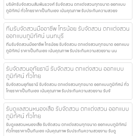
บริษัทรับจัดสวนสัมพันธวงศ์ รับจัดสวน ตกแต่งสวนทุกขนาด ออกแบบ
ภูมิทัศน์ ทั่วไทยราคาเป็นกันเอง เน้นคุณภาพ รับประกันความสวยง
ทีมรับจัดสวนมืออาชีพ ไทรน้อย รับจัดสวน ตกแต่งสวน
ออกแบบภูมิทัศน์ นนทบุรี
ทีมรับจัดสวนมืออาชีพ ไทรน้อย รับจัดสวน ตกแต่งสวนทุกขนาด ออกแบบ
ภูมิทัศน์ ราคาเป็นกันเอง เน้นคุณภาพ รับประกันความสวยงาม นน
รับจัดสวนอุทัยธานี รับจัดสวน ตกแต่งสวน ออกแบบ
ภูมิทัศน์ ทั่วไทย
รับจัดสวนอุทัยธานี รับจัดสวน ตกแต่งสวนทุกขนาด ออกแบบภูมิทัศน์ ทั่ว
ไทยราคาเป็นกันเอง เน้นคุณภาพ รับประกันความสวยงาม รับจั
รับดูแลสวนหนองเสือ รับจัดสวน ตกแต่งสวน ออกแบบ
ภูมิทัศน์ ทั่วไทย
รับดูแลสวนหนองเสือ รับจัดสวน ตกแต่งสวนทุกขนาด ออกแบบภูมิทัศน์
ทั่วไทยราคาเป็นกันเอง เน้นคุณภาพ รับประกันความสวยงาม รับดู