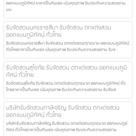
ออกแบบภูมิทัศน์ ราคาเป็นกันเอง เน้นคุณภาพ รับประกันความสวยงาม
นน
รับจัดสวนนครราชสีมา รับจัดสวน ตกแต่งสวน
ออกแบบภูมิทัศน์ ทั่วไทย
รับจัดสวนนครราชสีมา รับจัดสวน ตกแต่งสวนทุกขนาด ออกแบบภูมิทัศน์
ทั่วไทยราคาเป็นกันเอง เน้นคุณภาพ รับประกันความสวยงาม รับจ
รับจัดสวนสุโขทัย รับจัดสวน ตกแต่งสวน ออกแบบภูมิ
ทัศน์ ทั่วไทย
รับจัดสวนสุโขทัย รับจัดสวน ตกแต่งสวนทุกขนาด ออกแบบภูมิทัศน์ ทั่ว
ไทยราคาเป็นกันเอง เน้นคุณภาพ รับประกันความสวยงาม รับจัดส
บริษัทรับจัดสวนภาษีเจริญ รับจัดสวน ตกแต่งสวน
ออกแบบภูมิทัศน์ ทั่วไทย
บริษัทรับจัดสวนภาษีเจริญ รับจัดสวน ตกแต่งสวนทุกขนาด ออกแบบภูมิ
ทัศน์ ทั่วไทยราคาเป็นกันเอง เน้นคุณภาพ รับประกันความสวยงาม