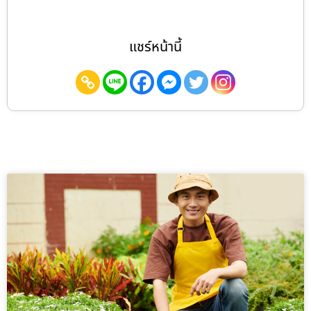
แชร์หน้านี้