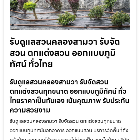
รับดูแลสวนคลองสามวา รับจัด
สวน ตกแต่งสวน ออกแบบภูมิ
ทัศน์ ทั่วไทย
รับดูแลสวนคลองสามวา รับจัดสวน
ตกแต่งสวนทุกขนาด ออกแบบภูมิทัศน์ ทั่ว
ไทยราคาเป็นกันเอง เน้นคุณภาพ รับประกัน
ความสวยงาม
รับดูแลสวนคลองสามวา รับจัดสวน ตกแต่งสวนทุกขนาด
ออกแบบภูมิทัศน์นอกอาคาร ออกแบบสวน บริการวัดพื้นที่ถึง
หน้าบ้าน ออกแบบได้หลากหลายไม่ว่าจะเป็น สวนในบ้าน บริษัท