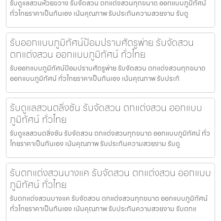
รับดูแลสวนห้วยขวาง รับจัดสวน ตกแต่งสวนทุกขนาด ออกแบบภูมิทัศน์
ทั่วไทยราคาเป็นกันเอง เน้นคุณภาพ รับประกันความสวยงาม รับดู
รับออกแบบภูมิทัศน์ป้อมปราบศัตรูพ่าย รับจัดสวน
ตกแต่งสวน ออกแบบภูมิทัศน์ ทั่วไทย
รับออกแบบภูมิทัศน์ป้อมปราบศัตรูพ่าย รับจัดสวน ตกแต่งสวนทุกขนาด
ออกแบบภูมิทัศน์ ทั่วไทยราคาเป็นกันเอง เน้นคุณภาพ รับประกั
รับดูแลสวนตลิ่งชัน รับจัดสวน ตกแต่งสวน ออกแบบ
ภูมิทัศน์ ทั่วไทย
รับดูแลสวนตลิ่งชัน รับจัดสวน ตกแต่งสวนทุกขนาด ออกแบบภูมิทัศน์ ทั่ว
ไทยราคาเป็นกันเอง เน้นคุณภาพ รับประกันความสวยงาม รับดู
รับตกแต่งสวนบางแค รับจัดสวน ตกแต่งสวน ออกแบบ
ภูมิทัศน์ ทั่วไทย
รับตกแต่งสวนบางแค รับจัดสวน ตกแต่งสวนทุกขนาด ออกแบบภูมิทัศน์
ทั่วไทยราคาเป็นกันเอง เน้นคุณภาพ รับประกันความสวยงาม รับตกแ