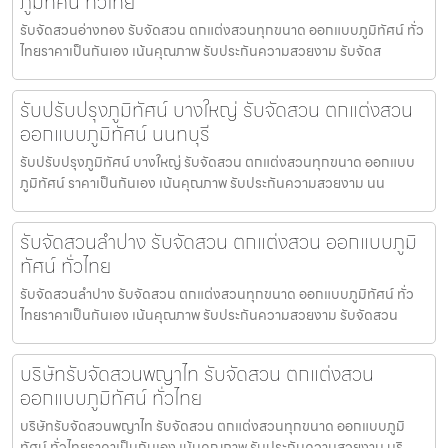
ภูมิทัศน์ ทั่วไทย
รับจัดสวนอ่างทอง รับจัดสวน ตกแต่งสวนทุกขนาด ออกแบบภูมิทัศน์ ทั่ว
ไทยราคาเป็นกันเอง เน้นคุณภาพ รับประกันความสวยงาม รับจัดส
รับปรับปรุงภูมิทัศน์ บางใหญ่ รับจัดสวน ตกแต่งสวน
ออกแบบภูมิทัศน์ นนทบุรี
รับปรับปรุงภูมิทัศน์ บางใหญ่ รับจัดสวน ตกแต่งสวนทุกขนาด ออกแบบ
ภูมิทัศน์ ราคาเป็นกันเอง เน้นคุณภาพ รับประกันความสวยงาม นน
รับจัดสวนลำปาง รับจัดสวน ตกแต่งสวน ออกแบบภูมิ
ทัศน์ ทั่วไทย
รับจัดสวนลำปาง รับจัดสวน ตกแต่งสวนทุกขนาด ออกแบบภูมิทัศน์ ทั่ว
ไทยราคาเป็นกันเอง เน้นคุณภาพ รับประกันความสวยงาม รับจัดสวน
บริษัทรับจัดสวนพญาไท รับจัดสวน ตกแต่งสวน
ออกแบบภูมิทัศน์ ทั่วไทย
บริษัทรับจัดสวนพญาไท รับจัดสวน ตกแต่งสวนทุกขนาด ออกแบบภูมิ
ทัศน์ ทั่วไทยราคาเป็นกันเอง เน้นคุณภาพ รับประกันความสวยงาม บริ