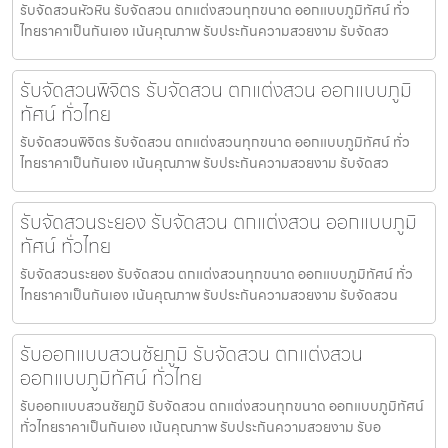
รับจัดสวนหัวหิน รับจัดสวน ตกแต่งสวนทุกขนาด ออกแบบภูมิทัศน์ ทั่ว
ไทยราคาเป็นกันเอง เน้นคุณภาพ รับประกันความสวยงาม รับจัดสว
รับจัดสวนพิจิตร รับจัดสวน ตกแต่งสวน ออกแบบภูมิ
ทัศน์ ทั่วไทย
รับจัดสวนพิจิตร รับจัดสวน ตกแต่งสวนทุกขนาด ออกแบบภูมิทัศน์ ทั่ว
ไทยราคาเป็นกันเอง เน้นคุณภาพ รับประกันความสวยงาม รับจัดสว
รับจัดสวนระยอง รับจัดสวน ตกแต่งสวน ออกแบบภูมิ
ทัศน์ ทั่วไทย
รับจัดสวนระยอง รับจัดสวน ตกแต่งสวนทุกขนาด ออกแบบภูมิทัศน์ ทั่ว
ไทยราคาเป็นกันเอง เน้นคุณภาพ รับประกันความสวยงาม รับจัดสวน
รับออกแบบสวนชัยภูมิ รับจัดสวน ตกแต่งสวน
ออกแบบภูมิทัศน์ ทั่วไทย
รับออกแบบสวนชัยภูมิ รับจัดสวน ตกแต่งสวนทุกขนาด ออกแบบภูมิทัศน์
ทั่วไทยราคาเป็นกันเอง เน้นคุณภาพ รับประกันความสวยงาม รับอ