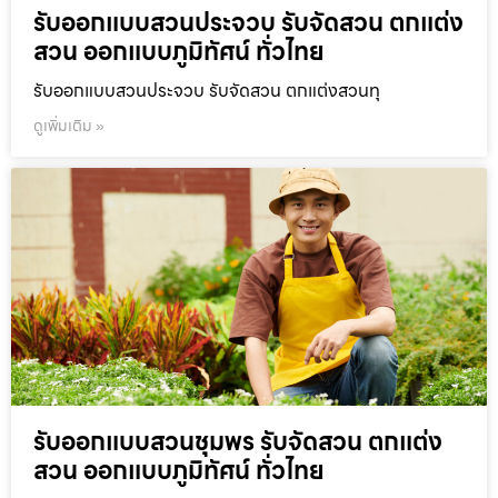
รับออกแบบสวนประจวบ รับจัดสวน ตกแต่ง
สวน ออกแบบภูมิทัศน์ ทั่วไทย
รับออกแบบสวนประจวบ รับจัดสวน ตกแต่งสวนทุ
ดูเพิ่มเติม »
รับออกแบบสวนชุมพร รับจัดสวน ตกแต่ง
สวน ออกแบบภูมิทัศน์ ทั่วไทย