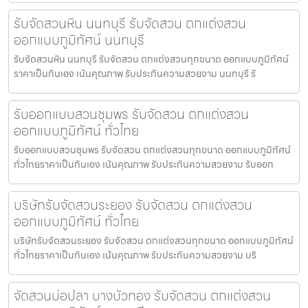
รับจัดสวนหิน นนทบุรี รับจัดสวน ตกแต่งสวน
ออกแบบภูมิทัศน์ นนทบุรี
รับจัดสวนหิน นนทบุรี รับจัดสวน ตกแต่งสวนทุกขนาด ออกแบบภูมิทัศน์
ราคาเป็นกันเอง เน้นคุณภาพ รับประกันความสวยงาม นนทบุรี รั
รับออกแบบสวนชุมพร รับจัดสวน ตกแต่งสวน
ออกแบบภูมิทัศน์ ทั่วไทย
รับออกแบบสวนชุมพร รับจัดสวน ตกแต่งสวนทุกขนาด ออกแบบภูมิทัศน์
ทั่วไทยราคาเป็นกันเอง เน้นคุณภาพ รับประกันความสวยงาม รับออก
บริษัทรับจัดสวนระยอง รับจัดสวน ตกแต่งสวน
ออกแบบภูมิทัศน์ ทั่วไทย
บริษัทรับจัดสวนระยอง รับจัดสวน ตกแต่งสวนทุกขนาด ออกแบบภูมิทัศน์
ทั่วไทยราคาเป็นกันเอง เน้นคุณภาพ รับประกันความสวยงาม บริ
จัดสวนบ่อปลา บางบัวทอง รับจัดสวน ตกแต่งสวน