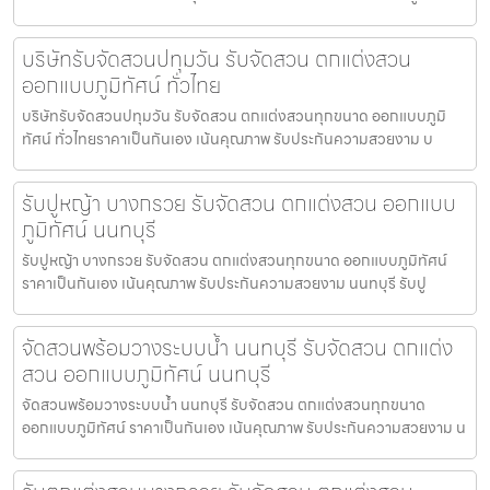
บริษัทรับจัดสวนปทุมวัน รับจัดสวน ตกแต่งสวน
ออกแบบภูมิทัศน์ ทั่วไทย
บริษัทรับจัดสวนปทุมวัน รับจัดสวน ตกแต่งสวนทุกขนาด ออกแบบภูมิ
ทัศน์ ทั่วไทยราคาเป็นกันเอง เน้นคุณภาพ รับประกันความสวยงาม บ
รับปูหญ้า บางกรวย รับจัดสวน ตกแต่งสวน ออกแบบ
ภูมิทัศน์ นนทบุรี
รับปูหญ้า บางกรวย รับจัดสวน ตกแต่งสวนทุกขนาด ออกแบบภูมิทัศน์
ราคาเป็นกันเอง เน้นคุณภาพ รับประกันความสวยงาม นนทบุรี รับปู
จัดสวนพร้อมวางระบบน้ำ นนทบุรี รับจัดสวน ตกแต่ง
สวน ออกแบบภูมิทัศน์ นนทบุรี
จัดสวนพร้อมวางระบบน้ำ นนทบุรี รับจัดสวน ตกแต่งสวนทุกขนาด
ออกแบบภูมิทัศน์ ราคาเป็นกันเอง เน้นคุณภาพ รับประกันความสวยงาม น