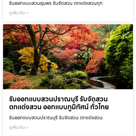
รับออกแบบสวนชุมพร รับจัดสวน ตกแต่งสวนทุก
ดูเพิ่มเติม »
รับออกแบบสวนปราณบุรี รับจัดสวน
ตกแต่งสวน ออกแบบภูมิทัศน์ ทั่วไทย
รับออกแบบสวนปราณบุรี รับจัดสวน ตกแต่งสวน
ดูเพิ่มเติม »