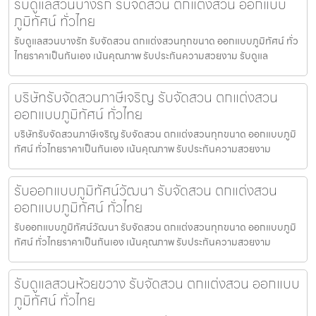
รับดูแลสวนบางรัก รับจัดสวน ตกแต่งสวน ออกแบบ
ภูมิทัศน์ ทั่วไทย
รับดูแลสวนบางรัก รับจัดสวน ตกแต่งสวนทุกขนาด ออกแบบภูมิทัศน์ ทั่ว
ไทยราคาเป็นกันเอง เน้นคุณภาพ รับประกันความสวยงาม รับดูแล
บริษัทรับจัดสวนภาษีเจริญ รับจัดสวน ตกแต่งสวน
ออกแบบภูมิทัศน์ ทั่วไทย
บริษัทรับจัดสวนภาษีเจริญ รับจัดสวน ตกแต่งสวนทุกขนาด ออกแบบภูมิ
ทัศน์ ทั่วไทยราคาเป็นกันเอง เน้นคุณภาพ รับประกันความสวยงาม
รับออกแบบภูมิทัศน์วัฒนา รับจัดสวน ตกแต่งสวน
ออกแบบภูมิทัศน์ ทั่วไทย
รับออกแบบภูมิทัศน์วัฒนา รับจัดสวน ตกแต่งสวนทุกขนาด ออกแบบภูมิ
ทัศน์ ทั่วไทยราคาเป็นกันเอง เน้นคุณภาพ รับประกันความสวยงาม
รับดูแลสวนห้วยขวาง รับจัดสวน ตกแต่งสวน ออกแบบ
ภูมิทัศน์ ทั่วไทย