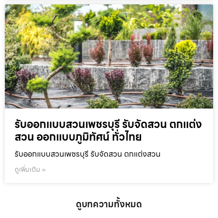
รับออกแบบสวนเพชรบุรี รับจัดสวน ตกแต่ง
สวน ออกแบบภูมิทัศน์ ทั่วไทย
รับออกแบบสวนเพชรบุรี รับจัดสวน ตกแต่งสวน
ดูเพิ่มเติม »
ดูบทความทั้งหมด