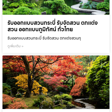
รับออกแบบสวนกระบี่ รับจัดสวน ตกแต่ง
สวน ออกแบบภูมิทัศน์ ทั่วไทย
รับออกแบบสวนกระบี่ รับจัดสวน ตกแต่งสวนทุ
ดูเพิ่มเติม »