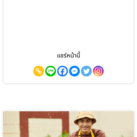
แชร์หน้านี้