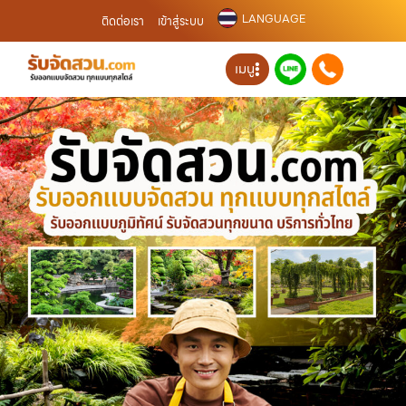
LANGUAGE
ติดต่อเรา
เข้าสู่ระบบ
เมนู