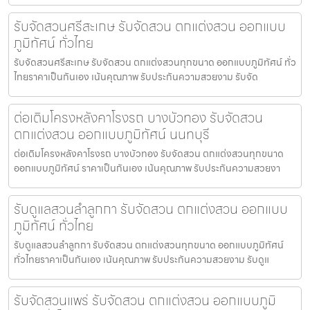
รับจัดสวนศรีสะเกษ รับจัดสวน ตกแต่งสวน ออกแบบ
ภูมิทัศน์ ทั่วไทย
รับจัดสวนศรีสะเกษ รับจัดสวน ตกแต่งสวนทุกขนาด ออกแบบภูมิทัศน์ ทั่ว
ไทยราคาเป็นกันเอง เน้นคุณภาพ รับประกันความสวยงาม รับจัด
ต่อเติมโครงหลังคาโรงรถ บางบัวทอง รับจัดสวน
ตกแต่งสวน ออกแบบภูมิทัศน์ นนทบุรี
ต่อเติมโครงหลังคาโรงรถ บางบัวทอง รับจัดสวน ตกแต่งสวนทุกขนาด
ออกแบบภูมิทัศน์ ราคาเป็นกันเอง เน้นคุณภาพ รับประกันความสวยงา
รับดูแลสวนลำลูกกา รับจัดสวน ตกแต่งสวน ออกแบบ
ภูมิทัศน์ ทั่วไทย
รับดูแลสวนลำลูกกา รับจัดสวน ตกแต่งสวนทุกขนาด ออกแบบภูมิทัศน์
ทั่วไทยราคาเป็นกันเอง เน้นคุณภาพ รับประกันความสวยงาม รับดูแ
รับจัดสวนแพร่ รับจัดสวน ตกแต่งสวน ออกแบบภูมิ