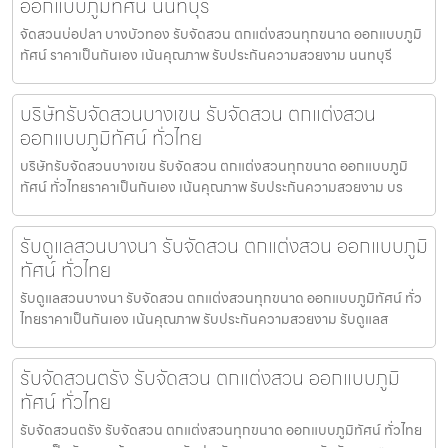
ออกแบบภูมิทัศน์ นนทบุรี
จัดสวนบ่อปลา บางบัวทอง รับจัดสวน ตกแต่งสวนทุกขนาด ออกแบบภูมิ
ทัศน์ ราคาเป็นกันเอง เน้นคุณภาพ รับประกันความสวยงาม นนทบุรี
บริษัทรับจัดสวนบางเขน รับจัดสวน ตกแต่งสวน
ออกแบบภูมิทัศน์ ทั่วไทย
บริษัทรับจัดสวนบางเขน รับจัดสวน ตกแต่งสวนทุกขนาด ออกแบบภูมิ
ทัศน์ ทั่วไทยราคาเป็นกันเอง เน้นคุณภาพ รับประกันความสวยงาม บร
รับดูแลสวนบางนา รับจัดสวน ตกแต่งสวน ออกแบบภูมิ
ทัศน์ ทั่วไทย
รับดูแลสวนบางนา รับจัดสวน ตกแต่งสวนทุกขนาด ออกแบบภูมิทัศน์ ทั่ว
ไทยราคาเป็นกันเอง เน้นคุณภาพ รับประกันความสวยงาม รับดูแลส
รับจัดสวนตรัง รับจัดสวน ตกแต่งสวน ออกแบบภูมิ
ทัศน์ ทั่วไทย
รับจัดสวนตรัง รับจัดสวน ตกแต่งสวนทุกขนาด ออกแบบภูมิทัศน์ ทั่วไทย