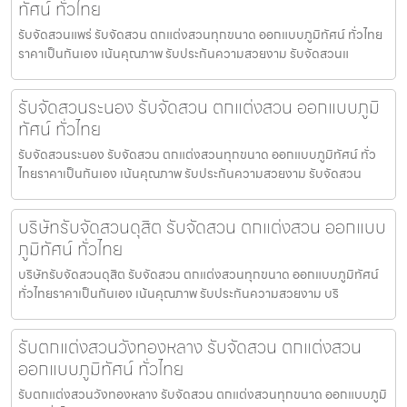
ทัศน์ ทั่วไทย
รับจัดสวนแพร่ รับจัดสวน ตกแต่งสวนทุกขนาด ออกแบบภูมิทัศน์ ทั่วไทย
ราคาเป็นกันเอง เน้นคุณภาพ รับประกันความสวยงาม รับจัดสวนแ
รับจัดสวนระนอง รับจัดสวน ตกแต่งสวน ออกแบบภูมิ
ทัศน์ ทั่วไทย
รับจัดสวนระนอง รับจัดสวน ตกแต่งสวนทุกขนาด ออกแบบภูมิทัศน์ ทั่ว
ไทยราคาเป็นกันเอง เน้นคุณภาพ รับประกันความสวยงาม รับจัดสวน
บริษัทรับจัดสวนดุสิต รับจัดสวน ตกแต่งสวน ออกแบบ
ภูมิทัศน์ ทั่วไทย
บริษัทรับจัดสวนดุสิต รับจัดสวน ตกแต่งสวนทุกขนาด ออกแบบภูมิทัศน์
ทั่วไทยราคาเป็นกันเอง เน้นคุณภาพ รับประกันความสวยงาม บริ
รับตกแต่งสวนวังทองหลาง รับจัดสวน ตกแต่งสวน
ออกแบบภูมิทัศน์ ทั่วไทย
รับตกแต่งสวนวังทองหลาง รับจัดสวน ตกแต่งสวนทุกขนาด ออกแบบภูมิ