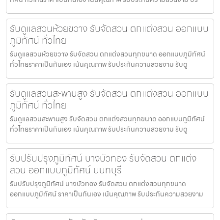
รับดูแลสวนห้วยขวาง รับจัดสวน ตกแต่งสวน ออกแบบ
ภูมิทัศน์ ทั่วไทย
รับดูแลสวนห้วยขวาง รับจัดสวน ตกแต่งสวนทุกขนาด ออกแบบภูมิทัศน์
ทั่วไทยราคาเป็นกันเอง เน้นคุณภาพ รับประกันความสวยงาม รับดู
รับดูแลสวนสะพานสูง รับจัดสวน ตกแต่งสวน ออกแบบ
ภูมิทัศน์ ทั่วไทย
รับดูแลสวนสะพานสูง รับจัดสวน ตกแต่งสวนทุกขนาด ออกแบบภูมิทัศน์
ทั่วไทยราคาเป็นกันเอง เน้นคุณภาพ รับประกันความสวยงาม รับดู
รับปรับปรุงภูมิทัศน์ บางบัวทอง รับจัดสวน ตกแต่ง
สวน ออกแบบภูมิทัศน์ นนทบุรี
รับปรับปรุงภูมิทัศน์ บางบัวทอง รับจัดสวน ตกแต่งสวนทุกขนาด
ออกแบบภูมิทัศน์ ราคาเป็นกันเอง เน้นคุณภาพ รับประกันความสวยงาม