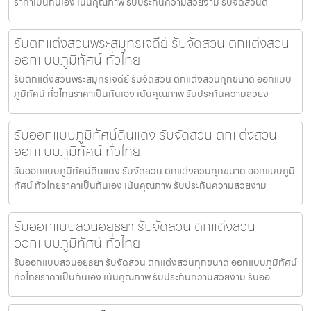
ราคาเป็นกันเอง เน้นคุณภาพ รับประกันความสวยงาม รับจัดสวนต
รับตกแต่งสวนพระสมุทรเจดีย์ รับจัดสวน ตกแต่งสวน
ออกแบบภูมิทัศน์ ทั่วไทย
รับตกแต่งสวนพระสมุทรเจดีย์ รับจัดสวน ตกแต่งสวนทุกขนาด ออกแบบ
ภูมิทัศน์ ทั่วไทยราคาเป็นกันเอง เน้นคุณภาพ รับประกันความสวยง
รับออกแบบภูมิทัศน์ดินแดง รับจัดสวน ตกแต่งสวน
ออกแบบภูมิทัศน์ ทั่วไทย
รับออกแบบภูมิทัศน์ดินแดง รับจัดสวน ตกแต่งสวนทุกขนาด ออกแบบภูมิ
ทัศน์ ทั่วไทยราคาเป็นกันเอง เน้นคุณภาพ รับประกันความสวยงาม
รับออกแบบสวนอยุธยา รับจัดสวน ตกแต่งสวน
ออกแบบภูมิทัศน์ ทั่วไทย
รับออกแบบสวนอยุธยา รับจัดสวน ตกแต่งสวนทุกขนาด ออกแบบภูมิทัศน์
ทั่วไทยราคาเป็นกันเอง เน้นคุณภาพ รับประกันความสวยงาม รับออ