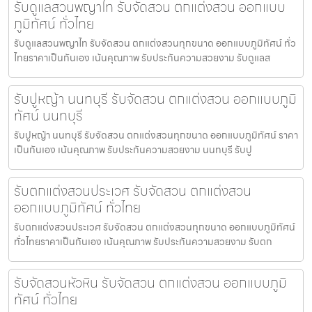
รับดูแลสวนพญาไท รับจัดสวน ตกแต่งสวน ออกแบบ
ภูมิทัศน์ ทั่วไทย
รับดูแลสวนพญาไท รับจัดสวน ตกแต่งสวนทุกขนาด ออกแบบภูมิทัศน์ ทั่ว
ไทยราคาเป็นกันเอง เน้นคุณภาพ รับประกันความสวยงาม รับดูแลส
รับปูหญ้า นนทบุรี รับจัดสวน ตกแต่งสวน ออกแบบภูมิ
ทัศน์ นนทบุรี
รับปูหญ้า นนทบุรี รับจัดสวน ตกแต่งสวนทุกขนาด ออกแบบภูมิทัศน์ ราคา
เป็นกันเอง เน้นคุณภาพ รับประกันความสวยงาม นนทบุรี รับปู
รับตกแต่งสวนประเวศ รับจัดสวน ตกแต่งสวน
ออกแบบภูมิทัศน์ ทั่วไทย
รับตกแต่งสวนประเวศ รับจัดสวน ตกแต่งสวนทุกขนาด ออกแบบภูมิทัศน์
ทั่วไทยราคาเป็นกันเอง เน้นคุณภาพ รับประกันความสวยงาม รับตก
รับจัดสวนหัวหิน รับจัดสวน ตกแต่งสวน ออกแบบภูมิ
ทัศน์ ทั่วไทย