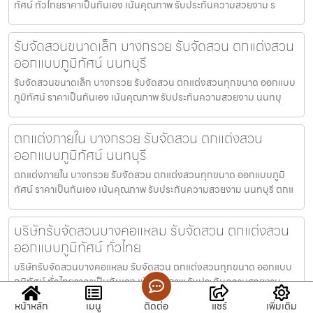
ทัศน์ ทั่วไทยราคาเป็นกันเอง เน้นคุณภาพ รับประกันความสวยงาม ร
รับจัดสวนขนาดเล็ก บางกรวย รับจัดสวน ตกแต่งสวน
ออกแบบภูมิทัศน์ นนทบุรี
รับจัดสวนขนาดเล็ก บางกรวย รับจัดสวน ตกแต่งสวนทุกขนาด ออกแบบ
ภูมิทัศน์ ราคาเป็นกันเอง เน้นคุณภาพ รับประกันความสวยงาม นนทบุ
ตกแต่งภายใน บางกรวย รับจัดสวน ตกแต่งสวน
ออกแบบภูมิทัศน์ นนทบุรี
ตกแต่งภายใน บางกรวย รับจัดสวน ตกแต่งสวนทุกขนาด ออกแบบภูมิ
ทัศน์ ราคาเป็นกันเอง เน้นคุณภาพ รับประกันความสวยงาม นนทบุรี ตกแ
บริษัทรับจัดสวนบางคอแหลม รับจัดสวน ตกแต่งสวน
ออกแบบภูมิทัศน์ ทั่วไทย
บริษัทรับจัดสวนบางคอแหลม รับจัดสวน ตกแต่งสวนทุกขนาด ออกแบบ
ภูมิทัศน์ ทั่วไทยราคาเป็นกันเอง เน้นคุณภาพ รับประกันความสวยงาม
หน้าหลัก
เมนู
ติดต่อ
แชร์
เพิ่มเติม