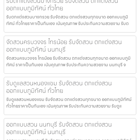
รับตกแต่งสวนบางกรวย รับจัดสวน ตกแต่งสวน
ออกแบบภูมิทัศน์ ทั่วไทย
รับตกแต่งสวนบางกรวย รับจัดสวน ตกแต่งสวนทุกขนาด ออกแบบภูมิ
ทัศน์ ทั่วไทยราคาเป็นกันเอง เน้นคุณภาพ รับประกันความสวยงาม รับต
จัดสวนครบวงจร ไทรน้อย รับจัดสวน ตกแต่งสวน
ออกแบบภูมิทัศน์ นนทบุรี
จัดสวนครบวงจร ไทรน้อย รับจัดสวน ตกแต่งสวนทุกขนาด ออกแบบภูมิ
ทัศน์ ราคาเป็นกันเอง เน้นคุณภาพ รับประกันความสวยงาม นนทบุรี จ
รับดูแลสวนหนองแขม รับจัดสวน ตกแต่งสวน
ออกแบบภูมิทัศน์ ทั่วไทย
รับดูแลสวนหนองแขม รับจัดสวน ตกแต่งสวนทุกขนาด ออกแบบภูมิทัศน์
ทั่วไทยราคาเป็นกันเอง เน้นคุณภาพ รับประกันความสวยงาม รับดูแ
ออกแบบสวน นนทบุรี รับจัดสวน ตกแต่งสวน
ออกแบบภูมิทัศน์ นนทบุรี