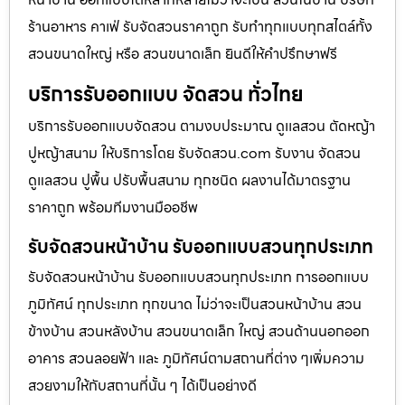
ร้านอาหาร คาเฟ่ รับจัดสวนราคาถูก รับทำทุกแบบทุกสไตล์ทั้ง
สวนขนาดใหญ่ หรือ สวนขนาดเล็ก ยินดีให้คำปรึกษาฟรี
บริการรับออกแบบ จัดสวน ทั่วไทย
บริการรับออกแบบจัดสวน ตามงบประมาณ ดูเเลสวน ตัดหญ้า
ปูหญ้าสนาม ให้บริการโดย รับจัดสวน.com รับงาน จัดสวน
ดูแลสวน ปูพื้น ปรับพื้นสนาม ทุกชนิด ผลงานได้มาตรฐาน
ราคาถูก พร้อมทีมงานมืออชีพ
รับจัดสวนหน้าบ้าน รับออกแบบสวนทุกประเภท
รับจัดสวนหน้าบ้าน รับออกแบบสวนทุกประเภท การออกแบบ
ภูมิทัศน์ ทุกประเภท ทุกขนาด ไม่ว่าจะเป็นสวนหน้าบ้าน สวน
ข้างบ้าน สวนหลังบ้าน สวนขนาดเล็ก ใหญ่ สวนด้านนอกออก
อาคาร สวนลอยฟ้า และ ภูมิทัศน์ตามสถานที่ต่าง ๆเพิ่มความ
สวยงามให้กับสถานที่นั้น ๆ ได้เป็นอย่างดี