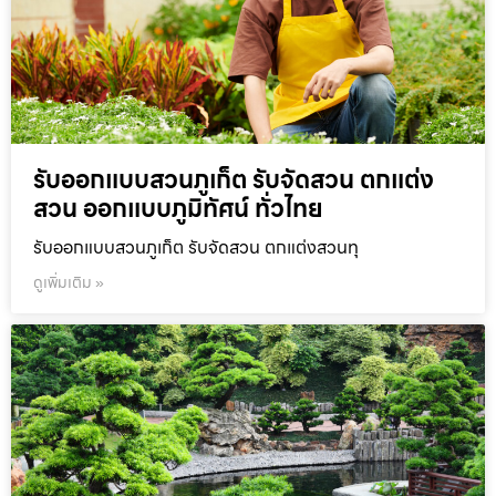
รับออกแบบสวนภูเก็ต รับจัดสวน ตกแต่ง
สวน ออกแบบภูมิทัศน์ ทั่วไทย
รับออกแบบสวนภูเก็ต รับจัดสวน ตกแต่งสวนทุ
ดูเพิ่มเติม »