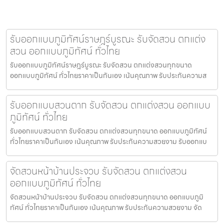
รับออกแบบภูมิทัศน์ราษฎร์บูรณะ รับจัดสวน ตกแต่ง
สวน ออกแบบภูมิทัศน์ ทั่วไทย
รับออกแบบภูมิทัศน์ราษฎร์บูรณะ รับจัดสวน ตกแต่งสวนทุกขนาด
ออกแบบภูมิทัศน์ ทั่วไทยราคาเป็นกันเอง เน้นคุณภาพ รับประกันความส
รับออกแบบสวนตาก รับจัดสวน ตกแต่งสวน ออกแบบ
ภูมิทัศน์ ทั่วไทย
รับออกแบบสวนตาก รับจัดสวน ตกแต่งสวนทุกขนาด ออกแบบภูมิทัศน์
ทั่วไทยราคาเป็นกันเอง เน้นคุณภาพ รับประกันความสวยงาม รับออกแบ
จัดสวนหน้าบ้านประจวบ รับจัดสวน ตกแต่งสวน
ออกแบบภูมิทัศน์ ทั่วไทย
จัดสวนหน้าบ้านประจวบ รับจัดสวน ตกแต่งสวนทุกขนาด ออกแบบภูมิ
ทัศน์ ทั่วไทยราคาเป็นกันเอง เน้นคุณภาพ รับประกันความสวยงาม จัด