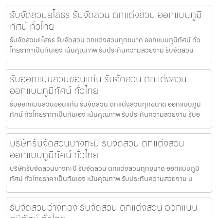
รับจัดสวนยโสธร รับจัดสวน ตกแต่งสวน ออกแบบภูมิ
ทัศน์ ทั่วไทย
รับจัดสวนยโสธร รับจัดสวน ตกแต่งสวนทุกขนาด ออกแบบภูมิทัศน์ ทั่ว
ไทยราคาเป็นกันเอง เน้นคุณภาพ รับประกันความสวยงาม รับจัดสวน
รับออกแบบสวนขอนแก่น รับจัดสวน ตกแต่งสวน
ออกแบบภูมิทัศน์ ทั่วไทย
รับออกแบบสวนขอนแก่น รับจัดสวน ตกแต่งสวนทุกขนาด ออกแบบภูมิ
ทัศน์ ทั่วไทยราคาเป็นกันเอง เน้นคุณภาพ รับประกันความสวยงาม รับอ
บริษัทรับจัดสวนบางกะปิ รับจัดสวน ตกแต่งสวน
ออกแบบภูมิทัศน์ ทั่วไทย
บริษัทรับจัดสวนบางกะปิ รับจัดสวน ตกแต่งสวนทุกขนาด ออกแบบภูมิ
ทัศน์ ทั่วไทยราคาเป็นกันเอง เน้นคุณภาพ รับประกันความสวยงาม บ
รับจัดสวนอ่างทอง รับจัดสวน ตกแต่งสวน ออกแบบ