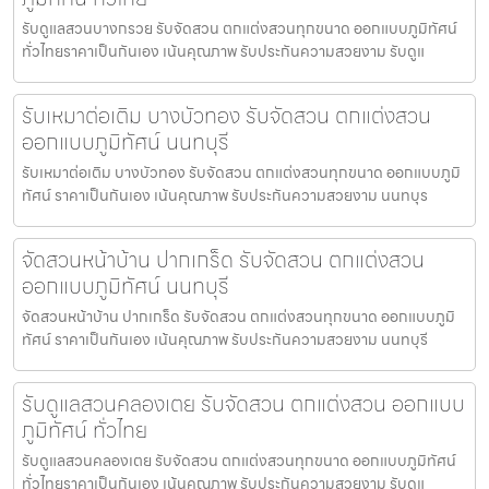
รับดูแลสวนบางกรวย รับจัดสวน ตกแต่งสวนทุกขนาด ออกแบบภูมิทัศน์
ทั่วไทยราคาเป็นกันเอง เน้นคุณภาพ รับประกันความสวยงาม รับดูแ
รับเหมาต่อเติม บางบัวทอง รับจัดสวน ตกแต่งสวน
ออกแบบภูมิทัศน์ นนทบุรี
รับเหมาต่อเติม บางบัวทอง รับจัดสวน ตกแต่งสวนทุกขนาด ออกแบบภูมิ
ทัศน์ ราคาเป็นกันเอง เน้นคุณภาพ รับประกันความสวยงาม นนทบุร
จัดสวนหน้าบ้าน ปากเกร็ด รับจัดสวน ตกแต่งสวน
ออกแบบภูมิทัศน์ นนทบุรี
จัดสวนหน้าบ้าน ปากเกร็ด รับจัดสวน ตกแต่งสวนทุกขนาด ออกแบบภูมิ
ทัศน์ ราคาเป็นกันเอง เน้นคุณภาพ รับประกันความสวยงาม นนทบุรี
รับดูแลสวนคลองเตย รับจัดสวน ตกแต่งสวน ออกแบบ
ภูมิทัศน์ ทั่วไทย
รับดูแลสวนคลองเตย รับจัดสวน ตกแต่งสวนทุกขนาด ออกแบบภูมิทัศน์
ทั่วไทยราคาเป็นกันเอง เน้นคุณภาพ รับประกันความสวยงาม รับดูแ