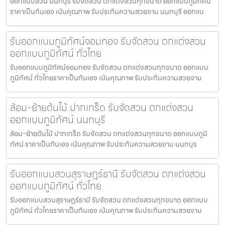
ออกแบบสวน นนทบุรี รับจัดสวน ตกแต่งสวนทุกขนาด ออกแบบภูมิทัศน์
ราคาเป็นกันเอง เน้นคุณภาพ รับประกันความสวยงาม นนทบุรี ออกแบ
รับออกแบบภูมิทัศน์จอมทอง รับจัดสวน ตกแต่งสวน
ออกแบบภูมิทัศน์ ทั่วไทย
รับออกแบบภูมิทัศน์จอมทอง รับจัดสวน ตกแต่งสวนทุกขนาด ออกแบบ
ภูมิทัศน์ ทั่วไทยราคาเป็นกันเอง เน้นคุณภาพ รับประกันความสวยงาม
ล้อม-ย้ายต้นไม้ ปากเกร็ด รับจัดสวน ตกแต่งสวน
ออกแบบภูมิทัศน์ นนทบุรี
ล้อม-ย้ายต้นไม้ ปากเกร็ด รับจัดสวน ตกแต่งสวนทุกขนาด ออกแบบภูมิ
ทัศน์ ราคาเป็นกันเอง เน้นคุณภาพ รับประกันความสวยงาม นนทบุร
รับออกแบบสวนสุราษฎร์ธานี รับจัดสวน ตกแต่งสวน
ออกแบบภูมิทัศน์ ทั่วไทย
รับออกแบบสวนสุราษฎร์ธานี รับจัดสวน ตกแต่งสวนทุกขนาด ออกแบบ
ภูมิทัศน์ ทั่วไทยราคาเป็นกันเอง เน้นคุณภาพ รับประกันความสวยงาม