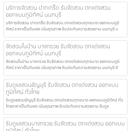
บริการจัดสวน ปากเกร็ด รับจัดสวน ตกแต่งสวน
ออกแบบภูมิทัศน์ นนทบุรี
บริการจัดสวน ปากเกร็ด รับจัดสวน ตกแต่งสวนทุกขนาด ออกแบบภูมิ
ทัศน์ ราคาเป็นกันเอง เน้นคุณภาพ รับประกันความสวยงาม นนทบุรี บ
จัดสวนในบ้าน บางกรวย รับจัดสวน ตกแต่งสวน
ออกแบบภูมิทัศน์ นนทบุรี
จัดสวนในบ้าน บางกรวย รับจัดสวน ตกแต่งสวนทุกขนาด ออกแบบภูมิ
ทัศน์ ราคาเป็นกันเอง เน้นคุณภาพ รับประกันความสวยงาม นนทบุรี จั
รับดูแลสวนธัญบุรี รับจัดสวน ตกแต่งสวน ออกแบบ
ภูมิทัศน์ ทั่วไทย
รับดูแลสวนธัญบุรี รับจัดสวน ตกแต่งสวนทุกขนาด ออกแบบภูมิทัศน์ ทั่ว
ไทยราคาเป็นกันเอง เน้นคุณภาพ รับประกันความสวยงาม รับดูแ
รับดูแลสวนบางกรวย รับจัดสวน ตกแต่งสวน ออกแบบ
ภูมิทัศน์ ทั่วไทย