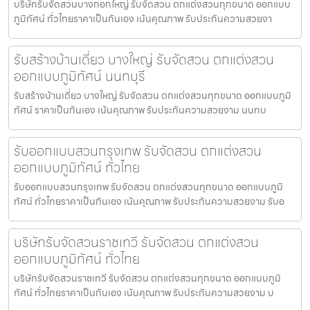
บริษัทรับจัดสวนบางกอกใหญ่ รับจัดสวน ตกแต่งสวนทุกขนาด ออกแบบ
ภูมิทัศน์ ทั่วไทยราคาเป็นกันเอง เน้นคุณภาพ รับประกันความสวยงา
รับสร้างบ้านเดี่ยว บางใหญ่ รับจัดสวน ตกแต่งสวน
ออกแบบภูมิทัศน์ นนทบุรี
รับสร้างบ้านเดี่ยว บางใหญ่ รับจัดสวน ตกแต่งสวนทุกขนาด ออกแบบภูมิ
ทัศน์ ราคาเป็นกันเอง เน้นคุณภาพ รับประกันความสวยงาม นนทบ
รับออกแบบสวนกรุงเทพ รับจัดสวน ตกแต่งสวน
ออกแบบภูมิทัศน์ ทั่วไทย
รับออกแบบสวนกรุงเทพ รับจัดสวน ตกแต่งสวนทุกขนาด ออกแบบภูมิ
ทัศน์ ทั่วไทยราคาเป็นกันเอง เน้นคุณภาพ รับประกันความสวยงาม รับอ
บริษัทรับจัดสวนราชเทวี รับจัดสวน ตกแต่งสวน
ออกแบบภูมิทัศน์ ทั่วไทย
บริษัทรับจัดสวนราชเทวี รับจัดสวน ตกแต่งสวนทุกขนาด ออกแบบภูมิ
ทัศน์ ทั่วไทยราคาเป็นกันเอง เน้นคุณภาพ รับประกันความสวยงาม บ