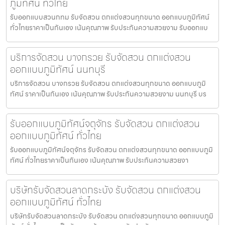
ภูมิทัศน์ ทั่วไทย
รับออกแบบสวนกทม รับจัดสวน ตกแต่งสวนทุกขนาด ออกแบบภูมิทัศน์
ทั่วไทยราคาเป็นกันเอง เน้นคุณภาพ รับประกันความสวยงาม รับออกแบ
บริการจัดสวน บางกรวย รับจัดสวน ตกแต่งสวน
ออกแบบภูมิทัศน์ นนทบุรี
บริการจัดสวน บางกรวย รับจัดสวน ตกแต่งสวนทุกขนาด ออกแบบภูมิ
ทัศน์ ราคาเป็นกันเอง เน้นคุณภาพ รับประกันความสวยงาม นนทบุรี บร
รับออกแบบภูมิทัศน์จตุจักร รับจัดสวน ตกแต่งสวน
ออกแบบภูมิทัศน์ ทั่วไทย
รับออกแบบภูมิทัศน์จตุจักร รับจัดสวน ตกแต่งสวนทุกขนาด ออกแบบภูมิ
ทัศน์ ทั่วไทยราคาเป็นกันเอง เน้นคุณภาพ รับประกันความสวยงา
บริษัทรับจัดสวนลาดกระบัง รับจัดสวน ตกแต่งสวน
ออกแบบภูมิทัศน์ ทั่วไทย
บริษัทรับจัดสวนลาดกระบัง รับจัดสวน ตกแต่งสวนทุกขนาด ออกแบบภูมิ