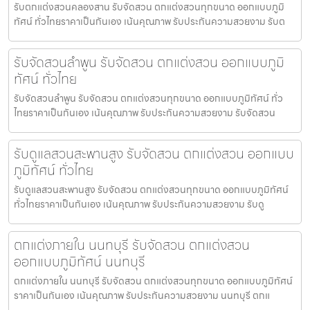
รับตกแต่งสวนคลองสาน รับจัดสวน ตกแต่งสวนทุกขนาด ออกแบบภูมิ
ทัศน์ ทั่วไทยราคาเป็นกันเอง เน้นคุณภาพ รับประกันความสวยงาม รับต
รับจัดสวนลำพูน รับจัดสวน ตกแต่งสวน ออกแบบภูมิ
ทัศน์ ทั่วไทย
รับจัดสวนลำพูน รับจัดสวน ตกแต่งสวนทุกขนาด ออกแบบภูมิทัศน์ ทั่ว
ไทยราคาเป็นกันเอง เน้นคุณภาพ รับประกันความสวยงาม รับจัดสวน
รับดูแลสวนสะพานสูง รับจัดสวน ตกแต่งสวน ออกแบบ
ภูมิทัศน์ ทั่วไทย
รับดูแลสวนสะพานสูง รับจัดสวน ตกแต่งสวนทุกขนาด ออกแบบภูมิทัศน์
ทั่วไทยราคาเป็นกันเอง เน้นคุณภาพ รับประกันความสวยงาม รับดู
ตกแต่งภายใน นนทบุรี รับจัดสวน ตกแต่งสวน
ออกแบบภูมิทัศน์ นนทบุรี
ตกแต่งภายใน นนทบุรี รับจัดสวน ตกแต่งสวนทุกขนาด ออกแบบภูมิทัศน์
ราคาเป็นกันเอง เน้นคุณภาพ รับประกันความสวยงาม นนทบุรี ตกแ