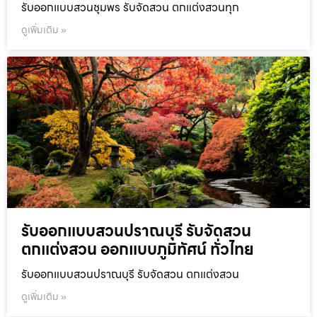
รับออกแบบสวนชุมพร รับจัดสวน ตกแต่งสวนทุก
ดูเพิ่มเติม »
รับออกแบบสวนปราณบุรี รับจัดสวน
ตกแต่งสวน ออกแบบภูมิทัศน์ ทั่วไทย
รับออกแบบสวนปราณบุรี รับจัดสวน ตกแต่งสวน
ดูเพิ่มเติม »