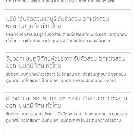
ทัศน์ ทั่วไทยราคาเป็นกันเอง เน้นคุณภาพ รับประกันความสวยงาม
บริษัทรับจัดสวนชลบุรี รับจัดสวน ตกแต่งสวน
ออกแบบภูมิทัศน์ ทั่วไทย
บริษัทรับจัดสวนชลบุรี รับจัดสวน ตกแต่งสวนทุกขนาด ออกแบบภูมิทัศน์
ทั่วไทยราคาเป็นกันเอง เน้นคุณภาพ รับประกันความสวยงาม บร
รับออกแบบภูมิทัศน์ห้วยขวาง รับจัดสวน ตกแต่งสวน
ออกแบบภูมิทัศน์ ทั่วไทย
รับออกแบบภูมิทัศน์ห้วยขวาง รับจัดสวน ตกแต่งสวนทุกขนาด ออกแบบ
ภูมิทัศน์ ทั่วไทยราคาเป็นกันเอง เน้นคุณภาพ รับประกันความสวยง
รับออกแบบสวนสมุทรปราการ รับจัดสวน ตกแต่งสวน
ออกแบบภูมิทัศน์ ทั่วไทย
รับออกแบบสวนสมุทรปราการ รับจัดสวน ตกแต่งสวนทุกขนาด ออกแบบ
ภูมิทัศน์ ทั่วไทยราคาเป็นกันเอง เน้นคุณภาพ รับประกันความสวยงาม