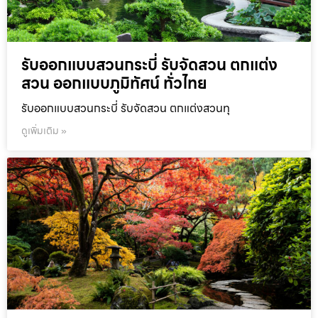
รับออกแบบสวนกระบี่ รับจัดสวน ตกแต่ง
สวน ออกแบบภูมิทัศน์ ทั่วไทย
รับออกแบบสวนกระบี่ รับจัดสวน ตกแต่งสวนทุ
ดูเพิ่มเติม »