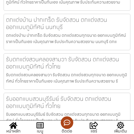
ภูมิทัศน์ ทั่วไทยราคาเป็นกันเอง เน้นคุณภาพ รับประกันความสวยงาม
ตกแต่งบ้าน ปากเกร็ด รับจัดสวน ตกแต่งสวน
ออกแบบภูมิทัศน์ นนทบุรี
ตกแต่งบ้าน ปากเกร็ด รับจัดสวน ตกแต่งสวนทุกขนาด ออกแบบภูมิทัศน์
ราคาเป็นกันเอง เน้นคุณภาพ รับประกันความสวยงาม นนทบุรี ตกแ
รับตกแต่งสวนคลองสามวา รับจัดสวน ตกแต่งสวน
ออกแบบภูมิทัศน์ ทั่วไทย
รับตกแต่งสวนคลองสามวา รับจัดสวน ตกแต่งสวนทุกขนาด ออกแบบภูมิ
ทัศน์ ทั่วไทยราคาเป็นกันเอง เน้นคุณภาพ รับประกันความสวยงาม รั
รับออกแบบสวนบุรีรัมย์ รับจัดสวน ตกแต่งสวน
ออกแบบภูมิทัศน์ ทั่วไทย
รับออกแบบสวนบุรีรัมย์ รับจัดสวน ตกแต่งสวนทุกขนาด ออกแบบภูมิ
ทัศน์ ทั่วไทยราคาเป็นกันเอง เน้นคุณภาพ รับประกันความสวยงาม รั
หน้าหลัก
เมนู
ติดต่อ
แชร์
เพิ่มเติม