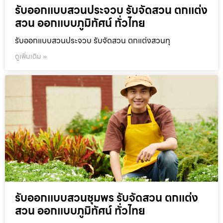
รับออกแบบสวนประจวบ รับจัดสวน ตกแต่ง
สวน ออกแบบภูมิทัศน์ ทั่วไทย
รับออกแบบสวนประจวบ รับจัดสวน ตกแต่งสวนทุ
ดูเพิ่มเติม »
รับออกแบบสวนชุมพร รับจัดสวน ตกแต่ง
สวน ออกแบบภูมิทัศน์ ทั่วไทย