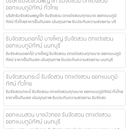
บริษัทรับจัดสวนพญาไท รับจัดสวน ตกแต่งสวน
ออกแบบภูมิทัศน์ ทั่วไทย
บริษัทรับจัดสวนพญาไท รับจัดสวน ตกแต่งสวนทุกขนาด ออกแบบภูมิ
ทัศน์ ทั่วไทยราคาเป็นกันเอง เน้นคุณภาพ รับประกันความสวยงาม บริ
รับจัดสวนดอกไม้ บางใหญ่ รับจัดสวน ตกแต่งสวน
ออกแบบภูมิทัศน์ นนทบุรี
รับจัดสวนดอกไม้ บางใหญ่ รับจัดสวน ตกแต่งสวนทุกขนาด ออกแบบภูมิ
ทัศน์ ราคาเป็นกันเอง เน้นคุณภาพ รับประกันความสวยงาม นนทบุรี
รับจัดสวนกระบี่ รับจัดสวน ตกแต่งสวน ออกแบบภูมิ
ทัศน์ ทั่วไทย
รับจัดสวนกระบี่ รับจัดสวน ตกแต่งสวนทุกขนาด ออกแบบภูมิทัศน์ ทั่วไทย
ราคาเป็นกันเอง เน้นคุณภาพ รับประกันความสวยงาม รับจัดสว
ออกแบบสวน บางบัวทอง รับจัดสวน ตกแต่งสวน
ออกแบบภูมิทัศน์ นนทบุรี