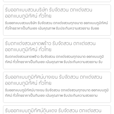
รับออกแบบสวนบริษัท รับจัดสวน ตกแต่งสวน
ออกแบบภูมิทัศน์ ทั่วไทย
รับออกแบบสวนบริษัท รับจัดสวน ตกแต่งสวนทุกขนาด ออกแบบภูมิทัศน์
ทั่วไทยราคาเป็นกันเอง เน้นคุณภาพ รับประกันความสวยงาม รับออ
รับตกแต่งสวนลาดพร้าว รับจัดสวน ตกแต่งสวน
ออกแบบภูมิทัศน์ ทั่วไทย
รับตกแต่งสวนลาดพร้าว รับจัดสวน ตกแต่งสวนทุกขนาด ออกแบบภูมิ
ทัศน์ ทั่วไทยราคาเป็นกันเอง เน้นคุณภาพ รับประกันความสวยงาม รับ
รับออกแบบภูมิทัศน์บางเขน รับจัดสวน ตกแต่งสวน
ออกแบบภูมิทัศน์ ทั่วไทย
รับออกแบบภูมิทัศน์บางเขน รับจัดสวน ตกแต่งสวนทุกขนาด ออกแบบภูมิ
ทัศน์ ทั่วไทยราคาเป็นกันเอง เน้นคุณภาพ รับประกันความสวยงาม
รับออกแบบภูมิทัศน์ดินแดง รับจัดสวน ตกแต่งสวน