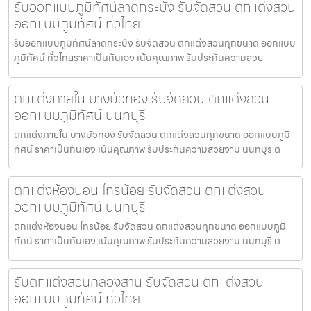
รับออกแบบภูมิทัศน์ลาดกระบัง รับจัดสวน ตกแต่งสวน
ออกแบบภูมิทัศน์ ทั่วไทย
รับออกแบบภูมิทัศน์ลาดกระบัง รับจัดสวน ตกแต่งสวนทุกขนาด ออกแบบ
ภูมิทัศน์ ทั่วไทยราคาเป็นกันเอง เน้นคุณภาพ รับประกันความสวย
ตกแต่งภายใน บางบัวทอง รับจัดสวน ตกแต่งสวน
ออกแบบภูมิทัศน์ นนทบุรี
ตกแต่งภายใน บางบัวทอง รับจัดสวน ตกแต่งสวนทุกขนาด ออกแบบภูมิ
ทัศน์ ราคาเป็นกันเอง เน้นคุณภาพ รับประกันความสวยงาม นนทบุรี ต
ตกแต่งห้องนอน ไทรน้อย รับจัดสวน ตกแต่งสวน
ออกแบบภูมิทัศน์ นนทบุรี
ตกแต่งห้องนอน ไทรน้อย รับจัดสวน ตกแต่งสวนทุกขนาด ออกแบบภูมิ
ทัศน์ ราคาเป็นกันเอง เน้นคุณภาพ รับประกันความสวยงาม นนทบุรี ต
รับตกแต่งสวนคลองสาน รับจัดสวน ตกแต่งสวน
ออกแบบภูมิทัศน์ ทั่วไทย