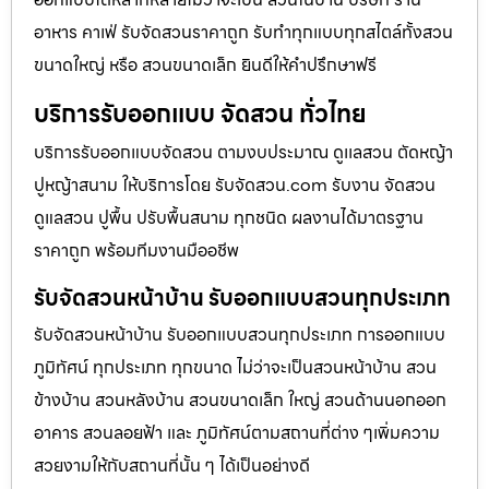
อาหาร คาเฟ่ รับจัดสวนราคาถูก รับทำทุกแบบทุกสไตล์ทั้งสวน
ขนาดใหญ่ หรือ สวนขนาดเล็ก ยินดีให้คำปรึกษาฟรี
บริการรับออกแบบ จัดสวน ทั่วไทย
บริการรับออกแบบจัดสวน ตามงบประมาณ ดูเเลสวน ตัดหญ้า
ปูหญ้าสนาม ให้บริการโดย รับจัดสวน.com รับงาน จัดสวน
ดูแลสวน ปูพื้น ปรับพื้นสนาม ทุกชนิด ผลงานได้มาตรฐาน
ราคาถูก พร้อมทีมงานมืออชีพ
รับจัดสวนหน้าบ้าน รับออกแบบสวนทุกประเภท
รับจัดสวนหน้าบ้าน รับออกแบบสวนทุกประเภท การออกแบบ
ภูมิทัศน์ ทุกประเภท ทุกขนาด ไม่ว่าจะเป็นสวนหน้าบ้าน สวน
ข้างบ้าน สวนหลังบ้าน สวนขนาดเล็ก ใหญ่ สวนด้านนอกออก
อาคาร สวนลอยฟ้า และ ภูมิทัศน์ตามสถานที่ต่าง ๆเพิ่มความ
สวยงามให้กับสถานที่นั้น ๆ ได้เป็นอย่างดี