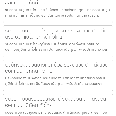
ออกแบบภูมิทัศน์ ทั่วไทย
รับออกแบบภูมิทัศน์ดินแดง รับจัดสวน ตกแต่งสวนทุกขนาด ออกแบบภูมิ
ทัศน์ ทั่วไทยราคาเป็นกันเอง เน้นคุณภาพ รับประกันความสวยงาม
รับออกแบบภูมิทัศน์ราษฎร์บูรณะ รับจัดสวน ตกแต่ง
สวน ออกแบบภูมิทัศน์ ทั่วไทย
รับออกแบบภูมิทัศน์ราษฎร์บูรณะ รับจัดสวน ตกแต่งสวนทุกขนาด
ออกแบบภูมิทัศน์ ทั่วไทยราคาเป็นกันเอง เน้นคุณภาพ รับประกันความส
บริษัทรับจัดสวนบางกอกน้อย รับจัดสวน ตกแต่งสวน
ออกแบบภูมิทัศน์ ทั่วไทย
บริษัทรับจัดสวนบางกอกน้อย รับจัดสวน ตกแต่งสวนทุกขนาด ออกแบบ
ภูมิทัศน์ ทั่วไทยราคาเป็นกันเอง เน้นคุณภาพ รับประกันความสวยงา
รับออกแบบสวนอุบลราชธานี รับจัดสวน ตกแต่งสวน
ออกแบบภูมิทัศน์ ทั่วไทย
รับออกแบบสวนอุบลราชธานี รับจัดสวน ตกแต่งสวนทุกขนาด ออกแบบ