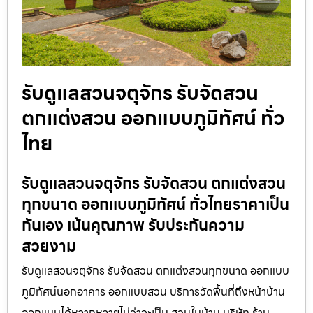
รับดูแลสวนจตุจักร รับจัดสวน
ตกแต่งสวน ออกแบบภูมิทัศน์ ทั่ว
ไทย
รับดูแลสวนจตุจักร รับจัดสวน ตกแต่งสวน
ทุกขนาด ออกแบบภูมิทัศน์ ทั่วไทยราคาเป็น
กันเอง เน้นคุณภาพ รับประกันความ
สวยงาม
รับดูแลสวนจตุจักร รับจัดสวน ตกแต่งสวนทุกขนาด ออกแบบ
ภูมิทัศน์นอกอาคาร ออกแบบสวน บริการวัดพื้นที่ถึงหน้าบ้าน
ออกแบบได้หลากหลายไม่ว่าจะเป็น สวนในบ้าน บริษัท ร้าน