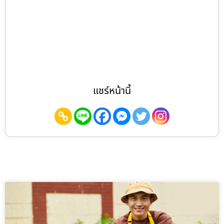
แชร์หน้านี้