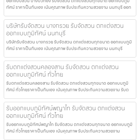
ออกแบบสวน บางบัวทอง รับจัดสวน ตกแต่งสวนทุกขนาด ออกแบบภูมิ
ทัศน์ ราคาเป็นกันเอง เน้นคุณภาพ รับประกันความสวยงาม นนทบุรี ออก
บริษัทรับจัดสวน บางกรวย รับจัดสวน ตกแต่งสวน
ออกแบบภูมิทัศน์ นนทบุรี
บริษัทรับจัดสวน บางกรวย รับจัดสวน ตกแต่งสวนทุกขนาด ออกแบบภูมิ
ทัศน์ ราคาเป็นกันเอง เน้นคุณภาพ รับประกันความสวยงาม นนทบุรี
รับตกแต่งสวนคลองสาน รับจัดสวน ตกแต่งสวน
ออกแบบภูมิทัศน์ ทั่วไทย
รับตกแต่งสวนคลองสาน รับจัดสวน ตกแต่งสวนทุกขนาด ออกแบบภูมิ
ทัศน์ ทั่วไทยราคาเป็นกันเอง เน้นคุณภาพ รับประกันความสวยงาม รับต
รับออกแบบภูมิทัศน์พญาไท รับจัดสวน ตกแต่งสวน
ออกแบบภูมิทัศน์ ทั่วไทย
รับออกแบบภูมิทัศน์พญาไท รับจัดสวน ตกแต่งสวนทุกขนาด ออกแบบภูมิ
ทัศน์ ทั่วไทยราคาเป็นกันเอง เน้นคุณภาพ รับประกันความสวยงาม