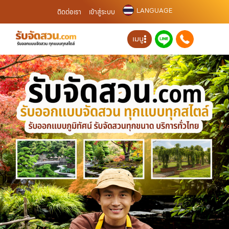
LANGUAGE
ติดต่อเรา
เข้าสู่ระบบ
เมนู