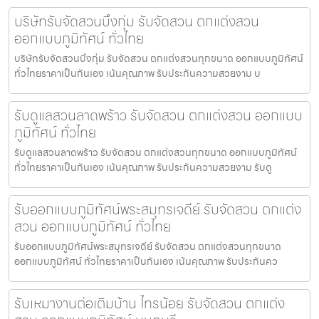
บริษัทรับจัดสวนบึงกุ่ม รับจัดสวน ตกแต่งสวน
ออกแบบภูมิทัศน์ ทั่วไทย
บริษัทรับจัดสวนบึงกุ่ม รับจัดสวน ตกแต่งสวนทุกขนาด ออกแบบภูมิทัศน์
ทั่วไทยราคาเป็นกันเอง เน้นคุณภาพ รับประกันความสวยงาม บ
รับดูแลสวนลาดพร้าว รับจัดสวน ตกแต่งสวน ออกแบบ
ภูมิทัศน์ ทั่วไทย
รับดูแลสวนลาดพร้าว รับจัดสวน ตกแต่งสวนทุกขนาด ออกแบบภูมิทัศน์
ทั่วไทยราคาเป็นกันเอง เน้นคุณภาพ รับประกันความสวยงาม รับดู
รับออกแบบภูมิทัศน์พระสมุทรเจดีย์ รับจัดสวน ตกแต่ง
สวน ออกแบบภูมิทัศน์ ทั่วไทย
รับออกแบบภูมิทัศน์พระสมุทรเจดีย์ รับจัดสวน ตกแต่งสวนทุกขนาด
ออกแบบภูมิทัศน์ ทั่วไทยราคาเป็นกันเอง เน้นคุณภาพ รับประกันคว
รับเหมางานต่อเติมบ้าน ไทรน้อย รับจัดสวน ตกแต่ง