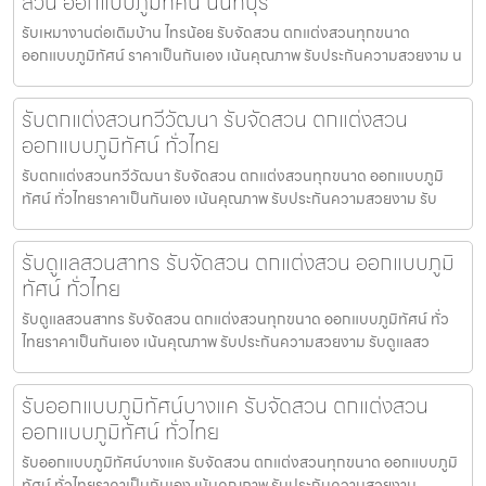
สวน ออกแบบภูมิทัศน์ นนทบุรี
รับเหมางานต่อเติมบ้าน ไทรน้อย รับจัดสวน ตกแต่งสวนทุกขนาด
ออกแบบภูมิทัศน์ ราคาเป็นกันเอง เน้นคุณภาพ รับประกันความสวยงาม น
รับตกแต่งสวนทวีวัฒนา รับจัดสวน ตกแต่งสวน
ออกแบบภูมิทัศน์ ทั่วไทย
รับตกแต่งสวนทวีวัฒนา รับจัดสวน ตกแต่งสวนทุกขนาด ออกแบบภูมิ
ทัศน์ ทั่วไทยราคาเป็นกันเอง เน้นคุณภาพ รับประกันความสวยงาม รับ
รับดูแลสวนสาทร รับจัดสวน ตกแต่งสวน ออกแบบภูมิ
ทัศน์ ทั่วไทย
รับดูแลสวนสาทร รับจัดสวน ตกแต่งสวนทุกขนาด ออกแบบภูมิทัศน์ ทั่ว
ไทยราคาเป็นกันเอง เน้นคุณภาพ รับประกันความสวยงาม รับดูแลสว
รับออกแบบภูมิทัศน์บางแค รับจัดสวน ตกแต่งสวน
ออกแบบภูมิทัศน์ ทั่วไทย
รับออกแบบภูมิทัศน์บางแค รับจัดสวน ตกแต่งสวนทุกขนาด ออกแบบภูมิ
ทัศน์ ทั่วไทยราคาเป็นกันเอง เน้นคุณภาพ รับประกันความสวยงาม