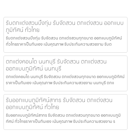
รับตกแต่งสวนบึงกุ่ม รับจัดสวน ตกแต่งสวน ออกแบบ
ภูมิทัศน์ ทั่วไทย
รับตกแต่งสวนบึงกุ่ม รับจัดสวน ตกแต่งสวนทุกขนาด ออกแบบภูมิทัศน์
ทั่วไทยราคาเป็นกันเอง เน้นคุณภาพ รับประกันความสวยงาม รับต
ตกแต่งคอนโด นนทบุรี รับจัดสวน ตกแต่งสวน
ออกแบบภูมิทัศน์ นนทบุรี
ตกแต่งคอนโด นนทบุรี รับจัดสวน ตกแต่งสวนทุกขนาด ออกแบบภูมิทัศน์
ราคาเป็นกันเอง เน้นคุณภาพ รับประกันความสวยงาม นนทบุรี ตกแ
รับออกแบบภูมิทัศน์สาทร รับจัดสวน ตกแต่งสวน
ออกแบบภูมิทัศน์ ทั่วไทย
รับออกแบบภูมิทัศน์สาทร รับจัดสวน ตกแต่งสวนทุกขนาด ออกแบบภูมิ
ทัศน์ ทั่วไทยราคาเป็นกันเอง เน้นคุณภาพ รับประกันความสวยงาม ร