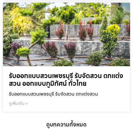
รับออกแบบสวนเพชรบุรี รับจัดสวน ตกแต่ง
สวน ออกแบบภูมิทัศน์ ทั่วไทย
รับออกแบบสวนเพชรบุรี รับจัดสวน ตกแต่งสวน
ดูเพิ่มเติม »
ดูบทความทั้งหมด