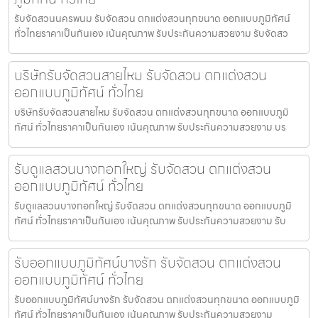
รับจัดสวนนครพนม รับจัดสวน ตกแต่งสวนทุกขนาด ออกแบบภูมิทัศน์
ทั่วไทยราคาเป็นกันเอง เน้นคุณภาพ รับประกันความสวยงาม รับจัดสว
บริษัทรับจัดสวนสายไหม รับจัดสวน ตกแต่งสวน
ออกแบบภูมิทัศน์ ทั่วไทย
บริษัทรับจัดสวนสายไหม รับจัดสวน ตกแต่งสวนทุกขนาด ออกแบบภูมิ
ทัศน์ ทั่วไทยราคาเป็นกันเอง เน้นคุณภาพ รับประกันความสวยงาม บร
รับดูแลสวนบางกอกใหญ่ รับจัดสวน ตกแต่งสวน
ออกแบบภูมิทัศน์ ทั่วไทย
รับดูแลสวนบางกอกใหญ่ รับจัดสวน ตกแต่งสวนทุกขนาด ออกแบบภูมิ
ทัศน์ ทั่วไทยราคาเป็นกันเอง เน้นคุณภาพ รับประกันความสวยงาม รับ
รับออกแบบภูมิทัศน์บางรัก รับจัดสวน ตกแต่งสวน
ออกแบบภูมิทัศน์ ทั่วไทย
รับออกแบบภูมิทัศน์บางรัก รับจัดสวน ตกแต่งสวนทุกขนาด ออกแบบภูมิ
ทัศน์ ทั่วไทยราคาเป็นกันเอง เน้นคุณภาพ รับประกันความสวยงาม