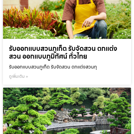
รับออกแบบสวนภูเก็ต รับจัดสวน ตกแต่ง
สวน ออกแบบภูมิทัศน์ ทั่วไทย
รับออกแบบสวนภูเก็ต รับจัดสวน ตกแต่งสวนทุ
ดูเพิ่มเติม »