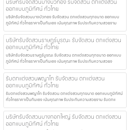
บริษัทรับจัดสวนบางบัวทอง รับจัดสวน ตกแต่งสวน
ออกแบบภูมิทัศน์ ทั่วไทย
บริษัทรับจัดสวนบางบัวทอง รับจัดสวน ตกแต่งสวนทุกขนาด ออกแบบ
ภูมิทัศน์ ทั่วไทยราคาเป็นกันเอง เน้นคุณภาพ รับประกันความสวยงาม
บริษัทรับจัดสวนราษฎร์บูรณะ รับจัดสวน ตกแต่งสวน
ออกแบบภูมิทัศน์ ทั่วไทย
บริษัทรับจัดสวนราษฎร์บูรณะ รับจัดสวน ตกแต่งสวนทุกขนาด ออกแบบ
ภูมิทัศน์ ทั่วไทยราคาเป็นกันเอง เน้นคุณภาพ รับประกันความสวยง
รับตกแต่งสวนพญาไท รับจัดสวน ตกแต่งสวน
ออกแบบภูมิทัศน์ ทั่วไทย
รับตกแต่งสวนพญาไท รับจัดสวน ตกแต่งสวนทุกขนาด ออกแบบภูมิทัศน์
ทั่วไทยราคาเป็นกันเอง เน้นคุณภาพ รับประกันความสวยงาม รับตกแ
บริษัทรับจัดสวนบางกอกใหญ่ รับจัดสวน ตกแต่งสวน
ออกแบบภูมิทัศน์ ทั่วไทย