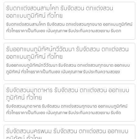
รับตกแต่งสวนสามโคก รับจัดสวน ตกแต่งสวน
ออกแบบภูมิทัศน์ ทั่วไทย
รับตกแต่งสวนสามโคก รับจัดสวน ตกแต่งสวนทุกขนาด ออกแบบภูมิทัศน์
ทั่วไทยราคาเป็นกันเอง เน้นคุณภาพ รับประกันความสวยงาม รับตก
รับออกแบบภูมิทัศน์ทวีวัฒนา รับจัดสวน ตกแต่งสวน
ออกแบบภูมิทัศน์ ทั่วไทย
รับออกแบบภูมิทัศน์ทวีวัฒนา รับจัดสวน ตกแต่งสวนทุกขนาด ออกแบบ
ภูมิทัศน์ ทั่วไทยราคาเป็นกันเอง เน้นคุณภาพ รับประกันความสวยง
รับจัดสวนมุกดาหาร รับจัดสวน ตกแต่งสวน ออกแบบ
ภูมิทัศน์ ทั่วไทย
รับจัดสวนมุกดาหาร รับจัดสวน ตกแต่งสวนทุกขนาด ออกแบบภูมิทัศน์
ทั่วไทยราคาเป็นกันเอง เน้นคุณภาพ รับประกันความสวยงาม รับจัด
รับจัดสวนนครพนม รับจัดสวน ตกแต่งสวน ออกแบบ
ภูมิทัศน์ ทั่วไทย