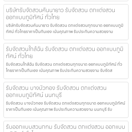
บริษัทรับจัดสวนคันนายาว รับจัดสวน ตกแต่งสวน
ออกแบบภูมิทัศน์ ทั่วไทย
บริษัทรับจัดสวนคันนายาว รับจัดสวน ตกแต่งสวนทุกขนาด ออกแบบภูมิ
ทัศน์ ทั่วไทยราคาเป็นกันเอง เน้นคุณภาพ รับประกันความสวยงาม
รับจัดสวนใกล้ฉัน รับจัดสวน ตกแต่งสวน ออกแบบภูมิ
ทัศน์ ทั่วไทย
รับจัดสวนใกล้ฉัน รับจัดสวน ตกแต่งสวนทุกขนาด ออกแบบภูมิทัศน์ ทั่ว
ไทยราคาเป็นกันเอง เน้นคุณภาพ รับประกันความสวยงาม รับจัดส
รับจัดสวน บางบัวทอง รับจัดสวน ตกแต่งสวน
ออกแบบภูมิทัศน์ นนทบุรี
รับจัดสวน บางบัวทอง รับจัดสวน ตกแต่งสวนทุกขนาด ออกแบบภูมิทัศน์
ราคาเป็นกันเอง เน้นคุณภาพ รับประกันความสวยงาม นนทบุรี รับ
รับออกแบบสวนกทม รับจัดสวน ตกแต่งสวน ออกแบบ