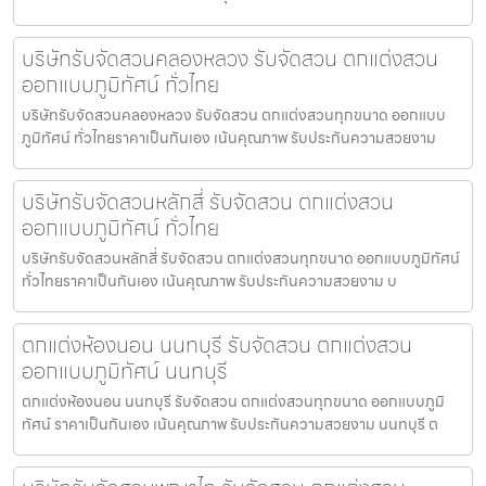
บริษัทรับจัดสวนคลองหลวง รับจัดสวน ตกแต่งสวน
ออกแบบภูมิทัศน์ ทั่วไทย
บริษัทรับจัดสวนคลองหลวง รับจัดสวน ตกแต่งสวนทุกขนาด ออกแบบ
ภูมิทัศน์ ทั่วไทยราคาเป็นกันเอง เน้นคุณภาพ รับประกันความสวยงาม
บริษัทรับจัดสวนหลักสี่ รับจัดสวน ตกแต่งสวน
ออกแบบภูมิทัศน์ ทั่วไทย
บริษัทรับจัดสวนหลักสี่ รับจัดสวน ตกแต่งสวนทุกขนาด ออกแบบภูมิทัศน์
ทั่วไทยราคาเป็นกันเอง เน้นคุณภาพ รับประกันความสวยงาม บ
ตกแต่งห้องนอน นนทบุรี รับจัดสวน ตกแต่งสวน
ออกแบบภูมิทัศน์ นนทบุรี
ตกแต่งห้องนอน นนทบุรี รับจัดสวน ตกแต่งสวนทุกขนาด ออกแบบภูมิ
ทัศน์ ราคาเป็นกันเอง เน้นคุณภาพ รับประกันความสวยงาม นนทบุรี ต