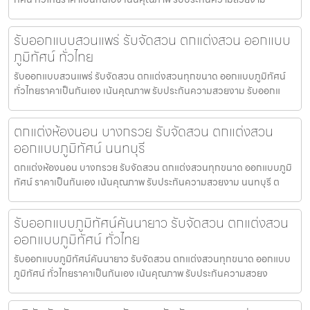
รับออกแบบสวนแพร่ รับจัดสวน ตกแต่งสวน ออกแบบ
ภูมิทัศน์ ทั่วไทย
รับออกแบบสวนแพร่ รับจัดสวน ตกแต่งสวนทุกขนาด ออกแบบภูมิทัศน์
ทั่วไทยราคาเป็นกันเอง เน้นคุณภาพ รับประกันความสวยงาม รับออกแ
ตกแต่งห้องนอน บางกรวย รับจัดสวน ตกแต่งสวน
ออกแบบภูมิทัศน์ นนทบุรี
ตกแต่งห้องนอน บางกรวย รับจัดสวน ตกแต่งสวนทุกขนาด ออกแบบภูมิ
ทัศน์ ราคาเป็นกันเอง เน้นคุณภาพ รับประกันความสวยงาม นนทบุรี ต
รับออกแบบภูมิทัศน์คันนายาว รับจัดสวน ตกแต่งสวน
ออกแบบภูมิทัศน์ ทั่วไทย
รับออกแบบภูมิทัศน์คันนายาว รับจัดสวน ตกแต่งสวนทุกขนาด ออกแบบ
ภูมิทัศน์ ทั่วไทยราคาเป็นกันเอง เน้นคุณภาพ รับประกันความสวยง