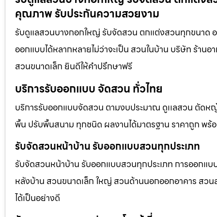
คุณภาพ รับประกันความสวยงาม
รับดูแลสวนบางกอกใหญ่ รับจัดสวน ตกแต่งสวนทุกขนาด ออก
ออกแบบได้หลากหลายไม่ว่าจะเป็น สวนในบ้าน บริษัท ร้านอา
สวนขนาดเล็ก ยินดีให้คำปรึกษาฟรี
บริการรับออกแบบ จัดสวน ทั่วไทย
บริการรับออกแบบจัดสวน ตามงบประมาณ ดูเเลสวน ตัดหญ้า
พื้น ปรับพื้นสนาม ทุกชนิด ผลงานได้มาตรฐาน ราคาถูก พร้
รับจัดสวนหน้าบ้าน รับออกแบบสวนทุกประเภท
รับจัดสวนหน้าบ้าน รับออกแบบสวนทุกประเภท การออกแบบภูม
หลังบ้าน สวนขนาดเล็ก ใหญ่ สวนด้านนอกออกอาคาร สวนลอยฟ
ได้เป็นอย่างดี