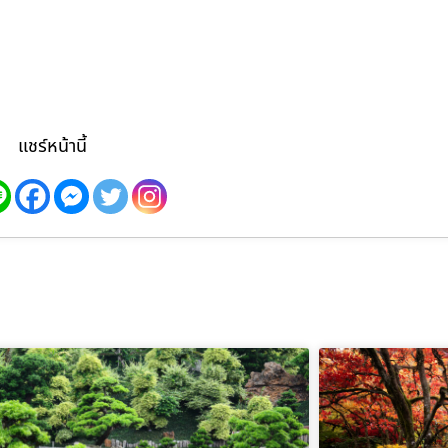
แชร์หน้านี้