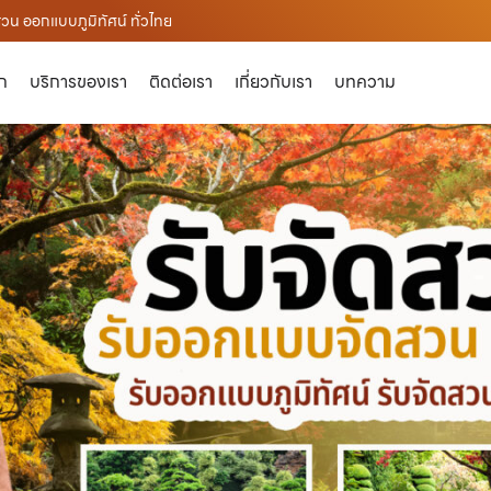
น ออกแบบภูมิทัศน์ ทั่วไทย
ัก
บริการของเรา
ติดต่อเรา
เกี่ยวกับเรา
บทความ