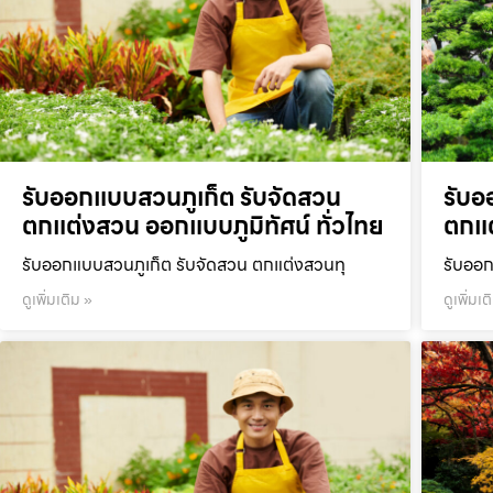
รับออกแบบสวนภูเก็ต รับจัดสวน
รับอ
ตกแต่งสวน ออกแบบภูมิทัศน์ ทั่วไทย
ตกแต
รับออกแบบสวนภูเก็ต รับจัดสวน ตกแต่งสวนทุ
รับออก
ดูเพิ่มเติม »
ดูเพิ่มเต