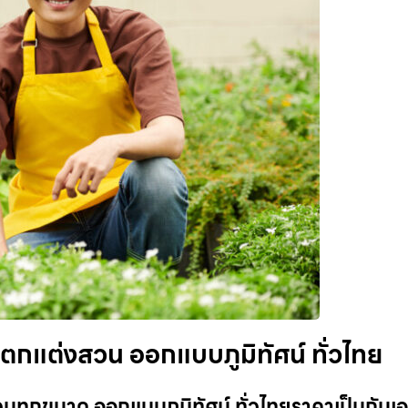
ตกแต่งสวน ออกแบบภูมิทัศน์ ทั่วไทย
ทุกขนาด ออกแบบภูมิทัศน์ ทั่วไทยราคาเป็นกันเอ