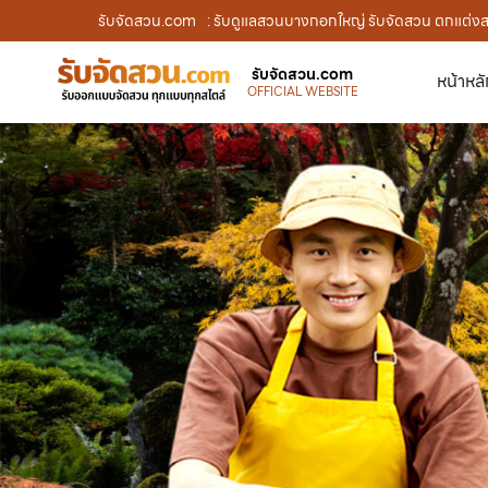
รับจัดสวน.com
: รับดูแลสวนบางกอกใหญ่ รับจัดสวน ตกแต่งสว
รับจัดสวน.com
หน้าหล
OFFICIAL WEBSITE