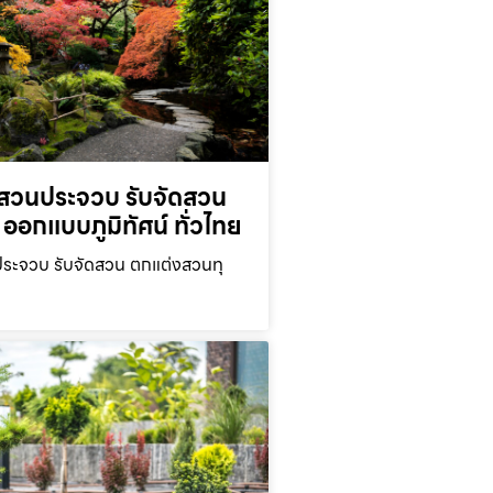
สวนประจวบ รับจัดสวน
ออกแบบภูมิทัศน์ ทั่วไทย
ะจวบ รับจัดสวน ตกแต่งสวนทุ