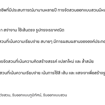
ออาชีพที่มีประสบการณ์มานานหลายปี การจัดสวนออกแบบสวนมีห
 สง่างาม ใช้เส้นตรง รูปทรงเรขาคณิต
สวนที่เน้นความเรียบง่าย สบายๆ มีการผสมผสานขององค์ประก
ัดสวนที่เน้นความคิดสร้างสรรค์ แปลกใหม่ และ ล้ำสมัย
่เน้นความเรียบง่าย เน้นการใช้สี เส้น และ แสงเงาเพื่อสร้าง
ต่งสวน
รับออกแบบภูมิทัศน์
รับออกแบบสวน
,
,