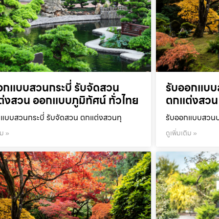
อกแบบสวนกระบี่ รับจัดสวน
รับออกแบบ
่งสวน ออกแบบภูมิทัศน์ ทั่วไทย
ตกแต่งสวน 
แบบสวนกระบี่ รับจัดสวน ตกแต่งสวนทุ
รับออกแบบสวนปร
ิม »
ดูเพิ่มเติม »