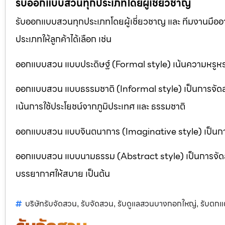
รับออกแบบสวนทุกประเภทโดยผู้เชี่ยวชาญ
รับออกแบบสวนทุกประเภทโดยผู้เชี่ยวชาญ และ ทีมงานมื
ประเภทให้ลูกค้าได้เลือก เช่น
ออกแบบสวน แบบประดิษฐ์ (Formal style) เน้นความหรูหรา
ออกแบบสวน แบบธรรมชาติ (Informal style) เป็นการจัด
เน้นการใช้ประโยชน์จากภูมิประเทศ และ ธรรมชาติ
ออกแบบสวน แบบจินตนาการ (Imaginative style) เป็นการจ
ออกแบบสวน แบบนามธรรม (Abstract style) เป็นการจัดสวนที
บรรยากาศให้สบาย เป็นต้น
บริษัทรับจัดสวน
รับจัดสวน
รับดูแลสวนบางกอกใหญ่
รับตกแ
,
,
,