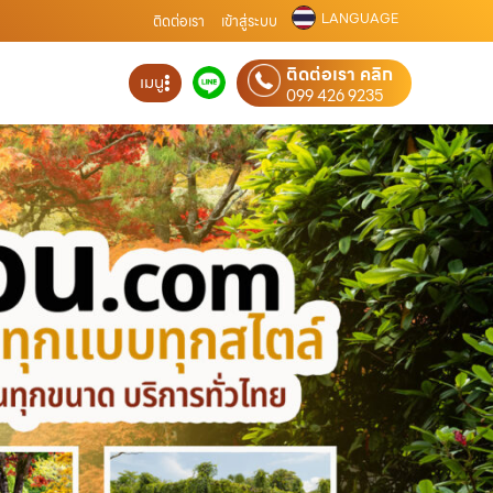
LANGUAGE
ติดต่อเรา
เข้าสู่ระบบ
ติดต่อเรา คลิก
เมนู
099 426 9235