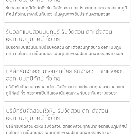
รับออกแบบภูมิทัศน์ตลิ่งชัน รับจัดสวน ตกแต่งสวนทุกขนาด ออกแบบภูมิ
ทัศน์ ทั่วไทยราคาเป็นกันเอง เน้นคุณภาพ รับประกันความสวยง
รับออกแบบสวนนนทบุรี รับจัดสวน ตกแต่งสวน
ออกแบบภูมิทัศน์ ทั่วไทย
รับออกแบบสวนนนทบุรี รับจัดสวน ตกแต่งสวนทุกขนาด ออกแบบภูมิ
ทัศน์ ทั่วไทยราคาเป็นกันเอง เน้นคุณภาพ รับประกันความสวยงาม รับอ
บริษัทรับจัดสวนบางกอกน้อย รับจัดสวน ตกแต่งสวน
ออกแบบภูมิทัศน์ ทั่วไทย
บริษัทรับจัดสวนบางกอกน้อย รับจัดสวน ตกแต่งสวนทุกขนาด ออกแบบ
ภูมิทัศน์ ทั่วไทยราคาเป็นกันเอง เน้นคุณภาพ รับประกันความสวยงา
บริษัทรับจัดสวนหัวหิน รับจัดสวน ตกแต่งสวน
ออกแบบภูมิทัศน์ ทั่วไทย
บริษัทรับจัดสวนหัวหิน รับจัดสวน ตกแต่งสวนทุกขนาด ออกแบบภูมิทัศน์
ทั่วไทยราคาเป็นกันเอง เน้นคุณภาพ รับประกันความสวยงาม บร