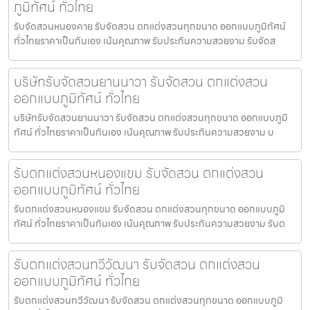
ภูมิทัศน์ ทั่วไทย
รับจัดสวนหนองคาย รับจัดสวน ตกแต่งสวนทุกขนาด ออกแบบภูมิทัศน์
ทั่วไทยราคาเป็นกันเอง เน้นคุณภาพ รับประกันความสวยงาม รับจัดส
บริษัทรับจัดสวนยานนาวา รับจัดสวน ตกแต่งสวน
ออกแบบภูมิทัศน์ ทั่วไทย
บริษัทรับจัดสวนยานนาวา รับจัดสวน ตกแต่งสวนทุกขนาด ออกแบบภูมิ
ทัศน์ ทั่วไทยราคาเป็นกันเอง เน้นคุณภาพ รับประกันความสวยงาม บ
รับตกแต่งสวนหนองแขม รับจัดสวน ตกแต่งสวน
ออกแบบภูมิทัศน์ ทั่วไทย
รับตกแต่งสวนหนองแขม รับจัดสวน ตกแต่งสวนทุกขนาด ออกแบบภูมิ
ทัศน์ ทั่วไทยราคาเป็นกันเอง เน้นคุณภาพ รับประกันความสวยงาม รับต
รับตกแต่งสวนทวีวัฒนา รับจัดสวน ตกแต่งสวน
ออกแบบภูมิทัศน์ ทั่วไทย
รับตกแต่งสวนทวีวัฒนา รับจัดสวน ตกแต่งสวนทุกขนาด ออกแบบภูมิ