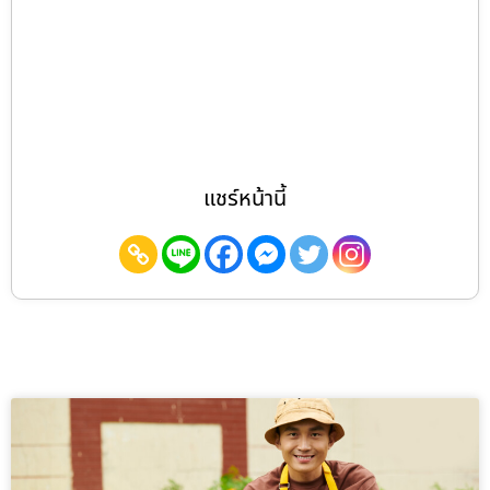
แชร์หน้านี้