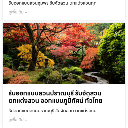
รับออกแบบสวนชุมพร รับจัดสวน ตกแต่งสวนทุก
ดูเพิ่มเติม »
รับออกแบบสวนปราณบุรี รับจัดสวน
ตกแต่งสวน ออกแบบภูมิทัศน์ ทั่วไทย
รับออกแบบสวนปราณบุรี รับจัดสวน ตกแต่งสวน
ดูเพิ่มเติม »