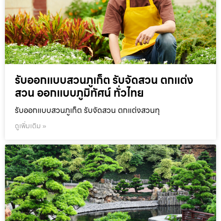
รับออกแบบสวนภูเก็ต รับจัดสวน ตกแต่ง
สวน ออกแบบภูมิทัศน์ ทั่วไทย
รับออกแบบสวนภูเก็ต รับจัดสวน ตกแต่งสวนทุ
ดูเพิ่มเติม »