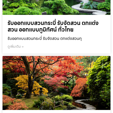
รับออกแบบสวนกระบี่ รับจัดสวน ตกแต่ง
สวน ออกแบบภูมิทัศน์ ทั่วไทย
รับออกแบบสวนกระบี่ รับจัดสวน ตกแต่งสวนทุ
ดูเพิ่มเติม »