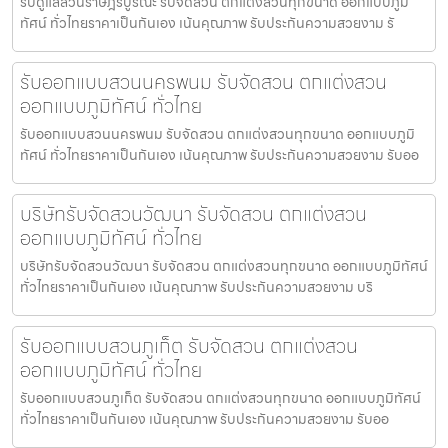
รับดูแลสวนราษฎร์บูรณะ รับจัดสวน ตกแต่งสวนทุกขนาด ออกแบบภูมิ
ทัศน์ ทั่วไทยราคาเป็นกันเอง เน้นคุณภาพ รับประกันความสวยงาม รั
รับออกแบบสวนนครพนม รับจัดสวน ตกแต่งสวน
ออกแบบภูมิทัศน์ ทั่วไทย
รับออกแบบสวนนครพนม รับจัดสวน ตกแต่งสวนทุกขนาด ออกแบบภูมิ
ทัศน์ ทั่วไทยราคาเป็นกันเอง เน้นคุณภาพ รับประกันความสวยงาม รับออ
บริษัทรับจัดสวนวัฒนา รับจัดสวน ตกแต่งสวน
ออกแบบภูมิทัศน์ ทั่วไทย
บริษัทรับจัดสวนวัฒนา รับจัดสวน ตกแต่งสวนทุกขนาด ออกแบบภูมิทัศน์
ทั่วไทยราคาเป็นกันเอง เน้นคุณภาพ รับประกันความสวยงาม บริ
รับออกแบบสวนภูเก็ต รับจัดสวน ตกแต่งสวน
ออกแบบภูมิทัศน์ ทั่วไทย
รับออกแบบสวนภูเก็ต รับจัดสวน ตกแต่งสวนทุกขนาด ออกแบบภูมิทัศน์
ทั่วไทยราคาเป็นกันเอง เน้นคุณภาพ รับประกันความสวยงาม รับออ