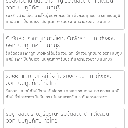
รับสร้างบ้านเดี่ยว บางใหญ่ รับจัดสวน ตกแต่งสวน
ออกแบบภูมิทัศน์ นนทบุรี
รับสร้างบ้านเดี่ยว บางใหญ่ รับจัดสวน ตกแต่งสวนทุกขนาด ออกแบบภูมิ
ทัศน์ ราคาเป็นกันเอง เน้นคุณภาพ รับประกันความสวยงาม นนทบ
รับจัดสวนราคาถูก บางใหญ่ รับจัดสวน ตกแต่งสวน
ออกแบบภูมิทัศน์ นนทบุรี
รับจัดสวนราคาถูก บางใหญ่ รับจัดสวน ตกแต่งสวนทุกขนาด ออกแบบภูมิ
ทัศน์ ราคาเป็นกันเอง เน้นคุณภาพ รับประกันความสวยงาม นนทบุร
รับออกแบบภูมิทัศน์บึงกุ่ม รับจัดสวน ตกแต่งสวน
ออกแบบภูมิทัศน์ ทั่วไทย
รับออกแบบภูมิทัศน์บึงกุ่ม รับจัดสวน ตกแต่งสวนทุกขนาด ออกแบบภูมิ
ทัศน์ ทั่วไทยราคาเป็นกันเอง เน้นคุณภาพ รับประกันความสวยงา
รับดูแลสวนราษฎร์บูรณะ รับจัดสวน ตกแต่งสวน
ออกแบบภูมิทัศน์ ทั่วไทย