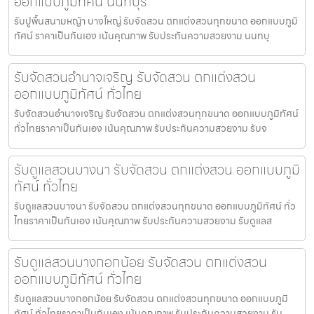
ออกแบบภูมิทัศน์ นนทบุรี
รับปูพื้นสนามหญ้า บางใหญ่ รับจัดสวน ตกแต่งสวนทุกขนาด ออกแบบภูมิ
ทัศน์ ราคาเป็นกันเอง เน้นคุณภาพ รับประกันความสวยงาม นนทบุ
รับจัดสวนอำนาจเจริญ รับจัดสวน ตกแต่งสวน
ออกแบบภูมิทัศน์ ทั่วไทย
รับจัดสวนอำนาจเจริญ รับจัดสวน ตกแต่งสวนทุกขนาด ออกแบบภูมิทัศน์
ทั่วไทยราคาเป็นกันเอง เน้นคุณภาพ รับประกันความสวยงาม รับจ
รับดูแลสวนบางนา รับจัดสวน ตกแต่งสวน ออกแบบภูมิ
ทัศน์ ทั่วไทย
รับดูแลสวนบางนา รับจัดสวน ตกแต่งสวนทุกขนาด ออกแบบภูมิทัศน์ ทั่ว
ไทยราคาเป็นกันเอง เน้นคุณภาพ รับประกันความสวยงาม รับดูแลส
รับดูแลสวนบางกอกน้อย รับจัดสวน ตกแต่งสวน
ออกแบบภูมิทัศน์ ทั่วไทย
รับดูแลสวนบางกอกน้อย รับจัดสวน ตกแต่งสวนทุกขนาด ออกแบบภูมิ
ทัศน์ ทั่วไทยราคาเป็นกันเอง เน้นคุณภาพ รับประกันความสวยงาม รับ