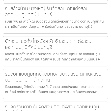
รับสร้างบ้าน บางใหญ่ รับจัดสวน ตกแต่งสวน
ออกแบบภูมิทัศน์ นนทบุรี
รับสร้างบ้าน บางใหญ่ รับจัดสวน ตกแต่งสวนทุกขนาด ออกแบบภูมิทัศน์
ราคาเป็นกันเอง เน้นคุณภาพ รับประกันความสวยงาม นนทบุรี รั
จัดสวนแนวตั้ง ไทรน้อย รับจัดสวน ตกแต่งสวน
ออกแบบภูมิทัศน์ นนทบุรี
จัดสวนแนวตั้ง ไทรน้อย รับจัดสวน ตกแต่งสวนทุกขนาด ออกแบบภูมิ
ทัศน์ ราคาเป็นกันเอง เน้นคุณภาพ รับประกันความสวยงาม นนทบุรี จ
รับออกแบบภูมิทัศน์จอมทอง รับจัดสวน ตกแต่งสวน
ออกแบบภูมิทัศน์ ทั่วไทย
รับออกแบบภูมิทัศน์จอมทอง รับจัดสวน ตกแต่งสวนทุกขนาด ออกแบบ
ภูมิทัศน์ ทั่วไทยราคาเป็นกันเอง เน้นคุณภาพ รับประกันความสวยงาม
รับจัดสวนตาก รับจัดสวน ตกแต่งสวน ออกแบบภูมิ