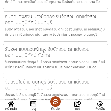
ทัศน์ ทั่วไทยราคาเป็นกันเอง เน้นคุณภาพ รับประกันความสวยงาม รับ
รับตัดแต่งสวน บางบัวทอง รับจัดสวน ตกแต่งสวน
ออกแบบภูมิทัศน์ นนทบุรี
รับตัดแต่งสวน บางบัวทอง รับจัดสวน ตกแต่งสวนทุกขนาด ออกแบบภูมิ
ทัศน์ ราคาเป็นกันเอง เน้นคุณภาพ รับประกันความสวยงาม นนทบุรี
รับออกแบบสวนพัทลุง รับจัดสวน ตกแต่งสวน
ออกแบบภูมิทัศน์ ทั่วไทย
รับออกแบบสวนพัทลุง รับจัดสวน ตกแต่งสวนทุกขนาด ออกแบบภูมิทัศน์
ทั่วไทยราคาเป็นกันเอง เน้นคุณภาพ รับประกันความสวยงาม รับออ
จัดสวนในบ้าน นนทบุรี รับจัดสวน ตกแต่งสวน
ออกแบบภูมิทัศน์ นนทบุรี
จัดสวนในบ้าน นนทบุรี รับจัดสวน ตกแต่งสวนทุกขนาด ออกแบบภูมิทัศน์
ราคาเป็นกันเอง เน้นคุณภาพ รับประกันความสวยงาม นนทบุรี จั
หน้าหลัก
เมนู
ติดต่อ
แชร์
เพิ่มเติม