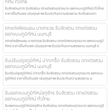
ทัศน์ ทั่วไทย
รับจัดสวนตาก รับจัดสวน ตกแต่งสวนทุกขนาด ออกแบบภูมิทัศน์ ทั่วไทย
ราคาเป็นกันเอง เน้นคุณภาพ รับประกันความสวยงาม รับจัดสวนตา
ตกแต่งห้องนอน บางกรวย รับจัดสวน ตกแต่งสวน
ออกแบบภูมิทัศน์ นนทบุรี
ตกแต่งห้องนอน บางกรวย รับจัดสวน ตกแต่งสวนทุกขนาด ออกแบบภูมิ
ทัศน์ ราคาเป็นกันเอง เน้นคุณภาพ รับประกันความสวยงาม นนทบุรี ต
รับปรับปรุงภูมิทัศน์ ปากเกร็ด รับจัดสวน ตกแต่งสวน
ออกแบบภูมิทัศน์ นนทบุรี
รับปรับปรุงภูมิทัศน์ ปากเกร็ด รับจัดสวน ตกแต่งสวนทุกขนาด ออกแบบ
ภูมิทัศน์ ราคาเป็นกันเอง เน้นคุณภาพ รับประกันความสวยงาม น
รับออกแบบภูมิทัศน์จตุจักร รับจัดสวน ตกแต่งสวน
ออกแบบภูมิทัศน์ ทั่วไทย
รับออกแบบภูมิทัศน์จตุจักร รับจัดสวน ตกแต่งสวนทุกขนาด ออกแบบภูมิ