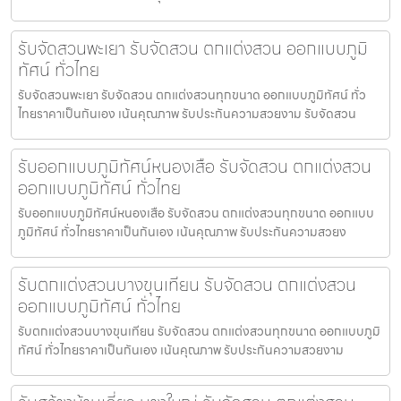
รับจัดสวนพะเยา รับจัดสวน ตกแต่งสวน ออกแบบภูมิ
ทัศน์ ทั่วไทย
รับจัดสวนพะเยา รับจัดสวน ตกแต่งสวนทุกขนาด ออกแบบภูมิทัศน์ ทั่ว
ไทยราคาเป็นกันเอง เน้นคุณภาพ รับประกันความสวยงาม รับจัดสวน
รับออกแบบภูมิทัศน์หนองเสือ รับจัดสวน ตกแต่งสวน
ออกแบบภูมิทัศน์ ทั่วไทย
รับออกแบบภูมิทัศน์หนองเสือ รับจัดสวน ตกแต่งสวนทุกขนาด ออกแบบ
ภูมิทัศน์ ทั่วไทยราคาเป็นกันเอง เน้นคุณภาพ รับประกันความสวยง
รับตกแต่งสวนบางขุนเทียน รับจัดสวน ตกแต่งสวน
ออกแบบภูมิทัศน์ ทั่วไทย
รับตกแต่งสวนบางขุนเทียน รับจัดสวน ตกแต่งสวนทุกขนาด ออกแบบภูมิ
ทัศน์ ทั่วไทยราคาเป็นกันเอง เน้นคุณภาพ รับประกันความสวยงาม