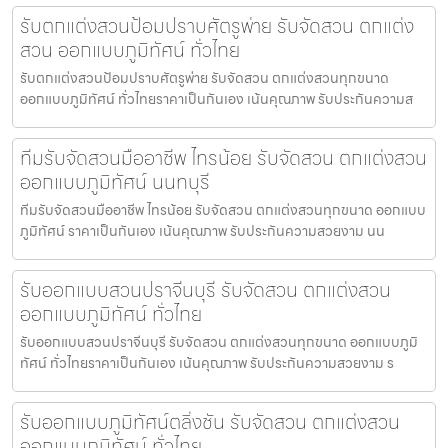
รับตกแต่งสวนป้อมปราบศัตรูพ่าย รับจัดสวน ตกแต่ง
สวน ออกแบบภูมิทัศน์ ทั่วไทย
รับตกแต่งสวนป้อมปราบศัตรูพ่าย รับจัดสวน ตกแต่งสวนทุกขนาด
ออกแบบภูมิทัศน์ ทั่วไทยราคาเป็นกันเอง เน้นคุณภาพ รับประกันความส
ทีมรับจัดสวนมืออาชีพ ไทรน้อย รับจัดสวน ตกแต่งสวน
ออกแบบภูมิทัศน์ นนทบุรี
ทีมรับจัดสวนมืออาชีพ ไทรน้อย รับจัดสวน ตกแต่งสวนทุกขนาด ออกแบบ
ภูมิทัศน์ ราคาเป็นกันเอง เน้นคุณภาพ รับประกันความสวยงาม นน
รับออกแบบสวนปราจีนบุรี รับจัดสวน ตกแต่งสวน
ออกแบบภูมิทัศน์ ทั่วไทย
รับออกแบบสวนปราจีนบุรี รับจัดสวน ตกแต่งสวนทุกขนาด ออกแบบภูมิ
ทัศน์ ทั่วไทยราคาเป็นกันเอง เน้นคุณภาพ รับประกันความสวยงาม ร
รับออกแบบภูมิทัศน์ตลิ่งชัน รับจัดสวน ตกแต่งสวน
ออกแบบภูมิทัศน์ ทั่วไทย