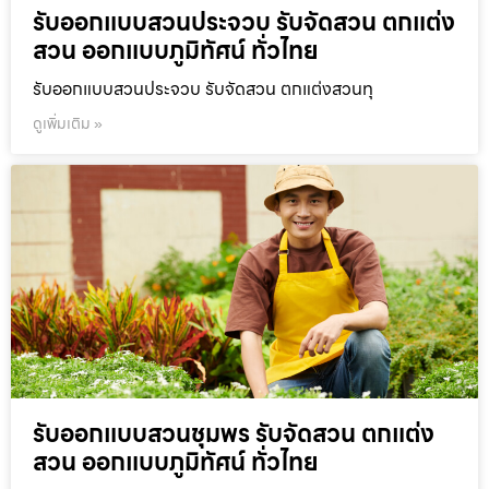
รับออกแบบสวนประจวบ รับจัดสวน ตกแต่ง
สวน ออกแบบภูมิทัศน์ ทั่วไทย
รับออกแบบสวนประจวบ รับจัดสวน ตกแต่งสวนทุ
ดูเพิ่มเติม »
รับออกแบบสวนชุมพร รับจัดสวน ตกแต่ง
สวน ออกแบบภูมิทัศน์ ทั่วไทย