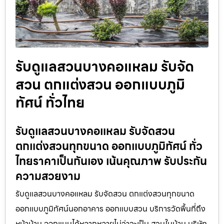
รับดูแลสวนบางคอแหลม รับจัด
สวน ตกแต่งสวน ออกแบบภูมิ
ทัศน์ ทั่วไทย
รับดูแลสวนบางคอแหลม รับจัดสวน
ตกแต่งสวนทุกขนาด ออกแบบภูมิทัศน์ ทั่ว
ไทยราคาเป็นกันเอง เน้นคุณภาพ รับประกัน
ความสวยงาม
รับดูแลสวนบางคอแหลม รับจัดสวน ตกแต่งสวนทุกขนาด
ออกแบบภูมิทัศน์นอกอาคาร ออกแบบสวน บริการวัดพื้นที่ถึง
หน้าบ้าน ออกแบบได้หลากหลายไม่ว่าจะเป็น สวนในบ้าน บริษัท