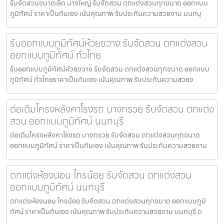
รับจัดสวนขนาดเล็ก บางใหญ่ รับจัดสวน ตกแต่งสวนทุกขนาด ออกแบบ
ภูมิทัศน์ ราคาเป็นกันเอง เน้นคุณภาพ รับประกันความสวยงาม นนทบุ
รับออกแบบภูมิทัศน์ห้วยขวาง รับจัดสวน ตกแต่งสวน
ออกแบบภูมิทัศน์ ทั่วไทย
รับออกแบบภูมิทัศน์ห้วยขวาง รับจัดสวน ตกแต่งสวนทุกขนาด ออกแบบ
ภูมิทัศน์ ทั่วไทยราคาเป็นกันเอง เน้นคุณภาพ รับประกันความสวยง
ต่อเติมโครงหลังคาโรงรถ บางกรวย รับจัดสวน ตกแต่ง
สวน ออกแบบภูมิทัศน์ นนทบุรี
ต่อเติมโครงหลังคาโรงรถ บางกรวย รับจัดสวน ตกแต่งสวนทุกขนาด
ออกแบบภูมิทัศน์ ราคาเป็นกันเอง เน้นคุณภาพ รับประกันความสวยงาม
ตกแต่งห้องนอน ไทรน้อย รับจัดสวน ตกแต่งสวน
ออกแบบภูมิทัศน์ นนทบุรี
ตกแต่งห้องนอน ไทรน้อย รับจัดสวน ตกแต่งสวนทุกขนาด ออกแบบภูมิ
ทัศน์ ราคาเป็นกันเอง เน้นคุณภาพ รับประกันความสวยงาม นนทบุรี ต