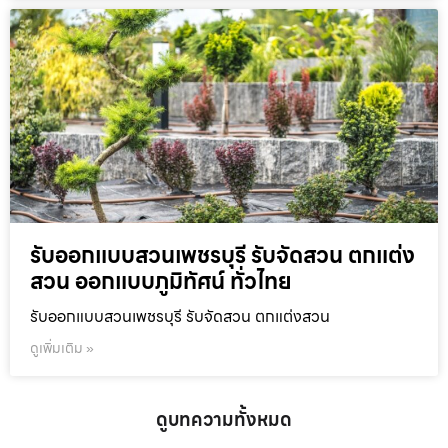
รับออกแบบสวนเพชรบุรี รับจัดสวน ตกแต่ง
สวน ออกแบบภูมิทัศน์ ทั่วไทย
รับออกแบบสวนเพชรบุรี รับจัดสวน ตกแต่งสวน
ดูเพิ่มเติม »
ดูบทความทั้งหมด