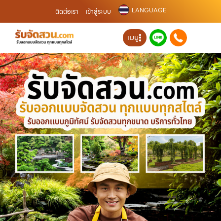
LANGUAGE
ติดต่อเรา
เข้าสู่ระบบ
เมนู