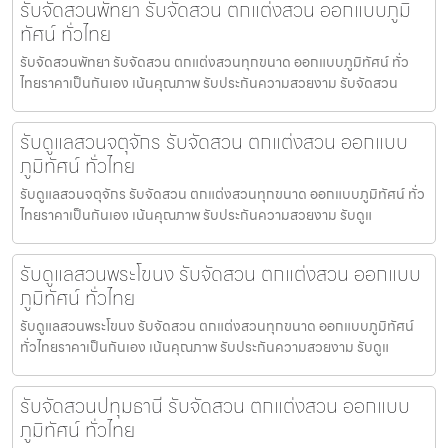
รับจัดสวนพัทยา รับจัดสวน ตกแต่งสวน ออกแบบภูมิ
ทัศน์ ทั่วไทย
รับจัดสวนพัทยา รับจัดสวน ตกแต่งสวนทุกขนาด ออกแบบภูมิทัศน์ ทั่ว
ไทยราคาเป็นกันเอง เน้นคุณภาพ รับประกันความสวยงาม รับจัดสวน
รับดูแลสวนจตุจักร รับจัดสวน ตกแต่งสวน ออกแบบ
ภูมิทัศน์ ทั่วไทย
รับดูแลสวนจตุจักร รับจัดสวน ตกแต่งสวนทุกขนาด ออกแบบภูมิทัศน์ ทั่ว
ไทยราคาเป็นกันเอง เน้นคุณภาพ รับประกันความสวยงาม รับดูแ
รับดูแลสวนพระโขนง รับจัดสวน ตกแต่งสวน ออกแบบ
ภูมิทัศน์ ทั่วไทย
รับดูแลสวนพระโขนง รับจัดสวน ตกแต่งสวนทุกขนาด ออกแบบภูมิทัศน์
ทั่วไทยราคาเป็นกันเอง เน้นคุณภาพ รับประกันความสวยงาม รับดูแ
รับจัดสวนปทุมธานี รับจัดสวน ตกแต่งสวน ออกแบบ
ภูมิทัศน์ ทั่วไทย