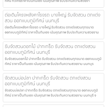
ทัศน์ ทั่วไทยราคาเป็นกันเอง เน้นคุณภาพ รับประกันความสวยงา
ต่อเติมโครงหลังคาโรงรถ บางใหญ่ รับจัดสวน ตกแต่ง
สวน ออกแบบภูมิทัศน์ นนทบุรี
ต่อเติมโครงหลังคาโรงรถ บางใหญ่ รับจัดสวน ตกแต่งสวนทุกขนาด
ออกแบบภูมิทัศน์ ราคาเป็นกันเอง เน้นคุณภาพ รับประกันความสวยงาม
รับจัดสวนดอกไม้ ปากเกร็ด รับจัดสวน ตกแต่งสวน
ออกแบบภูมิทัศน์ นนทบุรี
รับจัดสวนดอกไม้ ปากเกร็ด รับจัดสวน ตกแต่งสวนทุกขนาด ออกแบบภูมิ
ทัศน์ ราคาเป็นกันเอง เน้นคุณภาพ รับประกันความสวยงาม นนทบุร
จัดสวนบ่อปลา ปากเกร็ด รับจัดสวน ตกแต่งสวน
ออกแบบภูมิทัศน์ นนทบุรี
จัดสวนบ่อปลา ปากเกร็ด รับจัดสวน ตกแต่งสวนทุกขนาด ออกแบบภูมิ
ทัศน์ ราคาเป็นกันเอง เน้นคุณภาพ รับประกันความสวยงาม นนทบุรี จ