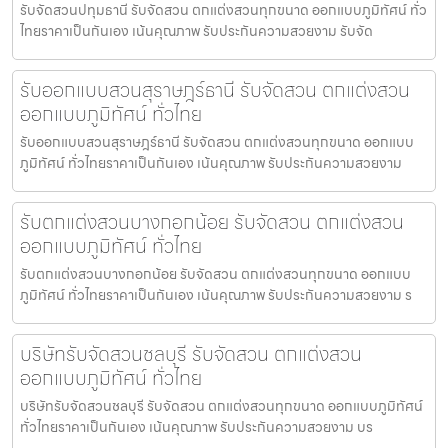
รับจัดสวนปทุมธานี รับจัดสวน ตกแต่งสวนทุกขนาด ออกแบบภูมิทัศน์ ทั่ว
ไทยราคาเป็นกันเอง เน้นคุณภาพ รับประกันความสวยงาม รับจัด
รับออกแบบสวนสุราษฎร์ธานี รับจัดสวน ตกแต่งสวน
ออกแบบภูมิทัศน์ ทั่วไทย
รับออกแบบสวนสุราษฎร์ธานี รับจัดสวน ตกแต่งสวนทุกขนาด ออกแบบ
ภูมิทัศน์ ทั่วไทยราคาเป็นกันเอง เน้นคุณภาพ รับประกันความสวยงาม
รับตกแต่งสวนบางกอกน้อย รับจัดสวน ตกแต่งสวน
ออกแบบภูมิทัศน์ ทั่วไทย
รับตกแต่งสวนบางกอกน้อย รับจัดสวน ตกแต่งสวนทุกขนาด ออกแบบ
ภูมิทัศน์ ทั่วไทยราคาเป็นกันเอง เน้นคุณภาพ รับประกันความสวยงาม ร
บริษัทรับจัดสวนชลบุรี รับจัดสวน ตกแต่งสวน
ออกแบบภูมิทัศน์ ทั่วไทย
บริษัทรับจัดสวนชลบุรี รับจัดสวน ตกแต่งสวนทุกขนาด ออกแบบภูมิทัศน์
ทั่วไทยราคาเป็นกันเอง เน้นคุณภาพ รับประกันความสวยงาม บร