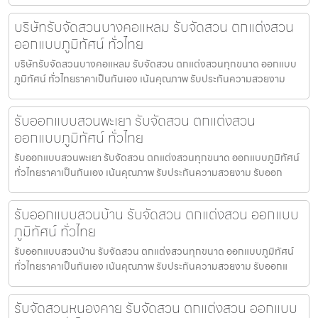
บริษัทรับจัดสวนบางคอแหลม รับจัดสวน ตกแต่งสวน
ออกแบบภูมิทัศน์ ทั่วไทย
บริษัทรับจัดสวนบางคอแหลม รับจัดสวน ตกแต่งสวนทุกขนาด ออกแบบ
ภูมิทัศน์ ทั่วไทยราคาเป็นกันเอง เน้นคุณภาพ รับประกันความสวยงาม
รับออกแบบสวนพะเยา รับจัดสวน ตกแต่งสวน
ออกแบบภูมิทัศน์ ทั่วไทย
รับออกแบบสวนพะเยา รับจัดสวน ตกแต่งสวนทุกขนาด ออกแบบภูมิทัศน์
ทั่วไทยราคาเป็นกันเอง เน้นคุณภาพ รับประกันความสวยงาม รับออก
รับออกแบบสวนบ้าน รับจัดสวน ตกแต่งสวน ออกแบบ
ภูมิทัศน์ ทั่วไทย
รับออกแบบสวนบ้าน รับจัดสวน ตกแต่งสวนทุกขนาด ออกแบบภูมิทัศน์
ทั่วไทยราคาเป็นกันเอง เน้นคุณภาพ รับประกันความสวยงาม รับออกแ
รับจัดสวนหนองคาย รับจัดสวน ตกแต่งสวน ออกแบบ