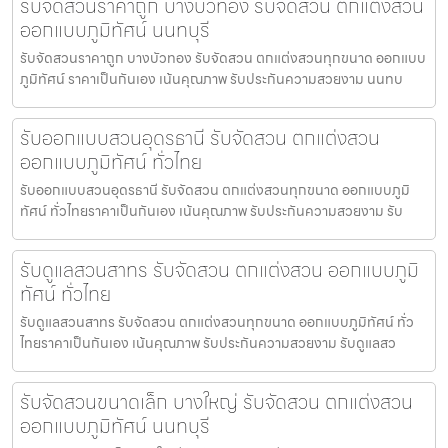
รับจัดสวนราคาถูก บางบัวทอง รับจัดสวน ตกแต่งสวน
ออกแบบภูมิทัศน์ นนทบุรี
รับจัดสวนราคาถูก บางบัวทอง รับจัดสวน ตกแต่งสวนทุกขนาด ออกแบบ
ภูมิทัศน์ ราคาเป็นกันเอง เน้นคุณภาพ รับประกันความสวยงาม นนทบ
รับออกแบบสวนอุดรธานี รับจัดสวน ตกแต่งสวน
ออกแบบภูมิทัศน์ ทั่วไทย
รับออกแบบสวนอุดรธานี รับจัดสวน ตกแต่งสวนทุกขนาด ออกแบบภูมิ
ทัศน์ ทั่วไทยราคาเป็นกันเอง เน้นคุณภาพ รับประกันความสวยงาม รับ
รับดูแลสวนสาทร รับจัดสวน ตกแต่งสวน ออกแบบภูมิ
ทัศน์ ทั่วไทย
รับดูแลสวนสาทร รับจัดสวน ตกแต่งสวนทุกขนาด ออกแบบภูมิทัศน์ ทั่ว
ไทยราคาเป็นกันเอง เน้นคุณภาพ รับประกันความสวยงาม รับดูแลสว
รับจัดสวนขนาดเล็ก บางใหญ่ รับจัดสวน ตกแต่งสวน
ออกแบบภูมิทัศน์ นนทบุรี