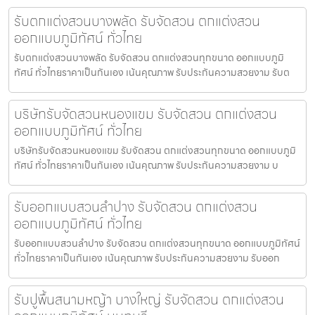
รับตกแต่งสวนบางพลัด รับจัดสวน ตกแต่งสวน
ออกแบบภูมิทัศน์ ทั่วไทย
รับตกแต่งสวนบางพลัด รับจัดสวน ตกแต่งสวนทุกขนาด ออกแบบภูมิ
ทัศน์ ทั่วไทยราคาเป็นกันเอง เน้นคุณภาพ รับประกันความสวยงาม รับต
บริษัทรับจัดสวนหนองแขม รับจัดสวน ตกแต่งสวน
ออกแบบภูมิทัศน์ ทั่วไทย
บริษัทรับจัดสวนหนองแขม รับจัดสวน ตกแต่งสวนทุกขนาด ออกแบบภูมิ
ทัศน์ ทั่วไทยราคาเป็นกันเอง เน้นคุณภาพ รับประกันความสวยงาม บ
รับออกแบบสวนลำปาง รับจัดสวน ตกแต่งสวน
ออกแบบภูมิทัศน์ ทั่วไทย
รับออกแบบสวนลำปาง รับจัดสวน ตกแต่งสวนทุกขนาด ออกแบบภูมิทัศน์
ทั่วไทยราคาเป็นกันเอง เน้นคุณภาพ รับประกันความสวยงาม รับออก
รับปูพื้นสนามหญ้า บางใหญ่ รับจัดสวน ตกแต่งสวน