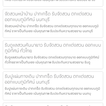
จัดสวนหน้าบ้าน ปากเกร็ด รับจัดสวน ตกแต่งสวน
ออกแบบภูมิทัศน์ นนทบุรี
จัดสวนหน้าบ้าน ปากเกร็ด รับจัดสวน ตกแต่งสวนทุกขนาด ออกแบบภูมิ
ทัศน์ ราคาเป็นกันเอง เน้นคุณภาพ รับประกันความสวยงาม นนทบุรี
รับดูแลสวนคันนายาว รับจัดสวน ตกแต่งสวน ออกแบบ
ภูมิทัศน์ ทั่วไทย
รับดูแลสวนคันนายาว รับจัดสวน ตกแต่งสวนทุกขนาด ออกแบบภูมิทัศน์
ทั่วไทยราคาเป็นกันเอง เน้นคุณภาพ รับประกันความสวยงาม รับดู
รับปูแผ่นทางเดิน ปากเกร็ด รับจัดสวน ตกแต่งสวน
ออกแบบภูมิทัศน์ นนทบุรี
รับปูแผ่นทางเดิน ปากเกร็ด รับจัดสวน ตกแต่งสวนทุกขนาด ออกแบบภูมิ
ทัศน์ ราคาเป็นกันเอง เน้นคุณภาพ รับประกันความสวยงาม นนทบุ