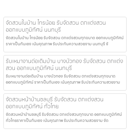
จัดสวนในบ้าน ไทรน้อย รับจัดสวน ตกแต่งสวน
ออกแบบภูมิทัศน์ นนทบุรี
จัดสวนในบ้าน ไทรน้อย รับจัดสวน ตกแต่งสวนทุกขนาด ออกแบบภูมิทัศน์
ราคาเป็นกันเอง เน้นคุณภาพ รับประกันความสวยงาม นนทบุรี จั
รับเหมางานต่อเติมบ้าน บางบัวทอง รับจัดสวน ตกแต่ง
สวน ออกแบบภูมิทัศน์ นนทบุรี
รับเหมางานต่อเติมบ้าน บางบัวทอง รับจัดสวน ตกแต่งสวนทุกขนาด
ออกแบบภูมิทัศน์ ราคาเป็นกันเอง เน้นคุณภาพ รับประกันความสวยงาม
จัดสวนหน้าบ้านชลบุรี รับจัดสวน ตกแต่งสวน
ออกแบบภูมิทัศน์ ทั่วไทย
จัดสวนหน้าบ้านชลบุรี รับจัดสวน ตกแต่งสวนทุกขนาด ออกแบบภูมิทัศน์
ทั่วไทยราคาเป็นกันเอง เน้นคุณภาพ รับประกันความสวยงาม จัด