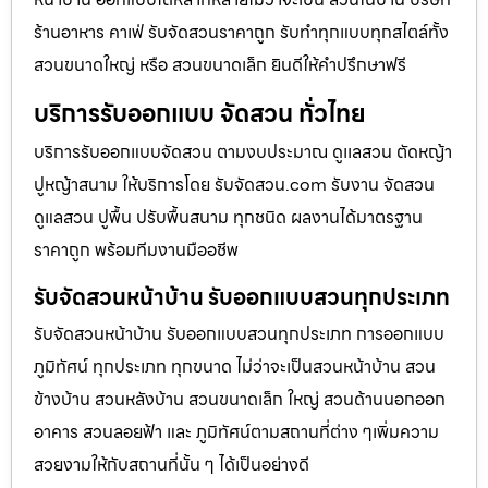
ร้านอาหาร คาเฟ่ รับจัดสวนราคาถูก รับทำทุกแบบทุกสไตล์ทั้ง
สวนขนาดใหญ่ หรือ สวนขนาดเล็ก ยินดีให้คำปรึกษาฟรี
บริการรับออกแบบ จัดสวน ทั่วไทย
บริการรับออกแบบจัดสวน ตามงบประมาณ ดูเเลสวน ตัดหญ้า
ปูหญ้าสนาม ให้บริการโดย รับจัดสวน.com รับงาน จัดสวน
ดูแลสวน ปูพื้น ปรับพื้นสนาม ทุกชนิด ผลงานได้มาตรฐาน
ราคาถูก พร้อมทีมงานมืออชีพ
รับจัดสวนหน้าบ้าน รับออกแบบสวนทุกประเภท
รับจัดสวนหน้าบ้าน รับออกแบบสวนทุกประเภท การออกแบบ
ภูมิทัศน์ ทุกประเภท ทุกขนาด ไม่ว่าจะเป็นสวนหน้าบ้าน สวน
ข้างบ้าน สวนหลังบ้าน สวนขนาดเล็ก ใหญ่ สวนด้านนอกออก
อาคาร สวนลอยฟ้า และ ภูมิทัศน์ตามสถานที่ต่าง ๆเพิ่มความ
สวยงามให้กับสถานที่นั้น ๆ ได้เป็นอย่างดี