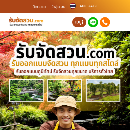
LANGUAGE
ติดต่อเรา
เข้าสู่ระบบ
เมนู