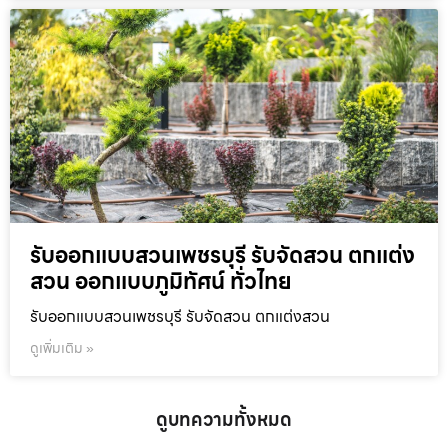
รับออกแบบสวนเพชรบุรี รับจัดสวน ตกแต่ง
สวน ออกแบบภูมิทัศน์ ทั่วไทย
รับออกแบบสวนเพชรบุรี รับจัดสวน ตกแต่งสวน
ดูเพิ่มเติม »
ดูบทความทั้งหมด