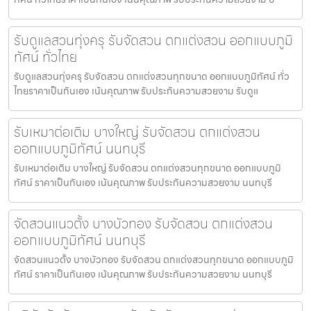
รับดูแลสวนทุ่งครุ รับจัดสวน ตกแต่งสวน ออกแบบภูมิ
ทัศน์ ทั่วไทย
รับดูแลสวนทุ่งครุ รับจัดสวน ตกแต่งสวนทุกขนาด ออกแบบภูมิทัศน์ ทั่ว
ไทยราคาเป็นกันเอง เน้นคุณภาพ รับประกันความสวยงาม รับดูแ
รับเหมาต่อเติม บางใหญ่ รับจัดสวน ตกแต่งสวน
ออกแบบภูมิทัศน์ นนทบุรี
รับเหมาต่อเติม บางใหญ่ รับจัดสวน ตกแต่งสวนทุกขนาด ออกแบบภูมิ
ทัศน์ ราคาเป็นกันเอง เน้นคุณภาพ รับประกันความสวยงาม นนทบุรี
จัดสวนแนวตั้ง บางบัวทอง รับจัดสวน ตกแต่งสวน
ออกแบบภูมิทัศน์ นนทบุรี
จัดสวนแนวตั้ง บางบัวทอง รับจัดสวน ตกแต่งสวนทุกขนาด ออกแบบภูมิ
ทัศน์ ราคาเป็นกันเอง เน้นคุณภาพ รับประกันความสวยงาม นนทบุรี