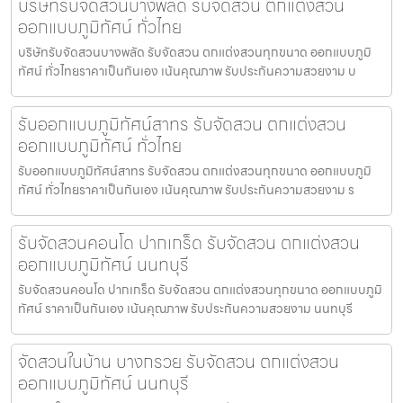
บริษัทรับจัดสวนบางพลัด รับจัดสวน ตกแต่งสวน
ออกแบบภูมิทัศน์ ทั่วไทย
บริษัทรับจัดสวนบางพลัด รับจัดสวน ตกแต่งสวนทุกขนาด ออกแบบภูมิ
ทัศน์ ทั่วไทยราคาเป็นกันเอง เน้นคุณภาพ รับประกันความสวยงาม บ
รับออกแบบภูมิทัศน์สาทร รับจัดสวน ตกแต่งสวน
ออกแบบภูมิทัศน์ ทั่วไทย
รับออกแบบภูมิทัศน์สาทร รับจัดสวน ตกแต่งสวนทุกขนาด ออกแบบภูมิ
ทัศน์ ทั่วไทยราคาเป็นกันเอง เน้นคุณภาพ รับประกันความสวยงาม ร
รับจัดสวนคอนโด ปากเกร็ด รับจัดสวน ตกแต่งสวน
ออกแบบภูมิทัศน์ นนทบุรี
รับจัดสวนคอนโด ปากเกร็ด รับจัดสวน ตกแต่งสวนทุกขนาด ออกแบบภูมิ
ทัศน์ ราคาเป็นกันเอง เน้นคุณภาพ รับประกันความสวยงาม นนทบุรี
จัดสวนในบ้าน บางกรวย รับจัดสวน ตกแต่งสวน
ออกแบบภูมิทัศน์ นนทบุรี