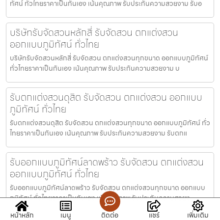
ทัศน์ ทั่วไทยราคาเป็นกันเอง เน้นคุณภาพ รับประกันความสวยงาม รับอ
บริษัทรับจัดสวนหลักสี่ รับจัดสวน ตกแต่งสวน
ออกแบบภูมิทัศน์ ทั่วไทย
บริษัทรับจัดสวนหลักสี่ รับจัดสวน ตกแต่งสวนทุกขนาด ออกแบบภูมิทัศน์
ทั่วไทยราคาเป็นกันเอง เน้นคุณภาพ รับประกันความสวยงาม บ
รับตกแต่งสวนดุสิต รับจัดสวน ตกแต่งสวน ออกแบบ
ภูมิทัศน์ ทั่วไทย
รับตกแต่งสวนดุสิต รับจัดสวน ตกแต่งสวนทุกขนาด ออกแบบภูมิทัศน์ ทั่ว
ไทยราคาเป็นกันเอง เน้นคุณภาพ รับประกันความสวยงาม รับตกแ
รับออกแบบภูมิทัศน์ลาดพร้าว รับจัดสวน ตกแต่งสวน
ออกแบบภูมิทัศน์ ทั่วไทย
รับออกแบบภูมิทัศน์ลาดพร้าว รับจัดสวน ตกแต่งสวนทุกขนาด ออกแบบ
ภูมิทัศน์ ทั่วไทยราคาเป็นกันเอง เน้นคุณภาพ รับประกันความสวยง
หน้าหลัก
เมนู
ติดต่อ
แชร์
เพิ่มเติม