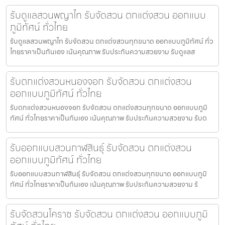
รับดูแลสวนพญาไท รับจัดสวน ตกแต่งสวน ออกแบบ
ภูมิทัศน์ ทั่วไทย
รับดูแลสวนพญาไท รับจัดสวน ตกแต่งสวนทุกขนาด ออกแบบภูมิทัศน์ ทั่ว
ไทยราคาเป็นกันเอง เน้นคุณภาพ รับประกันความสวยงาม รับดูแลส
รับตกแต่งสวนหนองจอก รับจัดสวน ตกแต่งสวน
ออกแบบภูมิทัศน์ ทั่วไทย
รับตกแต่งสวนหนองจอก รับจัดสวน ตกแต่งสวนทุกขนาด ออกแบบภูมิ
ทัศน์ ทั่วไทยราคาเป็นกันเอง เน้นคุณภาพ รับประกันความสวยงาม รับต
รับออกแบบสวนกาฬสินธุ์ รับจัดสวน ตกแต่งสวน
ออกแบบภูมิทัศน์ ทั่วไทย
รับออกแบบสวนกาฬสินธุ์ รับจัดสวน ตกแต่งสวนทุกขนาด ออกแบบภูมิ
ทัศน์ ทั่วไทยราคาเป็นกันเอง เน้นคุณภาพ รับประกันความสวยงาม รั
รับจัดสวนโคราช รับจัดสวน ตกแต่งสวน ออกแบบภูมิ