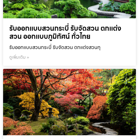
รับออกแบบสวนกระบี่ รับจัดสวน ตกแต่ง
สวน ออกแบบภูมิทัศน์ ทั่วไทย
รับออกแบบสวนกระบี่ รับจัดสวน ตกแต่งสวนทุ
ดูเพิ่มเติม »