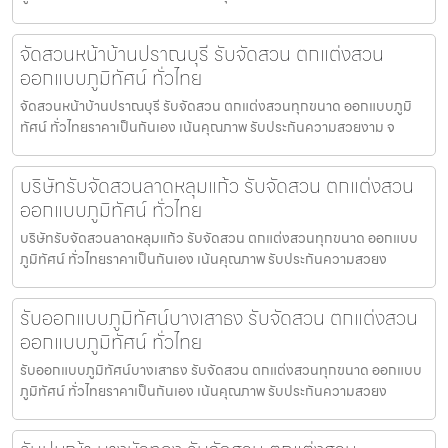
จัดสวนหน้าบ้านปราณบุรี รับจัดสวน ตกแต่งสวน
ออกแบบภูมิทัศน์ ทั่วไทย
จัดสวนหน้าบ้านปราณบุรี รับจัดสวน ตกแต่งสวนทุกขนาด ออกแบบภูมิ
ทัศน์ ทั่วไทยราคาเป็นกันเอง เน้นคุณภาพ รับประกันความสวยงาม จ
บริษัทรับจัดสวนลาดหลุมแก้ว รับจัดสวน ตกแต่งสวน
ออกแบบภูมิทัศน์ ทั่วไทย
บริษัทรับจัดสวนลาดหลุมแก้ว รับจัดสวน ตกแต่งสวนทุกขนาด ออกแบบ
ภูมิทัศน์ ทั่วไทยราคาเป็นกันเอง เน้นคุณภาพ รับประกันความสวยง
รับออกแบบภูมิทัศน์บางเสาธง รับจัดสวน ตกแต่งสวน
ออกแบบภูมิทัศน์ ทั่วไทย
รับออกแบบภูมิทัศน์บางเสาธง รับจัดสวน ตกแต่งสวนทุกขนาด ออกแบบ
ภูมิทัศน์ ทั่วไทยราคาเป็นกันเอง เน้นคุณภาพ รับประกันความสวยง