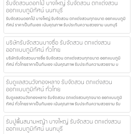
รับจัดสวนดอกไม้ บางใหญ่ รับจัดสวน ตกแต่งสวน
ออกแบบภูมิทัศน์ นนทบุรี
รับจัดสวนดอกไม้ บางใหญ่ รับจัดสวน ตกแต่งสวนทุกขนาด ออกแบบภูมิ
ทัศน์ ราคาเป็นกันเอง เน้นคุณภาพ รับประกันความสวยงาม นนทบุรี
บริษัทรับจัดสวนบางซื่อ รับจัดสวน ตกแต่งสวน
ออกแบบภูมิทัศน์ ทั่วไทย
บริษัทรับจัดสวนบางซื่อ รับจัดสวน ตกแต่งสวนทุกขนาด ออกแบบภูมิ
ทัศน์ ทั่วไทยราคาเป็นกันเอง เน้นคุณภาพ รับประกันความสวยงาม บ
รับดูแลสวนวังทองหลาง รับจัดสวน ตกแต่งสวน
ออกแบบภูมิทัศน์ ทั่วไทย
รับดูแลสวนวังทองหลาง รับจัดสวน ตกแต่งสวนทุกขนาด ออกแบบภูมิ
ทัศน์ ทั่วไทยราคาเป็นกันเอง เน้นคุณภาพ รับประกันความสวยงาม รับ
รับปูพื้นสนามหญ้า บางใหญ่ รับจัดสวน ตกแต่งสวน
ออกแบบภูมิทัศน์ นนทบุรี