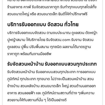
ร้านอาหาร คาเฟ่ รับจัดสวนราคาถูก รับทำทุกแบบทุกสไตล์ทั้ง
สวนขนาดใหญ่ หรือ สวนขนาดเล็ก ยินดีให้คำปรึกษาฟรี
บริการรับออกแบบ จัดสวน ทั่วไทย
บริการรับออกแบบจัดสวน ตามงบประมาณ ดูเเลสวน ตัดหญ้า
ปูหญ้าสนาม ให้บริการโดย รับจัดสวน.com รับงาน จัดสวน
ดูแลสวน ปูพื้น ปรับพื้นสนาม ทุกชนิด ผลงานได้มาตรฐาน
ราคาถูก พร้อมทีมงานมืออชีพ
รับจัดสวนหน้าบ้าน รับออกแบบสวนทุกประเภท
รับจัดสวนหน้าบ้าน รับออกแบบสวนทุกประเภท การออกแบบ
ภูมิทัศน์ ทุกประเภท ทุกขนาด ไม่ว่าจะเป็นสวนหน้าบ้าน สวน
ข้างบ้าน สวนหลังบ้าน สวนขนาดเล็ก ใหญ่ สวนด้านนอกออก
อาคาร สวนลอยฟ้า และ ภูมิทัศน์ตามสถานที่ต่าง ๆเพิ่มความ
สวยงามให้กับสถานที่นั้น ๆ ได้เป็นอย่างดี