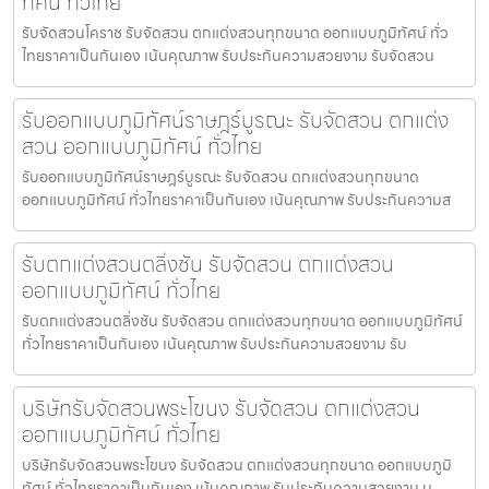
ทัศน์ ทั่วไทย
รับจัดสวนโคราช รับจัดสวน ตกแต่งสวนทุกขนาด ออกแบบภูมิทัศน์ ทั่ว
ไทยราคาเป็นกันเอง เน้นคุณภาพ รับประกันความสวยงาม รับจัดสวน
รับออกแบบภูมิทัศน์ราษฎร์บูรณะ รับจัดสวน ตกแต่ง
สวน ออกแบบภูมิทัศน์ ทั่วไทย
รับออกแบบภูมิทัศน์ราษฎร์บูรณะ รับจัดสวน ตกแต่งสวนทุกขนาด
ออกแบบภูมิทัศน์ ทั่วไทยราคาเป็นกันเอง เน้นคุณภาพ รับประกันความส
รับตกแต่งสวนตลิ่งชัน รับจัดสวน ตกแต่งสวน
ออกแบบภูมิทัศน์ ทั่วไทย
รับตกแต่งสวนตลิ่งชัน รับจัดสวน ตกแต่งสวนทุกขนาด ออกแบบภูมิทัศน์
ทั่วไทยราคาเป็นกันเอง เน้นคุณภาพ รับประกันความสวยงาม รับ
บริษัทรับจัดสวนพระโขนง รับจัดสวน ตกแต่งสวน
ออกแบบภูมิทัศน์ ทั่วไทย
บริษัทรับจัดสวนพระโขนง รับจัดสวน ตกแต่งสวนทุกขนาด ออกแบบภูมิ
ทัศน์ ทั่วไทยราคาเป็นกันเอง เน้นคุณภาพ รับประกันความสวยงาม บ