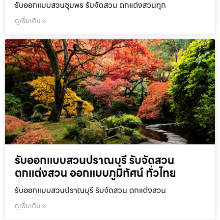
รับออกแบบสวนชุมพร รับจัดสวน ตกแต่งสวนทุก
ดูเพิ่มเติม »
รับออกแบบสวนปราณบุรี รับจัดสวน
ตกแต่งสวน ออกแบบภูมิทัศน์ ทั่วไทย
รับออกแบบสวนปราณบุรี รับจัดสวน ตกแต่งสวน
ดูเพิ่มเติม »