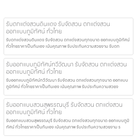
รับตกแต่งสวนดินแดง รับจัดสวน ตกแต่งสวน
ออกแบบภูมิทัศน์ ทั่วไทย
รับตกแต่งสวนดินแดง รับจัดสวน ตกแต่งสวนทุกขนาด ออกแบบภูมิทัศน์
ทั่วไทยราคาเป็นกันเอง เน้นคุณภาพ รับประกันความสวยงาม รับตก
รับออกแบบภูมิทัศน์ทวีวัฒนา รับจัดสวน ตกแต่งสวน
ออกแบบภูมิทัศน์ ทั่วไทย
รับออกแบบภูมิทัศน์ทวีวัฒนา รับจัดสวน ตกแต่งสวนทุกขนาด ออกแบบ
ภูมิทัศน์ ทั่วไทยราคาเป็นกันเอง เน้นคุณภาพ รับประกันความสวยง
รับออกแบบสวนสุพรรณบุรี รับจัดสวน ตกแต่งสวน
ออกแบบภูมิทัศน์ ทั่วไทย
รับออกแบบสวนสุพรรณบุรี รับจัดสวน ตกแต่งสวนทุกขนาด ออกแบบภูมิ
ทัศน์ ทั่วไทยราคาเป็นกันเอง เน้นคุณภาพ รับประกันความสวยงาม ร