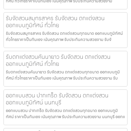
ทัศน์ ทั่วไทยราคาเป็นกันเอง เน้นคุณภาพ รับประกันความสวยงาม
รับจัดสวนสมุทรสาคร รับจัดสวน ตกแต่งสวน
ออกแบบภูมิทัศน์ ทั่วไทย
รับจัดสวนสมุทรสาคร รับจัดสวน ตกแต่งสวนทุกขนาด ออกแบบภูมิทัศน์
ทั่วไทยราคาเป็นกันเอง เน้นคุณภาพ รับประกันความสวยงาม รับจั
รับตกแต่งสวนคันนายาว รับจัดสวน ตกแต่งสวน
ออกแบบภูมิทัศน์ ทั่วไทย
รับตกแต่งสวนคันนายาว รับจัดสวน ตกแต่งสวนทุกขนาด ออกแบบภูมิ
ทัศน์ ทั่วไทยราคาเป็นกันเอง เน้นคุณภาพ รับประกันความสวยงาม รับ
ออกแบบสวน ปากเกร็ด รับจัดสวน ตกแต่งสวน
ออกแบบภูมิทัศน์ นนทบุรี
ออกแบบสวน ปากเกร็ด รับจัดสวน ตกแต่งสวนทุกขนาด ออกแบบภูมิ
ทัศน์ ราคาเป็นกันเอง เน้นคุณภาพ รับประกันความสวยงาม นนทบุรี ออกแ