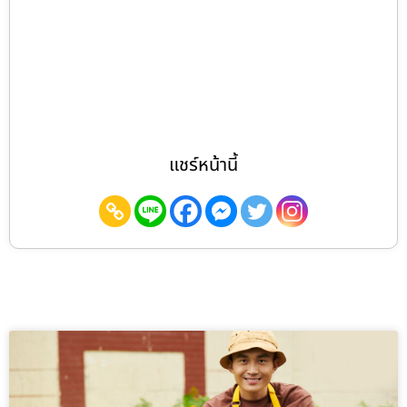
แชร์หน้านี้