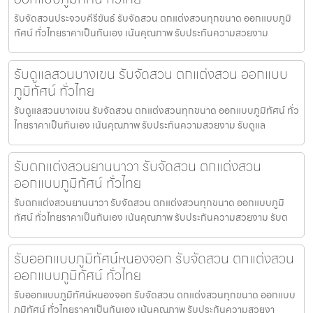
รับจัดสวนประจวบคีรีขันธ์ รับจัดสวน ตกแต่งสวนทุกขนาด ออกแบบภูมิ
ทัศน์ ทั่วไทยราคาเป็นกันเอง เน้นคุณภาพ รับประกันความสวยงาม
รับดูแลสวนบางเขน รับจัดสวน ตกแต่งสวน ออกแบบ
ภูมิทัศน์ ทั่วไทย
รับดูแลสวนบางเขน รับจัดสวน ตกแต่งสวนทุกขนาด ออกแบบภูมิทัศน์ ทั่ว
ไทยราคาเป็นกันเอง เน้นคุณภาพ รับประกันความสวยงาม รับดูแล
รับตกแต่งสวนยานนาวา รับจัดสวน ตกแต่งสวน
ออกแบบภูมิทัศน์ ทั่วไทย
รับตกแต่งสวนยานนาวา รับจัดสวน ตกแต่งสวนทุกขนาด ออกแบบภูมิ
ทัศน์ ทั่วไทยราคาเป็นกันเอง เน้นคุณภาพ รับประกันความสวยงาม รับต
รับออกแบบภูมิทัศน์หนองจอก รับจัดสวน ตกแต่งสวน
ออกแบบภูมิทัศน์ ทั่วไทย
รับออกแบบภูมิทัศน์หนองจอก รับจัดสวน ตกแต่งสวนทุกขนาด ออกแบบ
ภูมิทัศน์ ทั่วไทยราคาเป็นกันเอง เน้นคุณภาพ รับประกันความสวยงา