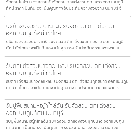
จัดสวนในบ้าน บางกรวย รับจัดสวน ตกแต่งสวนทุกขนาด ออกแบบภูมิ
ทัศน์ ราคาเป็นกันเอง เน้นคุณภาพ รับประกันความสวยงาม นนทบุรี จั
บริษัทรับจัดสวนบางกะปิ รับจัดสวน ตกแต่งสวน
ออกแบบภูมิทัศน์ ทั่วไทย
บริษัทรับจัดสวนบางกะปิ รับจัดสวน ตกแต่งสวนทุกขนาด ออกแบบภูมิ
ทัศน์ ทั่วไทยราคาเป็นกันเอง เน้นคุณภาพ รับประกันความสวยงาม บ
รับตกแต่งสวนบางคอแหลม รับจัดสวน ตกแต่งสวน
ออกแบบภูมิทัศน์ ทั่วไทย
รับตกแต่งสวนบางคอแหลม รับจัดสวน ตกแต่งสวนทุกขนาด ออกแบบภูมิ
ทัศน์ ทั่วไทยราคาเป็นกันเอง เน้นคุณภาพ รับประกันความสวยงาม รั
รับปูพื้นสนามหญ้าใกล้ฉัน รับจัดสวน ตกแต่งสวน
ออกแบบภูมิทัศน์ นนทบุรี
รับปูพื้นสนามหญ้าใกล้ฉัน รับจัดสวน ตกแต่งสวนทุกขนาด ออกแบบภูมิ
ทัศน์ ราคาเป็นกันเอง เน้นคุณภาพ รับประกันความสวยงาม นนทบุร