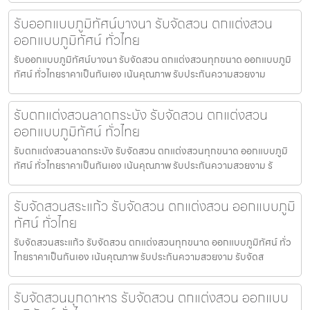
รับออกแบบภูมิทัศน์บางนา รับจัดสวน ตกแต่งสวน
ออกแบบภูมิทัศน์ ทั่วไทย
รับออกแบบภูมิทัศน์บางนา รับจัดสวน ตกแต่งสวนทุกขนาด ออกแบบภูมิ
ทัศน์ ทั่วไทยราคาเป็นกันเอง เน้นคุณภาพ รับประกันความสวยงาม
รับตกแต่งสวนลาดกระบัง รับจัดสวน ตกแต่งสวน
ออกแบบภูมิทัศน์ ทั่วไทย
รับตกแต่งสวนลาดกระบัง รับจัดสวน ตกแต่งสวนทุกขนาด ออกแบบภูมิ
ทัศน์ ทั่วไทยราคาเป็นกันเอง เน้นคุณภาพ รับประกันความสวยงาม รั
รับจัดสวนสระแก้ว รับจัดสวน ตกแต่งสวน ออกแบบภูมิ
ทัศน์ ทั่วไทย
รับจัดสวนสระแก้ว รับจัดสวน ตกแต่งสวนทุกขนาด ออกแบบภูมิทัศน์ ทั่ว
ไทยราคาเป็นกันเอง เน้นคุณภาพ รับประกันความสวยงาม รับจัดส
รับจัดสวนมุกดาหาร รับจัดสวน ตกแต่งสวน ออกแบบ