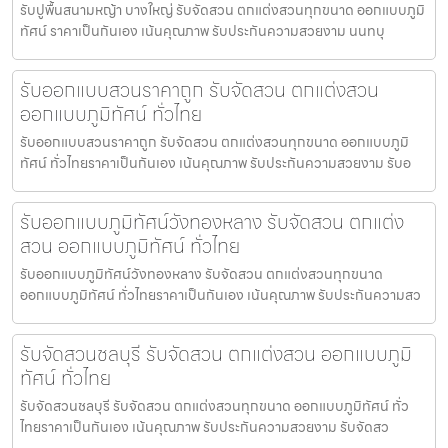
รับปูพื้นสนามหญ้า บางใหญ่ รับจัดสวน ตกแต่งสวนทุกขนาด ออกแบบภูมิ
ทัศน์ ราคาเป็นกันเอง เน้นคุณภาพ รับประกันความสวยงาม นนทบุ
รับออกแบบสวนราคาถูก รับจัดสวน ตกแต่งสวน
ออกแบบภูมิทัศน์ ทั่วไทย
รับออกแบบสวนราคาถูก รับจัดสวน ตกแต่งสวนทุกขนาด ออกแบบภูมิ
ทัศน์ ทั่วไทยราคาเป็นกันเอง เน้นคุณภาพ รับประกันความสวยงาม รับอ
รับออกแบบภูมิทัศน์วังทองหลาง รับจัดสวน ตกแต่ง
สวน ออกแบบภูมิทัศน์ ทั่วไทย
รับออกแบบภูมิทัศน์วังทองหลาง รับจัดสวน ตกแต่งสวนทุกขนาด
ออกแบบภูมิทัศน์ ทั่วไทยราคาเป็นกันเอง เน้นคุณภาพ รับประกันความสว
รับจัดสวนชลบุรี รับจัดสวน ตกแต่งสวน ออกแบบภูมิ
ทัศน์ ทั่วไทย
รับจัดสวนชลบุรี รับจัดสวน ตกแต่งสวนทุกขนาด ออกแบบภูมิทัศน์ ทั่ว
ไทยราคาเป็นกันเอง เน้นคุณภาพ รับประกันความสวยงาม รับจัดสว