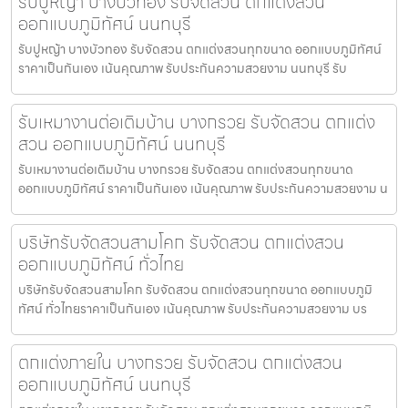
รับปูหญ้า บางบัวทอง รับจัดสวน ตกแต่งสวน
ออกแบบภูมิทัศน์ นนทบุรี
รับปูหญ้า บางบัวทอง รับจัดสวน ตกแต่งสวนทุกขนาด ออกแบบภูมิทัศน์
ราคาเป็นกันเอง เน้นคุณภาพ รับประกันความสวยงาม นนทบุรี รับ
รับเหมางานต่อเติมบ้าน บางกรวย รับจัดสวน ตกแต่ง
สวน ออกแบบภูมิทัศน์ นนทบุรี
รับเหมางานต่อเติมบ้าน บางกรวย รับจัดสวน ตกแต่งสวนทุกขนาด
ออกแบบภูมิทัศน์ ราคาเป็นกันเอง เน้นคุณภาพ รับประกันความสวยงาม น
บริษัทรับจัดสวนสามโคก รับจัดสวน ตกแต่งสวน
ออกแบบภูมิทัศน์ ทั่วไทย
บริษัทรับจัดสวนสามโคก รับจัดสวน ตกแต่งสวนทุกขนาด ออกแบบภูมิ
ทัศน์ ทั่วไทยราคาเป็นกันเอง เน้นคุณภาพ รับประกันความสวยงาม บร
ตกแต่งภายใน บางกรวย รับจัดสวน ตกแต่งสวน
ออกแบบภูมิทัศน์ นนทบุรี