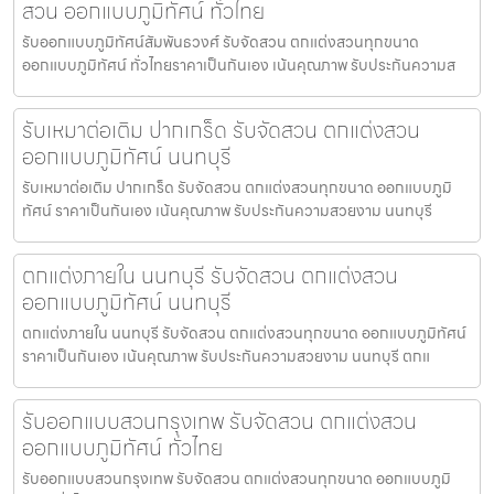
สวน ออกแบบภูมิทัศน์ ทั่วไทย
รับออกแบบภูมิทัศน์สัมพันธวงศ์ รับจัดสวน ตกแต่งสวนทุกขนาด
ออกแบบภูมิทัศน์ ทั่วไทยราคาเป็นกันเอง เน้นคุณภาพ รับประกันความส
รับเหมาต่อเติม ปากเกร็ด รับจัดสวน ตกแต่งสวน
ออกแบบภูมิทัศน์ นนทบุรี
รับเหมาต่อเติม ปากเกร็ด รับจัดสวน ตกแต่งสวนทุกขนาด ออกแบบภูมิ
ทัศน์ ราคาเป็นกันเอง เน้นคุณภาพ รับประกันความสวยงาม นนทบุรี
ตกแต่งภายใน นนทบุรี รับจัดสวน ตกแต่งสวน
ออกแบบภูมิทัศน์ นนทบุรี
ตกแต่งภายใน นนทบุรี รับจัดสวน ตกแต่งสวนทุกขนาด ออกแบบภูมิทัศน์
ราคาเป็นกันเอง เน้นคุณภาพ รับประกันความสวยงาม นนทบุรี ตกแ
รับออกแบบสวนกรุงเทพ รับจัดสวน ตกแต่งสวน
ออกแบบภูมิทัศน์ ทั่วไทย
รับออกแบบสวนกรุงเทพ รับจัดสวน ตกแต่งสวนทุกขนาด ออกแบบภูมิ