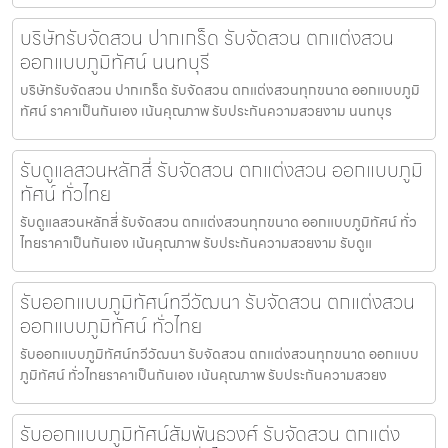
บริษัทรับจัดสวน ปากเกร็ด รับจัดสวน ตกแต่งสวน
ออกแบบภูมิทัศน์ นนทบุรี
บริษัทรับจัดสวน ปากเกร็ด รับจัดสวน ตกแต่งสวนทุกขนาด ออกแบบภูมิ
ทัศน์ ราคาเป็นกันเอง เน้นคุณภาพ รับประกันความสวยงาม นนทบุร
รับดูแลสวนหลักสี่ รับจัดสวน ตกแต่งสวน ออกแบบภูมิ
ทัศน์ ทั่วไทย
รับดูแลสวนหลักสี่ รับจัดสวน ตกแต่งสวนทุกขนาด ออกแบบภูมิทัศน์ ทั่ว
ไทยราคาเป็นกันเอง เน้นคุณภาพ รับประกันความสวยงาม รับดูแ
รับออกแบบภูมิทัศน์ทวีวัฒนา รับจัดสวน ตกแต่งสวน
ออกแบบภูมิทัศน์ ทั่วไทย
รับออกแบบภูมิทัศน์ทวีวัฒนา รับจัดสวน ตกแต่งสวนทุกขนาด ออกแบบ
ภูมิทัศน์ ทั่วไทยราคาเป็นกันเอง เน้นคุณภาพ รับประกันความสวยง
รับออกแบบภูมิทัศน์สัมพันธวงศ์ รับจัดสวน ตกแต่ง