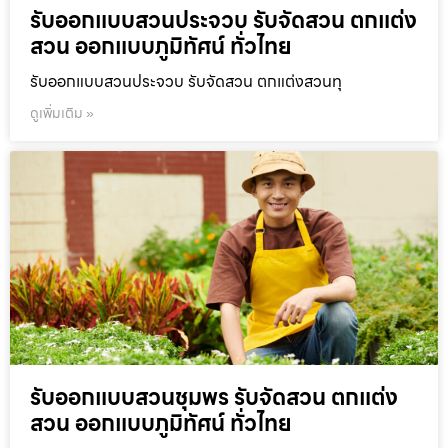
รับออกแบบสวนประจวบ รับจัดสวน ตกแต่ง
สวน ออกแบบภูมิทัศน์ ทั่วไทย
รับออกแบบสวนประจวบ รับจัดสวน ตกแต่งสวนทุ
ดูเพิ่มเติม »
รับออกแบบสวนชุมพร รับจัดสวน ตกแต่ง
สวน ออกแบบภูมิทัศน์ ทั่วไทย