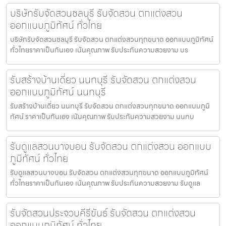
บริษัทรับจัดสวนชลบุรี รับจัดสวน ตกแต่งสวน
ออกแบบภูมิทัศน์ ทั่วไทย
บริษัทรับจัดสวนชลบุรี รับจัดสวน ตกแต่งสวนทุกขนาด ออกแบบภูมิทัศน์
ทั่วไทยราคาเป็นกันเอง เน้นคุณภาพ รับประกันความสวยงาม บร
รับสร้างบ้านเดี่ยว นนทบุรี รับจัดสวน ตกแต่งสวน
ออกแบบภูมิทัศน์ นนทบุรี
รับสร้างบ้านเดี่ยว นนทบุรี รับจัดสวน ตกแต่งสวนทุกขนาด ออกแบบภูมิ
ทัศน์ ราคาเป็นกันเอง เน้นคุณภาพ รับประกันความสวยงาม นนทบ
รับดูแลสวนบางบอน รับจัดสวน ตกแต่งสวน ออกแบบ
ภูมิทัศน์ ทั่วไทย
รับดูแลสวนบางบอน รับจัดสวน ตกแต่งสวนทุกขนาด ออกแบบภูมิทัศน์
ทั่วไทยราคาเป็นกันเอง เน้นคุณภาพ รับประกันความสวยงาม รับดูแล
รับจัดสวนประจวบคีรีขันธ์ รับจัดสวน ตกแต่งสวน
ออกแบบภูมิทัศน์ ทั่วไทย