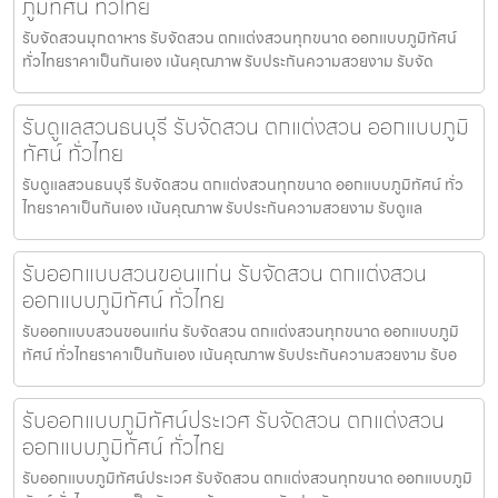
ภูมิทัศน์ ทั่วไทย
รับจัดสวนมุกดาหาร รับจัดสวน ตกแต่งสวนทุกขนาด ออกแบบภูมิทัศน์
ทั่วไทยราคาเป็นกันเอง เน้นคุณภาพ รับประกันความสวยงาม รับจัด
รับดูแลสวนธนบุรี รับจัดสวน ตกแต่งสวน ออกแบบภูมิ
ทัศน์ ทั่วไทย
รับดูแลสวนธนบุรี รับจัดสวน ตกแต่งสวนทุกขนาด ออกแบบภูมิทัศน์ ทั่ว
ไทยราคาเป็นกันเอง เน้นคุณภาพ รับประกันความสวยงาม รับดูแล
รับออกแบบสวนขอนแก่น รับจัดสวน ตกแต่งสวน
ออกแบบภูมิทัศน์ ทั่วไทย
รับออกแบบสวนขอนแก่น รับจัดสวน ตกแต่งสวนทุกขนาด ออกแบบภูมิ
ทัศน์ ทั่วไทยราคาเป็นกันเอง เน้นคุณภาพ รับประกันความสวยงาม รับอ
รับออกแบบภูมิทัศน์ประเวศ รับจัดสวน ตกแต่งสวน
ออกแบบภูมิทัศน์ ทั่วไทย
รับออกแบบภูมิทัศน์ประเวศ รับจัดสวน ตกแต่งสวนทุกขนาด ออกแบบภูมิ