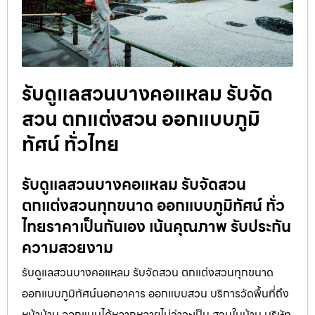
รับดูแลสวนบางคอแหลม รับจัด
สวน ตกแต่งสวน ออกแบบภูมิ
ทัศน์ ทั่วไทย
รับดูแลสวนบางคอแหลม รับจัดสวน
ตกแต่งสวนทุกขนาด ออกแบบภูมิทัศน์ ทั่ว
ไทยราคาเป็นกันเอง เน้นคุณภาพ รับประกัน
ความสวยงาม
รับดูแลสวนบางคอแหลม รับจัดสวน ตกแต่งสวนทุกขนาด
ออกแบบภูมิทัศน์นอกอาคาร ออกแบบสวน บริการวัดพื้นที่ถึง
หน้าบ้าน ออกแบบได้หลากหลายไม่ว่าจะเป็น สวนในบ้าน บริษัท