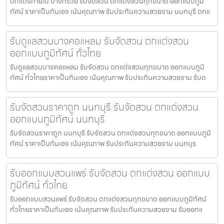
ตกแต่งภายใน บางกรวย รับจัดสวน ตกแต่งสวนทุกขนาด ออกแบบภูมิ
ทัศน์ ราคาเป็นกันเอง เน้นคุณภาพ รับประกันความสวยงาม นนทบุรี ตกแ
รับดูแลสวนบางคอแหลม รับจัดสวน ตกแต่งสวน
ออกแบบภูมิทัศน์ ทั่วไทย
รับดูแลสวนบางคอแหลม รับจัดสวน ตกแต่งสวนทุกขนาด ออกแบบภูมิ
ทัศน์ ทั่วไทยราคาเป็นกันเอง เน้นคุณภาพ รับประกันความสวยงาม รับด
รับจัดสวนราคาถูก นนทบุรี รับจัดสวน ตกแต่งสวน
ออกแบบภูมิทัศน์ นนทบุรี
รับจัดสวนราคาถูก นนทบุรี รับจัดสวน ตกแต่งสวนทุกขนาด ออกแบบภูมิ
ทัศน์ ราคาเป็นกันเอง เน้นคุณภาพ รับประกันความสวยงาม นนทบุร
รับออกแบบสวนแพร่ รับจัดสวน ตกแต่งสวน ออกแบบ
ภูมิทัศน์ ทั่วไทย
รับออกแบบสวนแพร่ รับจัดสวน ตกแต่งสวนทุกขนาด ออกแบบภูมิทัศน์
ทั่วไทยราคาเป็นกันเอง เน้นคุณภาพ รับประกันความสวยงาม รับออกแ