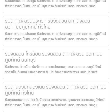
รับออกแบบสวนชัยภูมิ รับจัดสวน ตกแต่งสวนทุกขนาด ออกแบบภูมิทัศน์
ทั่วไทยราคาเป็นกันเอง เน้นคุณภาพ รับประกันความสวยงาม รับอ
รับตกแต่งสวนประเวศ รับจัดสวน ตกแต่งสวน
ออกแบบภูมิทัศน์ ทั่วไทย
รับตกแต่งสวนประเวศ รับจัดสวน ตกแต่งสวนทุกขนาด ออกแบบภูมิทัศน์
ทั่วไทยราคาเป็นกันเอง เน้นคุณภาพ รับประกันความสวยงาม รับตก
รับจัดสวน ไทรน้อย รับจัดสวน ตกแต่งสวน ออกแบบ
ภูมิทัศน์ นนทบุรี
รับจัดสวน ไทรน้อย รับจัดสวน ตกแต่งสวนทุกขนาด ออกแบบภูมิทัศน์
ราคาเป็นกันเอง เน้นคุณภาพ รับประกันความสวยงาม นนทบุรี รับจั
รับดูแลสวนคลองเตย รับจัดสวน ตกแต่งสวน ออกแบบ
ภูมิทัศน์ ทั่วไทย
รับดูแลสวนคลองเตย รับจัดสวน ตกแต่งสวนทุกขนาด ออกแบบภูมิทัศน์
ทั่วไทยราคาเป็นกันเอง เน้นคุณภาพ รับประกันความสวยงาม รับดูแ