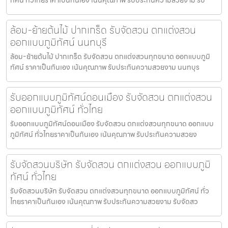
ล้อม-ย้ายต้นไม้ ปากเกร็ด รับจัดสวน ตกแต่งสวน
ออกแบบภูมิทัศน์ นนทบุรี
ล้อม-ย้ายต้นไม้ ปากเกร็ด รับจัดสวน ตกแต่งสวนทุกขนาด ออกแบบภูมิ
ทัศน์ ราคาเป็นกันเอง เน้นคุณภาพ รับประกันความสวยงาม นนทบุร
รับออกแบบภูมิทัศน์ดอนเมือง รับจัดสวน ตกแต่งสวน
ออกแบบภูมิทัศน์ ทั่วไทย
รับออกแบบภูมิทัศน์ดอนเมือง รับจัดสวน ตกแต่งสวนทุกขนาด ออกแบบ
ภูมิทัศน์ ทั่วไทยราคาเป็นกันเอง เน้นคุณภาพ รับประกันความสวยง
รับจัดสวนบริษัท รับจัดสวน ตกแต่งสวน ออกแบบภูมิ
ทัศน์ ทั่วไทย
รับจัดสวนบริษัท รับจัดสวน ตกแต่งสวนทุกขนาด ออกแบบภูมิทัศน์ ทั่ว
ไทยราคาเป็นกันเอง เน้นคุณภาพ รับประกันความสวยงาม รับจัดสว