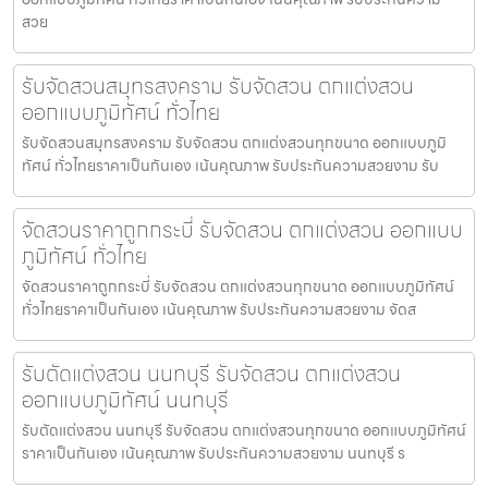
สวย
รับจัดสวนสมุทรสงคราม รับจัดสวน ตกแต่งสวน
ออกแบบภูมิทัศน์ ทั่วไทย
รับจัดสวนสมุทรสงคราม รับจัดสวน ตกแต่งสวนทุกขนาด ออกแบบภูมิ
ทัศน์ ทั่วไทยราคาเป็นกันเอง เน้นคุณภาพ รับประกันความสวยงาม รับ
จัดสวนราคาถูกกระบี่ รับจัดสวน ตกแต่งสวน ออกแบบ
ภูมิทัศน์ ทั่วไทย
จัดสวนราคาถูกกระบี่ รับจัดสวน ตกแต่งสวนทุกขนาด ออกแบบภูมิทัศน์
ทั่วไทยราคาเป็นกันเอง เน้นคุณภาพ รับประกันความสวยงาม จัดส
รับตัดแต่งสวน นนทบุรี รับจัดสวน ตกแต่งสวน
ออกแบบภูมิทัศน์ นนทบุรี
รับตัดแต่งสวน นนทบุรี รับจัดสวน ตกแต่งสวนทุกขนาด ออกแบบภูมิทัศน์
ราคาเป็นกันเอง เน้นคุณภาพ รับประกันความสวยงาม นนทบุรี ร