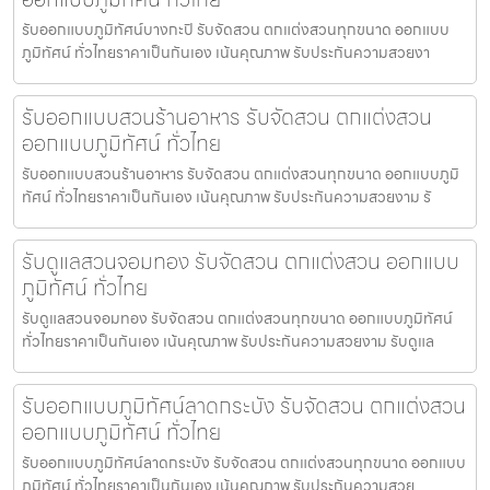
รับออกแบบภูมิทัศน์บางกะปิ รับจัดสวน ตกแต่งสวนทุกขนาด ออกแบบ
ภูมิทัศน์ ทั่วไทยราคาเป็นกันเอง เน้นคุณภาพ รับประกันความสวยงา
รับออกแบบสวนร้านอาหาร รับจัดสวน ตกแต่งสวน
ออกแบบภูมิทัศน์ ทั่วไทย
รับออกแบบสวนร้านอาหาร รับจัดสวน ตกแต่งสวนทุกขนาด ออกแบบภูมิ
ทัศน์ ทั่วไทยราคาเป็นกันเอง เน้นคุณภาพ รับประกันความสวยงาม รั
รับดูแลสวนจอมทอง รับจัดสวน ตกแต่งสวน ออกแบบ
ภูมิทัศน์ ทั่วไทย
รับดูแลสวนจอมทอง รับจัดสวน ตกแต่งสวนทุกขนาด ออกแบบภูมิทัศน์
ทั่วไทยราคาเป็นกันเอง เน้นคุณภาพ รับประกันความสวยงาม รับดูแล
รับออกแบบภูมิทัศน์ลาดกระบัง รับจัดสวน ตกแต่งสวน
ออกแบบภูมิทัศน์ ทั่วไทย
รับออกแบบภูมิทัศน์ลาดกระบัง รับจัดสวน ตกแต่งสวนทุกขนาด ออกแบบ
ภูมิทัศน์ ทั่วไทยราคาเป็นกันเอง เน้นคุณภาพ รับประกันความสวย