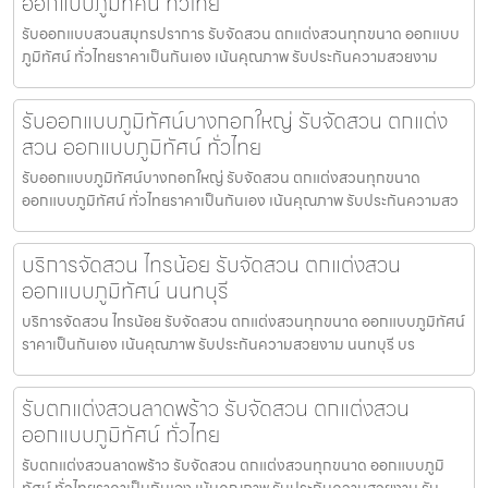
ออกแบบภูมิทัศน์ ทั่วไทย
รับออกแบบสวนสมุทรปราการ รับจัดสวน ตกแต่งสวนทุกขนาด ออกแบบ
ภูมิทัศน์ ทั่วไทยราคาเป็นกันเอง เน้นคุณภาพ รับประกันความสวยงาม
รับออกแบบภูมิทัศน์บางกอกใหญ่ รับจัดสวน ตกแต่ง
สวน ออกแบบภูมิทัศน์ ทั่วไทย
รับออกแบบภูมิทัศน์บางกอกใหญ่ รับจัดสวน ตกแต่งสวนทุกขนาด
ออกแบบภูมิทัศน์ ทั่วไทยราคาเป็นกันเอง เน้นคุณภาพ รับประกันความสว
บริการจัดสวน ไทรน้อย รับจัดสวน ตกแต่งสวน
ออกแบบภูมิทัศน์ นนทบุรี
บริการจัดสวน ไทรน้อย รับจัดสวน ตกแต่งสวนทุกขนาด ออกแบบภูมิทัศน์
ราคาเป็นกันเอง เน้นคุณภาพ รับประกันความสวยงาม นนทบุรี บร
รับตกแต่งสวนลาดพร้าว รับจัดสวน ตกแต่งสวน
ออกแบบภูมิทัศน์ ทั่วไทย
รับตกแต่งสวนลาดพร้าว รับจัดสวน ตกแต่งสวนทุกขนาด ออกแบบภูมิ
ทัศน์ ทั่วไทยราคาเป็นกันเอง เน้นคุณภาพ รับประกันความสวยงาม รับ