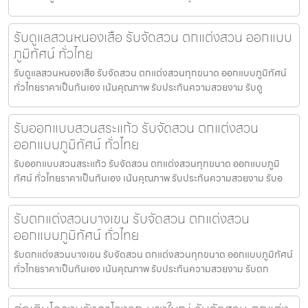
รับดูแลสวนหนองเสือ รับจัดสวน ตกแต่งสวน ออกแบบ
ภูมิทัศน์ ทั่วไทย
รับดูแลสวนหนองเสือ รับจัดสวน ตกแต่งสวนทุกขนาด ออกแบบภูมิทัศน์
ทั่วไทยราคาเป็นกันเอง เน้นคุณภาพ รับประกันความสวยงาม รับดู
รับออกแบบสวนสระแก้ว รับจัดสวน ตกแต่งสวน
ออกแบบภูมิทัศน์ ทั่วไทย
รับออกแบบสวนสระแก้ว รับจัดสวน ตกแต่งสวนทุกขนาด ออกแบบภูมิ
ทัศน์ ทั่วไทยราคาเป็นกันเอง เน้นคุณภาพ รับประกันความสวยงาม รับอ
รับตกแต่งสวนบางเขน รับจัดสวน ตกแต่งสวน
ออกแบบภูมิทัศน์ ทั่วไทย
รับตกแต่งสวนบางเขน รับจัดสวน ตกแต่งสวนทุกขนาด ออกแบบภูมิทัศน์
ทั่วไทยราคาเป็นกันเอง เน้นคุณภาพ รับประกันความสวยงาม รับตก