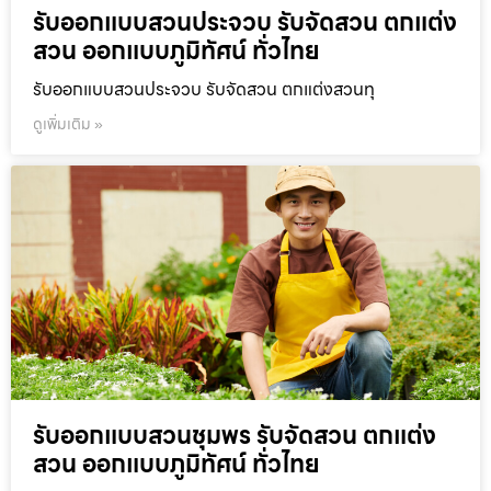
รับออกแบบสวนประจวบ รับจัดสวน ตกแต่ง
สวน ออกแบบภูมิทัศน์ ทั่วไทย
รับออกแบบสวนประจวบ รับจัดสวน ตกแต่งสวนทุ
ดูเพิ่มเติม »
รับออกแบบสวนชุมพร รับจัดสวน ตกแต่ง
สวน ออกแบบภูมิทัศน์ ทั่วไทย