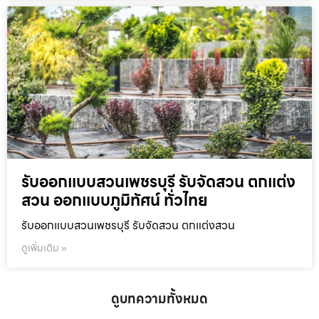
รับออกแบบสวนเพชรบุรี รับจัดสวน ตกแต่ง
สวน ออกแบบภูมิทัศน์ ทั่วไทย
รับออกแบบสวนเพชรบุรี รับจัดสวน ตกแต่งสวน
ดูเพิ่มเติม »
ดูบทความทั้งหมด