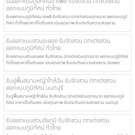
รับออกแบบภูมิทัศน์บางพลี รับจัดสวน ตกแต่งสวน
ออกแบบภูมิทัศน์ ทั่วไทย
รับออกแบบภูมิทัศน์บางพลี รับจัดสวน ตกแต่งสวนทุกขนาด ออกแบบภูมิ
ทัศน์ ทั่วไทยราคาเป็นกันเอง เน้นคุณภาพ รับประกันความสวยงาม
รับออกแบบสวนระยอง รับจัดสวน ตกแต่งสวน
ออกแบบภูมิทัศน์ ทั่วไทย
รับออกแบบสวนระยอง รับจัดสวน ตกแต่งสวนทุกขนาด ออกแบบภูมิทัศน์
ทั่วไทยราคาเป็นกันเอง เน้นคุณภาพ รับประกันความสวยงาม รับออก
รับปูพื้นสนามหญ้าใกล้ฉัน รับจัดสวน ตกแต่งสวน
ออกแบบภูมิทัศน์ นนทบุรี
รับปูพื้นสนามหญ้าใกล้ฉัน รับจัดสวน ตกแต่งสวนทุกขนาด ออกแบบภูมิ
ทัศน์ ราคาเป็นกันเอง เน้นคุณภาพ รับประกันความสวยงาม นนทบุร
รับออกแบบสวนชัยภูมิ รับจัดสวน ตกแต่งสวน
ออกแบบภูมิทัศน์ ทั่วไทย