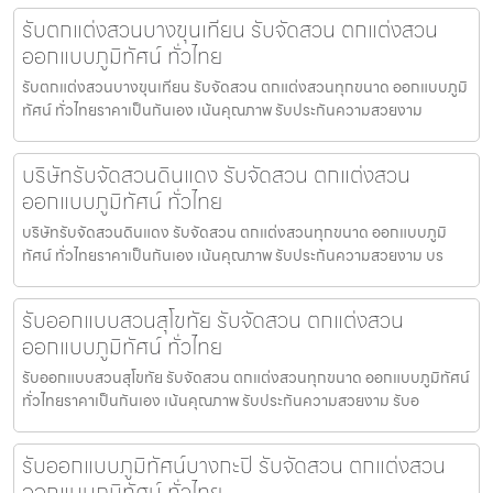
รับตกแต่งสวนบางขุนเทียน รับจัดสวน ตกแต่งสวน
ออกแบบภูมิทัศน์ ทั่วไทย
รับตกแต่งสวนบางขุนเทียน รับจัดสวน ตกแต่งสวนทุกขนาด ออกแบบภูมิ
ทัศน์ ทั่วไทยราคาเป็นกันเอง เน้นคุณภาพ รับประกันความสวยงาม
บริษัทรับจัดสวนดินแดง รับจัดสวน ตกแต่งสวน
ออกแบบภูมิทัศน์ ทั่วไทย
บริษัทรับจัดสวนดินแดง รับจัดสวน ตกแต่งสวนทุกขนาด ออกแบบภูมิ
ทัศน์ ทั่วไทยราคาเป็นกันเอง เน้นคุณภาพ รับประกันความสวยงาม บร
รับออกแบบสวนสุโขทัย รับจัดสวน ตกแต่งสวน
ออกแบบภูมิทัศน์ ทั่วไทย
รับออกแบบสวนสุโขทัย รับจัดสวน ตกแต่งสวนทุกขนาด ออกแบบภูมิทัศน์
ทั่วไทยราคาเป็นกันเอง เน้นคุณภาพ รับประกันความสวยงาม รับอ
รับออกแบบภูมิทัศน์บางกะปิ รับจัดสวน ตกแต่งสวน
ออกแบบภูมิทัศน์ ทั่วไทย