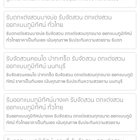
รับตกแต่งสวนบางบ่อ รับจัดสวน ตกแต่งสวน
ออกแบบภูมิทัศน์ ทั่วไทย
รับตกแต่งสวนบางบ่อ รับจัดสวน ตกแต่งสวนทุกขนาด ออกแบบภูมิทัศน์
ทั่วไทยราคาเป็นกันเอง เน้นคุณภาพ รับประกันความสวยงาม รับตก
รับจัดสวนคอนโด ปากเกร็ด รับจัดสวน ตกแต่งสวน
ออกแบบภูมิทัศน์ นนทบุรี
รับจัดสวนคอนโด ปากเกร็ด รับจัดสวน ตกแต่งสวนทุกขนาด ออกแบบภูมิ
ทัศน์ ราคาเป็นกันเอง เน้นคุณภาพ รับประกันความสวยงาม นนทบุรี
รับออกแบบภูมิทัศน์บางแค รับจัดสวน ตกแต่งสวน
ออกแบบภูมิทัศน์ ทั่วไทย
รับออกแบบภูมิทัศน์บางแค รับจัดสวน ตกแต่งสวนทุกขนาด ออกแบบภูมิ
ทัศน์ ทั่วไทยราคาเป็นกันเอง เน้นคุณภาพ รับประกันความสวยงาม