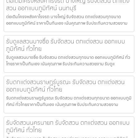
ต่อเติมโครงหลังคาโรงรถ บางใหญ่ รับจัดสวน ตกแต่ง
สวน ออกแบบภูมิทัศน์ นนทบุรี
ต่อเติมโครงหลังคาโรงรถ บางใหญ่ รับจัดสวน ตกแต่งสวนทุกขนาด
ออกแบบภูมิทัศน์ ราคาเป็นกันเอง เน้นคุณภาพ รับประกันความสวยงาม
รับดูแลสวนบางซื่อ รับจัดสวน ตกแต่งสวน ออกแบบ
ภูมิทัศน์ ทั่วไทย
รับดูแลสวนบางซื่อ รับจัดสวน ตกแต่งสวนทุกขนาด ออกแบบภูมิทัศน์ ทั่ว
ไทยราคาเป็นกันเอง เน้นคุณภาพ รับประกันความสวยงาม รับดูแ
รับตกแต่งสวนราษฎร์บูรณะ รับจัดสวน ตกแต่งสวน
ออกแบบภูมิทัศน์ ทั่วไทย
รับตกแต่งสวนราษฎร์บูรณะ รับจัดสวน ตกแต่งสวนทุกขนาด ออกแบบภูมิ
ทัศน์ ทั่วไทยราคาเป็นกันเอง เน้นคุณภาพ รับประกันความสวยงาม
รับจัดสวนนครนายก รับจัดสวน ตกแต่งสวน ออกแบบ
ภูมิทัศน์ ทั่วไทย