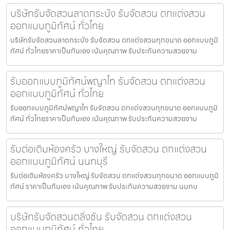
บริษัทรับจัดสวนลาดกระบัง รับจัดสวน ตกแต่งสวน
ออกแบบภูมิทัศน์ ทั่วไทย
บริษัทรับจัดสวนลาดกระบัง รับจัดสวน ตกแต่งสวนทุกขนาด ออกแบบภูมิ
ทัศน์ ทั่วไทยราคาเป็นกันเอง เน้นคุณภาพ รับประกันความสวยงาม
รับออกแบบภูมิทัศน์พญาไท รับจัดสวน ตกแต่งสวน
ออกแบบภูมิทัศน์ ทั่วไทย
รับออกแบบภูมิทัศน์พญาไท รับจัดสวน ตกแต่งสวนทุกขนาด ออกแบบภูมิ
ทัศน์ ทั่วไทยราคาเป็นกันเอง เน้นคุณภาพ รับประกันความสวยงาม
รับต่อเติมห้องครัว บางใหญ่ รับจัดสวน ตกแต่งสวน
ออกแบบภูมิทัศน์ นนทบุรี
รับต่อเติมห้องครัว บางใหญ่ รับจัดสวน ตกแต่งสวนทุกขนาด ออกแบบภูมิ
ทัศน์ ราคาเป็นกันเอง เน้นคุณภาพ รับประกันความสวยงาม นนทบ
บริษัทรับจัดสวนตลิ่งชัน รับจัดสวน ตกแต่งสวน
ออกแบบภูมิทัศน์ ทั่วไทย