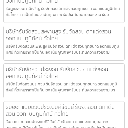
ออกแบบภูมิทัศน์ ทั่วไทย
รับดูแลสวนภาษีเจริญ รับจัดสวน ตกแต่งสวนทุกขนาด ออกแบบภูมิทัศน์
ทั่วไทยราคาเป็นกันเอง เน้นคุณภาพ รับประกันความสวยงาม รับด
บริษัทรับจัดสวนสะพานสูง รับจัดสวน ตกแต่งสวน
ออกแบบภูมิทัศน์ ทั่วไทย
บริษัทรับจัดสวนสะพานสูง รับจัดสวน ตกแต่งสวนทุกขนาด ออกแบบภูมิ
ทัศน์ ทั่วไทยราคาเป็นกันเอง เน้นคุณภาพ รับประกันความสวยงาม
บริษัทรับจัดสวนประจวบ รับจัดสวน ตกแต่งสวน
ออกแบบภูมิทัศน์ ทั่วไทย
บริษัทรับจัดสวนประจวบ รับจัดสวน ตกแต่งสวนทุกขนาด ออกแบบภูมิ
ทัศน์ ทั่วไทยราคาเป็นกันเอง เน้นคุณภาพ รับประกันความสวยงาม บร
รับออกแบบสวนประจวบคีรีขันธ์ รับจัดสวน ตกแต่ง
สวน ออกแบบภูมิทัศน์ ทั่วไทย
รับออกแบบสวนประจวบคีรีขันธ์ รับจัดสวน ตกแต่งสวนทุกขนาด
ออกแบบภูมิทัศน์ ทั่วไทยราคาเป็นกันเอง เน้นคุณภาพ รับประกันความ