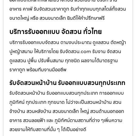
อาหาร คาเฟ่ รับจัดสวนราคาถูก รับทำทุกแบบทุกสไตล์ทั้งสวน
ขนาดใหญ่ หรือ สวนขนาดเล็ก ยินดีให้คำปรึกษาฟรี
บริการรับออกแบบ จัดสวน ทั่วไทย
บริการรับออกแบบจัดสวน ตามงบประมาณ ดูเเลสวน ตัดหญ้า
ปูหญ้าสนาม ให้บริการโดย รับจัดสวน.com รับงาน จัดสวน
ดูแลสวน ปูพื้น ปรับพื้นสนาม ทุกชนิด ผลงานได้มาตรฐาน
ราคาถูก พร้อมทีมงานมืออชีพ
รับจัดสวนหน้าบ้าน รับออกแบบสวนทุกประเภท
รับจัดสวนหน้าบ้าน รับออกแบบสวนทุกประเภท การออกแบบ
ภูมิทัศน์ ทุกประเภท ทุกขนาด ไม่ว่าจะเป็นสวนหน้าบ้าน สวน
ข้างบ้าน สวนหลังบ้าน สวนขนาดเล็ก ใหญ่ สวนด้านนอกออก
อาคาร สวนลอยฟ้า และ ภูมิทัศน์ตามสถานที่ต่าง ๆเพิ่มความ
สวยงามให้กับสถานที่นั้น ๆ ได้เป็นอย่างดี