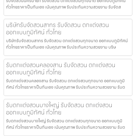
รับจัดสวนนครนายก รับจัดสวน ตกแต่งสวนทุกขนาด ออกแบบภูมิทัศน์
ทั่วไทยราคาเป็นกันเอง เน้นคุณภาพ รับประกันความสวยงาม รับจัดส
บริษัทรับจัดสวนสาทร รับจัดสวน ตกแต่งสวน
ออกแบบภูมิทัศน์ ทั่วไทย
บริษัทรับจัดสวนสาทร รับจัดสวน ตกแต่งสวนทุกขนาด ออกแบบภูมิทัศน์
ทั่วไทยราคาเป็นกันเอง เน้นคุณภาพ รับประกันความสวยงาม บริษ
รับตกแต่งสวนคลองสาน รับจัดสวน ตกแต่งสวน
ออกแบบภูมิทัศน์ ทั่วไทย
รับตกแต่งสวนคลองสาน รับจัดสวน ตกแต่งสวนทุกขนาด ออกแบบภูมิ
ทัศน์ ทั่วไทยราคาเป็นกันเอง เน้นคุณภาพ รับประกันความสวยงาม รับต
รับตกแต่งสวนบางใหญ่ รับจัดสวน ตกแต่งสวน
ออกแบบภูมิทัศน์ ทั่วไทย
รับตกแต่งสวนบางใหญ่ รับจัดสวน ตกแต่งสวนทุกขนาด ออกแบบภูมิ
ทัศน์ ทั่วไทยราคาเป็นกันเอง เน้นคุณภาพ รับประกันความสวยงาม รับต