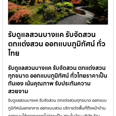
รับดูแลสวนบางแค รับจัดสวน
ตกแต่งสวน ออกแบบภูมิทัศน์ ทั่ว
ไทย
รับดูแลสวนบางแค รับจัดสวน ตกแต่งสวน
ทุกขนาด ออกแบบภูมิทัศน์ ทั่วไทยราคาเป็น
กันเอง เน้นคุณภาพ รับประกันความ
สวยงาม
รับดูแลสวนบางแค รับจัดสวน ตกแต่งสวนทุกขนาด ออกแบบ
ภูมิทัศน์นอกอาคาร ออกแบบสวน บริการวัดพื้นที่ถึงหน้าบ้าน
ออกแบบได้หลากหลายไม่ว่าจะเป็น สวนในบ้าน บริษัท ร้าน