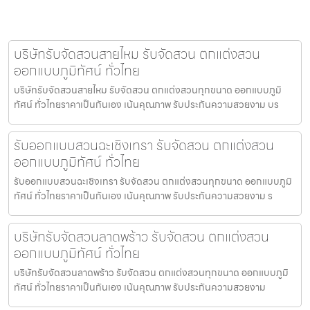
บริษัทรับจัดสวนสายไหม รับจัดสวน ตกแต่งสวน
ออกแบบภูมิทัศน์ ทั่วไทย
บริษัทรับจัดสวนสายไหม รับจัดสวน ตกแต่งสวนทุกขนาด ออกแบบภูมิ
ทัศน์ ทั่วไทยราคาเป็นกันเอง เน้นคุณภาพ รับประกันความสวยงาม บร
รับออกแบบสวนฉะเชิงเทรา รับจัดสวน ตกแต่งสวน
ออกแบบภูมิทัศน์ ทั่วไทย
รับออกแบบสวนฉะเชิงเทรา รับจัดสวน ตกแต่งสวนทุกขนาด ออกแบบภูมิ
ทัศน์ ทั่วไทยราคาเป็นกันเอง เน้นคุณภาพ รับประกันความสวยงาม ร
บริษัทรับจัดสวนลาดพร้าว รับจัดสวน ตกแต่งสวน
ออกแบบภูมิทัศน์ ทั่วไทย
บริษัทรับจัดสวนลาดพร้าว รับจัดสวน ตกแต่งสวนทุกขนาด ออกแบบภูมิ
ทัศน์ ทั่วไทยราคาเป็นกันเอง เน้นคุณภาพ รับประกันความสวยงาม