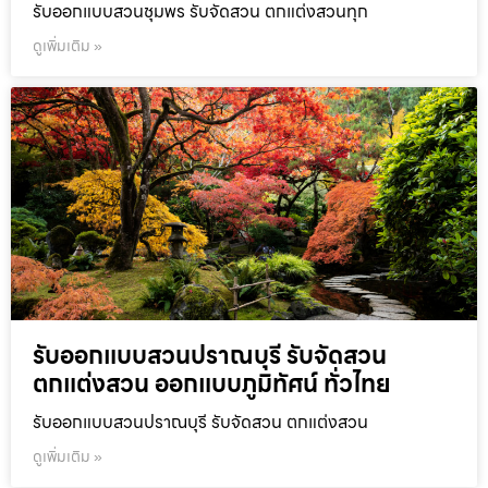
รับออกแบบสวนชุมพร รับจัดสวน ตกแต่งสวนทุก
ดูเพิ่มเติม »
รับออกแบบสวนปราณบุรี รับจัดสวน
ตกแต่งสวน ออกแบบภูมิทัศน์ ทั่วไทย
รับออกแบบสวนปราณบุรี รับจัดสวน ตกแต่งสวน
ดูเพิ่มเติม »