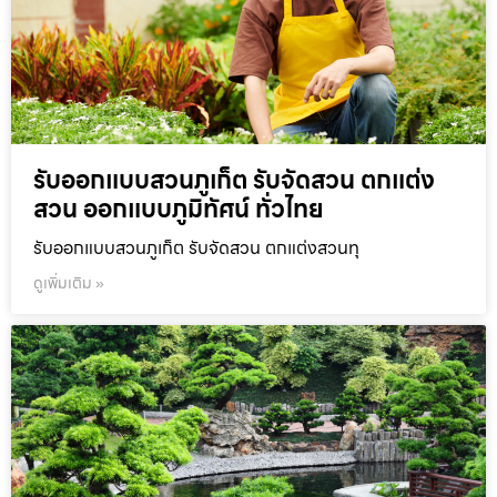
รับออกแบบสวนภูเก็ต รับจัดสวน ตกแต่ง
สวน ออกแบบภูมิทัศน์ ทั่วไทย
รับออกแบบสวนภูเก็ต รับจัดสวน ตกแต่งสวนทุ
ดูเพิ่มเติม »