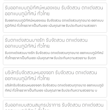
รับออกแบบภูมิทัศน์หนองแขม รับจัดสวน ตกแต่งสวน
ออกแบบภูมิทัศน์ ทั่วไทย
รับออกแบบภูมิทัศน์หนองแขม รับจัดสวน ตกแต่งสวนทุกขนาด ออกแบบ
ภูมิทัศน์ ทั่วไทยราคาเป็นกันเอง เน้นคุณภาพ รับประกันความสวยงา
รับตกแต่งสวนบางรัก รับจัดสวน ตกแต่งสวน
ออกแบบภูมิทัศน์ ทั่วไทย
รับตกแต่งสวนบางรัก รับจัดสวน ตกแต่งสวนทุกขนาด ออกแบบภูมิทัศน์
ทั่วไทยราคาเป็นกันเอง เน้นคุณภาพ รับประกันความสวยงาม รับตก
บริษัทรับจัดสวนหนองจอก รับจัดสวน ตกแต่งสวน
ออกแบบภูมิทัศน์ ทั่วไทย
บริษัทรับจัดสวนหนองจอก รับจัดสวน ตกแต่งสวนทุกขนาด ออกแบบภูมิ
ทัศน์ ทั่วไทยราคาเป็นกันเอง เน้นคุณภาพ รับประกันความสวยงาม บ
รับออกแบบสวนสมุทรปราการ รับจัดสวน ตกแต่งสวน