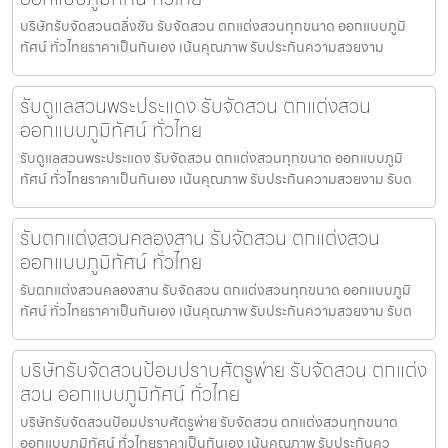
บริษัทรับจัดสวนตลิ่งชัน รับจัดสวน ตกแต่งสวนทุกขนาด ออกแบบภูมิ
ทัศน์ ทั่วไทยราคาเป็นกันเอง เน้นคุณภาพ รับประกันความสวยงาม
รับดูแลสวนพระประแดง รับจัดสวน ตกแต่งสวน
ออกแบบภูมิทัศน์ ทั่วไทย
รับดูแลสวนพระประแดง รับจัดสวน ตกแต่งสวนทุกขนาด ออกแบบภูมิ
ทัศน์ ทั่วไทยราคาเป็นกันเอง เน้นคุณภาพ รับประกันความสวยงาม รับด
รับตกแต่งสวนคลองสาน รับจัดสวน ตกแต่งสวน
ออกแบบภูมิทัศน์ ทั่วไทย
รับตกแต่งสวนคลองสาน รับจัดสวน ตกแต่งสวนทุกขนาด ออกแบบภูมิ
ทัศน์ ทั่วไทยราคาเป็นกันเอง เน้นคุณภาพ รับประกันความสวยงาม รับต
บริษัทรับจัดสวนป้อมปราบศัตรูพ่าย รับจัดสวน ตกแต่ง
สวน ออกแบบภูมิทัศน์ ทั่วไทย
บริษัทรับจัดสวนป้อมปราบศัตรูพ่าย รับจัดสวน ตกแต่งสวนทุกขนาด
ออกแบบภูมิทัศน์ ทั่วไทยราคาเป็นกันเอง เน้นคุณภาพ รับประกันคว