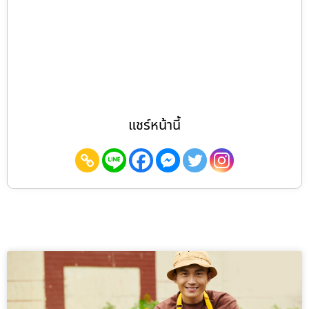
แชร์หน้านี้