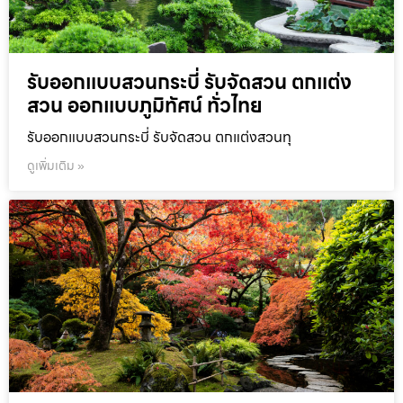
รับออกแบบสวนกระบี่ รับจัดสวน ตกแต่ง
สวน ออกแบบภูมิทัศน์ ทั่วไทย
รับออกแบบสวนกระบี่ รับจัดสวน ตกแต่งสวนทุ
ดูเพิ่มเติม »