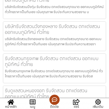
บริษัทรับจัดสวนบึงกุ่ม รับจัดสวน ตกแต่งสวนทุกขนาด ออกแบบภูมิทัศน์
ทั่วไทยราคาเป็นกันเอง เน้นคุณภาพ รับประกันความสวยงาม บ
บริษัทรับจัดสวนวังทองหลาง รับจัดสวน ตกแต่งสวน
ออกแบบภูมิทัศน์ ทั่วไทย
บริษัทรับจัดสวนวังทองหลาง รับจัดสวน ตกแต่งสวนทุกขนาด ออกแบบ
ภูมิทัศน์ ทั่วไทยราคาเป็นกันเอง เน้นคุณภาพ รับประกันความสวยงา
รับจัดสวนกรุงเทพ รับจัดสวน ตกแต่งสวน ออกแบบ
ภูมิทัศน์ ทั่วไทย
รับจัดสวนกรุงเทพ รับจัดสวน ตกแต่งสวนทุกขนาด ออกแบบภูมิทัศน์ ทั่ว
ไทยราคาเป็นกันเอง เน้นคุณภาพ รับประกันความสวยงาม รับจัดส
รับดูแลสวนหนองจอก รับจัดสวน ตกแต่งสวน
ออกแบบภูมิทัศน์ ทั่วไทย
รับดูแลสวนหนองจอก รับจัดสวน ตกแต่งสวนทุกขนาด ออกแบบภูมิทัศน์
หน้าหลัก
เมนู
ติดต่อ
แชร์
เพิ่มเติม
ทั่วไทยราคาเป็นกันเอง เน้นคุณภาพ รับประกันความสวยงาม รับดูแ