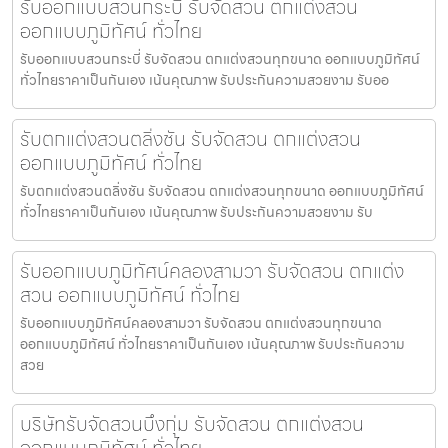
รับออกแบบสวนกระบี่ รับจัดสวน ตกแต่งสวน
ออกแบบภูมิทัศน์ ทั่วไทย
รับออกแบบสวนกระบี่ รับจัดสวน ตกแต่งสวนทุกขนาด ออกแบบภูมิทัศน์
ทั่วไทยราคาเป็นกันเอง เน้นคุณภาพ รับประกันความสวยงาม รับออ
รับตกแต่งสวนตลิ่งชัน รับจัดสวน ตกแต่งสวน
ออกแบบภูมิทัศน์ ทั่วไทย
รับตกแต่งสวนตลิ่งชัน รับจัดสวน ตกแต่งสวนทุกขนาด ออกแบบภูมิทัศน์
ทั่วไทยราคาเป็นกันเอง เน้นคุณภาพ รับประกันความสวยงาม รับ
รับออกแบบภูมิทัศน์คลองสามวา รับจัดสวน ตกแต่ง
สวน ออกแบบภูมิทัศน์ ทั่วไทย
รับออกแบบภูมิทัศน์คลองสามวา รับจัดสวน ตกแต่งสวนทุกขนาด
ออกแบบภูมิทัศน์ ทั่วไทยราคาเป็นกันเอง เน้นคุณภาพ รับประกันความ
สวย
บริษัทรับจัดสวนบึงกุ่ม รับจัดสวน ตกแต่งสวน
ออกแบบภูมิทัศน์ ทั่วไทย