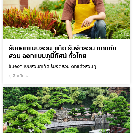
รับออกแบบสวนภูเก็ต รับจัดสวน ตกแต่ง
สวน ออกแบบภูมิทัศน์ ทั่วไทย
รับออกแบบสวนภูเก็ต รับจัดสวน ตกแต่งสวนทุ
ดูเพิ่มเติม »