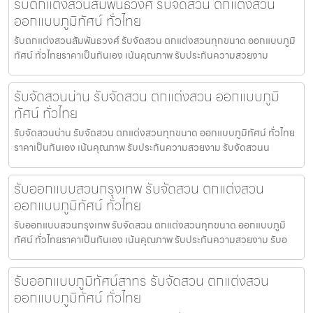
รับตกแต่งสวนสัมพันธวงศ์ รับจัดสวน ตกแต่งสวน
ออกแบบภูมิทัศน์ ทั่วไทย
รับตกแต่งสวนสัมพันธวงศ์ รับจัดสวน ตกแต่งสวนทุกขนาด ออกแบบภูมิ
ทัศน์ ทั่วไทยราคาเป็นกันเอง เน้นคุณภาพ รับประกันความสวยงาม
รับจัดสวนน่าน รับจัดสวน ตกแต่งสวน ออกแบบภูมิ
ทัศน์ ทั่วไทย
รับจัดสวนน่าน รับจัดสวน ตกแต่งสวนทุกขนาด ออกแบบภูมิทัศน์ ทั่วไทย
ราคาเป็นกันเอง เน้นคุณภาพ รับประกันความสวยงาม รับจัดสวนน
รับออกแบบสวนกรุงเทพ รับจัดสวน ตกแต่งสวน
ออกแบบภูมิทัศน์ ทั่วไทย
รับออกแบบสวนกรุงเทพ รับจัดสวน ตกแต่งสวนทุกขนาด ออกแบบภูมิ
ทัศน์ ทั่วไทยราคาเป็นกันเอง เน้นคุณภาพ รับประกันความสวยงาม รับอ
รับออกแบบภูมิทัศน์สาทร รับจัดสวน ตกแต่งสวน
ออกแบบภูมิทัศน์ ทั่วไทย