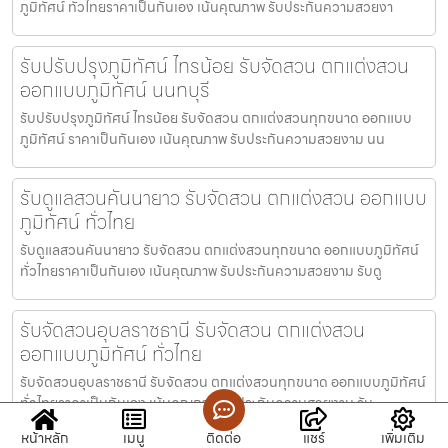
ภูมิทัศน์ ทั่วไทยราคาเป็นกันเอง เน้นคุณภาพ รับประกันความสวยงา
รับปรับปรุงภูมิทัศน์ ไทรน้อย รับจัดสวน ตกแต่งสวน
ออกแบบภูมิทัศน์ นนทบุรี
รับปรับปรุงภูมิทัศน์ ไทรน้อย รับจัดสวน ตกแต่งสวนทุกขนาด ออกแบบ
ภูมิทัศน์ ราคาเป็นกันเอง เน้นคุณภาพ รับประกันความสวยงาม นน
รับดูแลสวนคันนายาว รับจัดสวน ตกแต่งสวน ออกแบบ
ภูมิทัศน์ ทั่วไทย
รับดูแลสวนคันนายาว รับจัดสวน ตกแต่งสวนทุกขนาด ออกแบบภูมิทัศน์
ทั่วไทยราคาเป็นกันเอง เน้นคุณภาพ รับประกันความสวยงาม รับดู
รับจัดสวนอุบลราชธานี รับจัดสวน ตกแต่งสวน
ออกแบบภูมิทัศน์ ทั่วไทย
รับจัดสวนอุบลราชธานี รับจัดสวน ตกแต่งสวนทุกขนาด ออกแบบภูมิทัศน์
ทั่วไทยราคาเป็นกันเอง เน้นคุณภาพ รับประกันความสวยงาม รับ
หน้าหลัก
เมนู
ติดต่อ
แชร์
เพิ่มเติม