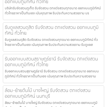
ออกแบบภูมิทัศน์ ทั่วไทย
บริษัทรับจัดสวนภูเก็ต รับจัดสวน ตกแต่งสวนทุกขนาด ออกแบบภูมิทัศน์
ทั่วไทยราคาเป็นกันเอง เน้นคุณภาพ รับประกันความสวยงาม บร
รับดูแลสวนดุสิต รับจัดสวน ตกแต่งสวน ออกแบบภูมิ
ทัศน์ ทั่วไทย
รับดูแลสวนดุสิต รับจัดสวน ตกแต่งสวนทุกขนาด ออกแบบภูมิทัศน์ ทั่ว
ไทยราคาเป็นกันเอง เน้นคุณภาพ รับประกันความสวยงาม รับดูแลส
รับออกแบบสวนสุราษฎร์ธานี รับจัดสวน ตกแต่งสวน
ออกแบบภูมิทัศน์ ทั่วไทย
รับออกแบบสวนสุราษฎร์ธานี รับจัดสวน ตกแต่งสวนทุกขนาด ออกแบบ
ภูมิทัศน์ ทั่วไทยราคาเป็นกันเอง เน้นคุณภาพ รับประกันความสวยงาม
ล้อม-ย้ายต้นไม้ บางใหญ่ รับจัดสวน ตกแต่งสวน
ออกแบบภูมิทัศน์ นนทบุรี
ล้อม-ย้ายต้นไม้ บางใหญ่ รับจัดสวน ตกแต่งสวนทุกขนาด ออกแบบภูมิ