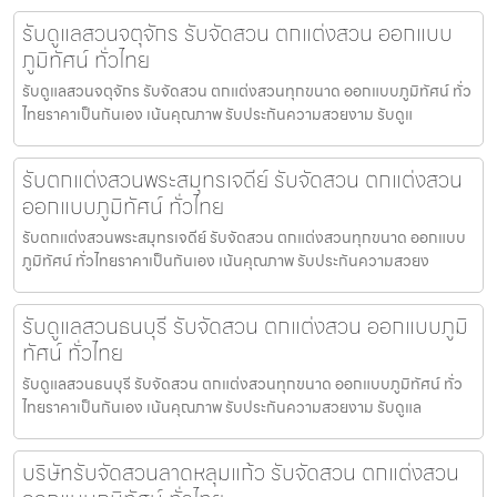
รับดูแลสวนจตุจักร รับจัดสวน ตกแต่งสวน ออกแบบ
ภูมิทัศน์ ทั่วไทย
รับดูแลสวนจตุจักร รับจัดสวน ตกแต่งสวนทุกขนาด ออกแบบภูมิทัศน์ ทั่ว
ไทยราคาเป็นกันเอง เน้นคุณภาพ รับประกันความสวยงาม รับดูแ
รับตกแต่งสวนพระสมุทรเจดีย์ รับจัดสวน ตกแต่งสวน
ออกแบบภูมิทัศน์ ทั่วไทย
รับตกแต่งสวนพระสมุทรเจดีย์ รับจัดสวน ตกแต่งสวนทุกขนาด ออกแบบ
ภูมิทัศน์ ทั่วไทยราคาเป็นกันเอง เน้นคุณภาพ รับประกันความสวยง
รับดูแลสวนธนบุรี รับจัดสวน ตกแต่งสวน ออกแบบภูมิ
ทัศน์ ทั่วไทย
รับดูแลสวนธนบุรี รับจัดสวน ตกแต่งสวนทุกขนาด ออกแบบภูมิทัศน์ ทั่ว
ไทยราคาเป็นกันเอง เน้นคุณภาพ รับประกันความสวยงาม รับดูแล
บริษัทรับจัดสวนลาดหลุมแก้ว รับจัดสวน ตกแต่งสวน