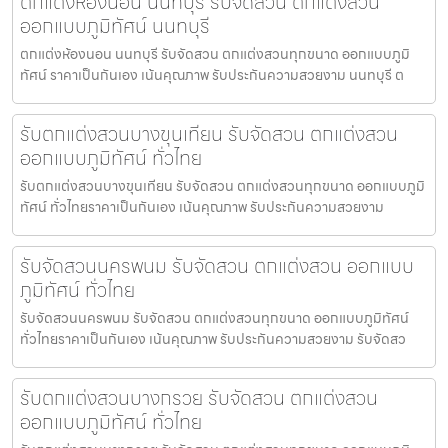
ตกแต่งห้องนอน นนทบุรี รับจัดสวน ตกแต่งสวน
ออกแบบภูมิทัศน์ นนทบุรี
ตกแต่งห้องนอน นนทบุรี รับจัดสวน ตกแต่งสวนทุกขนาด ออกแบบภูมิ
ทัศน์ ราคาเป็นกันเอง เน้นคุณภาพ รับประกันความสวยงาม นนทบุรี ต
รับตกแต่งสวนบางขุนเทียน รับจัดสวน ตกแต่งสวน
ออกแบบภูมิทัศน์ ทั่วไทย
รับตกแต่งสวนบางขุนเทียน รับจัดสวน ตกแต่งสวนทุกขนาด ออกแบบภูมิ
ทัศน์ ทั่วไทยราคาเป็นกันเอง เน้นคุณภาพ รับประกันความสวยงาม
รับจัดสวนนครพนม รับจัดสวน ตกแต่งสวน ออกแบบ
ภูมิทัศน์ ทั่วไทย
รับจัดสวนนครพนม รับจัดสวน ตกแต่งสวนทุกขนาด ออกแบบภูมิทัศน์
ทั่วไทยราคาเป็นกันเอง เน้นคุณภาพ รับประกันความสวยงาม รับจัดสว
รับตกแต่งสวนบางกรวย รับจัดสวน ตกแต่งสวน
ออกแบบภูมิทัศน์ ทั่วไทย