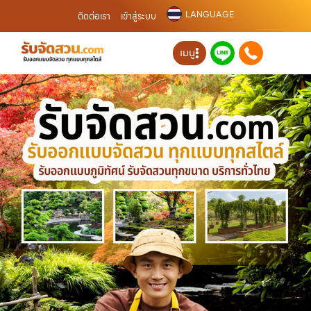
LANGUAGE
ติดต่อเรา
เข้าสู่ระบบ
เมนู