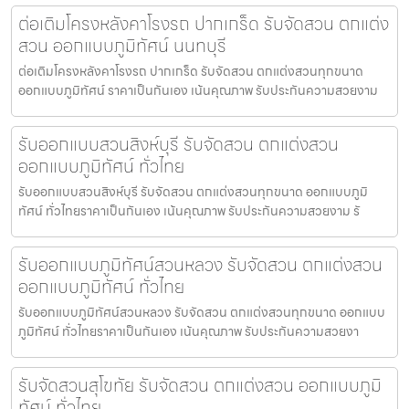
ต่อเติมโครงหลังคาโรงรถ ปากเกร็ด รับจัดสวน ตกแต่ง
สวน ออกแบบภูมิทัศน์ นนทบุรี
ต่อเติมโครงหลังคาโรงรถ ปากเกร็ด รับจัดสวน ตกแต่งสวนทุกขนาด
ออกแบบภูมิทัศน์ ราคาเป็นกันเอง เน้นคุณภาพ รับประกันความสวยงาม
รับออกแบบสวนสิงห์บุรี รับจัดสวน ตกแต่งสวน
ออกแบบภูมิทัศน์ ทั่วไทย
รับออกแบบสวนสิงห์บุรี รับจัดสวน ตกแต่งสวนทุกขนาด ออกแบบภูมิ
ทัศน์ ทั่วไทยราคาเป็นกันเอง เน้นคุณภาพ รับประกันความสวยงาม รั
รับออกแบบภูมิทัศน์สวนหลวง รับจัดสวน ตกแต่งสวน
ออกแบบภูมิทัศน์ ทั่วไทย
รับออกแบบภูมิทัศน์สวนหลวง รับจัดสวน ตกแต่งสวนทุกขนาด ออกแบบ
ภูมิทัศน์ ทั่วไทยราคาเป็นกันเอง เน้นคุณภาพ รับประกันความสวยงา
รับจัดสวนสุโขทัย รับจัดสวน ตกแต่งสวน ออกแบบภูมิ
ทัศน์ ทั่วไทย