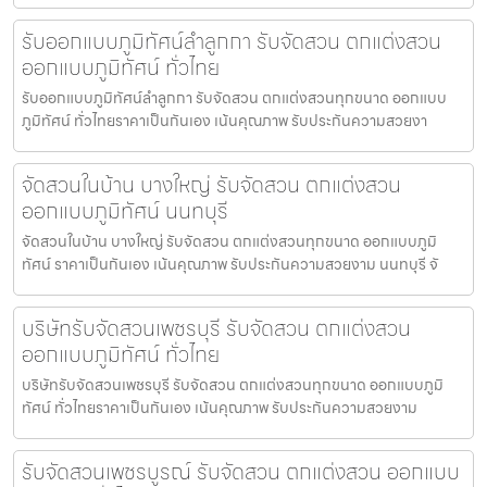
รับออกแบบภูมิทัศน์ลำลูกกา รับจัดสวน ตกแต่งสวน
ออกแบบภูมิทัศน์ ทั่วไทย
รับออกแบบภูมิทัศน์ลำลูกกา รับจัดสวน ตกแต่งสวนทุกขนาด ออกแบบ
ภูมิทัศน์ ทั่วไทยราคาเป็นกันเอง เน้นคุณภาพ รับประกันความสวยงา
จัดสวนในบ้าน บางใหญ่ รับจัดสวน ตกแต่งสวน
ออกแบบภูมิทัศน์ นนทบุรี
จัดสวนในบ้าน บางใหญ่ รับจัดสวน ตกแต่งสวนทุกขนาด ออกแบบภูมิ
ทัศน์ ราคาเป็นกันเอง เน้นคุณภาพ รับประกันความสวยงาม นนทบุรี จั
บริษัทรับจัดสวนเพชรบุรี รับจัดสวน ตกแต่งสวน
ออกแบบภูมิทัศน์ ทั่วไทย
บริษัทรับจัดสวนเพชรบุรี รับจัดสวน ตกแต่งสวนทุกขนาด ออกแบบภูมิ
ทัศน์ ทั่วไทยราคาเป็นกันเอง เน้นคุณภาพ รับประกันความสวยงาม
รับจัดสวนเพชรบูรณ์ รับจัดสวน ตกแต่งสวน ออกแบบ