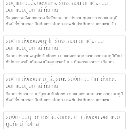
รับดูแลสวนวังทองหลาง รับจัดสวน ตกแต่งสวน
ออกแบบภูมิทัศน์ ทั่วไทย
รับดูแลสวนวังทองหลาง รับจัดสวน ตกแต่งสวนทุกขนาด ออกแบบภูมิ
ทัศน์ ทั่วไทยราคาเป็นกันเอง เน้นคุณภาพ รับประกันความสวยงาม รับ
รับตกแต่งสวนพญาไท รับจัดสวน ตกแต่งสวน
ออกแบบภูมิทัศน์ ทั่วไทย
รับตกแต่งสวนพญาไท รับจัดสวน ตกแต่งสวนทุกขนาด ออกแบบภูมิทัศน์
ทั่วไทยราคาเป็นกันเอง เน้นคุณภาพ รับประกันความสวยงาม รับตกแ
รับตกแต่งสวนราษฎร์บูรณะ รับจัดสวน ตกแต่งสวน
ออกแบบภูมิทัศน์ ทั่วไทย
รับตกแต่งสวนราษฎร์บูรณะ รับจัดสวน ตกแต่งสวนทุกขนาด ออกแบบภูมิ
ทัศน์ ทั่วไทยราคาเป็นกันเอง เน้นคุณภาพ รับประกันความสวยงาม
รับจัดสวนมุกดาหาร รับจัดสวน ตกแต่งสวน ออกแบบ
ภูมิทัศน์ ทั่วไทย