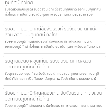
ภูมิทัศน์ ทั่วไทย
รับจัดสวนเพชรบูรณ์ รับจัดสวน ตกแต่งสวนทุกขนาด ออกแบบภูมิทัศน์
ทั่วไทยราคาเป็นกันเอง เน้นคุณภาพ รับประกันความสวยงาม รับจั
รับออกแบบภูมิทัศน์สัมพันธวงศ์ รับจัดสวน ตกแต่ง
สวน ออกแบบภูมิทัศน์ ทั่วไทย
รับออกแบบภูมิทัศน์สัมพันธวงศ์ รับจัดสวน ตกแต่งสวนทุกขนาด
ออกแบบภูมิทัศน์ ทั่วไทยราคาเป็นกันเอง เน้นคุณภาพ รับประกันความส
รับดูแลสวนบางขุนเทียน รับจัดสวน ตกแต่งสวน
ออกแบบภูมิทัศน์ ทั่วไทย
รับดูแลสวนบางขุนเทียน รับจัดสวน ตกแต่งสวนทุกขนาด ออกแบบภูมิ
ทัศน์ ทั่วไทยราคาเป็นกันเอง เน้นคุณภาพ รับประกันความสวยงาม รั
รับออกแบบภูมิทัศน์คลองสาน รับจัดสวน ตกแต่งสวน
ออกแบบภูมิทัศน์ ทั่วไทย
รับออกแบบภูมิทัศน์คลองสาน รับจัดสวน ตกแต่งสวนทุกขนาด ออกแบบ