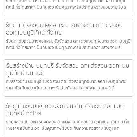
รับตกแต่งสวนบางกรวย รับจัดสวน ตกแต่งสวนทุกขนาด ออกแบบภูมิ
ทัศน์ ทั่วไทยราคาเป็นกันเอง เน้นคุณภาพ รับประกันความสวยงาม รับต
รับตกแต่งสวนบางคอแหลม รับจัดสวน ตกแต่งสวน
ออกแบบภูมิทัศน์ ทั่วไทย
รับตกแต่งสวนบางคอแหลม รับจัดสวน ตกแต่งสวนทุกขนาด ออกแบบภูมิ
ทัศน์ ทั่วไทยราคาเป็นกันเอง เน้นคุณภาพ รับประกันความสวยงาม รั
รับสร้างบ้าน นนทบุรี รับจัดสวน ตกแต่งสวน ออกแบบ
ภูมิทัศน์ นนทบุรี
รับสร้างบ้าน นนทบุรี รับจัดสวน ตกแต่งสวนทุกขนาด ออกแบบภูมิทัศน์
ราคาเป็นกันเอง เน้นคุณภาพ รับประกันความสวยงาม นนทบุรี รั
รับดูแลสวนบางแค รับจัดสวน ตกแต่งสวน ออกแบบ
ภูมิทัศน์ ทั่วไทย
รับดูแลสวนบางแค รับจัดสวน ตกแต่งสวนทุกขนาด ออกแบบภูมิทัศน์ ทั่ว
ไทยราคาเป็นกันเอง เน้นคุณภาพ รับประกันความสวยงาม รับดูแลส