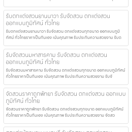
รับตกแต่งสวนยานนาวา รับจัดสวน ตกแต่งสวน
ออกแบบภูมิทัศน์ ทั่วไทย
รับตกแต่งสวนยานนาวา รับจัดสวน ตกแต่งสวนทุกขนาด ออกแบบภูมิ
ทัศน์ ทั่วไทยราคาเป็นกันเอง เน้นคุณภาพ รับประกันความสวยงาม รับต
รับจัดสวนมหาสารคาม รับจัดสวน ตกแต่งสวน
ออกแบบภูมิทัศน์ ทั่วไทย
รับจัดสวนมหาสารคาม รับจัดสวน ตกแต่งสวนทุกขนาด ออกแบบภูมิทัศน์
ทั่วไทยราคาเป็นกันเอง เน้นคุณภาพ รับประกันความสวยงาม รับจั
จัดสวนราคาถูกพัทยา รับจัดสวน ตกแต่งสวน ออกแบบ
ภูมิทัศน์ ทั่วไทย
จัดสวนราคาถูกพัทยา รับจัดสวน ตกแต่งสวนทุกขนาด ออกแบบภูมิทัศน์
ทั่วไทยราคาเป็นกันเอง เน้นคุณภาพ รับประกันความสวยงาม จัดสว