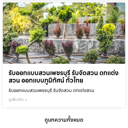
รับออกแบบสวนเพชรบุรี รับจัดสวน ตกแต่ง
สวน ออกแบบภูมิทัศน์ ทั่วไทย
รับออกแบบสวนเพชรบุรี รับจัดสวน ตกแต่งสวน
ดูเพิ่มเติม »
ดูบทความทั้งหมด