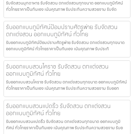
รับจัดสวนมุกดาหาร รับจัดสวน ตกแต่งสวนทุกขนาด ออกแบบภูมิทัศน์
ทั่วไทยราคาเป็นกันเอง เน้นคุณภาพ รับประกันความสวยงาม รับจัด
รับออกแบบภูมิทัศน์ป้อมปราบศัตรูพ่าย รับจัดสวน
ตกแต่งสวน ออกแบบภูมิทัศน์ ทั่วไทย
รับออกแบบภูมิทัศน์ป้อมปราบศัตรูพ่าย รับจัดสวน ตกแต่งสวนทุกขนาด
ออกแบบภูมิทัศน์ ทั่วไทยราคาเป็นกันเอง เน้นคุณภาพ รับประกั
รับออกแบบสวนโคราช รับจัดสวน ตกแต่งสวน
ออกแบบภูมิทัศน์ ทั่วไทย
รับออกแบบสวนโคราช รับจัดสวน ตกแต่งสวนทุกขนาด ออกแบบภูมิทัศน์
ทั่วไทยราคาเป็นกันเอง เน้นคุณภาพ รับประกันความสวยงาม รับออก
รับออกแบบสวนแปดริ้ว รับจัดสวน ตกแต่งสวน
ออกแบบภูมิทัศน์ ทั่วไทย
รับออกแบบสวนแปดริ้ว รับจัดสวน ตกแต่งสวนทุกขนาด ออกแบบภูมิ
ทัศน์ ทั่วไทยราคาเป็นกันเอง เน้นคุณภาพ รับประกันความสวยงาม รับอ