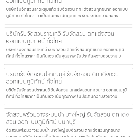
ออกแบบภูมิทัศน์ ทั่วไทย
บริษัทรับจัดสวนลาดหลุมแก้ว รับจัดสวน ตกแต่งสวนทุกขนาด ออกแบบ
ภูมิทัศน์ ทั่วไทยราคาเป็นกันเอง เน้นคุณภาพ รับประกันความสวยง
บริษัทรับจัดสวนราชเทวี รับจัดสวน ตกแต่งสวน
ออกแบบภูมิทัศน์ ทั่วไทย
บริษัทรับจัดสวนราชเทวี รับจัดสวน ตกแต่งสวนทุกขนาด ออกแบบภูมิ
ทัศน์ ทั่วไทยราคาเป็นกันเอง เน้นคุณภาพ รับประกันความสวยงาม บ
บริษัทรับจัดสวนปราณบุรี รับจัดสวน ตกแต่งสวน
ออกแบบภูมิทัศน์ ทั่วไทย
บริษัทรับจัดสวนปราณบุรี รับจัดสวน ตกแต่งสวนทุกขนาด ออกแบบภูมิ
ทัศน์ ทั่วไทยราคาเป็นกันเอง เน้นคุณภาพ รับประกันความสวยงาม
จัดสวนพร้อมวางระบบน้ำ บางใหญ่ รับจัดสวน ตกแต่ง
สวน ออกแบบภูมิทัศน์ นนทบุรี
จัดสวนพร้อมวางระบบน้ำ บางใหญ่ รับจัดสวน ตกแต่งสวนทุกขนาด
ออกแบบภูมิทัศน์ ราคาเป็นกันเอง เน้นคุณภาพ รับประกันความสวยงาม น