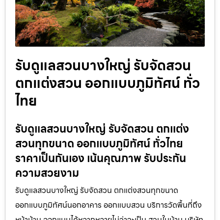
รับดูแลสวนบางใหญ่ รับจัดสวน
ตกแต่งสวน ออกแบบภูมิทัศน์ ทั่ว
ไทย
รับดูแลสวนบางใหญ่ รับจัดสวน ตกแต่ง
สวนทุกขนาด ออกแบบภูมิทัศน์ ทั่วไทย
ราคาเป็นกันเอง เน้นคุณภาพ รับประกัน
ความสวยงาม
รับดูแลสวนบางใหญ่ รับจัดสวน ตกแต่งสวนทุกขนาด
ออกแบบภูมิทัศน์นอกอาคาร ออกแบบสวน บริการวัดพื้นที่ถึง
หน้าบ้าน ออกแบบได้หลากหลายไม่ว่าจะเป็น สวนในบ้าน บริษัท