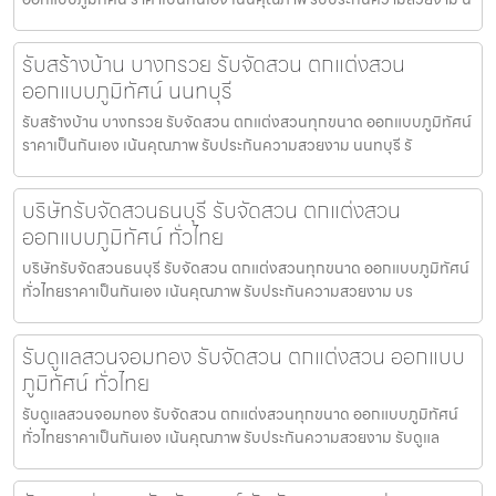
รับสร้างบ้าน บางกรวย รับจัดสวน ตกแต่งสวน
ออกแบบภูมิทัศน์ นนทบุรี
รับสร้างบ้าน บางกรวย รับจัดสวน ตกแต่งสวนทุกขนาด ออกแบบภูมิทัศน์
ราคาเป็นกันเอง เน้นคุณภาพ รับประกันความสวยงาม นนทบุรี รั
บริษัทรับจัดสวนธนบุรี รับจัดสวน ตกแต่งสวน
ออกแบบภูมิทัศน์ ทั่วไทย
บริษัทรับจัดสวนธนบุรี รับจัดสวน ตกแต่งสวนทุกขนาด ออกแบบภูมิทัศน์
ทั่วไทยราคาเป็นกันเอง เน้นคุณภาพ รับประกันความสวยงาม บร
รับดูแลสวนจอมทอง รับจัดสวน ตกแต่งสวน ออกแบบ
ภูมิทัศน์ ทั่วไทย
รับดูแลสวนจอมทอง รับจัดสวน ตกแต่งสวนทุกขนาด ออกแบบภูมิทัศน์
ทั่วไทยราคาเป็นกันเอง เน้นคุณภาพ รับประกันความสวยงาม รับดูแล