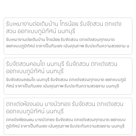
รับเหมางานต่อเติมบ้าน ไทรน้อย รับจัดสวน ตกแต่ง
สวน ออกแบบภูมิทัศน์ นนทบุรี
รับเหมางานต่อเติมบ้าน ไทรน้อย รับจัดสวน ตกแต่งสวนทุกขนาด
ออกแบบภูมิทัศน์ ราคาเป็นกันเอง เน้นคุณภาพ รับประกันความสวยงาม น
รับจัดสวนคอนโด นนทบุรี รับจัดสวน ตกแต่งสวน
ออกแบบภูมิทัศน์ นนทบุรี
รับจัดสวนคอนโด นนทบุรี รับจัดสวน ตกแต่งสวนทุกขนาด ออกแบบภูมิ
ทัศน์ ราคาเป็นกันเอง เน้นคุณภาพ รับประกันความสวยงาม นนทบุรี
ตกแต่งห้องนอน บางบัวทอง รับจัดสวน ตกแต่งสวน
ออกแบบภูมิทัศน์ นนทบุรี
ตกแต่งห้องนอน บางบัวทอง รับจัดสวน ตกแต่งสวนทุกขนาด ออกแบบ
ภูมิทัศน์ ราคาเป็นกันเอง เน้นคุณภาพ รับประกันความสวยงาม นนทบุรี