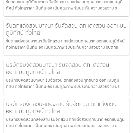
รับออกแบบภูมิทัศน์สาทร รับจัดสวน ตกแต่งสวนทุกขนาด ออกแบบภูมิ
ทัศน์ ทั่วไทยราคาเป็นกันเอง เน้นคุณภาพ รับประกันความสวยงาม ร
รับตกแต่งสวนบางนา รับจัดสวน ตกแต่งสวน ออกแบบ
ภูมิทัศน์ ทั่วไทย
รับตกแต่งสวนบางนา รับจัดสวน ตกแต่งสวนทุกขนาด ออกแบบภูมิทัศน์
ทั่วไทยราคาเป็นกันเอง เน้นคุณภาพ รับประกันความสวยงาม รับตกแ
บริษัทรับจัดสวนบางนา รับจัดสวน ตกแต่งสวน
ออกแบบภูมิทัศน์ ทั่วไทย
บริษัทรับจัดสวนบางนา รับจัดสวน ตกแต่งสวนทุกขนาด ออกแบบภูมิ
ทัศน์ ทั่วไทยราคาเป็นกันเอง เน้นคุณภาพ รับประกันความสวยงาม บริ
บริษัทรับจัดสวนคลองสาน รับจัดสวน ตกแต่งสวน
ออกแบบภูมิทัศน์ ทั่วไทย
บริษัทรับจัดสวนคลองสาน รับจัดสวน ตกแต่งสวนทุกขนาด ออกแบบภูมิ
ทัศน์ ทั่วไทยราคาเป็นกันเอง เน้นคุณภาพ รับประกันความสวยงาม บ