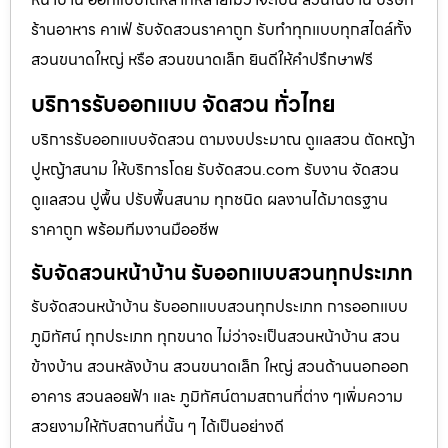
ร้านอาหาร คาเฟ่ รับจัดสวนราคาถูก รับทำทุกแบบทุกสไตล์ทั้ง
สวนขนาดใหญ่ หรือ สวนขนาดเล็ก ยินดีให้คำปรึกษาฟรี
บริการรับออกแบบ จัดสวน ทั่วไทย
บริการรับออกแบบจัดสวน ตามงบประมาณ ดูเเลสวน ตัดหญ้า
ปูหญ้าสนาม ให้บริการโดย รับจัดสวน.com รับงาน จัดสวน
ดูแลสวน ปูพื้น ปรับพื้นสนาม ทุกชนิด ผลงานได้มาตรฐาน
ราคาถูก พร้อมทีมงานมืออชีพ
รับจัดสวนหน้าบ้าน รับออกแบบสวนทุกประเภท
รับจัดสวนหน้าบ้าน รับออกแบบสวนทุกประเภท การออกแบบ
ภูมิทัศน์ ทุกประเภท ทุกขนาด ไม่ว่าจะเป็นสวนหน้าบ้าน สวน
ข้างบ้าน สวนหลังบ้าน สวนขนาดเล็ก ใหญ่ สวนด้านนอกออก
อาคาร สวนลอยฟ้า และ ภูมิทัศน์ตามสถานที่ต่าง ๆเพิ่มความ
สวยงามให้กับสถานที่นั้น ๆ ได้เป็นอย่างดี