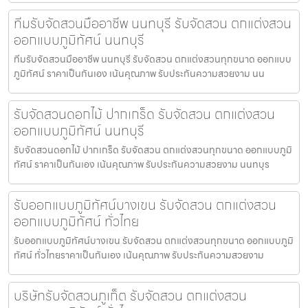
ทีมรับจัดสวนมืออาชีพ นนทบุรี รับจัดสวน ตกแต่งสวน
ออกแบบภูมิทัศน์ นนทบุรี
ทีมรับจัดสวนมืออาชีพ นนทบุรี รับจัดสวน ตกแต่งสวนทุกขนาด ออกแบบ
ภูมิทัศน์ ราคาเป็นกันเอง เน้นคุณภาพ รับประกันความสวยงาม นน
รับจัดสวนดอกไม้ ปากเกร็ด รับจัดสวน ตกแต่งสวน
ออกแบบภูมิทัศน์ นนทบุรี
รับจัดสวนดอกไม้ ปากเกร็ด รับจัดสวน ตกแต่งสวนทุกขนาด ออกแบบภูมิ
ทัศน์ ราคาเป็นกันเอง เน้นคุณภาพ รับประกันความสวยงาม นนทบุร
รับออกแบบภูมิทัศน์บางเขน รับจัดสวน ตกแต่งสวน
ออกแบบภูมิทัศน์ ทั่วไทย
รับออกแบบภูมิทัศน์บางเขน รับจัดสวน ตกแต่งสวนทุกขนาด ออกแบบภูมิ
ทัศน์ ทั่วไทยราคาเป็นกันเอง เน้นคุณภาพ รับประกันความสวยงาม
บริษัทรับจัดสวนภูเก็ต รับจัดสวน ตกแต่งสวน