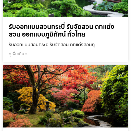
รับออกแบบสวนกระบี่ รับจัดสวน ตกแต่ง
สวน ออกแบบภูมิทัศน์ ทั่วไทย
รับออกแบบสวนกระบี่ รับจัดสวน ตกแต่งสวนทุ
ดูเพิ่มเติม »