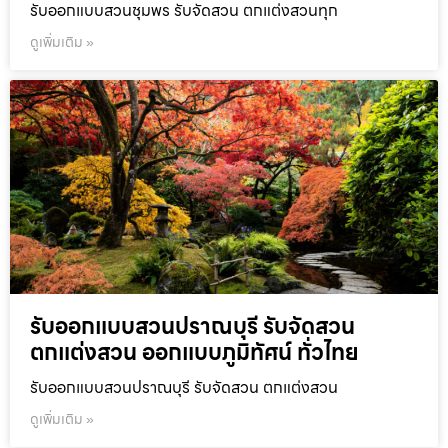
รับออกแบบสวนชุมพร รับจัดสวน ตกแต่งสวนทุก
ดูเพิ่มเติม »
รับออกแบบสวนปราณบุรี รับจัดสวน
ตกแต่งสวน ออกแบบภูมิทัศน์ ทั่วไทย
รับออกแบบสวนปราณบุรี รับจัดสวน ตกแต่งสวน
ดูเพิ่มเติม »