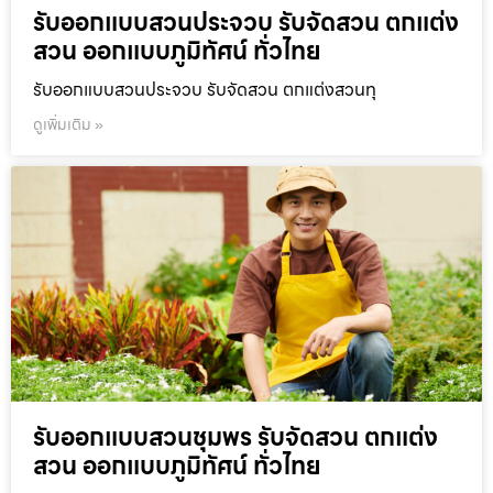
รับออกแบบสวนประจวบ รับจัดสวน ตกแต่ง
สวน ออกแบบภูมิทัศน์ ทั่วไทย
รับออกแบบสวนประจวบ รับจัดสวน ตกแต่งสวนทุ
ดูเพิ่มเติม »
รับออกแบบสวนชุมพร รับจัดสวน ตกแต่ง
สวน ออกแบบภูมิทัศน์ ทั่วไทย