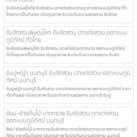
รับจัดสวนสุโขทัย รับจัดสวน ตกแต่งสวนทุกขนาด ออกแบบภูมิทัศน์ ทั่ว
ไทยราคาเป็นกันเอง เน้นคุณภาพ รับประกันความสวยงาม รับจัดส
รับจัดสวนพิษณุโลก รับจัดสวน ตกแต่งสวน ออกแบบ
ภูมิทัศน์ ทั่วไทย
รับจัดสวนพิษณุโลก รับจัดสวน ตกแต่งสวนทุกขนาด ออกแบบภูมิทัศน์
ทั่วไทยราคาเป็นกันเอง เน้นคุณภาพ รับประกันความสวยงาม รับจัด
รับปูหญ้า นนทบุรี รับจัดสวน ตกแต่งสวน ออกแบบภูมิ
ทัศน์ นนทบุรี
รับปูหญ้า นนทบุรี รับจัดสวน ตกแต่งสวนทุกขนาด ออกแบบภูมิทัศน์ ราคา
เป็นกันเอง เน้นคุณภาพ รับประกันความสวยงาม นนทบุรี รับปู
ล้อม-ย้ายต้นไม้ บางกรวย รับจัดสวน ตกแต่งสวน
ออกแบบภูมิทัศน์ นนทบุรี
ล้อม-ย้ายต้นไม้ บางกรวย รับจัดสวน ตกแต่งสวนทุกขนาด ออกแบบภูมิ
ทัศน์ ราคาเป็นกันเอง เน้นคุณภาพ รับประกันความสวยงาม นนทบุรี