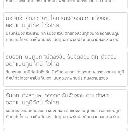
ทัศน์ ราคาเป็นกันเอง เน้นคุณภาพ รับประกันความสวยงาม นนทบุรี
บริษัทรับจัดสวนสามโคก รับจัดสวน ตกแต่งสวน
ออกแบบภูมิทัศน์ ทั่วไทย
บริษัทรับจัดสวนสามโคก รับจัดสวน ตกแต่งสวนทุกขนาด ออกแบบภูมิ
ทัศน์ ทั่วไทยราคาเป็นกันเอง เน้นคุณภาพ รับประกันความสวยงาม บร
รับออกแบบภูมิทัศน์ตลิ่งชัน รับจัดสวน ตกแต่งสวน
ออกแบบภูมิทัศน์ ทั่วไทย
รับออกแบบภูมิทัศน์ตลิ่งชัน รับจัดสวน ตกแต่งสวนทุกขนาด ออกแบบภูมิ
ทัศน์ ทั่วไทยราคาเป็นกันเอง เน้นคุณภาพ รับประกันความสวยง
รับตกแต่งสวนหนองจอก รับจัดสวน ตกแต่งสวน
ออกแบบภูมิทัศน์ ทั่วไทย
รับตกแต่งสวนหนองจอก รับจัดสวน ตกแต่งสวนทุกขนาด ออกแบบภูมิ
ทัศน์ ทั่วไทยราคาเป็นกันเอง เน้นคุณภาพ รับประกันความสวยงาม รับต