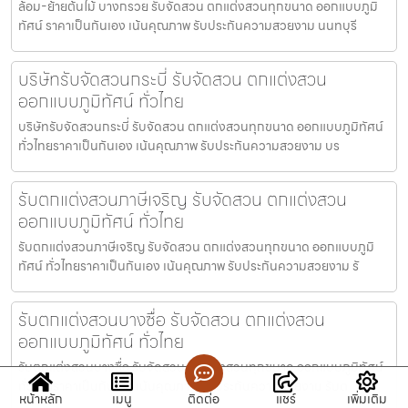
ล้อม-ย้ายต้นไม้ บางกรวย รับจัดสวน ตกแต่งสวนทุกขนาด ออกแบบภูมิ
ทัศน์ ราคาเป็นกันเอง เน้นคุณภาพ รับประกันความสวยงาม นนทบุรี
บริษัทรับจัดสวนกระบี่ รับจัดสวน ตกแต่งสวน
ออกแบบภูมิทัศน์ ทั่วไทย
บริษัทรับจัดสวนกระบี่ รับจัดสวน ตกแต่งสวนทุกขนาด ออกแบบภูมิทัศน์
ทั่วไทยราคาเป็นกันเอง เน้นคุณภาพ รับประกันความสวยงาม บร
รับตกแต่งสวนภาษีเจริญ รับจัดสวน ตกแต่งสวน
ออกแบบภูมิทัศน์ ทั่วไทย
รับตกแต่งสวนภาษีเจริญ รับจัดสวน ตกแต่งสวนทุกขนาด ออกแบบภูมิ
ทัศน์ ทั่วไทยราคาเป็นกันเอง เน้นคุณภาพ รับประกันความสวยงาม รั
รับตกแต่งสวนบางซื่อ รับจัดสวน ตกแต่งสวน
ออกแบบภูมิทัศน์ ทั่วไทย
รับตกแต่งสวนบางซื่อ รับจัดสวน ตกแต่งสวนทุกขนาด ออกแบบภูมิทัศน์
ทั่วไทยราคาเป็นกันเอง เน้นคุณภาพ รับประกันความสวยงาม รับต
หน้าหลัก
เมนู
ติดต่อ
แชร์
เพิ่มเติม