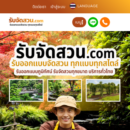
LANGUAGE
ติดต่อเรา
เข้าสู่ระบบ
เมนู