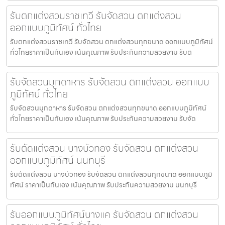
รับตกแต่งสวนราชเทวี รับจัดสวน ตกแต่งสวน
ออกแบบภูมิทัศน์ ทั่วไทย
รับตกแต่งสวนราชเทวี รับจัดสวน ตกแต่งสวนทุกขนาด ออกแบบภูมิทัศน์
ทั่วไทยราคาเป็นกันเอง เน้นคุณภาพ รับประกันความสวยงาม รับต
รับจัดสวนมุกดาหาร รับจัดสวน ตกแต่งสวน ออกแบบ
ภูมิทัศน์ ทั่วไทย
รับจัดสวนมุกดาหาร รับจัดสวน ตกแต่งสวนทุกขนาด ออกแบบภูมิทัศน์
ทั่วไทยราคาเป็นกันเอง เน้นคุณภาพ รับประกันความสวยงาม รับจัด
รับตัดแต่งสวน บางบัวทอง รับจัดสวน ตกแต่งสวน
ออกแบบภูมิทัศน์ นนทบุรี
รับตัดแต่งสวน บางบัวทอง รับจัดสวน ตกแต่งสวนทุกขนาด ออกแบบภูมิ
ทัศน์ ราคาเป็นกันเอง เน้นคุณภาพ รับประกันความสวยงาม นนทบุรี
รับออกแบบภูมิทัศน์บางแค รับจัดสวน ตกแต่งสวน