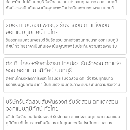
ล้อม-ย้ายต้นไม้ นนทบุรี รับจัดสวน ตกแต่งสวนทุกขนาด ออกแบบภูมิ
ทัศน์ ราคาเป็นกันเอง เน้นคุณภาพ รับประกันความสวยงาม นนทบุรี
รับออกแบบสวนเพชรบุรี รับจัดสวน ตกแต่งสวน
ออกแบบภูมิทัศน์ ทั่วไทย
รับออกแบบสวนเพชรบุรี รับจัดสวน ตกแต่งสวนทุกขนาด ออกแบบภูมิ
ทัศน์ ทั่วไทยราคาเป็นกันเอง เน้นคุณภาพ รับประกันความสวยงาม รับ
ต่อเติมโครงหลังคาโรงรถ ไทรน้อย รับจัดสวน ตกแต่ง
สวน ออกแบบภูมิทัศน์ นนทบุรี
ต่อเติมโครงหลังคาโรงรถ ไทรน้อย รับจัดสวน ตกแต่งสวนทุกขนาด
ออกแบบภูมิทัศน์ ราคาเป็นกันเอง เน้นคุณภาพ รับประกันความสวยงาม
บริษัทรับจัดสวนสัมพันธวงศ์ รับจัดสวน ตกแต่งสวน
ออกแบบภูมิทัศน์ ทั่วไทย
บริษัทรับจัดสวนสัมพันธวงศ์ รับจัดสวน ตกแต่งสวนทุกขนาด ออกแบบ
ภูมิทัศน์ ทั่วไทยราคาเป็นกันเอง เน้นคุณภาพ รับประกันความสวยง