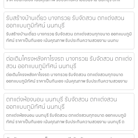
รับสร้างบ้านเดี่ยว บางกรวย รับจัดสวน ตกแต่งสวน
ออกแบบภูมิทัศน์ นนทบุรี
รับสร้างบ้านเดี่ยว บางกรวย รับจัดสวน ตกแต่งสวนทุกขนาด ออกแบบภูมิ
ทัศน์ ราคาเป็นกันเอง เน้นคุณภาพ รับประกันความสวยงาม นนทบ
ต่อเติมโครงหลังคาโรงรถ บางกรวย รับจัดสวน ตกแต่ง
สวน ออกแบบภูมิทัศน์ นนทบุรี
ต่อเติมโครงหลังคาโรงรถ บางกรวย รับจัดสวน ตกแต่งสวนทุกขนาด
ออกแบบภูมิทัศน์ ราคาเป็นกันเอง เน้นคุณภาพ รับประกันความสวยงาม
ตกแต่งห้องนอน นนทบุรี รับจัดสวน ตกแต่งสวน
ออกแบบภูมิทัศน์ นนทบุรี
ตกแต่งห้องนอน นนทบุรี รับจัดสวน ตกแต่งสวนทุกขนาด ออกแบบภูมิ
ทัศน์ ราคาเป็นกันเอง เน้นคุณภาพ รับประกันความสวยงาม นนทบุรี ต