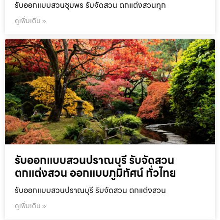
รับออกแบบสวนชุมพร รับจัดสวน ตกแต่งสวนทุก
ดูเพิ่มเติม »
รับออกแบบสวนปราณบุรี รับจัดสวน
ตกแต่งสวน ออกแบบภูมิทัศน์ ทั่วไทย
รับออกแบบสวนปราณบุรี รับจัดสวน ตกแต่งสวน
ดูเพิ่มเติม »