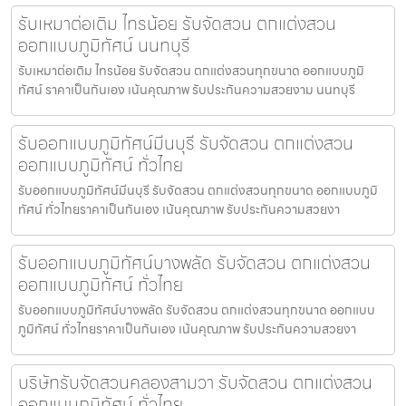
รับเหมาต่อเติม ไทรน้อย รับจัดสวน ตกแต่งสวน
ออกแบบภูมิทัศน์ นนทบุรี
รับเหมาต่อเติม ไทรน้อย รับจัดสวน ตกแต่งสวนทุกขนาด ออกแบบภูมิ
ทัศน์ ราคาเป็นกันเอง เน้นคุณภาพ รับประกันความสวยงาม นนทบุรี
รับออกแบบภูมิทัศน์มีนบุรี รับจัดสวน ตกแต่งสวน
ออกแบบภูมิทัศน์ ทั่วไทย
รับออกแบบภูมิทัศน์มีนบุรี รับจัดสวน ตกแต่งสวนทุกขนาด ออกแบบภูมิ
ทัศน์ ทั่วไทยราคาเป็นกันเอง เน้นคุณภาพ รับประกันความสวยงา
รับออกแบบภูมิทัศน์บางพลัด รับจัดสวน ตกแต่งสวน
ออกแบบภูมิทัศน์ ทั่วไทย
รับออกแบบภูมิทัศน์บางพลัด รับจัดสวน ตกแต่งสวนทุกขนาด ออกแบบ
ภูมิทัศน์ ทั่วไทยราคาเป็นกันเอง เน้นคุณภาพ รับประกันความสวยงา
บริษัทรับจัดสวนคลองสามวา รับจัดสวน ตกแต่งสวน
ออกแบบภูมิทัศน์ ทั่วไทย