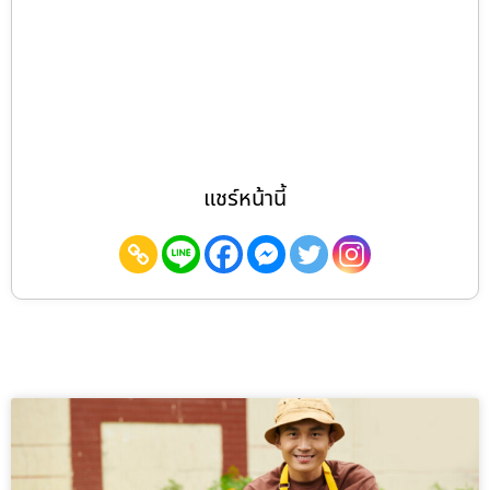
แชร์หน้านี้