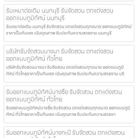
รับเหมาต่อเติม นนทบุรี รับจัดสวน ตกแต่งสวน
ออกแบบภูมิทัศน์ นนทบุรี
รับเหมาต่อเติม นนทบุรี รับจัดสวน ตกแต่งสวนทุกขนาด ออกแบบภูมิทัศน์
ราคาเป็นกันเอง เน้นคุณภาพ รับประกันความสวยงาม นนทบุรี
บริษัทรับจัดสวนบางนา รับจัดสวน ตกแต่งสวน
ออกแบบภูมิทัศน์ ทั่วไทย
บริษัทรับจัดสวนบางนา รับจัดสวน ตกแต่งสวนทุกขนาด ออกแบบภูมิ
ทัศน์ ทั่วไทยราคาเป็นกันเอง เน้นคุณภาพ รับประกันความสวยงาม บริ
รับออกแบบภูมิทัศน์บางซื่อ รับจัดสวน ตกแต่งสวน
ออกแบบภูมิทัศน์ ทั่วไทย
รับออกแบบภูมิทัศน์บางซื่อ รับจัดสวน ตกแต่งสวนทุกขนาด ออกแบบภูมิ
ทัศน์ ทั่วไทยราคาเป็นกันเอง เน้นคุณภาพ รับประกันความสวยงา
รับออกแบบภูมิทัศน์บางกะปิ รับจัดสวน ตกแต่งสวน