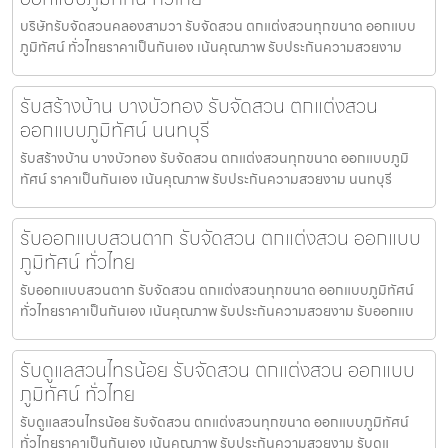
บริษัทรับจัดสวนคลองสามวา รับจัดสวน ตกแต่งสวนทุกขนาด ออกแบบ
ภูมิทัศน์ ทั่วไทยราคาเป็นกันเอง เน้นคุณภาพ รับประกันความสวยงาม
รับสร้างบ้าน บางบัวทอง รับจัดสวน ตกแต่งสวน
ออกแบบภูมิทัศน์ นนทบุรี
รับสร้างบ้าน บางบัวทอง รับจัดสวน ตกแต่งสวนทุกขนาด ออกแบบภูมิ
ทัศน์ ราคาเป็นกันเอง เน้นคุณภาพ รับประกันความสวยงาม นนทบุรี
รับออกแบบสวนตาก รับจัดสวน ตกแต่งสวน ออกแบบ
ภูมิทัศน์ ทั่วไทย
รับออกแบบสวนตาก รับจัดสวน ตกแต่งสวนทุกขนาด ออกแบบภูมิทัศน์
ทั่วไทยราคาเป็นกันเอง เน้นคุณภาพ รับประกันความสวยงาม รับออกแบ
รับดูแลสวนไทรน้อย รับจัดสวน ตกแต่งสวน ออกแบบ
ภูมิทัศน์ ทั่วไทย
รับดูแลสวนไทรน้อย รับจัดสวน ตกแต่งสวนทุกขนาด ออกแบบภูมิทัศน์
ทั่วไทยราคาเป็นกันเอง เน้นคุณภาพ รับประกันความสวยงาม รับดูแ