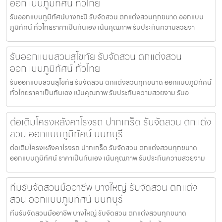
ออกแบบภูมิทัศน์ ทั่วไทย
รับออกแบบภูมิทัศน์บางกะปิ รับจัดสวน ตกแต่งสวนทุกขนาด ออกแบบ
ภูมิทัศน์ ทั่วไทยราคาเป็นกันเอง เน้นคุณภาพ รับประกันความสวยงา
รับออกแบบสวนสุโขทัย รับจัดสวน ตกแต่งสวน
ออกแบบภูมิทัศน์ ทั่วไทย
รับออกแบบสวนสุโขทัย รับจัดสวน ตกแต่งสวนทุกขนาด ออกแบบภูมิทัศน์
ทั่วไทยราคาเป็นกันเอง เน้นคุณภาพ รับประกันความสวยงาม รับอ
ต่อเติมโครงหลังคาโรงรถ ปากเกร็ด รับจัดสวน ตกแต่ง
สวน ออกแบบภูมิทัศน์ นนทบุรี
ต่อเติมโครงหลังคาโรงรถ ปากเกร็ด รับจัดสวน ตกแต่งสวนทุกขนาด
ออกแบบภูมิทัศน์ ราคาเป็นกันเอง เน้นคุณภาพ รับประกันความสวยงาม
ทีมรับจัดสวนมืออาชีพ บางใหญ่ รับจัดสวน ตกแต่ง
สวน ออกแบบภูมิทัศน์ นนทบุรี
ทีมรับจัดสวนมืออาชีพ บางใหญ่ รับจัดสวน ตกแต่งสวนทุกขนาด