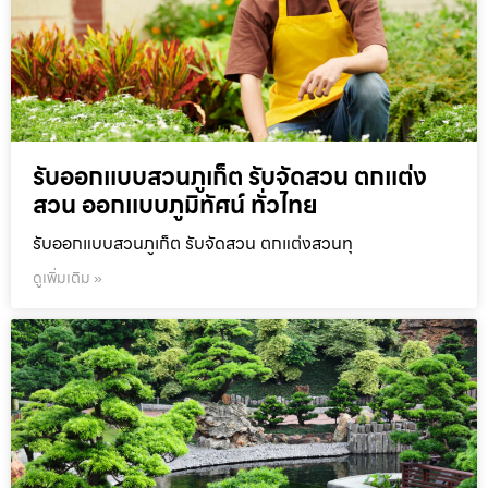
รับออกแบบสวนภูเก็ต รับจัดสวน ตกแต่ง
สวน ออกแบบภูมิทัศน์ ทั่วไทย
รับออกแบบสวนภูเก็ต รับจัดสวน ตกแต่งสวนทุ
ดูเพิ่มเติม »