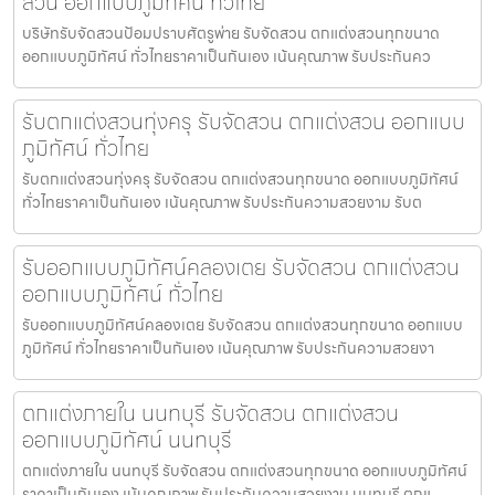
สวน ออกแบบภูมิทัศน์ ทั่วไทย
บริษัทรับจัดสวนป้อมปราบศัตรูพ่าย รับจัดสวน ตกแต่งสวนทุกขนาด
ออกแบบภูมิทัศน์ ทั่วไทยราคาเป็นกันเอง เน้นคุณภาพ รับประกันคว
รับตกแต่งสวนทุ่งครุ รับจัดสวน ตกแต่งสวน ออกแบบ
ภูมิทัศน์ ทั่วไทย
รับตกแต่งสวนทุ่งครุ รับจัดสวน ตกแต่งสวนทุกขนาด ออกแบบภูมิทัศน์
ทั่วไทยราคาเป็นกันเอง เน้นคุณภาพ รับประกันความสวยงาม รับต
รับออกแบบภูมิทัศน์คลองเตย รับจัดสวน ตกแต่งสวน
ออกแบบภูมิทัศน์ ทั่วไทย
รับออกแบบภูมิทัศน์คลองเตย รับจัดสวน ตกแต่งสวนทุกขนาด ออกแบบ
ภูมิทัศน์ ทั่วไทยราคาเป็นกันเอง เน้นคุณภาพ รับประกันความสวยงา
ตกแต่งภายใน นนทบุรี รับจัดสวน ตกแต่งสวน
ออกแบบภูมิทัศน์ นนทบุรี
ตกแต่งภายใน นนทบุรี รับจัดสวน ตกแต่งสวนทุกขนาด ออกแบบภูมิทัศน์
ราคาเป็นกันเอง เน้นคุณภาพ รับประกันความสวยงาม นนทบุรี ตกแ