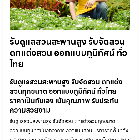
รับดูแลสวนสะพานสูง รับจัดสวน
ตกแต่งสวน ออกแบบภูมิทัศน์ ทั่ว
ไทย
รับดูแลสวนสะพานสูง รับจัดสวน ตกแต่ง
สวนทุกขนาด ออกแบบภูมิทัศน์ ทั่วไทย
ราคาเป็นกันเอง เน้นคุณภาพ รับประกัน
ความสวยงาม
รับดูแลสวนสะพานสูง รับจัดสวน ตกแต่งสวนทุกขนาด
ออกแบบภูมิทัศน์นอกอาคาร ออกแบบสวน บริการวัดพื้นที่ถึง
หน้าบ้าน ออกแบบได้หลากหลายไม่ว่าจะเป็น สวนในบ้าน บริษัท