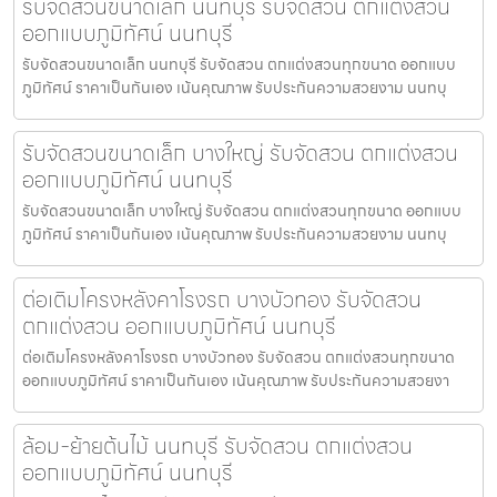
รับจัดสวนขนาดเล็ก นนทบุรี รับจัดสวน ตกแต่งสวน
ออกแบบภูมิทัศน์ นนทบุรี
รับจัดสวนขนาดเล็ก นนทบุรี รับจัดสวน ตกแต่งสวนทุกขนาด ออกแบบ
ภูมิทัศน์ ราคาเป็นกันเอง เน้นคุณภาพ รับประกันความสวยงาม นนทบุ
รับจัดสวนขนาดเล็ก บางใหญ่ รับจัดสวน ตกแต่งสวน
ออกแบบภูมิทัศน์ นนทบุรี
รับจัดสวนขนาดเล็ก บางใหญ่ รับจัดสวน ตกแต่งสวนทุกขนาด ออกแบบ
ภูมิทัศน์ ราคาเป็นกันเอง เน้นคุณภาพ รับประกันความสวยงาม นนทบุ
ต่อเติมโครงหลังคาโรงรถ บางบัวทอง รับจัดสวน
ตกแต่งสวน ออกแบบภูมิทัศน์ นนทบุรี
ต่อเติมโครงหลังคาโรงรถ บางบัวทอง รับจัดสวน ตกแต่งสวนทุกขนาด
ออกแบบภูมิทัศน์ ราคาเป็นกันเอง เน้นคุณภาพ รับประกันความสวยงา
ล้อม-ย้ายต้นไม้ นนทบุรี รับจัดสวน ตกแต่งสวน
ออกแบบภูมิทัศน์ นนทบุรี