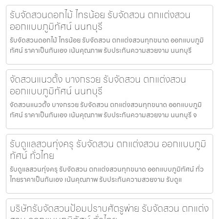
รับจัดสวนดอกไม้ ไทรน้อย รับจัดสวน ตกแต่งสวน
ออกแบบภูมิทัศน์ นนทบุรี
รับจัดสวนดอกไม้ ไทรน้อย รับจัดสวน ตกแต่งสวนทุกขนาด ออกแบบภูมิ
ทัศน์ ราคาเป็นกันเอง เน้นคุณภาพ รับประกันความสวยงาม นนทบุรี
จัดสวนแนวตั้ง บางกรวย รับจัดสวน ตกแต่งสวน
ออกแบบภูมิทัศน์ นนทบุรี
จัดสวนแนวตั้ง บางกรวย รับจัดสวน ตกแต่งสวนทุกขนาด ออกแบบภูมิ
ทัศน์ ราคาเป็นกันเอง เน้นคุณภาพ รับประกันความสวยงาม นนทบุรี จ
รับดูแลสวนทุ่งครุ รับจัดสวน ตกแต่งสวน ออกแบบภูมิ
ทัศน์ ทั่วไทย
รับดูแลสวนทุ่งครุ รับจัดสวน ตกแต่งสวนทุกขนาด ออกแบบภูมิทัศน์ ทั่ว
ไทยราคาเป็นกันเอง เน้นคุณภาพ รับประกันความสวยงาม รับดูแ
บริษัทรับจัดสวนป้อมปราบศัตรูพ่าย รับจัดสวน ตกแต่ง