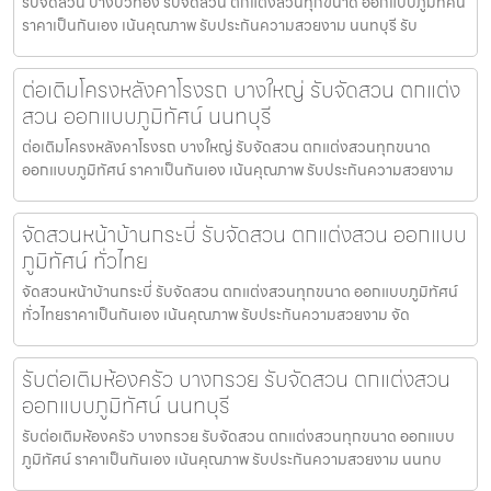
รับจัดสวน บางบัวทอง รับจัดสวน ตกแต่งสวนทุกขนาด ออกแบบภูมิทัศน์
ราคาเป็นกันเอง เน้นคุณภาพ รับประกันความสวยงาม นนทบุรี รับ
ต่อเติมโครงหลังคาโรงรถ บางใหญ่ รับจัดสวน ตกแต่ง
สวน ออกแบบภูมิทัศน์ นนทบุรี
ต่อเติมโครงหลังคาโรงรถ บางใหญ่ รับจัดสวน ตกแต่งสวนทุกขนาด
ออกแบบภูมิทัศน์ ราคาเป็นกันเอง เน้นคุณภาพ รับประกันความสวยงาม
จัดสวนหน้าบ้านกระบี่ รับจัดสวน ตกแต่งสวน ออกแบบ
ภูมิทัศน์ ทั่วไทย
จัดสวนหน้าบ้านกระบี่ รับจัดสวน ตกแต่งสวนทุกขนาด ออกแบบภูมิทัศน์
ทั่วไทยราคาเป็นกันเอง เน้นคุณภาพ รับประกันความสวยงาม จัด
รับต่อเติมห้องครัว บางกรวย รับจัดสวน ตกแต่งสวน
ออกแบบภูมิทัศน์ นนทบุรี
รับต่อเติมห้องครัว บางกรวย รับจัดสวน ตกแต่งสวนทุกขนาด ออกแบบ
ภูมิทัศน์ ราคาเป็นกันเอง เน้นคุณภาพ รับประกันความสวยงาม นนทบ