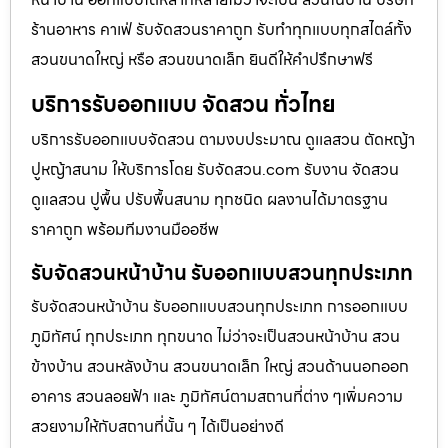
ร้านอาหาร คาเฟ่ รับจัดสวนราคาถูก รับทำทุกแบบทุกสไตล์ทั้ง
สวนขนาดใหญ่ หรือ สวนขนาดเล็ก ยินดีให้คำปรึกษาฟรี
บริการรับออกแบบ จัดสวน ทั่วไทย
บริการรับออกแบบจัดสวน ตามงบประมาณ ดูเเลสวน ตัดหญ้า
ปูหญ้าสนาม ให้บริการโดย รับจัดสวน.com รับงาน จัดสวน
ดูแลสวน ปูพื้น ปรับพื้นสนาม ทุกชนิด ผลงานได้มาตรฐาน
ราคาถูก พร้อมทีมงานมืออชีพ
รับจัดสวนหน้าบ้าน รับออกแบบสวนทุกประเภท
รับจัดสวนหน้าบ้าน รับออกแบบสวนทุกประเภท การออกแบบ
ภูมิทัศน์ ทุกประเภท ทุกขนาด ไม่ว่าจะเป็นสวนหน้าบ้าน สวน
ข้างบ้าน สวนหลังบ้าน สวนขนาดเล็ก ใหญ่ สวนด้านนอกออก
อาคาร สวนลอยฟ้า และ ภูมิทัศน์ตามสถานที่ต่าง ๆเพิ่มความ
สวยงามให้กับสถานที่นั้น ๆ ได้เป็นอย่างดี