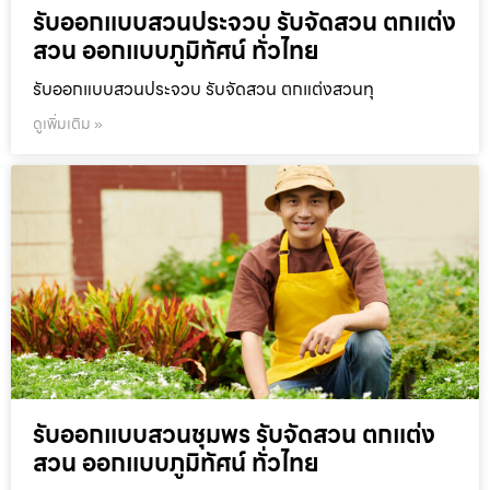
รับออกแบบสวนประจวบ รับจัดสวน ตกแต่ง
สวน ออกแบบภูมิทัศน์ ทั่วไทย
รับออกแบบสวนประจวบ รับจัดสวน ตกแต่งสวนทุ
ดูเพิ่มเติม »
รับออกแบบสวนชุมพร รับจัดสวน ตกแต่ง
สวน ออกแบบภูมิทัศน์ ทั่วไทย