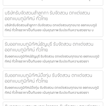
บริษัทรับจัดสวนลำลูกกา รับจัดสวน ตกแต่งสวน
ออกแบบภูมิทัศน์ ทั่วไทย
บริษัทรับจัดสวนลำลูกกา รับจัดสวน ตกแต่งสวนทุกขนาด ออกแบบภูมิ
ทัศน์ ทั่วไทยราคาเป็นกันเอง เน้นคุณภาพ รับประกันความสวยงาม บ
รับออกแบบภูมิทัศน์ธัญบุรี รับจัดสวน ตกแต่งสวน
ออกแบบภูมิทัศน์ ทั่วไทย
รับออกแบบภูมิทัศน์ธัญบุรี รับจัดสวน ตกแต่งสวนทุกขนาด ออกแบบภูมิ
ทัศน์ ทั่วไทยราคาเป็นกันเอง เน้นคุณภาพ รับประกันความสวยงา
รับออกแบบภูมิทัศน์บึงกุ่ม รับจัดสวน ตกแต่งสวน
ออกแบบภูมิทัศน์ ทั่วไทย
รับออกแบบภูมิทัศน์บึงกุ่ม รับจัดสวน ตกแต่งสวนทุกขนาด ออกแบบภูมิ
ทัศน์ ทั่วไทยราคาเป็นกันเอง เน้นคุณภาพ รับประกันความสวยงา