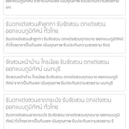
ออกแบบภูมิทัศน์ ราคาเป็นกันเอง เน้นคุณภาพ รับประกันความสวยงาม
นน
รับตกแต่งสวนลำลูกกา รับจัดสวน ตกแต่งสวน
ออกแบบภูมิทัศน์ ทั่วไทย
รับตกแต่งสวนลำลูกกา รับจัดสวน ตกแต่งสวนทุกขนาด ออกแบบภูมิทัศน์
ทั่วไทยราคาเป็นกันเอง เน้นคุณภาพ รับประกันความสวยงาม รับต
จัดสวนหน้าบ้าน ไทรน้อย รับจัดสวน ตกแต่งสวน
ออกแบบภูมิทัศน์ นนทบุรี
จัดสวนหน้าบ้าน ไทรน้อย รับจัดสวน ตกแต่งสวนทุกขนาด ออกแบบภูมิ
ทัศน์ ราคาเป็นกันเอง เน้นคุณภาพ รับประกันความสวยงาม นนทบุรี
รับตกแต่งสวนลาดกระบัง รับจัดสวน ตกแต่งสวน
ออกแบบภูมิทัศน์ ทั่วไทย
รับตกแต่งสวนลาดกระบัง รับจัดสวน ตกแต่งสวนทุกขนาด ออกแบบภูมิ
ทัศน์ ทั่วไทยราคาเป็นกันเอง เน้นคุณภาพ รับประกันความสวยงาม รั