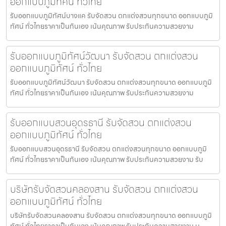
ออกแบบภูมิทัศน์ ทั่วไทย
รับออกแบบภูมิทัศน์บางแค รับจัดสวน ตกแต่งสวนทุกขนาด ออกแบบภูมิ
ทัศน์ ทั่วไทยราคาเป็นกันเอง เน้นคุณภาพ รับประกันความสวยงาม
รับออกแบบภูมิทัศน์วัฒนา รับจัดสวน ตกแต่งสวน
ออกแบบภูมิทัศน์ ทั่วไทย
รับออกแบบภูมิทัศน์วัฒนา รับจัดสวน ตกแต่งสวนทุกขนาด ออกแบบภูมิ
ทัศน์ ทั่วไทยราคาเป็นกันเอง เน้นคุณภาพ รับประกันความสวยงาม
รับออกแบบสวนอุดรธานี รับจัดสวน ตกแต่งสวน
ออกแบบภูมิทัศน์ ทั่วไทย
รับออกแบบสวนอุดรธานี รับจัดสวน ตกแต่งสวนทุกขนาด ออกแบบภูมิ
ทัศน์ ทั่วไทยราคาเป็นกันเอง เน้นคุณภาพ รับประกันความสวยงาม รับ
บริษัทรับจัดสวนคลองสาน รับจัดสวน ตกแต่งสวน
ออกแบบภูมิทัศน์ ทั่วไทย
บริษัทรับจัดสวนคลองสาน รับจัดสวน ตกแต่งสวนทุกขนาด ออกแบบภูมิ
ทัศน์ ทั่วไทยราคาเป็นกันเอง เน้นคุณภาพ รับประกันความสวยงาม บ