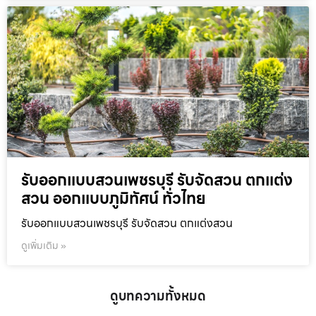
รับออกแบบสวนเพชรบุรี รับจัดสวน ตกแต่ง
สวน ออกแบบภูมิทัศน์ ทั่วไทย
รับออกแบบสวนเพชรบุรี รับจัดสวน ตกแต่งสวน
ดูเพิ่มเติม »
ดูบทความทั้งหมด