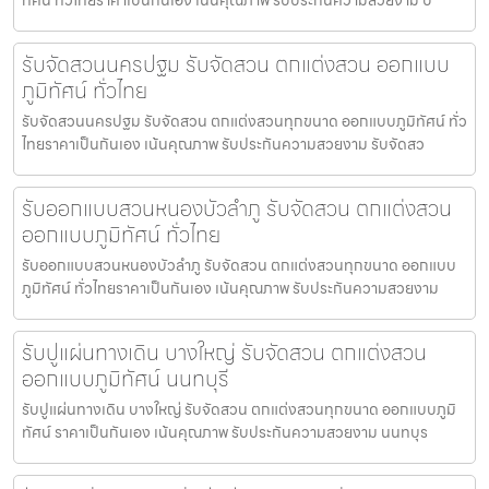
รับจัดสวนนครปฐม รับจัดสวน ตกแต่งสวน ออกแบบ
ภูมิทัศน์ ทั่วไทย
รับจัดสวนนครปฐม รับจัดสวน ตกแต่งสวนทุกขนาด ออกแบบภูมิทัศน์ ทั่ว
ไทยราคาเป็นกันเอง เน้นคุณภาพ รับประกันความสวยงาม รับจัดสว
รับออกแบบสวนหนองบัวลำภู รับจัดสวน ตกแต่งสวน
ออกแบบภูมิทัศน์ ทั่วไทย
รับออกแบบสวนหนองบัวลำภู รับจัดสวน ตกแต่งสวนทุกขนาด ออกแบบ
ภูมิทัศน์ ทั่วไทยราคาเป็นกันเอง เน้นคุณภาพ รับประกันความสวยงาม
รับปูแผ่นทางเดิน บางใหญ่ รับจัดสวน ตกแต่งสวน
ออกแบบภูมิทัศน์ นนทบุรี
รับปูแผ่นทางเดิน บางใหญ่ รับจัดสวน ตกแต่งสวนทุกขนาด ออกแบบภูมิ
ทัศน์ ราคาเป็นกันเอง เน้นคุณภาพ รับประกันความสวยงาม นนทบุร