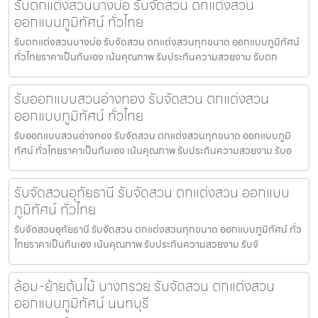
รับตกแต่งสวนบางบ่อ รับจัดสวน ตกแต่งสวน
ออกแบบภูมิทัศน์ ทั่วไทย
รับตกแต่งสวนบางบ่อ รับจัดสวน ตกแต่งสวนทุกขนาด ออกแบบภูมิทัศน์
ทั่วไทยราคาเป็นกันเอง เน้นคุณภาพ รับประกันความสวยงาม รับตก
รับออกแบบสวนอ่างทอง รับจัดสวน ตกแต่งสวน
ออกแบบภูมิทัศน์ ทั่วไทย
รับออกแบบสวนอ่างทอง รับจัดสวน ตกแต่งสวนทุกขนาด ออกแบบภูมิ
ทัศน์ ทั่วไทยราคาเป็นกันเอง เน้นคุณภาพ รับประกันความสวยงาม รับอ
รับจัดสวนอุทัยธานี รับจัดสวน ตกแต่งสวน ออกแบบ
ภูมิทัศน์ ทั่วไทย
รับจัดสวนอุทัยธานี รับจัดสวน ตกแต่งสวนทุกขนาด ออกแบบภูมิทัศน์ ทั่ว
ไทยราคาเป็นกันเอง เน้นคุณภาพ รับประกันความสวยงาม รับจั
ล้อม-ย้ายต้นไม้ บางกรวย รับจัดสวน ตกแต่งสวน
ออกแบบภูมิทัศน์ นนทบุรี