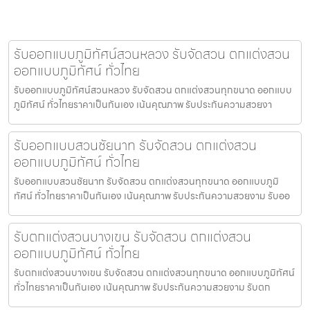
รับออกแบบภูมิทัศน์สวนหลวง รับจัดสวน ตกแต่งสวน
ออกแบบภูมิทัศน์ ทั่วไทย
รับออกแบบภูมิทัศน์สวนหลวง รับจัดสวน ตกแต่งสวนทุกขนาด ออกแบบ
ภูมิทัศน์ ทั่วไทยราคาเป็นกันเอง เน้นคุณภาพ รับประกันความสวยงา
รับออกแบบสวนชัยนาท รับจัดสวน ตกแต่งสวน
ออกแบบภูมิทัศน์ ทั่วไทย
รับออกแบบสวนชัยนาท รับจัดสวน ตกแต่งสวนทุกขนาด ออกแบบภูมิ
ทัศน์ ทั่วไทยราคาเป็นกันเอง เน้นคุณภาพ รับประกันความสวยงาม รับออ
รับตกแต่งสวนบางเขน รับจัดสวน ตกแต่งสวน
ออกแบบภูมิทัศน์ ทั่วไทย
รับตกแต่งสวนบางเขน รับจัดสวน ตกแต่งสวนทุกขนาด ออกแบบภูมิทัศน์
ทั่วไทยราคาเป็นกันเอง เน้นคุณภาพ รับประกันความสวยงาม รับตก