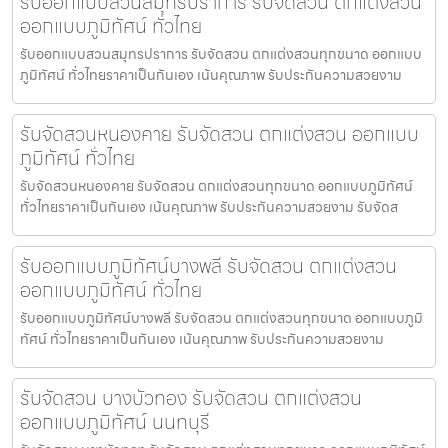
รับออกแบบสวนสมุทรปราการ รับจัดสวน ตกแต่งสวน
ออกแบบภูมิทัศน์ ทั่วไทย
รับออกแบบสวนสมุทรปราการ รับจัดสวน ตกแต่งสวนทุกขนาด ออกแบบ
ภูมิทัศน์ ทั่วไทยราคาเป็นกันเอง เน้นคุณภาพ รับประกันความสวยงาม
รับจัดสวนหนองคาย รับจัดสวน ตกแต่งสวน ออกแบบ
ภูมิทัศน์ ทั่วไทย
รับจัดสวนหนองคาย รับจัดสวน ตกแต่งสวนทุกขนาด ออกแบบภูมิทัศน์
ทั่วไทยราคาเป็นกันเอง เน้นคุณภาพ รับประกันความสวยงาม รับจัดส
รับออกแบบภูมิทัศน์บางพลี รับจัดสวน ตกแต่งสวน
ออกแบบภูมิทัศน์ ทั่วไทย
รับออกแบบภูมิทัศน์บางพลี รับจัดสวน ตกแต่งสวนทุกขนาด ออกแบบภูมิ
ทัศน์ ทั่วไทยราคาเป็นกันเอง เน้นคุณภาพ รับประกันความสวยงาม
รับจัดสวน บางบัวทอง รับจัดสวน ตกแต่งสวน
ออกแบบภูมิทัศน์ นนทบุรี