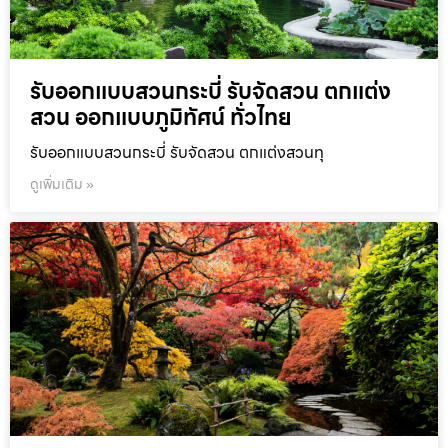
รับออกแบบสวนกระบี่ รับจัดสวน ตกแต่ง
สวน ออกแบบภูมิทัศน์ ทั่วไทย
รับออกแบบสวนกระบี่ รับจัดสวน ตกแต่งสวนทุ
ดูเพิ่มเติม »