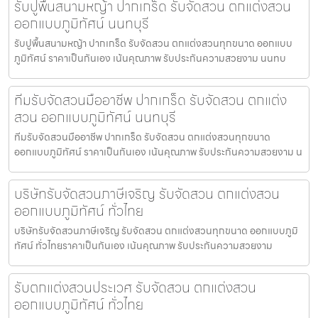
รับปูพื้นสนามหญ้า ปากเกร็ด รับจัดสวน ตกแต่งสวน
ออกแบบภูมิทัศน์ นนทบุรี
รับปูพื้นสนามหญ้า ปากเกร็ด รับจัดสวน ตกแต่งสวนทุกขนาด ออกแบบ
ภูมิทัศน์ ราคาเป็นกันเอง เน้นคุณภาพ รับประกันความสวยงาม นนทบ
ทีมรับจัดสวนมืออาชีพ ปากเกร็ด รับจัดสวน ตกแต่ง
สวน ออกแบบภูมิทัศน์ นนทบุรี
ทีมรับจัดสวนมืออาชีพ ปากเกร็ด รับจัดสวน ตกแต่งสวนทุกขนาด
ออกแบบภูมิทัศน์ ราคาเป็นกันเอง เน้นคุณภาพ รับประกันความสวยงาม น
บริษัทรับจัดสวนภาษีเจริญ รับจัดสวน ตกแต่งสวน
ออกแบบภูมิทัศน์ ทั่วไทย
บริษัทรับจัดสวนภาษีเจริญ รับจัดสวน ตกแต่งสวนทุกขนาด ออกแบบภูมิ
ทัศน์ ทั่วไทยราคาเป็นกันเอง เน้นคุณภาพ รับประกันความสวยงาม
รับตกแต่งสวนประเวศ รับจัดสวน ตกแต่งสวน
ออกแบบภูมิทัศน์ ทั่วไทย