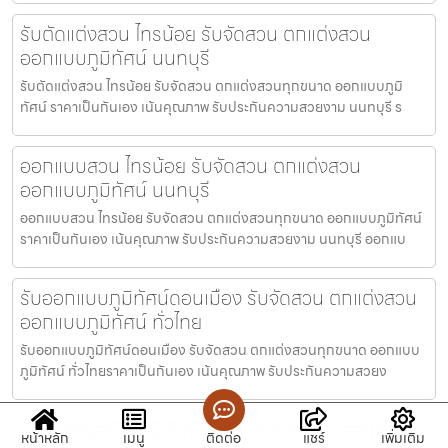
รับตัดแต่งสวน ไทรน้อย รับจัดสวน ตกแต่งสวน
ออกแบบภูมิทัศน์ นนทบุรี
รับตัดแต่งสวน ไทรน้อย รับจัดสวน ตกแต่งสวนทุกขนาด ออกแบบภูมิ
ทัศน์ ราคาเป็นกันเอง เน้นคุณภาพ รับประกันความสวยงาม นนทบุรี ร
ออกแบบสวน ไทรน้อย รับจัดสวน ตกแต่งสวน
ออกแบบภูมิทัศน์ นนทบุรี
ออกแบบสวน ไทรน้อย รับจัดสวน ตกแต่งสวนทุกขนาด ออกแบบภูมิทัศน์
ราคาเป็นกันเอง เน้นคุณภาพ รับประกันความสวยงาม นนทบุรี ออกแบ
รับออกแบบภูมิทัศน์ดอนเมือง รับจัดสวน ตกแต่งสวน
ออกแบบภูมิทัศน์ ทั่วไทย
รับออกแบบภูมิทัศน์ดอนเมือง รับจัดสวน ตกแต่งสวนทุกขนาด ออกแบบ
ภูมิทัศน์ ทั่วไทยราคาเป็นกันเอง เน้นคุณภาพ รับประกันความสวยง
รับจัดสวนอุทัยธานี รับจัดสวน ตกแต่งสวน ออกแบบ
หน้าหลัก
เมนู
ติดต่อ
แชร์
เพิ่มเติม