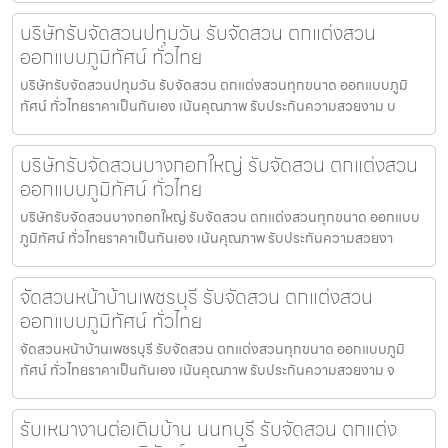
บริษัทรับจัดสวนปทุมวัน รับจัดสวน ตกแต่งสวน
ออกแบบภูมิทัศน์ ทั่วไทย
บริษัทรับจัดสวนปทุมวัน รับจัดสวน ตกแต่งสวนทุกขนาด ออกแบบภูมิ
ทัศน์ ทั่วไทยราคาเป็นกันเอง เน้นคุณภาพ รับประกันความสวยงาม บ
บริษัทรับจัดสวนบางกอกใหญ่ รับจัดสวน ตกแต่งสวน
ออกแบบภูมิทัศน์ ทั่วไทย
บริษัทรับจัดสวนบางกอกใหญ่ รับจัดสวน ตกแต่งสวนทุกขนาด ออกแบบ
ภูมิทัศน์ ทั่วไทยราคาเป็นกันเอง เน้นคุณภาพ รับประกันความสวยงา
จัดสวนหน้าบ้านเพชรบุรี รับจัดสวน ตกแต่งสวน
ออกแบบภูมิทัศน์ ทั่วไทย
จัดสวนหน้าบ้านเพชรบุรี รับจัดสวน ตกแต่งสวนทุกขนาด ออกแบบภูมิ
ทัศน์ ทั่วไทยราคาเป็นกันเอง เน้นคุณภาพ รับประกันความสวยงาม จ
รับเหมางานต่อเติมบ้าน นนทบุรี รับจัดสวน ตกแต่ง