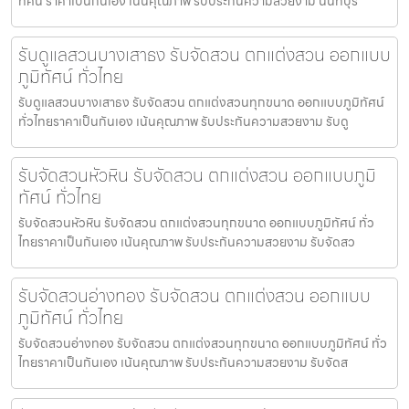
ทัศน์ ราคาเป็นกันเอง เน้นคุณภาพ รับประกันความสวยงาม นนทบุรี
รับดูแลสวนบางเสาธง รับจัดสวน ตกแต่งสวน ออกแบบ
ภูมิทัศน์ ทั่วไทย
รับดูแลสวนบางเสาธง รับจัดสวน ตกแต่งสวนทุกขนาด ออกแบบภูมิทัศน์
ทั่วไทยราคาเป็นกันเอง เน้นคุณภาพ รับประกันความสวยงาม รับดู
รับจัดสวนหัวหิน รับจัดสวน ตกแต่งสวน ออกแบบภูมิ
ทัศน์ ทั่วไทย
รับจัดสวนหัวหิน รับจัดสวน ตกแต่งสวนทุกขนาด ออกแบบภูมิทัศน์ ทั่ว
ไทยราคาเป็นกันเอง เน้นคุณภาพ รับประกันความสวยงาม รับจัดสว
รับจัดสวนอ่างทอง รับจัดสวน ตกแต่งสวน ออกแบบ
ภูมิทัศน์ ทั่วไทย
รับจัดสวนอ่างทอง รับจัดสวน ตกแต่งสวนทุกขนาด ออกแบบภูมิทัศน์ ทั่ว
ไทยราคาเป็นกันเอง เน้นคุณภาพ รับประกันความสวยงาม รับจัดส