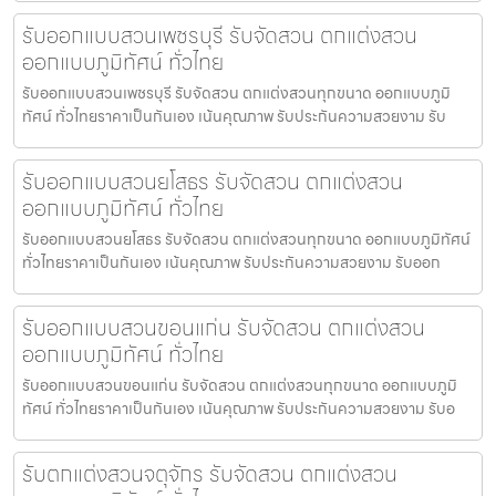
รับออกแบบสวนเพชรบุรี รับจัดสวน ตกแต่งสวน
ออกแบบภูมิทัศน์ ทั่วไทย
รับออกแบบสวนเพชรบุรี รับจัดสวน ตกแต่งสวนทุกขนาด ออกแบบภูมิ
ทัศน์ ทั่วไทยราคาเป็นกันเอง เน้นคุณภาพ รับประกันความสวยงาม รับ
รับออกแบบสวนยโสธร รับจัดสวน ตกแต่งสวน
ออกแบบภูมิทัศน์ ทั่วไทย
รับออกแบบสวนยโสธร รับจัดสวน ตกแต่งสวนทุกขนาด ออกแบบภูมิทัศน์
ทั่วไทยราคาเป็นกันเอง เน้นคุณภาพ รับประกันความสวยงาม รับออก
รับออกแบบสวนขอนแก่น รับจัดสวน ตกแต่งสวน
ออกแบบภูมิทัศน์ ทั่วไทย
รับออกแบบสวนขอนแก่น รับจัดสวน ตกแต่งสวนทุกขนาด ออกแบบภูมิ
ทัศน์ ทั่วไทยราคาเป็นกันเอง เน้นคุณภาพ รับประกันความสวยงาม รับอ
รับตกแต่งสวนจตุจักร รับจัดสวน ตกแต่งสวน