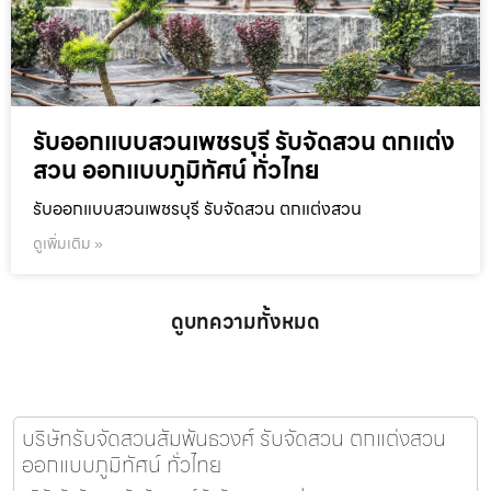
รับออกแบบสวนเพชรบุรี รับจัดสวน ตกแต่ง
สวน ออกแบบภูมิทัศน์ ทั่วไทย
รับออกแบบสวนเพชรบุรี รับจัดสวน ตกแต่งสวน
ดูเพิ่มเติม »
ดูบทความทั้งหมด
บริษัทรับจัดสวนสัมพันธวงศ์ รับจัดสวน ตกแต่งสวน
ออกแบบภูมิทัศน์ ทั่วไทย