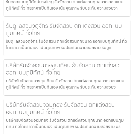
รับออกแบบภูมิทัศน์บางใหญ่ รับจัดสวน ตกแต่งสวนทุกขนาด ออกแบบ
ภูมิทัศน์ ทั่วไทยราคาเป็นกันเอง เน้นคุณภาพ รับประกันความสวยงา
รับดูแลสวนจตุจักร รับจัดสวน ตกแต่งสวน ออกแบบ
ภูมิทัศน์ ทั่วไทย
รับดูแลสวนจตุจักร รับจัดสวน ตกแต่งสวนทุกขนาด ออกแบบภูมิทัศน์ ทั่ว
ไทยราคาเป็นกันเอง เน้นคุณภาพ รับประกันความสวยงาม รับดูแ
บริษัทรับจัดสวนบางขุนเทียน รับจัดสวน ตกแต่งสวน
ออกแบบภูมิทัศน์ ทั่วไทย
บริษัทรับจัดสวนบางขุนเทียน รับจัดสวน ตกแต่งสวนทุกขนาด ออกแบบ
ภูมิทัศน์ ทั่วไทยราคาเป็นกันเอง เน้นคุณภาพ รับประกันความสวยง
บริษัทรับจัดสวนจอมทอง รับจัดสวน ตกแต่งสวน
ออกแบบภูมิทัศน์ ทั่วไทย
บริษัทรับจัดสวนจอมทอง รับจัดสวน ตกแต่งสวนทุกขนาด ออกแบบภูมิ
ทัศน์ ทั่วไทยราคาเป็นกันเอง เน้นคุณภาพ รับประกันความสวยงาม บร