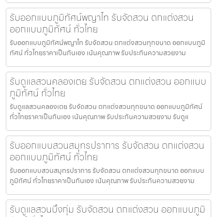
รับออกแบบภูมิทัศน์พญาไท รับจัดสวน ตกแต่งสวน
ออกแบบภูมิทัศน์ ทั่วไทย
รับออกแบบภูมิทัศน์พญาไท รับจัดสวน ตกแต่งสวนทุกขนาด ออกแบบภูมิ
ทัศน์ ทั่วไทยราคาเป็นกันเอง เน้นคุณภาพ รับประกันความสวยงาม
รับดูแลสวนคลองเตย รับจัดสวน ตกแต่งสวน ออกแบบ
ภูมิทัศน์ ทั่วไทย
รับดูแลสวนคลองเตย รับจัดสวน ตกแต่งสวนทุกขนาด ออกแบบภูมิทัศน์
ทั่วไทยราคาเป็นกันเอง เน้นคุณภาพ รับประกันความสวยงาม รับดูแ
รับออกแบบสวนสมุทรปราการ รับจัดสวน ตกแต่งสวน
ออกแบบภูมิทัศน์ ทั่วไทย
รับออกแบบสวนสมุทรปราการ รับจัดสวน ตกแต่งสวนทุกขนาด ออกแบบ
ภูมิทัศน์ ทั่วไทยราคาเป็นกันเอง เน้นคุณภาพ รับประกันความสวยงาม
รับดูแลสวนบึงกุ่ม รับจัดสวน ตกแต่งสวน ออกแบบภูมิ