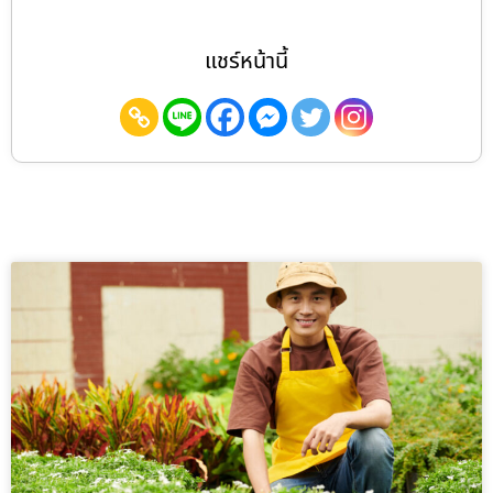
แชร์หน้านี้