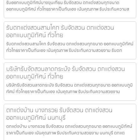
รับออกแบบภูมิทัศน์บางขุนเทียน รับจัดสวน ตกแต่งสวนทุกขนาด
ออกแบบภูมิทัศน์ ทั่วไทยราคาเป็นกันเอง เน้นคุณภาพ รับประกันความส
รับตกแต่งสวนสามโคก รับจัดสวน ตกแต่งสวน
ออกแบบภูมิทัศน์ ทั่วไทย
รับตกแต่งสวนสามโคก รับจัดสวน ตกแต่งสวนทุกขนาด ออกแบบภูมิทัศน์
ทั่วไทยราคาเป็นกันเอง เน้นคุณภาพ รับประกันความสวยงาม รับตก
บริษัทรับจัดสวนลาดกระบัง รับจัดสวน ตกแต่งสวน
ออกแบบภูมิทัศน์ ทั่วไทย
บริษัทรับจัดสวนลาดกระบัง รับจัดสวน ตกแต่งสวนทุกขนาด ออกแบบภูมิ
ทัศน์ ทั่วไทยราคาเป็นกันเอง เน้นคุณภาพ รับประกันความสวยงาม
ตกแต่งบ้าน บางกรวย รับจัดสวน ตกแต่งสวน
ออกแบบภูมิทัศน์ นนทบุรี
ตกแต่งบ้าน บางกรวย รับจัดสวน ตกแต่งสวนทุกขนาด ออกแบบภูมิทัศน์
ราคาเป็นกันเอง เน้นคุณภาพ รับประกันความสวยงาม นนทบุรี ตกแต