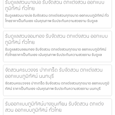
รับดูแลสวนบางบ่อ รับจัดสวน ตกแต่งสวน ออกแบบ
ภูมิทัศน์ ทั่วไทย
รับดูแลสวนบางบ่อ รับจัดสวน ตกแต่งสวนทุกขนาด ออกแบบภูมิทัศน์ ทั่ว
ไทยราคาเป็นกันเอง เน้นคุณภาพ รับประกันความสวยงาม รับดูแล
รับดูแลสวนจอมทอง รับจัดสวน ตกแต่งสวน ออกแบบ
ภูมิทัศน์ ทั่วไทย
รับดูแลสวนจอมทอง รับจัดสวน ตกแต่งสวนทุกขนาด ออกแบบภูมิทัศน์
ทั่วไทยราคาเป็นกันเอง เน้นคุณภาพ รับประกันความสวยงาม รับดูแล
จัดสวนครบวงจร ปากเกร็ด รับจัดสวน ตกแต่งสวน
ออกแบบภูมิทัศน์ นนทบุรี
จัดสวนครบวงจร ปากเกร็ด รับจัดสวน ตกแต่งสวนทุกขนาด ออกแบบภูมิ
ทัศน์ ราคาเป็นกันเอง เน้นคุณภาพ รับประกันความสวยงาม นนทบุรี
รับออกแบบภูมิทัศน์บางขุนเทียน รับจัดสวน ตกแต่ง
สวน ออกแบบภูมิทัศน์ ทั่วไทย