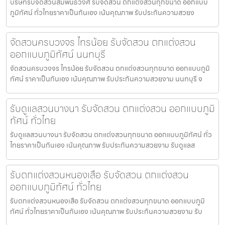
บริษัทรับจัดสวนสัมพันธวงศ์ รับจัดสวน ตกแต่งสวนทุกขนาด ออกแบบ
ภูมิทัศน์ ทั่วไทยราคาเป็นกันเอง เน้นคุณภาพ รับประกันความสวยง
จัดสวนครบวงจร ไทรน้อย รับจัดสวน ตกแต่งสวน
ออกแบบภูมิทัศน์ นนทบุรี
จัดสวนครบวงจร ไทรน้อย รับจัดสวน ตกแต่งสวนทุกขนาด ออกแบบภูมิ
ทัศน์ ราคาเป็นกันเอง เน้นคุณภาพ รับประกันความสวยงาม นนทบุรี จ
รับดูแลสวนบางนา รับจัดสวน ตกแต่งสวน ออกแบบภูมิ
ทัศน์ ทั่วไทย
รับดูแลสวนบางนา รับจัดสวน ตกแต่งสวนทุกขนาด ออกแบบภูมิทัศน์ ทั่ว
ไทยราคาเป็นกันเอง เน้นคุณภาพ รับประกันความสวยงาม รับดูแลส
รับตกแต่งสวนหนองเสือ รับจัดสวน ตกแต่งสวน
ออกแบบภูมิทัศน์ ทั่วไทย
รับตกแต่งสวนหนองเสือ รับจัดสวน ตกแต่งสวนทุกขนาด ออกแบบภูมิ
ทัศน์ ทั่วไทยราคาเป็นกันเอง เน้นคุณภาพ รับประกันความสวยงาม รับ