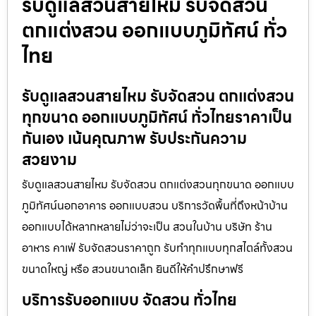
รับดูแลสวนสายไหม รับจัดสวน
ตกแต่งสวน ออกแบบภูมิทัศน์ ทั่ว
ไทย
รับดูแลสวนสายไหม รับจัดสวน ตกแต่งสวน
ทุกขนาด ออกแบบภูมิทัศน์ ทั่วไทยราคาเป็น
กันเอง เน้นคุณภาพ รับประกันความ
สวยงาม
รับดูแลสวนสายไหม รับจัดสวน ตกแต่งสวนทุกขนาด ออกแบบ
ภูมิทัศน์นอกอาคาร ออกแบบสวน บริการวัดพื้นที่ถึงหน้าบ้าน
ออกแบบได้หลากหลายไม่ว่าจะเป็น สวนในบ้าน บริษัท ร้าน
อาหาร คาเฟ่ รับจัดสวนราคาถูก รับทำทุกแบบทุกสไตล์ทั้งสวน
ขนาดใหญ่ หรือ สวนขนาดเล็ก ยินดีให้คำปรึกษาฟรี
บริการรับออกแบบ จัดสวน ทั่วไทย