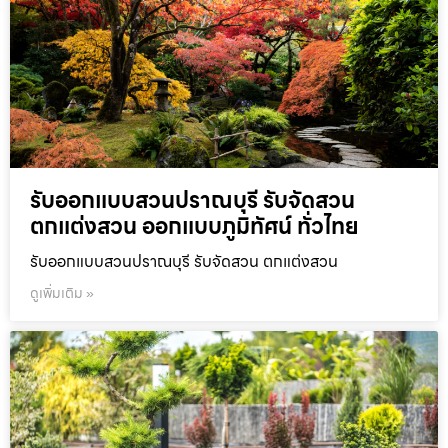
รับออกแบบสวนปราณบุรี รับจัดสวน
ตกแต่งสวน ออกแบบภูมิทัศน์ ทั่วไทย
รับออกแบบสวนปราณบุรี รับจัดสวน ตกแต่งสวน
ดูเพิ่มเติม »