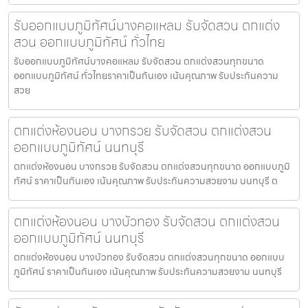
รับออกแบบภูมิทัศน์บางคอแหลม รับจัดสวน ตกแต่ง
สวน ออกแบบภูมิทัศน์ ทั่วไทย
รับออกแบบภูมิทัศน์บางคอแหลม รับจัดสวน ตกแต่งสวนทุกขนาด
ออกแบบภูมิทัศน์ ทั่วไทยราคาเป็นกันเอง เน้นคุณภาพ รับประกันความ
สวย
ตกแต่งห้องนอน บางกรวย รับจัดสวน ตกแต่งสวน
ออกแบบภูมิทัศน์ นนทบุรี
ตกแต่งห้องนอน บางกรวย รับจัดสวน ตกแต่งสวนทุกขนาด ออกแบบภูมิ
ทัศน์ ราคาเป็นกันเอง เน้นคุณภาพ รับประกันความสวยงาม นนทบุรี ต
ตกแต่งห้องนอน บางบัวทอง รับจัดสวน ตกแต่งสวน
ออกแบบภูมิทัศน์ นนทบุรี
ตกแต่งห้องนอน บางบัวทอง รับจัดสวน ตกแต่งสวนทุกขนาด ออกแบบ
ภูมิทัศน์ ราคาเป็นกันเอง เน้นคุณภาพ รับประกันความสวยงาม นนทบุรี