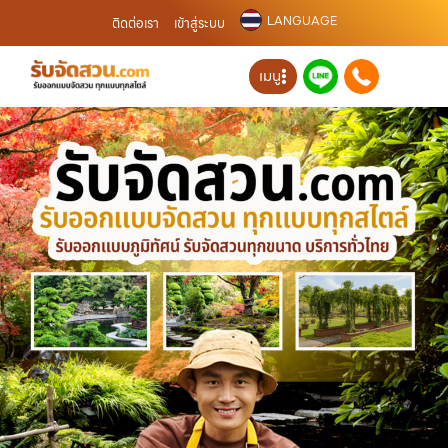
LANGUAGE
ติดต่อเรา
เข้าสู่ระบบ
เมนู