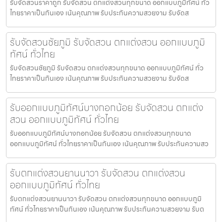
รับจัดสวนราคาถูก รับจัดสวน ตกแต่งสวนทุกขนาด ออกแบบภูมิทัศน์ ทั่ว
ไทยราคาเป็นกันเอง เน้นคุณภาพ รับประกันความสวยงาม รับจัดส
รับจัดสวนชัยภูมิ รับจัดสวน ตกแต่งสวน ออกแบบภูมิ
ทัศน์ ทั่วไทย
รับจัดสวนชัยภูมิ รับจัดสวน ตกแต่งสวนทุกขนาด ออกแบบภูมิทัศน์ ทั่ว
ไทยราคาเป็นกันเอง เน้นคุณภาพ รับประกันความสวยงาม รับจัดส
รับออกแบบภูมิทัศน์บางกอกน้อย รับจัดสวน ตกแต่ง
สวน ออกแบบภูมิทัศน์ ทั่วไทย
รับออกแบบภูมิทัศน์บางกอกน้อย รับจัดสวน ตกแต่งสวนทุกขนาด
ออกแบบภูมิทัศน์ ทั่วไทยราคาเป็นกันเอง เน้นคุณภาพ รับประกันความสว
รับตกแต่งสวนยานนาวา รับจัดสวน ตกแต่งสวน
ออกแบบภูมิทัศน์ ทั่วไทย
รับตกแต่งสวนยานนาวา รับจัดสวน ตกแต่งสวนทุกขนาด ออกแบบภูมิ
ทัศน์ ทั่วไทยราคาเป็นกันเอง เน้นคุณภาพ รับประกันความสวยงาม รับต