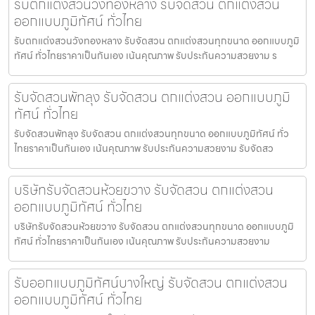
รับตกแต่งสวนวังทองหลาง รับจัดสวน ตกแต่งสวน
ออกแบบภูมิทัศน์ ทั่วไทย
รับตกแต่งสวนวังทองหลาง รับจัดสวน ตกแต่งสวนทุกขนาด ออกแบบภูมิ
ทัศน์ ทั่วไทยราคาเป็นกันเอง เน้นคุณภาพ รับประกันความสวยงาม ร
รับจัดสวนพัทลุง รับจัดสวน ตกแต่งสวน ออกแบบภูมิ
ทัศน์ ทั่วไทย
รับจัดสวนพัทลุง รับจัดสวน ตกแต่งสวนทุกขนาด ออกแบบภูมิทัศน์ ทั่ว
ไทยราคาเป็นกันเอง เน้นคุณภาพ รับประกันความสวยงาม รับจัดสว
บริษัทรับจัดสวนห้วยขวาง รับจัดสวน ตกแต่งสวน
ออกแบบภูมิทัศน์ ทั่วไทย
บริษัทรับจัดสวนห้วยขวาง รับจัดสวน ตกแต่งสวนทุกขนาด ออกแบบภูมิ
ทัศน์ ทั่วไทยราคาเป็นกันเอง เน้นคุณภาพ รับประกันความสวยงาม
รับออกแบบภูมิทัศน์บางใหญ่ รับจัดสวน ตกแต่งสวน
ออกแบบภูมิทัศน์ ทั่วไทย