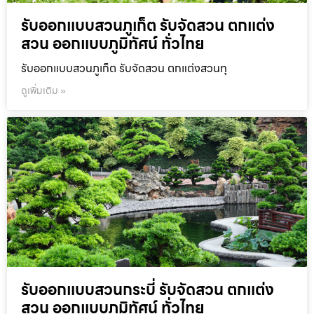
รับออกแบบสวนภูเก็ต รับจัดสวน ตกแต่ง
สวน ออกแบบภูมิทัศน์ ทั่วไทย
รับออกแบบสวนภูเก็ต รับจัดสวน ตกแต่งสวนทุ
ดูเพิ่มเติม »
รับออกแบบสวนกระบี่ รับจัดสวน ตกแต่ง
สวน ออกแบบภูมิทัศน์ ทั่วไทย