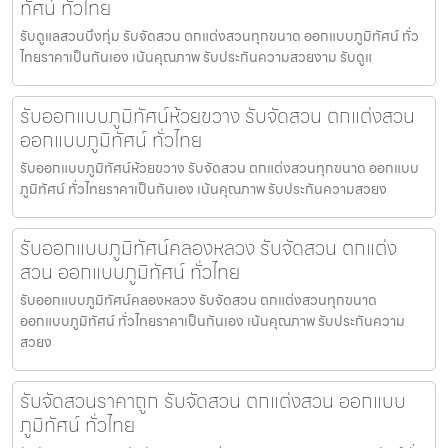
ทัศน์ ทั่วไทย
รับดูแลสวนบึงกุ่ม รับจัดสวน ตกแต่งสวนทุกขนาด ออกแบบภูมิทัศน์ ทั่ว
ไทยราคาเป็นกันเอง เน้นคุณภาพ รับประกันความสวยงาม รับดูแ
รับออกแบบภูมิทัศน์ห้วยขวาง รับจัดสวน ตกแต่งสวน
ออกแบบภูมิทัศน์ ทั่วไทย
รับออกแบบภูมิทัศน์ห้วยขวาง รับจัดสวน ตกแต่งสวนทุกขนาด ออกแบบ
ภูมิทัศน์ ทั่วไทยราคาเป็นกันเอง เน้นคุณภาพ รับประกันความสวยง
รับออกแบบภูมิทัศน์คลองหลวง รับจัดสวน ตกแต่ง
สวน ออกแบบภูมิทัศน์ ทั่วไทย
รับออกแบบภูมิทัศน์คลองหลวง รับจัดสวน ตกแต่งสวนทุกขนาด
ออกแบบภูมิทัศน์ ทั่วไทยราคาเป็นกันเอง เน้นคุณภาพ รับประกันความ
สวยง
รับจัดสวนราคาถูก รับจัดสวน ตกแต่งสวน ออกแบบ
ภูมิทัศน์ ทั่วไทย