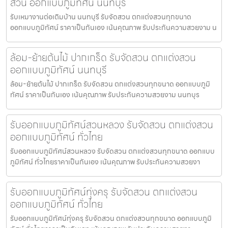
สวน ออกแบบภูมิทัศน์ นนทบุรี
รับเหมางานต่อเติมบ้าน นนทบุรี รับจัดสวน ตกแต่งสวนทุกขนาด
ออกแบบภูมิทัศน์ ราคาเป็นกันเอง เน้นคุณภาพ รับประกันความสวยงาม น
ล้อม-ย้ายต้นไม้ ปากเกร็ด รับจัดสวน ตกแต่งสวน
ออกแบบภูมิทัศน์ นนทบุรี
ล้อม-ย้ายต้นไม้ ปากเกร็ด รับจัดสวน ตกแต่งสวนทุกขนาด ออกแบบภูมิ
ทัศน์ ราคาเป็นกันเอง เน้นคุณภาพ รับประกันความสวยงาม นนทบุร
รับออกแบบภูมิทัศน์สวนหลวง รับจัดสวน ตกแต่งสวน
ออกแบบภูมิทัศน์ ทั่วไทย
รับออกแบบภูมิทัศน์สวนหลวง รับจัดสวน ตกแต่งสวนทุกขนาด ออกแบบ
ภูมิทัศน์ ทั่วไทยราคาเป็นกันเอง เน้นคุณภาพ รับประกันความสวยงา
รับออกแบบภูมิทัศน์ทุ่งครุ รับจัดสวน ตกแต่งสวน
ออกแบบภูมิทัศน์ ทั่วไทย
รับออกแบบภูมิทัศน์ทุ่งครุ รับจัดสวน ตกแต่งสวนทุกขนาด ออกแบบภูมิ