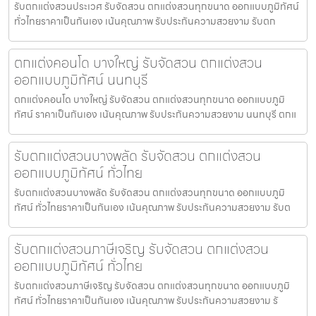
รับตกแต่งสวนประเวศ รับจัดสวน ตกแต่งสวนทุกขนาด ออกแบบภูมิทัศน์
ทั่วไทยราคาเป็นกันเอง เน้นคุณภาพ รับประกันความสวยงาม รับตก
ตกแต่งคอนโด บางใหญ่ รับจัดสวน ตกแต่งสวน
ออกแบบภูมิทัศน์ นนทบุรี
ตกแต่งคอนโด บางใหญ่ รับจัดสวน ตกแต่งสวนทุกขนาด ออกแบบภูมิ
ทัศน์ ราคาเป็นกันเอง เน้นคุณภาพ รับประกันความสวยงาม นนทบุรี ตกแ
รับตกแต่งสวนบางพลัด รับจัดสวน ตกแต่งสวน
ออกแบบภูมิทัศน์ ทั่วไทย
รับตกแต่งสวนบางพลัด รับจัดสวน ตกแต่งสวนทุกขนาด ออกแบบภูมิ
ทัศน์ ทั่วไทยราคาเป็นกันเอง เน้นคุณภาพ รับประกันความสวยงาม รับต
รับตกแต่งสวนภาษีเจริญ รับจัดสวน ตกแต่งสวน
ออกแบบภูมิทัศน์ ทั่วไทย
รับตกแต่งสวนภาษีเจริญ รับจัดสวน ตกแต่งสวนทุกขนาด ออกแบบภูมิ
ทัศน์ ทั่วไทยราคาเป็นกันเอง เน้นคุณภาพ รับประกันความสวยงาม รั