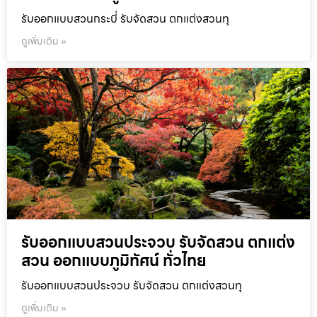
รับออกแบบสวนกระบี่ รับจัดสวน ตกแต่งสวนทุ
ดูเพิ่มเติม »
รับออกแบบสวนประจวบ รับจัดสวน ตกแต่ง
สวน ออกแบบภูมิทัศน์ ทั่วไทย
รับออกแบบสวนประจวบ รับจัดสวน ตกแต่งสวนทุ
ดูเพิ่มเติม »