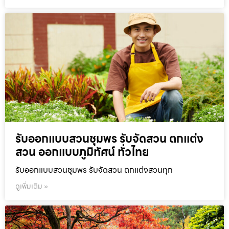
รับออกแบบสวนชุมพร รับจัดสวน ตกแต่ง
สวน ออกแบบภูมิทัศน์ ทั่วไทย
รับออกแบบสวนชุมพร รับจัดสวน ตกแต่งสวนทุก
ดูเพิ่มเติม »