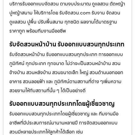
บริการรับออกแบบจัดสวน ตามงบประมาณ ดูเเลสวน ตัดหญ้า
ปูหญ้าสนาม ให้บริการโดย รับจัดสวน.com รับงาน จัดสวน
ดูแลสวน ปูพื้น ปรับพื้นสนาม ทุกชนิด ผลงานได้มาตรฐาน
ราคาถูก พร้อมทีมงานมืออชีพ
รับจัดสวนหน้าบ้าน รับออกแบบสวนทุกประเภท
รับจัดสวนหน้าบ้าน รับออกแบบสวนทุกประเภท การออกแบบ
ภูมิทัศน์ ทุกประเภท ทุกขนาด ไม่ว่าจะเป็นสวนหน้าบ้าน สวน
ข้างบ้าน สวนหลังบ้าน สวนขนาดเล็ก ใหญ่ สวนด้านนอกออก
อาคาร สวนลอยฟ้า และ ภูมิทัศน์ตามสถานที่ต่าง ๆเพิ่มความ
สวยงามให้กับสถานที่นั้น ๆ ได้เป็นอย่างดี
รับออกแบบสวนทุกประเภทโดยผู้เชี่ยวชาญ
รับออกแบบสวนทุกประเภทโดยผู้เชี่ยวชาญ และ ทีมงานมือ
อาชีพที่มีประสบการณ์มานานหลายปี การจัดสวนออกแบบ
สวนมีหลายประเภทให้ลูกค้าได้เลือก เช่น