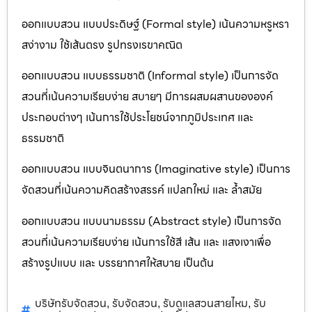
ออกแบบสวน แบบประดิษฐ์ (Formal style) เน้นความหรูหรา
สง่างาม ใช้เส้นตรง รูปทรงเรขาคณิต
ออกแบบสวน แบบธรรมชาติ (Informal style) เป็นการจัด
สวนที่เน้นความเรียบง่าย สบายๆ มีการผสมผสานขององค์
ประกอบต่างๆ เน้นการใช้ประโยชน์จากภูมิประเทศ และ
ธรรมชาติ
ออกแบบสวน แบบจินตนาการ (Imaginative style) เป็นการ
จัดสวนที่เน้นความคิดสร้างสรรค์ แปลกใหม่ และ ล้ำสมัย
ออกแบบสวน แบบนามธรรม (Abstract style) เป็นการจัด
สวนที่เน้นความเรียบง่าย เน้นการใช้สี เส้น และ แสงเงาเพื่อ
สร้างรูปแบบ และ บรรยากาศให้สบาย เป็นต้น
บริษัทรับจัดสวน
รับจัดสวน
รับดูแลสวนสายไหม
รับ
,
,
,