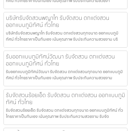
ทัศน์ ทั่วไทยราคาเป็นกันเอง เน้นคุณภาพ รับประกันความสวยงา
บริษัทรับจัดสวนพญาไท รับจัดสวน ตกแต่งสวน
ออกแบบภูมิทัศน์ ทั่วไทย
บริษัทรับจัดสวนพญาไท รับจัดสวน ตกแต่งสวนทุกขนาด ออกแบบภูมิ
ทัศน์ ทั่วไทยราคาเป็นกันเอง เน้นคุณภาพ รับประกันความสวยงาม บริ
รับออกแบบภูมิทัศน์วัฒนา รับจัดสวน ตกแต่งสวน
ออกแบบภูมิทัศน์ ทั่วไทย
รับออกแบบภูมิทัศน์วัฒนา รับจัดสวน ตกแต่งสวนทุกขนาด ออกแบบภูมิ
ทัศน์ ทั่วไทยราคาเป็นกันเอง เน้นคุณภาพ รับประกันความสวยงาม
รับจัดสวนร้อยเอ็ด รับจัดสวน ตกแต่งสวน ออกแบบภูมิ
ทัศน์ ทั่วไทย
รับจัดสวนร้อยเอ็ด รับจัดสวน ตกแต่งสวนทุกขนาด ออกแบบภูมิทัศน์ ทั่ว
ไทยราคาเป็นกันเอง เน้นคุณภาพ รับประกันความสวยงาม รับจัด