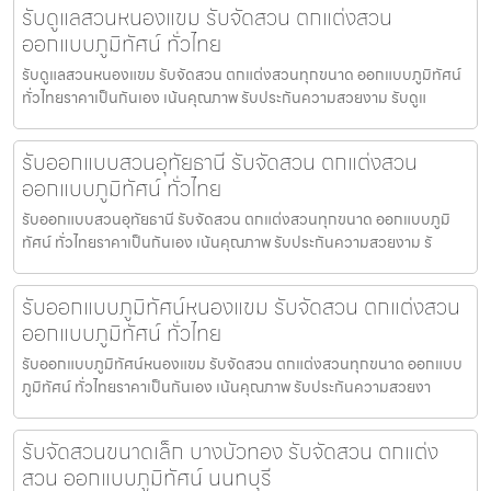
รับดูแลสวนหนองแขม รับจัดสวน ตกแต่งสวน
ออกแบบภูมิทัศน์ ทั่วไทย
รับดูแลสวนหนองแขม รับจัดสวน ตกแต่งสวนทุกขนาด ออกแบบภูมิทัศน์
ทั่วไทยราคาเป็นกันเอง เน้นคุณภาพ รับประกันความสวยงาม รับดูแ
รับออกแบบสวนอุทัยธานี รับจัดสวน ตกแต่งสวน
ออกแบบภูมิทัศน์ ทั่วไทย
รับออกแบบสวนอุทัยธานี รับจัดสวน ตกแต่งสวนทุกขนาด ออกแบบภูมิ
ทัศน์ ทั่วไทยราคาเป็นกันเอง เน้นคุณภาพ รับประกันความสวยงาม รั
รับออกแบบภูมิทัศน์หนองแขม รับจัดสวน ตกแต่งสวน
ออกแบบภูมิทัศน์ ทั่วไทย
รับออกแบบภูมิทัศน์หนองแขม รับจัดสวน ตกแต่งสวนทุกขนาด ออกแบบ
ภูมิทัศน์ ทั่วไทยราคาเป็นกันเอง เน้นคุณภาพ รับประกันความสวยงา
รับจัดสวนขนาดเล็ก บางบัวทอง รับจัดสวน ตกแต่ง
สวน ออกแบบภูมิทัศน์ นนทบุรี