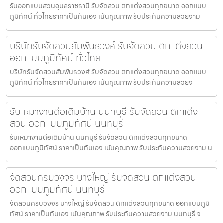
รับออกแบบสวนอุบลราชธานี รับจัดสวน ตกแต่งสวนทุกขนาด ออกแบบ
ภูมิทัศน์ ทั่วไทยราคาเป็นกันเอง เน้นคุณภาพ รับประกันความสวยงาม
บริษัทรับจัดสวนสัมพันธวงศ์ รับจัดสวน ตกแต่งสวน
ออกแบบภูมิทัศน์ ทั่วไทย
บริษัทรับจัดสวนสัมพันธวงศ์ รับจัดสวน ตกแต่งสวนทุกขนาด ออกแบบ
ภูมิทัศน์ ทั่วไทยราคาเป็นกันเอง เน้นคุณภาพ รับประกันความสวยง
รับเหมางานต่อเติมบ้าน นนทบุรี รับจัดสวน ตกแต่ง
สวน ออกแบบภูมิทัศน์ นนทบุรี
รับเหมางานต่อเติมบ้าน นนทบุรี รับจัดสวน ตกแต่งสวนทุกขนาด
ออกแบบภูมิทัศน์ ราคาเป็นกันเอง เน้นคุณภาพ รับประกันความสวยงาม น
จัดสวนครบวงจร บางใหญ่ รับจัดสวน ตกแต่งสวน
ออกแบบภูมิทัศน์ นนทบุรี
จัดสวนครบวงจร บางใหญ่ รับจัดสวน ตกแต่งสวนทุกขนาด ออกแบบภูมิ
ทัศน์ ราคาเป็นกันเอง เน้นคุณภาพ รับประกันความสวยงาม นนทบุรี จ