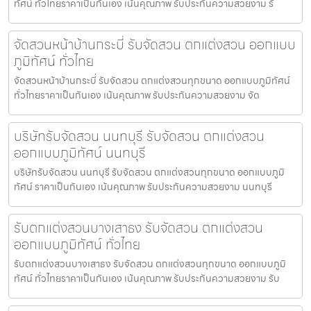
ทัศน์ ทั่วไทยราคาเป็นกันเอง เน้นคุณภาพ รับประกันความสวยงาม รั
จัดสวนหน้าบ้านกระบี่ รับจัดสวน ตกแต่งสวน ออกแบบ
ภูมิทัศน์ ทั่วไทย
จัดสวนหน้าบ้านกระบี่ รับจัดสวน ตกแต่งสวนทุกขนาด ออกแบบภูมิทัศน์
ทั่วไทยราคาเป็นกันเอง เน้นคุณภาพ รับประกันความสวยงาม จัด
บริษัทรับจัดสวน นนทบุรี รับจัดสวน ตกแต่งสวน
ออกแบบภูมิทัศน์ นนทบุรี
บริษัทรับจัดสวน นนทบุรี รับจัดสวน ตกแต่งสวนทุกขนาด ออกแบบภูมิ
ทัศน์ ราคาเป็นกันเอง เน้นคุณภาพ รับประกันความสวยงาม นนทบุรี
รับตกแต่งสวนบางเสาธง รับจัดสวน ตกแต่งสวน
ออกแบบภูมิทัศน์ ทั่วไทย
รับตกแต่งสวนบางเสาธง รับจัดสวน ตกแต่งสวนทุกขนาด ออกแบบภูมิ
ทัศน์ ทั่วไทยราคาเป็นกันเอง เน้นคุณภาพ รับประกันความสวยงาม รับ