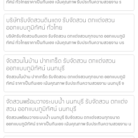
ทัศน์ ทั่วไทยราคาเป็นกันเอง เน้นคุณภาพ รับประกันความสวยงาม ร
บริษัทรับจัดสวนดินแดง รับจัดสวน ตกแต่งสวน
ออกแบบภูมิทัศน์ ทั่วไทย
บริษัทรับจัดสวนดินแดง รับจัดสวน ตกแต่งสวนทุกขนาด ออกแบบภูมิ
ทัศน์ ทั่วไทยราคาเป็นกันเอง เน้นคุณภาพ รับประกันความสวยงาม บร
จัดสวนในบ้าน ปากเกร็ด รับจัดสวน ตกแต่งสวน
ออกแบบภูมิทัศน์ นนทบุรี
จัดสวนในบ้าน ปากเกร็ด รับจัดสวน ตกแต่งสวนทุกขนาด ออกแบบภูมิ
ทัศน์ ราคาเป็นกันเอง เน้นคุณภาพ รับประกันความสวยงาม นนทบุรี จ
จัดสวนพร้อมวางระบบน้ำ นนทบุรี รับจัดสวน ตกแต่ง
สวน ออกแบบภูมิทัศน์ นนทบุรี
จัดสวนพร้อมวางระบบน้ำ นนทบุรี รับจัดสวน ตกแต่งสวนทุกขนาด
ออกแบบภูมิทัศน์ ราคาเป็นกันเอง เน้นคุณภาพ รับประกันความสวยงาม น