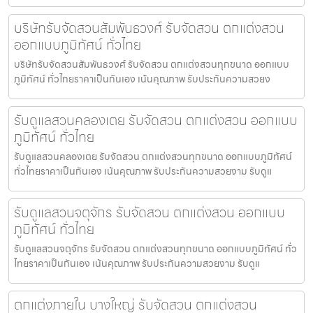
บริษัทรับจัดสวนสัมพันธวงศ์ รับจัดสวน ตกแต่งสวน
ออกแบบภูมิทัศน์ ทั่วไทย
บริษัทรับจัดสวนสัมพันธวงศ์ รับจัดสวน ตกแต่งสวนทุกขนาด ออกแบบ
ภูมิทัศน์ ทั่วไทยราคาเป็นกันเอง เน้นคุณภาพ รับประกันความสวยง
รับดูแลสวนคลองเตย รับจัดสวน ตกแต่งสวน ออกแบบ
ภูมิทัศน์ ทั่วไทย
รับดูแลสวนคลองเตย รับจัดสวน ตกแต่งสวนทุกขนาด ออกแบบภูมิทัศน์
ทั่วไทยราคาเป็นกันเอง เน้นคุณภาพ รับประกันความสวยงาม รับดูแ
รับดูแลสวนจตุจักร รับจัดสวน ตกแต่งสวน ออกแบบ
ภูมิทัศน์ ทั่วไทย
รับดูแลสวนจตุจักร รับจัดสวน ตกแต่งสวนทุกขนาด ออกแบบภูมิทัศน์ ทั่ว
ไทยราคาเป็นกันเอง เน้นคุณภาพ รับประกันความสวยงาม รับดูแ
ตกแต่งภายใน บางใหญ่ รับจัดสวน ตกแต่งสวน