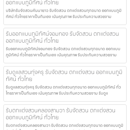
ออกแบบภูมิทัศน์ ทั่วไทย
บริษัทรับจัดสวนคันนายาว รับจัดสวน ตกแต่งสวนทุกขนาด ออกแบบภูมิ
ทัศน์ ทั่วไทยราคาเป็นกันเอง เน้นคุณภาพ รับประกันความสวยงาม
รับออกแบบภูมิทัศน์จอมทอง รับจัดสวน ตกแต่งสวน
ออกแบบภูมิทัศน์ ทั่วไทย
รับออกแบบภูมิทัศน์จอมทอง รับจัดสวน ตกแต่งสวนทุกขนาด ออกแบบ
ภูมิทัศน์ ทั่วไทยราคาเป็นกันเอง เน้นคุณภาพ รับประกันความสวยงาม
รับดูแลสวนทุ่งครุ รับจัดสวน ตกแต่งสวน ออกแบบภูมิ
ทัศน์ ทั่วไทย
รับดูแลสวนทุ่งครุ รับจัดสวน ตกแต่งสวนทุกขนาด ออกแบบภูมิทัศน์ ทั่ว
ไทยราคาเป็นกันเอง เน้นคุณภาพ รับประกันความสวยงาม รับดูแ
รับตกแต่งสวนคลองสามวา รับจัดสวน ตกแต่งสวน
ออกแบบภูมิทัศน์ ทั่วไทย
รับตกแต่งสวนคลองสามวา รับจัดสวน ตกแต่งสวนทุกขนาด ออกแบบภูมิ