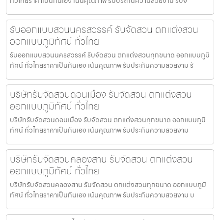
ทั่วไทยราคาเป็นกันเอง เน้นคุณภาพ รับประกันความสวยงาม รับจ
รับออกแบบสวนนครสวรรค์ รับจัดสวน ตกแต่งสวน
ออกแบบภูมิทัศน์ ทั่วไทย
รับออกแบบสวนนครสวรรค์ รับจัดสวน ตกแต่งสวนทุกขนาด ออกแบบภูมิ
ทัศน์ ทั่วไทยราคาเป็นกันเอง เน้นคุณภาพ รับประกันความสวยงาม รั
บริษัทรับจัดสวนดอนเมือง รับจัดสวน ตกแต่งสวน
ออกแบบภูมิทัศน์ ทั่วไทย
บริษัทรับจัดสวนดอนเมือง รับจัดสวน ตกแต่งสวนทุกขนาด ออกแบบภูมิ
ทัศน์ ทั่วไทยราคาเป็นกันเอง เน้นคุณภาพ รับประกันความสวยงาม
บริษัทรับจัดสวนคลองสาน รับจัดสวน ตกแต่งสวน
ออกแบบภูมิทัศน์ ทั่วไทย
บริษัทรับจัดสวนคลองสาน รับจัดสวน ตกแต่งสวนทุกขนาด ออกแบบภูมิ
ทัศน์ ทั่วไทยราคาเป็นกันเอง เน้นคุณภาพ รับประกันความสวยงาม บ