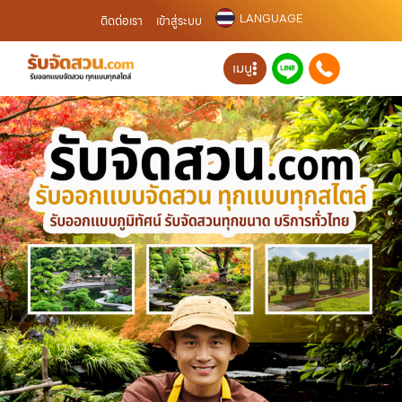
LANGUAGE
ติดต่อเรา
เข้าสู่ระบบ
เมนู