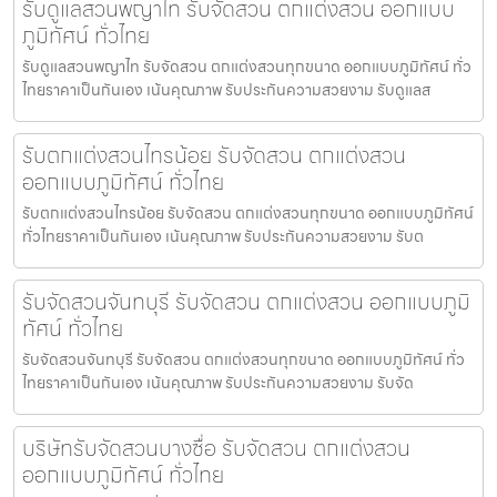
รับดูแลสวนพญาไท รับจัดสวน ตกแต่งสวน ออกแบบ
ภูมิทัศน์ ทั่วไทย
รับดูแลสวนพญาไท รับจัดสวน ตกแต่งสวนทุกขนาด ออกแบบภูมิทัศน์ ทั่ว
ไทยราคาเป็นกันเอง เน้นคุณภาพ รับประกันความสวยงาม รับดูแลส
รับตกแต่งสวนไทรน้อย รับจัดสวน ตกแต่งสวน
ออกแบบภูมิทัศน์ ทั่วไทย
รับตกแต่งสวนไทรน้อย รับจัดสวน ตกแต่งสวนทุกขนาด ออกแบบภูมิทัศน์
ทั่วไทยราคาเป็นกันเอง เน้นคุณภาพ รับประกันความสวยงาม รับต
รับจัดสวนจันทบุรี รับจัดสวน ตกแต่งสวน ออกแบบภูมิ
ทัศน์ ทั่วไทย
รับจัดสวนจันทบุรี รับจัดสวน ตกแต่งสวนทุกขนาด ออกแบบภูมิทัศน์ ทั่ว
ไทยราคาเป็นกันเอง เน้นคุณภาพ รับประกันความสวยงาม รับจัด
บริษัทรับจัดสวนบางซื่อ รับจัดสวน ตกแต่งสวน
ออกแบบภูมิทัศน์ ทั่วไทย