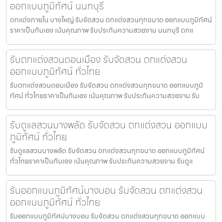
ออกแบบภูมิทัศน์ นนทบุรี
ตกแต่งภายใน บางใหญ่ รับจัดสวน ตกแต่งสวนทุกขนาด ออกแบบภูมิทัศน์
ราคาเป็นกันเอง เน้นคุณภาพ รับประกันความสวยงาม นนทบุรี ตกแ
รับตกแต่งสวนดอนเมือง รับจัดสวน ตกแต่งสวน
ออกแบบภูมิทัศน์ ทั่วไทย
รับตกแต่งสวนดอนเมือง รับจัดสวน ตกแต่งสวนทุกขนาด ออกแบบภูมิ
ทัศน์ ทั่วไทยราคาเป็นกันเอง เน้นคุณภาพ รับประกันความสวยงาม รับ
รับดูแลสวนบางพลัด รับจัดสวน ตกแต่งสวน ออกแบบ
ภูมิทัศน์ ทั่วไทย
รับดูแลสวนบางพลัด รับจัดสวน ตกแต่งสวนทุกขนาด ออกแบบภูมิทัศน์
ทั่วไทยราคาเป็นกันเอง เน้นคุณภาพ รับประกันความสวยงาม รับดูแ
รับออกแบบภูมิทัศน์บางบอน รับจัดสวน ตกแต่งสวน
ออกแบบภูมิทัศน์ ทั่วไทย
รับออกแบบภูมิทัศน์บางบอน รับจัดสวน ตกแต่งสวนทุกขนาด ออกแบบ