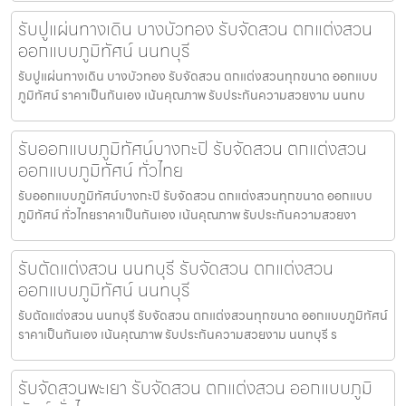
รับปูแผ่นทางเดิน บางบัวทอง รับจัดสวน ตกแต่งสวน
ออกแบบภูมิทัศน์ นนทบุรี
รับปูแผ่นทางเดิน บางบัวทอง รับจัดสวน ตกแต่งสวนทุกขนาด ออกแบบ
ภูมิทัศน์ ราคาเป็นกันเอง เน้นคุณภาพ รับประกันความสวยงาม นนทบ
รับออกแบบภูมิทัศน์บางกะปิ รับจัดสวน ตกแต่งสวน
ออกแบบภูมิทัศน์ ทั่วไทย
รับออกแบบภูมิทัศน์บางกะปิ รับจัดสวน ตกแต่งสวนทุกขนาด ออกแบบ
ภูมิทัศน์ ทั่วไทยราคาเป็นกันเอง เน้นคุณภาพ รับประกันความสวยงา
รับตัดแต่งสวน นนทบุรี รับจัดสวน ตกแต่งสวน
ออกแบบภูมิทัศน์ นนทบุรี
รับตัดแต่งสวน นนทบุรี รับจัดสวน ตกแต่งสวนทุกขนาด ออกแบบภูมิทัศน์
ราคาเป็นกันเอง เน้นคุณภาพ รับประกันความสวยงาม นนทบุรี ร
รับจัดสวนพะเยา รับจัดสวน ตกแต่งสวน ออกแบบภูมิ