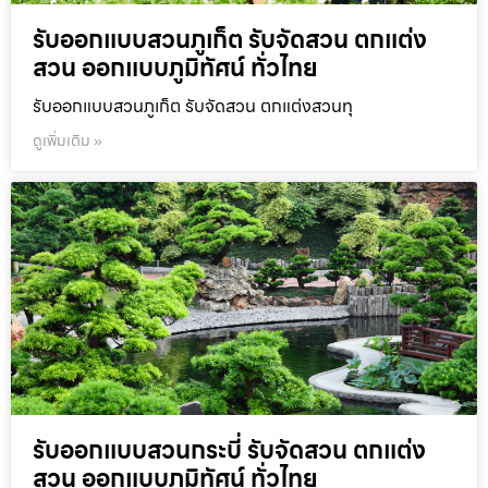
รับออกแบบสวนภูเก็ต รับจัดสวน ตกแต่ง
สวน ออกแบบภูมิทัศน์ ทั่วไทย
รับออกแบบสวนภูเก็ต รับจัดสวน ตกแต่งสวนทุ
ดูเพิ่มเติม »
รับออกแบบสวนกระบี่ รับจัดสวน ตกแต่ง
สวน ออกแบบภูมิทัศน์ ทั่วไทย