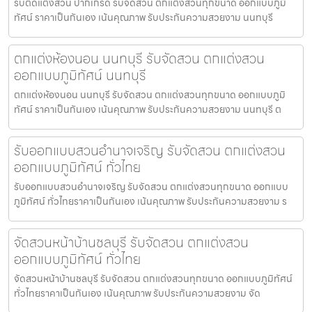
รับตัดแต่งสวน ปากเกร็ด รับจัดสวน ตกแต่งสวนทุกขนาด ออกแบบภูมิ
ทัศน์ ราคาเป็นกันเอง เน้นคุณภาพ รับประกันความสวยงาม นนทบุรี
ตกแต่งห้องนอน นนทบุรี รับจัดสวน ตกแต่งสวน
ออกแบบภูมิทัศน์ นนทบุรี
ตกแต่งห้องนอน นนทบุรี รับจัดสวน ตกแต่งสวนทุกขนาด ออกแบบภูมิ
ทัศน์ ราคาเป็นกันเอง เน้นคุณภาพ รับประกันความสวยงาม นนทบุรี ต
รับออกแบบสวนอำนาจเจริญ รับจัดสวน ตกแต่งสวน
ออกแบบภูมิทัศน์ ทั่วไทย
รับออกแบบสวนอำนาจเจริญ รับจัดสวน ตกแต่งสวนทุกขนาด ออกแบบ
ภูมิทัศน์ ทั่วไทยราคาเป็นกันเอง เน้นคุณภาพ รับประกันความสวยงาม ร
จัดสวนหน้าบ้านชลบุรี รับจัดสวน ตกแต่งสวน
ออกแบบภูมิทัศน์ ทั่วไทย
จัดสวนหน้าบ้านชลบุรี รับจัดสวน ตกแต่งสวนทุกขนาด ออกแบบภูมิทัศน์
ทั่วไทยราคาเป็นกันเอง เน้นคุณภาพ รับประกันความสวยงาม จัด