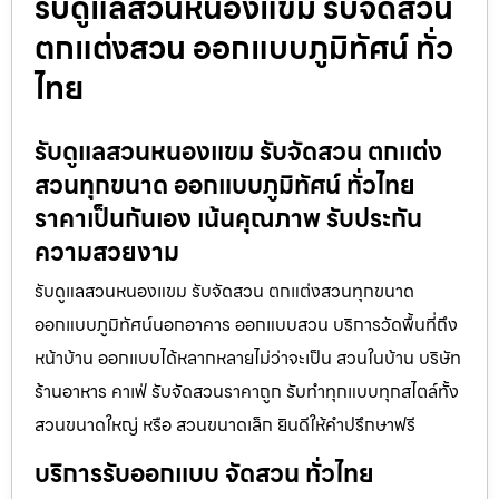
รับดูแลสวนหนองแขม รับจัดสวน
ตกแต่งสวน ออกแบบภูมิทัศน์ ทั่ว
ไทย
รับดูแลสวนหนองแขม รับจัดสวน ตกแต่ง
สวนทุกขนาด ออกแบบภูมิทัศน์ ทั่วไทย
ราคาเป็นกันเอง เน้นคุณภาพ รับประกัน
ความสวยงาม
รับดูแลสวนหนองแขม รับจัดสวน ตกแต่งสวนทุกขนาด
ออกแบบภูมิทัศน์นอกอาคาร ออกแบบสวน บริการวัดพื้นที่ถึง
หน้าบ้าน ออกแบบได้หลากหลายไม่ว่าจะเป็น สวนในบ้าน บริษัท
ร้านอาหาร คาเฟ่ รับจัดสวนราคาถูก รับทำทุกแบบทุกสไตล์ทั้ง
สวนขนาดใหญ่ หรือ สวนขนาดเล็ก ยินดีให้คำปรึกษาฟรี
บริการรับออกแบบ จัดสวน ทั่วไทย