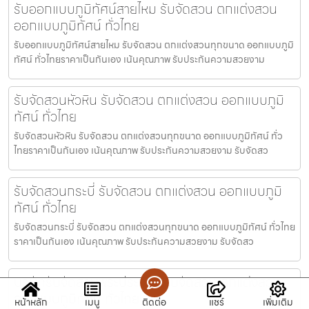
รับออกแบบภูมิทัศน์สายไหม รับจัดสวน ตกแต่งสวน
ออกแบบภูมิทัศน์ ทั่วไทย
รับออกแบบภูมิทัศน์สายไหม รับจัดสวน ตกแต่งสวนทุกขนาด ออกแบบภูมิ
ทัศน์ ทั่วไทยราคาเป็นกันเอง เน้นคุณภาพ รับประกันความสวยงาม
รับจัดสวนหัวหิน รับจัดสวน ตกแต่งสวน ออกแบบภูมิ
ทัศน์ ทั่วไทย
รับจัดสวนหัวหิน รับจัดสวน ตกแต่งสวนทุกขนาด ออกแบบภูมิทัศน์ ทั่ว
ไทยราคาเป็นกันเอง เน้นคุณภาพ รับประกันความสวยงาม รับจัดสว
รับจัดสวนกระบี่ รับจัดสวน ตกแต่งสวน ออกแบบภูมิ
ทัศน์ ทั่วไทย
รับจัดสวนกระบี่ รับจัดสวน ตกแต่งสวนทุกขนาด ออกแบบภูมิทัศน์ ทั่วไทย
ราคาเป็นกันเอง เน้นคุณภาพ รับประกันความสวยงาม รับจัดสว
บริษัทรับจัดสวนพระประแดง รับจัดสวน ตกแต่งสวน
ออกแบบภูมิทัศน์ ทั่วไทย
หน้าหลัก
เมนู
ติดต่อ
แชร์
เพิ่มเติม