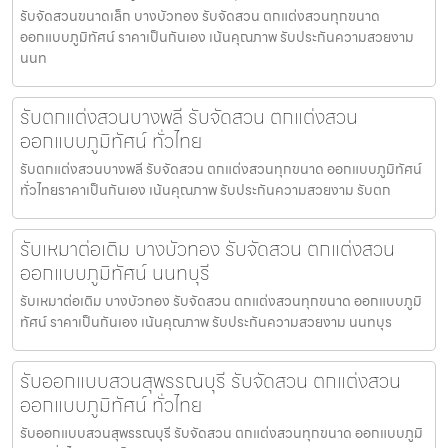
รับจัดสวนขนาดเล็ก บางบัวทอง รับจัดสวน ตกแต่งสวนทุกขนาด
ออกแบบภูมิทัศน์ ราคาเป็นกันเอง เน้นคุณภาพ รับประกันความสวยงาม
นนท
รับตกแต่งสวนบางพลี รับจัดสวน ตกแต่งสวน
ออกแบบภูมิทัศน์ ทั่วไทย
รับตกแต่งสวนบางพลี รับจัดสวน ตกแต่งสวนทุกขนาด ออกแบบภูมิทัศน์
ทั่วไทยราคาเป็นกันเอง เน้นคุณภาพ รับประกันความสวยงาม รับตก
รับเหมาต่อเติม บางบัวทอง รับจัดสวน ตกแต่งสวน
ออกแบบภูมิทัศน์ นนทบุรี
รับเหมาต่อเติม บางบัวทอง รับจัดสวน ตกแต่งสวนทุกขนาด ออกแบบภูมิ
ทัศน์ ราคาเป็นกันเอง เน้นคุณภาพ รับประกันความสวยงาม นนทบุร
รับออกแบบสวนสุพรรณบุรี รับจัดสวน ตกแต่งสวน
ออกแบบภูมิทัศน์ ทั่วไทย
รับออกแบบสวนสุพรรณบุรี รับจัดสวน ตกแต่งสวนทุกขนาด ออกแบบภูมิ