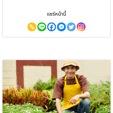
แชร์หน้านี้