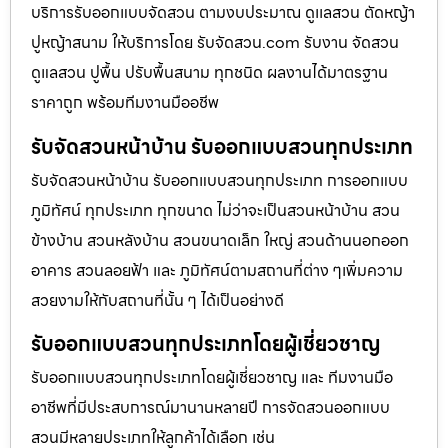
บริการรับออกแบบจัดสวน ตามงบประมาณ ดูเเลสวน ตัดหญ้า
ปูหญ้าสนาม ให้บริการโดย รับจัดสวน.com รับงาน จัดสวน
ดูแลสวน ปูพื้น ปรับพื้นสนาม ทุกชนิด ผลงานได้มาตรฐาน
ราคาถูก พร้อมทีมงานมืออชีพ
รับจัดสวนหน้าบ้าน รับออกแบบสวนทุกประเภท
รับจัดสวนหน้าบ้าน รับออกแบบสวนทุกประเภท การออกแบบ
ภูมิทัศน์ ทุกประเภท ทุกขนาด ไม่ว่าจะเป็นสวนหน้าบ้าน สวน
ข้างบ้าน สวนหลังบ้าน สวนขนาดเล็ก ใหญ่ สวนด้านนอกออก
อาคาร สวนลอยฟ้า และ ภูมิทัศน์ตามสถานที่ต่าง ๆเพิ่มความ
สวยงามให้กับสถานที่นั้น ๆ ได้เป็นอย่างดี
รับออกแบบสวนทุกประเภทโดยผู้เชี่ยวชาญ
รับออกแบบสวนทุกประเภทโดยผู้เชี่ยวชาญ และ ทีมงานมือ
อาชีพที่มีประสบการณ์มานานหลายปี การจัดสวนออกแบบ
สวนมีหลายประเภทให้ลูกค้าได้เลือก เช่น