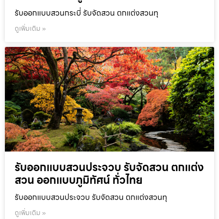
รับออกแบบสวนกระบี่ รับจัดสวน ตกแต่งสวนทุ
ดูเพิ่มเติม »
รับออกแบบสวนประจวบ รับจัดสวน ตกแต่ง
สวน ออกแบบภูมิทัศน์ ทั่วไทย
รับออกแบบสวนประจวบ รับจัดสวน ตกแต่งสวนทุ
ดูเพิ่มเติม »