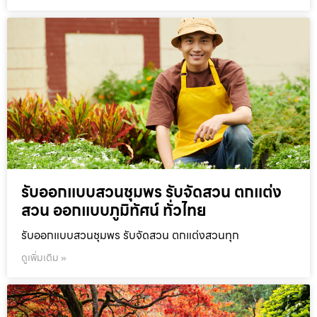
รับออกแบบสวนชุมพร รับจัดสวน ตกแต่ง
สวน ออกแบบภูมิทัศน์ ทั่วไทย
รับออกแบบสวนชุมพร รับจัดสวน ตกแต่งสวนทุก
ดูเพิ่มเติม »