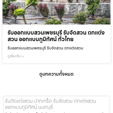
รับออกแบบสวนเพชรบุรี รับจัดสวน ตกแต่ง
สวน ออกแบบภูมิทัศน์ ทั่วไทย
รับออกแบบสวนเพชรบุรี รับจัดสวน ตกแต่งสวน
ดูเพิ่มเติม »
ดูบทความทั้งหมด
รับตัดแต่งสวน ปากเกร็ด รับจัดสวน ตกแต่งสวน
ออกแบบภูมิทัศน์ นนทบุรี