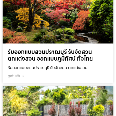
รับออกแบบสวนปราณบุรี รับจัดสวน
ตกแต่งสวน ออกแบบภูมิทัศน์ ทั่วไทย
รับออกแบบสวนปราณบุรี รับจัดสวน ตกแต่งสวน
ดูเพิ่มเติม »