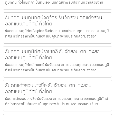
ภูมิทัศน์ ทั่วไทยราคาเป็นกันเอง เน้นคุณภาพ รับประกันความสวยงาม
รับออกแบบภูมิทัศน์จตุจักร รับจัดสวน ตกแต่งสวน
ออกแบบภูมิทัศน์ ทั่วไทย
รับออกแบบภูมิทัศน์จตุจักร รับจัดสวน ตกแต่งสวนทุกขนาด ออกแบบภูมิ
ทัศน์ ทั่วไทยราคาเป็นกันเอง เน้นคุณภาพ รับประกันความสวยงา
รับออกแบบภูมิทัศน์ราชเทวี รับจัดสวน ตกแต่งสวน
ออกแบบภูมิทัศน์ ทั่วไทย
รับออกแบบภูมิทัศน์ราชเทวี รับจัดสวน ตกแต่งสวนทุกขนาด ออกแบบภูมิ
ทัศน์ ทั่วไทยราคาเป็นกันเอง เน้นคุณภาพ รับประกันความสวยงา
รับตกแต่งสวนบางซื่อ รับจัดสวน ตกแต่งสวน
ออกแบบภูมิทัศน์ ทั่วไทย
รับตกแต่งสวนบางซื่อ รับจัดสวน ตกแต่งสวนทุกขนาด ออกแบบภูมิทัศน์
ทั่วไทยราคาเป็นกันเอง เน้นคุณภาพ รับประกันความสวยงาม รับต