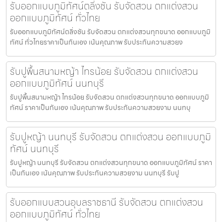
รับออกแบบภูมิทัศน์ตลิ่งชัน รับจัดสวน ตกแต่งสวน
ออกแบบภูมิทัศน์ ทั่วไทย
รับออกแบบภูมิทัศน์ตลิ่งชัน รับจัดสวน ตกแต่งสวนทุกขนาด ออกแบบภูมิ
ทัศน์ ทั่วไทยราคาเป็นกันเอง เน้นคุณภาพ รับประกันความสวยง
รับปูพื้นสนามหญ้า ไทรน้อย รับจัดสวน ตกแต่งสวน
ออกแบบภูมิทัศน์ นนทบุรี
รับปูพื้นสนามหญ้า ไทรน้อย รับจัดสวน ตกแต่งสวนทุกขนาด ออกแบบภูมิ
ทัศน์ ราคาเป็นกันเอง เน้นคุณภาพ รับประกันความสวยงาม นนทบุ
รับปูหญ้า นนทบุรี รับจัดสวน ตกแต่งสวน ออกแบบภูมิ
ทัศน์ นนทบุรี
รับปูหญ้า นนทบุรี รับจัดสวน ตกแต่งสวนทุกขนาด ออกแบบภูมิทัศน์ ราคา
เป็นกันเอง เน้นคุณภาพ รับประกันความสวยงาม นนทบุรี รับปู
รับออกแบบสวนอุบลราชธานี รับจัดสวน ตกแต่งสวน
ออกแบบภูมิทัศน์ ทั่วไทย