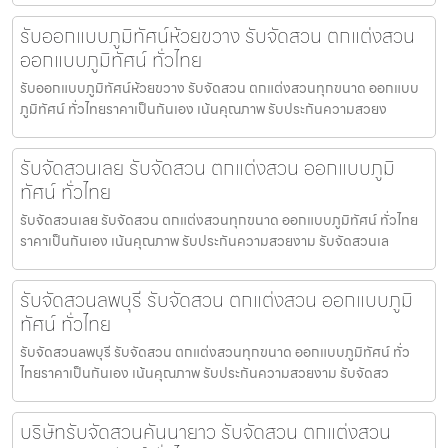
รับออกแบบภูมิทัศน์ห้วยขวาง รับจัดสวน ตกแต่งสวน
ออกแบบภูมิทัศน์ ทั่วไทย
รับออกแบบภูมิทัศน์ห้วยขวาง รับจัดสวน ตกแต่งสวนทุกขนาด ออกแบบ
ภูมิทัศน์ ทั่วไทยราคาเป็นกันเอง เน้นคุณภาพ รับประกันความสวยง
รับจัดสวนเลย รับจัดสวน ตกแต่งสวน ออกแบบภูมิ
ทัศน์ ทั่วไทย
รับจัดสวนเลย รับจัดสวน ตกแต่งสวนทุกขนาด ออกแบบภูมิทัศน์ ทั่วไทย
ราคาเป็นกันเอง เน้นคุณภาพ รับประกันความสวยงาม รับจัดสวนเล
รับจัดสวนลพบุรี รับจัดสวน ตกแต่งสวน ออกแบบภูมิ
ทัศน์ ทั่วไทย
รับจัดสวนลพบุรี รับจัดสวน ตกแต่งสวนทุกขนาด ออกแบบภูมิทัศน์ ทั่ว
ไทยราคาเป็นกันเอง เน้นคุณภาพ รับประกันความสวยงาม รับจัดสว
บริษัทรับจัดสวนคันนายาว รับจัดสวน ตกแต่งสวน