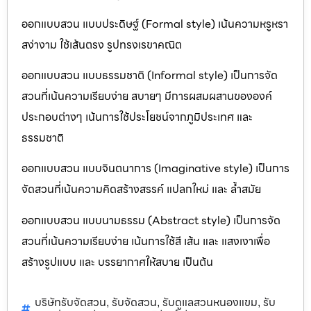
ออกแบบสวน แบบประดิษฐ์ (Formal style) เน้นความหรูหรา
สง่างาม ใช้เส้นตรง รูปทรงเรขาคณิต
ออกแบบสวน แบบธรรมชาติ (Informal style) เป็นการจัด
สวนที่เน้นความเรียบง่าย สบายๆ มีการผสมผสานขององค์
ประกอบต่างๆ เน้นการใช้ประโยชน์จากภูมิประเทศ และ
ธรรมชาติ
ออกแบบสวน แบบจินตนาการ (Imaginative style) เป็นการ
จัดสวนที่เน้นความคิดสร้างสรรค์ แปลกใหม่ และ ล้ำสมัย
ออกแบบสวน แบบนามธรรม (Abstract style) เป็นการจัด
สวนที่เน้นความเรียบง่าย เน้นการใช้สี เส้น และ แสงเงาเพื่อ
สร้างรูปแบบ และ บรรยากาศให้สบาย เป็นต้น
บริษัทรับจัดสวน
รับจัดสวน
รับดูแลสวนหนองแขม
รับ
,
,
,