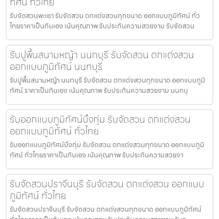
ทัศน์ ทั่วไทย
รับจัดสวนพะเยา รับจัดสวน ตกแต่งสวนทุกขนาด ออกแบบภูมิทัศน์ ทั่ว
ไทยราคาเป็นกันเอง เน้นคุณภาพ รับประกันความสวยงาม รับจัดสวน
รับปูพื้นสนามหญ้า นนทบุรี รับจัดสวน ตกแต่งสวน
ออกแบบภูมิทัศน์ นนทบุรี
รับปูพื้นสนามหญ้า นนทบุรี รับจัดสวน ตกแต่งสวนทุกขนาด ออกแบบภูมิ
ทัศน์ ราคาเป็นกันเอง เน้นคุณภาพ รับประกันความสวยงาม นนทบุ
รับออกแบบภูมิทัศน์บึงกุ่ม รับจัดสวน ตกแต่งสวน
ออกแบบภูมิทัศน์ ทั่วไทย
รับออกแบบภูมิทัศน์บึงกุ่ม รับจัดสวน ตกแต่งสวนทุกขนาด ออกแบบภูมิ
ทัศน์ ทั่วไทยราคาเป็นกันเอง เน้นคุณภาพ รับประกันความสวยงา
รับจัดสวนปราจีนบุรี รับจัดสวน ตกแต่งสวน ออกแบบ
ภูมิทัศน์ ทั่วไทย
รับจัดสวนปราจีนบุรี รับจัดสวน ตกแต่งสวนทุกขนาด ออกแบบภูมิทัศน์