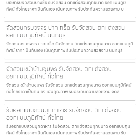
บริษัทรับจัดสวนบางซื่อ รับจัดสวน ตกแต่งสวนทุกขนาด ออกแบบภูมิ
ทัศน์ ทั่วไทยราคาเป็นกันเอง เน้นคุณภาพ รับประกันความสวยงาม บ
จัดสวนครบวงจร ปากเกร็ด รับจัดสวน ตกแต่งสวน
ออกแบบภูมิทัศน์ นนทบุรี
จัดสวนครบวงจร ปากเกร็ด รับจัดสวน ตกแต่งสวนทุกขนาด ออกแบบภูมิ
ทัศน์ ราคาเป็นกันเอง เน้นคุณภาพ รับประกันความสวยงาม นนทบุรี
จัดสวนหน้าบ้านชุมพร รับจัดสวน ตกแต่งสวน
ออกแบบภูมิทัศน์ ทั่วไทย
จัดสวนหน้าบ้านชุมพร รับจัดสวน ตกแต่งสวนทุกขนาด ออกแบบภูมิทัศน์
ทั่วไทยราคาเป็นกันเอง เน้นคุณภาพ รับประกันความสวยงาม จัดส
รับออกแบบสวนมุกดาหาร รับจัดสวน ตกแต่งสวน
ออกแบบภูมิทัศน์ ทั่วไทย
รับออกแบบสวนมุกดาหาร รับจัดสวน ตกแต่งสวนทุกขนาด ออกแบบภูมิ
ทัศน์ ทั่วไทยราคาเป็นกันเอง เน้นคุณภาพ รับประกันความสวยงาม รับ