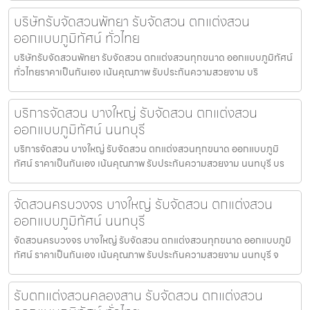
บริษัทรับจัดสวนพัทยา รับจัดสวน ตกแต่งสวน
ออกแบบภูมิทัศน์ ทั่วไทย
บริษัทรับจัดสวนพัทยา รับจัดสวน ตกแต่งสวนทุกขนาด ออกแบบภูมิทัศน์
ทั่วไทยราคาเป็นกันเอง เน้นคุณภาพ รับประกันความสวยงาม บริ
บริการจัดสวน บางใหญ่ รับจัดสวน ตกแต่งสวน
ออกแบบภูมิทัศน์ นนทบุรี
บริการจัดสวน บางใหญ่ รับจัดสวน ตกแต่งสวนทุกขนาด ออกแบบภูมิ
ทัศน์ ราคาเป็นกันเอง เน้นคุณภาพ รับประกันความสวยงาม นนทบุรี บร
จัดสวนครบวงจร บางใหญ่ รับจัดสวน ตกแต่งสวน
ออกแบบภูมิทัศน์ นนทบุรี
จัดสวนครบวงจร บางใหญ่ รับจัดสวน ตกแต่งสวนทุกขนาด ออกแบบภูมิ
ทัศน์ ราคาเป็นกันเอง เน้นคุณภาพ รับประกันความสวยงาม นนทบุรี จ
รับตกแต่งสวนคลองสาน รับจัดสวน ตกแต่งสวน