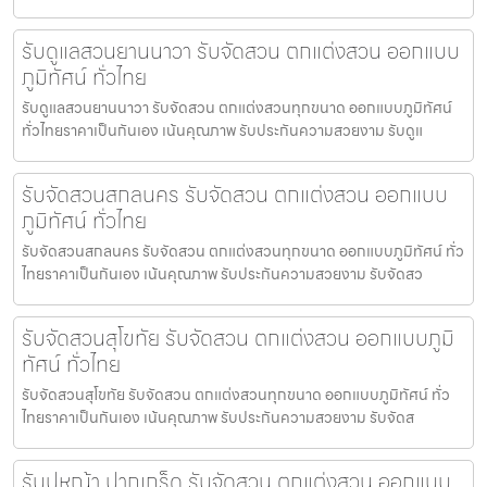
รับดูแลสวนยานนาวา รับจัดสวน ตกแต่งสวน ออกแบบ
ภูมิทัศน์ ทั่วไทย
รับดูแลสวนยานนาวา รับจัดสวน ตกแต่งสวนทุกขนาด ออกแบบภูมิทัศน์
ทั่วไทยราคาเป็นกันเอง เน้นคุณภาพ รับประกันความสวยงาม รับดูแ
รับจัดสวนสกลนคร รับจัดสวน ตกแต่งสวน ออกแบบ
ภูมิทัศน์ ทั่วไทย
รับจัดสวนสกลนคร รับจัดสวน ตกแต่งสวนทุกขนาด ออกแบบภูมิทัศน์ ทั่ว
ไทยราคาเป็นกันเอง เน้นคุณภาพ รับประกันความสวยงาม รับจัดสว
รับจัดสวนสุโขทัย รับจัดสวน ตกแต่งสวน ออกแบบภูมิ
ทัศน์ ทั่วไทย
รับจัดสวนสุโขทัย รับจัดสวน ตกแต่งสวนทุกขนาด ออกแบบภูมิทัศน์ ทั่ว
ไทยราคาเป็นกันเอง เน้นคุณภาพ รับประกันความสวยงาม รับจัดส
รับปูหญ้า ปากเกร็ด รับจัดสวน ตกแต่งสวน ออกแบบ