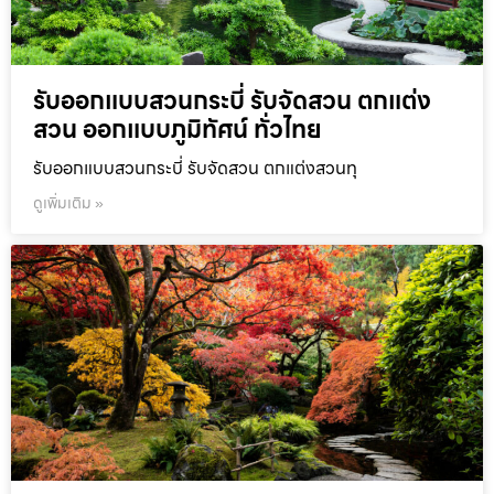
รับออกแบบสวนกระบี่ รับจัดสวน ตกแต่ง
สวน ออกแบบภูมิทัศน์ ทั่วไทย
รับออกแบบสวนกระบี่ รับจัดสวน ตกแต่งสวนทุ
ดูเพิ่มเติม »