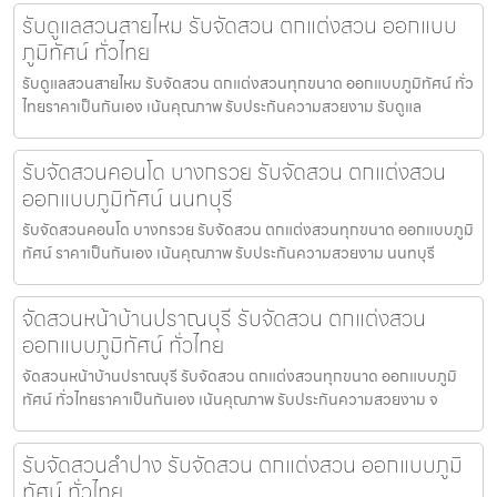
รับดูแลสวนสายไหม รับจัดสวน ตกแต่งสวน ออกแบบ
ภูมิทัศน์ ทั่วไทย
รับดูแลสวนสายไหม รับจัดสวน ตกแต่งสวนทุกขนาด ออกแบบภูมิทัศน์ ทั่ว
ไทยราคาเป็นกันเอง เน้นคุณภาพ รับประกันความสวยงาม รับดูแล
รับจัดสวนคอนโด บางกรวย รับจัดสวน ตกแต่งสวน
ออกแบบภูมิทัศน์ นนทบุรี
รับจัดสวนคอนโด บางกรวย รับจัดสวน ตกแต่งสวนทุกขนาด ออกแบบภูมิ
ทัศน์ ราคาเป็นกันเอง เน้นคุณภาพ รับประกันความสวยงาม นนทบุรี
จัดสวนหน้าบ้านปราณบุรี รับจัดสวน ตกแต่งสวน
ออกแบบภูมิทัศน์ ทั่วไทย
จัดสวนหน้าบ้านปราณบุรี รับจัดสวน ตกแต่งสวนทุกขนาด ออกแบบภูมิ
ทัศน์ ทั่วไทยราคาเป็นกันเอง เน้นคุณภาพ รับประกันความสวยงาม จ
รับจัดสวนลำปาง รับจัดสวน ตกแต่งสวน ออกแบบภูมิ
ทัศน์ ทั่วไทย