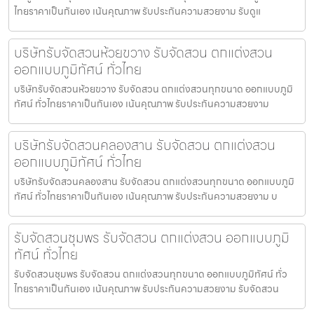
ไทยราคาเป็นกันเอง เน้นคุณภาพ รับประกันความสวยงาม รับดูแ
บริษัทรับจัดสวนห้วยขวาง รับจัดสวน ตกแต่งสวน
ออกแบบภูมิทัศน์ ทั่วไทย
บริษัทรับจัดสวนห้วยขวาง รับจัดสวน ตกแต่งสวนทุกขนาด ออกแบบภูมิ
ทัศน์ ทั่วไทยราคาเป็นกันเอง เน้นคุณภาพ รับประกันความสวยงาม
บริษัทรับจัดสวนคลองสาน รับจัดสวน ตกแต่งสวน
ออกแบบภูมิทัศน์ ทั่วไทย
บริษัทรับจัดสวนคลองสาน รับจัดสวน ตกแต่งสวนทุกขนาด ออกแบบภูมิ
ทัศน์ ทั่วไทยราคาเป็นกันเอง เน้นคุณภาพ รับประกันความสวยงาม บ
รับจัดสวนชุมพร รับจัดสวน ตกแต่งสวน ออกแบบภูมิ
ทัศน์ ทั่วไทย
รับจัดสวนชุมพร รับจัดสวน ตกแต่งสวนทุกขนาด ออกแบบภูมิทัศน์ ทั่ว
ไทยราคาเป็นกันเอง เน้นคุณภาพ รับประกันความสวยงาม รับจัดสวน