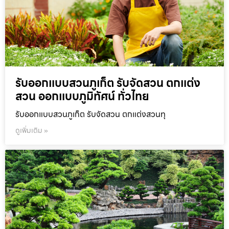
รับออกแบบสวนภูเก็ต รับจัดสวน ตกแต่ง
สวน ออกแบบภูมิทัศน์ ทั่วไทย
รับออกแบบสวนภูเก็ต รับจัดสวน ตกแต่งสวนทุ
ดูเพิ่มเติม »