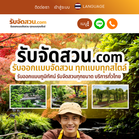
LANGUAGE
ติดต่อเรา
เข้าสู่ระบบ
เมนู