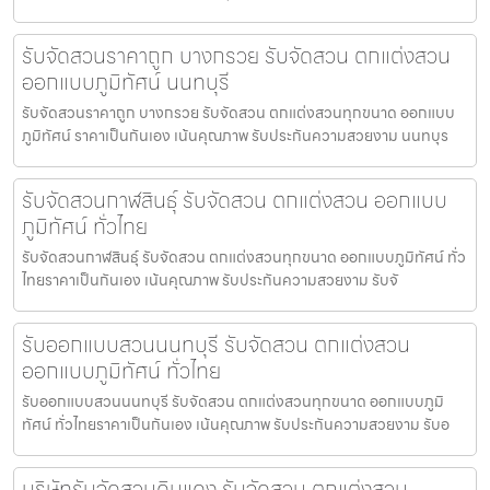
รับจัดสวนราคาถูก บางกรวย รับจัดสวน ตกแต่งสวน
ออกแบบภูมิทัศน์ นนทบุรี
รับจัดสวนราคาถูก บางกรวย รับจัดสวน ตกแต่งสวนทุกขนาด ออกแบบ
ภูมิทัศน์ ราคาเป็นกันเอง เน้นคุณภาพ รับประกันความสวยงาม นนทบุร
รับจัดสวนกาฬสินธุ์ รับจัดสวน ตกแต่งสวน ออกแบบ
ภูมิทัศน์ ทั่วไทย
รับจัดสวนกาฬสินธุ์ รับจัดสวน ตกแต่งสวนทุกขนาด ออกแบบภูมิทัศน์ ทั่ว
ไทยราคาเป็นกันเอง เน้นคุณภาพ รับประกันความสวยงาม รับจั
รับออกแบบสวนนนทบุรี รับจัดสวน ตกแต่งสวน
ออกแบบภูมิทัศน์ ทั่วไทย
รับออกแบบสวนนนทบุรี รับจัดสวน ตกแต่งสวนทุกขนาด ออกแบบภูมิ
ทัศน์ ทั่วไทยราคาเป็นกันเอง เน้นคุณภาพ รับประกันความสวยงาม รับอ
บริษัทรับจัดสวนดินแดง รับจัดสวน ตกแต่งสวน