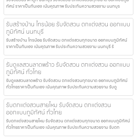
ทัศน์ ราคาเป็นกันเอง เน้นคุณภาพ รับประกันความสวยงาม นนทบุร
รับสร้างบ้าน ไทรน้อย รับจัดสวน ตกแต่งสวน ออกแบบ
ภูมิทัศน์ นนทบุรี
รับสร้างบ้าน ไทรน้อย รับจัดสวน ตกแต่งสวนทุกขนาด ออกแบบภูมิทัศน์
ราคาเป็นกันเอง เน้นคุณภาพ รับประกันความสวยงาม นนทบุรี รั
รับดูแลสวนลาดพร้าว รับจัดสวน ตกแต่งสวน ออกแบบ
ภูมิทัศน์ ทั่วไทย
รับดูแลสวนลาดพร้าว รับจัดสวน ตกแต่งสวนทุกขนาด ออกแบบภูมิทัศน์
ทั่วไทยราคาเป็นกันเอง เน้นคุณภาพ รับประกันความสวยงาม รับดู
รับตกแต่งสวนสายไหม รับจัดสวน ตกแต่งสวน
ออกแบบภูมิทัศน์ ทั่วไทย
รับตกแต่งสวนสายไหม รับจัดสวน ตกแต่งสวนทุกขนาด ออกแบบภูมิทัศน์
ทั่วไทยราคาเป็นกันเอง เน้นคุณภาพ รับประกันความสวยงาม รับตก