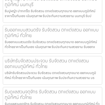
ภูมิทัศน์ นนทบุรี
รับปูหญ้า ปากเกร็ด รับจัดสวน ตกแต่งสวนทุกขนาด ออกแบบภูมิทัศน์
ราคาเป็นกันเอง เน้นคุณภาพ รับประกันความสวยงาม นนทบุรี รับป
รับออกแบบสวนตรัง รับจัดสวน ตกแต่งสวน ออกแบบ
ภูมิทัศน์ ทั่วไทย
รับออกแบบสวนตรัง รับจัดสวน ตกแต่งสวนทุกขนาด ออกแบบภูมิทัศน์
ทั่วไทยราคาเป็นกันเอง เน้นคุณภาพ รับประกันความสวยงาม รับออกแ
บริษัทรับจัดสวนประจวบ รับจัดสวน ตกแต่งสวน
ออกแบบภูมิทัศน์ ทั่วไทย
บริษัทรับจัดสวนประจวบ รับจัดสวน ตกแต่งสวนทุกขนาด ออกแบบภูมิ
ทัศน์ ทั่วไทยราคาเป็นกันเอง เน้นคุณภาพ รับประกันความสวยงาม บร
รับดูแลสวนจตุจักร รับจัดสวน ตกแต่งสวน ออกแบบ
ภูมิทัศน์ ทั่วไทย
รับดูแลสวนจตุจักร รับจัดสวน ตกแต่งสวนทุกขนาด ออกแบบภูมิทัศน์ ทั่ว