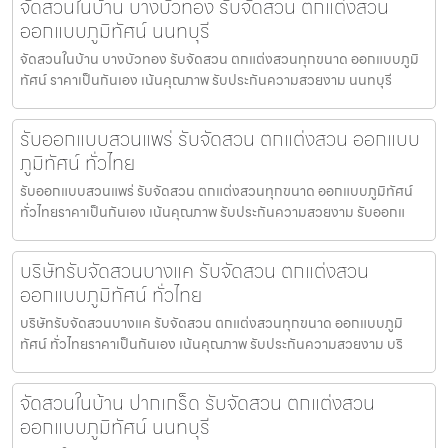
จัดสวนในบ้าน บางบัวทอง รับจัดสวน ตกแต่งสวน
ออกแบบภูมิทัศน์ นนทบุรี
จัดสวนในบ้าน บางบัวทอง รับจัดสวน ตกแต่งสวนทุกขนาด ออกแบบภูมิ
ทัศน์ ราคาเป็นกันเอง เน้นคุณภาพ รับประกันความสวยงาม นนทบุรี
รับออกแบบสวนแพร่ รับจัดสวน ตกแต่งสวน ออกแบบ
ภูมิทัศน์ ทั่วไทย
รับออกแบบสวนแพร่ รับจัดสวน ตกแต่งสวนทุกขนาด ออกแบบภูมิทัศน์
ทั่วไทยราคาเป็นกันเอง เน้นคุณภาพ รับประกันความสวยงาม รับออกแ
บริษัทรับจัดสวนบางแค รับจัดสวน ตกแต่งสวน
ออกแบบภูมิทัศน์ ทั่วไทย
บริษัทรับจัดสวนบางแค รับจัดสวน ตกแต่งสวนทุกขนาด ออกแบบภูมิ
ทัศน์ ทั่วไทยราคาเป็นกันเอง เน้นคุณภาพ รับประกันความสวยงาม บริ
จัดสวนในบ้าน ปากเกร็ด รับจัดสวน ตกแต่งสวน
ออกแบบภูมิทัศน์ นนทบุรี