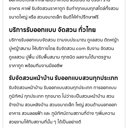
อาหาร คาเฟ่ รับจัดสวนราคาถูก รับทำทุกแบบทุกสไตล์ทั้งสวน
ขนาดใหญ่ หรือ สวนขนาดเล็ก ยินดีให้คำปรึกษาฟรี
บริการรับออกแบบ จัดสวน ทั่วไทย
บริการรับออกแบบจัดสวน ตามงบประมาณ ดูเเลสวน ตัดหญ้า
ปูหญ้าสนาม ให้บริการโดย รับจัดสวน.com รับงาน จัดสวน
ดูแลสวน ปูพื้น ปรับพื้นสนาม ทุกชนิด ผลงานได้มาตรฐาน
ราคาถูก พร้อมทีมงานมืออชีพ
รับจัดสวนหน้าบ้าน รับออกแบบสวนทุกประเภท
รับจัดสวนหน้าบ้าน รับออกแบบสวนทุกประเภท การออกแบบ
ภูมิทัศน์ ทุกประเภท ทุกขนาด ไม่ว่าจะเป็นสวนหน้าบ้าน สวน
ข้างบ้าน สวนหลังบ้าน สวนขนาดเล็ก ใหญ่ สวนด้านนอกออก
อาคาร สวนลอยฟ้า และ ภูมิทัศน์ตามสถานที่ต่าง ๆเพิ่มความ
สวยงามให้กับสถานที่นั้น ๆ ได้เป็นอย่างดี