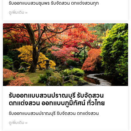
รับออกแบบสวนชุมพร รับจัดสวน ตกแต่งสวนทุก
ดูเพิ่มเติม »
รับออกแบบสวนปราณบุรี รับจัดสวน
ตกแต่งสวน ออกแบบภูมิทัศน์ ทั่วไทย
รับออกแบบสวนปราณบุรี รับจัดสวน ตกแต่งสวน
ดูเพิ่มเติม »