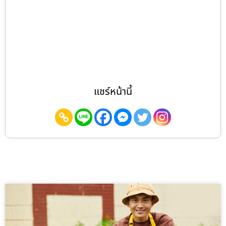
แชร์หน้านี้