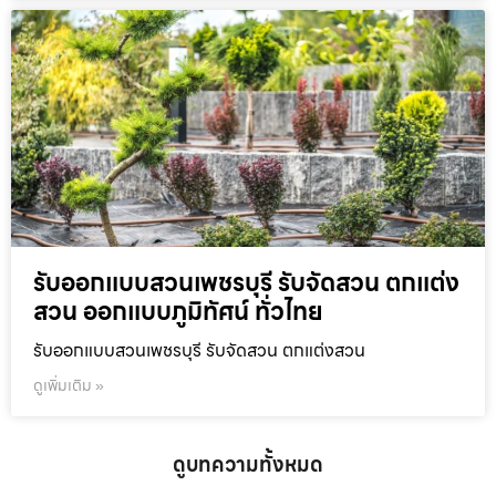
รับออกแบบสวนเพชรบุรี รับจัดสวน ตกแต่ง
สวน ออกแบบภูมิทัศน์ ทั่วไทย
รับออกแบบสวนเพชรบุรี รับจัดสวน ตกแต่งสวน
ดูเพิ่มเติม »
ดูบทความทั้งหมด