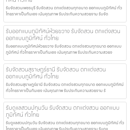
รับจัดสวนเพชรบุรี รับจัดสวน ตกแต่งสวนทุกขนาด ออกแบบภูมิทัศน์ ทั่ว
ไทยราคาเป็นกันเอง เน้นคุณภาพ รับประกันความสวยงาม รับจัด
รับออกแบบภูมิทัศน์ห้วยขวาง รับจัดสวน ตกแต่งสวน
ออกแบบภูมิทัศน์ ทั่วไทย
รับออกแบบภูมิทัศน์ห้วยขวาง รับจัดสวน ตกแต่งสวนทุกขนาด ออกแบบ
ภูมิทัศน์ ทั่วไทยราคาเป็นกันเอง เน้นคุณภาพ รับประกันความสวยง
รับจัดสวนสุราษฎร์ธานี รับจัดสวน ตกแต่งสวน
ออกแบบภูมิทัศน์ ทั่วไทย
รับจัดสวนสุราษฎร์ธานี รับจัดสวน ตกแต่งสวนทุกขนาด ออกแบบภูมิทัศน์
ทั่วไทยราคาเป็นกันเอง เน้นคุณภาพ รับประกันความสวยงาม รั
รับดูแลสวนปทุมวัน รับจัดสวน ตกแต่งสวน ออกแบบ
ภูมิทัศน์ ทั่วไทย
รับดูแลสวนปทุมวัน รับจัดสวน ตกแต่งสวนทุกขนาด ออกแบบภูมิทัศน์ ทั่ว
ไทยราคาเป็นกันเอง เน้นคุณภาพ รับประกันความสวยงาม รับดูแ