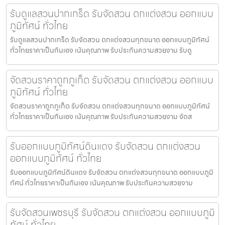
รับดูแลสวนปากเกร็ด รับจัดสวน ตกแต่งสวน ออกแบบ
ภูมิทัศน์ ทั่วไทย
รับดูแลสวนปากเกร็ด รับจัดสวน ตกแต่งสวนทุกขนาด ออกแบบภูมิทัศน์
ทั่วไทยราคาเป็นกันเอง เน้นคุณภาพ รับประกันความสวยงาม รับดู
จัดสวนราคาถูกภูเก็ต รับจัดสวน ตกแต่งสวน ออกแบบ
ภูมิทัศน์ ทั่วไทย
จัดสวนราคาถูกภูเก็ต รับจัดสวน ตกแต่งสวนทุกขนาด ออกแบบภูมิทัศน์
ทั่วไทยราคาเป็นกันเอง เน้นคุณภาพ รับประกันความสวยงาม จัดส
รับออกแบบภูมิทัศน์ดินแดง รับจัดสวน ตกแต่งสวน
ออกแบบภูมิทัศน์ ทั่วไทย
รับออกแบบภูมิทัศน์ดินแดง รับจัดสวน ตกแต่งสวนทุกขนาด ออกแบบภูมิ
ทัศน์ ทั่วไทยราคาเป็นกันเอง เน้นคุณภาพ รับประกันความสวยงาม
รับจัดสวนเพชรบุรี รับจัดสวน ตกแต่งสวน ออกแบบภูมิ
ทัศน์ ทั่วไทย