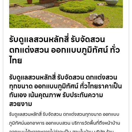
รับดูแลสวนหลักสี่ รับจัดสวน
ตกแต่งสวน ออกแบบภูมิทัศน์ ทั่ว
ไทย
รับดูแลสวนหลักสี่ รับจัดสวน ตกแต่งสวน
ทุกขนาด ออกแบบภูมิทัศน์ ทั่วไทยราคาเป็น
กันเอง เน้นคุณภาพ รับประกันความ
สวยงาม
รับดูแลสวนหลักสี่ รับจัดสวน ตกแต่งสวนทุกขนาด ออกแบบ
ภูมิทัศน์นอกอาคาร ออกแบบสวน บริการวัดพื้นที่ถึงหน้าบ้าน
ออกแบบได้หลากหลายไม่ว่าจะเป็น สวนในบ้าน บริษัท ร้าน