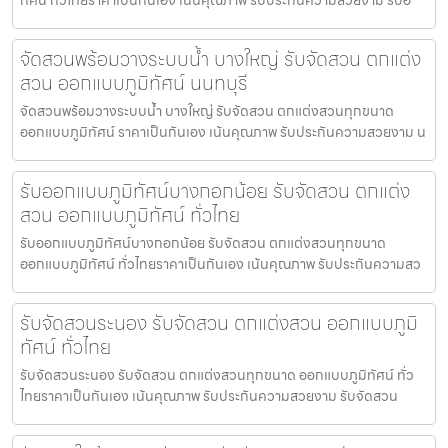
จัดสวนพร้อมวางระบบน้ำ บางใหญ่ รับจัดสวน ตกแต่ง
สวน ออกแบบภูมิทัศน์ นนทบุรี
จัดสวนพร้อมวางระบบน้ำ บางใหญ่ รับจัดสวน ตกแต่งสวนทุกขนาด
ออกแบบภูมิทัศน์ ราคาเป็นกันเอง เน้นคุณภาพ รับประกันความสวยงาม น
รับออกแบบภูมิทัศน์บางกอกน้อย รับจัดสวน ตกแต่ง
สวน ออกแบบภูมิทัศน์ ทั่วไทย
รับออกแบบภูมิทัศน์บางกอกน้อย รับจัดสวน ตกแต่งสวนทุกขนาด
ออกแบบภูมิทัศน์ ทั่วไทยราคาเป็นกันเอง เน้นคุณภาพ รับประกันความสว
รับจัดสวนระนอง รับจัดสวน ตกแต่งสวน ออกแบบภูมิ
ทัศน์ ทั่วไทย
รับจัดสวนระนอง รับจัดสวน ตกแต่งสวนทุกขนาด ออกแบบภูมิทัศน์ ทั่ว
ไทยราคาเป็นกันเอง เน้นคุณภาพ รับประกันความสวยงาม รับจัดสวน