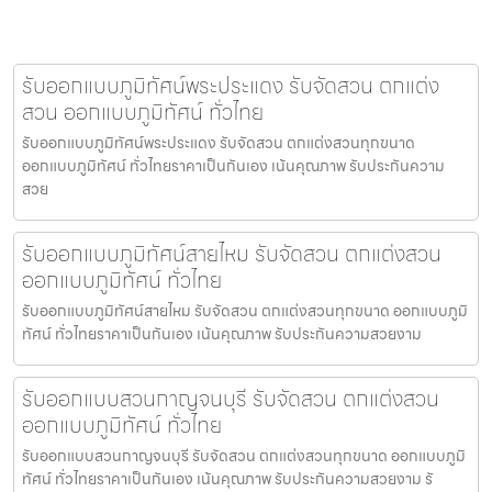
รับออกแบบภูมิทัศน์พระประแดง รับจัดสวน ตกแต่ง
สวน ออกแบบภูมิทัศน์ ทั่วไทย
รับออกแบบภูมิทัศน์พระประแดง รับจัดสวน ตกแต่งสวนทุกขนาด
ออกแบบภูมิทัศน์ ทั่วไทยราคาเป็นกันเอง เน้นคุณภาพ รับประกันความ
สวย
รับออกแบบภูมิทัศน์สายไหม รับจัดสวน ตกแต่งสวน
ออกแบบภูมิทัศน์ ทั่วไทย
รับออกแบบภูมิทัศน์สายไหม รับจัดสวน ตกแต่งสวนทุกขนาด ออกแบบภูมิ
ทัศน์ ทั่วไทยราคาเป็นกันเอง เน้นคุณภาพ รับประกันความสวยงาม
รับออกแบบสวนกาญจนบุรี รับจัดสวน ตกแต่งสวน
ออกแบบภูมิทัศน์ ทั่วไทย
รับออกแบบสวนกาญจนบุรี รับจัดสวน ตกแต่งสวนทุกขนาด ออกแบบภูมิ
ทัศน์ ทั่วไทยราคาเป็นกันเอง เน้นคุณภาพ รับประกันความสวยงาม รั