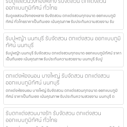
รับดูแลสวนวังทองหลาง รับจัดสวน ตกแต่งสวน
ออกแบบภูมิทัศน์ ทั่วไทย
รับดูแลสวนวังทองหลาง รับจัดสวน ตกแต่งสวนทุกขนาด ออกแบบภูมิ
ทัศน์ ทั่วไทยราคาเป็นกันเอง เน้นคุณภาพ รับประกันความสวยงาม รับ
รับปูหญ้า นนทบุรี รับจัดสวน ตกแต่งสวน ออกแบบภูมิ
ทัศน์ นนทบุรี
รับปูหญ้า นนทบุรี รับจัดสวน ตกแต่งสวนทุกขนาด ออกแบบภูมิทัศน์ ราคา
เป็นกันเอง เน้นคุณภาพ รับประกันความสวยงาม นนทบุรี รับปู
ตกแต่งห้องนอน บางใหญ่ รับจัดสวน ตกแต่งสวน
ออกแบบภูมิทัศน์ นนทบุรี
ตกแต่งห้องนอน บางใหญ่ รับจัดสวน ตกแต่งสวนทุกขนาด ออกแบบภูมิ
ทัศน์ ราคาเป็นกันเอง เน้นคุณภาพ รับประกันความสวยงาม นนทบุรี ต
รับตกแต่งสวนบางรัก รับจัดสวน ตกแต่งสวน
ออกแบบภูมิทัศน์ ทั่วไทย