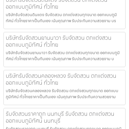
ออกแบบภูมิทัศน์ ทั่วไทย
บริษัทรับจัดสวนดินแดง รับจัดสวน ตกแต่งสวนทุกขนาด ออกแบบภูมิ
ทัศน์ ทั่วไทยราคาเป็นกันเอง เน้นคุณภาพ รับประกันความสวยงาม บร
บริษัทรับจัดสวนยานนาวา รับจัดสวน ตกแต่งสวน
ออกแบบภูมิทัศน์ ทั่วไทย
บริษัทรับจัดสวนยานนาวา รับจัดสวน ตกแต่งสวนทุกขนาด ออกแบบภูมิ
ทัศน์ ทั่วไทยราคาเป็นกันเอง เน้นคุณภาพ รับประกันความสวยงาม บ
บริษัทรับจัดสวนคลองหลวง รับจัดสวน ตกแต่งสวน
ออกแบบภูมิทัศน์ ทั่วไทย
บริษัทรับจัดสวนคลองหลวง รับจัดสวน ตกแต่งสวนทุกขนาด ออกแบบ
ภูมิทัศน์ ทั่วไทยราคาเป็นกันเอง เน้นคุณภาพ รับประกันความสวยงาม
รับจัดสวนราคาถูก นนทบุรี รับจัดสวน ตกแต่งสวน
ออกแบบภูมิทัศน์ นนทบุรี
รับจัดสวนราคาถูก นนทบุรี รับจัดสวน ตกแต่งสวนทุกขนาด ออกแบบภูมิ