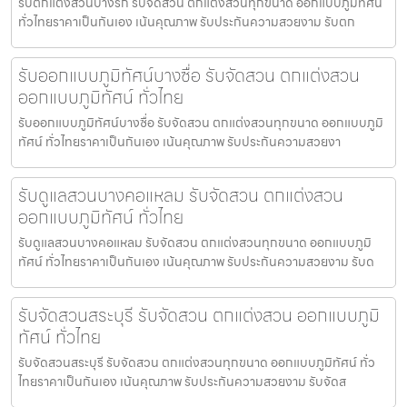
รับตกแต่งสวนบางรัก รับจัดสวน ตกแต่งสวนทุกขนาด ออกแบบภูมิทัศน์
ทั่วไทยราคาเป็นกันเอง เน้นคุณภาพ รับประกันความสวยงาม รับตก
รับออกแบบภูมิทัศน์บางซื่อ รับจัดสวน ตกแต่งสวน
ออกแบบภูมิทัศน์ ทั่วไทย
รับออกแบบภูมิทัศน์บางซื่อ รับจัดสวน ตกแต่งสวนทุกขนาด ออกแบบภูมิ
ทัศน์ ทั่วไทยราคาเป็นกันเอง เน้นคุณภาพ รับประกันความสวยงา
รับดูแลสวนบางคอแหลม รับจัดสวน ตกแต่งสวน
ออกแบบภูมิทัศน์ ทั่วไทย
รับดูแลสวนบางคอแหลม รับจัดสวน ตกแต่งสวนทุกขนาด ออกแบบภูมิ
ทัศน์ ทั่วไทยราคาเป็นกันเอง เน้นคุณภาพ รับประกันความสวยงาม รับด
รับจัดสวนสระบุรี รับจัดสวน ตกแต่งสวน ออกแบบภูมิ
ทัศน์ ทั่วไทย
รับจัดสวนสระบุรี รับจัดสวน ตกแต่งสวนทุกขนาด ออกแบบภูมิทัศน์ ทั่ว
ไทยราคาเป็นกันเอง เน้นคุณภาพ รับประกันความสวยงาม รับจัดส