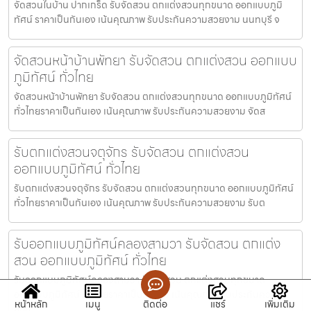
จัดสวนในบ้าน ปากเกร็ด รับจัดสวน ตกแต่งสวนทุกขนาด ออกแบบภูมิ
ทัศน์ ราคาเป็นกันเอง เน้นคุณภาพ รับประกันความสวยงาม นนทบุรี จ
จัดสวนหน้าบ้านพัทยา รับจัดสวน ตกแต่งสวน ออกแบบ
ภูมิทัศน์ ทั่วไทย
จัดสวนหน้าบ้านพัทยา รับจัดสวน ตกแต่งสวนทุกขนาด ออกแบบภูมิทัศน์
ทั่วไทยราคาเป็นกันเอง เน้นคุณภาพ รับประกันความสวยงาม จัดส
รับตกแต่งสวนจตุจักร รับจัดสวน ตกแต่งสวน
ออกแบบภูมิทัศน์ ทั่วไทย
รับตกแต่งสวนจตุจักร รับจัดสวน ตกแต่งสวนทุกขนาด ออกแบบภูมิทัศน์
ทั่วไทยราคาเป็นกันเอง เน้นคุณภาพ รับประกันความสวยงาม รับต
รับออกแบบภูมิทัศน์คลองสามวา รับจัดสวน ตกแต่ง
สวน ออกแบบภูมิทัศน์ ทั่วไทย
รับออกแบบภูมิทัศน์คลองสามวา รับจัดสวน ตกแต่งสวนทุกขนาด
ออกแบบภูมิทัศน์ ทั่วไทยราคาเป็นกันเอง เน้นคุณภาพ รับประกันความ
หน้าหลัก
เมนู
ติดต่อ
แชร์
เพิ่มเติม
สวย