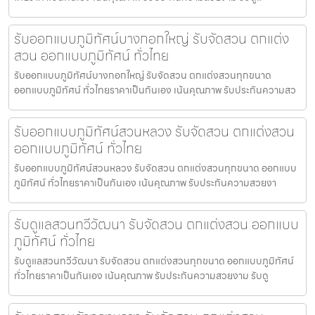
รับออกแบบภูมิทัศน์บางกอกใหญ่ รับจัดสวน ตกแต่ง
สวน ออกแบบภูมิทัศน์ ทั่วไทย
รับออกแบบภูมิทัศน์บางกอกใหญ่ รับจัดสวน ตกแต่งสวนทุกขนาด
ออกแบบภูมิทัศน์ ทั่วไทยราคาเป็นกันเอง เน้นคุณภาพ รับประกันความสว
รับออกแบบภูมิทัศน์สวนหลวง รับจัดสวน ตกแต่งสวน
ออกแบบภูมิทัศน์ ทั่วไทย
รับออกแบบภูมิทัศน์สวนหลวง รับจัดสวน ตกแต่งสวนทุกขนาด ออกแบบ
ภูมิทัศน์ ทั่วไทยราคาเป็นกันเอง เน้นคุณภาพ รับประกันความสวยงา
รับดูแลสวนทวีวัฒนา รับจัดสวน ตกแต่งสวน ออกแบบ
ภูมิทัศน์ ทั่วไทย
รับดูแลสวนทวีวัฒนา รับจัดสวน ตกแต่งสวนทุกขนาด ออกแบบภูมิทัศน์
ทั่วไทยราคาเป็นกันเอง เน้นคุณภาพ รับประกันความสวยงาม รับดู