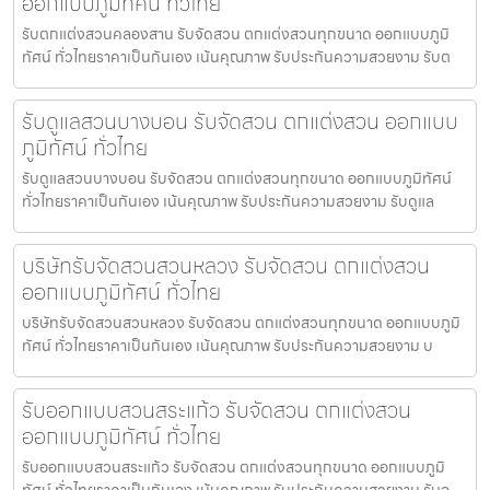
ออกแบบภูมิทัศน์ ทั่วไทย
รับตกแต่งสวนคลองสาน รับจัดสวน ตกแต่งสวนทุกขนาด ออกแบบภูมิ
ทัศน์ ทั่วไทยราคาเป็นกันเอง เน้นคุณภาพ รับประกันความสวยงาม รับต
รับดูแลสวนบางบอน รับจัดสวน ตกแต่งสวน ออกแบบ
ภูมิทัศน์ ทั่วไทย
รับดูแลสวนบางบอน รับจัดสวน ตกแต่งสวนทุกขนาด ออกแบบภูมิทัศน์
ทั่วไทยราคาเป็นกันเอง เน้นคุณภาพ รับประกันความสวยงาม รับดูแล
บริษัทรับจัดสวนสวนหลวง รับจัดสวน ตกแต่งสวน
ออกแบบภูมิทัศน์ ทั่วไทย
บริษัทรับจัดสวนสวนหลวง รับจัดสวน ตกแต่งสวนทุกขนาด ออกแบบภูมิ
ทัศน์ ทั่วไทยราคาเป็นกันเอง เน้นคุณภาพ รับประกันความสวยงาม บ
รับออกแบบสวนสระแก้ว รับจัดสวน ตกแต่งสวน
ออกแบบภูมิทัศน์ ทั่วไทย
รับออกแบบสวนสระแก้ว รับจัดสวน ตกแต่งสวนทุกขนาด ออกแบบภูมิ
ทัศน์ ทั่วไทยราคาเป็นกันเอง เน้นคุณภาพ รับประกันความสวยงาม รับอ