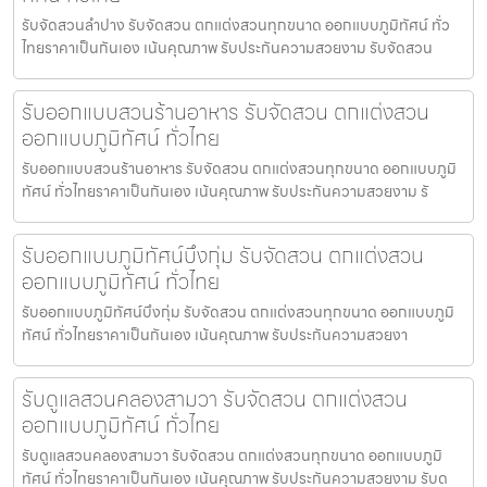
รับจัดสวนลำปาง รับจัดสวน ตกแต่งสวนทุกขนาด ออกแบบภูมิทัศน์ ทั่ว
ไทยราคาเป็นกันเอง เน้นคุณภาพ รับประกันความสวยงาม รับจัดสวน
รับออกแบบสวนร้านอาหาร รับจัดสวน ตกแต่งสวน
ออกแบบภูมิทัศน์ ทั่วไทย
รับออกแบบสวนร้านอาหาร รับจัดสวน ตกแต่งสวนทุกขนาด ออกแบบภูมิ
ทัศน์ ทั่วไทยราคาเป็นกันเอง เน้นคุณภาพ รับประกันความสวยงาม รั
รับออกแบบภูมิทัศน์บึงกุ่ม รับจัดสวน ตกแต่งสวน
ออกแบบภูมิทัศน์ ทั่วไทย
รับออกแบบภูมิทัศน์บึงกุ่ม รับจัดสวน ตกแต่งสวนทุกขนาด ออกแบบภูมิ
ทัศน์ ทั่วไทยราคาเป็นกันเอง เน้นคุณภาพ รับประกันความสวยงา
รับดูแลสวนคลองสามวา รับจัดสวน ตกแต่งสวน
ออกแบบภูมิทัศน์ ทั่วไทย
รับดูแลสวนคลองสามวา รับจัดสวน ตกแต่งสวนทุกขนาด ออกแบบภูมิ
ทัศน์ ทั่วไทยราคาเป็นกันเอง เน้นคุณภาพ รับประกันความสวยงาม รับด