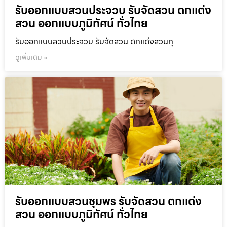
รับออกแบบสวนประจวบ รับจัดสวน ตกแต่ง
สวน ออกแบบภูมิทัศน์ ทั่วไทย
รับออกแบบสวนประจวบ รับจัดสวน ตกแต่งสวนทุ
ดูเพิ่มเติม »
รับออกแบบสวนชุมพร รับจัดสวน ตกแต่ง
สวน ออกแบบภูมิทัศน์ ทั่วไทย