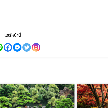
แชร์หน้านี้