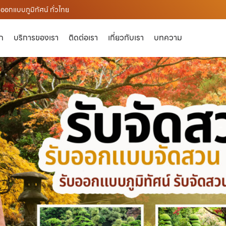
ออกแบบภูมิทัศน์ ทั่วไทย
ัก
บริการของเรา
ติดต่อเรา
เกี่ยวกับเรา
บทความ