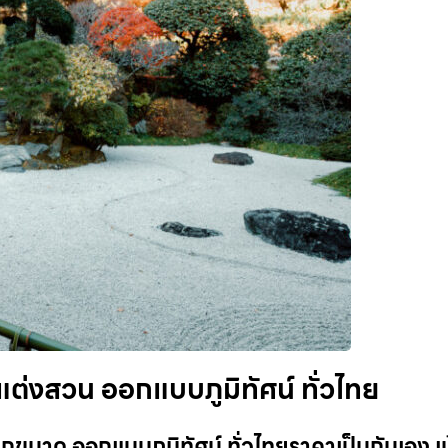
ต่งสวน ออกแบบภูมิทัศน์ ทั่วไทย
ขนาด ออกแบบภูมิทัศน์ ทั่วไทยราคาเป็นกันเอง เ