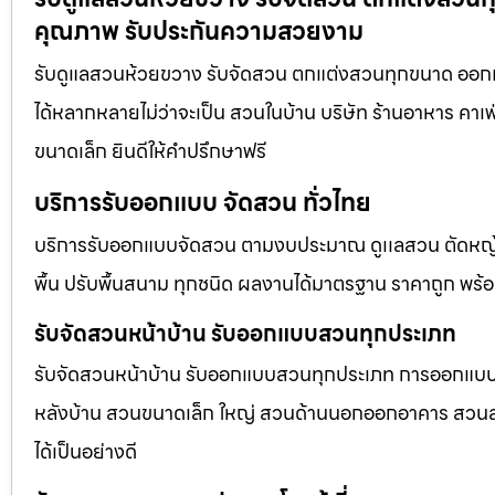
คุณภาพ รับประกันความสวยงาม
รับดูแลสวนห้วยขวาง รับจัดสวน ตกแต่งสวนทุกขนาด ออกแบ
ได้หลากหลายไม่ว่าจะเป็น สวนในบ้าน บริษัท ร้านอาหาร คา
ขนาดเล็ก ยินดีให้คำปรึกษาฟรี
บริการรับออกแบบ จัดสวน ทั่วไทย
บริการรับออกแบบจัดสวน ตามงบประมาณ ดูเเลสวน ตัดหญ้า
พื้น ปรับพื้นสนาม ทุกชนิด ผลงานได้มาตรฐาน ราคาถูก พร้
รับจัดสวนหน้าบ้าน รับออกแบบสวนทุกประเภท
รับจัดสวนหน้าบ้าน รับออกแบบสวนทุกประเภท การออกแบบภูม
หลังบ้าน สวนขนาดเล็ก ใหญ่ สวนด้านนอกออกอาคาร สวนลอยฟ
ได้เป็นอย่างดี