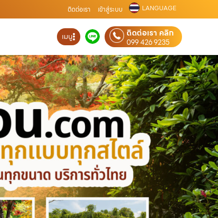
LANGUAGE
ติดต่อเรา
เข้าสู่ระบบ
ติดต่อเรา คลิก
เมนู
099 426 9235