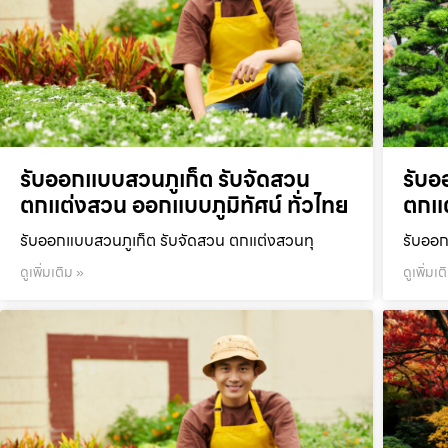
รับออกแบบสวนภูเก็ต รับจัดสวน
รับอ
ตกแต่งสวน ออกแบบภูมิทัศน์ ทั่วไทย
ตกแต
รับออกแบบสวนภูเก็ต รับจัดสวน ตกแต่งสวนทุ
รับออก
ดูเพิ่มเติม »
ดูเพิ่มเต