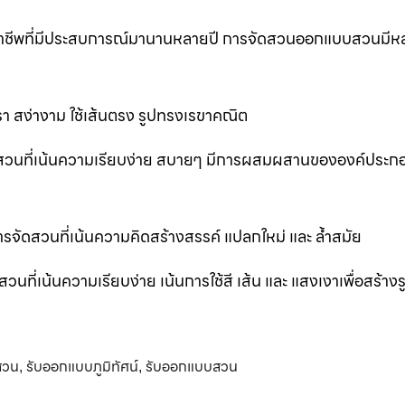
ออาชีพที่มีประสบการณ์มานานหลายปี การจัดสวนออกแบบสวนมีห
 สง่างาม ใช้เส้นตรง รูปทรงเรขาคณิต
สวนที่เน้นความเรียบง่าย สบายๆ มีการผสมผสานขององค์ประก
ัดสวนที่เน้นความคิดสร้างสรรค์ แปลกใหม่ และ ล้ำสมัย
่เน้นความเรียบง่าย เน้นการใช้สี เส้น และ แสงเงาเพื่อสร้าง
สวน
รับออกแบบภูมิทัศน์
รับออกแบบสวน
,
,