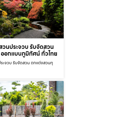
สวนประจวบ รับจัดสวน
ออกแบบภูมิทัศน์ ทั่วไทย
ะจวบ รับจัดสวน ตกแต่งสวนทุ