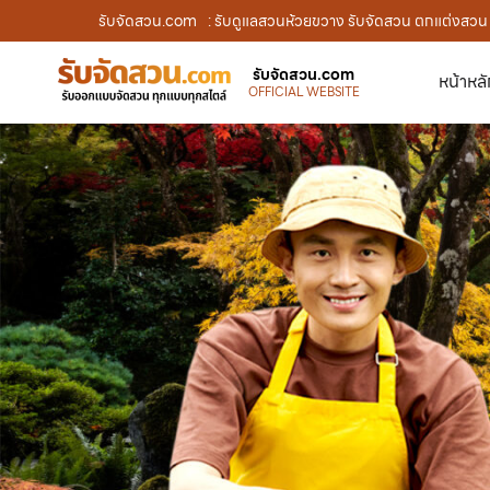
รับจัดสวน.com
: รับดูแลสวนห้วยขวาง รับจัดสวน ตกแต่งสวน 
รับจัดสวน.com
หน้าหล
OFFICIAL WEBSITE