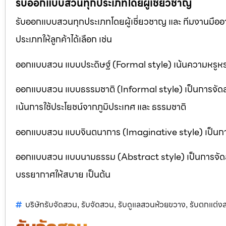
รับออกแบบสวนทุกประเภทโดยผู้เชี่ยวชาญ
รับออกแบบสวนทุกประเภทโดยผู้เชี่ยวชาญ และ ทีมงานมื
ประเภทให้ลูกค้าได้เลือก เช่น
ออกแบบสวน แบบประดิษฐ์ (Formal style) เน้นความหรูหรา
ออกแบบสวน แบบธรรมชาติ (Informal style) เป็นการจัด
เน้นการใช้ประโยชน์จากภูมิประเทศ และ ธรรมชาติ
ออกแบบสวน แบบจินตนาการ (Imaginative style) เป็นการจ
ออกแบบสวน แบบนามธรรม (Abstract style) เป็นการจัดสวนที
บรรยากาศให้สบาย เป็นต้น
บริษัทรับจัดสวน
รับจัดสวน
รับดูแลสวนห้วยขวาง
รับตกแต่ง
,
,
,