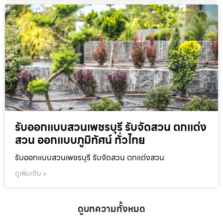
รับออกแบบสวนเพชรบุรี รับจัดสวน ตกแต่ง
สวน ออกแบบภูมิทัศน์ ทั่วไทย
รับออกแบบสวนเพชรบุรี รับจัดสวน ตกแต่งสวน
ดูเพิ่มเติม »
ดูบทความทั้งหมด