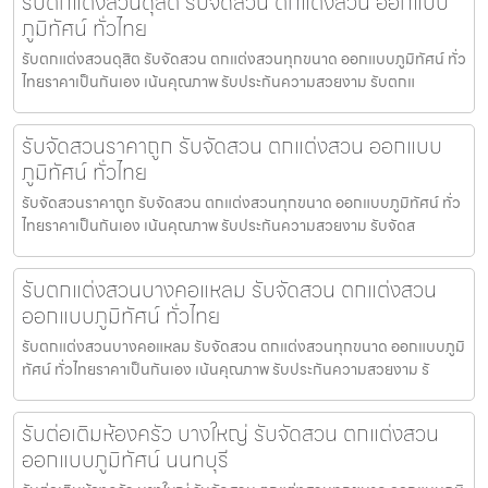
รับตกแต่งสวนดุสิต รับจัดสวน ตกแต่งสวน ออกแบบ
ภูมิทัศน์ ทั่วไทย
รับตกแต่งสวนดุสิต รับจัดสวน ตกแต่งสวนทุกขนาด ออกแบบภูมิทัศน์ ทั่ว
ไทยราคาเป็นกันเอง เน้นคุณภาพ รับประกันความสวยงาม รับตกแ
รับจัดสวนราคาถูก รับจัดสวน ตกแต่งสวน ออกแบบ
ภูมิทัศน์ ทั่วไทย
รับจัดสวนราคาถูก รับจัดสวน ตกแต่งสวนทุกขนาด ออกแบบภูมิทัศน์ ทั่ว
ไทยราคาเป็นกันเอง เน้นคุณภาพ รับประกันความสวยงาม รับจัดส
รับตกแต่งสวนบางคอแหลม รับจัดสวน ตกแต่งสวน
ออกแบบภูมิทัศน์ ทั่วไทย
รับตกแต่งสวนบางคอแหลม รับจัดสวน ตกแต่งสวนทุกขนาด ออกแบบภูมิ
ทัศน์ ทั่วไทยราคาเป็นกันเอง เน้นคุณภาพ รับประกันความสวยงาม รั
รับต่อเติมห้องครัว บางใหญ่ รับจัดสวน ตกแต่งสวน
ออกแบบภูมิทัศน์ นนทบุรี