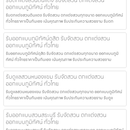
ออกแบบภูมิทัศน์ ทั่วไทย
รับตกแต่งสวนดินแดง รับจัดสวน ตกแต่งสวนทุกขนาด ออกแบบภูมิทัศน์
ทั่วไทยราคาเป็นกันเอง เน้นคุณภาพ รับประกันความสวยงาม รับตก
รับออกแบบภูมิทัศน์ดุสิต รับจัดสวน ตกแต่งสวน
ออกแบบภูมิทัศน์ ทั่วไทย
รับออกแบบภูมิทัศน์ดุสิต รับจัดสวน ตกแต่งสวนทุกขนาด ออกแบบภูมิ
ทัศน์ ทั่วไทยราคาเป็นกันเอง เน้นคุณภาพ รับประกันความสวยงาม
รับดูแลสวนหนองแขม รับจัดสวน ตกแต่งสวน
ออกแบบภูมิทัศน์ ทั่วไทย
รับดูแลสวนหนองแขม รับจัดสวน ตกแต่งสวนทุกขนาด ออกแบบภูมิทัศน์
ทั่วไทยราคาเป็นกันเอง เน้นคุณภาพ รับประกันความสวยงาม รับดูแ
รับออกแบบสวนสระบุรี รับจัดสวน ตกแต่งสวน
ออกแบบภูมิทัศน์ ทั่วไทย
รับออกแบบสวนสระบุรี รับจัดสวน ตกแต่งสวนทุกขนาด ออกแบบภูมิทัศน์