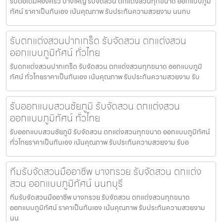
รับต่อเติมห้องครัว บางใหญ่ รับจัดสวน ตกแต่งสวนทุกขนาด ออกแบบภูมิ
ทัศน์ ราคาเป็นกันเอง เน้นคุณภาพ รับประกันความสวยงาม นนทบ
รับตกแต่งสวนปากเกร็ด รับจัดสวน ตกแต่งสวน
ออกแบบภูมิทัศน์ ทั่วไทย
รับตกแต่งสวนปากเกร็ด รับจัดสวน ตกแต่งสวนทุกขนาด ออกแบบภูมิ
ทัศน์ ทั่วไทยราคาเป็นกันเอง เน้นคุณภาพ รับประกันความสวยงาม รับ
รับออกแบบสวนชัยภูมิ รับจัดสวน ตกแต่งสวน
ออกแบบภูมิทัศน์ ทั่วไทย
รับออกแบบสวนชัยภูมิ รับจัดสวน ตกแต่งสวนทุกขนาด ออกแบบภูมิทัศน์
ทั่วไทยราคาเป็นกันเอง เน้นคุณภาพ รับประกันความสวยงาม รับอ
ทีมรับจัดสวนมืออาชีพ บางกรวย รับจัดสวน ตกแต่ง
สวน ออกแบบภูมิทัศน์ นนทบุรี
ทีมรับจัดสวนมืออาชีพ บางกรวย รับจัดสวน ตกแต่งสวนทุกขนาด
ออกแบบภูมิทัศน์ ราคาเป็นกันเอง เน้นคุณภาพ รับประกันความสวยงาม
นน