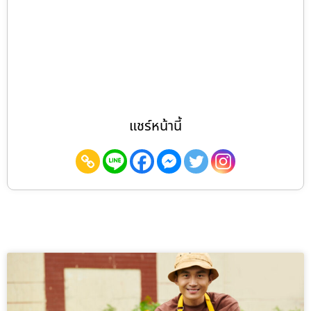
แชร์หน้านี้