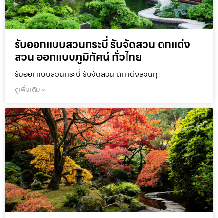
รับออกแบบสวนกระบี่ รับจัดสวน ตกแต่ง
สวน ออกแบบภูมิทัศน์ ทั่วไทย
รับออกแบบสวนกระบี่ รับจัดสวน ตกแต่งสวนทุ
ดูเพิ่มเติม »