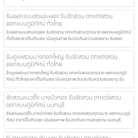
รับออกแบบสวนระยอง รับจัดสวน ตกแต่งสวน
ออกแบบภูมิทัศน์ ทั่วไทย
รับออกแบบสวนระยอง รับจัดสวน ตกแต่งสวนทุกขนาด ออกแบบภูมิทัศน์
ทั่วไทยราคาเป็นกันเอง เน้นคุณภาพ รับประกันความสวยงาม รับออก
รับดูแลสวนบางกอกใหญ่ รับจัดสวน ตกแต่งสวน
ออกแบบภูมิทัศน์ ทั่วไทย
รับดูแลสวนบางกอกใหญ่ รับจัดสวน ตกแต่งสวนทุกขนาด ออกแบบภูมิ
ทัศน์ ทั่วไทยราคาเป็นกันเอง เน้นคุณภาพ รับประกันความสวยงาม รับ
จัดสวนแนวตั้ง บางบัวทอง รับจัดสวน ตกแต่งสวน
ออกแบบภูมิทัศน์ นนทบุรี
จัดสวนแนวตั้ง บางบัวทอง รับจัดสวน ตกแต่งสวนทุกขนาด ออกแบบภูมิ
ทัศน์ ราคาเป็นกันเอง เน้นคุณภาพ รับประกันความสวยงาม นนทบุรี
รับตกแต่งสวนดินแดง รับจัดสวน ตกแต่งสวน