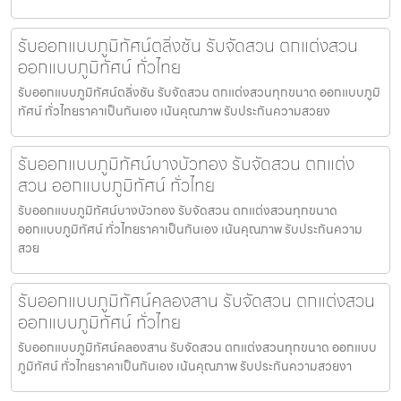
รับออกแบบภูมิทัศน์ตลิ่งชัน รับจัดสวน ตกแต่งสวน
ออกแบบภูมิทัศน์ ทั่วไทย
รับออกแบบภูมิทัศน์ตลิ่งชัน รับจัดสวน ตกแต่งสวนทุกขนาด ออกแบบภูมิ
ทัศน์ ทั่วไทยราคาเป็นกันเอง เน้นคุณภาพ รับประกันความสวยง
รับออกแบบภูมิทัศน์บางบัวทอง รับจัดสวน ตกแต่ง
สวน ออกแบบภูมิทัศน์ ทั่วไทย
รับออกแบบภูมิทัศน์บางบัวทอง รับจัดสวน ตกแต่งสวนทุกขนาด
ออกแบบภูมิทัศน์ ทั่วไทยราคาเป็นกันเอง เน้นคุณภาพ รับประกันความ
สวย
รับออกแบบภูมิทัศน์คลองสาน รับจัดสวน ตกแต่งสวน
ออกแบบภูมิทัศน์ ทั่วไทย
รับออกแบบภูมิทัศน์คลองสาน รับจัดสวน ตกแต่งสวนทุกขนาด ออกแบบ
ภูมิทัศน์ ทั่วไทยราคาเป็นกันเอง เน้นคุณภาพ รับประกันความสวยงา