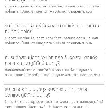
รับดูแลสวนลาดกระบัง รับจัดสวน ตกแต่งสวนทุกขนาด ออกแบบภูมิทัศน์
ทั่วไทยราคาเป็นกันเอง เน้นคุณภาพ รับประกันความสวยงาม รับด
รับจัดสวนปราจีนบุรี รับจัดสวน ตกแต่งสวน ออกแบบ
ภูมิทัศน์ ทั่วไทย
รับจัดสวนปราจีนบุรี รับจัดสวน ตกแต่งสวนทุกขนาด ออกแบบภูมิทัศน์
ทั่วไทยราคาเป็นกันเอง เน้นคุณภาพ รับประกันความสวยงาม รับจ
ทีมรับจัดสวนมืออาชีพ ปากเกร็ด รับจัดสวน ตกแต่ง
สวน ออกแบบภูมิทัศน์ นนทบุรี
ทีมรับจัดสวนมืออาชีพ ปากเกร็ด รับจัดสวน ตกแต่งสวนทุกขนาด
ออกแบบภูมิทัศน์ ราคาเป็นกันเอง เน้นคุณภาพ รับประกันความสวยงาม น
รับเหมาต่อเติม นนทบุรี รับจัดสวน ตกแต่งสวน
ออกแบบภูมิทัศน์ นนทบุรี
รับเหมาต่อเติม นนทบุรี รับจัดสวน ตกแต่งสวนทุกขนาด ออกแบบภูมิทัศน์
ราคาเป็นกันเอง เน้นคุณภาพ รับประกันความสวยงาม นนทบุรี