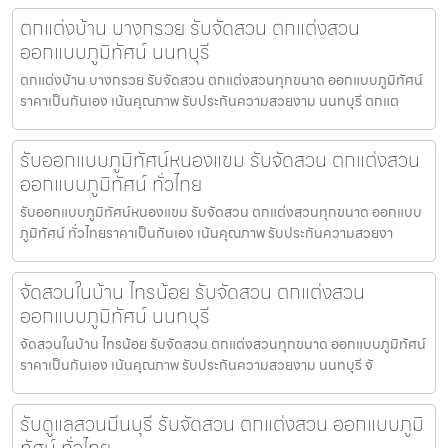
ตกแต่งบ้าน บางกรวย รับจัดสวน ตกแต่งสวน
ออกแบบภูมิทัศน์ นนทบุรี
ตกแต่งบ้าน บางกรวย รับจัดสวน ตกแต่งสวนทุกขนาด ออกแบบภูมิทัศน์
ราคาเป็นกันเอง เน้นคุณภาพ รับประกันความสวยงาม นนทบุรี ตกแต
รับออกแบบภูมิทัศน์หนองแขม รับจัดสวน ตกแต่งสวน
ออกแบบภูมิทัศน์ ทั่วไทย
รับออกแบบภูมิทัศน์หนองแขม รับจัดสวน ตกแต่งสวนทุกขนาด ออกแบบ
ภูมิทัศน์ ทั่วไทยราคาเป็นกันเอง เน้นคุณภาพ รับประกันความสวยงา
จัดสวนในบ้าน ไทรน้อย รับจัดสวน ตกแต่งสวน
ออกแบบภูมิทัศน์ นนทบุรี
จัดสวนในบ้าน ไทรน้อย รับจัดสวน ตกแต่งสวนทุกขนาด ออกแบบภูมิทัศน์
ราคาเป็นกันเอง เน้นคุณภาพ รับประกันความสวยงาม นนทบุรี จั
รับดูแลสวนมีนบุรี รับจัดสวน ตกแต่งสวน ออกแบบภูมิ
ทัศน์ ทั่วไทย