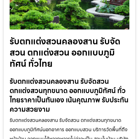
รับตกแต่งสวนคลองสาน รับจัด
สวน ตกแต่งสวน ออกแบบภูมิ
ทัศน์ ทั่วไทย
รับตกแต่งสวนคลองสาน รับจัดสวน
ตกแต่งสวนทุกขนาด ออกแบบภูมิทัศน์ ทั่ว
ไทยราคาเป็นกันเอง เน้นคุณภาพ รับประกัน
ความสวยงาม
รับตกแต่งสวนคลองสาน รับจัดสวน ตกแต่งสวนทุกขนาด
ออกแบบภูมิทัศน์นอกอาคาร ออกแบบสวน บริการวัดพื้นที่ถึง
หน้าบ้าน ออกแบบได้หลากหลายไม่ว่าจะเป็น สวนในบ้าน บริษัท