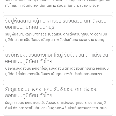
ทั่วไทยราคาเป็นกันเอง เน้นคุณภาพ รับประกันความสวยงาม รับอ
รับปูพื้นสนามหญ้า บางกรวย รับจัดสวน ตกแต่งสวน
ออกแบบภูมิทัศน์ นนทบุรี
รับปูพื้นสนามหญ้า บางกรวย รับจัดสวน ตกแต่งสวนทุกขนาด ออกแบบ
ภูมิทัศน์ ราคาเป็นกันเอง เน้นคุณภาพ รับประกันความสวยงาม นนทบุ
บริษัทรับจัดสวนบางกอกใหญ่ รับจัดสวน ตกแต่งสวน
ออกแบบภูมิทัศน์ ทั่วไทย
บริษัทรับจัดสวนบางกอกใหญ่ รับจัดสวน ตกแต่งสวนทุกขนาด ออกแบบ
ภูมิทัศน์ ทั่วไทยราคาเป็นกันเอง เน้นคุณภาพ รับประกันความสวยงา
รับดูแลสวนบางคอแหลม รับจัดสวน ตกแต่งสวน
ออกแบบภูมิทัศน์ ทั่วไทย
รับดูแลสวนบางคอแหลม รับจัดสวน ตกแต่งสวนทุกขนาด ออกแบบภูมิ
ทัศน์ ทั่วไทยราคาเป็นกันเอง เน้นคุณภาพ รับประกันความสวยงาม รับด