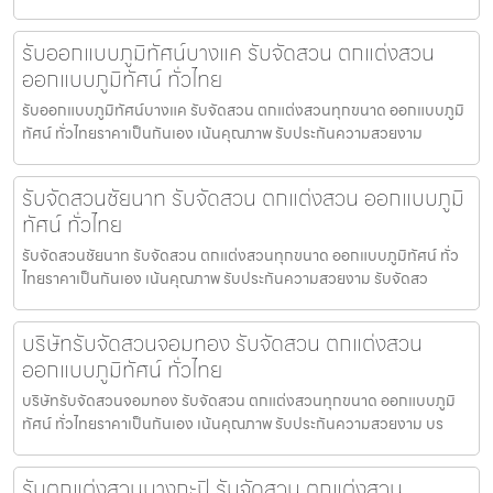
รับออกแบบภูมิทัศน์บางแค รับจัดสวน ตกแต่งสวน
ออกแบบภูมิทัศน์ ทั่วไทย
รับออกแบบภูมิทัศน์บางแค รับจัดสวน ตกแต่งสวนทุกขนาด ออกแบบภูมิ
ทัศน์ ทั่วไทยราคาเป็นกันเอง เน้นคุณภาพ รับประกันความสวยงาม
รับจัดสวนชัยนาท รับจัดสวน ตกแต่งสวน ออกแบบภูมิ
ทัศน์ ทั่วไทย
รับจัดสวนชัยนาท รับจัดสวน ตกแต่งสวนทุกขนาด ออกแบบภูมิทัศน์ ทั่ว
ไทยราคาเป็นกันเอง เน้นคุณภาพ รับประกันความสวยงาม รับจัดสว
บริษัทรับจัดสวนจอมทอง รับจัดสวน ตกแต่งสวน
ออกแบบภูมิทัศน์ ทั่วไทย
บริษัทรับจัดสวนจอมทอง รับจัดสวน ตกแต่งสวนทุกขนาด ออกแบบภูมิ
ทัศน์ ทั่วไทยราคาเป็นกันเอง เน้นคุณภาพ รับประกันความสวยงาม บร
รับตกแต่งสวนบางกะปิ รับจัดสวน ตกแต่งสวน