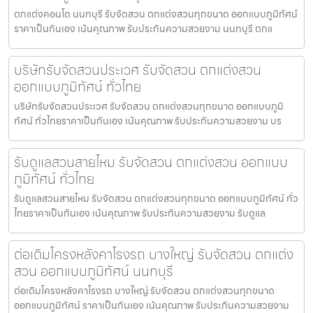
ตกแต่งคอนโด นนทบุรี รับจัดสวน ตกแต่งสวนทุกขนาด ออกแบบภูมิทัศน์
ราคาเป็นกันเอง เน้นคุณภาพ รับประกันความสวยงาม นนทบุรี ตกแ
บริษัทรับจัดสวนประเวศ รับจัดสวน ตกแต่งสวน
ออกแบบภูมิทัศน์ ทั่วไทย
บริษัทรับจัดสวนประเวศ รับจัดสวน ตกแต่งสวนทุกขนาด ออกแบบภูมิ
ทัศน์ ทั่วไทยราคาเป็นกันเอง เน้นคุณภาพ รับประกันความสวยงาม บร
รับดูแลสวนสายไหม รับจัดสวน ตกแต่งสวน ออกแบบ
ภูมิทัศน์ ทั่วไทย
รับดูแลสวนสายไหม รับจัดสวน ตกแต่งสวนทุกขนาด ออกแบบภูมิทัศน์ ทั่ว
ไทยราคาเป็นกันเอง เน้นคุณภาพ รับประกันความสวยงาม รับดูแล
ต่อเติมโครงหลังคาโรงรถ บางใหญ่ รับจัดสวน ตกแต่ง
สวน ออกแบบภูมิทัศน์ นนทบุรี
ต่อเติมโครงหลังคาโรงรถ บางใหญ่ รับจัดสวน ตกแต่งสวนทุกขนาด
ออกแบบภูมิทัศน์ ราคาเป็นกันเอง เน้นคุณภาพ รับประกันความสวยงาม