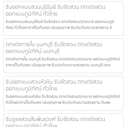
รับออกแบบสวนบุรีรัมย์ รับจัดสวน ตกแต่งสวน
ออกแบบภูมิทัศน์ ทั่วไทย
รับออกแบบสวนบุรีรัมย์ รับจัดสวน ตกแต่งสวนทุกขนาด ออกแบบภูมิ
ทัศน์ ทั่วไทยราคาเป็นกันเอง เน้นคุณภาพ รับประกันความสวยงาม รั
ตกแต่งภายใน นนทบุรี รับจัดสวน ตกแต่งสวน
ออกแบบภูมิทัศน์ นนทบุรี
ตกแต่งภายใน นนทบุรี รับจัดสวน ตกแต่งสวนทุกขนาด ออกแบบภูมิทัศน์
ราคาเป็นกันเอง เน้นคุณภาพ รับประกันความสวยงาม นนทบุรี ตกแ
รับออกแบบสวนหัวหิน รับจัดสวน ตกแต่งสวน
ออกแบบภูมิทัศน์ ทั่วไทย
รับออกแบบสวนหัวหิน รับจัดสวน ตกแต่งสวนทุกขนาด ออกแบบภูมิทัศน์
ทั่วไทยราคาเป็นกันเอง เน้นคุณภาพ รับประกันความสวยงาม รับออ
รับดูแลสวนสัมพันธวงศ์ รับจัดสวน ตกแต่งสวน
ออกแบบภูมิทัศน์ ทั่วไทย