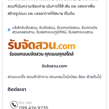
สวนที่เน้นความเรียบง่าย เน้นการใช้สี เส้น และ แสงเงาเพื่อ
สร้างรูปแบบ และ บรรยากาศให้สบาย เป็นต้น
บริษัทรับจัดสวน
รับจัดสวน
รับตกแต่งสวน
รับตกแต่ง
,
,
,
สวนคลองสาน
รับออกแบบภูมิทัศน์
รับออกแบบสวน
,
,
รับจัดสวน.com
สวนแนวตั้ง สวนสำนักงาน สวนคอนโดมิเนียม ล้อม-ย้ายต้นไม้
ติดต่อเรา
โทร คลิก
099 426 9235