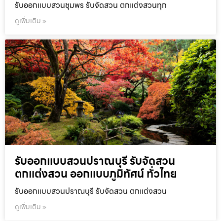
รับออกแบบสวนชุมพร รับจัดสวน ตกแต่งสวนทุก
ดูเพิ่มเติม »
รับออกแบบสวนปราณบุรี รับจัดสวน
ตกแต่งสวน ออกแบบภูมิทัศน์ ทั่วไทย
รับออกแบบสวนปราณบุรี รับจัดสวน ตกแต่งสวน
ดูเพิ่มเติม »