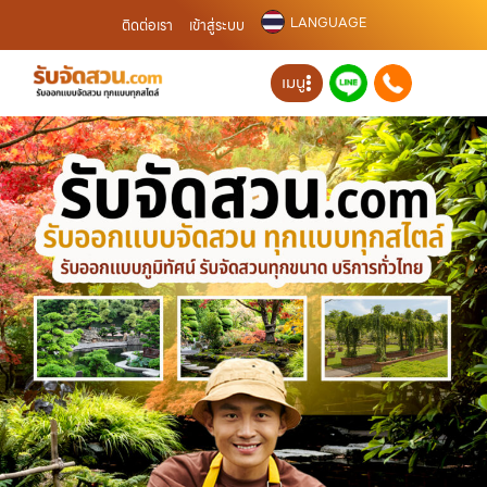
LANGUAGE
ติดต่อเรา
เข้าสู่ระบบ
เมนู