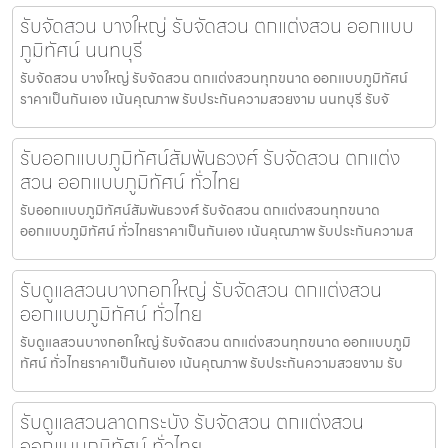
รับจัดสวน บางใหญ่ รับจัดสวน ตกแต่งสวน ออกแบบ
ภูมิทัศน์ นนทบุรี
รับจัดสวน บางใหญ่ รับจัดสวน ตกแต่งสวนทุกขนาด ออกแบบภูมิทัศน์
ราคาเป็นกันเอง เน้นคุณภาพ รับประกันความสวยงาม นนทบุรี รับจั
รับออกแบบภูมิทัศน์สัมพันธวงศ์ รับจัดสวน ตกแต่ง
สวน ออกแบบภูมิทัศน์ ทั่วไทย
รับออกแบบภูมิทัศน์สัมพันธวงศ์ รับจัดสวน ตกแต่งสวนทุกขนาด
ออกแบบภูมิทัศน์ ทั่วไทยราคาเป็นกันเอง เน้นคุณภาพ รับประกันความส
รับดูแลสวนบางกอกใหญ่ รับจัดสวน ตกแต่งสวน
ออกแบบภูมิทัศน์ ทั่วไทย
รับดูแลสวนบางกอกใหญ่ รับจัดสวน ตกแต่งสวนทุกขนาด ออกแบบภูมิ
ทัศน์ ทั่วไทยราคาเป็นกันเอง เน้นคุณภาพ รับประกันความสวยงาม รับ
รับดูแลสวนลาดกระบัง รับจัดสวน ตกแต่งสวน
ออกแบบภูมิทัศน์ ทั่วไทย