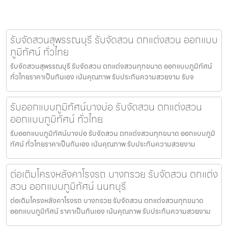
รับจัดสวนสุพรรณบุรี รับจัดสวน ตกแต่งสวน ออกแบบ
ภูมิทัศน์ ทั่วไทย
รับจัดสวนสุพรรณบุรี รับจัดสวน ตกแต่งสวนทุกขนาด ออกแบบภูมิทัศน์
ทั่วไทยราคาเป็นกันเอง เน้นคุณภาพ รับประกันความสวยงาม รับจ
รับออกแบบภูมิทัศน์บางบ่อ รับจัดสวน ตกแต่งสวน
ออกแบบภูมิทัศน์ ทั่วไทย
รับออกแบบภูมิทัศน์บางบ่อ รับจัดสวน ตกแต่งสวนทุกขนาด ออกแบบภูมิ
ทัศน์ ทั่วไทยราคาเป็นกันเอง เน้นคุณภาพ รับประกันความสวยงาม
ต่อเติมโครงหลังคาโรงรถ บางกรวย รับจัดสวน ตกแต่ง
สวน ออกแบบภูมิทัศน์ นนทบุรี
ต่อเติมโครงหลังคาโรงรถ บางกรวย รับจัดสวน ตกแต่งสวนทุกขนาด
ออกแบบภูมิทัศน์ ราคาเป็นกันเอง เน้นคุณภาพ รับประกันความสวยงาม