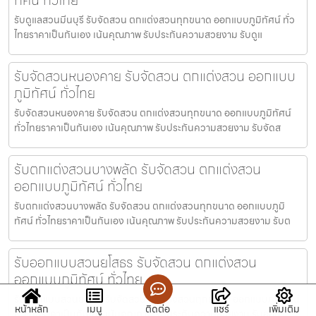
รับดูแลสวนมีนบุรี รับจัดสวน ตกแต่งสวนทุกขนาด ออกแบบภูมิทัศน์ ทั่ว
ไทยราคาเป็นกันเอง เน้นคุณภาพ รับประกันความสวยงาม รับดูแ
รับจัดสวนหนองคาย รับจัดสวน ตกแต่งสวน ออกแบบ
ภูมิทัศน์ ทั่วไทย
รับจัดสวนหนองคาย รับจัดสวน ตกแต่งสวนทุกขนาด ออกแบบภูมิทัศน์
ทั่วไทยราคาเป็นกันเอง เน้นคุณภาพ รับประกันความสวยงาม รับจัดส
รับตกแต่งสวนบางพลัด รับจัดสวน ตกแต่งสวน
ออกแบบภูมิทัศน์ ทั่วไทย
รับตกแต่งสวนบางพลัด รับจัดสวน ตกแต่งสวนทุกขนาด ออกแบบภูมิ
ทัศน์ ทั่วไทยราคาเป็นกันเอง เน้นคุณภาพ รับประกันความสวยงาม รับต
รับออกแบบสวนยโสธร รับจัดสวน ตกแต่งสวน
ออกแบบภูมิทัศน์ ทั่วไทย
รับออกแบบสวนยโสธร รับจัดสวน ตกแต่งสวนทุกขนาด ออกแบบภูมิทัศน์
หน้าหลัก
เมนู
ติดต่อ
แชร์
เพิ่มเติม
ทั่วไทยราคาเป็นกันเอง เน้นคุณภาพ รับประกันความสวยงาม รับออก