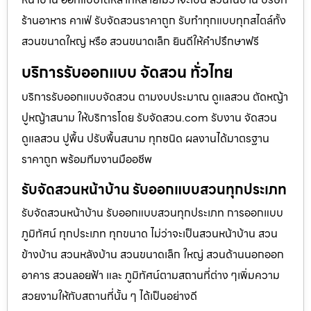
ร้านอาหาร คาเฟ่ รับจัดสวนราคาถูก รับทำทุกแบบทุกสไตล์ทั้ง
สวนขนาดใหญ่ หรือ สวนขนาดเล็ก ยินดีให้คำปรึกษาฟรี
บริการรับออกแบบ จัดสวน ทั่วไทย
บริการรับออกแบบจัดสวน ตามงบประมาณ ดูเเลสวน ตัดหญ้า
ปูหญ้าสนาม ให้บริการโดย รับจัดสวน.com รับงาน จัดสวน
ดูแลสวน ปูพื้น ปรับพื้นสนาม ทุกชนิด ผลงานได้มาตรฐาน
ราคาถูก พร้อมทีมงานมืออชีพ
รับจัดสวนหน้าบ้าน รับออกแบบสวนทุกประเภท
รับจัดสวนหน้าบ้าน รับออกแบบสวนทุกประเภท การออกแบบ
ภูมิทัศน์ ทุกประเภท ทุกขนาด ไม่ว่าจะเป็นสวนหน้าบ้าน สวน
ข้างบ้าน สวนหลังบ้าน สวนขนาดเล็ก ใหญ่ สวนด้านนอกออก
อาคาร สวนลอยฟ้า และ ภูมิทัศน์ตามสถานที่ต่าง ๆเพิ่มความ
สวยงามให้กับสถานที่นั้น ๆ ได้เป็นอย่างดี