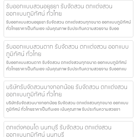
รับออกแบบสวนอยุธยา รับจัดสวน ตกแต่งสวน
ออกแบบภูมิทัศน์ ทั่วไทย
รับออกแบบสวนอยุธยา รับจัดสวน ตกแต่งสวนทุกขนาด ออกแบบภูมิทัศน์
ทั่วไทยราคาเป็นกันเอง เน้นคุณภาพ รับประกันความสวยงาม รับออ
รับออกแบบสวนตาก รับจัดสวน ตกแต่งสวน ออกแบบ
ภูมิทัศน์ ทั่วไทย
รับออกแบบสวนตาก รับจัดสวน ตกแต่งสวนทุกขนาด ออกแบบภูมิทัศน์
ทั่วไทยราคาเป็นกันเอง เน้นคุณภาพ รับประกันความสวยงาม รับออกแบ
บริษัทรับจัดสวนบางกอกน้อย รับจัดสวน ตกแต่งสวน
ออกแบบภูมิทัศน์ ทั่วไทย
บริษัทรับจัดสวนบางกอกน้อย รับจัดสวน ตกแต่งสวนทุกขนาด ออกแบบ
ภูมิทัศน์ ทั่วไทยราคาเป็นกันเอง เน้นคุณภาพ รับประกันความสวยงา
ตกแต่งคอนโด นนทบุรี รับจัดสวน ตกแต่งสวน
ออกแบบภูมิทัศน์ นนทบุรี