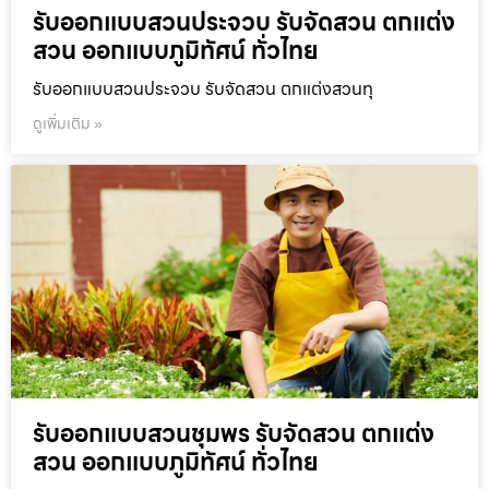
รับออกแบบสวนประจวบ รับจัดสวน ตกแต่ง
สวน ออกแบบภูมิทัศน์ ทั่วไทย
รับออกแบบสวนประจวบ รับจัดสวน ตกแต่งสวนทุ
ดูเพิ่มเติม »
รับออกแบบสวนชุมพร รับจัดสวน ตกแต่ง
สวน ออกแบบภูมิทัศน์ ทั่วไทย