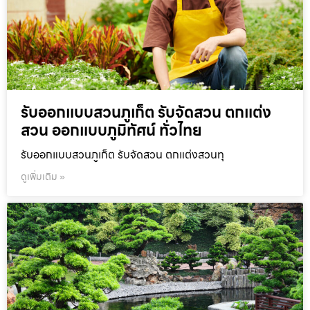
รับออกแบบสวนภูเก็ต รับจัดสวน ตกแต่ง
สวน ออกแบบภูมิทัศน์ ทั่วไทย
รับออกแบบสวนภูเก็ต รับจัดสวน ตกแต่งสวนทุ
ดูเพิ่มเติม »