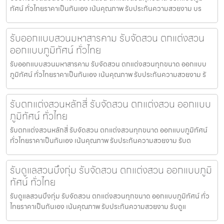
ทัศน์ ทั่วไทยราคาเป็นกันเอง เน้นคุณภาพ รับประกันความสวยงาม บร
รับออกแบบสวนมหาสารคาม รับจัดสวน ตกแต่งสวน
ออกแบบภูมิทัศน์ ทั่วไทย
รับออกแบบสวนมหาสารคาม รับจัดสวน ตกแต่งสวนทุกขนาด ออกแบบ
ภูมิทัศน์ ทั่วไทยราคาเป็นกันเอง เน้นคุณภาพ รับประกันความสวยงาม รั
รับตกแต่งสวนหลักสี่ รับจัดสวน ตกแต่งสวน ออกแบบ
ภูมิทัศน์ ทั่วไทย
รับตกแต่งสวนหลักสี่ รับจัดสวน ตกแต่งสวนทุกขนาด ออกแบบภูมิทัศน์
ทั่วไทยราคาเป็นกันเอง เน้นคุณภาพ รับประกันความสวยงาม รับต
รับดูแลสวนบึงกุ่ม รับจัดสวน ตกแต่งสวน ออกแบบภูมิ
ทัศน์ ทั่วไทย
รับดูแลสวนบึงกุ่ม รับจัดสวน ตกแต่งสวนทุกขนาด ออกแบบภูมิทัศน์ ทั่ว
ไทยราคาเป็นกันเอง เน้นคุณภาพ รับประกันความสวยงาม รับดูแ