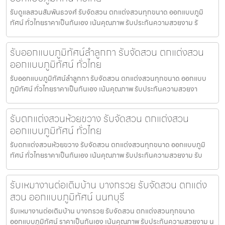
รับดูแลสวนสัมพันธวงศ์ รับจัดสวน ตกแต่งสวนทุกขนาด ออกแบบภูมิ
ทัศน์ ทั่วไทยราคาเป็นกันเอง เน้นคุณภาพ รับประกันความสวยงาม รั
รับออกแบบภูมิทัศน์ลำลูกกา รับจัดสวน ตกแต่งสวน
ออกแบบภูมิทัศน์ ทั่วไทย
รับออกแบบภูมิทัศน์ลำลูกกา รับจัดสวน ตกแต่งสวนทุกขนาด ออกแบบ
ภูมิทัศน์ ทั่วไทยราคาเป็นกันเอง เน้นคุณภาพ รับประกันความสวยงา
รับตกแต่งสวนห้วยขวาง รับจัดสวน ตกแต่งสวน
ออกแบบภูมิทัศน์ ทั่วไทย
รับตกแต่งสวนห้วยขวาง รับจัดสวน ตกแต่งสวนทุกขนาด ออกแบบภูมิ
ทัศน์ ทั่วไทยราคาเป็นกันเอง เน้นคุณภาพ รับประกันความสวยงาม รับ
รับเหมางานต่อเติมบ้าน บางกรวย รับจัดสวน ตกแต่ง
สวน ออกแบบภูมิทัศน์ นนทบุรี
รับเหมางานต่อเติมบ้าน บางกรวย รับจัดสวน ตกแต่งสวนทุกขนาด
ออกแบบภูมิทัศน์ ราคาเป็นกันเอง เน้นคุณภาพ รับประกันความสวยงาม น