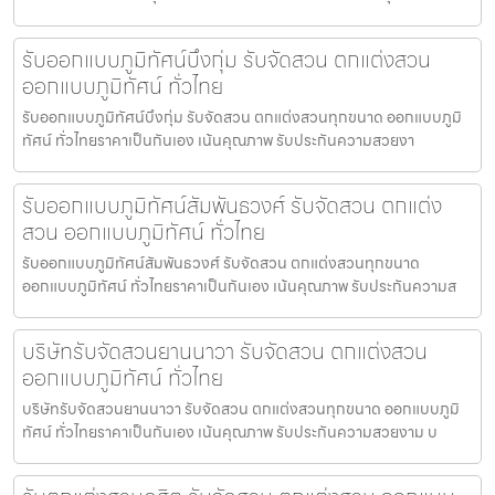
รับออกแบบภูมิทัศน์บึงกุ่ม รับจัดสวน ตกแต่งสวน
ออกแบบภูมิทัศน์ ทั่วไทย
รับออกแบบภูมิทัศน์บึงกุ่ม รับจัดสวน ตกแต่งสวนทุกขนาด ออกแบบภูมิ
ทัศน์ ทั่วไทยราคาเป็นกันเอง เน้นคุณภาพ รับประกันความสวยงา
รับออกแบบภูมิทัศน์สัมพันธวงศ์ รับจัดสวน ตกแต่ง
สวน ออกแบบภูมิทัศน์ ทั่วไทย
รับออกแบบภูมิทัศน์สัมพันธวงศ์ รับจัดสวน ตกแต่งสวนทุกขนาด
ออกแบบภูมิทัศน์ ทั่วไทยราคาเป็นกันเอง เน้นคุณภาพ รับประกันความส
บริษัทรับจัดสวนยานนาวา รับจัดสวน ตกแต่งสวน
ออกแบบภูมิทัศน์ ทั่วไทย
บริษัทรับจัดสวนยานนาวา รับจัดสวน ตกแต่งสวนทุกขนาด ออกแบบภูมิ
ทัศน์ ทั่วไทยราคาเป็นกันเอง เน้นคุณภาพ รับประกันความสวยงาม บ