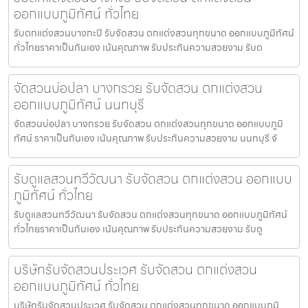
ออกแบบภูมิทัศน์ ทั่วไทย
รับตกแต่งสวนบางกะปิ รับจัดสวน ตกแต่งสวนทุกขนาด ออกแบบภูมิทัศน์
ทั่วไทยราคาเป็นกันเอง เน้นคุณภาพ รับประกันความสวยงาม รับต
จัดสวนบ่อปลา บางกรวย รับจัดสวน ตกแต่งสวน
ออกแบบภูมิทัศน์ นนทบุรี
จัดสวนบ่อปลา บางกรวย รับจัดสวน ตกแต่งสวนทุกขนาด ออกแบบภูมิ
ทัศน์ ราคาเป็นกันเอง เน้นคุณภาพ รับประกันความสวยงาม นนทบุรี จั
รับดูแลสวนทวีวัฒนา รับจัดสวน ตกแต่งสวน ออกแบบ
ภูมิทัศน์ ทั่วไทย
รับดูแลสวนทวีวัฒนา รับจัดสวน ตกแต่งสวนทุกขนาด ออกแบบภูมิทัศน์
ทั่วไทยราคาเป็นกันเอง เน้นคุณภาพ รับประกันความสวยงาม รับดู
บริษัทรับจัดสวนประเวศ รับจัดสวน ตกแต่งสวน
ออกแบบภูมิทัศน์ ทั่วไทย
บริษัทรับจัดสวนประเวศ รับจัดสวน ตกแต่งสวนทุกขนาด ออกแบบภูมิ