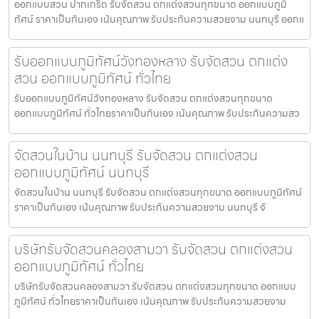
ออกแบบสวน ปากเกร็ด รับจัดสวน ตกแต่งสวนทุกขนาด ออกแบบภูมิ
ทัศน์ ราคาเป็นกันเอง เน้นคุณภาพ รับประกันความสวยงาม นนทบุรี ออกแ
รับออกแบบภูมิทัศน์วังทองหลาง รับจัดสวน ตกแต่ง
สวน ออกแบบภูมิทัศน์ ทั่วไทย
รับออกแบบภูมิทัศน์วังทองหลาง รับจัดสวน ตกแต่งสวนทุกขนาด
ออกแบบภูมิทัศน์ ทั่วไทยราคาเป็นกันเอง เน้นคุณภาพ รับประกันความสว
จัดสวนในบ้าน นนทบุรี รับจัดสวน ตกแต่งสวน
ออกแบบภูมิทัศน์ นนทบุรี
จัดสวนในบ้าน นนทบุรี รับจัดสวน ตกแต่งสวนทุกขนาด ออกแบบภูมิทัศน์
ราคาเป็นกันเอง เน้นคุณภาพ รับประกันความสวยงาม นนทบุรี จั
บริษัทรับจัดสวนคลองสามวา รับจัดสวน ตกแต่งสวน
ออกแบบภูมิทัศน์ ทั่วไทย
บริษัทรับจัดสวนคลองสามวา รับจัดสวน ตกแต่งสวนทุกขนาด ออกแบบ
ภูมิทัศน์ ทั่วไทยราคาเป็นกันเอง เน้นคุณภาพ รับประกันความสวยงาม