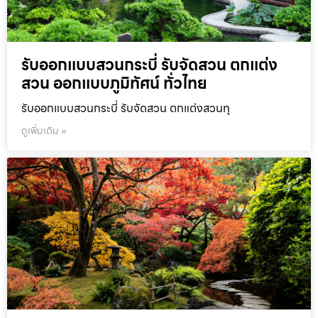
รับออกแบบสวนกระบี่ รับจัดสวน ตกแต่ง
สวน ออกแบบภูมิทัศน์ ทั่วไทย
รับออกแบบสวนกระบี่ รับจัดสวน ตกแต่งสวนทุ
ดูเพิ่มเติม »