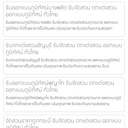
รับออกแบบภูมิทัศน์บางพลัด รับจัดสวน ตกแต่งสวน
ออกแบบภูมิทัศน์ ทั่วไทย
รับออกแบบภูมิทัศน์บางพลัด รับจัดสวน ตกแต่งสวนทุกขนาด ออกแบบ
ภูมิทัศน์ ทั่วไทยราคาเป็นกันเอง เน้นคุณภาพ รับประกันความสวยงา
รับตกแต่งสวนธัญบุรี รับจัดสวน ตกแต่งสวน ออกแบบ
ภูมิทัศน์ ทั่วไทย
รับตกแต่งสวนธัญบุรี รับจัดสวน ตกแต่งสวนทุกขนาด ออกแบบภูมิทัศน์
ทั่วไทยราคาเป็นกันเอง เน้นคุณภาพ รับประกันความสวยงาม รับต
รับออกแบบภูมิทัศน์พญาไท รับจัดสวน ตกแต่งสวน
ออกแบบภูมิทัศน์ ทั่วไทย
รับออกแบบภูมิทัศน์พญาไท รับจัดสวน ตกแต่งสวนทุกขนาด ออกแบบภูมิ
ทัศน์ ทั่วไทยราคาเป็นกันเอง เน้นคุณภาพ รับประกันความสวยงาม
จัดสวนราคาถูกกระบี่ รับจัดสวน ตกแต่งสวน ออกแบบ
ภูมิทัศน์ ทั่วไทย