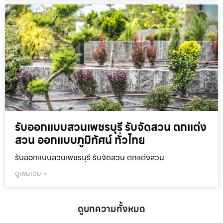
รับออกแบบสวนเพชรบุรี รับจัดสวน ตกแต่ง
สวน ออกแบบภูมิทัศน์ ทั่วไทย
รับออกแบบสวนเพชรบุรี รับจัดสวน ตกแต่งสวน
ดูเพิ่มเติม »
ดูบทความทั้งหมด