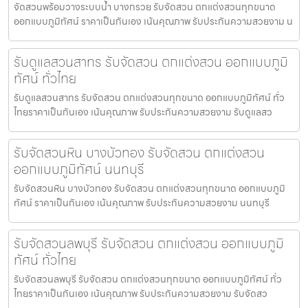
จัดสวนพร้อมวางระบบน้ำ บางกรวย รับจัดสวน ตกแต่งสวนทุกขนาด
ออกแบบภูมิทัศน์ ราคาเป็นกันเอง เน้นคุณภาพ รับประกันความสวยงาม น
รับดูแลสวนสาทร รับจัดสวน ตกแต่งสวน ออกแบบภูมิ
ทัศน์ ทั่วไทย
รับดูแลสวนสาทร รับจัดสวน ตกแต่งสวนทุกขนาด ออกแบบภูมิทัศน์ ทั่ว
ไทยราคาเป็นกันเอง เน้นคุณภาพ รับประกันความสวยงาม รับดูแลสว
รับจัดสวนหิน บางบัวทอง รับจัดสวน ตกแต่งสวน
ออกแบบภูมิทัศน์ นนทบุรี
รับจัดสวนหิน บางบัวทอง รับจัดสวน ตกแต่งสวนทุกขนาด ออกแบบภูมิ
ทัศน์ ราคาเป็นกันเอง เน้นคุณภาพ รับประกันความสวยงาม นนทบุรี
รับจัดสวนลพบุรี รับจัดสวน ตกแต่งสวน ออกแบบภูมิ
ทัศน์ ทั่วไทย
รับจัดสวนลพบุรี รับจัดสวน ตกแต่งสวนทุกขนาด ออกแบบภูมิทัศน์ ทั่ว
ไทยราคาเป็นกันเอง เน้นคุณภาพ รับประกันความสวยงาม รับจัดสว