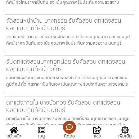
ทัศน์ ทั่วไทยราคาเป็นกันเอง เน้นคุณภาพ รับประกันความสวยงาม
จัดสวนหน้าบ้าน บางกรวย รับจัดสวน ตกแต่งสวน
ออกแบบภูมิทัศน์ นนทบุรี
จัดสวนหน้าบ้าน บางกรวย รับจัดสวน ตกแต่งสวนทุกขนาด ออกแบบภูมิ
ทัศน์ ราคาเป็นกันเอง เน้นคุณภาพ รับประกันความสวยงาม นนทบุรี
รับตกแต่งสวนบางกอกน้อย รับจัดสวน ตกแต่งสวน
ออกแบบภูมิทัศน์ ทั่วไทย
รับตกแต่งสวนบางกอกน้อย รับจัดสวน ตกแต่งสวนทุกขนาด ออกแบบ
ภูมิทัศน์ ทั่วไทยราคาเป็นกันเอง เน้นคุณภาพ รับประกันความสวยงาม ร
ตกแต่งภายใน บางบัวทอง รับจัดสวน ตกแต่งสวน
ออกแบบภูมิทัศน์ นนทบุรี
ตกแต่งภายใน บางบัวทอง รับจัดสวน ตกแต่งสวนทุกขนาด ออกแบบภูมิ
ทัศน์ ราคาเป็นกันเอง เน้นคุณภาพ รับประกันความสวยงาม นนทบุรี ต
หน้าหลัก
เมนู
ติดต่อ
แชร์
เพิ่มเติม