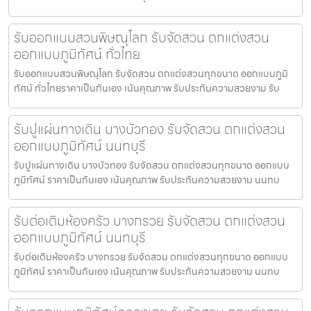
รับออกแบบสวนพิษณุโลก รับจัดสวน ตกแต่งสวน
ออกแบบภูมิทัศน์ ทั่วไทย
รับออกแบบสวนพิษณุโลก รับจัดสวน ตกแต่งสวนทุกขนาด ออกแบบภูมิ
ทัศน์ ทั่วไทยราคาเป็นกันเอง เน้นคุณภาพ รับประกันความสวยงาม รับ
รับปูแผ่นทางเดิน บางบัวทอง รับจัดสวน ตกแต่งสวน
ออกแบบภูมิทัศน์ นนทบุรี
รับปูแผ่นทางเดิน บางบัวทอง รับจัดสวน ตกแต่งสวนทุกขนาด ออกแบบ
ภูมิทัศน์ ราคาเป็นกันเอง เน้นคุณภาพ รับประกันความสวยงาม นนทบ
รับต่อเติมห้องครัว บางกรวย รับจัดสวน ตกแต่งสวน
ออกแบบภูมิทัศน์ นนทบุรี
รับต่อเติมห้องครัว บางกรวย รับจัดสวน ตกแต่งสวนทุกขนาด ออกแบบ
ภูมิทัศน์ ราคาเป็นกันเอง เน้นคุณภาพ รับประกันความสวยงาม นนทบ