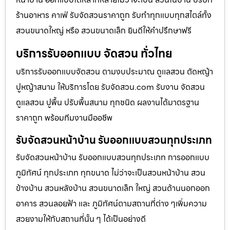
ร้านอาหาร คาเฟ่ รับจัดสวนราคาถูก รับทำทุกแบบทุกสไตล์ทั้ง
สวนขนาดใหญ่ หรือ สวนขนาดเล็ก ยินดีให้คำปรึกษาฟรี
บริการรับออกแบบ จัดสวน ทั่วไทย
บริการรับออกแบบจัดสวน ตามงบประมาณ ดูเเลสวน ตัดหญ้า
ปูหญ้าสนาม ให้บริการโดย รับจัดสวน.com รับงาน จัดสวน
ดูแลสวน ปูพื้น ปรับพื้นสนาม ทุกชนิด ผลงานได้มาตรฐาน
ราคาถูก พร้อมทีมงานมืออชีพ
รับจัดสวนหน้าบ้าน รับออกแบบสวนทุกประเภท
รับจัดสวนหน้าบ้าน รับออกแบบสวนทุกประเภท การออกแบบ
ภูมิทัศน์ ทุกประเภท ทุกขนาด ไม่ว่าจะเป็นสวนหน้าบ้าน สวน
ข้างบ้าน สวนหลังบ้าน สวนขนาดเล็ก ใหญ่ สวนด้านนอกออก
อาคาร สวนลอยฟ้า และ ภูมิทัศน์ตามสถานที่ต่าง ๆเพิ่มความ
สวยงามให้กับสถานที่นั้น ๆ ได้เป็นอย่างดี