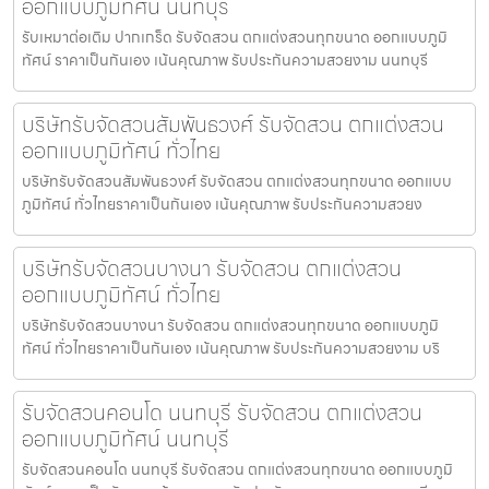
ออกแบบภูมิทัศน์ นนทบุรี
รับเหมาต่อเติม ปากเกร็ด รับจัดสวน ตกแต่งสวนทุกขนาด ออกแบบภูมิ
ทัศน์ ราคาเป็นกันเอง เน้นคุณภาพ รับประกันความสวยงาม นนทบุรี
บริษัทรับจัดสวนสัมพันธวงศ์ รับจัดสวน ตกแต่งสวน
ออกแบบภูมิทัศน์ ทั่วไทย
บริษัทรับจัดสวนสัมพันธวงศ์ รับจัดสวน ตกแต่งสวนทุกขนาด ออกแบบ
ภูมิทัศน์ ทั่วไทยราคาเป็นกันเอง เน้นคุณภาพ รับประกันความสวยง
บริษัทรับจัดสวนบางนา รับจัดสวน ตกแต่งสวน
ออกแบบภูมิทัศน์ ทั่วไทย
บริษัทรับจัดสวนบางนา รับจัดสวน ตกแต่งสวนทุกขนาด ออกแบบภูมิ
ทัศน์ ทั่วไทยราคาเป็นกันเอง เน้นคุณภาพ รับประกันความสวยงาม บริ
รับจัดสวนคอนโด นนทบุรี รับจัดสวน ตกแต่งสวน
ออกแบบภูมิทัศน์ นนทบุรี
รับจัดสวนคอนโด นนทบุรี รับจัดสวน ตกแต่งสวนทุกขนาด ออกแบบภูมิ