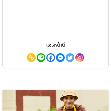
แชร์หน้านี้