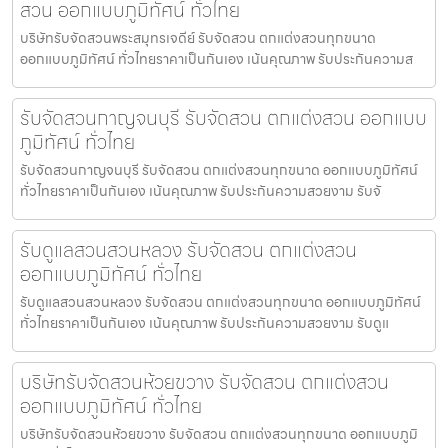
สวน ออกแบบภูมิทัศน์ ทั่วไทย
บริษัทรับจัดสวนพระสมุทรเจดีย์ รับจัดสวน ตกแต่งสวนทุกขนาด
ออกแบบภูมิทัศน์ ทั่วไทยราคาเป็นกันเอง เน้นคุณภาพ รับประกันความส
รับจัดสวนกาญจนบุรี รับจัดสวน ตกแต่งสวน ออกแบบ
ภูมิทัศน์ ทั่วไทย
รับจัดสวนกาญจนบุรี รับจัดสวน ตกแต่งสวนทุกขนาด ออกแบบภูมิทัศน์
ทั่วไทยราคาเป็นกันเอง เน้นคุณภาพ รับประกันความสวยงาม รับจั
รับดูแลสวนสวนหลวง รับจัดสวน ตกแต่งสวน
ออกแบบภูมิทัศน์ ทั่วไทย
รับดูแลสวนสวนหลวง รับจัดสวน ตกแต่งสวนทุกขนาด ออกแบบภูมิทัศน์
ทั่วไทยราคาเป็นกันเอง เน้นคุณภาพ รับประกันความสวยงาม รับดูแ
บริษัทรับจัดสวนห้วยขวาง รับจัดสวน ตกแต่งสวน
ออกแบบภูมิทัศน์ ทั่วไทย
บริษัทรับจัดสวนห้วยขวาง รับจัดสวน ตกแต่งสวนทุกขนาด ออกแบบภูมิ