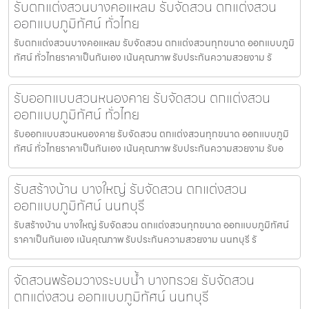
รับตกแต่งสวนบางคอแหลม รับจัดสวน ตกแต่งสวน
ออกแบบภูมิทัศน์ ทั่วไทย
รับตกแต่งสวนบางคอแหลม รับจัดสวน ตกแต่งสวนทุกขนาด ออกแบบภูมิ
ทัศน์ ทั่วไทยราคาเป็นกันเอง เน้นคุณภาพ รับประกันความสวยงาม รั
รับออกแบบสวนหนองคาย รับจัดสวน ตกแต่งสวน
ออกแบบภูมิทัศน์ ทั่วไทย
รับออกแบบสวนหนองคาย รับจัดสวน ตกแต่งสวนทุกขนาด ออกแบบภูมิ
ทัศน์ ทั่วไทยราคาเป็นกันเอง เน้นคุณภาพ รับประกันความสวยงาม รับอ
รับสร้างบ้าน บางใหญ่ รับจัดสวน ตกแต่งสวน
ออกแบบภูมิทัศน์ นนทบุรี
รับสร้างบ้าน บางใหญ่ รับจัดสวน ตกแต่งสวนทุกขนาด ออกแบบภูมิทัศน์
ราคาเป็นกันเอง เน้นคุณภาพ รับประกันความสวยงาม นนทบุรี รั
จัดสวนพร้อมวางระบบน้ำ บางกรวย รับจัดสวน
ตกแต่งสวน ออกแบบภูมิทัศน์ นนทบุรี