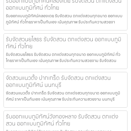
รับออกแบบภูมิทัศน์คลองเตย รับจัดสวน ตกแต่งสวน
ออกแบบภูมิทัศน์ ทั่วไทย
รับออกแบบภูมิทัศน์คลองเตย รับจัดสวน ตกแต่งสวนทุกขนาด ออกแบบ
ภูมิทัศน์ ทั่วไทยราคาเป็นกันเอง เน้นคุณภาพ รับประกันความสวยงา
รับจัดสวนยโสธร รับจัดสวน ตกแต่งสวน ออกแบบภูมิ
ทัศน์ ทั่วไทย
รับจัดสวนยโสธร รับจัดสวน ตกแต่งสวนทุกขนาด ออกแบบภูมิทัศน์ ทั่ว
ไทยราคาเป็นกันเอง เน้นคุณภาพ รับประกันความสวยงาม รับจัดสวน
จัดสวนแนวตั้ง ปากเกร็ด รับจัดสวน ตกแต่งสวน
ออกแบบภูมิทัศน์ นนทบุรี
จัดสวนแนวตั้ง ปากเกร็ด รับจัดสวน ตกแต่งสวนทุกขนาด ออกแบบภูมิ
ทัศน์ ราคาเป็นกันเอง เน้นคุณภาพ รับประกันความสวยงาม นนทบุรี
รับออกแบบภูมิทัศน์วังทองหลาง รับจัดสวน ตกแต่ง
สวน ออกแบบภูมิทัศน์ ทั่วไทย