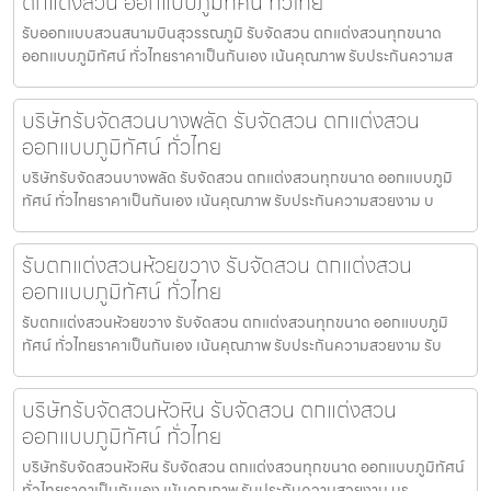
ตกแต่งสวน ออกแบบภูมิทัศน์ ทั่วไทย
รับออกแบบสวนสนามบินสุวรรณภูมิ รับจัดสวน ตกแต่งสวนทุกขนาด
ออกแบบภูมิทัศน์ ทั่วไทยราคาเป็นกันเอง เน้นคุณภาพ รับประกันความส
บริษัทรับจัดสวนบางพลัด รับจัดสวน ตกแต่งสวน
ออกแบบภูมิทัศน์ ทั่วไทย
บริษัทรับจัดสวนบางพลัด รับจัดสวน ตกแต่งสวนทุกขนาด ออกแบบภูมิ
ทัศน์ ทั่วไทยราคาเป็นกันเอง เน้นคุณภาพ รับประกันความสวยงาม บ
รับตกแต่งสวนห้วยขวาง รับจัดสวน ตกแต่งสวน
ออกแบบภูมิทัศน์ ทั่วไทย
รับตกแต่งสวนห้วยขวาง รับจัดสวน ตกแต่งสวนทุกขนาด ออกแบบภูมิ
ทัศน์ ทั่วไทยราคาเป็นกันเอง เน้นคุณภาพ รับประกันความสวยงาม รับ
บริษัทรับจัดสวนหัวหิน รับจัดสวน ตกแต่งสวน
ออกแบบภูมิทัศน์ ทั่วไทย
บริษัทรับจัดสวนหัวหิน รับจัดสวน ตกแต่งสวนทุกขนาด ออกแบบภูมิทัศน์
ทั่วไทยราคาเป็นกันเอง เน้นคุณภาพ รับประกันความสวยงาม บร