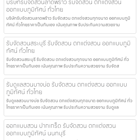
บริษัทรับจัดสวนลาดพร้าว รับจัดสวน ตกแต่งสวน
ออกแบบภูมิทัศน์ ทั่วไทย
บริษัทรับจัดสวนลาดพร้าว รับจัดสวน ตกแต่งสวนทุกขนาด ออกแบบภูมิ
ทัศน์ ทั่วไทยราคาเป็นกันเอง เน้นคุณภาพ รับประกันความสวยงาม
รับจัดสวนสระบุรี รับจัดสวน ตกแต่งสวน ออกแบบภูมิ
ทัศน์ ทั่วไทย
รับจัดสวนสระบุรี รับจัดสวน ตกแต่งสวนทุกขนาด ออกแบบภูมิทัศน์ ทั่ว
ไทยราคาเป็นกันเอง เน้นคุณภาพ รับประกันความสวยงาม รับจัดส
รับดูแลสวนบางบ่อ รับจัดสวน ตกแต่งสวน ออกแบบ
ภูมิทัศน์ ทั่วไทย
รับดูแลสวนบางบ่อ รับจัดสวน ตกแต่งสวนทุกขนาด ออกแบบภูมิทัศน์ ทั่ว
ไทยราคาเป็นกันเอง เน้นคุณภาพ รับประกันความสวยงาม รับดูแล
ออกแบบสวน ปากเกร็ด รับจัดสวน ตกแต่งสวน
ออกแบบภูมิทัศน์ นนทบุรี