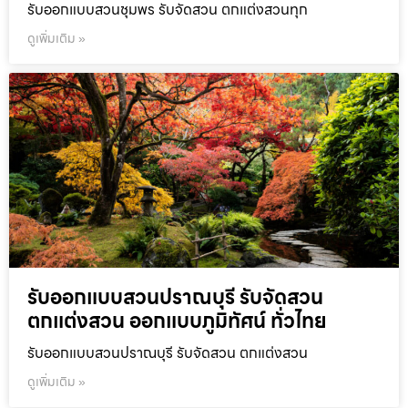
รับออกแบบสวนชุมพร รับจัดสวน ตกแต่งสวนทุก
ดูเพิ่มเติม »
รับออกแบบสวนปราณบุรี รับจัดสวน
ตกแต่งสวน ออกแบบภูมิทัศน์ ทั่วไทย
รับออกแบบสวนปราณบุรี รับจัดสวน ตกแต่งสวน
ดูเพิ่มเติม »