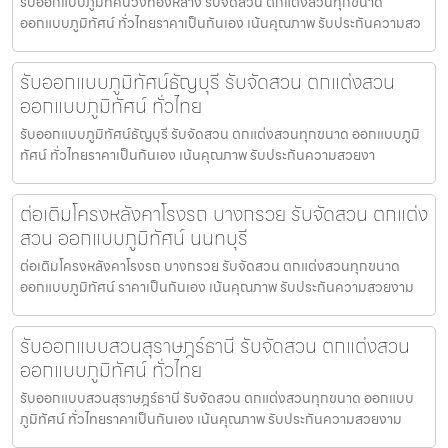
รับออกแบบภูมิทัศน์วังทองหลาง รับจัดสวน ตกแต่งสวนทุกขนาด
ออกแบบภูมิทัศน์ ทั่วไทยราคาเป็นกันเอง เน้นคุณภาพ รับประกันความสว
รับออกแบบภูมิทัศน์ธัญบุรี รับจัดสวน ตกแต่งสวน
ออกแบบภูมิทัศน์ ทั่วไทย
รับออกแบบภูมิทัศน์ธัญบุรี รับจัดสวน ตกแต่งสวนทุกขนาด ออกแบบภูมิ
ทัศน์ ทั่วไทยราคาเป็นกันเอง เน้นคุณภาพ รับประกันความสวยงา
ต่อเติมโครงหลังคาโรงรถ บางกรวย รับจัดสวน ตกแต่ง
สวน ออกแบบภูมิทัศน์ นนทบุรี
ต่อเติมโครงหลังคาโรงรถ บางกรวย รับจัดสวน ตกแต่งสวนทุกขนาด
ออกแบบภูมิทัศน์ ราคาเป็นกันเอง เน้นคุณภาพ รับประกันความสวยงาม
รับออกแบบสวนสุราษฎร์ธานี รับจัดสวน ตกแต่งสวน
ออกแบบภูมิทัศน์ ทั่วไทย
รับออกแบบสวนสุราษฎร์ธานี รับจัดสวน ตกแต่งสวนทุกขนาด ออกแบบ
ภูมิทัศน์ ทั่วไทยราคาเป็นกันเอง เน้นคุณภาพ รับประกันความสวยงาม