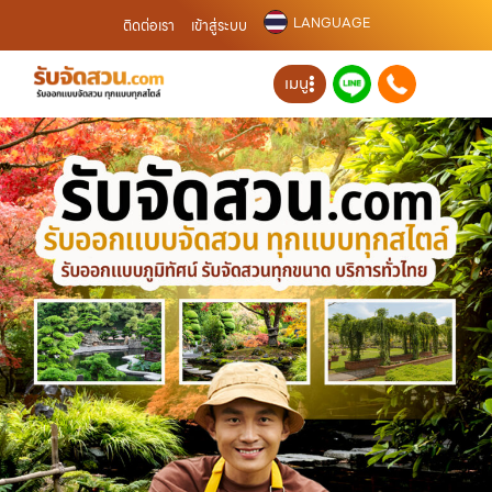
LANGUAGE
ติดต่อเรา
เข้าสู่ระบบ
เมนู