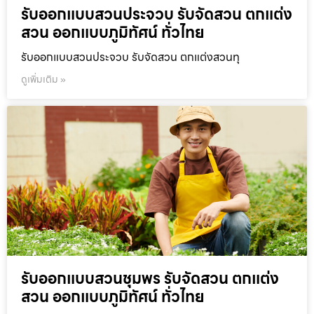
รับออกแบบสวนประจวบ รับจัดสวน ตกแต่ง
สวน ออกแบบภูมิทัศน์ ทั่วไทย
รับออกแบบสวนประจวบ รับจัดสวน ตกแต่งสวนทุ
ดูเพิ่มเติม »
รับออกแบบสวนชุมพร รับจัดสวน ตกแต่ง
สวน ออกแบบภูมิทัศน์ ทั่วไทย