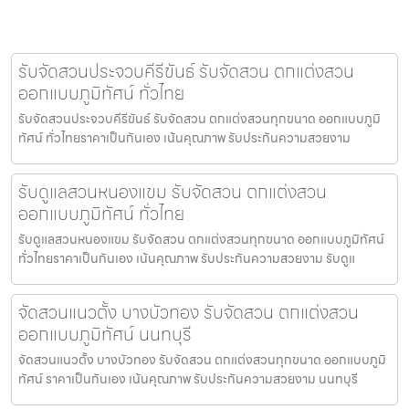
รับจัดสวนประจวบคีรีขันธ์ รับจัดสวน ตกแต่งสวน
ออกแบบภูมิทัศน์ ทั่วไทย
รับจัดสวนประจวบคีรีขันธ์ รับจัดสวน ตกแต่งสวนทุกขนาด ออกแบบภูมิ
ทัศน์ ทั่วไทยราคาเป็นกันเอง เน้นคุณภาพ รับประกันความสวยงาม
รับดูแลสวนหนองแขม รับจัดสวน ตกแต่งสวน
ออกแบบภูมิทัศน์ ทั่วไทย
รับดูแลสวนหนองแขม รับจัดสวน ตกแต่งสวนทุกขนาด ออกแบบภูมิทัศน์
ทั่วไทยราคาเป็นกันเอง เน้นคุณภาพ รับประกันความสวยงาม รับดูแ
จัดสวนแนวตั้ง บางบัวทอง รับจัดสวน ตกแต่งสวน
ออกแบบภูมิทัศน์ นนทบุรี
จัดสวนแนวตั้ง บางบัวทอง รับจัดสวน ตกแต่งสวนทุกขนาด ออกแบบภูมิ
ทัศน์ ราคาเป็นกันเอง เน้นคุณภาพ รับประกันความสวยงาม นนทบุรี