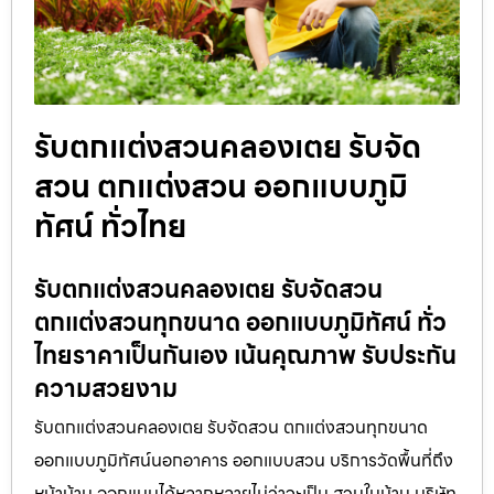
รับตกแต่งสวนคลองเตย รับจัด
สวน ตกแต่งสวน ออกแบบภูมิ
ทัศน์ ทั่วไทย
รับตกแต่งสวนคลองเตย รับจัดสวน
ตกแต่งสวนทุกขนาด ออกแบบภูมิทัศน์ ทั่ว
ไทยราคาเป็นกันเอง เน้นคุณภาพ รับประกัน
ความสวยงาม
รับตกแต่งสวนคลองเตย รับจัดสวน ตกแต่งสวนทุกขนาด
ออกแบบภูมิทัศน์นอกอาคาร ออกแบบสวน บริการวัดพื้นที่ถึง
หน้าบ้าน ออกแบบได้หลากหลายไม่ว่าจะเป็น สวนในบ้าน บริษัท