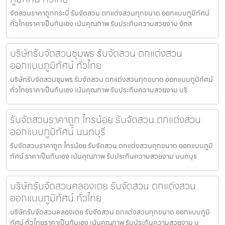
จัดสวนราคาถูกกระบี่ รับจัดสวน ตกแต่งสวนทุกขนาด ออกแบบภูมิทัศน์
ทั่วไทยราคาเป็นกันเอง เน้นคุณภาพ รับประกันความสวยงาม จัดส
บริษัทรับจัดสวนชุมพร รับจัดสวน ตกแต่งสวน
ออกแบบภูมิทัศน์ ทั่วไทย
บริษัทรับจัดสวนชุมพร รับจัดสวน ตกแต่งสวนทุกขนาด ออกแบบภูมิทัศน์
ทั่วไทยราคาเป็นกันเอง เน้นคุณภาพ รับประกันความสวยงาม บริ
รับจัดสวนราคาถูก ไทรน้อย รับจัดสวน ตกแต่งสวน
ออกแบบภูมิทัศน์ นนทบุรี
รับจัดสวนราคาถูก ไทรน้อย รับจัดสวน ตกแต่งสวนทุกขนาด ออกแบบภูมิ
ทัศน์ ราคาเป็นกันเอง เน้นคุณภาพ รับประกันความสวยงาม นนทบุร
บริษัทรับจัดสวนคลองเตย รับจัดสวน ตกแต่งสวน
ออกแบบภูมิทัศน์ ทั่วไทย
บริษัทรับจัดสวนคลองเตย รับจัดสวน ตกแต่งสวนทุกขนาด ออกแบบภูมิ
ทัศน์ ทั่วไทยราคาเป็นกันเอง เน้นคุณภาพ รับประกันความสวยงาม บ