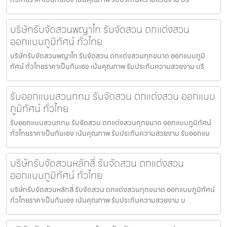
บริษัทรับจัดสวนพญาไท รับจัดสวน ตกแต่งสวน
ออกแบบภูมิทัศน์ ทั่วไทย
บริษัทรับจัดสวนพญาไท รับจัดสวน ตกแต่งสวนทุกขนาด ออกแบบภูมิ
ทัศน์ ทั่วไทยราคาเป็นกันเอง เน้นคุณภาพ รับประกันความสวยงาม บริ
รับออกแบบสวนกทม รับจัดสวน ตกแต่งสวน ออกแบบ
ภูมิทัศน์ ทั่วไทย
รับออกแบบสวนกทม รับจัดสวน ตกแต่งสวนทุกขนาด ออกแบบภูมิทัศน์
ทั่วไทยราคาเป็นกันเอง เน้นคุณภาพ รับประกันความสวยงาม รับออกแบ
บริษัทรับจัดสวนหลักสี่ รับจัดสวน ตกแต่งสวน
ออกแบบภูมิทัศน์ ทั่วไทย
บริษัทรับจัดสวนหลักสี่ รับจัดสวน ตกแต่งสวนทุกขนาด ออกแบบภูมิทัศน์
ทั่วไทยราคาเป็นกันเอง เน้นคุณภาพ รับประกันความสวยงาม บ