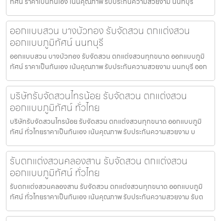
ทัศน์ ราคาเป็นกันเอง เน้นคุณภาพ รับประกันความสวยงาม นนทบุรี
ออกแบบสวน บางบัวทอง รับจัดสวน ตกแต่งสวน
ออกแบบภูมิทัศน์ นนทบุรี
ออกแบบสวน บางบัวทอง รับจัดสวน ตกแต่งสวนทุกขนาด ออกแบบภูมิ
ทัศน์ ราคาเป็นกันเอง เน้นคุณภาพ รับประกันความสวยงาม นนทบุรี ออก
บริษัทรับจัดสวนไทรน้อย รับจัดสวน ตกแต่งสวน
ออกแบบภูมิทัศน์ ทั่วไทย
บริษัทรับจัดสวนไทรน้อย รับจัดสวน ตกแต่งสวนทุกขนาด ออกแบบภูมิ
ทัศน์ ทั่วไทยราคาเป็นกันเอง เน้นคุณภาพ รับประกันความสวยงาม บ
รับตกแต่งสวนคลองสาน รับจัดสวน ตกแต่งสวน
ออกแบบภูมิทัศน์ ทั่วไทย
รับตกแต่งสวนคลองสาน รับจัดสวน ตกแต่งสวนทุกขนาด ออกแบบภูมิ
ทัศน์ ทั่วไทยราคาเป็นกันเอง เน้นคุณภาพ รับประกันความสวยงาม รับต