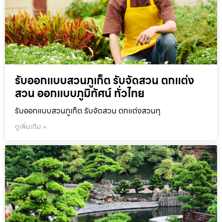
รับออกแบบสวนภูเก็ต รับจัดสวน ตกแต่ง
สวน ออกแบบภูมิทัศน์ ทั่วไทย
รับออกแบบสวนภูเก็ต รับจัดสวน ตกแต่งสวนทุ
ดูเพิ่มเติม »