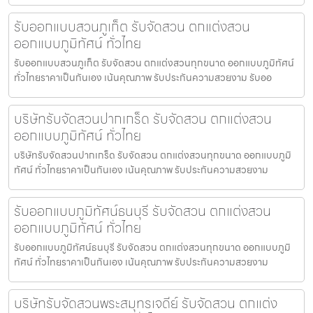
รับออกแบบสวนภูเก็ต รับจัดสวน ตกแต่งสวน
ออกแบบภูมิทัศน์ ทั่วไทย
รับออกแบบสวนภูเก็ต รับจัดสวน ตกแต่งสวนทุกขนาด ออกแบบภูมิทัศน์
ทั่วไทยราคาเป็นกันเอง เน้นคุณภาพ รับประกันความสวยงาม รับออ
บริษัทรับจัดสวนปากเกร็ด รับจัดสวน ตกแต่งสวน
ออกแบบภูมิทัศน์ ทั่วไทย
บริษัทรับจัดสวนปากเกร็ด รับจัดสวน ตกแต่งสวนทุกขนาด ออกแบบภูมิ
ทัศน์ ทั่วไทยราคาเป็นกันเอง เน้นคุณภาพ รับประกันความสวยงาม
รับออกแบบภูมิทัศน์ธนบุรี รับจัดสวน ตกแต่งสวน
ออกแบบภูมิทัศน์ ทั่วไทย
รับออกแบบภูมิทัศน์ธนบุรี รับจัดสวน ตกแต่งสวนทุกขนาด ออกแบบภูมิ
ทัศน์ ทั่วไทยราคาเป็นกันเอง เน้นคุณภาพ รับประกันความสวยงาม
บริษัทรับจัดสวนพระสมุทรเจดีย์ รับจัดสวน ตกแต่ง