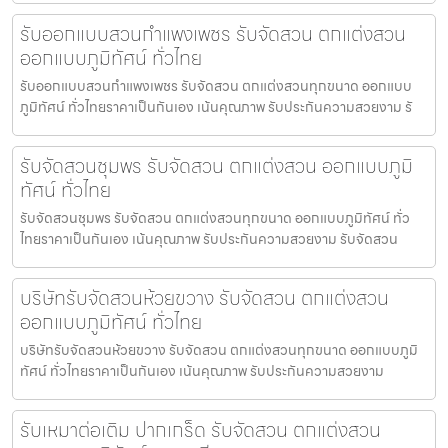
รับออกแบบสวนกำแพงเพชร รับจัดสวน ตกแต่งสวน
ออกแบบภูมิทัศน์ ทั่วไทย
รับออกแบบสวนกำแพงเพชร รับจัดสวน ตกแต่งสวนทุกขนาด ออกแบบ
ภูมิทัศน์ ทั่วไทยราคาเป็นกันเอง เน้นคุณภาพ รับประกันความสวยงาม รั
รับจัดสวนชุมพร รับจัดสวน ตกแต่งสวน ออกแบบภูมิ
ทัศน์ ทั่วไทย
รับจัดสวนชุมพร รับจัดสวน ตกแต่งสวนทุกขนาด ออกแบบภูมิทัศน์ ทั่ว
ไทยราคาเป็นกันเอง เน้นคุณภาพ รับประกันความสวยงาม รับจัดสวน
บริษัทรับจัดสวนห้วยขวาง รับจัดสวน ตกแต่งสวน
ออกแบบภูมิทัศน์ ทั่วไทย
บริษัทรับจัดสวนห้วยขวาง รับจัดสวน ตกแต่งสวนทุกขนาด ออกแบบภูมิ
ทัศน์ ทั่วไทยราคาเป็นกันเอง เน้นคุณภาพ รับประกันความสวยงาม
รับเหมาต่อเติม ปากเกร็ด รับจัดสวน ตกแต่งสวน