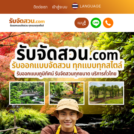
LANGUAGE
ติดต่อเรา
เข้าสู่ระบบ
เมนู