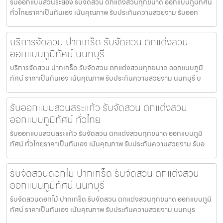
รับออกแบบสวนระยอง รับจัดสวน ตกแต่งสวนทุกขนาด ออกแบบภูมิทัศน์
ทั่วไทยราคาเป็นกันเอง เน้นคุณภาพ รับประกันความสวยงาม รับออก
บริการจัดสวน ปากเกร็ด รับจัดสวน ตกแต่งสวน
ออกแบบภูมิทัศน์ นนทบุรี
บริการจัดสวน ปากเกร็ด รับจัดสวน ตกแต่งสวนทุกขนาด ออกแบบภูมิ
ทัศน์ ราคาเป็นกันเอง เน้นคุณภาพ รับประกันความสวยงาม นนทบุรี บ
รับออกแบบสวนสระแก้ว รับจัดสวน ตกแต่งสวน
ออกแบบภูมิทัศน์ ทั่วไทย
รับออกแบบสวนสระแก้ว รับจัดสวน ตกแต่งสวนทุกขนาด ออกแบบภูมิ
ทัศน์ ทั่วไทยราคาเป็นกันเอง เน้นคุณภาพ รับประกันความสวยงาม รับอ
รับจัดสวนดอกไม้ ปากเกร็ด รับจัดสวน ตกแต่งสวน
ออกแบบภูมิทัศน์ นนทบุรี
รับจัดสวนดอกไม้ ปากเกร็ด รับจัดสวน ตกแต่งสวนทุกขนาด ออกแบบภูมิ
ทัศน์ ราคาเป็นกันเอง เน้นคุณภาพ รับประกันความสวยงาม นนทบุร