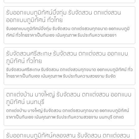
รับออกแบบภูมิทัศน์บึงกุ่ม รับจัดสวน ตกแต่งสวน
ออกแบบภูมิทัศน์ ทั่วไทย
รับออกแบบภูมิทัศน์บึงกุ่ม รับจัดสวน ตกแต่งสวนทุกขนาด ออกแบบภูมิ
ทัศน์ ทั่วไทยราคาเป็นกันเอง เน้นคุณภาพ รับประกันความสวยงา
รับจัดสวนศรีสะเกษ รับจัดสวน ตกแต่งสวน ออกแบบ
ภูมิทัศน์ ทั่วไทย
รับจัดสวนศรีสะเกษ รับจัดสวน ตกแต่งสวนทุกขนาด ออกแบบภูมิทัศน์ ทั่ว
ไทยราคาเป็นกันเอง เน้นคุณภาพ รับประกันความสวยงาม รับจัด
ตกแต่งบ้าน บางใหญ่ รับจัดสวน ตกแต่งสวน ออกแบบ
ภูมิทัศน์ นนทบุรี
ตกแต่งบ้าน บางใหญ่ รับจัดสวน ตกแต่งสวนทุกขนาด ออกแบบภูมิทัศน์
ราคาเป็นกันเอง เน้นคุณภาพ รับประกันความสวยงาม นนทบุรี ตกแต
รับออกแบบภูมิทัศน์คลองสาน รับจัดสวน ตกแต่งสวน