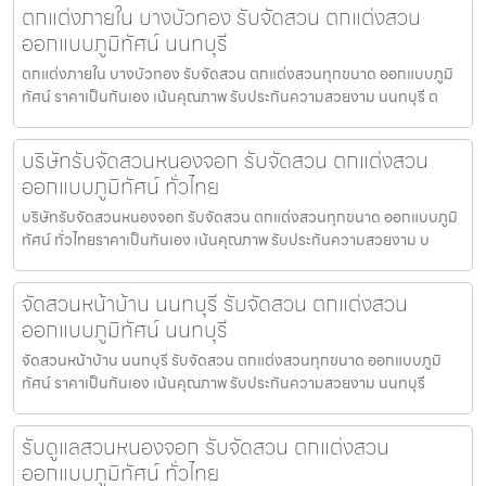
ตกแต่งภายใน บางบัวทอง รับจัดสวน ตกแต่งสวน
ออกแบบภูมิทัศน์ นนทบุรี
ตกแต่งภายใน บางบัวทอง รับจัดสวน ตกแต่งสวนทุกขนาด ออกแบบภูมิ
ทัศน์ ราคาเป็นกันเอง เน้นคุณภาพ รับประกันความสวยงาม นนทบุรี ต
บริษัทรับจัดสวนหนองจอก รับจัดสวน ตกแต่งสวน
ออกแบบภูมิทัศน์ ทั่วไทย
บริษัทรับจัดสวนหนองจอก รับจัดสวน ตกแต่งสวนทุกขนาด ออกแบบภูมิ
ทัศน์ ทั่วไทยราคาเป็นกันเอง เน้นคุณภาพ รับประกันความสวยงาม บ
จัดสวนหน้าบ้าน นนทบุรี รับจัดสวน ตกแต่งสวน
ออกแบบภูมิทัศน์ นนทบุรี
จัดสวนหน้าบ้าน นนทบุรี รับจัดสวน ตกแต่งสวนทุกขนาด ออกแบบภูมิ
ทัศน์ ราคาเป็นกันเอง เน้นคุณภาพ รับประกันความสวยงาม นนทบุรี
รับดูแลสวนหนองจอก รับจัดสวน ตกแต่งสวน
ออกแบบภูมิทัศน์ ทั่วไทย