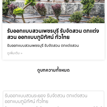
รับออกแบบสวนเพชรบุรี รับจัดสวน ตกแต่ง
สวน ออกแบบภูมิทัศน์ ทั่วไทย
รับออกแบบสวนเพชรบุรี รับจัดสวน ตกแต่งสวน
ดูเพิ่มเติม »
ดูบทความทั้งหมด
รับออกแบบสวนระยอง รับจัดสวน ตกแต่งสวน
ออกแบบภูมิทัศน์ ทั่วไทย