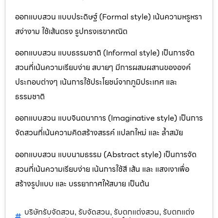
ออกแบบสวน แบบประดิษฐ์ (Formal style) เน้นความหรูหรา
สง่างาม ใช้เส้นตรง รูปทรงเรขาคณิต
ออกแบบสวน แบบธรรมชาติ (Informal style) เป็นการจัด
สวนที่เน้นความเรียบง่าย สบายๆ มีการผสมผสานขององค์
ประกอบต่างๆ เน้นการใช้ประโยชน์จากภูมิประเทศ และ
ธรรมชาติ
ออกแบบสวน แบบจินตนาการ (Imaginative style) เป็นการ
จัดสวนที่เน้นความคิดสร้างสรรค์ แปลกใหม่ และ ล้ำสมัย
ออกแบบสวน แบบนามธรรม (Abstract style) เป็นการจัด
สวนที่เน้นความเรียบง่าย เน้นการใช้สี เส้น และ แสงเงาเพื่อ
สร้างรูปแบบ และ บรรยากาศให้สบาย เป็นต้น
บริษัทรับจัดสวน
รับจัดสวน
รับตกแต่งสวน
รับตกแต่ง
,
,
,