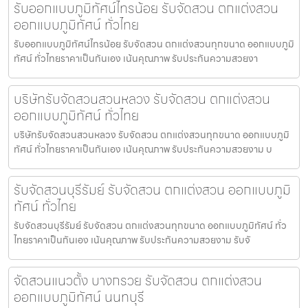
รับออกแบบภูมิทัศน์ไทรน้อย รับจัดสวน ตกแต่งสวน
ออกแบบภูมิทัศน์ ทั่วไทย
รับออกแบบภูมิทัศน์ไทรน้อย รับจัดสวน ตกแต่งสวนทุกขนาด ออกแบบภูมิ
ทัศน์ ทั่วไทยราคาเป็นกันเอง เน้นคุณภาพ รับประกันความสวยงา
บริษัทรับจัดสวนสวนหลวง รับจัดสวน ตกแต่งสวน
ออกแบบภูมิทัศน์ ทั่วไทย
บริษัทรับจัดสวนสวนหลวง รับจัดสวน ตกแต่งสวนทุกขนาด ออกแบบภูมิ
ทัศน์ ทั่วไทยราคาเป็นกันเอง เน้นคุณภาพ รับประกันความสวยงาม บ
รับจัดสวนบุรีรัมย์ รับจัดสวน ตกแต่งสวน ออกแบบภูมิ
ทัศน์ ทั่วไทย
รับจัดสวนบุรีรัมย์ รับจัดสวน ตกแต่งสวนทุกขนาด ออกแบบภูมิทัศน์ ทั่ว
ไทยราคาเป็นกันเอง เน้นคุณภาพ รับประกันความสวยงาม รับจั
จัดสวนแนวตั้ง บางกรวย รับจัดสวน ตกแต่งสวน
ออกแบบภูมิทัศน์ นนทบุรี