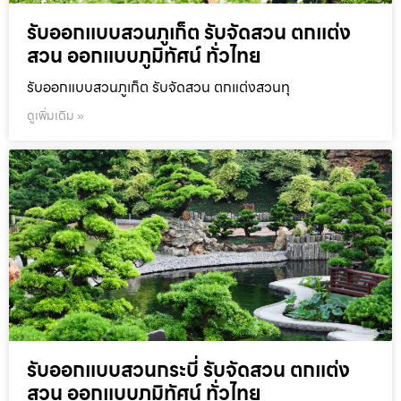
รับออกแบบสวนภูเก็ต รับจัดสวน ตกแต่ง
สวน ออกแบบภูมิทัศน์ ทั่วไทย
รับออกแบบสวนภูเก็ต รับจัดสวน ตกแต่งสวนทุ
ดูเพิ่มเติม »
รับออกแบบสวนกระบี่ รับจัดสวน ตกแต่ง
สวน ออกแบบภูมิทัศน์ ทั่วไทย