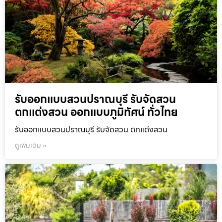
รับออกแบบสวนปราณบุรี รับจัดสวน
ตกแต่งสวน ออกแบบภูมิทัศน์ ทั่วไทย
รับออกแบบสวนปราณบุรี รับจัดสวน ตกแต่งสวน
ดูเพิ่มเติม »