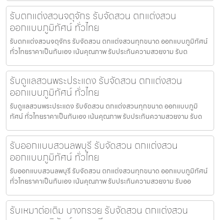
รับตกแต่งสวนจตุจักร รับจัดสวน ตกแต่งสวน
ออกแบบภูมิทัศน์ ทั่วไทย
รับตกแต่งสวนจตุจักร รับจัดสวน ตกแต่งสวนทุกขนาด ออกแบบภูมิทัศน์
ทั่วไทยราคาเป็นกันเอง เน้นคุณภาพ รับประกันความสวยงาม รับต
รับดูแลสวนพระประแดง รับจัดสวน ตกแต่งสวน
ออกแบบภูมิทัศน์ ทั่วไทย
รับดูแลสวนพระประแดง รับจัดสวน ตกแต่งสวนทุกขนาด ออกแบบภูมิ
ทัศน์ ทั่วไทยราคาเป็นกันเอง เน้นคุณภาพ รับประกันความสวยงาม รับด
รับออกแบบสวนลพบุรี รับจัดสวน ตกแต่งสวน
ออกแบบภูมิทัศน์ ทั่วไทย
รับออกแบบสวนลพบุรี รับจัดสวน ตกแต่งสวนทุกขนาด ออกแบบภูมิทัศน์
ทั่วไทยราคาเป็นกันเอง เน้นคุณภาพ รับประกันความสวยงาม รับออ
รับเหมาต่อเติม บางกรวย รับจัดสวน ตกแต่งสวน