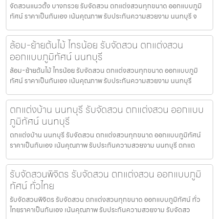
จัดสวนแนวตั้ง บางกรวย รับจัดสวน ตกแต่งสวนทุกขนาด ออกแบบภูมิ
ทัศน์ ราคาเป็นกันเอง เน้นคุณภาพ รับประกันความสวยงาม นนทบุรี จ
ล้อม-ย้ายต้นไม้ ไทรน้อย รับจัดสวน ตกแต่งสวน
ออกแบบภูมิทัศน์ นนทบุรี
ล้อม-ย้ายต้นไม้ ไทรน้อย รับจัดสวน ตกแต่งสวนทุกขนาด ออกแบบภูมิ
ทัศน์ ราคาเป็นกันเอง เน้นคุณภาพ รับประกันความสวยงาม นนทบุรี
ตกแต่งบ้าน นนทบุรี รับจัดสวน ตกแต่งสวน ออกแบบ
ภูมิทัศน์ นนทบุรี
ตกแต่งบ้าน นนทบุรี รับจัดสวน ตกแต่งสวนทุกขนาด ออกแบบภูมิทัศน์
ราคาเป็นกันเอง เน้นคุณภาพ รับประกันความสวยงาม นนทบุรี ตกแต
รับจัดสวนพิจิตร รับจัดสวน ตกแต่งสวน ออกแบบภูมิ
ทัศน์ ทั่วไทย
รับจัดสวนพิจิตร รับจัดสวน ตกแต่งสวนทุกขนาด ออกแบบภูมิทัศน์ ทั่ว
ไทยราคาเป็นกันเอง เน้นคุณภาพ รับประกันความสวยงาม รับจัดสว