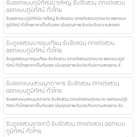
รับออกแบบภูมิทัศน์บางใหญ่ รับจัดสวน ตกแต่งสวน
ออกแบบภูมิทัศน์ ทั่วไทย
รับออกแบบภูมิทัศน์บางใหญ่ รับจัดสวน ตกแต่งสวนทุกขนาด ออกแบบ
ภูมิทัศน์ ทั่วไทยราคาเป็นกันเอง เน้นคุณภาพ รับประกันความสวยงา
รับดูแลสวนบางขุนเทียน รับจัดสวน ตกแต่งสวน
ออกแบบภูมิทัศน์ ทั่วไทย
รับดูแลสวนบางขุนเทียน รับจัดสวน ตกแต่งสวนทุกขนาด ออกแบบภูมิ
ทัศน์ ทั่วไทยราคาเป็นกันเอง เน้นคุณภาพ รับประกันความสวยงาม รั
รับออกแบบสวนมุกดาหาร รับจัดสวน ตกแต่งสวน
ออกแบบภูมิทัศน์ ทั่วไทย
รับออกแบบสวนมุกดาหาร รับจัดสวน ตกแต่งสวนทุกขนาด ออกแบบภูมิ
ทัศน์ ทั่วไทยราคาเป็นกันเอง เน้นคุณภาพ รับประกันความสวยงาม รับ
รับดูแลสวนราชเทวี รับจัดสวน ตกแต่งสวน ออกแบบ
ภูมิทัศน์ ทั่วไทย