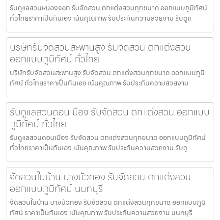
รับดูแลสวนหนองจอก รับจัดสวน ตกแต่งสวนทุกขนาด ออกแบบภูมิทัศน์
ทั่วไทยราคาเป็นกันเอง เน้นคุณภาพ รับประกันความสวยงาม รับดูแ
บริษัทรับจัดสวนสะพานสูง รับจัดสวน ตกแต่งสวน
ออกแบบภูมิทัศน์ ทั่วไทย
บริษัทรับจัดสวนสะพานสูง รับจัดสวน ตกแต่งสวนทุกขนาด ออกแบบภูมิ
ทัศน์ ทั่วไทยราคาเป็นกันเอง เน้นคุณภาพ รับประกันความสวยงาม
รับดูแลสวนดอนเมือง รับจัดสวน ตกแต่งสวน ออกแบบ
ภูมิทัศน์ ทั่วไทย
รับดูแลสวนดอนเมือง รับจัดสวน ตกแต่งสวนทุกขนาด ออกแบบภูมิทัศน์
ทั่วไทยราคาเป็นกันเอง เน้นคุณภาพ รับประกันความสวยงาม รับดู
จัดสวนในบ้าน บางบัวทอง รับจัดสวน ตกแต่งสวน
ออกแบบภูมิทัศน์ นนทบุรี
จัดสวนในบ้าน บางบัวทอง รับจัดสวน ตกแต่งสวนทุกขนาด ออกแบบภูมิ
ทัศน์ ราคาเป็นกันเอง เน้นคุณภาพ รับประกันความสวยงาม นนทบุรี