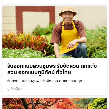
รับออกแบบสวนชุมพร รับจัดสวน ตกแต่ง
สวน ออกแบบภูมิทัศน์ ทั่วไทย
รับออกแบบสวนชุมพร รับจัดสวน ตกแต่งสวนทุก
ดูเพิ่มเติม »