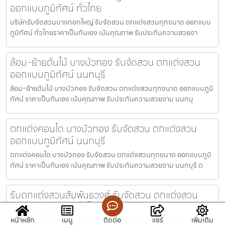
ออกแบบภูมิทัศน์ ทั่วไทย
บริษัทรับจัดสวนบางกอกใหญ่ รับจัดสวน ตกแต่งสวนทุกขนาด ออกแบบ
ภูมิทัศน์ ทั่วไทยราคาเป็นกันเอง เน้นคุณภาพ รับประกันความสวยงา
ล้อม-ย้ายต้นไม้ บางบัวทอง รับจัดสวน ตกแต่งสวน
ออกแบบภูมิทัศน์ นนทบุรี
ล้อม-ย้ายต้นไม้ บางบัวทอง รับจัดสวน ตกแต่งสวนทุกขนาด ออกแบบภูมิ
ทัศน์ ราคาเป็นกันเอง เน้นคุณภาพ รับประกันความสวยงาม นนทบุ
ตกแต่งคอนโด บางบัวทอง รับจัดสวน ตกแต่งสวน
ออกแบบภูมิทัศน์ นนทบุรี
ตกแต่งคอนโด บางบัวทอง รับจัดสวน ตกแต่งสวนทุกขนาด ออกแบบภูมิ
ทัศน์ ราคาเป็นกันเอง เน้นคุณภาพ รับประกันความสวยงาม นนทบุรี ต
รับตกแต่งสวนสัมพันธวงศ์ รับจัดสวน ตกแต่งสวน
ออกแบบภูมิทัศน์ ทั่วไทย
หน้าหลัก
เมนู
ติดต่อ
แชร์
เพิ่มเติม
รับตกแต่งสวนสัมพันธวงศ์ รับจัดสวน ตกแต่งสวนทุกขนาด ออกแบบภูมิ