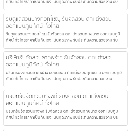
ทัศน์ ทั่วไทยราคาเป็นกันเอง เน้นคุณภาพ รับประกันความสวยงาม รับ
รับดูแลสวนบางกอกใหญ่ รับจัดสวน ตกแต่งสวน
ออกแบบภูมิทัศน์ ทั่วไทย
รับดูแลสวนบางกอกใหญ่ รับจัดสวน ตกแต่งสวนทุกขนาด ออกแบบภูมิ
ทัศน์ ทั่วไทยราคาเป็นกันเอง เน้นคุณภาพ รับประกันความสวยงาม รับ
บริษัทรับจัดสวนลาดพร้าว รับจัดสวน ตกแต่งสวน
ออกแบบภูมิทัศน์ ทั่วไทย
บริษัทรับจัดสวนลาดพร้าว รับจัดสวน ตกแต่งสวนทุกขนาด ออกแบบภูมิ
ทัศน์ ทั่วไทยราคาเป็นกันเอง เน้นคุณภาพ รับประกันความสวยงาม
บริษัทรับจัดสวนบางพลี รับจัดสวน ตกแต่งสวน
ออกแบบภูมิทัศน์ ทั่วไทย
บริษัทรับจัดสวนบางพลี รับจัดสวน ตกแต่งสวนทุกขนาด ออกแบบภูมิ
ทัศน์ ทั่วไทยราคาเป็นกันเอง เน้นคุณภาพ รับประกันความสวยงาม บร