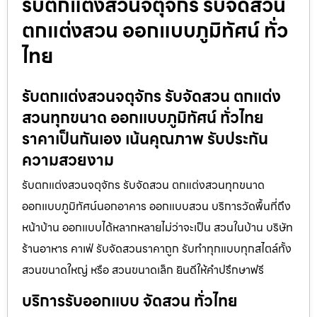
รับตกแต่งสวนจตุจักร รับจัดสวน
ตกแต่งสวน ออกแบบภูมิทัศน์ ทั่ว
ไทย
รับตกแต่งสวนจตุจักร รับจัดสวน ตกแต่ง
สวนทุกขนาด ออกแบบภูมิทัศน์ ทั่วไทย
ราคาเป็นกันเอง เน้นคุณภาพ รับประกัน
ความสวยงาม
รับตกแต่งสวนจตุจักร รับจัดสวน ตกแต่งสวนทุกขนาด
ออกแบบภูมิทัศน์นอกอาคาร ออกแบบสวน บริการวัดพื้นที่ถึง
หน้าบ้าน ออกแบบได้หลากหลายไม่ว่าจะเป็น สวนในบ้าน บริษัท
ร้านอาหาร คาเฟ่ รับจัดสวนราคาถูก รับทำทุกแบบทุกสไตล์ทั้ง
สวนขนาดใหญ่ หรือ สวนขนาดเล็ก ยินดีให้คำปรึกษาฟรี
บริการรับออกแบบ จัดสวน ทั่วไทย