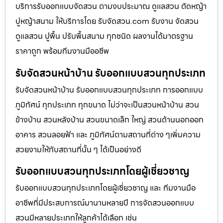
บริการรับออกแบบจัดสวน ตามงบประมาณ ดูเเลสวน ตัดหญ้า
ปูหญ้าสนาม ให้บริการโดย รับจัดสวน.com รับงาน จัดสวน
ดูแลสวน ปูพื้น ปรับพื้นสนาม ทุกชนิด ผลงานได้มาตรฐาน
ราคาถูก พร้อมทีมงานมืออชีพ
รับจัดสวนหน้าบ้าน รับออกแบบสวนทุกประเภท
รับจัดสวนหน้าบ้าน รับออกแบบสวนทุกประเภท การออกแบบ
ภูมิทัศน์ ทุกประเภท ทุกขนาด ไม่ว่าจะเป็นสวนหน้าบ้าน สวน
ข้างบ้าน สวนหลังบ้าน สวนขนาดเล็ก ใหญ่ สวนด้านนอกออก
อาคาร สวนลอยฟ้า และ ภูมิทัศน์ตามสถานที่ต่าง ๆเพิ่มความ
สวยงามให้กับสถานที่นั้น ๆ ได้เป็นอย่างดี
รับออกแบบสวนทุกประเภทโดยผู้เชี่ยวชาญ
รับออกแบบสวนทุกประเภทโดยผู้เชี่ยวชาญ และ ทีมงานมือ
อาชีพที่มีประสบการณ์มานานหลายปี การจัดสวนออกแบบ
สวนมีหลายประเภทให้ลูกค้าได้เลือก เช่น