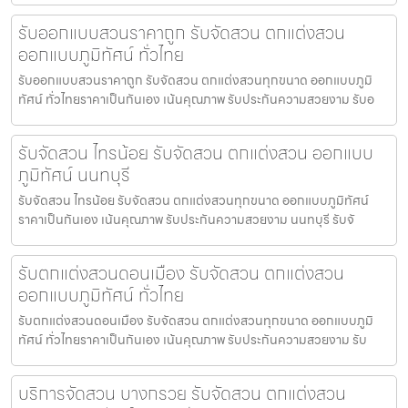
รับออกแบบสวนราคาถูก รับจัดสวน ตกแต่งสวน
ออกแบบภูมิทัศน์ ทั่วไทย
รับออกแบบสวนราคาถูก รับจัดสวน ตกแต่งสวนทุกขนาด ออกแบบภูมิ
ทัศน์ ทั่วไทยราคาเป็นกันเอง เน้นคุณภาพ รับประกันความสวยงาม รับอ
รับจัดสวน ไทรน้อย รับจัดสวน ตกแต่งสวน ออกแบบ
ภูมิทัศน์ นนทบุรี
รับจัดสวน ไทรน้อย รับจัดสวน ตกแต่งสวนทุกขนาด ออกแบบภูมิทัศน์
ราคาเป็นกันเอง เน้นคุณภาพ รับประกันความสวยงาม นนทบุรี รับจั
รับตกแต่งสวนดอนเมือง รับจัดสวน ตกแต่งสวน
ออกแบบภูมิทัศน์ ทั่วไทย
รับตกแต่งสวนดอนเมือง รับจัดสวน ตกแต่งสวนทุกขนาด ออกแบบภูมิ
ทัศน์ ทั่วไทยราคาเป็นกันเอง เน้นคุณภาพ รับประกันความสวยงาม รับ
บริการจัดสวน บางกรวย รับจัดสวน ตกแต่งสวน