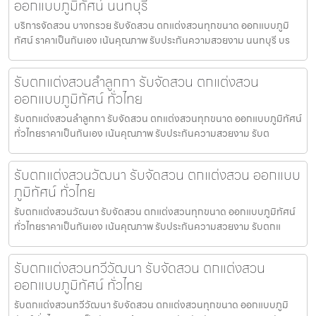
ออกแบบภูมิทัศน์ นนทบุรี
บริการจัดสวน บางกรวย รับจัดสวน ตกแต่งสวนทุกขนาด ออกแบบภูมิ
ทัศน์ ราคาเป็นกันเอง เน้นคุณภาพ รับประกันความสวยงาม นนทบุรี บร
รับตกแต่งสวนลำลูกกา รับจัดสวน ตกแต่งสวน
ออกแบบภูมิทัศน์ ทั่วไทย
รับตกแต่งสวนลำลูกกา รับจัดสวน ตกแต่งสวนทุกขนาด ออกแบบภูมิทัศน์
ทั่วไทยราคาเป็นกันเอง เน้นคุณภาพ รับประกันความสวยงาม รับต
รับตกแต่งสวนวัฒนา รับจัดสวน ตกแต่งสวน ออกแบบ
ภูมิทัศน์ ทั่วไทย
รับตกแต่งสวนวัฒนา รับจัดสวน ตกแต่งสวนทุกขนาด ออกแบบภูมิทัศน์
ทั่วไทยราคาเป็นกันเอง เน้นคุณภาพ รับประกันความสวยงาม รับตกแ
รับตกแต่งสวนทวีวัฒนา รับจัดสวน ตกแต่งสวน
ออกแบบภูมิทัศน์ ทั่วไทย
รับตกแต่งสวนทวีวัฒนา รับจัดสวน ตกแต่งสวนทุกขนาด ออกแบบภูมิ