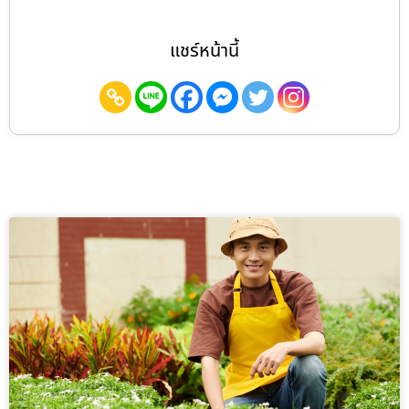
แชร์หน้านี้