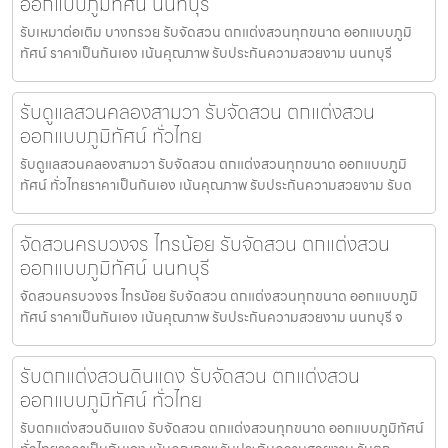
ออกแบบภูมิทัศน์ นนทบุรี
รับเหมาต่อเติม บางกรวย รับจัดสวน ตกแต่งสวนทุกขนาด ออกแบบภูมิ
ทัศน์ ราคาเป็นกันเอง เน้นคุณภาพ รับประกันความสวยงาม นนทบุรี
รับดูแลสวนคลองสามวา รับจัดสวน ตกแต่งสวน
ออกแบบภูมิทัศน์ ทั่วไทย
รับดูแลสวนคลองสามวา รับจัดสวน ตกแต่งสวนทุกขนาด ออกแบบภูมิ
ทัศน์ ทั่วไทยราคาเป็นกันเอง เน้นคุณภาพ รับประกันความสวยงาม รับด
จัดสวนครบวงจร ไทรน้อย รับจัดสวน ตกแต่งสวน
ออกแบบภูมิทัศน์ นนทบุรี
จัดสวนครบวงจร ไทรน้อย รับจัดสวน ตกแต่งสวนทุกขนาด ออกแบบภูมิ
ทัศน์ ราคาเป็นกันเอง เน้นคุณภาพ รับประกันความสวยงาม นนทบุรี จ
รับตกแต่งสวนดินแดง รับจัดสวน ตกแต่งสวน
ออกแบบภูมิทัศน์ ทั่วไทย
รับตกแต่งสวนดินแดง รับจัดสวน ตกแต่งสวนทุกขนาด ออกแบบภูมิทัศน์