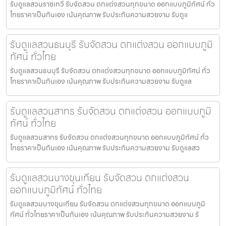
รับดูแลสวนราชเทวี รับจัดสวน ตกแต่งสวนทุกขนาด ออกแบบภูมิทัศน์ ทั่ว
ไทยราคาเป็นกันเอง เน้นคุณภาพ รับประกันความสวยงาม รับดูแ
รับดูแลสวนธนบุรี รับจัดสวน ตกแต่งสวน ออกแบบภูมิ
ทัศน์ ทั่วไทย
รับดูแลสวนธนบุรี รับจัดสวน ตกแต่งสวนทุกขนาด ออกแบบภูมิทัศน์ ทั่ว
ไทยราคาเป็นกันเอง เน้นคุณภาพ รับประกันความสวยงาม รับดูแล
รับดูแลสวนสาทร รับจัดสวน ตกแต่งสวน ออกแบบภูมิ
ทัศน์ ทั่วไทย
รับดูแลสวนสาทร รับจัดสวน ตกแต่งสวนทุกขนาด ออกแบบภูมิทัศน์ ทั่ว
ไทยราคาเป็นกันเอง เน้นคุณภาพ รับประกันความสวยงาม รับดูแลสว
รับดูแลสวนบางขุนเทียน รับจัดสวน ตกแต่งสวน
ออกแบบภูมิทัศน์ ทั่วไทย
รับดูแลสวนบางขุนเทียน รับจัดสวน ตกแต่งสวนทุกขนาด ออกแบบภูมิ
ทัศน์ ทั่วไทยราคาเป็นกันเอง เน้นคุณภาพ รับประกันความสวยงาม รั