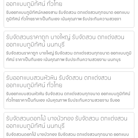
ออกแบบภูมิทัศน์ ทั่วไทย
รับออกแบบภูมิทัศน์คลองสาน รับจัดสวน ตกแต่งสวนทุกขนาด ออกแบบ
ภูมิทัศน์ ทั่วไทยราคาเป็นกันเอง เน้นคุณภาพ รับประกันความสวยงา
รับจัดสวนราคาถูก บางใหญ่ รับจัดสวน ตกแต่งสวน
ออกแบบภูมิทัศน์ นนทบุรี
รับจัดสวนราคาถูก บางใหญ่ รับจัดสวน ตกแต่งสวนทุกขนาด ออกแบบภูมิ
ทัศน์ ราคาเป็นกันเอง เน้นคุณภาพ รับประกันความสวยงาม นนทบุร
รับออกแบบสวนหัวหิน รับจัดสวน ตกแต่งสวน
ออกแบบภูมิทัศน์ ทั่วไทย
รับออกแบบสวนหัวหิน รับจัดสวน ตกแต่งสวนทุกขนาด ออกแบบภูมิทัศน์
ทั่วไทยราคาเป็นกันเอง เน้นคุณภาพ รับประกันความสวยงาม รับออ
รับจัดสวนดอกไม้ บางบัวทอง รับจัดสวน ตกแต่งสวน
ออกแบบภูมิทัศน์ นนทบุรี
รับจัดสวนดอกไม้ บางบัวทอง รับจัดสวน ตกแต่งสวนทุกขนาด ออกแบบ