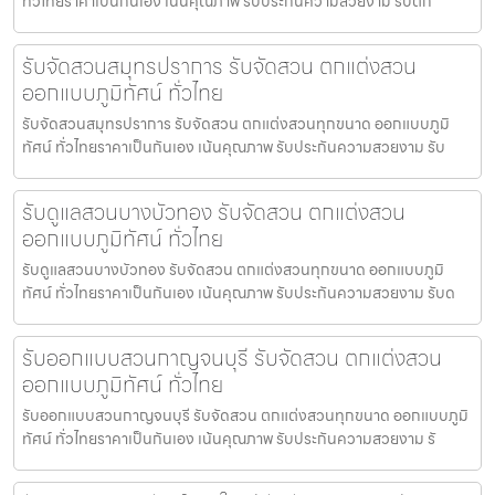
ทั่วไทยราคาเป็นกันเอง เน้นคุณภาพ รับประกันความสวยงาม รับตก
รับจัดสวนสมุทรปราการ รับจัดสวน ตกแต่งสวน
ออกแบบภูมิทัศน์ ทั่วไทย
รับจัดสวนสมุทรปราการ รับจัดสวน ตกแต่งสวนทุกขนาด ออกแบบภูมิ
ทัศน์ ทั่วไทยราคาเป็นกันเอง เน้นคุณภาพ รับประกันความสวยงาม รับ
รับดูแลสวนบางบัวทอง รับจัดสวน ตกแต่งสวน
ออกแบบภูมิทัศน์ ทั่วไทย
รับดูแลสวนบางบัวทอง รับจัดสวน ตกแต่งสวนทุกขนาด ออกแบบภูมิ
ทัศน์ ทั่วไทยราคาเป็นกันเอง เน้นคุณภาพ รับประกันความสวยงาม รับด
รับออกแบบสวนกาญจนบุรี รับจัดสวน ตกแต่งสวน
ออกแบบภูมิทัศน์ ทั่วไทย
รับออกแบบสวนกาญจนบุรี รับจัดสวน ตกแต่งสวนทุกขนาด ออกแบบภูมิ
ทัศน์ ทั่วไทยราคาเป็นกันเอง เน้นคุณภาพ รับประกันความสวยงาม รั