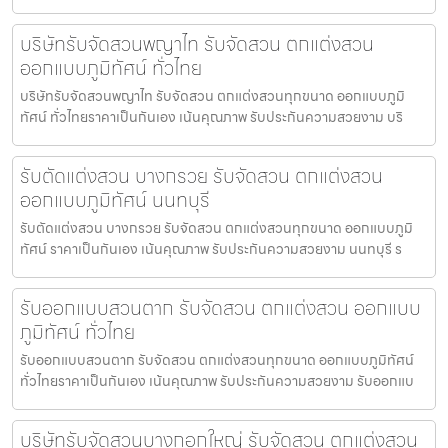
บริษัทรับจัดสวนพญาไท รับจัดสวน ตกแต่งสวน
ออกแบบภูมิทัศน์ ทั่วไทย
บริษัทรับจัดสวนพญาไท รับจัดสวน ตกแต่งสวนทุกขนาด ออกแบบภูมิ
ทัศน์ ทั่วไทยราคาเป็นกันเอง เน้นคุณภาพ รับประกันความสวยงาม บริ
รับตัดแต่งสวน บางกรวย รับจัดสวน ตกแต่งสวน
ออกแบบภูมิทัศน์ นนทบุรี
รับตัดแต่งสวน บางกรวย รับจัดสวน ตกแต่งสวนทุกขนาด ออกแบบภูมิ
ทัศน์ ราคาเป็นกันเอง เน้นคุณภาพ รับประกันความสวยงาม นนทบุรี ร
รับออกแบบสวนตาก รับจัดสวน ตกแต่งสวน ออกแบบ
ภูมิทัศน์ ทั่วไทย
รับออกแบบสวนตาก รับจัดสวน ตกแต่งสวนทุกขนาด ออกแบบภูมิทัศน์
ทั่วไทยราคาเป็นกันเอง เน้นคุณภาพ รับประกันความสวยงาม รับออกแบ
บริษัทรับจัดสวนบางกอกใหญ่ รับจัดสวน ตกแต่งสวน