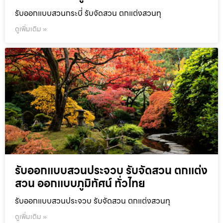
รับออกแบบสวนกระบี่ รับจัดสวน ตกแต่งสวนทุ
ดูเพิ่มเติม »
รับออกแบบสวนประจวบ รับจัดสวน ตกแต่ง
สวน ออกแบบภูมิทัศน์ ทั่วไทย
รับออกแบบสวนประจวบ รับจัดสวน ตกแต่งสวนทุ
ดูเพิ่มเติม »