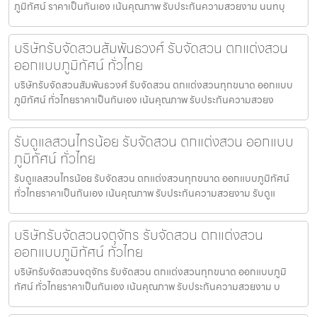
ภูมิทัศน์ ราคาเป็นกันเอง เน้นคุณภาพ รับประกันความสวยงาม นนทบุ
บริษัทรับจัดสวนสัมพันธวงศ์ รับจัดสวน ตกแต่งสวน
ออกแบบภูมิทัศน์ ทั่วไทย
บริษัทรับจัดสวนสัมพันธวงศ์ รับจัดสวน ตกแต่งสวนทุกขนาด ออกแบบ
ภูมิทัศน์ ทั่วไทยราคาเป็นกันเอง เน้นคุณภาพ รับประกันความสวยง
รับดูแลสวนไทรน้อย รับจัดสวน ตกแต่งสวน ออกแบบ
ภูมิทัศน์ ทั่วไทย
รับดูแลสวนไทรน้อย รับจัดสวน ตกแต่งสวนทุกขนาด ออกแบบภูมิทัศน์
ทั่วไทยราคาเป็นกันเอง เน้นคุณภาพ รับประกันความสวยงาม รับดูแ
บริษัทรับจัดสวนจตุจักร รับจัดสวน ตกแต่งสวน
ออกแบบภูมิทัศน์ ทั่วไทย
บริษัทรับจัดสวนจตุจักร รับจัดสวน ตกแต่งสวนทุกขนาด ออกแบบภูมิ
ทัศน์ ทั่วไทยราคาเป็นกันเอง เน้นคุณภาพ รับประกันความสวยงาม บ