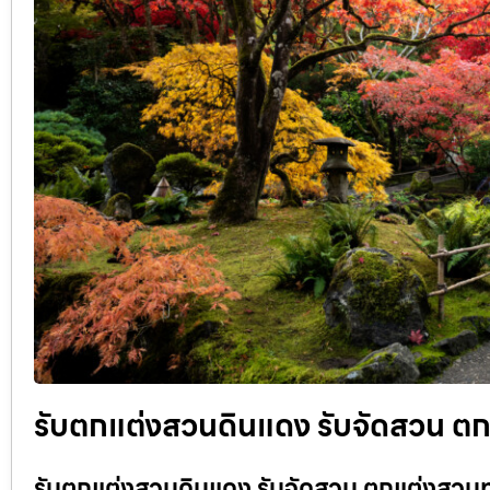
รับตกแต่งสวนดินแดง รับจัดสวน ตกแ
รับตกแต่งสวนดินแดง รับจัดสวน ตกแต่งสวนทุก