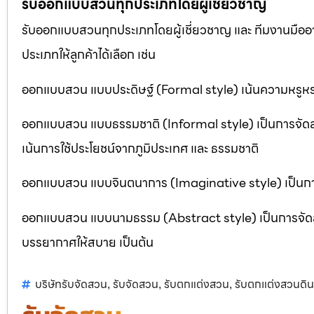
รับออกแบบสวนทุกประเภทโดยผู้เชี่ยวชาญ
รับออกแบบสวนทุกประเภทโดยผู้เชี่ยวชาญ และ ทีมงานมื
ประเภทให้ลูกค้าได้เลือก เช่น
ออกแบบสวน แบบประดิษฐ์ (Formal style) เน้นความหรูหรา
ออกแบบสวน แบบธรรมชาติ (Informal style) เป็นการจัด
เน้นการใช้ประโยชน์จากภูมิประเทศ และ ธรรมชาติ
ออกแบบสวน แบบจินตนาการ (Imaginative style) เป็นการจ
ออกแบบสวน แบบนามธรรม (Abstract style) เป็นการจัดสวนที
บรรยากาศให้สบาย เป็นต้น
บริษัทรับจัดสวน
รับจัดสวน
รับตกแต่งสวน
รับตกแต่งสวนดิ
,
,
,