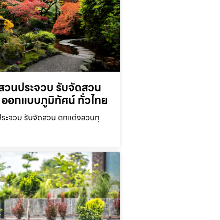
สวนประจวบ รับจัดสวน
ออกแบบภูมิทัศน์ ทั่วไทย
ะจวบ รับจัดสวน ตกแต่งสวนทุ