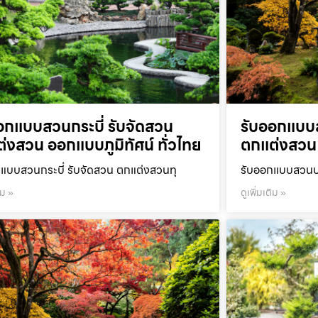
อกแบบสวนกระบี่ รับจัดสวน
รับออกแบบ
่งสวน ออกแบบภูมิทัศน์ ทั่วไทย
ตกแต่งสวน 
แบบสวนกระบี่ รับจัดสวน ตกแต่งสวนทุ
รับออกแบบสวนปร
ิม »
ดูเพิ่มเติม »