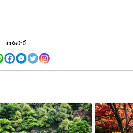
แชร์หน้านี้