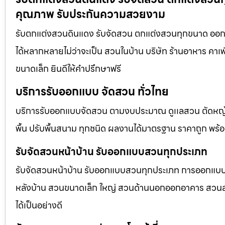
คุณภาพ รับประกันความสวยงาม
รับตกแต่งสวนดินแดง รับจัดสวน ตกแต่งสวนทุกขนาด ออกแ
ได้หลากหลายไม่ว่าจะเป็น สวนในบ้าน บริษัท ร้านอาหาร คา
ขนาดเล็ก ยินดีให้คำปรึกษาฟรี
บริการรับออกแบบ จัดสวน ทั่วไทย
บริการรับออกแบบจัดสวน ตามงบประมาณ ดูเเลสวน ตัดหญ้า
พื้น ปรับพื้นสนาม ทุกชนิด ผลงานได้มาตรฐาน ราคาถูก พร้
รับจัดสวนหน้าบ้าน รับออกแบบสวนทุกประเภท
รับจัดสวนหน้าบ้าน รับออกแบบสวนทุกประเภท การออกแบบภูม
หลังบ้าน สวนขนาดเล็ก ใหญ่ สวนด้านนอกออกอาคาร สวนลอยฟ
ได้เป็นอย่างดี