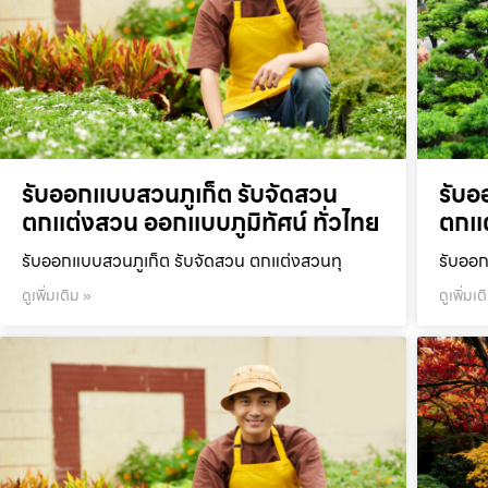
รับออกแบบสวนภูเก็ต รับจัดสวน
รับอ
ตกแต่งสวน ออกแบบภูมิทัศน์ ทั่วไทย
ตกแต
รับออกแบบสวนภูเก็ต รับจัดสวน ตกแต่งสวนทุ
รับออก
ดูเพิ่มเติม »
ดูเพิ่มเต