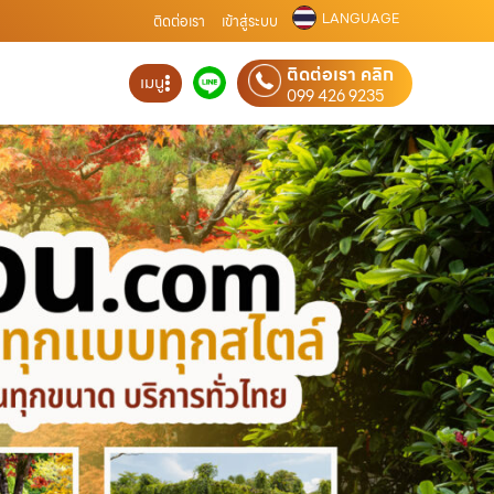
LANGUAGE
ติดต่อเรา
เข้าสู่ระบบ
ติดต่อเรา คลิก
เมนู
099 426 9235