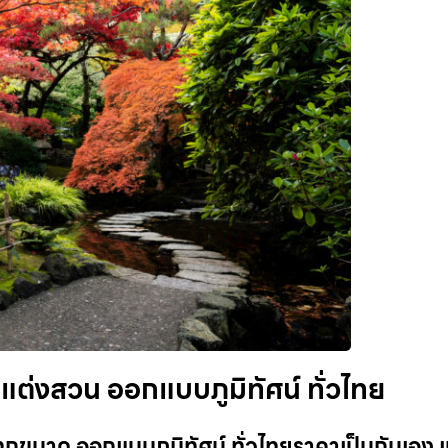
ต่งสวน ออกแบบภูมิทัศน์ ทั่วไทย
ขนาด ออกแบบภูมิทัศน์ ทั่วไทยราคาเป็นกันเอง เ