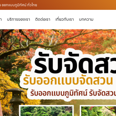
ออกแบบภูมิทัศน์ ทั่วไทย
ัก
บริการของเรา
ติดต่อเรา
เกี่ยวกับเรา
บทความ