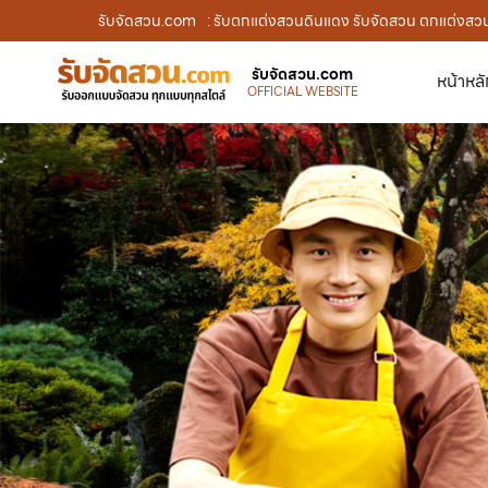
รับจัดสวน.com
: รับตกแต่งสวนดินแดง รับจัดสวน ตกแต่งสวน 
รับจัดสวน.com
หน้าหล
OFFICIAL WEBSITE