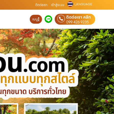
LANGUAGE
ติดต่อเรา
เข้าสู่ระบบ
ติดต่อเรา คลิก
เมนู
099 426 9235