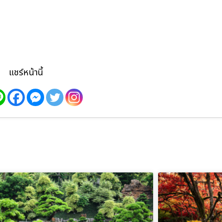
แชร์หน้านี้