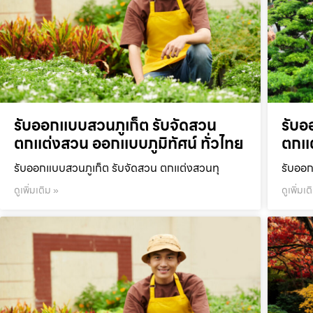
รับออกแบบสวนภูเก็ต รับจัดสวน
รับอ
ตกแต่งสวน ออกแบบภูมิทัศน์ ทั่วไทย
ตกแต
รับออกแบบสวนภูเก็ต รับจัดสวน ตกแต่งสวนทุ
รับออก
ดูเพิ่มเติม »
ดูเพิ่มเต