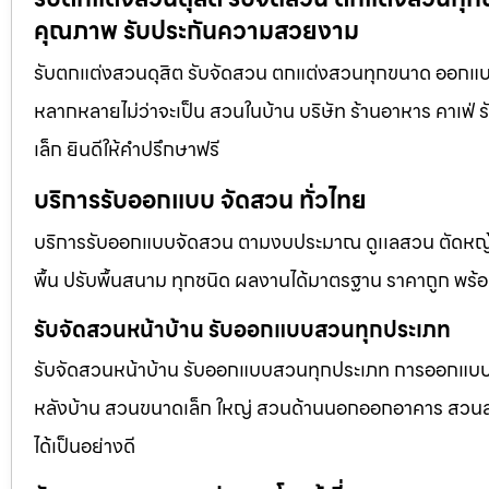
คุณภาพ รับประกันความสวยงาม
รับตกแต่งสวนดุสิต รับจัดสวน ตกแต่งสวนทุกขนาด ออกแบบ
หลากหลายไม่ว่าจะเป็น สวนในบ้าน บริษัท ร้านอาหาร คาเฟ
เล็ก ยินดีให้คำปรึกษาฟรี
บริการรับออกแบบ จัดสวน ทั่วไทย
บริการรับออกแบบจัดสวน ตามงบประมาณ ดูเเลสวน ตัดหญ้า
พื้น ปรับพื้นสนาม ทุกชนิด ผลงานได้มาตรฐาน ราคาถูก พร้
รับจัดสวนหน้าบ้าน รับออกแบบสวนทุกประเภท
รับจัดสวนหน้าบ้าน รับออกแบบสวนทุกประเภท การออกแบบภูม
หลังบ้าน สวนขนาดเล็ก ใหญ่ สวนด้านนอกออกอาคาร สวนลอยฟ
ได้เป็นอย่างดี