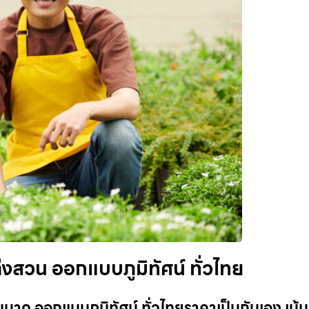
งสวน ออกแบบภูมิทัศน์ ทั่วไทย
นาด ออกแบบภูมิทัศน์ ทั่วไทยราคาเป็นกันเอง เน้น