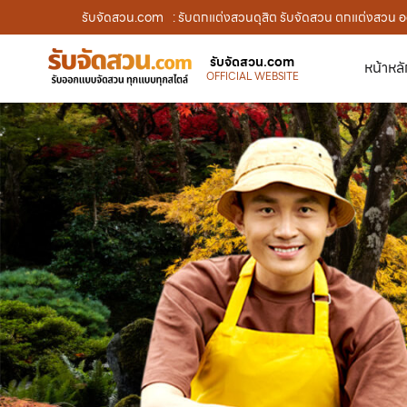
รับจัดสวน.com
: รับตกแต่งสวนดุสิต รับจัดสวน ตกแต่งสวน ออ
รับจัดสวน.com
หน้าหล
OFFICIAL WEBSITE