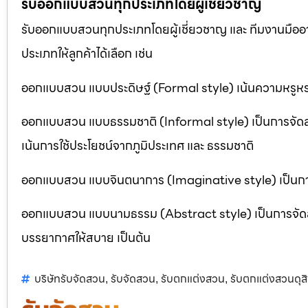
รับออกแบบสวนทุกประเภทโดยผู้เชี่ยวชาญ
รับออกแบบสวนทุกประเภทโดยผู้เชี่ยวชาญ และ ทีมงานมื
ประเภทให้ลูกค้าได้เลือก เช่น
ออกแบบสวน แบบประดิษฐ์ (Formal style) เน้นความหรูหรา
ออกแบบสวน แบบธรรมชาติ (Informal style) เป็นการจัด
เน้นการใช้ประโยชน์จากภูมิประเทศ และ ธรรมชาติ
ออกแบบสวน แบบจินตนาการ (Imaginative style) เป็นการจ
ออกแบบสวน แบบนามธรรม (Abstract style) เป็นการจัดสวนที
บรรยากาศให้สบาย เป็นต้น
บริษัทรับจัดสวน
รับจัดสวน
รับตกแต่งสวน
รับตกแต่งสวนดุส
,
,
,