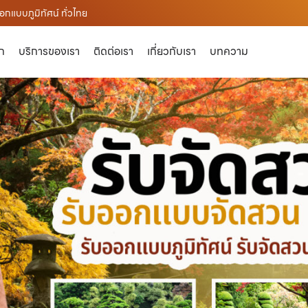
กแบบภูมิทัศน์ ทั่วไทย
ัก
บริการของเรา
ติดต่อเรา
เกี่ยวกับเรา
บทความ