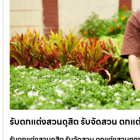
รับตกแต่งสวนดุสิต รับจัดสวน ตกแต่
รับตกแต่งสวนดุสิต รับจัดสวน ตกแต่งสวนทุกข