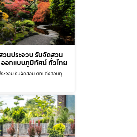
สวนประจวบ รับจัดสวน
ออกแบบภูมิทัศน์ ทั่วไทย
ะจวบ รับจัดสวน ตกแต่งสวนทุ