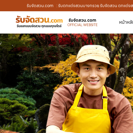
รับจัดสวน.com
: รับตกแต่งสวนบางกรวย รับจัดสวน ตกแต่งสว
รับจัดสวน.com
หน้าหล
OFFICIAL WEBSITE