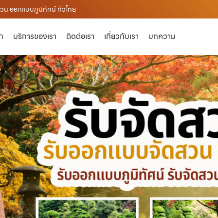
น ออกแบบภูมิทัศน์ ทั่วไทย
ัก
บริการของเรา
ติดต่อเรา
เกี่ยวกับเรา
บทความ