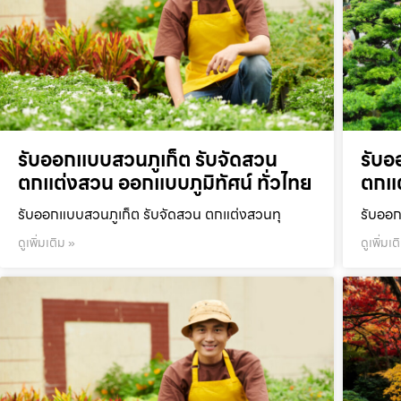
รับออกแบบสวนภูเก็ต รับจัดสวน
รับอ
ตกแต่งสวน ออกแบบภูมิทัศน์ ทั่วไทย
ตกแต
รับออกแบบสวนภูเก็ต รับจัดสวน ตกแต่งสวนทุ
รับออก
ดูเพิ่มเติม »
ดูเพิ่มเต