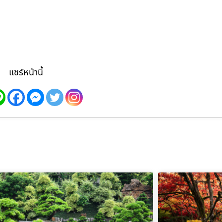
แชร์หน้านี้