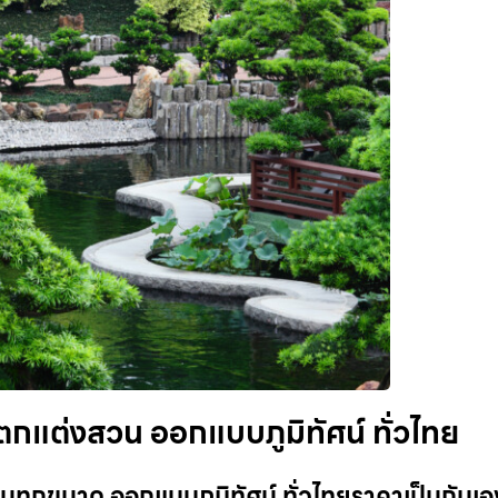
กแต่งสวน ออกแบบภูมิทัศน์ ทั่วไทย
ุกขนาด ออกแบบภูมิทัศน์ ทั่วไทยราคาเป็นกันเอง