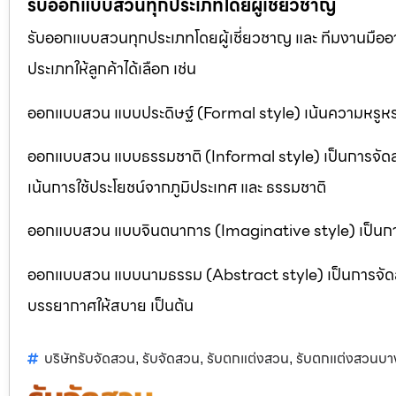
รับออกแบบสวนทุกประเภทโดยผู้เชี่ยวชาญ
รับออกแบบสวนทุกประเภทโดยผู้เชี่ยวชาญ และ ทีมงานมื
ประเภทให้ลูกค้าได้เลือก เช่น
ออกแบบสวน แบบประดิษฐ์ (Formal style) เน้นความหรูหรา
ออกแบบสวน แบบธรรมชาติ (Informal style) เป็นการจัด
เน้นการใช้ประโยชน์จากภูมิประเทศ และ ธรรมชาติ
ออกแบบสวน แบบจินตนาการ (Imaginative style) เป็นการจ
ออกแบบสวน แบบนามธรรม (Abstract style) เป็นการจัดสวนที
บรรยากาศให้สบาย เป็นต้น
บริษัทรับจัดสวน
รับจัดสวน
รับตกแต่งสวน
รับตกแต่งสวนบ
,
,
,