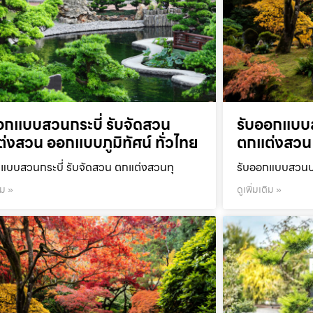
อกแบบสวนกระบี่ รับจัดสวน
รับออกแบบ
่งสวน ออกแบบภูมิทัศน์ ทั่วไทย
ตกแต่งสวน 
แบบสวนกระบี่ รับจัดสวน ตกแต่งสวนทุ
รับออกแบบสวนปร
ิม »
ดูเพิ่มเติม »