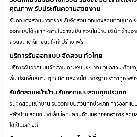
คุณภาพ รับประกันความสวยงาม
รับตกแต่งสวนบางกรวย รับจัดสวน ตกแต่งสวนทุกขนาด ออก
ออกแบบได้หลากหลายไม่ว่าจะเป็น สวนในบ้าน บริษัท ร้านอา
สวนขนาดเล็ก ยินดีให้คำปรึกษาฟรี
บริการรับออกแบบ จัดสวน ทั่วไทย
บริการรับออกแบบจัดสวน ตามงบประมาณ ดูเเลสวน ตัดหญ้า
พื้น ปรับพื้นสนาม ทุกชนิด ผลงานได้มาตรฐาน ราคาถูก พร้
รับจัดสวนหน้าบ้าน รับออกแบบสวนทุกประเภท
รับจัดสวนหน้าบ้าน รับออกแบบสวนทุกประเภท การออกแบบภูม
หลังบ้าน สวนขนาดเล็ก ใหญ่ สวนด้านนอกออกอาคาร สวนลอยฟ
ได้เป็นอย่างดี