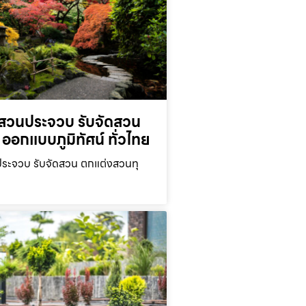
สวนประจวบ รับจัดสวน
ออกแบบภูมิทัศน์ ทั่วไทย
ะจวบ รับจัดสวน ตกแต่งสวนทุ