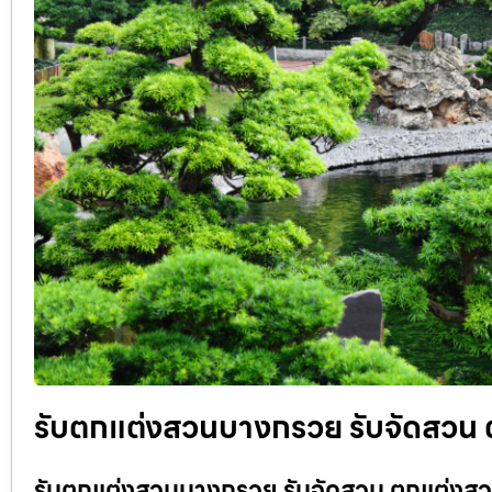
รับตกแต่งสวนบางกรวย รับจัดสวน ต
รับตกแต่งสวนบางกรวย รับจัดสวน ตกแต่งสวนท