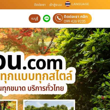
LANGUAGE
ติดต่อเรา
เข้าสู่ระบบ
ติดต่อเรา คลิก
เมนู
099 426 9235