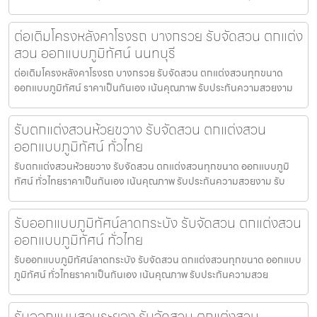
ต่อเติมโครงหลังคาโรงรถ บางกรวย รับจัดสวน ตกแต่ง
สวน ออกแบบภูมิทัศน์ นนทบุรี
ต่อเติมโครงหลังคาโรงรถ บางกรวย รับจัดสวน ตกแต่งสวนทุกขนาด
ออกแบบภูมิทัศน์ ราคาเป็นกันเอง เน้นคุณภาพ รับประกันความสวยงาม
รับตกแต่งสวนห้วยขวาง รับจัดสวน ตกแต่งสวน
ออกแบบภูมิทัศน์ ทั่วไทย
รับตกแต่งสวนห้วยขวาง รับจัดสวน ตกแต่งสวนทุกขนาด ออกแบบภูมิ
ทัศน์ ทั่วไทยราคาเป็นกันเอง เน้นคุณภาพ รับประกันความสวยงาม รับ
รับออกแบบภูมิทัศน์ลาดกระบัง รับจัดสวน ตกแต่งสวน
ออกแบบภูมิทัศน์ ทั่วไทย
รับออกแบบภูมิทัศน์ลาดกระบัง รับจัดสวน ตกแต่งสวนทุกขนาด ออกแบบ
ภูมิทัศน์ ทั่วไทยราคาเป็นกันเอง เน้นคุณภาพ รับประกันความสวย
รับออกแบบสวนระยอง รับจัดสวน ตกแต่งสวน