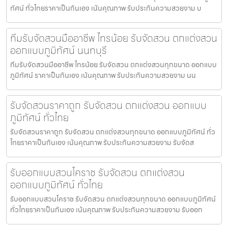
ทัศน์ ทั่วไทยราคาเป็นกันเอง เน้นคุณภาพ รับประกันความสวยงาม บ
ทีมรับจัดสวนมืออาชีพ ไทรน้อย รับจัดสวน ตกแต่งสวน
ออกแบบภูมิทัศน์ นนทบุรี
ทีมรับจัดสวนมืออาชีพ ไทรน้อย รับจัดสวน ตกแต่งสวนทุกขนาด ออกแบบ
ภูมิทัศน์ ราคาเป็นกันเอง เน้นคุณภาพ รับประกันความสวยงาม นน
รับจัดสวนราคาถูก รับจัดสวน ตกแต่งสวน ออกแบบ
ภูมิทัศน์ ทั่วไทย
รับจัดสวนราคาถูก รับจัดสวน ตกแต่งสวนทุกขนาด ออกแบบภูมิทัศน์ ทั่ว
ไทยราคาเป็นกันเอง เน้นคุณภาพ รับประกันความสวยงาม รับจัดส
รับออกแบบสวนโคราช รับจัดสวน ตกแต่งสวน
ออกแบบภูมิทัศน์ ทั่วไทย
รับออกแบบสวนโคราช รับจัดสวน ตกแต่งสวนทุกขนาด ออกแบบภูมิทัศน์
ทั่วไทยราคาเป็นกันเอง เน้นคุณภาพ รับประกันความสวยงาม รับออก