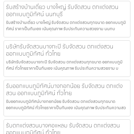
รับสร้างบ้านเดี่ยว บางใหญ่ รับจัดสวน ตกแต่งสวน
ออกแบบภูมิทัศน์ นนทบุรี
รับสร้างบ้านเดี่ยว บางใหญ่ รับจัดสวน ตกแต่งสวนทุกขนาด ออกแบบภูมิ
ทัศน์ ราคาเป็นกันเอง เน้นคุณภาพ รับประกันความสวยงาม นนทบ
บริษัทรับจัดสวนบางกะปิ รับจัดสวน ตกแต่งสวน
ออกแบบภูมิทัศน์ ทั่วไทย
บริษัทรับจัดสวนบางกะปิ รับจัดสวน ตกแต่งสวนทุกขนาด ออกแบบภูมิ
ทัศน์ ทั่วไทยราคาเป็นกันเอง เน้นคุณภาพ รับประกันความสวยงาม บ
รับออกแบบภูมิทัศน์บางกอกน้อย รับจัดสวน ตกแต่ง
สวน ออกแบบภูมิทัศน์ ทั่วไทย
รับออกแบบภูมิทัศน์บางกอกน้อย รับจัดสวน ตกแต่งสวนทุกขนาด
ออกแบบภูมิทัศน์ ทั่วไทยราคาเป็นกันเอง เน้นคุณภาพ รับประกันความสว
รับตกแต่งสวนบางคอแหลม รับจัดสวน ตกแต่งสวน
ออกแบบภูมิทัศน์ ทั่วไทย