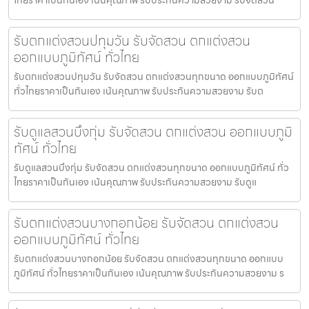
รับตกแต่งสวนปทุมวัน รับจัดสวน ตกแต่งสวน
ออกแบบภูมิทัศน์ ทั่วไทย
รับตกแต่งสวนปทุมวัน รับจัดสวน ตกแต่งสวนทุกขนาด ออกแบบภูมิทัศน์
ทั่วไทยราคาเป็นกันเอง เน้นคุณภาพ รับประกันความสวยงาม รับต
รับดูแลสวนบึงกุ่ม รับจัดสวน ตกแต่งสวน ออกแบบภูมิ
ทัศน์ ทั่วไทย
รับดูแลสวนบึงกุ่ม รับจัดสวน ตกแต่งสวนทุกขนาด ออกแบบภูมิทัศน์ ทั่ว
ไทยราคาเป็นกันเอง เน้นคุณภาพ รับประกันความสวยงาม รับดูแ
รับตกแต่งสวนบางกอกน้อย รับจัดสวน ตกแต่งสวน
ออกแบบภูมิทัศน์ ทั่วไทย
รับตกแต่งสวนบางกอกน้อย รับจัดสวน ตกแต่งสวนทุกขนาด ออกแบบ
ภูมิทัศน์ ทั่วไทยราคาเป็นกันเอง เน้นคุณภาพ รับประกันความสวยงาม ร