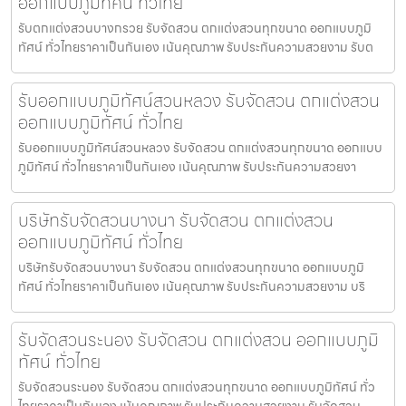
ออกแบบภูมิทัศน์ ทั่วไทย
รับตกแต่งสวนบางกรวย รับจัดสวน ตกแต่งสวนทุกขนาด ออกแบบภูมิ
ทัศน์ ทั่วไทยราคาเป็นกันเอง เน้นคุณภาพ รับประกันความสวยงาม รับต
รับออกแบบภูมิทัศน์สวนหลวง รับจัดสวน ตกแต่งสวน
ออกแบบภูมิทัศน์ ทั่วไทย
รับออกแบบภูมิทัศน์สวนหลวง รับจัดสวน ตกแต่งสวนทุกขนาด ออกแบบ
ภูมิทัศน์ ทั่วไทยราคาเป็นกันเอง เน้นคุณภาพ รับประกันความสวยงา
บริษัทรับจัดสวนบางนา รับจัดสวน ตกแต่งสวน
ออกแบบภูมิทัศน์ ทั่วไทย
บริษัทรับจัดสวนบางนา รับจัดสวน ตกแต่งสวนทุกขนาด ออกแบบภูมิ
ทัศน์ ทั่วไทยราคาเป็นกันเอง เน้นคุณภาพ รับประกันความสวยงาม บริ
รับจัดสวนระนอง รับจัดสวน ตกแต่งสวน ออกแบบภูมิ
ทัศน์ ทั่วไทย
รับจัดสวนระนอง รับจัดสวน ตกแต่งสวนทุกขนาด ออกแบบภูมิทัศน์ ทั่ว
ไทยราคาเป็นกันเอง เน้นคุณภาพ รับประกันความสวยงาม รับจัดสวน