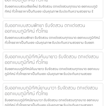
รับออกแบบสวนเชียงใหม่ รับจัดสวน ตกแต่งสวนทุกขนาด ออกแบบภูมิ
ทัศน์ ทั่วไทยราคาเป็นกันเอง เน้นคุณภาพ รับประกันความสวยงาม รั
รับออกแบบสวนพัทยา รับจัดสวน ตกแต่งสวน
ออกแบบภูมิทัศน์ ทั่วไทย
รับออกแบบสวนพัทยา รับจัดสวน ตกแต่งสวนทุกขนาด ออกแบบภูมิทัศน์
ทั่วไทยราคาเป็นกันเอง เน้นคุณภาพ รับประกันความสวยงาม รับออก
รับออกแบบภูมิทัศน์คันนายาว รับจัดสวน ตกแต่งสวน
ออกแบบภูมิทัศน์ ทั่วไทย
รับออกแบบภูมิทัศน์คันนายาว รับจัดสวน ตกแต่งสวนทุกขนาด ออกแบบ
ภูมิทัศน์ ทั่วไทยราคาเป็นกันเอง เน้นคุณภาพ รับประกันความสวยง
รับออกแบบภูมิทัศน์ยานนาวา รับจัดสวน ตกแต่งสวน
ออกแบบภูมิทัศน์ ทั่วไทย
รับออกแบบภูมิทัศน์ยานนาวา รับจัดสวน ตกแต่งสวนทุกขนาด ออกแบบ
ภูมิทัศน์ ทั่วไทยราคาเป็นกันเอง เน้นคุณภาพ รับประกันความสวยงา