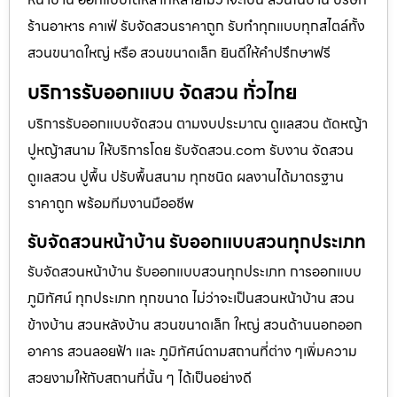
ร้านอาหาร คาเฟ่ รับจัดสวนราคาถูก รับทำทุกแบบทุกสไตล์ทั้ง
สวนขนาดใหญ่ หรือ สวนขนาดเล็ก ยินดีให้คำปรึกษาฟรี
บริการรับออกแบบ จัดสวน ทั่วไทย
บริการรับออกแบบจัดสวน ตามงบประมาณ ดูเเลสวน ตัดหญ้า
ปูหญ้าสนาม ให้บริการโดย รับจัดสวน.com รับงาน จัดสวน
ดูแลสวน ปูพื้น ปรับพื้นสนาม ทุกชนิด ผลงานได้มาตรฐาน
ราคาถูก พร้อมทีมงานมืออชีพ
รับจัดสวนหน้าบ้าน รับออกแบบสวนทุกประเภท
รับจัดสวนหน้าบ้าน รับออกแบบสวนทุกประเภท การออกแบบ
ภูมิทัศน์ ทุกประเภท ทุกขนาด ไม่ว่าจะเป็นสวนหน้าบ้าน สวน
ข้างบ้าน สวนหลังบ้าน สวนขนาดเล็ก ใหญ่ สวนด้านนอกออก
อาคาร สวนลอยฟ้า และ ภูมิทัศน์ตามสถานที่ต่าง ๆเพิ่มความ
สวยงามให้กับสถานที่นั้น ๆ ได้เป็นอย่างดี