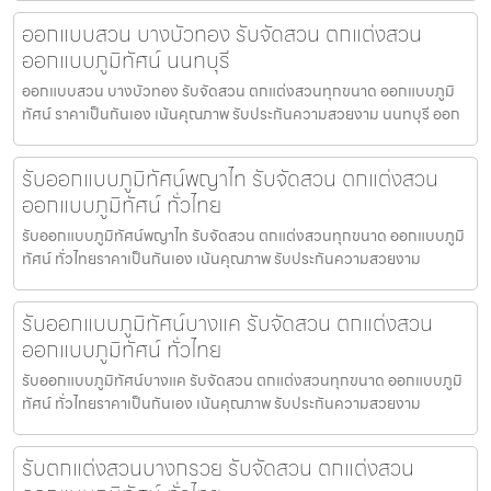
ออกแบบสวน บางบัวทอง รับจัดสวน ตกแต่งสวน
ออกแบบภูมิทัศน์ นนทบุรี
ออกแบบสวน บางบัวทอง รับจัดสวน ตกแต่งสวนทุกขนาด ออกแบบภูมิ
ทัศน์ ราคาเป็นกันเอง เน้นคุณภาพ รับประกันความสวยงาม นนทบุรี ออก
รับออกแบบภูมิทัศน์พญาไท รับจัดสวน ตกแต่งสวน
ออกแบบภูมิทัศน์ ทั่วไทย
รับออกแบบภูมิทัศน์พญาไท รับจัดสวน ตกแต่งสวนทุกขนาด ออกแบบภูมิ
ทัศน์ ทั่วไทยราคาเป็นกันเอง เน้นคุณภาพ รับประกันความสวยงาม
รับออกแบบภูมิทัศน์บางแค รับจัดสวน ตกแต่งสวน
ออกแบบภูมิทัศน์ ทั่วไทย
รับออกแบบภูมิทัศน์บางแค รับจัดสวน ตกแต่งสวนทุกขนาด ออกแบบภูมิ
ทัศน์ ทั่วไทยราคาเป็นกันเอง เน้นคุณภาพ รับประกันความสวยงาม
รับตกแต่งสวนบางกรวย รับจัดสวน ตกแต่งสวน