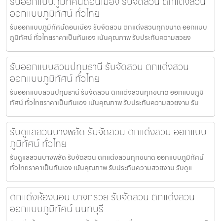
รับออกแบบภูมิทัศน์ดอนเมือง รับจัดสวน ตกแต่งสวน
ออกแบบภูมิทัศน์ ทั่วไทย
รับออกแบบภูมิทัศน์ดอนเมือง รับจัดสวน ตกแต่งสวนทุกขนาด ออกแบบ
ภูมิทัศน์ ทั่วไทยราคาเป็นกันเอง เน้นคุณภาพ รับประกันความสวยง
รับออกแบบสวนปทุมธานี รับจัดสวน ตกแต่งสวน
ออกแบบภูมิทัศน์ ทั่วไทย
รับออกแบบสวนปทุมธานี รับจัดสวน ตกแต่งสวนทุกขนาด ออกแบบภูมิ
ทัศน์ ทั่วไทยราคาเป็นกันเอง เน้นคุณภาพ รับประกันความสวยงาม รับ
รับดูแลสวนบางพลัด รับจัดสวน ตกแต่งสวน ออกแบบ
ภูมิทัศน์ ทั่วไทย
รับดูแลสวนบางพลัด รับจัดสวน ตกแต่งสวนทุกขนาด ออกแบบภูมิทัศน์
ทั่วไทยราคาเป็นกันเอง เน้นคุณภาพ รับประกันความสวยงาม รับดูแ
ตกแต่งห้องนอน บางกรวย รับจัดสวน ตกแต่งสวน
ออกแบบภูมิทัศน์ นนทบุรี