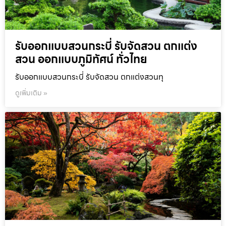
รับออกแบบสวนกระบี่ รับจัดสวน ตกแต่ง
สวน ออกแบบภูมิทัศน์ ทั่วไทย
รับออกแบบสวนกระบี่ รับจัดสวน ตกแต่งสวนทุ
ดูเพิ่มเติม »