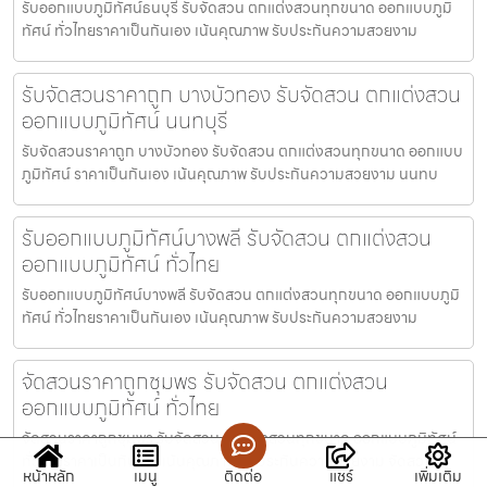
รับออกแบบภูมิทัศน์ธนบุรี รับจัดสวน ตกแต่งสวนทุกขนาด ออกแบบภูมิ
ทัศน์ ทั่วไทยราคาเป็นกันเอง เน้นคุณภาพ รับประกันความสวยงาม
รับจัดสวนราคาถูก บางบัวทอง รับจัดสวน ตกแต่งสวน
ออกแบบภูมิทัศน์ นนทบุรี
รับจัดสวนราคาถูก บางบัวทอง รับจัดสวน ตกแต่งสวนทุกขนาด ออกแบบ
ภูมิทัศน์ ราคาเป็นกันเอง เน้นคุณภาพ รับประกันความสวยงาม นนทบ
รับออกแบบภูมิทัศน์บางพลี รับจัดสวน ตกแต่งสวน
ออกแบบภูมิทัศน์ ทั่วไทย
รับออกแบบภูมิทัศน์บางพลี รับจัดสวน ตกแต่งสวนทุกขนาด ออกแบบภูมิ
ทัศน์ ทั่วไทยราคาเป็นกันเอง เน้นคุณภาพ รับประกันความสวยงาม
จัดสวนราคาถูกชุมพร รับจัดสวน ตกแต่งสวน
ออกแบบภูมิทัศน์ ทั่วไทย
จัดสวนราคาถูกชุมพร รับจัดสวน ตกแต่งสวนทุกขนาด ออกแบบภูมิทัศน์
ทั่วไทยราคาเป็นกันเอง เน้นคุณภาพ รับประกันความสวยงาม จัดสว
หน้าหลัก
เมนู
ติดต่อ
แชร์
เพิ่มเติม