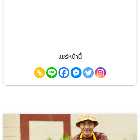
แชร์หน้านี้