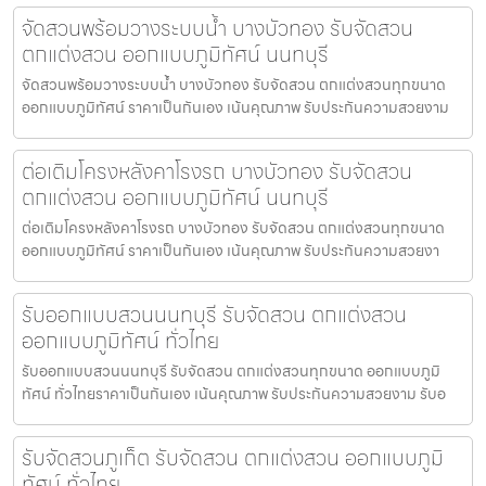
จัดสวนพร้อมวางระบบน้ำ บางบัวทอง รับจัดสวน
ตกแต่งสวน ออกแบบภูมิทัศน์ นนทบุรี
จัดสวนพร้อมวางระบบน้ำ บางบัวทอง รับจัดสวน ตกแต่งสวนทุกขนาด
ออกแบบภูมิทัศน์ ราคาเป็นกันเอง เน้นคุณภาพ รับประกันความสวยงาม
ต่อเติมโครงหลังคาโรงรถ บางบัวทอง รับจัดสวน
ตกแต่งสวน ออกแบบภูมิทัศน์ นนทบุรี
ต่อเติมโครงหลังคาโรงรถ บางบัวทอง รับจัดสวน ตกแต่งสวนทุกขนาด
ออกแบบภูมิทัศน์ ราคาเป็นกันเอง เน้นคุณภาพ รับประกันความสวยงา
รับออกแบบสวนนนทบุรี รับจัดสวน ตกแต่งสวน
ออกแบบภูมิทัศน์ ทั่วไทย
รับออกแบบสวนนนทบุรี รับจัดสวน ตกแต่งสวนทุกขนาด ออกแบบภูมิ
ทัศน์ ทั่วไทยราคาเป็นกันเอง เน้นคุณภาพ รับประกันความสวยงาม รับอ
รับจัดสวนภูเก็ต รับจัดสวน ตกแต่งสวน ออกแบบภูมิ
ทัศน์ ทั่วไทย