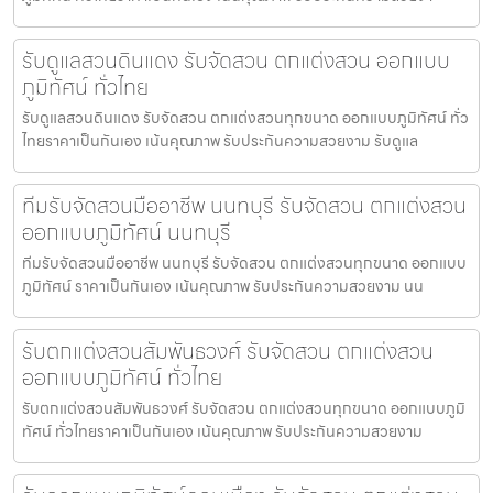
รับดูแลสวนดินแดง รับจัดสวน ตกแต่งสวน ออกแบบ
ภูมิทัศน์ ทั่วไทย
รับดูแลสวนดินแดง รับจัดสวน ตกแต่งสวนทุกขนาด ออกแบบภูมิทัศน์ ทั่ว
ไทยราคาเป็นกันเอง เน้นคุณภาพ รับประกันความสวยงาม รับดูแล
ทีมรับจัดสวนมืออาชีพ นนทบุรี รับจัดสวน ตกแต่งสวน
ออกแบบภูมิทัศน์ นนทบุรี
ทีมรับจัดสวนมืออาชีพ นนทบุรี รับจัดสวน ตกแต่งสวนทุกขนาด ออกแบบ
ภูมิทัศน์ ราคาเป็นกันเอง เน้นคุณภาพ รับประกันความสวยงาม นน
รับตกแต่งสวนสัมพันธวงศ์ รับจัดสวน ตกแต่งสวน
ออกแบบภูมิทัศน์ ทั่วไทย
รับตกแต่งสวนสัมพันธวงศ์ รับจัดสวน ตกแต่งสวนทุกขนาด ออกแบบภูมิ
ทัศน์ ทั่วไทยราคาเป็นกันเอง เน้นคุณภาพ รับประกันความสวยงาม