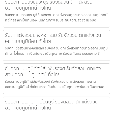
รับออกแบบสวนสระบุรี รับจัดสวน ตกแต่งสวน
ออกแบบภูมิทัศน์ ทั่วไทย
รับออกแบบสวนสระบุรี รับจัดสวน ตกแต่งสวนทุกขนาด ออกแบบภูมิทัศน์
ทั่วไทยราคาเป็นกันเอง เน้นคุณภาพ รับประกันความสวยงาม รับอ
รับตกแต่งสวนบางคอแหลม รับจัดสวน ตกแต่งสวน
ออกแบบภูมิทัศน์ ทั่วไทย
รับตกแต่งสวนบางคอแหลม รับจัดสวน ตกแต่งสวนทุกขนาด ออกแบบภูมิ
ทัศน์ ทั่วไทยราคาเป็นกันเอง เน้นคุณภาพ รับประกันความสวยงาม รั
รับออกแบบภูมิทัศน์สัมพันธวงศ์ รับจัดสวน ตกแต่ง
สวน ออกแบบภูมิทัศน์ ทั่วไทย
รับออกแบบภูมิทัศน์สัมพันธวงศ์ รับจัดสวน ตกแต่งสวนทุกขนาด
ออกแบบภูมิทัศน์ ทั่วไทยราคาเป็นกันเอง เน้นคุณภาพ รับประกันความส
รับออกแบบภูมิทัศน์ธนบุรี รับจัดสวน ตกแต่งสวน
ออกแบบภูมิทัศน์ ทั่วไทย