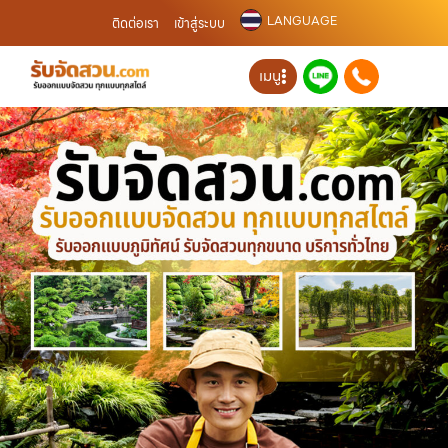
LANGUAGE
ติดต่อเรา
เข้าสู่ระบบ
เมนู