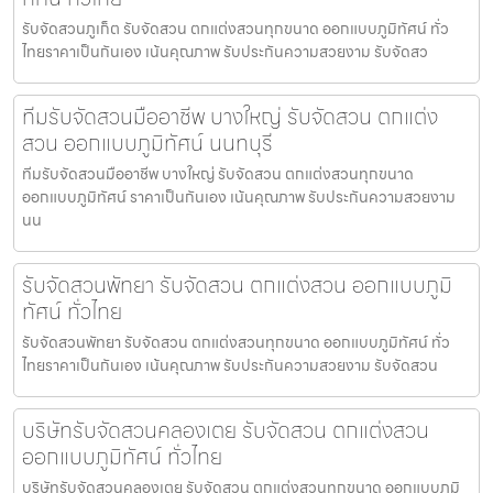
รับจัดสวนภูเก็ต รับจัดสวน ตกแต่งสวนทุกขนาด ออกแบบภูมิทัศน์ ทั่ว
ไทยราคาเป็นกันเอง เน้นคุณภาพ รับประกันความสวยงาม รับจัดสว
ทีมรับจัดสวนมืออาชีพ บางใหญ่ รับจัดสวน ตกแต่ง
สวน ออกแบบภูมิทัศน์ นนทบุรี
ทีมรับจัดสวนมืออาชีพ บางใหญ่ รับจัดสวน ตกแต่งสวนทุกขนาด
ออกแบบภูมิทัศน์ ราคาเป็นกันเอง เน้นคุณภาพ รับประกันความสวยงาม
นน
รับจัดสวนพัทยา รับจัดสวน ตกแต่งสวน ออกแบบภูมิ
ทัศน์ ทั่วไทย
รับจัดสวนพัทยา รับจัดสวน ตกแต่งสวนทุกขนาด ออกแบบภูมิทัศน์ ทั่ว
ไทยราคาเป็นกันเอง เน้นคุณภาพ รับประกันความสวยงาม รับจัดสวน
บริษัทรับจัดสวนคลองเตย รับจัดสวน ตกแต่งสวน
ออกแบบภูมิทัศน์ ทั่วไทย
บริษัทรับจัดสวนคลองเตย รับจัดสวน ตกแต่งสวนทุกขนาด ออกแบบภูมิ