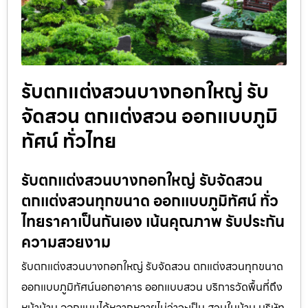
รับตกแต่งสวนบางกอกใหญ่ รับ
จัดสวน ตกแต่งสวน ออกแบบภูมิ
ทัศน์ ทั่วไทย
รับตกแต่งสวนบางกอกใหญ่ รับจัดสวน
ตกแต่งสวนทุกขนาด ออกแบบภูมิทัศน์ ทั่ว
ไทยราคาเป็นกันเอง เน้นคุณภาพ รับประกัน
ความสวยงาม
รับตกแต่งสวนบางกอกใหญ่ รับจัดสวน ตกแต่งสวนทุกขนาด
ออกแบบภูมิทัศน์นอกอาคาร ออกแบบสวน บริการวัดพื้นที่ถึง
หน้าบ้าน ออกแบบได้หลากหลายไม่ว่าจะเป็น สวนในบ้าน บริษัท