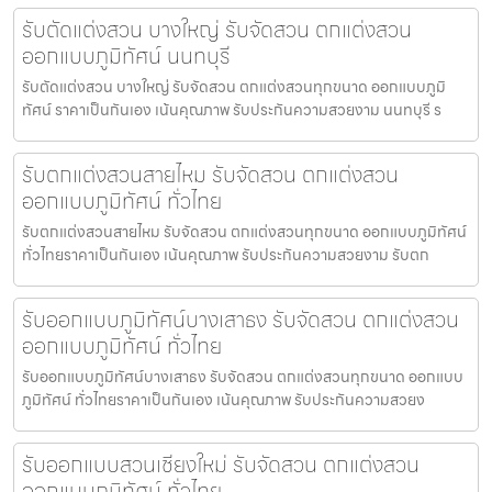
รับตัดแต่งสวน บางใหญ่ รับจัดสวน ตกแต่งสวน
ออกแบบภูมิทัศน์ นนทบุรี
รับตัดแต่งสวน บางใหญ่ รับจัดสวน ตกแต่งสวนทุกขนาด ออกแบบภูมิ
ทัศน์ ราคาเป็นกันเอง เน้นคุณภาพ รับประกันความสวยงาม นนทบุรี ร
รับตกแต่งสวนสายไหม รับจัดสวน ตกแต่งสวน
ออกแบบภูมิทัศน์ ทั่วไทย
รับตกแต่งสวนสายไหม รับจัดสวน ตกแต่งสวนทุกขนาด ออกแบบภูมิทัศน์
ทั่วไทยราคาเป็นกันเอง เน้นคุณภาพ รับประกันความสวยงาม รับตก
รับออกแบบภูมิทัศน์บางเสาธง รับจัดสวน ตกแต่งสวน
ออกแบบภูมิทัศน์ ทั่วไทย
รับออกแบบภูมิทัศน์บางเสาธง รับจัดสวน ตกแต่งสวนทุกขนาด ออกแบบ
ภูมิทัศน์ ทั่วไทยราคาเป็นกันเอง เน้นคุณภาพ รับประกันความสวยง
รับออกแบบสวนเชียงใหม่ รับจัดสวน ตกแต่งสวน
ออกแบบภูมิทัศน์ ทั่วไทย