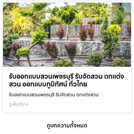
รับออกแบบสวนเพชรบุรี รับจัดสวน ตกแต่ง
สวน ออกแบบภูมิทัศน์ ทั่วไทย
รับออกแบบสวนเพชรบุรี รับจัดสวน ตกแต่งสวน
ดูเพิ่มเติม »
ดูบทความทั้งหมด