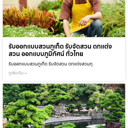
รับออกแบบสวนภูเก็ต รับจัดสวน ตกแต่ง
สวน ออกแบบภูมิทัศน์ ทั่วไทย
รับออกแบบสวนภูเก็ต รับจัดสวน ตกแต่งสวนทุ
ดูเพิ่มเติม »