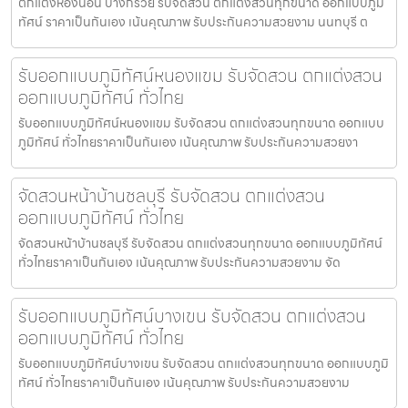
ตกแต่งห้องนอน บางกรวย รับจัดสวน ตกแต่งสวนทุกขนาด ออกแบบภูมิ
ทัศน์ ราคาเป็นกันเอง เน้นคุณภาพ รับประกันความสวยงาม นนทบุรี ต
รับออกแบบภูมิทัศน์หนองแขม รับจัดสวน ตกแต่งสวน
ออกแบบภูมิทัศน์ ทั่วไทย
รับออกแบบภูมิทัศน์หนองแขม รับจัดสวน ตกแต่งสวนทุกขนาด ออกแบบ
ภูมิทัศน์ ทั่วไทยราคาเป็นกันเอง เน้นคุณภาพ รับประกันความสวยงา
จัดสวนหน้าบ้านชลบุรี รับจัดสวน ตกแต่งสวน
ออกแบบภูมิทัศน์ ทั่วไทย
จัดสวนหน้าบ้านชลบุรี รับจัดสวน ตกแต่งสวนทุกขนาด ออกแบบภูมิทัศน์
ทั่วไทยราคาเป็นกันเอง เน้นคุณภาพ รับประกันความสวยงาม จัด
รับออกแบบภูมิทัศน์บางเขน รับจัดสวน ตกแต่งสวน
ออกแบบภูมิทัศน์ ทั่วไทย
รับออกแบบภูมิทัศน์บางเขน รับจัดสวน ตกแต่งสวนทุกขนาด ออกแบบภูมิ
ทัศน์ ทั่วไทยราคาเป็นกันเอง เน้นคุณภาพ รับประกันความสวยงาม