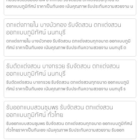
ออกแบบภูมิทัศน์ ราคาเป็นกันเอง เน้นคุณภาพ รับประกันความสวยงาม น
ตกแต่งภายใน บางบัวทอง รับจัดสวน ตกแต่งสวน
ออกแบบภูมิทัศน์ นนทบุรี
ตกแต่งภายใน บางบัวทอง รับจัดสวน ตกแต่งสวนทุกขนาด ออกแบบภูมิ
ทัศน์ ราคาเป็นกันเอง เน้นคุณภาพ รับประกันความสวยงาม นนทบุรี ต
รับตัดแต่งสวน บางกรวย รับจัดสวน ตกแต่งสวน
ออกแบบภูมิทัศน์ นนทบุรี
รับตัดแต่งสวน บางกรวย รับจัดสวน ตกแต่งสวนทุกขนาด ออกแบบภูมิ
ทัศน์ ราคาเป็นกันเอง เน้นคุณภาพ รับประกันความสวยงาม นนทบุรี ร
รับออกแบบสวนชุมพร รับจัดสวน ตกแต่งสวน
ออกแบบภูมิทัศน์ ทั่วไทย
รับออกแบบสวนชุมพร รับจัดสวน ตกแต่งสวนทุกขนาด ออกแบบภูมิทัศน์
ทั่วไทยราคาเป็นกันเอง เน้นคุณภาพ รับประกันความสวยงาม รับออก