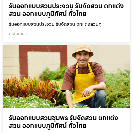
รับออกแบบสวนประจวบ รับจัดสวน ตกแต่ง
สวน ออกแบบภูมิทัศน์ ทั่วไทย
รับออกแบบสวนประจวบ รับจัดสวน ตกแต่งสวนทุ
ดูเพิ่มเติม »
รับออกแบบสวนชุมพร รับจัดสวน ตกแต่ง
สวน ออกแบบภูมิทัศน์ ทั่วไทย