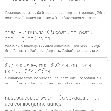
ออกแบบภูมิทัศน์ ทั่วไทย
รับออกแบบสวนระยอง รับจัดสวน ตกแต่งสวนทุกขนาด ออกแบบภูมิทัศน์
ทั่วไทยราคาเป็นกันเอง เน้นคุณภาพ รับประกันความสวยงาม รับออก
จัดสวนหน้าบ้านเพชรบุรี รับจัดสวน ตกแต่งสวน
ออกแบบภูมิทัศน์ ทั่วไทย
จัดสวนหน้าบ้านเพชรบุรี รับจัดสวน ตกแต่งสวนทุกขนาด ออกแบบภูมิ
ทัศน์ ทั่วไทยราคาเป็นกันเอง เน้นคุณภาพ รับประกันความสวยงาม จ
รับดูแลสวนคลองสามวา รับจัดสวน ตกแต่งสวน
ออกแบบภูมิทัศน์ ทั่วไทย
รับดูแลสวนคลองสามวา รับจัดสวน ตกแต่งสวนทุกขนาด ออกแบบภูมิ
ทัศน์ ทั่วไทยราคาเป็นกันเอง เน้นคุณภาพ รับประกันความสวยงาม รับด
ทีมรับจัดสวนมืออาชีพ ปากเกร็ด รับจัดสวน ตกแต่ง
สวน ออกแบบภูมิทัศน์ นนทบุรี
ทีมรับจัดสวนมืออาชีพ ปากเกร็ด รับจัดสวน ตกแต่งสวนทุกขนาด