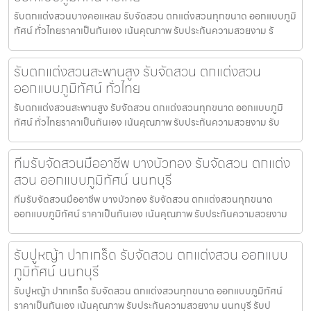
รับตกแต่งสวนบางคอแหลม รับจัดสวน ตกแต่งสวนทุกขนาด ออกแบบภูมิ
ทัศน์ ทั่วไทยราคาเป็นกันเอง เน้นคุณภาพ รับประกันความสวยงาม รั
รับตกแต่งสวนสะพานสูง รับจัดสวน ตกแต่งสวน
ออกแบบภูมิทัศน์ ทั่วไทย
รับตกแต่งสวนสะพานสูง รับจัดสวน ตกแต่งสวนทุกขนาด ออกแบบภูมิ
ทัศน์ ทั่วไทยราคาเป็นกันเอง เน้นคุณภาพ รับประกันความสวยงาม รับ
ทีมรับจัดสวนมืออาชีพ บางบัวทอง รับจัดสวน ตกแต่ง
สวน ออกแบบภูมิทัศน์ นนทบุรี
ทีมรับจัดสวนมืออาชีพ บางบัวทอง รับจัดสวน ตกแต่งสวนทุกขนาด
ออกแบบภูมิทัศน์ ราคาเป็นกันเอง เน้นคุณภาพ รับประกันความสวยงาม
รับปูหญ้า ปากเกร็ด รับจัดสวน ตกแต่งสวน ออกแบบ
ภูมิทัศน์ นนทบุรี
รับปูหญ้า ปากเกร็ด รับจัดสวน ตกแต่งสวนทุกขนาด ออกแบบภูมิทัศน์
ราคาเป็นกันเอง เน้นคุณภาพ รับประกันความสวยงาม นนทบุรี รับป