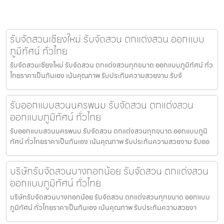
รับจัดสวนเชียงใหม่ รับจัดสวน ตกแต่งสวน ออกแบบ
ภูมิทัศน์ ทั่วไทย
รับจัดสวนเชียงใหม่ รับจัดสวน ตกแต่งสวนทุกขนาด ออกแบบภูมิทัศน์ ทั่ว
ไทยราคาเป็นกันเอง เน้นคุณภาพ รับประกันความสวยงาม รับจั
รับออกแบบสวนนครพนม รับจัดสวน ตกแต่งสวน
ออกแบบภูมิทัศน์ ทั่วไทย
รับออกแบบสวนนครพนม รับจัดสวน ตกแต่งสวนทุกขนาด ออกแบบภูมิ
ทัศน์ ทั่วไทยราคาเป็นกันเอง เน้นคุณภาพ รับประกันความสวยงาม รับออ
บริษัทรับจัดสวนบางกอกน้อย รับจัดสวน ตกแต่งสวน
ออกแบบภูมิทัศน์ ทั่วไทย
บริษัทรับจัดสวนบางกอกน้อย รับจัดสวน ตกแต่งสวนทุกขนาด ออกแบบ
ภูมิทัศน์ ทั่วไทยราคาเป็นกันเอง เน้นคุณภาพ รับประกันความสวยงา