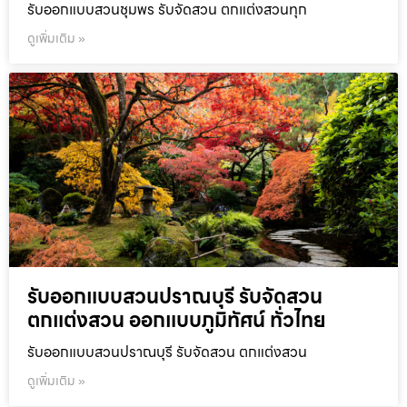
รับออกแบบสวนชุมพร รับจัดสวน ตกแต่งสวนทุก
ดูเพิ่มเติม »
รับออกแบบสวนปราณบุรี รับจัดสวน
ตกแต่งสวน ออกแบบภูมิทัศน์ ทั่วไทย
รับออกแบบสวนปราณบุรี รับจัดสวน ตกแต่งสวน
ดูเพิ่มเติม »