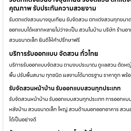
คุณภาพ รับประกันความสวยงาม
รับตกแต่งสวนบางขุนเทียน รับจัดสวน ตกแต่งสวนทุกขนาด 
ออกแบบได้หลากหลายไม่ว่าจะเป็น สวนในบ้าน บริษัท ร้านอา
สวนขนาดเล็ก ยินดีให้คำปรึกษาฟรี
บริการรับออกแบบ จัดสวน ทั่วไทย
บริการรับออกแบบจัดสวน ตามงบประมาณ ดูเเลสวน ตัดหญ้า
พื้น ปรับพื้นสนาม ทุกชนิด ผลงานได้มาตรฐาน ราคาถูก พร้
รับจัดสวนหน้าบ้าน รับออกแบบสวนทุกประเภท
รับจัดสวนหน้าบ้าน รับออกแบบสวนทุกประเภท การออกแบบภูม
หลังบ้าน สวนขนาดเล็ก ใหญ่ สวนด้านนอกออกอาคาร สวนลอยฟ
ได้เป็นอย่างดี