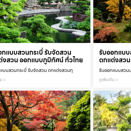
อกแบบสวนกระบี่ รับจัดสวน
รับออกแบบ
่งสวน ออกแบบภูมิทัศน์ ทั่วไทย
ตกแต่งสวน 
แบบสวนกระบี่ รับจัดสวน ตกแต่งสวนทุ
รับออกแบบสวนปร
ิม »
ดูเพิ่มเติม »