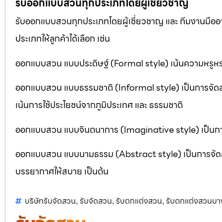
รับออกแบบสวนทุกประเภทโดยผู้เชี่ยวชาญ
รับออกแบบสวนทุกประเภทโดยผู้เชี่ยวชาญ และ ทีมงานมื
ประเภทให้ลูกค้าได้เลือก เช่น
ออกแบบสวน แบบประดิษฐ์ (Formal style) เน้นความหรูหรา
ออกแบบสวน แบบธรรมชาติ (Informal style) เป็นการจัด
เน้นการใช้ประโยชน์จากภูมิประเทศ และ ธรรมชาติ
ออกแบบสวน แบบจินตนาการ (Imaginative style) เป็นการจ
ออกแบบสวน แบบนามธรรม (Abstract style) เป็นการจัดสวนที
บรรยากาศให้สบาย เป็นต้น
บริษัทรับจัดสวน
รับจัดสวน
รับตกแต่งสวน
รับตกแต่งสวนบาง
,
,
,