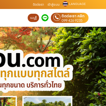
LANGUAGE
ติดต่อเรา
เข้าสู่ระบบ
ติดต่อเรา คลิก
เมนู
099 426 9235