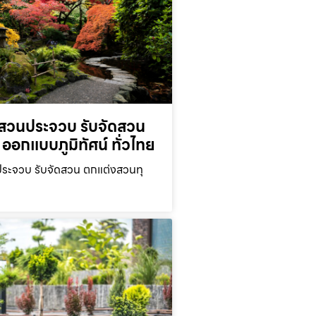
สวนประจวบ รับจัดสวน
ออกแบบภูมิทัศน์ ทั่วไทย
ะจวบ รับจัดสวน ตกแต่งสวนทุ