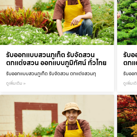
รับออกแบบสวนภูเก็ต รับจัดสวน
รับอ
ตกแต่งสวน ออกแบบภูมิทัศน์ ทั่วไทย
ตกแต
รับออกแบบสวนภูเก็ต รับจัดสวน ตกแต่งสวนทุ
รับออก
ดูเพิ่มเติม »
ดูเพิ่มเต