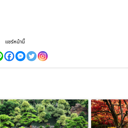
แชร์หน้านี้