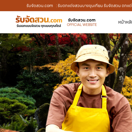
รับจัดสวน.com
: รับตกแต่งสวนบางขุนเทียน รับจัดสวน ตกแต่
รับจัดสวน.com
หน้าหล
OFFICIAL WEBSITE