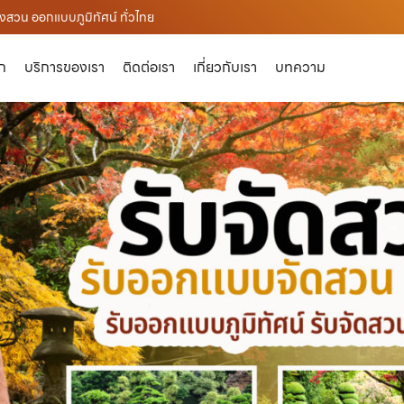
งสวน ออกแบบภูมิทัศน์ ทั่วไทย
ัก
บริการของเรา
ติดต่อเรา
เกี่ยวกับเรา
บทความ