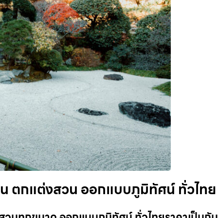
น ตกแต่งสวน ออกแบบภูมิทัศน์ ทั่วไทย
วนทุกขนาด ออกแบบภูมิทัศน์ ทั่วไทยราคาเป็นกัน