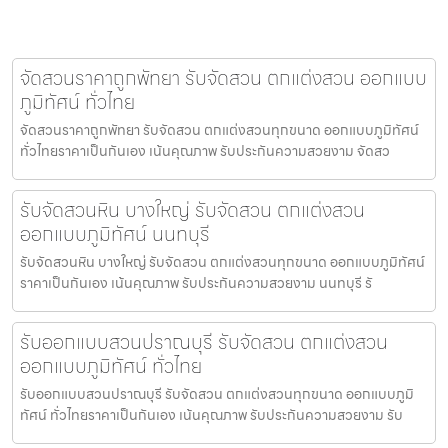
จัดสวนราคาถูกพัทยา รับจัดสวน ตกแต่งสวน ออกแบบ
ภูมิทัศน์ ทั่วไทย
จัดสวนราคาถูกพัทยา รับจัดสวน ตกแต่งสวนทุกขนาด ออกแบบภูมิทัศน์
ทั่วไทยราคาเป็นกันเอง เน้นคุณภาพ รับประกันความสวยงาม จัดสว
รับจัดสวนหิน บางใหญ่ รับจัดสวน ตกแต่งสวน
ออกแบบภูมิทัศน์ นนทบุรี
รับจัดสวนหิน บางใหญ่ รับจัดสวน ตกแต่งสวนทุกขนาด ออกแบบภูมิทัศน์
ราคาเป็นกันเอง เน้นคุณภาพ รับประกันความสวยงาม นนทบุรี รั
รับออกแบบสวนปราณบุรี รับจัดสวน ตกแต่งสวน
ออกแบบภูมิทัศน์ ทั่วไทย
รับออกแบบสวนปราณบุรี รับจัดสวน ตกแต่งสวนทุกขนาด ออกแบบภูมิ
ทัศน์ ทั่วไทยราคาเป็นกันเอง เน้นคุณภาพ รับประกันความสวยงาม รับ