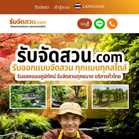
LANGUAGE
ติดต่อเรา
เข้าสู่ระบบ
เมนู