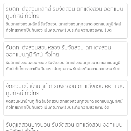
รับตกแต่งสวนหลักสี่ รับจัดสวน ตกแต่งสวน ออกแบบ
ภูมิทัศน์ ทั่วไทย
รับตกแต่งสวนหลักสี่ รับจัดสวน ตกแต่งสวนทุกขนาด ออกแบบภูมิทัศน์
ทั่วไทยราคาเป็นกันเอง เน้นคุณภาพ รับประกันความสวยงาม รับต
รับตกแต่งสวนสวนหลวง รับจัดสวน ตกแต่งสวน
ออกแบบภูมิทัศน์ ทั่วไทย
รับตกแต่งสวนสวนหลวง รับจัดสวน ตกแต่งสวนทุกขนาด ออกแบบภูมิ
ทัศน์ ทั่วไทยราคาเป็นกันเอง เน้นคุณภาพ รับประกันความสวยงาม รับต
จัดสวนหน้าบ้านภูเก็ต รับจัดสวน ตกแต่งสวน ออกแบบ
ภูมิทัศน์ ทั่วไทย
จัดสวนหน้าบ้านภูเก็ต รับจัดสวน ตกแต่งสวนทุกขนาด ออกแบบภูมิทัศน์
ทั่วไทยราคาเป็นกันเอง เน้นคุณภาพ รับประกันความสวยงาม จัด
รับดูแลสวนบางบอน รับจัดสวน ตกแต่งสวน ออกแบบ