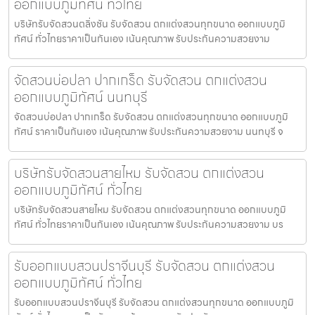
ออกแบบภูมิทัศน์ ทั่วไทย
บริษัทรับจัดสวนตลิ่งชัน รับจัดสวน ตกแต่งสวนทุกขนาด ออกแบบภูมิ
ทัศน์ ทั่วไทยราคาเป็นกันเอง เน้นคุณภาพ รับประกันความสวยงาม
จัดสวนบ่อปลา ปากเกร็ด รับจัดสวน ตกแต่งสวน
ออกแบบภูมิทัศน์ นนทบุรี
จัดสวนบ่อปลา ปากเกร็ด รับจัดสวน ตกแต่งสวนทุกขนาด ออกแบบภูมิ
ทัศน์ ราคาเป็นกันเอง เน้นคุณภาพ รับประกันความสวยงาม นนทบุรี จ
บริษัทรับจัดสวนสายไหม รับจัดสวน ตกแต่งสวน
ออกแบบภูมิทัศน์ ทั่วไทย
บริษัทรับจัดสวนสายไหม รับจัดสวน ตกแต่งสวนทุกขนาด ออกแบบภูมิ
ทัศน์ ทั่วไทยราคาเป็นกันเอง เน้นคุณภาพ รับประกันความสวยงาม บร
รับออกแบบสวนปราจีนบุรี รับจัดสวน ตกแต่งสวน
ออกแบบภูมิทัศน์ ทั่วไทย
รับออกแบบสวนปราจีนบุรี รับจัดสวน ตกแต่งสวนทุกขนาด ออกแบบภูมิ