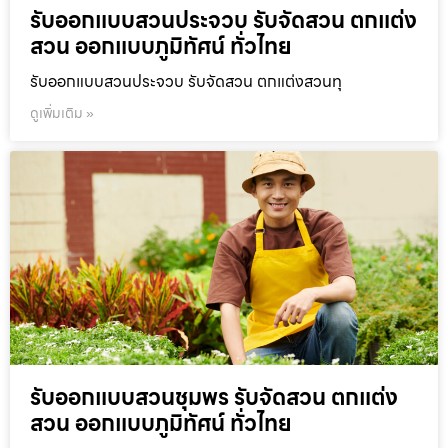
รับออกแบบสวนประจวบ รับจัดสวน ตกแต่ง
สวน ออกแบบภูมิทัศน์ ทั่วไทย
รับออกแบบสวนประจวบ รับจัดสวน ตกแต่งสวนทุ
ดูเพิ่มเติม »
รับออกแบบสวนชุมพร รับจัดสวน ตกแต่ง
สวน ออกแบบภูมิทัศน์ ทั่วไทย