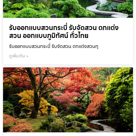
รับออกแบบสวนกระบี่ รับจัดสวน ตกแต่ง
สวน ออกแบบภูมิทัศน์ ทั่วไทย
รับออกแบบสวนกระบี่ รับจัดสวน ตกแต่งสวนทุ
ดูเพิ่มเติม »