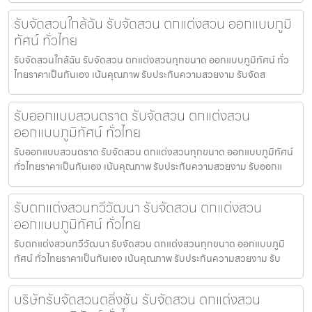
รับจัดสวนใกล้ฉัน รับจัดสวน ตกแต่งสวน ออกแบบภูมิ
ทัศน์ ทั่วไทย
รับจัดสวนใกล้ฉัน รับจัดสวน ตกแต่งสวนทุกขนาด ออกแบบภูมิทัศน์ ทั่ว
ไทยราคาเป็นกันเอง เน้นคุณภาพ รับประกันความสวยงาม รับจัดส
รับออกแบบสวนตราด รับจัดสวน ตกแต่งสวน
ออกแบบภูมิทัศน์ ทั่วไทย
รับออกแบบสวนตราด รับจัดสวน ตกแต่งสวนทุกขนาด ออกแบบภูมิทัศน์
ทั่วไทยราคาเป็นกันเอง เน้นคุณภาพ รับประกันความสวยงาม รับออกแ
รับตกแต่งสวนทวีวัฒนา รับจัดสวน ตกแต่งสวน
ออกแบบภูมิทัศน์ ทั่วไทย
รับตกแต่งสวนทวีวัฒนา รับจัดสวน ตกแต่งสวนทุกขนาด ออกแบบภูมิ
ทัศน์ ทั่วไทยราคาเป็นกันเอง เน้นคุณภาพ รับประกันความสวยงาม รับ
บริษัทรับจัดสวนตลิ่งชัน รับจัดสวน ตกแต่งสวน