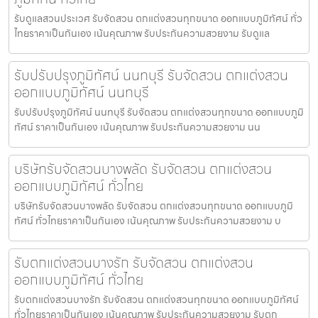
รับดูแลสวนประเวศ รับจัดสวน ตกแต่งสวนทุกขนาด ออกแบบภูมิทัศน์ ทั่ว
ไทยราคาเป็นกันเอง เน้นคุณภาพ รับประกันความสวยงาม รับดูแล
รับปรับปรุงภูมิทัศน์ นนทบุรี รับจัดสวน ตกแต่งสวน
ออกแบบภูมิทัศน์ นนทบุรี
รับปรับปรุงภูมิทัศน์ นนทบุรี รับจัดสวน ตกแต่งสวนทุกขนาด ออกแบบภูมิ
ทัศน์ ราคาเป็นกันเอง เน้นคุณภาพ รับประกันความสวยงาม นน
บริษัทรับจัดสวนบางพลัด รับจัดสวน ตกแต่งสวน
ออกแบบภูมิทัศน์ ทั่วไทย
บริษัทรับจัดสวนบางพลัด รับจัดสวน ตกแต่งสวนทุกขนาด ออกแบบภูมิ
ทัศน์ ทั่วไทยราคาเป็นกันเอง เน้นคุณภาพ รับประกันความสวยงาม บ
รับตกแต่งสวนบางรัก รับจัดสวน ตกแต่งสวน
ออกแบบภูมิทัศน์ ทั่วไทย
รับตกแต่งสวนบางรัก รับจัดสวน ตกแต่งสวนทุกขนาด ออกแบบภูมิทัศน์
ทั่วไทยราคาเป็นกันเอง เน้นคุณภาพ รับประกันความสวยงาม รับตก