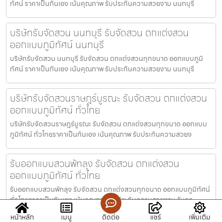
ทัศน์ ราคาเป็นกันเอง เน้นคุณภาพ รับประกันความสวยงาม นนทบุรี
บริษัทรับจัดสวน นนทบุรี รับจัดสวน ตกแต่งสวน
ออกแบบภูมิทัศน์ นนทบุรี
บริษัทรับจัดสวน นนทบุรี รับจัดสวน ตกแต่งสวนทุกขนาด ออกแบบภูมิ
ทัศน์ ราคาเป็นกันเอง เน้นคุณภาพ รับประกันความสวยงาม นนทบุรี
บริษัทรับจัดสวนราษฎร์บูรณะ รับจัดสวน ตกแต่งสวน
ออกแบบภูมิทัศน์ ทั่วไทย
บริษัทรับจัดสวนราษฎร์บูรณะ รับจัดสวน ตกแต่งสวนทุกขนาด ออกแบบ
ภูมิทัศน์ ทั่วไทยราคาเป็นกันเอง เน้นคุณภาพ รับประกันความสวยง
รับออกแบบสวนพัทลุง รับจัดสวน ตกแต่งสวน
ออกแบบภูมิทัศน์ ทั่วไทย
รับออกแบบสวนพัทลุง รับจัดสวน ตกแต่งสวนทุกขนาด ออกแบบภูมิทัศน์
ทั่วไทยราคาเป็นกันเอง เน้นคุณภาพ รับประกันความสวยงาม รับออ
หน้าหลัก
เมนู
ติดต่อ
แชร์
เพิ่มเติม