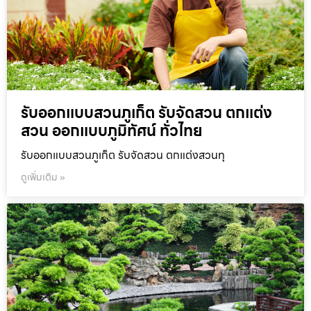
รับออกแบบสวนภูเก็ต รับจัดสวน ตกแต่ง
สวน ออกแบบภูมิทัศน์ ทั่วไทย
รับออกแบบสวนภูเก็ต รับจัดสวน ตกแต่งสวนทุ
ดูเพิ่มเติม »