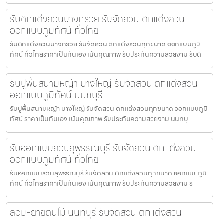
รับตกแต่งสวนบางกรวย รับจัดสวน ตกแต่งสวน
ออกแบบภูมิทัศน์ ทั่วไทย
รับตกแต่งสวนบางกรวย รับจัดสวน ตกแต่งสวนทุกขนาด ออกแบบภูมิ
ทัศน์ ทั่วไทยราคาเป็นกันเอง เน้นคุณภาพ รับประกันความสวยงาม รับต
รับปูพื้นสนามหญ้า บางใหญ่ รับจัดสวน ตกแต่งสวน
ออกแบบภูมิทัศน์ นนทบุรี
รับปูพื้นสนามหญ้า บางใหญ่ รับจัดสวน ตกแต่งสวนทุกขนาด ออกแบบภูมิ
ทัศน์ ราคาเป็นกันเอง เน้นคุณภาพ รับประกันความสวยงาม นนทบุ
รับออกแบบสวนสุพรรณบุรี รับจัดสวน ตกแต่งสวน
ออกแบบภูมิทัศน์ ทั่วไทย
รับออกแบบสวนสุพรรณบุรี รับจัดสวน ตกแต่งสวนทุกขนาด ออกแบบภูมิ
ทัศน์ ทั่วไทยราคาเป็นกันเอง เน้นคุณภาพ รับประกันความสวยงาม ร
ล้อม-ย้ายต้นไม้ นนทบุรี รับจัดสวน ตกแต่งสวน