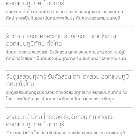
ออกแบบภูมิทัศน์ นนทบุรี
ล้อม-ย้ายต้นไม้ นนทบุรี รับจัดสวน ตกแต่งสวนทุกขนาด ออกแบบภูมิ
ทัศน์ ราคาเป็นกันเอง เน้นคุณภาพ รับประกันความสวยงาม นนทบุรี
รับตกแต่งสวนคลองสาน รับจัดสวน ตกแต่งสวน
ออกแบบภูมิทัศน์ ทั่วไทย
รับตกแต่งสวนคลองสาน รับจัดสวน ตกแต่งสวนทุกขนาด ออกแบบภูมิ
ทัศน์ ทั่วไทยราคาเป็นกันเอง เน้นคุณภาพ รับประกันความสวยงาม รับต
รับดูแลสวนทุ่งครุ รับจัดสวน ตกแต่งสวน ออกแบบภูมิ
ทัศน์ ทั่วไทย
รับดูแลสวนทุ่งครุ รับจัดสวน ตกแต่งสวนทุกขนาด ออกแบบภูมิทัศน์ ทั่ว
ไทยราคาเป็นกันเอง เน้นคุณภาพ รับประกันความสวยงาม รับดูแ
จัดสวนหน้าบ้าน ไทรน้อย รับจัดสวน ตกแต่งสวน
ออกแบบภูมิทัศน์ นนทบุรี
จัดสวนหน้าบ้าน ไทรน้อย รับจัดสวน ตกแต่งสวนทุกขนาด ออกแบบภูมิ