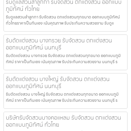
รับดูแลสวนลำลูกกา รับจัดสวน ตกแต่งสวน ออกแบบ
ภูมิทัศน์ ทั่วไทย
รับดูแลสวนลำลูกกา รับจัดสวน ตกแต่งสวนทุกขนาด ออกแบบภูมิทัศน์
ทั่วไทยราคาเป็นกันเอง เน้นคุณภาพ รับประกันความสวยงาม รับดูแ
รับตัดแต่งสวน บางกรวย รับจัดสวน ตกแต่งสวน
ออกแบบภูมิทัศน์ นนทบุรี
รับตัดแต่งสวน บางกรวย รับจัดสวน ตกแต่งสวนทุกขนาด ออกแบบภูมิ
ทัศน์ ราคาเป็นกันเอง เน้นคุณภาพ รับประกันความสวยงาม นนทบุรี ร
รับตัดแต่งสวน บางใหญ่ รับจัดสวน ตกแต่งสวน
ออกแบบภูมิทัศน์ นนทบุรี
รับตัดแต่งสวน บางใหญ่ รับจัดสวน ตกแต่งสวนทุกขนาด ออกแบบภูมิ
ทัศน์ ราคาเป็นกันเอง เน้นคุณภาพ รับประกันความสวยงาม นนทบุรี ร
บริษัทรับจัดสวนบางคอแหลม รับจัดสวน ตกแต่งสวน
ออกแบบภูมิทัศน์ ทั่วไทย