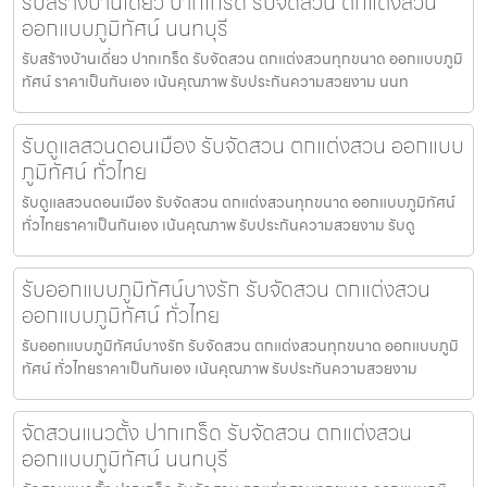
รับสร้างบ้านเดี่ยว ปากเกร็ด รับจัดสวน ตกแต่งสวน
ออกแบบภูมิทัศน์ นนทบุรี
รับสร้างบ้านเดี่ยว ปากเกร็ด รับจัดสวน ตกแต่งสวนทุกขนาด ออกแบบภูมิ
ทัศน์ ราคาเป็นกันเอง เน้นคุณภาพ รับประกันความสวยงาม นนท
รับดูแลสวนดอนเมือง รับจัดสวน ตกแต่งสวน ออกแบบ
ภูมิทัศน์ ทั่วไทย
รับดูแลสวนดอนเมือง รับจัดสวน ตกแต่งสวนทุกขนาด ออกแบบภูมิทัศน์
ทั่วไทยราคาเป็นกันเอง เน้นคุณภาพ รับประกันความสวยงาม รับดู
รับออกแบบภูมิทัศน์บางรัก รับจัดสวน ตกแต่งสวน
ออกแบบภูมิทัศน์ ทั่วไทย
รับออกแบบภูมิทัศน์บางรัก รับจัดสวน ตกแต่งสวนทุกขนาด ออกแบบภูมิ
ทัศน์ ทั่วไทยราคาเป็นกันเอง เน้นคุณภาพ รับประกันความสวยงาม
จัดสวนแนวตั้ง ปากเกร็ด รับจัดสวน ตกแต่งสวน
ออกแบบภูมิทัศน์ นนทบุรี