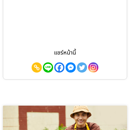
แชร์หน้านี้