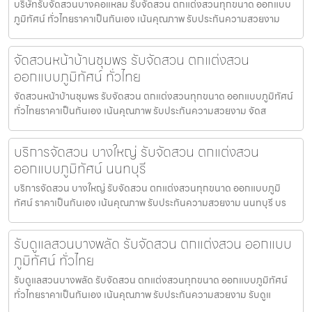
บริษัทรับจัดสวนบางคอแหลม รับจัดสวน ตกแต่งสวนทุกขนาด ออกแบบ
ภูมิทัศน์ ทั่วไทยราคาเป็นกันเอง เน้นคุณภาพ รับประกันความสวยงาม
จัดสวนหน้าบ้านชุมพร รับจัดสวน ตกแต่งสวน
ออกแบบภูมิทัศน์ ทั่วไทย
จัดสวนหน้าบ้านชุมพร รับจัดสวน ตกแต่งสวนทุกขนาด ออกแบบภูมิทัศน์
ทั่วไทยราคาเป็นกันเอง เน้นคุณภาพ รับประกันความสวยงาม จัดส
บริการจัดสวน บางใหญ่ รับจัดสวน ตกแต่งสวน
ออกแบบภูมิทัศน์ นนทบุรี
บริการจัดสวน บางใหญ่ รับจัดสวน ตกแต่งสวนทุกขนาด ออกแบบภูมิ
ทัศน์ ราคาเป็นกันเอง เน้นคุณภาพ รับประกันความสวยงาม นนทบุรี บร
รับดูแลสวนบางพลัด รับจัดสวน ตกแต่งสวน ออกแบบ
ภูมิทัศน์ ทั่วไทย
รับดูแลสวนบางพลัด รับจัดสวน ตกแต่งสวนทุกขนาด ออกแบบภูมิทัศน์
ทั่วไทยราคาเป็นกันเอง เน้นคุณภาพ รับประกันความสวยงาม รับดูแ