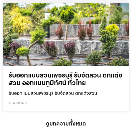
รับออกแบบสวนเพชรบุรี รับจัดสวน ตกแต่ง
สวน ออกแบบภูมิทัศน์ ทั่วไทย
รับออกแบบสวนเพชรบุรี รับจัดสวน ตกแต่งสวน
ดูเพิ่มเติม »
ดูบทความทั้งหมด