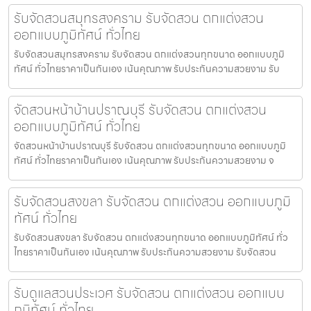
รับจัดสวนสมุทรสงคราม รับจัดสวน ตกแต่งสวน
ออกแบบภูมิทัศน์ ทั่วไทย
รับจัดสวนสมุทรสงคราม รับจัดสวน ตกแต่งสวนทุกขนาด ออกแบบภูมิ
ทัศน์ ทั่วไทยราคาเป็นกันเอง เน้นคุณภาพ รับประกันความสวยงาม รับ
จัดสวนหน้าบ้านปราณบุรี รับจัดสวน ตกแต่งสวน
ออกแบบภูมิทัศน์ ทั่วไทย
จัดสวนหน้าบ้านปราณบุรี รับจัดสวน ตกแต่งสวนทุกขนาด ออกแบบภูมิ
ทัศน์ ทั่วไทยราคาเป็นกันเอง เน้นคุณภาพ รับประกันความสวยงาม จ
รับจัดสวนสงขลา รับจัดสวน ตกแต่งสวน ออกแบบภูมิ
ทัศน์ ทั่วไทย
รับจัดสวนสงขลา รับจัดสวน ตกแต่งสวนทุกขนาด ออกแบบภูมิทัศน์ ทั่ว
ไทยราคาเป็นกันเอง เน้นคุณภาพ รับประกันความสวยงาม รับจัดสวน
รับดูแลสวนประเวศ รับจัดสวน ตกแต่งสวน ออกแบบ
ภูมิทัศน์ ทั่วไทย