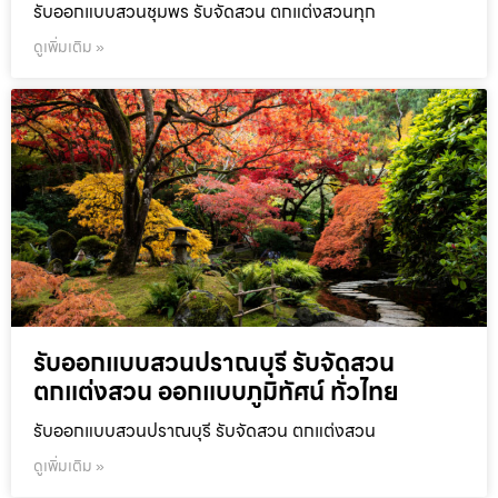
รับออกแบบสวนชุมพร รับจัดสวน ตกแต่งสวนทุก
ดูเพิ่มเติม »
รับออกแบบสวนปราณบุรี รับจัดสวน
ตกแต่งสวน ออกแบบภูมิทัศน์ ทั่วไทย
รับออกแบบสวนปราณบุรี รับจัดสวน ตกแต่งสวน
ดูเพิ่มเติม »