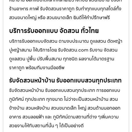
ร้านอาหาร คาเฟ่ รับจัดสวนราคาถูก รับทำทุกแบบทุกสไตล์ทั้ง
สวนขนาดใหญ่ หรือ สวนขนาดเล็ก ยินดีให้คำปรึกษาฟรี
บริการรับออกแบบ จัดสวน ทั่วไทย
บริการรับออกแบบจัดสวน ตามงบประมาณ ดูเเลสวน ตัดหญ้า
ปูหญ้าสนาม ให้บริการโดย รับจัดสวน.com รับงาน จัดสวน
ดูแลสวน ปูพื้น ปรับพื้นสนาม ทุกชนิด ผลงานได้มาตรฐาน
ราคาถูก พร้อมทีมงานมืออชีพ
รับจัดสวนหน้าบ้าน รับออกแบบสวนทุกประเภท
รับจัดสวนหน้าบ้าน รับออกแบบสวนทุกประเภท การออกแบบ
ภูมิทัศน์ ทุกประเภท ทุกขนาด ไม่ว่าจะเป็นสวนหน้าบ้าน สวน
ข้างบ้าน สวนหลังบ้าน สวนขนาดเล็ก ใหญ่ สวนด้านนอกออก
อาคาร สวนลอยฟ้า และ ภูมิทัศน์ตามสถานที่ต่าง ๆเพิ่มความ
สวยงามให้กับสถานที่นั้น ๆ ได้เป็นอย่างดี