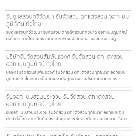
รับดูแลสวนทวีวัฒนา รับจัดสวน ตกแต่งสวน ออกแบบ
ภูมิทัศน์ ทั่วไทย
รับดูแลสวนทวีวัฒนา รับจัดสวน ตกแต่งสวนทุกขนาด ออกแบบภูมิทัศน์
ทั่วไทยราคาเป็นกันเอง เน้นคุณภาพ รับประกันความสวยงาม รับดู
บริษัทรับจัดสวนสัมพันธวงศ์ รับจัดสวน ตกแต่งสวน
ออกแบบภูมิทัศน์ ทั่วไทย
บริษัทรับจัดสวนสัมพันธวงศ์ รับจัดสวน ตกแต่งสวนทุกขนาด ออกแบบ
ภูมิทัศน์ ทั่วไทยราคาเป็นกันเอง เน้นคุณภาพ รับประกันความสวยง
รับออกแบบสวนประจวบ รับจัดสวน ตกแต่งสวน
ออกแบบภูมิทัศน์ ทั่วไทย
รับออกแบบสวนประจวบ รับจัดสวน ตกแต่งสวนทุกขนาด ออกแบบภูมิ
ทัศน์ ทั่วไทยราคาเป็นกันเอง เน้นคุณภาพ รับประกันความสวยงาม รับออ