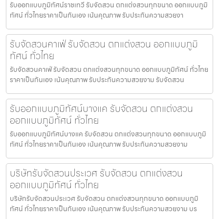
รับออกแบบภูมิทัศน์ราชเทวี รับจัดสวน ตกแต่งสวนทุกขนาด ออกแบบภูมิ
ทัศน์ ทั่วไทยราคาเป็นกันเอง เน้นคุณภาพ รับประกันความสวยงา
รับจัดสวนคาเฟ่ รับจัดสวน ตกแต่งสวน ออกแบบภูมิ
ทัศน์ ทั่วไทย
รับจัดสวนคาเฟ่ รับจัดสวน ตกแต่งสวนทุกขนาด ออกแบบภูมิทัศน์ ทั่วไทย
ราคาเป็นกันเอง เน้นคุณภาพ รับประกันความสวยงาม รับจัดสวน
รับออกแบบภูมิทัศน์บางแค รับจัดสวน ตกแต่งสวน
ออกแบบภูมิทัศน์ ทั่วไทย
รับออกแบบภูมิทัศน์บางแค รับจัดสวน ตกแต่งสวนทุกขนาด ออกแบบภูมิ
ทัศน์ ทั่วไทยราคาเป็นกันเอง เน้นคุณภาพ รับประกันความสวยงาม
บริษัทรับจัดสวนประเวศ รับจัดสวน ตกแต่งสวน
ออกแบบภูมิทัศน์ ทั่วไทย
บริษัทรับจัดสวนประเวศ รับจัดสวน ตกแต่งสวนทุกขนาด ออกแบบภูมิ
ทัศน์ ทั่วไทยราคาเป็นกันเอง เน้นคุณภาพ รับประกันความสวยงาม บร