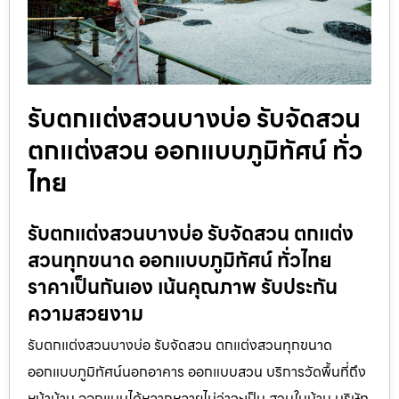
รับตกแต่งสวนบางบ่อ รับจัดสวน
ตกแต่งสวน ออกแบบภูมิทัศน์ ทั่ว
ไทย
รับตกแต่งสวนบางบ่อ รับจัดสวน ตกแต่ง
สวนทุกขนาด ออกแบบภูมิทัศน์ ทั่วไทย
ราคาเป็นกันเอง เน้นคุณภาพ รับประกัน
ความสวยงาม
รับตกแต่งสวนบางบ่อ รับจัดสวน ตกแต่งสวนทุกขนาด
ออกแบบภูมิทัศน์นอกอาคาร ออกแบบสวน บริการวัดพื้นที่ถึง
หน้าบ้าน ออกแบบได้หลากหลายไม่ว่าจะเป็น สวนในบ้าน บริษัท