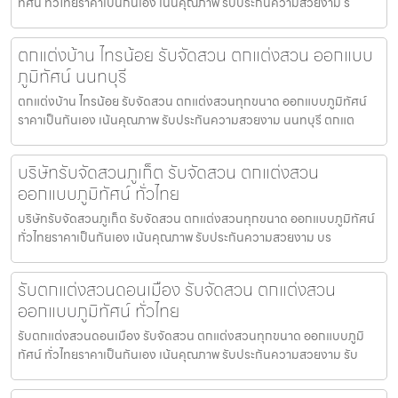
ทัศน์ ทั่วไทยราคาเป็นกันเอง เน้นคุณภาพ รับประกันความสวยงาม ร
ตกแต่งบ้าน ไทรน้อย รับจัดสวน ตกแต่งสวน ออกแบบ
ภูมิทัศน์ นนทบุรี
ตกแต่งบ้าน ไทรน้อย รับจัดสวน ตกแต่งสวนทุกขนาด ออกแบบภูมิทัศน์
ราคาเป็นกันเอง เน้นคุณภาพ รับประกันความสวยงาม นนทบุรี ตกแต
บริษัทรับจัดสวนภูเก็ต รับจัดสวน ตกแต่งสวน
ออกแบบภูมิทัศน์ ทั่วไทย
บริษัทรับจัดสวนภูเก็ต รับจัดสวน ตกแต่งสวนทุกขนาด ออกแบบภูมิทัศน์
ทั่วไทยราคาเป็นกันเอง เน้นคุณภาพ รับประกันความสวยงาม บร
รับตกแต่งสวนดอนเมือง รับจัดสวน ตกแต่งสวน
ออกแบบภูมิทัศน์ ทั่วไทย
รับตกแต่งสวนดอนเมือง รับจัดสวน ตกแต่งสวนทุกขนาด ออกแบบภูมิ
ทัศน์ ทั่วไทยราคาเป็นกันเอง เน้นคุณภาพ รับประกันความสวยงาม รับ