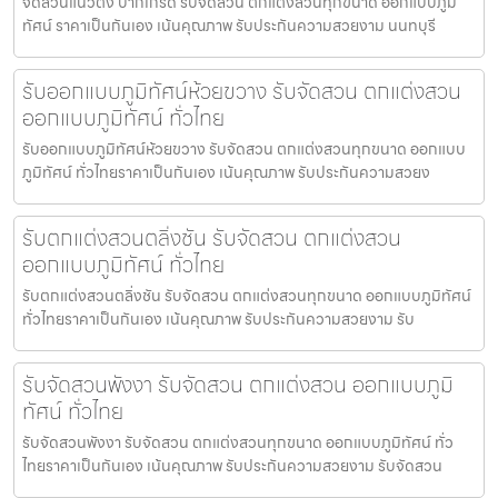
จัดสวนแนวตั้ง ปากเกร็ด รับจัดสวน ตกแต่งสวนทุกขนาด ออกแบบภูมิ
ทัศน์ ราคาเป็นกันเอง เน้นคุณภาพ รับประกันความสวยงาม นนทบุรี
รับออกแบบภูมิทัศน์ห้วยขวาง รับจัดสวน ตกแต่งสวน
ออกแบบภูมิทัศน์ ทั่วไทย
รับออกแบบภูมิทัศน์ห้วยขวาง รับจัดสวน ตกแต่งสวนทุกขนาด ออกแบบ
ภูมิทัศน์ ทั่วไทยราคาเป็นกันเอง เน้นคุณภาพ รับประกันความสวยง
รับตกแต่งสวนตลิ่งชัน รับจัดสวน ตกแต่งสวน
ออกแบบภูมิทัศน์ ทั่วไทย
รับตกแต่งสวนตลิ่งชัน รับจัดสวน ตกแต่งสวนทุกขนาด ออกแบบภูมิทัศน์
ทั่วไทยราคาเป็นกันเอง เน้นคุณภาพ รับประกันความสวยงาม รับ
รับจัดสวนพังงา รับจัดสวน ตกแต่งสวน ออกแบบภูมิ
ทัศน์ ทั่วไทย
รับจัดสวนพังงา รับจัดสวน ตกแต่งสวนทุกขนาด ออกแบบภูมิทัศน์ ทั่ว
ไทยราคาเป็นกันเอง เน้นคุณภาพ รับประกันความสวยงาม รับจัดสวน