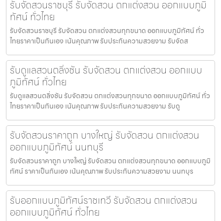
รับจัดสวนราชบุรี รับจัดสวน ตกแต่งสวน ออกแบบภูมิ
ทัศน์ ทั่วไทย
รับจัดสวนราชบุรี รับจัดสวน ตกแต่งสวนทุกขนาด ออกแบบภูมิทัศน์ ทั่ว
ไทยราคาเป็นกันเอง เน้นคุณภาพ รับประกันความสวยงาม รับจัดส
รับดูแลสวนตลิ่งชัน รับจัดสวน ตกแต่งสวน ออกแบบ
ภูมิทัศน์ ทั่วไทย
รับดูแลสวนตลิ่งชัน รับจัดสวน ตกแต่งสวนทุกขนาด ออกแบบภูมิทัศน์ ทั่ว
ไทยราคาเป็นกันเอง เน้นคุณภาพ รับประกันความสวยงาม รับดู
รับจัดสวนราคาถูก บางใหญ่ รับจัดสวน ตกแต่งสวน
ออกแบบภูมิทัศน์ นนทบุรี
รับจัดสวนราคาถูก บางใหญ่ รับจัดสวน ตกแต่งสวนทุกขนาด ออกแบบภูมิ
ทัศน์ ราคาเป็นกันเอง เน้นคุณภาพ รับประกันความสวยงาม นนทบุร
รับออกแบบภูมิทัศน์ราชเทวี รับจัดสวน ตกแต่งสวน
ออกแบบภูมิทัศน์ ทั่วไทย