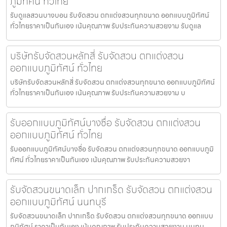
ภูมิทัศน์ ทั่วไทย
รับดูแลสวนบางบอน รับจัดสวน ตกแต่งสวนทุกขนาด ออกแบบภูมิทัศน์
ทั่วไทยราคาเป็นกันเอง เน้นคุณภาพ รับประกันความสวยงาม รับดูแล
บริษัทรับจัดสวนหลักสี่ รับจัดสวน ตกแต่งสวน
ออกแบบภูมิทัศน์ ทั่วไทย
บริษัทรับจัดสวนหลักสี่ รับจัดสวน ตกแต่งสวนทุกขนาด ออกแบบภูมิทัศน์
ทั่วไทยราคาเป็นกันเอง เน้นคุณภาพ รับประกันความสวยงาม บ
รับออกแบบภูมิทัศน์บางซื่อ รับจัดสวน ตกแต่งสวน
ออกแบบภูมิทัศน์ ทั่วไทย
รับออกแบบภูมิทัศน์บางซื่อ รับจัดสวน ตกแต่งสวนทุกขนาด ออกแบบภูมิ
ทัศน์ ทั่วไทยราคาเป็นกันเอง เน้นคุณภาพ รับประกันความสวยงา
รับจัดสวนขนาดเล็ก ปากเกร็ด รับจัดสวน ตกแต่งสวน
ออกแบบภูมิทัศน์ นนทบุรี
รับจัดสวนขนาดเล็ก ปากเกร็ด รับจัดสวน ตกแต่งสวนทุกขนาด ออกแบบ
ภูมิทัศน์ ราคาเป็นกันเอง เน้นคุณภาพ รับประกันความสวยงาม นนทบ