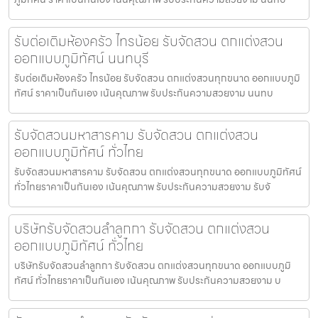
รับต่อเติมห้องครัว ไทรน้อย รับจัดสวน ตกแต่งสวน
ออกแบบภูมิทัศน์ นนทบุรี
รับต่อเติมห้องครัว ไทรน้อย รับจัดสวน ตกแต่งสวนทุกขนาด ออกแบบภูมิ
ทัศน์ ราคาเป็นกันเอง เน้นคุณภาพ รับประกันความสวยงาม นนทบ
รับจัดสวนมหาสารคาม รับจัดสวน ตกแต่งสวน
ออกแบบภูมิทัศน์ ทั่วไทย
รับจัดสวนมหาสารคาม รับจัดสวน ตกแต่งสวนทุกขนาด ออกแบบภูมิทัศน์
ทั่วไทยราคาเป็นกันเอง เน้นคุณภาพ รับประกันความสวยงาม รับจั
บริษัทรับจัดสวนลำลูกกา รับจัดสวน ตกแต่งสวน
ออกแบบภูมิทัศน์ ทั่วไทย
บริษัทรับจัดสวนลำลูกกา รับจัดสวน ตกแต่งสวนทุกขนาด ออกแบบภูมิ
ทัศน์ ทั่วไทยราคาเป็นกันเอง เน้นคุณภาพ รับประกันความสวยงาม บ