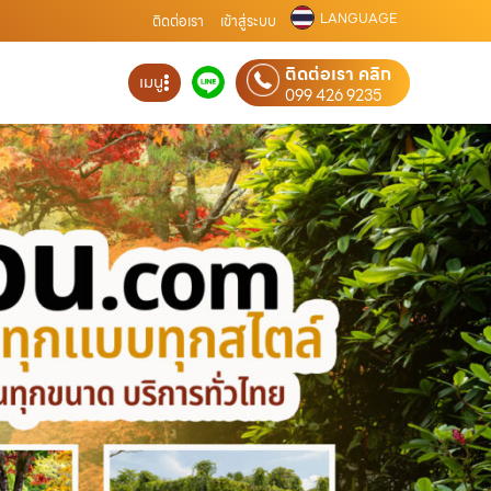
LANGUAGE
ติดต่อเรา
เข้าสู่ระบบ
ติดต่อเรา คลิก
เมนู
099 426 9235