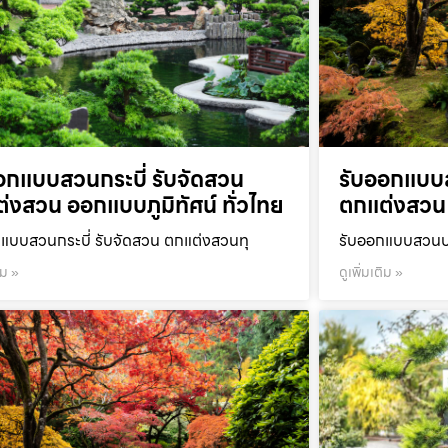
อกแบบสวนกระบี่ รับจัดสวน
รับออกแบบ
่งสวน ออกแบบภูมิทัศน์ ทั่วไทย
ตกแต่งสวน 
แบบสวนกระบี่ รับจัดสวน ตกแต่งสวนทุ
รับออกแบบสวนปร
ิม »
ดูเพิ่มเติม »