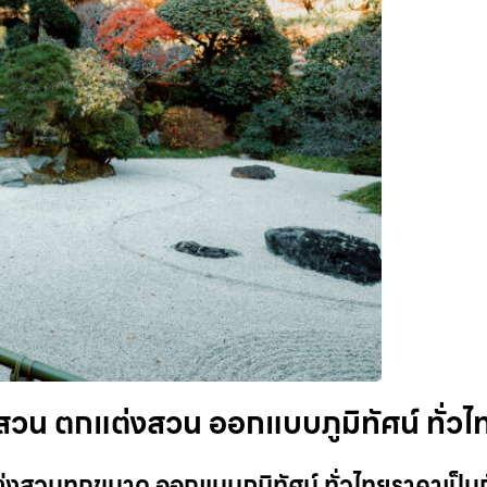
ดสวน ตกแต่งสวน ออกแบบภูมิทัศน์ ทั่วไ
่งสวนทุกขนาด ออกแบบภูมิทัศน์ ทั่วไทยราคาเป็น