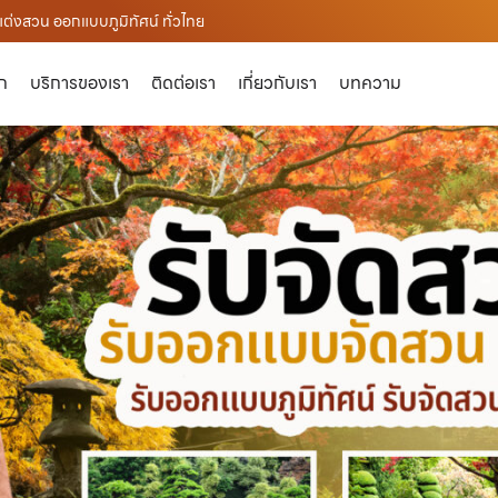
ต่งสวน ออกแบบภูมิทัศน์ ทั่วไทย
ัก
บริการของเรา
ติดต่อเรา
เกี่ยวกับเรา
บทความ