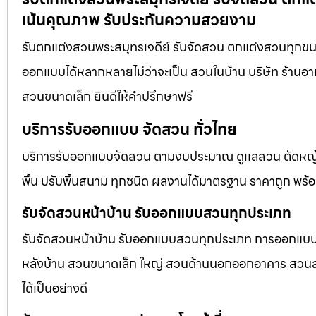
เน้นคุณภาพ รับประกันความสวยงาม
รับตกแต่งสวนพระสมุทรเจดีย์ รับจัดสวน ตกแต่งสวนทุกขนา
ออกแบบได้หลากหลายไม่ว่าจะเป็น สวนในบ้าน บริษัท ร้านอา
สวนขนาดเล็ก ยินดีให้คำปรึกษาฟรี
บริการรับออกแบบ จัดสวน ทั่วไทย
บริการรับออกแบบจัดสวน ตามงบประมาณ ดูเเลสวน ตัดหญ้า
พื้น ปรับพื้นสนาม ทุกชนิด ผลงานได้มาตรฐาน ราคาถูก พร้
รับจัดสวนหน้าบ้าน รับออกแบบสวนทุกประเภท
รับจัดสวนหน้าบ้าน รับออกแบบสวนทุกประเภท การออกแบบภูม
หลังบ้าน สวนขนาดเล็ก ใหญ่ สวนด้านนอกออกอาคาร สวนลอยฟ
ได้เป็นอย่างดี