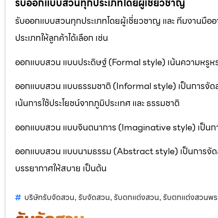
รับออกแบบสวนทุกประเภทโดยผู้เชี่ยวชาญ
รับออกแบบสวนทุกประเภทโดยผู้เชี่ยวชาญ และ ทีมงานมื
ประเภทให้ลูกค้าได้เลือก เช่น
ออกแบบสวน แบบประดิษฐ์ (Formal style) เน้นความหรูหรา
ออกแบบสวน แบบธรรมชาติ (Informal style) เป็นการจัด
เน้นการใช้ประโยชน์จากภูมิประเทศ และ ธรรมชาติ
ออกแบบสวน แบบจินตนาการ (Imaginative style) เป็นการจ
ออกแบบสวน แบบนามธรรม (Abstract style) เป็นการจัดสวนที
บรรยากาศให้สบาย เป็นต้น
บริษัทรับจัดสวน
รับจัดสวน
รับตกแต่งสวน
รับตกแต่งสวนพระ
,
,
,