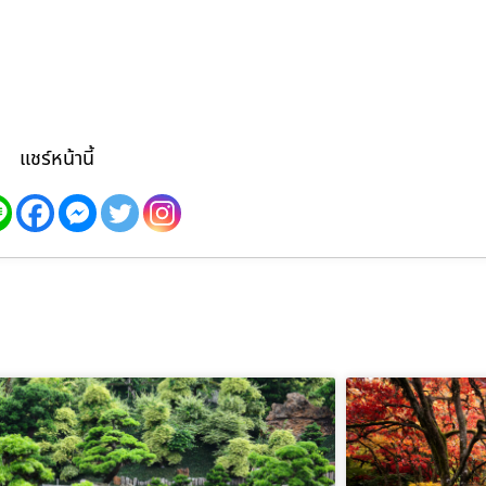
แชร์หน้านี้