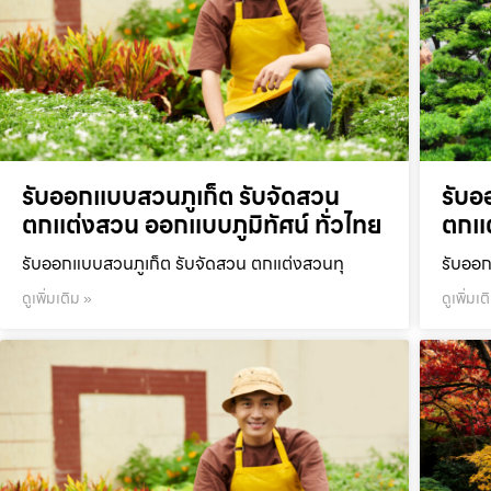
รับออกแบบสวนภูเก็ต รับจัดสวน
รับอ
ตกแต่งสวน ออกแบบภูมิทัศน์ ทั่วไทย
ตกแต
รับออกแบบสวนภูเก็ต รับจัดสวน ตกแต่งสวนทุ
รับออก
ดูเพิ่มเติม »
ดูเพิ่มเต