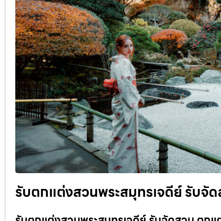
รับตกแต่งสวนพระสมุทรเจดีย์ รับจั
รับตกแต่งสวนพระสมุทรเจดีย์ รับจัดสวน ตกแต