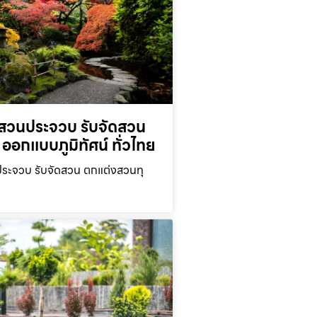
สวนประจวบ รับจัดสวน
ออกแบบภูมิทัศน์ ทั่วไทย
ะจวบ รับจัดสวน ตกแต่งสวนทุ