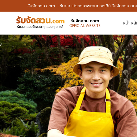
รับจัดสวน.com
: รับตกแต่งสวนพระสมุทรเจดีย์ รับจัดสวน ตกแ
รับจัดสวน.com
หน้าหล
OFFICIAL WEBSITE