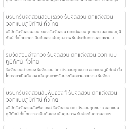
บริษัทรับจัดสวนสวนหลวง รับจัดสวน ตกแต่งสวน
ออกแบบภูมิทัศน์ ทั่วไทย
บริษัทรับจัดสวนสวนหลวง รับจัดสวน ตกแต่งสวนทุกขนาด ออกแบบภูมิ
ทัศน์ ทั่วไทยราคาเป็นกันเอง เน้นคุณภาพ รับประกันความสวยงาม บ
รับจัดสวนอ่างทอง รับจัดสวน ตกแต่งสวน ออกแบบ
ภูมิทัศน์ ทั่วไทย
รับจัดสวนอ่างทอง รับจัดสวน ตกแต่งสวนทุกขนาด ออกแบบภูมิทัศน์ ทั่ว
ไทยราคาเป็นกันเอง เน้นคุณภาพ รับประกันความสวยงาม รับจัดส
บริษัทรับจัดสวนสัมพันธวงศ์ รับจัดสวน ตกแต่งสวน
ออกแบบภูมิทัศน์ ทั่วไทย
บริษัทรับจัดสวนสัมพันธวงศ์ รับจัดสวน ตกแต่งสวนทุกขนาด ออกแบบ
ภูมิทัศน์ ทั่วไทยราคาเป็นกันเอง เน้นคุณภาพ รับประกันความสวยง