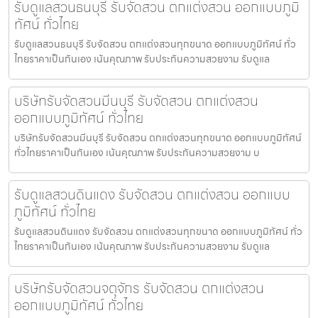
รับดูแลสวนธนบุรี รับจัดสวน ตกแต่งสวน ออกแบบภูมิ
ทัศน์ ทั่วไทย
รับดูแลสวนธนบุรี รับจัดสวน ตกแต่งสวนทุกขนาด ออกแบบภูมิทัศน์ ทั่ว
ไทยราคาเป็นกันเอง เน้นคุณภาพ รับประกันความสวยงาม รับดูแล
บริษัทรับจัดสวนมีนบุรี รับจัดสวน ตกแต่งสวน
ออกแบบภูมิทัศน์ ทั่วไทย
บริษัทรับจัดสวนมีนบุรี รับจัดสวน ตกแต่งสวนทุกขนาด ออกแบบภูมิทัศน์
ทั่วไทยราคาเป็นกันเอง เน้นคุณภาพ รับประกันความสวยงาม บ
รับดูแลสวนดินแดง รับจัดสวน ตกแต่งสวน ออกแบบ
ภูมิทัศน์ ทั่วไทย
รับดูแลสวนดินแดง รับจัดสวน ตกแต่งสวนทุกขนาด ออกแบบภูมิทัศน์ ทั่ว
ไทยราคาเป็นกันเอง เน้นคุณภาพ รับประกันความสวยงาม รับดูแล
บริษัทรับจัดสวนจตุจักร รับจัดสวน ตกแต่งสวน
ออกแบบภูมิทัศน์ ทั่วไทย