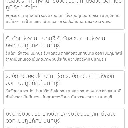
จัดสวนราคาถูกพัทยา รับจัดสวน ตกแต่งสวน ออกแบบ
ภูมิทัศน์ ทั่วไทย
จัดสวนราคาถูกพัทยา รับจัดสวน ตกแต่งสวนทุกขนาด ออกแบบภูมิทัศน์
ทั่วไทยราคาเป็นกันเอง เน้นคุณภาพ รับประกันความสวยงาม จัดสว
รับตัดแต่งสวน นนทบุรี รับจัดสวน ตกแต่งสวน
ออกแบบภูมิทัศน์ นนทบุรี
รับตัดแต่งสวน นนทบุรี รับจัดสวน ตกแต่งสวนทุกขนาด ออกแบบภูมิทัศน์
ราคาเป็นกันเอง เน้นคุณภาพ รับประกันความสวยงาม นนทบุรี ร
รับจัดสวนคอนโด ปากเกร็ด รับจัดสวน ตกแต่งสวน
ออกแบบภูมิทัศน์ นนทบุรี
รับจัดสวนคอนโด ปากเกร็ด รับจัดสวน ตกแต่งสวนทุกขนาด ออกแบบภูมิ
ทัศน์ ราคาเป็นกันเอง เน้นคุณภาพ รับประกันความสวยงาม นนทบุรี
บริษัทรับจัดสวน บางบัวทอง รับจัดสวน ตกแต่งสวน
ออกแบบภูมิทัศน์ นนทบุรี