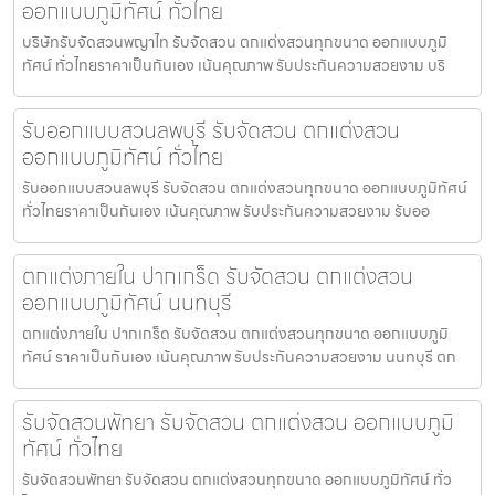
ออกแบบภูมิทัศน์ ทั่วไทย
บริษัทรับจัดสวนพญาไท รับจัดสวน ตกแต่งสวนทุกขนาด ออกแบบภูมิ
ทัศน์ ทั่วไทยราคาเป็นกันเอง เน้นคุณภาพ รับประกันความสวยงาม บริ
รับออกแบบสวนลพบุรี รับจัดสวน ตกแต่งสวน
ออกแบบภูมิทัศน์ ทั่วไทย
รับออกแบบสวนลพบุรี รับจัดสวน ตกแต่งสวนทุกขนาด ออกแบบภูมิทัศน์
ทั่วไทยราคาเป็นกันเอง เน้นคุณภาพ รับประกันความสวยงาม รับออ
ตกแต่งภายใน ปากเกร็ด รับจัดสวน ตกแต่งสวน
ออกแบบภูมิทัศน์ นนทบุรี
ตกแต่งภายใน ปากเกร็ด รับจัดสวน ตกแต่งสวนทุกขนาด ออกแบบภูมิ
ทัศน์ ราคาเป็นกันเอง เน้นคุณภาพ รับประกันความสวยงาม นนทบุรี ตก
รับจัดสวนพัทยา รับจัดสวน ตกแต่งสวน ออกแบบภูมิ
ทัศน์ ทั่วไทย
รับจัดสวนพัทยา รับจัดสวน ตกแต่งสวนทุกขนาด ออกแบบภูมิทัศน์ ทั่ว