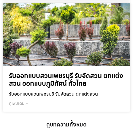
รับออกแบบสวนเพชรบุรี รับจัดสวน ตกแต่ง
สวน ออกแบบภูมิทัศน์ ทั่วไทย
รับออกแบบสวนเพชรบุรี รับจัดสวน ตกแต่งสวน
ดูเพิ่มเติม »
ดูบทความทั้งหมด