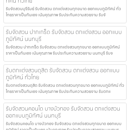
ทัศน์ ทั่วไทย
รับจัดสวนบุรีรัมย์ รับจัดสวน ตกแต่งสวนทุกขนาด ออกแบบภูมิทัศน์ ทั่ว
ไทยราคาเป็นกันเอง เน้นคุณภาพ รับประกันความสวยงาม รับจั
รับจัดสวน ปากเกร็ด รับจัดสวน ตกแต่งสวน ออกแบบ
ภูมิทัศน์ นนทบุรี
รับจัดสวน ปากเกร็ด รับจัดสวน ตกแต่งสวนทุกขนาด ออกแบบภูมิทัศน์
ราคาเป็นกันเอง เน้นคุณภาพ รับประกันความสวยงาม นนทบุรี รับจ
รับตกแต่งสวนดุสิต รับจัดสวน ตกแต่งสวน ออกแบบ
ภูมิทัศน์ ทั่วไทย
รับตกแต่งสวนดุสิต รับจัดสวน ตกแต่งสวนทุกขนาด ออกแบบภูมิทัศน์ ทั่ว
ไทยราคาเป็นกันเอง เน้นคุณภาพ รับประกันความสวยงาม รับตกแ
รับจัดสวนคอนโด บางบัวทอง รับจัดสวน ตกแต่งสวน
ออกแบบภูมิทัศน์ นนทบุรี
รับจัดสวนคอนโด บางบัวทอง รับจัดสวน ตกแต่งสวนทุกขนาด ออกแบบ
ภูมิทัศน์ ราคาเป็นกันเอง เน้นคุณภาพ รับประกันความสวยงาม นนทบุร