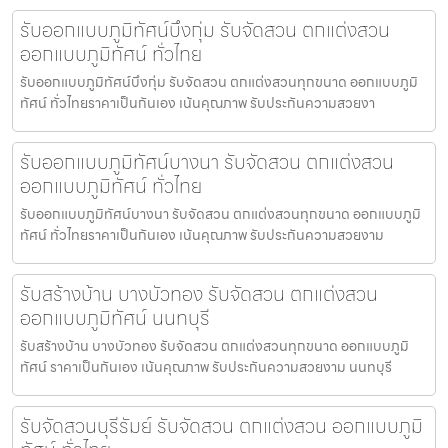
รับออกแบบภูมิทัศน์บึงกุ่ม รับจัดสวน ตกแต่งสวน
ออกแบบภูมิทัศน์ ทั่วไทย
รับออกแบบภูมิทัศน์บึงกุ่ม รับจัดสวน ตกแต่งสวนทุกขนาด ออกแบบภูมิ
ทัศน์ ทั่วไทยราคาเป็นกันเอง เน้นคุณภาพ รับประกันความสวยงา
รับออกแบบภูมิทัศน์บางนา รับจัดสวน ตกแต่งสวน
ออกแบบภูมิทัศน์ ทั่วไทย
รับออกแบบภูมิทัศน์บางนา รับจัดสวน ตกแต่งสวนทุกขนาด ออกแบบภูมิ
ทัศน์ ทั่วไทยราคาเป็นกันเอง เน้นคุณภาพ รับประกันความสวยงาม
รับสร้างบ้าน บางบัวทอง รับจัดสวน ตกแต่งสวน
ออกแบบภูมิทัศน์ นนทบุรี
รับสร้างบ้าน บางบัวทอง รับจัดสวน ตกแต่งสวนทุกขนาด ออกแบบภูมิ
ทัศน์ ราคาเป็นกันเอง เน้นคุณภาพ รับประกันความสวยงาม นนทบุรี
รับจัดสวนบุรีรัมย์ รับจัดสวน ตกแต่งสวน ออกแบบภูมิ