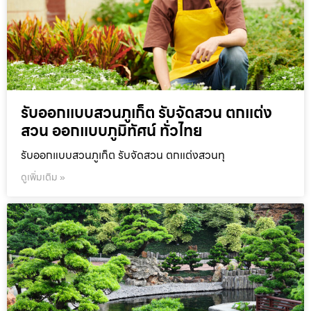
รับออกแบบสวนภูเก็ต รับจัดสวน ตกแต่ง
สวน ออกแบบภูมิทัศน์ ทั่วไทย
รับออกแบบสวนภูเก็ต รับจัดสวน ตกแต่งสวนทุ
ดูเพิ่มเติม »