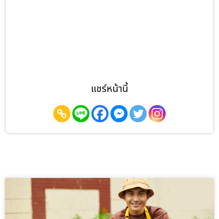
แชร์หน้านี้