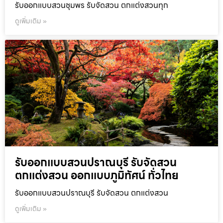
รับออกแบบสวนชุมพร รับจัดสวน ตกแต่งสวนทุก
ดูเพิ่มเติม »
รับออกแบบสวนปราณบุรี รับจัดสวน
ตกแต่งสวน ออกแบบภูมิทัศน์ ทั่วไทย
รับออกแบบสวนปราณบุรี รับจัดสวน ตกแต่งสวน
ดูเพิ่มเติม »