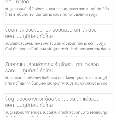
ทัศน์ ทั่วไทย
รับดูแลสวนหลักสี่ รับจัดสวน ตกแต่งสวนทุกขนาด ออกแบบภูมิทัศน์ ทั่ว
ไทยราคาเป็นกันเอง เน้นคุณภาพ รับประกันความสวยงาม รับดูแ
รับตกแต่งสวนจอมทอง รับจัดสวน ตกแต่งสวน
ออกแบบภูมิทัศน์ ทั่วไทย
รับตกแต่งสวนจอมทอง รับจัดสวน ตกแต่งสวนทุกขนาด ออกแบบภูมิ
ทัศน์ ทั่วไทยราคาเป็นกันเอง เน้นคุณภาพ รับประกันความสวยงาม รับตก
รับออกแบบสวนอ่างทอง รับจัดสวน ตกแต่งสวน
ออกแบบภูมิทัศน์ ทั่วไทย
รับออกแบบสวนอ่างทอง รับจัดสวน ตกแต่งสวนทุกขนาด ออกแบบภูมิ
ทัศน์ ทั่วไทยราคาเป็นกันเอง เน้นคุณภาพ รับประกันความสวยงาม รับอ
รับดูแลสวนบางกอกน้อย รับจัดสวน ตกแต่งสวน
ออกแบบภูมิทัศน์ ทั่วไทย
รับดูแลสวนบางกอกน้อย รับจัดสวน ตกแต่งสวนทุกขนาด ออกแบบภูมิ