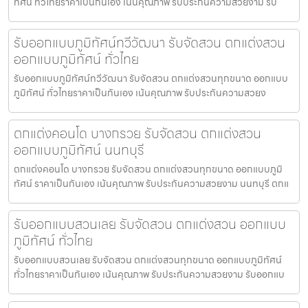
ทัศน์ ทั่วไทยราคาเป็นกันเอง เน้นคุณภาพ รับประกันความสวยงาม รับ
รับออกแบบภูมิทัศน์ทวีวัฒนา รับจัดสวน ตกแต่งสวน
ออกแบบภูมิทัศน์ ทั่วไทย
รับออกแบบภูมิทัศน์ทวีวัฒนา รับจัดสวน ตกแต่งสวนทุกขนาด ออกแบบ
ภูมิทัศน์ ทั่วไทยราคาเป็นกันเอง เน้นคุณภาพ รับประกันความสวยง
ตกแต่งคอนโด บางกรวย รับจัดสวน ตกแต่งสวน
ออกแบบภูมิทัศน์ นนทบุรี
ตกแต่งคอนโด บางกรวย รับจัดสวน ตกแต่งสวนทุกขนาด ออกแบบภูมิ
ทัศน์ ราคาเป็นกันเอง เน้นคุณภาพ รับประกันความสวยงาม นนทบุรี ตกแ
รับออกแบบสวนเลย รับจัดสวน ตกแต่งสวน ออกแบบ
ภูมิทัศน์ ทั่วไทย
รับออกแบบสวนเลย รับจัดสวน ตกแต่งสวนทุกขนาด ออกแบบภูมิทัศน์
ทั่วไทยราคาเป็นกันเอง เน้นคุณภาพ รับประกันความสวยงาม รับออกแบ