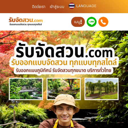
LANGUAGE
ติดต่อเรา
เข้าสู่ระบบ
เมนู