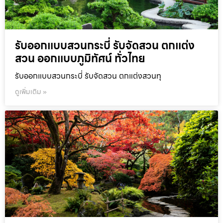
รับออกแบบสวนกระบี่ รับจัดสวน ตกแต่ง
สวน ออกแบบภูมิทัศน์ ทั่วไทย
รับออกแบบสวนกระบี่ รับจัดสวน ตกแต่งสวนทุ
ดูเพิ่มเติม »