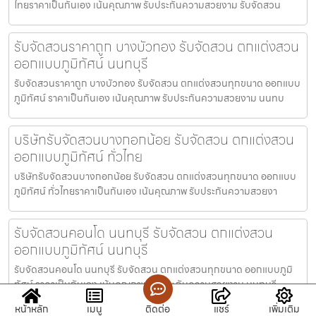
ไทยราคาเป็นกันเอง เน้นคุณภาพ รับประกันความสวยงาม รับจัดสวน
รับจัดสวนราคาถูก บางบัวทอง รับจัดสวน ตกแต่งสวน
ออกแบบภูมิทัศน์ นนทบุรี
รับจัดสวนราคาถูก บางบัวทอง รับจัดสวน ตกแต่งสวนทุกขนาด ออกแบบ
ภูมิทัศน์ ราคาเป็นกันเอง เน้นคุณภาพ รับประกันความสวยงาม นนทบ
บริษัทรับจัดสวนบางกอกน้อย รับจัดสวน ตกแต่งสวน
ออกแบบภูมิทัศน์ ทั่วไทย
บริษัทรับจัดสวนบางกอกน้อย รับจัดสวน ตกแต่งสวนทุกขนาด ออกแบบ
ภูมิทัศน์ ทั่วไทยราคาเป็นกันเอง เน้นคุณภาพ รับประกันความสวยงา
รับจัดสวนคอนโด นนทบุรี รับจัดสวน ตกแต่งสวน
ออกแบบภูมิทัศน์ นนทบุรี
รับจัดสวนคอนโด นนทบุรี รับจัดสวน ตกแต่งสวนทุกขนาด ออกแบบภูมิ
ทัศน์ ราคาเป็นกันเอง เน้นคุณภาพ รับประกันความสวยงาม นนทบุรี
หน้าหลัก
เมนู
ติดต่อ
แชร์
เพิ่มเติม