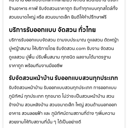
ร้านอาหาร คาเฟ่ รับจัดสวนราคาถูก รับทำทุกแบบทุกสไตล์ทั้ง
สวนขนาดใหญ่ หรือ สวนขนาดเล็ก ยินดีให้คำปรึกษาฟรี
บริการรับออกแบบ จัดสวน ทั่วไทย
บริการรับออกแบบจัดสวน ตามงบประมาณ ดูเเลสวน ตัดหญ้า
ปูหญ้าสนาม ให้บริการโดย รับจัดสวน.com รับงาน จัดสวน
ดูแลสวน ปูพื้น ปรับพื้นสนาม ทุกชนิด ผลงานได้มาตรฐาน
ราคาถูก พร้อมทีมงานมืออชีพ
รับจัดสวนหน้าบ้าน รับออกแบบสวนทุกประเภท
รับจัดสวนหน้าบ้าน รับออกแบบสวนทุกประเภท การออกแบบ
ภูมิทัศน์ ทุกประเภท ทุกขนาด ไม่ว่าจะเป็นสวนหน้าบ้าน สวน
ข้างบ้าน สวนหลังบ้าน สวนขนาดเล็ก ใหญ่ สวนด้านนอกออก
อาคาร สวนลอยฟ้า และ ภูมิทัศน์ตามสถานที่ต่าง ๆเพิ่มความ
สวยงามให้กับสถานที่นั้น ๆ ได้เป็นอย่างดี