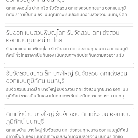
ตกแต่งคอนโด ปากเกร็ด รับจัดสวน ตกแต่งสวนทุกขนาด ออกแบบภูมิ
ทัศน์ ราคาเป็นกันเอง เน้นคุณภาพ รับประกันความสวยงาม นนทบุรี ตก
รับออกแบบสวนพิษณุโลก รับจัดสวน ตกแต่งสวน
ออกแบบภูมิทัศน์ ทั่วไทย
รับออกแบบสวนพิษณุโลก รับจัดสวน ตกแต่งสวนทุกขนาด ออกแบบภูมิ
ทัศน์ ทั่วไทยราคาเป็นกันเอง เน้นคุณภาพ รับประกันความสวยงาม รับ
รับจัดสวนขนาดเล็ก บางใหญ่ รับจัดสวน ตกแต่งสวน
ออกแบบภูมิทัศน์ นนทบุรี
รับจัดสวนขนาดเล็ก บางใหญ่ รับจัดสวน ตกแต่งสวนทุกขนาด ออกแบบ
ภูมิทัศน์ ราคาเป็นกันเอง เน้นคุณภาพ รับประกันความสวยงาม นนทบุ
ตกแต่งบ้าน บางใหญ่ รับจัดสวน ตกแต่งสวน ออกแบบ
ภูมิทัศน์ นนทบุรี
ตกแต่งบ้าน บางใหญ่ รับจัดสวน ตกแต่งสวนทุกขนาด ออกแบบภูมิทัศน์
ราคาเป็นกันเอง เน้นคุณภาพ รับประกันความสวยงาม นนทบุรี ตกแต