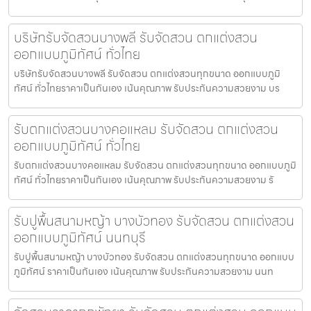
บริษัทรับจัดสวนบางพลี รับจัดสวน ตกแต่งสวน
ออกแบบภูมิทัศน์ ทั่วไทย
บริษัทรับจัดสวนบางพลี รับจัดสวน ตกแต่งสวนทุกขนาด ออกแบบภูมิ
ทัศน์ ทั่วไทยราคาเป็นกันเอง เน้นคุณภาพ รับประกันความสวยงาม บร
รับตกแต่งสวนบางคอแหลม รับจัดสวน ตกแต่งสวน
ออกแบบภูมิทัศน์ ทั่วไทย
รับตกแต่งสวนบางคอแหลม รับจัดสวน ตกแต่งสวนทุกขนาด ออกแบบภูมิ
ทัศน์ ทั่วไทยราคาเป็นกันเอง เน้นคุณภาพ รับประกันความสวยงาม รั
รับปูพื้นสนามหญ้า บางบัวทอง รับจัดสวน ตกแต่งสวน
ออกแบบภูมิทัศน์ นนทบุรี
รับปูพื้นสนามหญ้า บางบัวทอง รับจัดสวน ตกแต่งสวนทุกขนาด ออกแบบ
ภูมิทัศน์ ราคาเป็นกันเอง เน้นคุณภาพ รับประกันความสวยงาม นนท