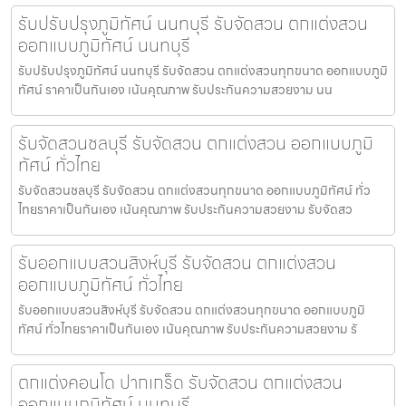
รับปรับปรุงภูมิทัศน์ นนทบุรี รับจัดสวน ตกแต่งสวน
ออกแบบภูมิทัศน์ นนทบุรี
รับปรับปรุงภูมิทัศน์ นนทบุรี รับจัดสวน ตกแต่งสวนทุกขนาด ออกแบบภูมิ
ทัศน์ ราคาเป็นกันเอง เน้นคุณภาพ รับประกันความสวยงาม นน
รับจัดสวนชลบุรี รับจัดสวน ตกแต่งสวน ออกแบบภูมิ
ทัศน์ ทั่วไทย
รับจัดสวนชลบุรี รับจัดสวน ตกแต่งสวนทุกขนาด ออกแบบภูมิทัศน์ ทั่ว
ไทยราคาเป็นกันเอง เน้นคุณภาพ รับประกันความสวยงาม รับจัดสว
รับออกแบบสวนสิงห์บุรี รับจัดสวน ตกแต่งสวน
ออกแบบภูมิทัศน์ ทั่วไทย
รับออกแบบสวนสิงห์บุรี รับจัดสวน ตกแต่งสวนทุกขนาด ออกแบบภูมิ
ทัศน์ ทั่วไทยราคาเป็นกันเอง เน้นคุณภาพ รับประกันความสวยงาม รั
ตกแต่งคอนโด ปากเกร็ด รับจัดสวน ตกแต่งสวน
ออกแบบภูมิทัศน์ นนทบุรี