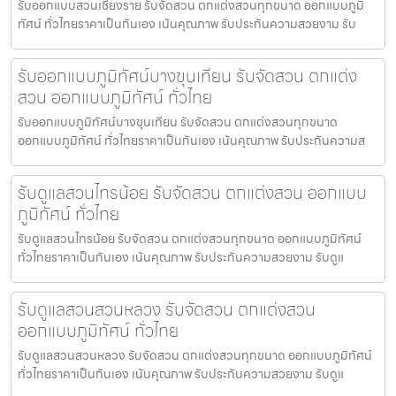
รับออกแบบสวนเชียงราย รับจัดสวน ตกแต่งสวนทุกขนาด ออกแบบภูมิ
ทัศน์ ทั่วไทยราคาเป็นกันเอง เน้นคุณภาพ รับประกันความสวยงาม รับ
รับออกแบบภูมิทัศน์บางขุนเทียน รับจัดสวน ตกแต่ง
สวน ออกแบบภูมิทัศน์ ทั่วไทย
รับออกแบบภูมิทัศน์บางขุนเทียน รับจัดสวน ตกแต่งสวนทุกขนาด
ออกแบบภูมิทัศน์ ทั่วไทยราคาเป็นกันเอง เน้นคุณภาพ รับประกันความส
รับดูแลสวนไทรน้อย รับจัดสวน ตกแต่งสวน ออกแบบ
ภูมิทัศน์ ทั่วไทย
รับดูแลสวนไทรน้อย รับจัดสวน ตกแต่งสวนทุกขนาด ออกแบบภูมิทัศน์
ทั่วไทยราคาเป็นกันเอง เน้นคุณภาพ รับประกันความสวยงาม รับดูแ
รับดูแลสวนสวนหลวง รับจัดสวน ตกแต่งสวน
ออกแบบภูมิทัศน์ ทั่วไทย
รับดูแลสวนสวนหลวง รับจัดสวน ตกแต่งสวนทุกขนาด ออกแบบภูมิทัศน์
ทั่วไทยราคาเป็นกันเอง เน้นคุณภาพ รับประกันความสวยงาม รับดูแ