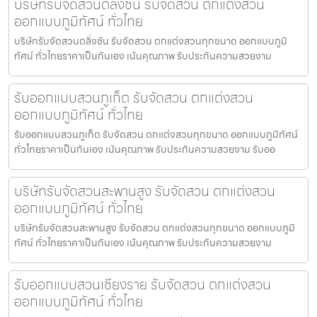
บริษัทรับจัดสวนตลิ่งชัน รับจัดสวน ตกแต่งสวน
ออกแบบภูมิทัศน์ ทั่วไทย
บริษัทรับจัดสวนตลิ่งชัน รับจัดสวน ตกแต่งสวนทุกขนาด ออกแบบภูมิ
ทัศน์ ทั่วไทยราคาเป็นกันเอง เน้นคุณภาพ รับประกันความสวยงาม
รับออกแบบสวนภูเก็ต รับจัดสวน ตกแต่งสวน
ออกแบบภูมิทัศน์ ทั่วไทย
รับออกแบบสวนภูเก็ต รับจัดสวน ตกแต่งสวนทุกขนาด ออกแบบภูมิทัศน์
ทั่วไทยราคาเป็นกันเอง เน้นคุณภาพ รับประกันความสวยงาม รับออ
บริษัทรับจัดสวนสะพานสูง รับจัดสวน ตกแต่งสวน
ออกแบบภูมิทัศน์ ทั่วไทย
บริษัทรับจัดสวนสะพานสูง รับจัดสวน ตกแต่งสวนทุกขนาด ออกแบบภูมิ
ทัศน์ ทั่วไทยราคาเป็นกันเอง เน้นคุณภาพ รับประกันความสวยงาม
รับออกแบบสวนเชียงราย รับจัดสวน ตกแต่งสวน
ออกแบบภูมิทัศน์ ทั่วไทย