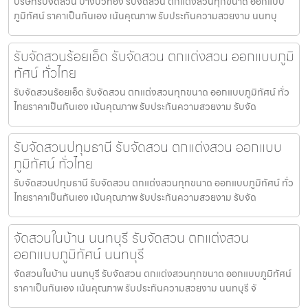
บริษัทรับจัดสวน บางบัวทอง รับจัดสวน ตกแต่งสวนทุกขนาด ออกแบบ
ภูมิทัศน์ ราคาเป็นกันเอง เน้นคุณภาพ รับประกันความสวยงาม นนทบุ
รับจัดสวนร้อยเอ็ด รับจัดสวน ตกแต่งสวน ออกแบบภูมิ
ทัศน์ ทั่วไทย
รับจัดสวนร้อยเอ็ด รับจัดสวน ตกแต่งสวนทุกขนาด ออกแบบภูมิทัศน์ ทั่ว
ไทยราคาเป็นกันเอง เน้นคุณภาพ รับประกันความสวยงาม รับจัด
รับจัดสวนปทุมธานี รับจัดสวน ตกแต่งสวน ออกแบบ
ภูมิทัศน์ ทั่วไทย
รับจัดสวนปทุมธานี รับจัดสวน ตกแต่งสวนทุกขนาด ออกแบบภูมิทัศน์ ทั่ว
ไทยราคาเป็นกันเอง เน้นคุณภาพ รับประกันความสวยงาม รับจัด
จัดสวนในบ้าน นนทบุรี รับจัดสวน ตกแต่งสวน
ออกแบบภูมิทัศน์ นนทบุรี
จัดสวนในบ้าน นนทบุรี รับจัดสวน ตกแต่งสวนทุกขนาด ออกแบบภูมิทัศน์
ราคาเป็นกันเอง เน้นคุณภาพ รับประกันความสวยงาม นนทบุรี จั