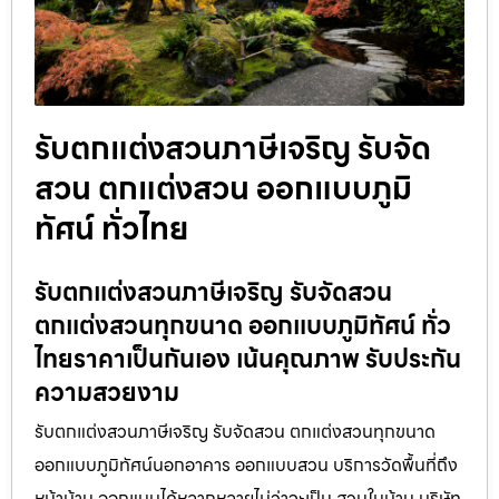
รับตกแต่งสวนภาษีเจริญ รับจัด
สวน ตกแต่งสวน ออกแบบภูมิ
ทัศน์ ทั่วไทย
รับตกแต่งสวนภาษีเจริญ รับจัดสวน
ตกแต่งสวนทุกขนาด ออกแบบภูมิทัศน์ ทั่ว
ไทยราคาเป็นกันเอง เน้นคุณภาพ รับประกัน
ความสวยงาม
รับตกแต่งสวนภาษีเจริญ รับจัดสวน ตกแต่งสวนทุกขนาด
ออกแบบภูมิทัศน์นอกอาคาร ออกแบบสวน บริการวัดพื้นที่ถึง
หน้าบ้าน ออกแบบได้หลากหลายไม่ว่าจะเป็น สวนในบ้าน บริษัท