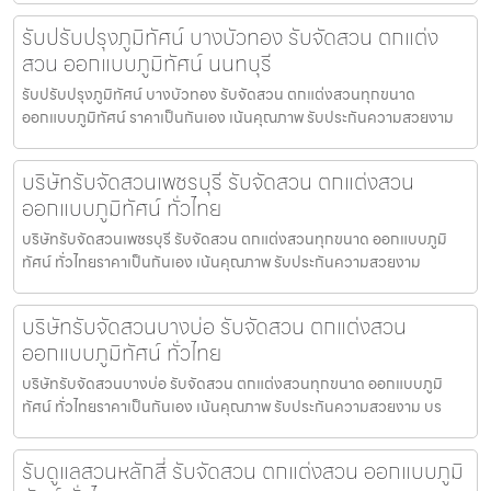
รับปรับปรุงภูมิทัศน์ บางบัวทอง รับจัดสวน ตกแต่ง
สวน ออกแบบภูมิทัศน์ นนทบุรี
รับปรับปรุงภูมิทัศน์ บางบัวทอง รับจัดสวน ตกแต่งสวนทุกขนาด
ออกแบบภูมิทัศน์ ราคาเป็นกันเอง เน้นคุณภาพ รับประกันความสวยงาม
บริษัทรับจัดสวนเพชรบุรี รับจัดสวน ตกแต่งสวน
ออกแบบภูมิทัศน์ ทั่วไทย
บริษัทรับจัดสวนเพชรบุรี รับจัดสวน ตกแต่งสวนทุกขนาด ออกแบบภูมิ
ทัศน์ ทั่วไทยราคาเป็นกันเอง เน้นคุณภาพ รับประกันความสวยงาม
บริษัทรับจัดสวนบางบ่อ รับจัดสวน ตกแต่งสวน
ออกแบบภูมิทัศน์ ทั่วไทย
บริษัทรับจัดสวนบางบ่อ รับจัดสวน ตกแต่งสวนทุกขนาด ออกแบบภูมิ
ทัศน์ ทั่วไทยราคาเป็นกันเอง เน้นคุณภาพ รับประกันความสวยงาม บร
รับดูแลสวนหลักสี่ รับจัดสวน ตกแต่งสวน ออกแบบภูมิ