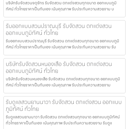
บริษัทรับจัดสวนจตุจักร รับจัดสวน ตกแต่งสวนทุกขนาด ออกแบบภูมิ
ทัศน์ ทั่วไทยราคาเป็นกันเอง เน้นคุณภาพ รับประกันความสวยงาม บ
รับออกแบบสวนปราณบุรี รับจัดสวน ตกแต่งสวน
ออกแบบภูมิทัศน์ ทั่วไทย
รับออกแบบสวนปราณบุรี รับจัดสวน ตกแต่งสวนทุกขนาด ออกแบบภูมิ
ทัศน์ ทั่วไทยราคาเป็นกันเอง เน้นคุณภาพ รับประกันความสวยงาม รับ
บริษัทรับจัดสวนหนองเสือ รับจัดสวน ตกแต่งสวน
ออกแบบภูมิทัศน์ ทั่วไทย
บริษัทรับจัดสวนหนองเสือ รับจัดสวน ตกแต่งสวนทุกขนาด ออกแบบภูมิ
ทัศน์ ทั่วไทยราคาเป็นกันเอง เน้นคุณภาพ รับประกันความสวยงาม
รับดูแลสวนยานนาวา รับจัดสวน ตกแต่งสวน ออกแบบ
ภูมิทัศน์ ทั่วไทย
รับดูแลสวนยานนาวา รับจัดสวน ตกแต่งสวนทุกขนาด ออกแบบภูมิทัศน์
ทั่วไทยราคาเป็นกันเอง เน้นคุณภาพ รับประกันความสวยงาม รับดูแ