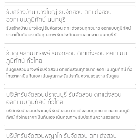
รับสร้างบ้าน บางใหญ่ รับจัดสวน ตกแต่งสวน
ออกแบบภูมิทัศน์ นนทบุรี
รับสร้างบ้าน บางใหญ่ รับจัดสวน ตกแต่งสวนทุกขนาด ออกแบบภูมิทัศน์
ราคาเป็นกันเอง เน้นคุณภาพ รับประกันความสวยงาม นนทบุรี รั
รับดูแลสวนบางพลี รับจัดสวน ตกแต่งสวน ออกแบบ
ภูมิทัศน์ ทั่วไทย
รับดูแลสวนบางพลี รับจัดสวน ตกแต่งสวนทุกขนาด ออกแบบภูมิทัศน์ ทั่ว
ไทยราคาเป็นกันเอง เน้นคุณภาพ รับประกันความสวยงาม รับดูแล
บริษัทรับจัดสวนปราณบุรี รับจัดสวน ตกแต่งสวน
ออกแบบภูมิทัศน์ ทั่วไทย
บริษัทรับจัดสวนปราณบุรี รับจัดสวน ตกแต่งสวนทุกขนาด ออกแบบภูมิ
ทัศน์ ทั่วไทยราคาเป็นกันเอง เน้นคุณภาพ รับประกันความสวยงาม
บริษัทรับจัดสวนพญาไท รับจัดสวน ตกแต่งสวน