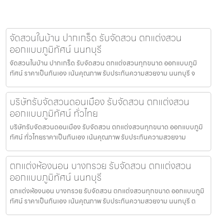
จัดสวนในบ้าน ปากเกร็ด รับจัดสวน ตกแต่งสวน
ออกแบบภูมิทัศน์ นนทบุรี
จัดสวนในบ้าน ปากเกร็ด รับจัดสวน ตกแต่งสวนทุกขนาด ออกแบบภูมิ
ทัศน์ ราคาเป็นกันเอง เน้นคุณภาพ รับประกันความสวยงาม นนทบุรี จ
บริษัทรับจัดสวนดอนเมือง รับจัดสวน ตกแต่งสวน
ออกแบบภูมิทัศน์ ทั่วไทย
บริษัทรับจัดสวนดอนเมือง รับจัดสวน ตกแต่งสวนทุกขนาด ออกแบบภูมิ
ทัศน์ ทั่วไทยราคาเป็นกันเอง เน้นคุณภาพ รับประกันความสวยงาม
ตกแต่งห้องนอน บางกรวย รับจัดสวน ตกแต่งสวน
ออกแบบภูมิทัศน์ นนทบุรี
ตกแต่งห้องนอน บางกรวย รับจัดสวน ตกแต่งสวนทุกขนาด ออกแบบภูมิ
ทัศน์ ราคาเป็นกันเอง เน้นคุณภาพ รับประกันความสวยงาม นนทบุรี ต