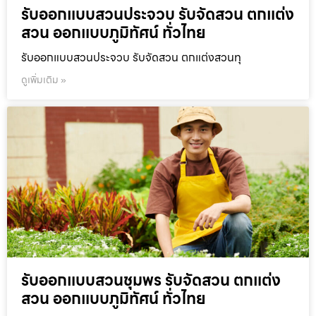
รับออกแบบสวนประจวบ รับจัดสวน ตกแต่ง
สวน ออกแบบภูมิทัศน์ ทั่วไทย
รับออกแบบสวนประจวบ รับจัดสวน ตกแต่งสวนทุ
ดูเพิ่มเติม »
รับออกแบบสวนชุมพร รับจัดสวน ตกแต่ง
สวน ออกแบบภูมิทัศน์ ทั่วไทย