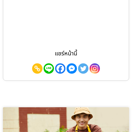
แชร์หน้านี้