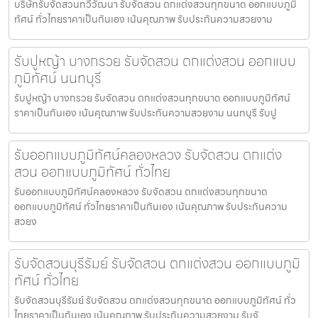
บริษัทรับจัดสวนทวีวัฒนา รับจัดสวน ตกแต่งสวนทุกขนาด ออกแบบภูมิ
ทัศน์ ทั่วไทยราคาเป็นกันเอง เน้นคุณภาพ รับประกันความสวยงาม
รับปูหญ้า บางกรวย รับจัดสวน ตกแต่งสวน ออกแบบ
ภูมิทัศน์ นนทบุรี
รับปูหญ้า บางกรวย รับจัดสวน ตกแต่งสวนทุกขนาด ออกแบบภูมิทัศน์
ราคาเป็นกันเอง เน้นคุณภาพ รับประกันความสวยงาม นนทบุรี รับปู
รับออกแบบภูมิทัศน์คลองหลวง รับจัดสวน ตกแต่ง
สวน ออกแบบภูมิทัศน์ ทั่วไทย
รับออกแบบภูมิทัศน์คลองหลวง รับจัดสวน ตกแต่งสวนทุกขนาด
ออกแบบภูมิทัศน์ ทั่วไทยราคาเป็นกันเอง เน้นคุณภาพ รับประกันความ
สวยง
รับจัดสวนบุรีรัมย์ รับจัดสวน ตกแต่งสวน ออกแบบภูมิ
ทัศน์ ทั่วไทย
รับจัดสวนบุรีรัมย์ รับจัดสวน ตกแต่งสวนทุกขนาด ออกแบบภูมิทัศน์ ทั่ว
ไทยราคาเป็นกันเอง เน้นคุณภาพ รับประกันความสวยงาม รับจั