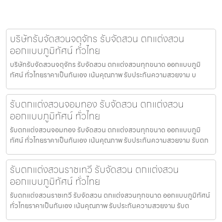
บริษัทรับจัดสวนจตุจักร รับจัดสวน ตกแต่งสวน
ออกแบบภูมิทัศน์ ทั่วไทย
บริษัทรับจัดสวนจตุจักร รับจัดสวน ตกแต่งสวนทุกขนาด ออกแบบภูมิ
ทัศน์ ทั่วไทยราคาเป็นกันเอง เน้นคุณภาพ รับประกันความสวยงาม บ
รับตกแต่งสวนจอมทอง รับจัดสวน ตกแต่งสวน
ออกแบบภูมิทัศน์ ทั่วไทย
รับตกแต่งสวนจอมทอง รับจัดสวน ตกแต่งสวนทุกขนาด ออกแบบภูมิ
ทัศน์ ทั่วไทยราคาเป็นกันเอง เน้นคุณภาพ รับประกันความสวยงาม รับตก
รับตกแต่งสวนราชเทวี รับจัดสวน ตกแต่งสวน
ออกแบบภูมิทัศน์ ทั่วไทย
รับตกแต่งสวนราชเทวี รับจัดสวน ตกแต่งสวนทุกขนาด ออกแบบภูมิทัศน์
ทั่วไทยราคาเป็นกันเอง เน้นคุณภาพ รับประกันความสวยงาม รับต