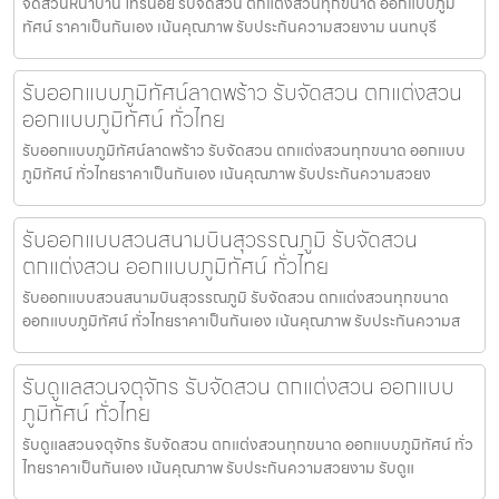
จัดสวนหน้าบ้าน ไทรน้อย รับจัดสวน ตกแต่งสวนทุกขนาด ออกแบบภูมิ
ทัศน์ ราคาเป็นกันเอง เน้นคุณภาพ รับประกันความสวยงาม นนทบุรี
รับออกแบบภูมิทัศน์ลาดพร้าว รับจัดสวน ตกแต่งสวน
ออกแบบภูมิทัศน์ ทั่วไทย
รับออกแบบภูมิทัศน์ลาดพร้าว รับจัดสวน ตกแต่งสวนทุกขนาด ออกแบบ
ภูมิทัศน์ ทั่วไทยราคาเป็นกันเอง เน้นคุณภาพ รับประกันความสวยง
รับออกแบบสวนสนามบินสุวรรณภูมิ รับจัดสวน
ตกแต่งสวน ออกแบบภูมิทัศน์ ทั่วไทย
รับออกแบบสวนสนามบินสุวรรณภูมิ รับจัดสวน ตกแต่งสวนทุกขนาด
ออกแบบภูมิทัศน์ ทั่วไทยราคาเป็นกันเอง เน้นคุณภาพ รับประกันความส
รับดูแลสวนจตุจักร รับจัดสวน ตกแต่งสวน ออกแบบ
ภูมิทัศน์ ทั่วไทย
รับดูแลสวนจตุจักร รับจัดสวน ตกแต่งสวนทุกขนาด ออกแบบภูมิทัศน์ ทั่ว
ไทยราคาเป็นกันเอง เน้นคุณภาพ รับประกันความสวยงาม รับดูแ