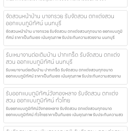
จัดสวนหน้าบ้าน บางกรวย รับจัดสวน ตกแต่งสวน
ออกแบบภูมิทัศน์ นนทบุรี
จัดสวนหน้าบ้าน บางกรวย รับจัดสวน ตกแต่งสวนทุกขนาด ออกแบบภูมิ
ทัศน์ ราคาเป็นกันเอง เน้นคุณภาพ รับประกันความสวยงาม นนทบุรี
รับเหมางานต่อเติมบ้าน ปากเกร็ด รับจัดสวน ตกแต่ง
สวน ออกแบบภูมิทัศน์ นนทบุรี
รับเหมางานต่อเติมบ้าน ปากเกร็ด รับจัดสวน ตกแต่งสวนทุกขนาด
ออกแบบภูมิทัศน์ ราคาเป็นกันเอง เน้นคุณภาพ รับประกันความสวยงาม
รับออกแบบภูมิทัศน์วังทองหลาง รับจัดสวน ตกแต่ง
สวน ออกแบบภูมิทัศน์ ทั่วไทย
รับออกแบบภูมิทัศน์วังทองหลาง รับจัดสวน ตกแต่งสวนทุกขนาด
ออกแบบภูมิทัศน์ ทั่วไทยราคาเป็นกันเอง เน้นคุณภาพ รับประกันความสว