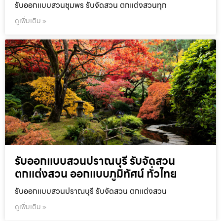
รับออกแบบสวนชุมพร รับจัดสวน ตกแต่งสวนทุก
ดูเพิ่มเติม »
รับออกแบบสวนปราณบุรี รับจัดสวน
ตกแต่งสวน ออกแบบภูมิทัศน์ ทั่วไทย
รับออกแบบสวนปราณบุรี รับจัดสวน ตกแต่งสวน
ดูเพิ่มเติม »