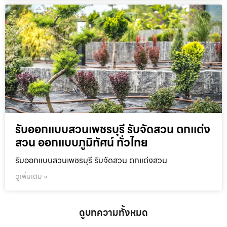
รับออกแบบสวนเพชรบุรี รับจัดสวน ตกแต่ง
สวน ออกแบบภูมิทัศน์ ทั่วไทย
รับออกแบบสวนเพชรบุรี รับจัดสวน ตกแต่งสวน
ดูเพิ่มเติม »
ดูบทความทั้งหมด