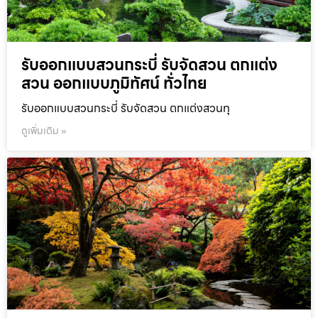
รับออกแบบสวนกระบี่ รับจัดสวน ตกแต่ง
สวน ออกแบบภูมิทัศน์ ทั่วไทย
รับออกแบบสวนกระบี่ รับจัดสวน ตกแต่งสวนทุ
ดูเพิ่มเติม »