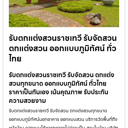
รับตกแต่งสวนราชเทวี รับจัดสวน
ตกแต่งสวน ออกแบบภูมิทัศน์ ทั่ว
ไทย
รับตกแต่งสวนราชเทวี รับจัดสวน ตกแต่ง
สวนทุกขนาด ออกแบบภูมิทัศน์ ทั่วไทย
ราคาเป็นกันเอง เน้นคุณภาพ รับประกัน
ความสวยงาม
รับตกแต่งสวนราชเทวี รับจัดสวน ตกแต่งสวนทุกขนาด
ออกแบบภูมิทัศน์นอกอาคาร ออกแบบสวน บริการวัดพื้นที่ถึง
หน้าบ้าน ออกแบบได้หลากหลายไม่ว่าจะเป็น สวนในบ้าน บริษัท