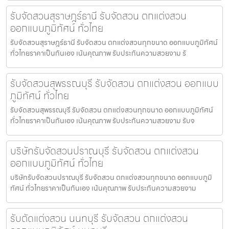
รับจัดสวนสุราษฎร์ธานี รับจัดสวน ตกแต่งสวน
ออกแบบภูมิทัศน์ ทั่วไทย
รับจัดสวนสุราษฎร์ธานี รับจัดสวน ตกแต่งสวนทุกขนาด ออกแบบภูมิทัศน์
ทั่วไทยราคาเป็นกันเอง เน้นคุณภาพ รับประกันความสวยงาม รั
รับจัดสวนสุพรรณบุรี รับจัดสวน ตกแต่งสวน ออกแบบ
ภูมิทัศน์ ทั่วไทย
รับจัดสวนสุพรรณบุรี รับจัดสวน ตกแต่งสวนทุกขนาด ออกแบบภูมิทัศน์
ทั่วไทยราคาเป็นกันเอง เน้นคุณภาพ รับประกันความสวยงาม รับจ
บริษัทรับจัดสวนปราณบุรี รับจัดสวน ตกแต่งสวน
ออกแบบภูมิทัศน์ ทั่วไทย
บริษัทรับจัดสวนปราณบุรี รับจัดสวน ตกแต่งสวนทุกขนาด ออกแบบภูมิ
ทัศน์ ทั่วไทยราคาเป็นกันเอง เน้นคุณภาพ รับประกันความสวยงาม
รับตัดแต่งสวน นนทบุรี รับจัดสวน ตกแต่งสวน