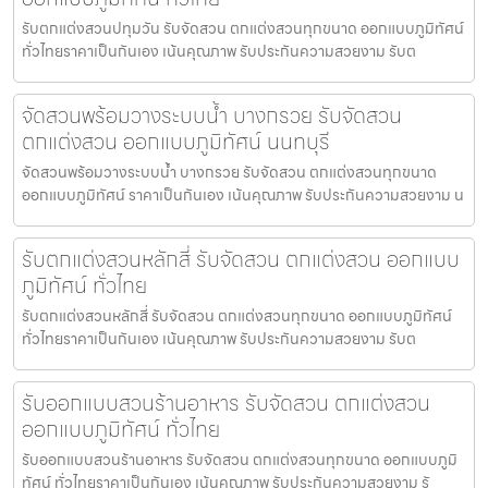
รับตกแต่งสวนปทุมวัน รับจัดสวน ตกแต่งสวนทุกขนาด ออกแบบภูมิทัศน์
ทั่วไทยราคาเป็นกันเอง เน้นคุณภาพ รับประกันความสวยงาม รับต
จัดสวนพร้อมวางระบบน้ำ บางกรวย รับจัดสวน
ตกแต่งสวน ออกแบบภูมิทัศน์ นนทบุรี
จัดสวนพร้อมวางระบบน้ำ บางกรวย รับจัดสวน ตกแต่งสวนทุกขนาด
ออกแบบภูมิทัศน์ ราคาเป็นกันเอง เน้นคุณภาพ รับประกันความสวยงาม น
รับตกแต่งสวนหลักสี่ รับจัดสวน ตกแต่งสวน ออกแบบ
ภูมิทัศน์ ทั่วไทย
รับตกแต่งสวนหลักสี่ รับจัดสวน ตกแต่งสวนทุกขนาด ออกแบบภูมิทัศน์
ทั่วไทยราคาเป็นกันเอง เน้นคุณภาพ รับประกันความสวยงาม รับต
รับออกแบบสวนร้านอาหาร รับจัดสวน ตกแต่งสวน
ออกแบบภูมิทัศน์ ทั่วไทย
รับออกแบบสวนร้านอาหาร รับจัดสวน ตกแต่งสวนทุกขนาด ออกแบบภูมิ
ทัศน์ ทั่วไทยราคาเป็นกันเอง เน้นคุณภาพ รับประกันความสวยงาม รั