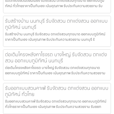
รับตกแต่งสวนดอนเมือง รับจัดสวน ตกแต่งสวนทุกขนาด ออกแบบภูมิ
ทัศน์ ทั่วไทยราคาเป็นกันเอง เน้นคุณภาพ รับประกันความสวยงาม รับ
รับสร้างบ้าน นนทบุรี รับจัดสวน ตกแต่งสวน ออกแบบ
ภูมิทัศน์ นนทบุรี
รับสร้างบ้าน นนทบุรี รับจัดสวน ตกแต่งสวนทุกขนาด ออกแบบภูมิทัศน์
ราคาเป็นกันเอง เน้นคุณภาพ รับประกันความสวยงาม นนทบุรี รั
ต่อเติมโครงหลังคาโรงรถ บางใหญ่ รับจัดสวน ตกแต่ง
สวน ออกแบบภูมิทัศน์ นนทบุรี
ต่อเติมโครงหลังคาโรงรถ บางใหญ่ รับจัดสวน ตกแต่งสวนทุกขนาด
ออกแบบภูมิทัศน์ ราคาเป็นกันเอง เน้นคุณภาพ รับประกันความสวยงาม
รับออกแบบสวนคาเฟ่ รับจัดสวน ตกแต่งสวน ออกแบบ
ภูมิทัศน์ ทั่วไทย
รับออกแบบสวนคาเฟ่ รับจัดสวน ตกแต่งสวนทุกขนาด ออกแบบภูมิทัศน์
ทั่วไทยราคาเป็นกันเอง เน้นคุณภาพ รับประกันความสวยงาม รับออก