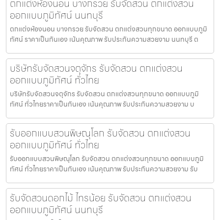
ตกแต่งห้องนอน บางกรวย รับจัดสวน ตกแต่งสวน
ออกแบบภูมิทัศน์ นนทบุรี
ตกแต่งห้องนอน บางกรวย รับจัดสวน ตกแต่งสวนทุกขนาด ออกแบบภูมิ
ทัศน์ ราคาเป็นกันเอง เน้นคุณภาพ รับประกันความสวยงาม นนทบุรี ต
บริษัทรับจัดสวนจตุจักร รับจัดสวน ตกแต่งสวน
ออกแบบภูมิทัศน์ ทั่วไทย
บริษัทรับจัดสวนจตุจักร รับจัดสวน ตกแต่งสวนทุกขนาด ออกแบบภูมิ
ทัศน์ ทั่วไทยราคาเป็นกันเอง เน้นคุณภาพ รับประกันความสวยงาม บ
รับออกแบบสวนพิษณุโลก รับจัดสวน ตกแต่งสวน
ออกแบบภูมิทัศน์ ทั่วไทย
รับออกแบบสวนพิษณุโลก รับจัดสวน ตกแต่งสวนทุกขนาด ออกแบบภูมิ
ทัศน์ ทั่วไทยราคาเป็นกันเอง เน้นคุณภาพ รับประกันความสวยงาม รับ
รับจัดสวนดอกไม้ ไทรน้อย รับจัดสวน ตกแต่งสวน
ออกแบบภูมิทัศน์ นนทบุรี