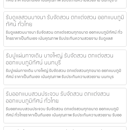
รับดูแลสวนบางนา รับจัดสวน ตกแต่งสวน ออกแบบภูมิ
ทัศน์ ทั่วไทย
รับดูแลสวนบางนา รับจัดสวน ตกแต่งสวนทุกขนาด ออกแบบภูมิทัศน์ ทั่ว
ไทยราคาเป็นกันเอง เน้นคุณภาพ รับประกันความสวยงาม รับดูแลส
รับปูแผ่นทางเดิน บางใหญ่ รับจัดสวน ตกแต่งสวน
ออกแบบภูมิทัศน์ นนทบุรี
รับปูแผ่นทางเดิน บางใหญ่ รับจัดสวน ตกแต่งสวนทุกขนาด ออกแบบภูมิ
ทัศน์ ราคาเป็นกันเอง เน้นคุณภาพ รับประกันความสวยงาม นนทบุร
รับออกแบบสวนประจวบ รับจัดสวน ตกแต่งสวน
ออกแบบภูมิทัศน์ ทั่วไทย
รับออกแบบสวนประจวบ รับจัดสวน ตกแต่งสวนทุกขนาด ออกแบบภูมิ
ทัศน์ ทั่วไทยราคาเป็นกันเอง เน้นคุณภาพ รับประกันความสวยงาม รับออ