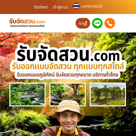
LANGUAGE
ติดต่อเรา
เข้าสู่ระบบ
เมนู