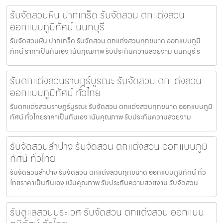
รับจัดสวนหิน ปากเกร็ด รับจัดสวน ตกแต่งสวน
ออกแบบภูมิทัศน์ นนทบุรี
รับจัดสวนหิน ปากเกร็ด รับจัดสวน ตกแต่งสวนทุกขนาด ออกแบบภูมิ
ทัศน์ ราคาเป็นกันเอง เน้นคุณภาพ รับประกันความสวยงาม นนทบุรี ร
รับตกแต่งสวนราษฎร์บูรณะ รับจัดสวน ตกแต่งสวน
ออกแบบภูมิทัศน์ ทั่วไทย
รับตกแต่งสวนราษฎร์บูรณะ รับจัดสวน ตกแต่งสวนทุกขนาด ออกแบบภูมิ
ทัศน์ ทั่วไทยราคาเป็นกันเอง เน้นคุณภาพ รับประกันความสวยงาม
รับจัดสวนลำปาง รับจัดสวน ตกแต่งสวน ออกแบบภูมิ
ทัศน์ ทั่วไทย
รับจัดสวนลำปาง รับจัดสวน ตกแต่งสวนทุกขนาด ออกแบบภูมิทัศน์ ทั่ว
ไทยราคาเป็นกันเอง เน้นคุณภาพ รับประกันความสวยงาม รับจัดสวน
รับดูแลสวนประเวศ รับจัดสวน ตกแต่งสวน ออกแบบ