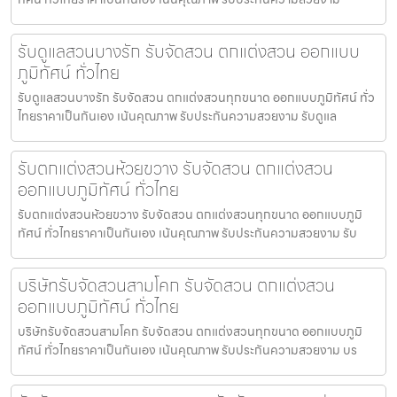
รับดูแลสวนบางรัก รับจัดสวน ตกแต่งสวน ออกแบบ
ภูมิทัศน์ ทั่วไทย
รับดูแลสวนบางรัก รับจัดสวน ตกแต่งสวนทุกขนาด ออกแบบภูมิทัศน์ ทั่ว
ไทยราคาเป็นกันเอง เน้นคุณภาพ รับประกันความสวยงาม รับดูแล
รับตกแต่งสวนห้วยขวาง รับจัดสวน ตกแต่งสวน
ออกแบบภูมิทัศน์ ทั่วไทย
รับตกแต่งสวนห้วยขวาง รับจัดสวน ตกแต่งสวนทุกขนาด ออกแบบภูมิ
ทัศน์ ทั่วไทยราคาเป็นกันเอง เน้นคุณภาพ รับประกันความสวยงาม รับ
บริษัทรับจัดสวนสามโคก รับจัดสวน ตกแต่งสวน
ออกแบบภูมิทัศน์ ทั่วไทย
บริษัทรับจัดสวนสามโคก รับจัดสวน ตกแต่งสวนทุกขนาด ออกแบบภูมิ
ทัศน์ ทั่วไทยราคาเป็นกันเอง เน้นคุณภาพ รับประกันความสวยงาม บร