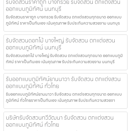
รับจัดสวนราคาถูก บางกรวย รับจัดสวน ตกแต่งสวน
ออกแบบภูมิทัศน์ นนทบุรี
รับจัดสวนราคาถูก บางกรวย รับจัดสวน ตกแต่งสวนทุกขนาด ออกแบบ
ภูมิทัศน์ ราคาเป็นกันเอง เน้นคุณภาพ รับประกันความสวยงาม นนทบุร
รับจัดสวนดอกไม้ บางใหญ่ รับจัดสวน ตกแต่งสวน
ออกแบบภูมิทัศน์ นนทบุรี
รับจัดสวนดอกไม้ บางใหญ่ รับจัดสวน ตกแต่งสวนทุกขนาด ออกแบบภูมิ
ทัศน์ ราคาเป็นกันเอง เน้นคุณภาพ รับประกันความสวยงาม นนทบุรี
รับออกแบบภูมิทัศน์ยานนาวา รับจัดสวน ตกแต่งสวน
ออกแบบภูมิทัศน์ ทั่วไทย
รับออกแบบภูมิทัศน์ยานนาวา รับจัดสวน ตกแต่งสวนทุกขนาด ออกแบบ
ภูมิทัศน์ ทั่วไทยราคาเป็นกันเอง เน้นคุณภาพ รับประกันความสวยงา
บริษัทรับจัดสวนทวีวัฒนา รับจัดสวน ตกแต่งสวน
ออกแบบภูมิทัศน์ ทั่วไทย