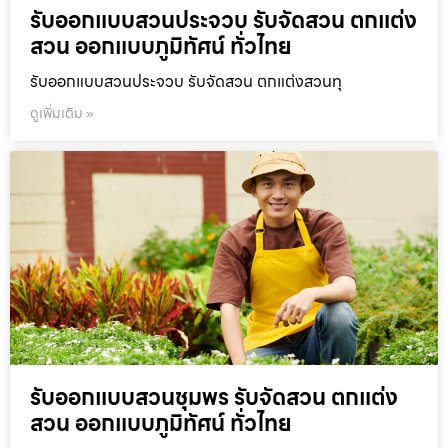
รับออกแบบสวนประจวบ รับจัดสวน ตกแต่ง
สวน ออกแบบภูมิทัศน์ ทั่วไทย
รับออกแบบสวนประจวบ รับจัดสวน ตกแต่งสวนทุ
ดูเพิ่มเติม »
รับออกแบบสวนชุมพร รับจัดสวน ตกแต่ง
สวน ออกแบบภูมิทัศน์ ทั่วไทย