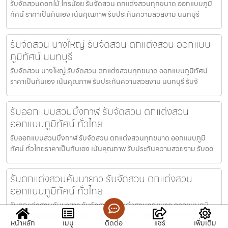
รับจัดสวนดอกไม้ ไทรน้อย รับจัดสวน ตกแต่งสวนทุกขนาด ออกแบบภูมิ
ทัศน์ ราคาเป็นกันเอง เน้นคุณภาพ รับประกันความสวยงาม นนทบุรี
รับจัดสวน บางใหญ่ รับจัดสวน ตกแต่งสวน ออกแบบ
ภูมิทัศน์ นนทบุรี
รับจัดสวน บางใหญ่ รับจัดสวน ตกแต่งสวนทุกขนาด ออกแบบภูมิทัศน์
ราคาเป็นกันเอง เน้นคุณภาพ รับประกันความสวยงาม นนทบุรี รับจั
รับออกแบบสวนบึงกาฬ รับจัดสวน ตกแต่งสวน
ออกแบบภูมิทัศน์ ทั่วไทย
รับออกแบบสวนบึงกาฬ รับจัดสวน ตกแต่งสวนทุกขนาด ออกแบบภูมิ
ทัศน์ ทั่วไทยราคาเป็นกันเอง เน้นคุณภาพ รับประกันความสวยงาม รับออ
รับตกแต่งสวนคันนายาว รับจัดสวน ตกแต่งสวน
ออกแบบภูมิทัศน์ ทั่วไทย
รับตกแต่งสวนคันนายาว รับจัดสวน ตกแต่งสวนทุกขนาด ออกแบบภูมิ
ทัศน์ ทั่วไทยราคาเป็นกันเอง เน้นคุณภาพ รับประกันความสวยงาม รับ
หน้าหลัก
เมนู
ติดต่อ
แชร์
เพิ่มเติม