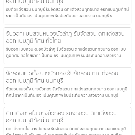
ออกแบบภูมิทัศน์ นนทบุรี
รับตัดแต่งสวน นนทบุรี รับจัดสวน ตกแต่งสวนทุกขนาด ออกแบบภูมิทัศน์
ราคาเป็นกันเอง เน้นคุณภาพ รับประกันความสวยงาม นนทบุรี ร
รับออกแบบสวนหนองบัวลำภู รับจัดสวน ตกแต่งสวน
ออกแบบภูมิทัศน์ ทั่วไทย
รับออกแบบสวนหนองบัวลำภู รับจัดสวน ตกแต่งสวนทุกขนาด ออกแบบ
ภูมิทัศน์ ทั่วไทยราคาเป็นกันเอง เน้นคุณภาพ รับประกันความสวยงาม
จัดสวนแนวตั้ง บางบัวทอง รับจัดสวน ตกแต่งสวน
ออกแบบภูมิทัศน์ นนทบุรี
จัดสวนแนวตั้ง บางบัวทอง รับจัดสวน ตกแต่งสวนทุกขนาด ออกแบบภูมิ
ทัศน์ ราคาเป็นกันเอง เน้นคุณภาพ รับประกันความสวยงาม นนทบุรี
ตกแต่งภายใน บางบัวทอง รับจัดสวน ตกแต่งสวน
ออกแบบภูมิทัศน์ นนทบุรี
ตกแต่งภายใน บางบัวทอง รับจัดสวน ตกแต่งสวนทุกขนาด ออกแบบภูมิ
ทัศน์ ราคาเป็นกันเอง เน้นคุณภาพ รับประกันความสวยงาม นนทบุรี ต