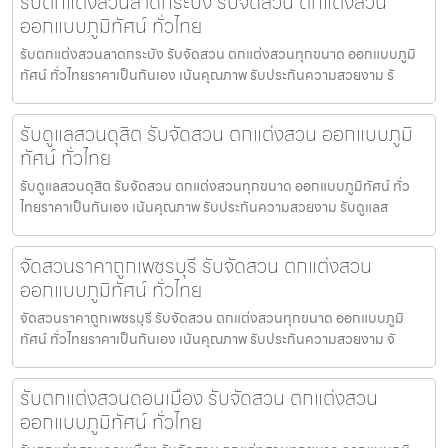
รับตกแต่งสวนลาดกระบัง รับจัดสวน ตกแต่งสวน
ออกแบบภูมิทัศน์ ทั่วไทย
รับตกแต่งสวนลาดกระบัง รับจัดสวน ตกแต่งสวนทุกขนาด ออกแบบภูมิ
ทัศน์ ทั่วไทยราคาเป็นกันเอง เน้นคุณภาพ รับประกันความสวยงาม รั
รับดูแลสวนดุสิต รับจัดสวน ตกแต่งสวน ออกแบบภูมิ
ทัศน์ ทั่วไทย
รับดูแลสวนดุสิต รับจัดสวน ตกแต่งสวนทุกขนาด ออกแบบภูมิทัศน์ ทั่ว
ไทยราคาเป็นกันเอง เน้นคุณภาพ รับประกันความสวยงาม รับดูแลส
จัดสวนราคาถูกเพชรบุรี รับจัดสวน ตกแต่งสวน
ออกแบบภูมิทัศน์ ทั่วไทย
จัดสวนราคาถูกเพชรบุรี รับจัดสวน ตกแต่งสวนทุกขนาด ออกแบบภูมิ
ทัศน์ ทั่วไทยราคาเป็นกันเอง เน้นคุณภาพ รับประกันความสวยงาม จั
รับตกแต่งสวนดอนเมือง รับจัดสวน ตกแต่งสวน
ออกแบบภูมิทัศน์ ทั่วไทย