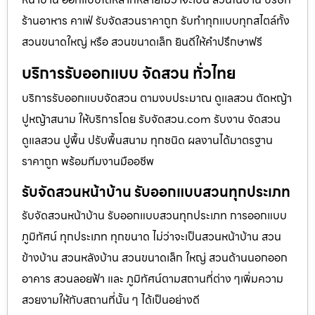
ร้านอาหาร คาเฟ่ รับจัดสวนราคาถูก รับทำทุกแบบทุกสไตล์ทั้ง
สวนขนาดใหญ่ หรือ สวนขนาดเล็ก ยินดีให้คำปรึกษาฟรี
บริการรับออกแบบ จัดสวน ทั่วไทย
บริการรับออกแบบจัดสวน ตามงบประมาณ ดูเเลสวน ตัดหญ้า
ปูหญ้าสนาม ให้บริการโดย รับจัดสวน.com รับงาน จัดสวน
ดูแลสวน ปูพื้น ปรับพื้นสนาม ทุกชนิด ผลงานได้มาตรฐาน
ราคาถูก พร้อมทีมงานมืออชีพ
รับจัดสวนหน้าบ้าน รับออกแบบสวนทุกประเภท
รับจัดสวนหน้าบ้าน รับออกแบบสวนทุกประเภท การออกแบบ
ภูมิทัศน์ ทุกประเภท ทุกขนาด ไม่ว่าจะเป็นสวนหน้าบ้าน สวน
ข้างบ้าน สวนหลังบ้าน สวนขนาดเล็ก ใหญ่ สวนด้านนอกออก
อาคาร สวนลอยฟ้า และ ภูมิทัศน์ตามสถานที่ต่าง ๆเพิ่มความ
สวยงามให้กับสถานที่นั้น ๆ ได้เป็นอย่างดี