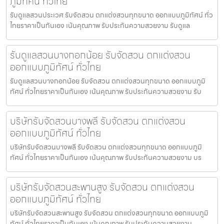
ภูมิทัศน์ ทั่วไทย
รับดูแลสวนประเวศ รับจัดสวน ตกแต่งสวนทุกขนาด ออกแบบภูมิทัศน์ ทั่ว
ไทยราคาเป็นกันเอง เน้นคุณภาพ รับประกันความสวยงาม รับดูแล
รับดูแลสวนบางกอกน้อย รับจัดสวน ตกแต่งสวน
ออกแบบภูมิทัศน์ ทั่วไทย
รับดูแลสวนบางกอกน้อย รับจัดสวน ตกแต่งสวนทุกขนาด ออกแบบภูมิ
ทัศน์ ทั่วไทยราคาเป็นกันเอง เน้นคุณภาพ รับประกันความสวยงาม รับ
บริษัทรับจัดสวนบางพลี รับจัดสวน ตกแต่งสวน
ออกแบบภูมิทัศน์ ทั่วไทย
บริษัทรับจัดสวนบางพลี รับจัดสวน ตกแต่งสวนทุกขนาด ออกแบบภูมิ
ทัศน์ ทั่วไทยราคาเป็นกันเอง เน้นคุณภาพ รับประกันความสวยงาม บร
บริษัทรับจัดสวนสะพานสูง รับจัดสวน ตกแต่งสวน
ออกแบบภูมิทัศน์ ทั่วไทย
บริษัทรับจัดสวนสะพานสูง รับจัดสวน ตกแต่งสวนทุกขนาด ออกแบบภูมิ
ทัศน์ ทั่วไทยราคาเป็นกันเอง เน้นคุณภาพ รับประกันความสวยงาม