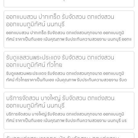
ออกแบบสวน ปากเกร็ด รับจัดสวน ตกแต่งสวน
ออกแบบภูมิทัศน์ นนทบุรี
ออกแบบสวน ปากเกร็ด รับจัดสวน ตกแต่งสวนทุกขนาด ออกแบบภูมิ
ทัศน์ ราคาเป็นกันเอง เน้นคุณภาพ รับประกันความสวยงาม นนทบุรี ออกแ
รับดูแลสวนพระประแดง รับจัดสวน ตกแต่งสวน
ออกแบบภูมิทัศน์ ทั่วไทย
รับดูแลสวนพระประแดง รับจัดสวน ตกแต่งสวนทุกขนาด ออกแบบภูมิ
ทัศน์ ทั่วไทยราคาเป็นกันเอง เน้นคุณภาพ รับประกันความสวยงาม รับด
บริการจัดสวน บางใหญ่ รับจัดสวน ตกแต่งสวน
ออกแบบภูมิทัศน์ นนทบุรี
บริการจัดสวน บางใหญ่ รับจัดสวน ตกแต่งสวนทุกขนาด ออกแบบภูมิ
ทัศน์ ราคาเป็นกันเอง เน้นคุณภาพ รับประกันความสวยงาม นนทบุรี บร