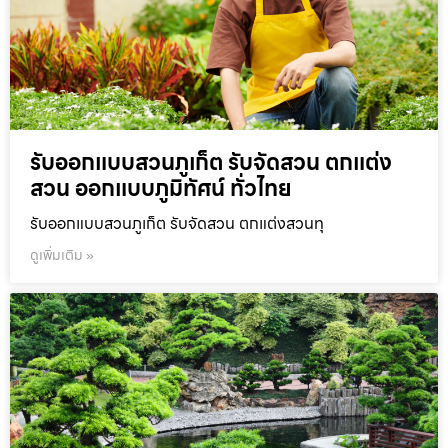
รับออกแบบสวนภูเก็ต รับจัดสวน ตกแต่ง
สวน ออกแบบภูมิทัศน์ ทั่วไทย
รับออกแบบสวนภูเก็ต รับจัดสวน ตกแต่งสวนทุ
ดูเพิ่มเติม »