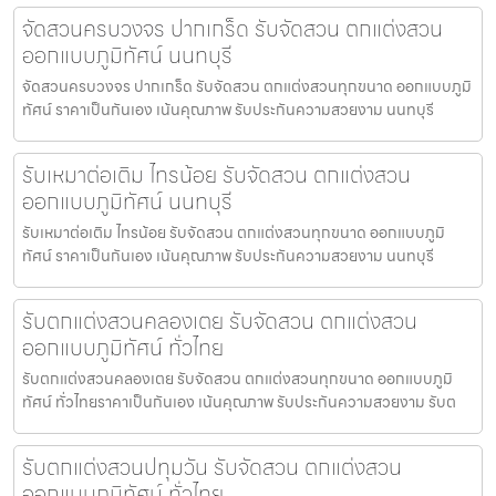
จัดสวนครบวงจร ปากเกร็ด รับจัดสวน ตกแต่งสวน
ออกแบบภูมิทัศน์ นนทบุรี
จัดสวนครบวงจร ปากเกร็ด รับจัดสวน ตกแต่งสวนทุกขนาด ออกแบบภูมิ
ทัศน์ ราคาเป็นกันเอง เน้นคุณภาพ รับประกันความสวยงาม นนทบุรี
รับเหมาต่อเติม ไทรน้อย รับจัดสวน ตกแต่งสวน
ออกแบบภูมิทัศน์ นนทบุรี
รับเหมาต่อเติม ไทรน้อย รับจัดสวน ตกแต่งสวนทุกขนาด ออกแบบภูมิ
ทัศน์ ราคาเป็นกันเอง เน้นคุณภาพ รับประกันความสวยงาม นนทบุรี
รับตกแต่งสวนคลองเตย รับจัดสวน ตกแต่งสวน
ออกแบบภูมิทัศน์ ทั่วไทย
รับตกแต่งสวนคลองเตย รับจัดสวน ตกแต่งสวนทุกขนาด ออกแบบภูมิ
ทัศน์ ทั่วไทยราคาเป็นกันเอง เน้นคุณภาพ รับประกันความสวยงาม รับต
รับตกแต่งสวนปทุมวัน รับจัดสวน ตกแต่งสวน
ออกแบบภูมิทัศน์ ทั่วไทย