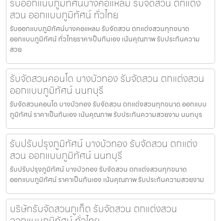
รับออกแบบภูมิทัศน์บางคอแหลม รับจัดสวน ตกแต่ง
สวน ออกแบบภูมิทัศน์ ทั่วไทย
รับออกแบบภูมิทัศน์บางคอแหลม รับจัดสวน ตกแต่งสวนทุกขนาด
ออกแบบภูมิทัศน์ ทั่วไทยราคาเป็นกันเอง เน้นคุณภาพ รับประกันความ
สวย
รับจัดสวนคอนโด บางบัวทอง รับจัดสวน ตกแต่งสวน
ออกแบบภูมิทัศน์ นนทบุรี
รับจัดสวนคอนโด บางบัวทอง รับจัดสวน ตกแต่งสวนทุกขนาด ออกแบบ
ภูมิทัศน์ ราคาเป็นกันเอง เน้นคุณภาพ รับประกันความสวยงาม นนทบุร
รับปรับปรุงภูมิทัศน์ บางบัวทอง รับจัดสวน ตกแต่ง
สวน ออกแบบภูมิทัศน์ นนทบุรี
รับปรับปรุงภูมิทัศน์ บางบัวทอง รับจัดสวน ตกแต่งสวนทุกขนาด
ออกแบบภูมิทัศน์ ราคาเป็นกันเอง เน้นคุณภาพ รับประกันความสวยงาม
บริษัทรับจัดสวนภูเก็ต รับจัดสวน ตกแต่งสวน
ออกแบบภูมิทัศน์ ทั่วไทย