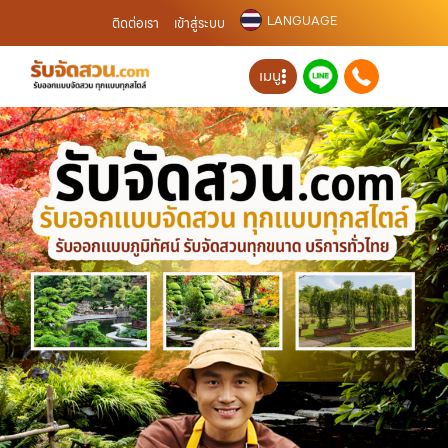
LANGUAGE
ติดต่อเรา
เข้าสู่ระบบ
เมนู