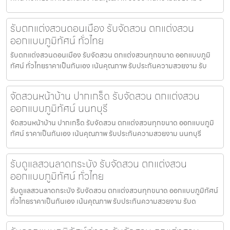
รับตกแต่งสวนดอนเมือง รับจัดสวน ตกแต่งสวน
ออกแบบภูมิทัศน์ ทั่วไทย
รับตกแต่งสวนดอนเมือง รับจัดสวน ตกแต่งสวนทุกขนาด ออกแบบภูมิ
ทัศน์ ทั่วไทยราคาเป็นกันเอง เน้นคุณภาพ รับประกันความสวยงาม รับ
จัดสวนหน้าบ้าน ปากเกร็ด รับจัดสวน ตกแต่งสวน
ออกแบบภูมิทัศน์ นนทบุรี
จัดสวนหน้าบ้าน ปากเกร็ด รับจัดสวน ตกแต่งสวนทุกขนาด ออกแบบภูมิ
ทัศน์ ราคาเป็นกันเอง เน้นคุณภาพ รับประกันความสวยงาม นนทบุรี
รับดูแลสวนลาดกระบัง รับจัดสวน ตกแต่งสวน
ออกแบบภูมิทัศน์ ทั่วไทย
รับดูแลสวนลาดกระบัง รับจัดสวน ตกแต่งสวนทุกขนาด ออกแบบภูมิทัศน์
ทั่วไทยราคาเป็นกันเอง เน้นคุณภาพ รับประกันความสวยงาม รับด