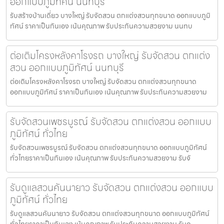
ออกแบบภูมิทัศน์ นนทบุรี
รับสร้างบ้านเดี่ยว บางใหญ่ รับจัดสวน ตกแต่งสวนทุกขนาด ออกแบบภูมิ
ทัศน์ ราคาเป็นกันเอง เน้นคุณภาพ รับประกันความสวยงาม นนทบ
ต่อเติมโครงหลังคาโรงรถ บางใหญ่ รับจัดสวน ตกแต่ง
สวน ออกแบบภูมิทัศน์ นนทบุรี
ต่อเติมโครงหลังคาโรงรถ บางใหญ่ รับจัดสวน ตกแต่งสวนทุกขนาด
ออกแบบภูมิทัศน์ ราคาเป็นกันเอง เน้นคุณภาพ รับประกันความสวยงาม
รับจัดสวนเพชรบูรณ์ รับจัดสวน ตกแต่งสวน ออกแบบ
ภูมิทัศน์ ทั่วไทย
รับจัดสวนเพชรบูรณ์ รับจัดสวน ตกแต่งสวนทุกขนาด ออกแบบภูมิทัศน์
ทั่วไทยราคาเป็นกันเอง เน้นคุณภาพ รับประกันความสวยงาม รับจั
รับดูแลสวนคันนายาว รับจัดสวน ตกแต่งสวน ออกแบบ
ภูมิทัศน์ ทั่วไทย
รับดูแลสวนคันนายาว รับจัดสวน ตกแต่งสวนทุกขนาด ออกแบบภูมิทัศน์
ทั่วไทยราคาเป็นกันเอง เน้นคุณภาพ รับประกันความสวยงาม รับดู