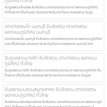
ภูมิทัศน์ ทั่วไทย
รับดูแลสวนไทรน้อย รับจัดสวน ตกแต่งสวนทุกขนาด ออกแบบภูมิทัศน์
ทั่วไทยราคาเป็นกันเอง เน้นคุณภาพ รับประกันความสวยงาม รับดูแ
ตกแต่งคอนโด นนทบุรี รับจัดสวน ตกแต่งสวน
ออกแบบภูมิทัศน์ นนทบุรี
ตกแต่งคอนโด นนทบุรี รับจัดสวน ตกแต่งสวนทุกขนาด ออกแบบภูมิทัศน์
ราคาเป็นกันเอง เน้นคุณภาพ รับประกันความสวยงาม นนทบุรี ตกแ
รับดูแลสวนบางรัก รับจัดสวน ตกแต่งสวน ออกแบบ
ภูมิทัศน์ ทั่วไทย
รับดูแลสวนบางรัก รับจัดสวน ตกแต่งสวนทุกขนาด ออกแบบภูมิทัศน์ ทั่ว
ไทยราคาเป็นกันเอง เน้นคุณภาพ รับประกันความสวยงาม รับดูแล
รับออกแบบสวนสมุทรสาคร รับจัดสวน ตกแต่งสวน
ออกแบบภูมิทัศน์ ทั่วไทย
รับออกแบบสวนสมุทรสาคร รับจัดสวน ตกแต่งสวนทุกขนาด ออกแบบภูมิ
ทัศน์ ทั่วไทยราคาเป็นกันเอง เน้นคุณภาพ รับประกันความสวยงาม รั