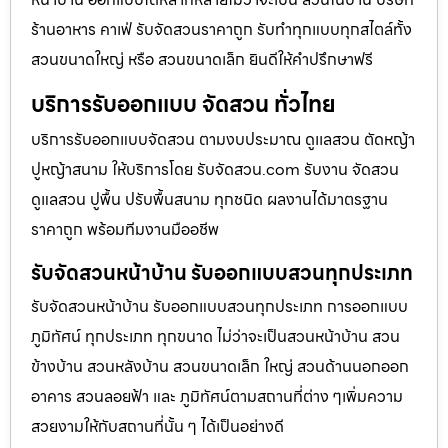
ร้านอาหาร คาเฟ่ รับจัดสวนราคาถูก รับทำทุกแบบทุกสไตล์ทั้ง
สวนขนาดใหญ่ หรือ สวนขนาดเล็ก ยินดีให้คำปรึกษาฟรี
บริการรับออกแบบ จัดสวน ทั่วไทย
บริการรับออกแบบจัดสวน ตามงบประมาณ ดูเเลสวน ตัดหญ้า
ปูหญ้าสนาม ให้บริการโดย รับจัดสวน.com รับงาน จัดสวน
ดูแลสวน ปูพื้น ปรับพื้นสนาม ทุกชนิด ผลงานได้มาตรฐาน
ราคาถูก พร้อมทีมงานมืออชีพ
รับจัดสวนหน้าบ้าน รับออกแบบสวนทุกประเภท
รับจัดสวนหน้าบ้าน รับออกแบบสวนทุกประเภท การออกแบบ
ภูมิทัศน์ ทุกประเภท ทุกขนาด ไม่ว่าจะเป็นสวนหน้าบ้าน สวน
ข้างบ้าน สวนหลังบ้าน สวนขนาดเล็ก ใหญ่ สวนด้านนอกออก
อาคาร สวนลอยฟ้า และ ภูมิทัศน์ตามสถานที่ต่าง ๆเพิ่มความ
สวยงามให้กับสถานที่นั้น ๆ ได้เป็นอย่างดี