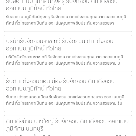
รับออกแบบภูมิทัศน์ทุ่งครุ รับจัดสวน ตกแต่งสวน
ออกแบบภูมิทัศน์ ทั่วไทย
รับออกแบบภูมิทัศน์ทุ่งครุ รับจัดสวน ตกแต่งสวนทุกขนาด ออกแบบภูมิ
ทัศน์ ทั่วไทยราคาเป็นกันเอง เน้นคุณภาพ รับประกันความสวยงา
บริษัทรับจัดสวนราชเทวี รับจัดสวน ตกแต่งสวน
ออกแบบภูมิทัศน์ ทั่วไทย
บริษัทรับจัดสวนราชเทวี รับจัดสวน ตกแต่งสวนทุกขนาด ออกแบบภูมิ
ทัศน์ ทั่วไทยราคาเป็นกันเอง เน้นคุณภาพ รับประกันความสวยงาม บ
รับตกแต่งสวนดอนเมือง รับจัดสวน ตกแต่งสวน
ออกแบบภูมิทัศน์ ทั่วไทย
รับตกแต่งสวนดอนเมือง รับจัดสวน ตกแต่งสวนทุกขนาด ออกแบบภูมิ
ทัศน์ ทั่วไทยราคาเป็นกันเอง เน้นคุณภาพ รับประกันความสวยงาม รับ
ตกแต่งบ้าน บางใหญ่ รับจัดสวน ตกแต่งสวน ออกแบบ
ภูมิทัศน์ นนทบุรี