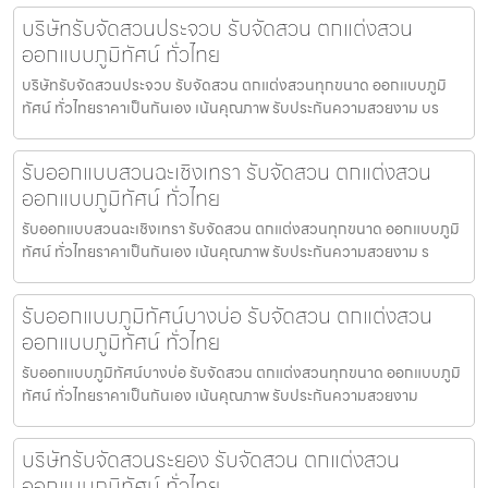
บริษัทรับจัดสวนประจวบ รับจัดสวน ตกแต่งสวน
ออกแบบภูมิทัศน์ ทั่วไทย
บริษัทรับจัดสวนประจวบ รับจัดสวน ตกแต่งสวนทุกขนาด ออกแบบภูมิ
ทัศน์ ทั่วไทยราคาเป็นกันเอง เน้นคุณภาพ รับประกันความสวยงาม บร
รับออกแบบสวนฉะเชิงเทรา รับจัดสวน ตกแต่งสวน
ออกแบบภูมิทัศน์ ทั่วไทย
รับออกแบบสวนฉะเชิงเทรา รับจัดสวน ตกแต่งสวนทุกขนาด ออกแบบภูมิ
ทัศน์ ทั่วไทยราคาเป็นกันเอง เน้นคุณภาพ รับประกันความสวยงาม ร
รับออกแบบภูมิทัศน์บางบ่อ รับจัดสวน ตกแต่งสวน
ออกแบบภูมิทัศน์ ทั่วไทย
รับออกแบบภูมิทัศน์บางบ่อ รับจัดสวน ตกแต่งสวนทุกขนาด ออกแบบภูมิ
ทัศน์ ทั่วไทยราคาเป็นกันเอง เน้นคุณภาพ รับประกันความสวยงาม
บริษัทรับจัดสวนระยอง รับจัดสวน ตกแต่งสวน
ออกแบบภูมิทัศน์ ทั่วไทย