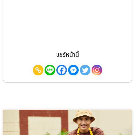
แชร์หน้านี้