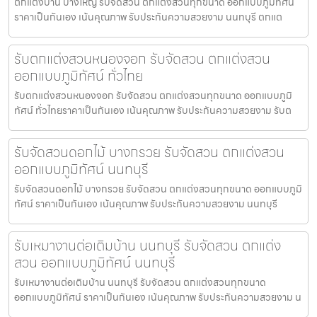
ตกแต่งบ้าน บางใหญ่ รับจัดสวน ตกแต่งสวนทุกขนาด ออกแบบภูมิทัศน์
ราคาเป็นกันเอง เน้นคุณภาพ รับประกันความสวยงาม นนทบุรี ตกแต
รับตกแต่งสวนหนองจอก รับจัดสวน ตกแต่งสวน
ออกแบบภูมิทัศน์ ทั่วไทย
รับตกแต่งสวนหนองจอก รับจัดสวน ตกแต่งสวนทุกขนาด ออกแบบภูมิ
ทัศน์ ทั่วไทยราคาเป็นกันเอง เน้นคุณภาพ รับประกันความสวยงาม รับต
รับจัดสวนดอกไม้ บางกรวย รับจัดสวน ตกแต่งสวน
ออกแบบภูมิทัศน์ นนทบุรี
รับจัดสวนดอกไม้ บางกรวย รับจัดสวน ตกแต่งสวนทุกขนาด ออกแบบภูมิ
ทัศน์ ราคาเป็นกันเอง เน้นคุณภาพ รับประกันความสวยงาม นนทบุรี
รับเหมางานต่อเติมบ้าน นนทบุรี รับจัดสวน ตกแต่ง
สวน ออกแบบภูมิทัศน์ นนทบุรี
รับเหมางานต่อเติมบ้าน นนทบุรี รับจัดสวน ตกแต่งสวนทุกขนาด
ออกแบบภูมิทัศน์ ราคาเป็นกันเอง เน้นคุณภาพ รับประกันความสวยงาม น