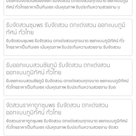
บริษัทรับจัดสวนหนองจอก รับจัดสวน ตกแต่งสวนทุกขนาด ออกแบบภูมิ
ทัศน์ ทั่วไทยราคาเป็นกันเอง เน้นคุณภาพ รับประกันความสวยงาม บ
รับจัดสวนชุมพร รับจัดสวน ตกแต่งสวน ออกแบบภูมิ
ทัศน์ ทั่วไทย
รับจัดสวนชุมพร รับจัดสวน ตกแต่งสวนทุกขนาด ออกแบบภูมิทัศน์ ทั่ว
ไทยราคาเป็นกันเอง เน้นคุณภาพ รับประกันความสวยงาม รับจัดสวน
รับออกแบบสวนชัยภูมิ รับจัดสวน ตกแต่งสวน
ออกแบบภูมิทัศน์ ทั่วไทย
รับออกแบบสวนชัยภูมิ รับจัดสวน ตกแต่งสวนทุกขนาด ออกแบบภูมิทัศน์
ทั่วไทยราคาเป็นกันเอง เน้นคุณภาพ รับประกันความสวยงาม รับอ
จัดสวนราคาถูกชุมพร รับจัดสวน ตกแต่งสวน
ออกแบบภูมิทัศน์ ทั่วไทย
จัดสวนราคาถูกชุมพร รับจัดสวน ตกแต่งสวนทุกขนาด ออกแบบภูมิทัศน์
ทั่วไทยราคาเป็นกันเอง เน้นคุณภาพ รับประกันความสวยงาม จัดสว