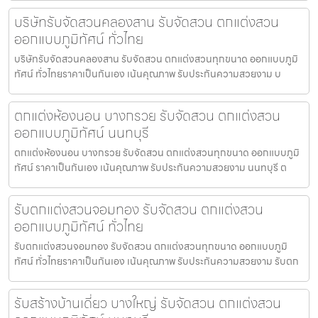
บริษัทรับจัดสวนคลองสาน รับจัดสวน ตกแต่งสวน
ออกแบบภูมิทัศน์ ทั่วไทย
บริษัทรับจัดสวนคลองสาน รับจัดสวน ตกแต่งสวนทุกขนาด ออกแบบภูมิ
ทัศน์ ทั่วไทยราคาเป็นกันเอง เน้นคุณภาพ รับประกันความสวยงาม บ
ตกแต่งห้องนอน บางกรวย รับจัดสวน ตกแต่งสวน
ออกแบบภูมิทัศน์ นนทบุรี
ตกแต่งห้องนอน บางกรวย รับจัดสวน ตกแต่งสวนทุกขนาด ออกแบบภูมิ
ทัศน์ ราคาเป็นกันเอง เน้นคุณภาพ รับประกันความสวยงาม นนทบุรี ต
รับตกแต่งสวนจอมทอง รับจัดสวน ตกแต่งสวน
ออกแบบภูมิทัศน์ ทั่วไทย
รับตกแต่งสวนจอมทอง รับจัดสวน ตกแต่งสวนทุกขนาด ออกแบบภูมิ
ทัศน์ ทั่วไทยราคาเป็นกันเอง เน้นคุณภาพ รับประกันความสวยงาม รับตก
รับสร้างบ้านเดี่ยว บางใหญ่ รับจัดสวน ตกแต่งสวน