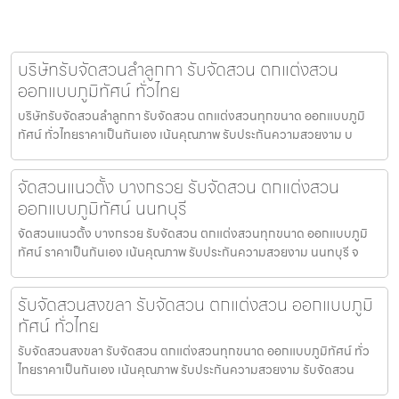
บริษัทรับจัดสวนลำลูกกา รับจัดสวน ตกแต่งสวน
ออกแบบภูมิทัศน์ ทั่วไทย
บริษัทรับจัดสวนลำลูกกา รับจัดสวน ตกแต่งสวนทุกขนาด ออกแบบภูมิ
ทัศน์ ทั่วไทยราคาเป็นกันเอง เน้นคุณภาพ รับประกันความสวยงาม บ
จัดสวนแนวตั้ง บางกรวย รับจัดสวน ตกแต่งสวน
ออกแบบภูมิทัศน์ นนทบุรี
จัดสวนแนวตั้ง บางกรวย รับจัดสวน ตกแต่งสวนทุกขนาด ออกแบบภูมิ
ทัศน์ ราคาเป็นกันเอง เน้นคุณภาพ รับประกันความสวยงาม นนทบุรี จ
รับจัดสวนสงขลา รับจัดสวน ตกแต่งสวน ออกแบบภูมิ
ทัศน์ ทั่วไทย
รับจัดสวนสงขลา รับจัดสวน ตกแต่งสวนทุกขนาด ออกแบบภูมิทัศน์ ทั่ว
ไทยราคาเป็นกันเอง เน้นคุณภาพ รับประกันความสวยงาม รับจัดสวน