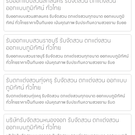
รับออกแบบสวนสกลนคร รับจัดสวน ตกแต่งสวน
ออกแบบภูมิทัศน์ ทั่วไทย
รับออกแบบสวนสกลนคร รับจัดสวน ตกแต่งสวนทุกขนาด ออกแบบภูมิ
ทัศน์ ทั่วไทยราคาเป็นกันเอง เน้นคุณภาพ รับประกันความสวยงาม รับออ
รับออกแบบสวนราชบุรี รับจัดสวน ตกแต่งสวน
ออกแบบภูมิทัศน์ ทั่วไทย
รับออกแบบสวนราชบุรี รับจัดสวน ตกแต่งสวนทุกขนาด ออกแบบภูมิทัศน์
ทั่วไทยราคาเป็นกันเอง เน้นคุณภาพ รับประกันความสวยงาม รับอ
รับตกแต่งสวนทุ่งครุ รับจัดสวน ตกแต่งสวน ออกแบบ
ภูมิทัศน์ ทั่วไทย
รับตกแต่งสวนทุ่งครุ รับจัดสวน ตกแต่งสวนทุกขนาด ออกแบบภูมิทัศน์
ทั่วไทยราคาเป็นกันเอง เน้นคุณภาพ รับประกันความสวยงาม รับต
บริษัทรับจัดสวนหนองจอก รับจัดสวน ตกแต่งสวน
ออกแบบภูมิทัศน์ ทั่วไทย