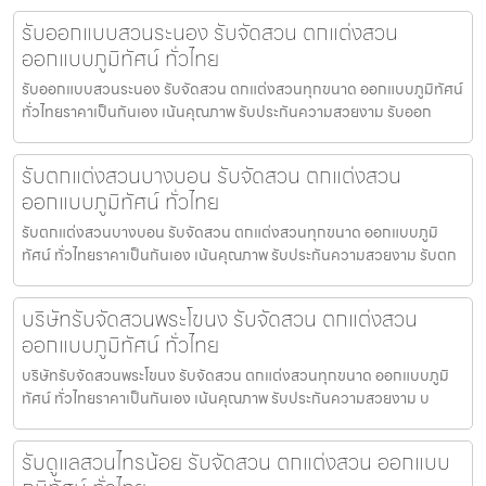
รับออกแบบสวนระนอง รับจัดสวน ตกแต่งสวน
ออกแบบภูมิทัศน์ ทั่วไทย
รับออกแบบสวนระนอง รับจัดสวน ตกแต่งสวนทุกขนาด ออกแบบภูมิทัศน์
ทั่วไทยราคาเป็นกันเอง เน้นคุณภาพ รับประกันความสวยงาม รับออก
รับตกแต่งสวนบางบอน รับจัดสวน ตกแต่งสวน
ออกแบบภูมิทัศน์ ทั่วไทย
รับตกแต่งสวนบางบอน รับจัดสวน ตกแต่งสวนทุกขนาด ออกแบบภูมิ
ทัศน์ ทั่วไทยราคาเป็นกันเอง เน้นคุณภาพ รับประกันความสวยงาม รับตก
บริษัทรับจัดสวนพระโขนง รับจัดสวน ตกแต่งสวน
ออกแบบภูมิทัศน์ ทั่วไทย
บริษัทรับจัดสวนพระโขนง รับจัดสวน ตกแต่งสวนทุกขนาด ออกแบบภูมิ
ทัศน์ ทั่วไทยราคาเป็นกันเอง เน้นคุณภาพ รับประกันความสวยงาม บ
รับดูแลสวนไทรน้อย รับจัดสวน ตกแต่งสวน ออกแบบ