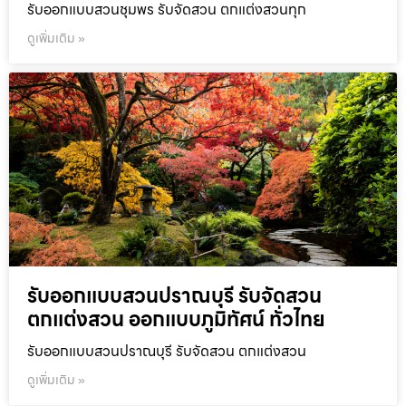
รับออกแบบสวนชุมพร รับจัดสวน ตกแต่งสวนทุก
ดูเพิ่มเติม »
รับออกแบบสวนปราณบุรี รับจัดสวน
ตกแต่งสวน ออกแบบภูมิทัศน์ ทั่วไทย
รับออกแบบสวนปราณบุรี รับจัดสวน ตกแต่งสวน
ดูเพิ่มเติม »