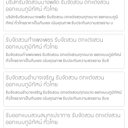
บริษัทรับจัดสวนบางพลัด รับจัดสวน ตกแต่งสวน
ออกแบบภูมิทัศน์ ทั่วไทย
บริษัทรับจัดสวนบางพลัด รับจัดสวน ตกแต่งสวนทุกขนาด ออกแบบภูมิ
ทัศน์ ทั่วไทยราคาเป็นกันเอง เน้นคุณภาพ รับประกันความสวยงาม บ
รับจัดสวนกำแพงเพชร รับจัดสวน ตกแต่งสวน
ออกแบบภูมิทัศน์ ทั่วไทย
รับจัดสวนกำแพงเพชร รับจัดสวน ตกแต่งสวนทุกขนาด ออกแบบภูมิทัศน์
ทั่วไทยราคาเป็นกันเอง เน้นคุณภาพ รับประกันความสวยงาม รับจั
รับจัดสวนอำนาจเจริญ รับจัดสวน ตกแต่งสวน
ออกแบบภูมิทัศน์ ทั่วไทย
รับจัดสวนอำนาจเจริญ รับจัดสวน ตกแต่งสวนทุกขนาด ออกแบบภูมิทัศน์
ทั่วไทยราคาเป็นกันเอง เน้นคุณภาพ รับประกันความสวยงาม รับจ
รับออกแบบสวนสมุทรปราการ รับจัดสวน ตกแต่งสวน
ออกแบบภูมิทัศน์ ทั่วไทย