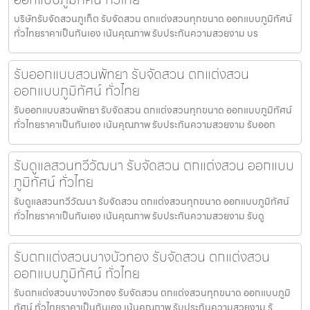
บริษัทรับจัดสวนภูเก็ต รับจัดสวน ตกแต่งสวนทุกขนาด ออกแบบภูมิทัศน์
ทั่วไทยราคาเป็นกันเอง เน้นคุณภาพ รับประกันความสวยงาม บร
รับออกแบบสวนพัทยา รับจัดสวน ตกแต่งสวน
ออกแบบภูมิทัศน์ ทั่วไทย
รับออกแบบสวนพัทยา รับจัดสวน ตกแต่งสวนทุกขนาด ออกแบบภูมิทัศน์
ทั่วไทยราคาเป็นกันเอง เน้นคุณภาพ รับประกันความสวยงาม รับออก
รับดูแลสวนทวีวัฒนา รับจัดสวน ตกแต่งสวน ออกแบบ
ภูมิทัศน์ ทั่วไทย
รับดูแลสวนทวีวัฒนา รับจัดสวน ตกแต่งสวนทุกขนาด ออกแบบภูมิทัศน์
ทั่วไทยราคาเป็นกันเอง เน้นคุณภาพ รับประกันความสวยงาม รับดู
รับตกแต่งสวนบางบัวทอง รับจัดสวน ตกแต่งสวน
ออกแบบภูมิทัศน์ ทั่วไทย
รับตกแต่งสวนบางบัวทอง รับจัดสวน ตกแต่งสวนทุกขนาด ออกแบบภูมิ
ทัศน์ ทั่วไทยราคาเป็นกันเอง เน้นคุณภาพ รับประกันความสวยงาม รั