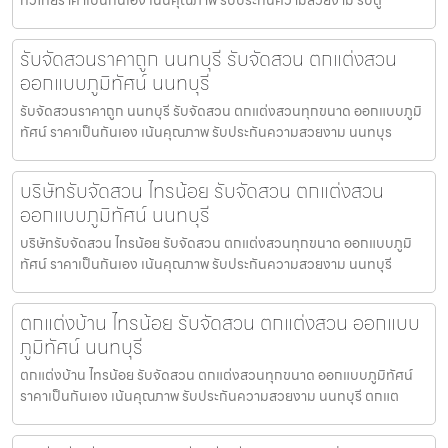
รับจัดสวนราคาถูก นนทบุรี รับจัดสวน ตกแต่งสวน
ออกแบบภูมิทัศน์ นนทบุรี
รับจัดสวนราคาถูก นนทบุรี รับจัดสวน ตกแต่งสวนทุกขนาด ออกแบบภูมิ
ทัศน์ ราคาเป็นกันเอง เน้นคุณภาพ รับประกันความสวยงาม นนทบุร
บริษัทรับจัดสวน ไทรน้อย รับจัดสวน ตกแต่งสวน
ออกแบบภูมิทัศน์ นนทบุรี
บริษัทรับจัดสวน ไทรน้อย รับจัดสวน ตกแต่งสวนทุกขนาด ออกแบบภูมิ
ทัศน์ ราคาเป็นกันเอง เน้นคุณภาพ รับประกันความสวยงาม นนทบุรี
ตกแต่งบ้าน ไทรน้อย รับจัดสวน ตกแต่งสวน ออกแบบ
ภูมิทัศน์ นนทบุรี
ตกแต่งบ้าน ไทรน้อย รับจัดสวน ตกแต่งสวนทุกขนาด ออกแบบภูมิทัศน์
ราคาเป็นกันเอง เน้นคุณภาพ รับประกันความสวยงาม นนทบุรี ตกแต