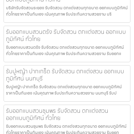
บริษัทรับจัดสวนระยอง รับจัดสวน ตกแต่งสวนทุกขนาด ออกแบบภูมิทัศน์
ทั่วไทยราคาเป็นกันเอง เน้นคุณภาพ รับประกันความสวยงาม บริ
รับออกแบบสวนตรัง รับจัดสวน ตกแต่งสวน ออกแบบ
ภูมิทัศน์ ทั่วไทย
รับออกแบบสวนตรัง รับจัดสวน ตกแต่งสวนทุกขนาด ออกแบบภูมิทัศน์
ทั่วไทยราคาเป็นกันเอง เน้นคุณภาพ รับประกันความสวยงาม รับออกแ
รับปูหญ้า ปากเกร็ด รับจัดสวน ตกแต่งสวน ออกแบบ
ภูมิทัศน์ นนทบุรี
รับปูหญ้า ปากเกร็ด รับจัดสวน ตกแต่งสวนทุกขนาด ออกแบบภูมิทัศน์
ราคาเป็นกันเอง เน้นคุณภาพ รับประกันความสวยงาม นนทบุรี รับป
รับออกแบบสวนชุมพร รับจัดสวน ตกแต่งสวน
ออกแบบภูมิทัศน์ ทั่วไทย
รับออกแบบสวนชุมพร รับจัดสวน ตกแต่งสวนทุกขนาด ออกแบบภูมิทัศน์
ทั่วไทยราคาเป็นกันเอง เน้นคุณภาพ รับประกันความสวยงาม รับออก