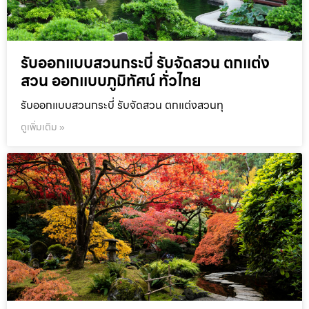
รับออกแบบสวนกระบี่ รับจัดสวน ตกแต่ง
สวน ออกแบบภูมิทัศน์ ทั่วไทย
รับออกแบบสวนกระบี่ รับจัดสวน ตกแต่งสวนทุ
ดูเพิ่มเติม »