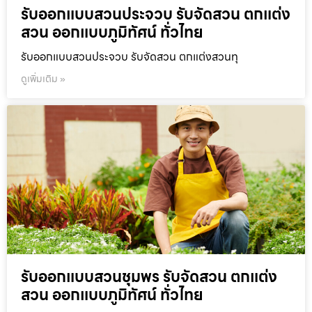
รับออกแบบสวนประจวบ รับจัดสวน ตกแต่ง
สวน ออกแบบภูมิทัศน์ ทั่วไทย
รับออกแบบสวนประจวบ รับจัดสวน ตกแต่งสวนทุ
ดูเพิ่มเติม »
รับออกแบบสวนชุมพร รับจัดสวน ตกแต่ง
สวน ออกแบบภูมิทัศน์ ทั่วไทย