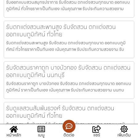
รับออกแบบสวนสมุทรปราการ รับจัดสวน ตกแต่งสวนทุกขนาด ออกแบบ
ภูมิทัศน์ ทั่วไทยราคาเป็นกันเอง เน้นคุณภาพ รับประกันความสวยงาม
รับตกแต่งสวนสะพานสูง รับจัดสวน ตกแต่งสวน
ออกแบบภูมิทัศน์ ทั่วไทย
รับตกแต่งสวนสะพานสูง รับจัดสวน ตกแต่งสวนทุกขนาด ออกแบบภูมิ
ทัศน์ ทั่วไทยราคาเป็นกันเอง เน้นคุณภาพ รับประกันความสวยงาม รับ
รับจัดสวนราคาถูก บางบัวทอง รับจัดสวน ตกแต่งสวน
ออกแบบภูมิทัศน์ นนทบุรี
รับจัดสวนราคาถูก บางบัวทอง รับจัดสวน ตกแต่งสวนทุกขนาด ออกแบบ
ภูมิทัศน์ ราคาเป็นกันเอง เน้นคุณภาพ รับประกันความสวยงาม นนทบ
รับดูแลสวนสัมพันธวงศ์ รับจัดสวน ตกแต่งสวน
ออกแบบภูมิทัศน์ ทั่วไทย
รับดูแลสวนสัมพันธวงศ์ รับจัดสวน ตกแต่งสวนทุกขนาด ออกแบบภูมิ
ทัศน์ ทั่วไทยราคาเป็นกันเอง เน้นคุณภาพ รับประกันความสวยงาม รั
หน้าหลัก
เมนู
ติดต่อ
แชร์
เพิ่มเติม