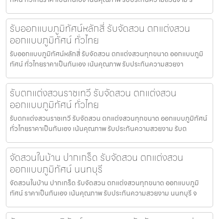
รับออกแบบภูมิทัศน์หลักสี่ รับจัดสวน ตกแต่งสวน
ออกแบบภูมิทัศน์ ทั่วไทย
รับออกแบบภูมิทัศน์หลักสี่ รับจัดสวน ตกแต่งสวนทุกขนาด ออกแบบภูมิ
ทัศน์ ทั่วไทยราคาเป็นกันเอง เน้นคุณภาพ รับประกันความสวยงา
รับตกแต่งสวนราชเทวี รับจัดสวน ตกแต่งสวน
ออกแบบภูมิทัศน์ ทั่วไทย
รับตกแต่งสวนราชเทวี รับจัดสวน ตกแต่งสวนทุกขนาด ออกแบบภูมิทัศน์
ทั่วไทยราคาเป็นกันเอง เน้นคุณภาพ รับประกันความสวยงาม รับต
จัดสวนในบ้าน ปากเกร็ด รับจัดสวน ตกแต่งสวน
ออกแบบภูมิทัศน์ นนทบุรี
จัดสวนในบ้าน ปากเกร็ด รับจัดสวน ตกแต่งสวนทุกขนาด ออกแบบภูมิ
ทัศน์ ราคาเป็นกันเอง เน้นคุณภาพ รับประกันความสวยงาม นนทบุรี จ