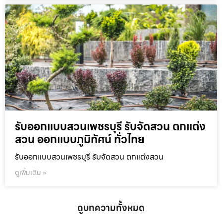
รับออกแบบสวนเพชรบุรี รับจัดสวน ตกแต่ง
สวน ออกแบบภูมิทัศน์ ทั่วไทย
รับออกแบบสวนเพชรบุรี รับจัดสวน ตกแต่งสวน
ดูเพิ่มเติม »
ดูบทความทั้งหมด