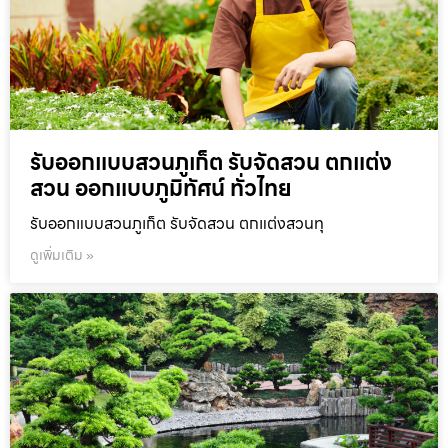
รับออกแบบสวนภูเก็ต รับจัดสวน ตกแต่ง
สวน ออกแบบภูมิทัศน์ ทั่วไทย
รับออกแบบสวนภูเก็ต รับจัดสวน ตกแต่งสวนทุ
ดูเพิ่มเติม »