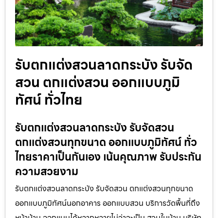
รับตกแต่งสวนลาดกระบัง รับจัด
สวน ตกแต่งสวน ออกแบบภูมิ
ทัศน์ ทั่วไทย
รับตกแต่งสวนลาดกระบัง รับจัดสวน
ตกแต่งสวนทุกขนาด ออกแบบภูมิทัศน์ ทั่ว
ไทยราคาเป็นกันเอง เน้นคุณภาพ รับประกัน
ความสวยงาม
รับตกแต่งสวนลาดกระบัง รับจัดสวน ตกแต่งสวนทุกขนาด
ออกแบบภูมิทัศน์นอกอาคาร ออกแบบสวน บริการวัดพื้นที่ถึง
หน้าบ้าน ออกแบบได้หลากหลายไม่ว่าจะเป็น สวนในบ้าน บริษัท