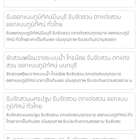
รับออกแบบภูมิทัศน์มีนบุรี รับจัดสวน ตกแต่งสวน
ออกแบบภูมิทัศน์ ทั่วไทย
รับออกแบบภูมิทัศน์มีนบุรี รับจัดสวน ตกแต่งสวนทุกขนาด ออกแบบภูมิ
ทัศน์ ทั่วไทยราคาเป็นกันเอง เน้นคุณภาพ รับประกันความสวยงา
จัดสวนพร้อมวางระบบน้ำ ไทรน้อย รับจัดสวน ตกแต่ง
สวน ออกแบบภูมิทัศน์ นนทบุรี
จัดสวนพร้อมวางระบบน้ำ ไทรน้อย รับจัดสวน ตกแต่งสวนทุกขนาด
ออกแบบภูมิทัศน์ ราคาเป็นกันเอง เน้นคุณภาพ รับประกันความสวยงาม น
รับจัดสวนนครปฐม รับจัดสวน ตกแต่งสวน ออกแบบ
ภูมิทัศน์ ทั่วไทย
รับจัดสวนนครปฐม รับจัดสวน ตกแต่งสวนทุกขนาด ออกแบบภูมิทัศน์ ทั่ว
ไทยราคาเป็นกันเอง เน้นคุณภาพ รับประกันความสวยงาม รับจัดสว