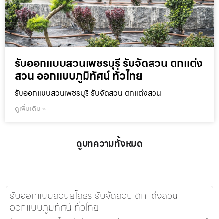
รับออกแบบสวนเพชรบุรี รับจัดสวน ตกแต่ง
สวน ออกแบบภูมิทัศน์ ทั่วไทย
รับออกแบบสวนเพชรบุรี รับจัดสวน ตกแต่งสวน
ดูเพิ่มเติม »
ดูบทความทั้งหมด
รับออกแบบสวนยโสธร รับจัดสวน ตกแต่งสวน
ออกแบบภูมิทัศน์ ทั่วไทย