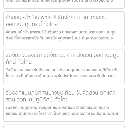
ทัศน์ ทั่วไทยราคาเป็นกันเอง เน้นคุณภาพ รับประกันความสวยงาม บ
จัดสวนหน้าบ้านเพชรบุรี รับจัดสวน ตกแต่งสวน
ออกแบบภูมิทัศน์ ทั่วไทย
จัดสวนหน้าบ้านเพชรบุรี รับจัดสวน ตกแต่งสวนทุกขนาด ออกแบบภูมิ
ทัศน์ ทั่วไทยราคาเป็นกันเอง เน้นคุณภาพ รับประกันความสวยงาม จ
รับจัดสวนสงขลา รับจัดสวน ตกแต่งสวน ออกแบบภูมิ
ทัศน์ ทั่วไทย
รับจัดสวนสงขลา รับจัดสวน ตกแต่งสวนทุกขนาด ออกแบบภูมิทัศน์ ทั่ว
ไทยราคาเป็นกันเอง เน้นคุณภาพ รับประกันความสวยงาม รับจัดสวน
รับออกแบบภูมิทัศน์บางขุนเทียน รับจัดสวน ตกแต่ง
สวน ออกแบบภูมิทัศน์ ทั่วไทย
รับออกแบบภูมิทัศน์บางขุนเทียน รับจัดสวน ตกแต่งสวนทุกขนาด
ออกแบบภูมิทัศน์ ทั่วไทยราคาเป็นกันเอง เน้นคุณภาพ รับประกันความส