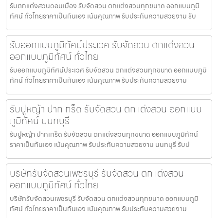
รับตกแต่งสวนดอนเมือง รับจัดสวน ตกแต่งสวนทุกขนาด ออกแบบภูมิ
ทัศน์ ทั่วไทยราคาเป็นกันเอง เน้นคุณภาพ รับประกันความสวยงาม รับ
รับออกแบบภูมิทัศน์ประเวศ รับจัดสวน ตกแต่งสวน
ออกแบบภูมิทัศน์ ทั่วไทย
รับออกแบบภูมิทัศน์ประเวศ รับจัดสวน ตกแต่งสวนทุกขนาด ออกแบบภูมิ
ทัศน์ ทั่วไทยราคาเป็นกันเอง เน้นคุณภาพ รับประกันความสวยงาม
รับปูหญ้า ปากเกร็ด รับจัดสวน ตกแต่งสวน ออกแบบ
ภูมิทัศน์ นนทบุรี
รับปูหญ้า ปากเกร็ด รับจัดสวน ตกแต่งสวนทุกขนาด ออกแบบภูมิทัศน์
ราคาเป็นกันเอง เน้นคุณภาพ รับประกันความสวยงาม นนทบุรี รับป
บริษัทรับจัดสวนเพชรบุรี รับจัดสวน ตกแต่งสวน
ออกแบบภูมิทัศน์ ทั่วไทย
บริษัทรับจัดสวนเพชรบุรี รับจัดสวน ตกแต่งสวนทุกขนาด ออกแบบภูมิ
ทัศน์ ทั่วไทยราคาเป็นกันเอง เน้นคุณภาพ รับประกันความสวยงาม