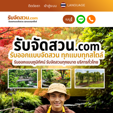
LANGUAGE
ติดต่อเรา
เข้าสู่ระบบ
เมนู