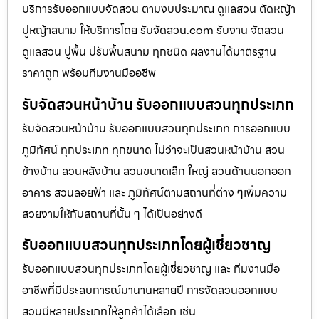
บริการรับออกแบบจัดสวน ตามงบประมาณ ดูเเลสวน ตัดหญ้า
ปูหญ้าสนาม ให้บริการโดย รับจัดสวน.com รับงาน จัดสวน
ดูแลสวน ปูพื้น ปรับพื้นสนาม ทุกชนิด ผลงานได้มาตรฐาน
ราคาถูก พร้อมทีมงานมืออชีพ
รับจัดสวนหน้าบ้าน รับออกแบบสวนทุกประเภท
รับจัดสวนหน้าบ้าน รับออกแบบสวนทุกประเภท การออกแบบ
ภูมิทัศน์ ทุกประเภท ทุกขนาด ไม่ว่าจะเป็นสวนหน้าบ้าน สวน
ข้างบ้าน สวนหลังบ้าน สวนขนาดเล็ก ใหญ่ สวนด้านนอกออก
อาคาร สวนลอยฟ้า และ ภูมิทัศน์ตามสถานที่ต่าง ๆเพิ่มความ
สวยงามให้กับสถานที่นั้น ๆ ได้เป็นอย่างดี
รับออกแบบสวนทุกประเภทโดยผู้เชี่ยวชาญ
รับออกแบบสวนทุกประเภทโดยผู้เชี่ยวชาญ และ ทีมงานมือ
อาชีพที่มีประสบการณ์มานานหลายปี การจัดสวนออกแบบ
สวนมีหลายประเภทให้ลูกค้าได้เลือก เช่น