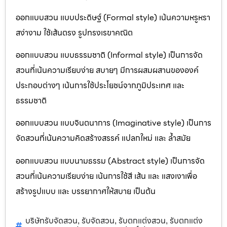
ออกแบบสวน แบบประดิษฐ์ (Formal style) เน้นความหรูหรา
สง่างาม ใช้เส้นตรง รูปทรงเรขาคณิต
ออกแบบสวน แบบธรรมชาติ (Informal style) เป็นการจัด
สวนที่เน้นความเรียบง่าย สบายๆ มีการผสมผสานขององค์
ประกอบต่างๆ เน้นการใช้ประโยชน์จากภูมิประเทศ และ
ธรรมชาติ
ออกแบบสวน แบบจินตนาการ (Imaginative style) เป็นการ
จัดสวนที่เน้นความคิดสร้างสรรค์ แปลกใหม่ และ ล้ำสมัย
ออกแบบสวน แบบนามธรรม (Abstract style) เป็นการจัด
สวนที่เน้นความเรียบง่าย เน้นการใช้สี เส้น และ แสงเงาเพื่อ
สร้างรูปแบบ และ บรรยากาศให้สบาย เป็นต้น
บริษัทรับจัดสวน
รับจัดสวน
รับตกแต่งสวน
รับตกแต่ง
,
,
,