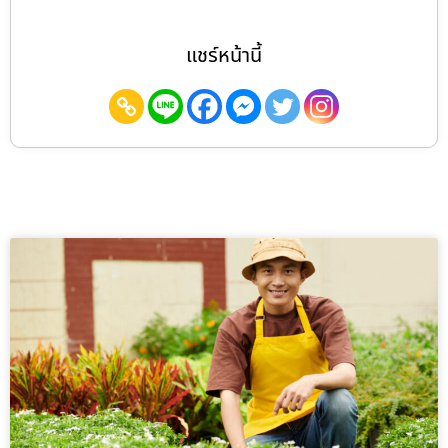
แชร์หน้านี้