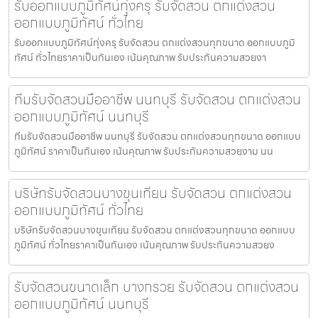
รับออกแบบภูมิทัศน์ทุ่งครุ รับจัดสวน ตกแต่งสวน
ออกแบบภูมิทัศน์ ทั่วไทย
รับออกแบบภูมิทัศน์ทุ่งครุ รับจัดสวน ตกแต่งสวนทุกขนาด ออกแบบภูมิ
ทัศน์ ทั่วไทยราคาเป็นกันเอง เน้นคุณภาพ รับประกันความสวยงา
ทีมรับจัดสวนมืออาชีพ นนทบุรี รับจัดสวน ตกแต่งสวน
ออกแบบภูมิทัศน์ นนทบุรี
ทีมรับจัดสวนมืออาชีพ นนทบุรี รับจัดสวน ตกแต่งสวนทุกขนาด ออกแบบ
ภูมิทัศน์ ราคาเป็นกันเอง เน้นคุณภาพ รับประกันความสวยงาม นน
บริษัทรับจัดสวนบางขุนเทียน รับจัดสวน ตกแต่งสวน
ออกแบบภูมิทัศน์ ทั่วไทย
บริษัทรับจัดสวนบางขุนเทียน รับจัดสวน ตกแต่งสวนทุกขนาด ออกแบบ
ภูมิทัศน์ ทั่วไทยราคาเป็นกันเอง เน้นคุณภาพ รับประกันความสวยง
รับจัดสวนขนาดเล็ก บางกรวย รับจัดสวน ตกแต่งสวน
ออกแบบภูมิทัศน์ นนทบุรี