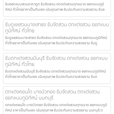
รับออกแบบสวนราคาถูก รับจัดสวน ตกแต่งสวนทุกขนาด ออกแบบภูมิ
ทัศน์ ทั่วไทยราคาเป็นกันเอง เน้นคุณภาพ รับประกันความสวยงาม รับอ
รับดูแลสวนบางเสาธง รับจัดสวน ตกแต่งสวน ออกแบบ
ภูมิทัศน์ ทั่วไทย
รับดูแลสวนบางเสาธง รับจัดสวน ตกแต่งสวนทุกขนาด ออกแบบภูมิทัศน์
ทั่วไทยราคาเป็นกันเอง เน้นคุณภาพ รับประกันความสวยงาม รับดู
รับตกแต่งสวนมีนบุรี รับจัดสวน ตกแต่งสวน ออกแบบ
ภูมิทัศน์ ทั่วไทย
รับตกแต่งสวนมีนบุรี รับจัดสวน ตกแต่งสวนทุกขนาด ออกแบบภูมิทัศน์
ทั่วไทยราคาเป็นกันเอง เน้นคุณภาพ รับประกันความสวยงาม รับต
ตกแต่งคอนโด บางบัวทอง รับจัดสวน ตกแต่งสวน
ออกแบบภูมิทัศน์ นนทบุรี
ตกแต่งคอนโด บางบัวทอง รับจัดสวน ตกแต่งสวนทุกขนาด ออกแบบภูมิ
ทัศน์ ราคาเป็นกันเอง เน้นคุณภาพ รับประกันความสวยงาม นนทบุรี ต