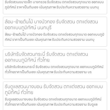
รับจัดสวนขนาดเล็ก บางกรวย รับจัดสวน ตกแต่งสวนทุกขนาด ออกแบบ
ภูมิทัศน์ ราคาเป็นกันเอง เน้นคุณภาพ รับประกันความสวยงาม นนทบุ
ล้อม-ย้ายต้นไม้ บางบัวทอง รับจัดสวน ตกแต่งสวน
ออกแบบภูมิทัศน์ นนทบุรี
ล้อม-ย้ายต้นไม้ บางบัวทอง รับจัดสวน ตกแต่งสวนทุกขนาด ออกแบบภูมิ
ทัศน์ ราคาเป็นกันเอง เน้นคุณภาพ รับประกันความสวยงาม นนทบุ
บริษัทรับจัดสวนกระบี่ รับจัดสวน ตกแต่งสวน
ออกแบบภูมิทัศน์ ทั่วไทย
บริษัทรับจัดสวนกระบี่ รับจัดสวน ตกแต่งสวนทุกขนาด ออกแบบภูมิทัศน์
ทั่วไทยราคาเป็นกันเอง เน้นคุณภาพ รับประกันความสวยงาม บร
รับดูแลสวนบางบอน รับจัดสวน ตกแต่งสวน ออกแบบ
ภูมิทัศน์ ทั่วไทย
รับดูแลสวนบางบอน รับจัดสวน ตกแต่งสวนทุกขนาด ออกแบบภูมิทัศน์
ทั่วไทยราคาเป็นกันเอง เน้นคุณภาพ รับประกันความสวยงาม รับดูแล