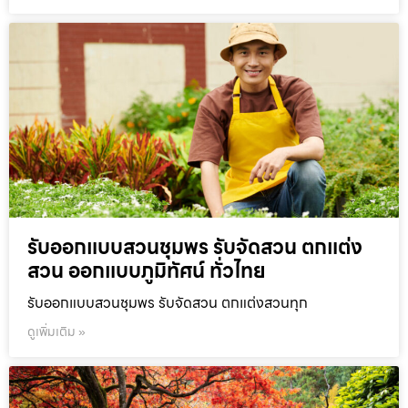
รับออกแบบสวนชุมพร รับจัดสวน ตกแต่ง
สวน ออกแบบภูมิทัศน์ ทั่วไทย
รับออกแบบสวนชุมพร รับจัดสวน ตกแต่งสวนทุก
ดูเพิ่มเติม »