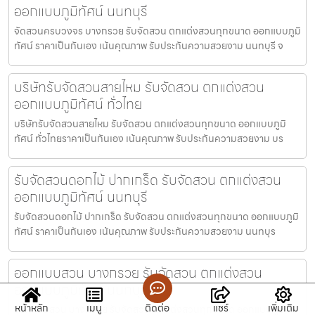
ออกแบบภูมิทัศน์ นนทบุรี
จัดสวนครบวงจร บางกรวย รับจัดสวน ตกแต่งสวนทุกขนาด ออกแบบภูมิ
ทัศน์ ราคาเป็นกันเอง เน้นคุณภาพ รับประกันความสวยงาม นนทบุรี จ
บริษัทรับจัดสวนสายไหม รับจัดสวน ตกแต่งสวน
ออกแบบภูมิทัศน์ ทั่วไทย
บริษัทรับจัดสวนสายไหม รับจัดสวน ตกแต่งสวนทุกขนาด ออกแบบภูมิ
ทัศน์ ทั่วไทยราคาเป็นกันเอง เน้นคุณภาพ รับประกันความสวยงาม บร
รับจัดสวนดอกไม้ ปากเกร็ด รับจัดสวน ตกแต่งสวน
ออกแบบภูมิทัศน์ นนทบุรี
รับจัดสวนดอกไม้ ปากเกร็ด รับจัดสวน ตกแต่งสวนทุกขนาด ออกแบบภูมิ
ทัศน์ ราคาเป็นกันเอง เน้นคุณภาพ รับประกันความสวยงาม นนทบุร
ออกแบบสวน บางกรวย รับจัดสวน ตกแต่งสวน
ออกแบบภูมิทัศน์ นนทบุรี
หน้าหลัก
เมนู
ติดต่อ
แชร์
เพิ่มเติม
ออกแบบสวน บางกรวย รับจัดสวน ตกแต่งสวนทุกขนาด ออกแบบภูมิ