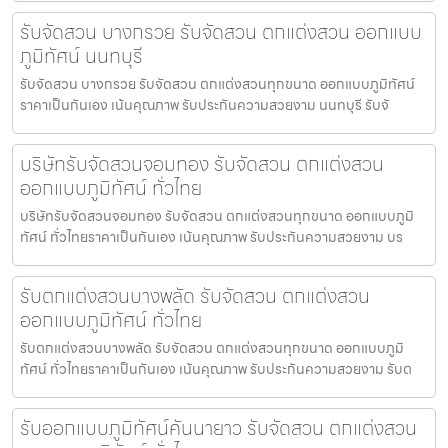
รับจัดสวน บางกรวย รับจัดสวน ตกแต่งสวน ออกแบบ
ภูมิทัศน์ นนทบุรี
รับจัดสวน บางกรวย รับจัดสวน ตกแต่งสวนทุกขนาด ออกแบบภูมิทัศน์
ราคาเป็นกันเอง เน้นคุณภาพ รับประกันความสวยงาม นนทบุรี รับจั
บริษัทรับจัดสวนจอมทอง รับจัดสวน ตกแต่งสวน
ออกแบบภูมิทัศน์ ทั่วไทย
บริษัทรับจัดสวนจอมทอง รับจัดสวน ตกแต่งสวนทุกขนาด ออกแบบภูมิ
ทัศน์ ทั่วไทยราคาเป็นกันเอง เน้นคุณภาพ รับประกันความสวยงาม บร
รับตกแต่งสวนบางพลัด รับจัดสวน ตกแต่งสวน
ออกแบบภูมิทัศน์ ทั่วไทย
รับตกแต่งสวนบางพลัด รับจัดสวน ตกแต่งสวนทุกขนาด ออกแบบภูมิ
ทัศน์ ทั่วไทยราคาเป็นกันเอง เน้นคุณภาพ รับประกันความสวยงาม รับต
รับออกแบบภูมิทัศน์คันนายาว รับจัดสวน ตกแต่งสวน