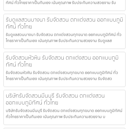
ทัศน์ ทั่วไทยราคาเป็นกันเอง เน้นคุณภาพ รับประกันความสวยงาม รับ
รับดูแลสวนบางนา รับจัดสวน ตกแต่งสวน ออกแบบภูมิ
ทัศน์ ทั่วไทย
รับดูแลสวนบางนา รับจัดสวน ตกแต่งสวนทุกขนาด ออกแบบภูมิทัศน์ ทั่ว
ไทยราคาเป็นกันเอง เน้นคุณภาพ รับประกันความสวยงาม รับดูแลส
รับจัดสวนหัวหิน รับจัดสวน ตกแต่งสวน ออกแบบภูมิ
ทัศน์ ทั่วไทย
รับจัดสวนหัวหิน รับจัดสวน ตกแต่งสวนทุกขนาด ออกแบบภูมิทัศน์ ทั่ว
ไทยราคาเป็นกันเอง เน้นคุณภาพ รับประกันความสวยงาม รับจัดสว
บริษัทรับจัดสวนมีนบุรี รับจัดสวน ตกแต่งสวน
ออกแบบภูมิทัศน์ ทั่วไทย
บริษัทรับจัดสวนมีนบุรี รับจัดสวน ตกแต่งสวนทุกขนาด ออกแบบภูมิทัศน์
ทั่วไทยราคาเป็นกันเอง เน้นคุณภาพ รับประกันความสวยงาม บ