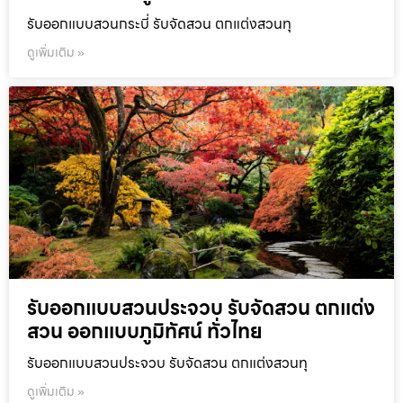
รับออกแบบสวนกระบี่ รับจัดสวน ตกแต่งสวนทุ
ดูเพิ่มเติม »
รับออกแบบสวนประจวบ รับจัดสวน ตกแต่ง
สวน ออกแบบภูมิทัศน์ ทั่วไทย
รับออกแบบสวนประจวบ รับจัดสวน ตกแต่งสวนทุ
ดูเพิ่มเติม »