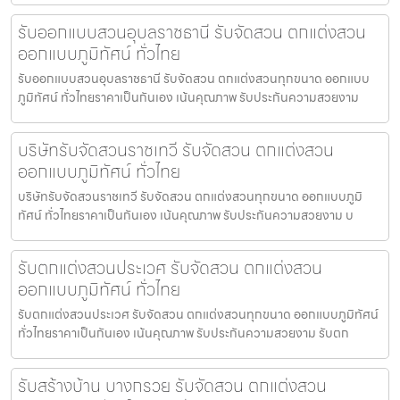
รับออกแบบสวนอุบลราชธานี รับจัดสวน ตกแต่งสวน
ออกแบบภูมิทัศน์ ทั่วไทย
รับออกแบบสวนอุบลราชธานี รับจัดสวน ตกแต่งสวนทุกขนาด ออกแบบ
ภูมิทัศน์ ทั่วไทยราคาเป็นกันเอง เน้นคุณภาพ รับประกันความสวยงาม
บริษัทรับจัดสวนราชเทวี รับจัดสวน ตกแต่งสวน
ออกแบบภูมิทัศน์ ทั่วไทย
บริษัทรับจัดสวนราชเทวี รับจัดสวน ตกแต่งสวนทุกขนาด ออกแบบภูมิ
ทัศน์ ทั่วไทยราคาเป็นกันเอง เน้นคุณภาพ รับประกันความสวยงาม บ
รับตกแต่งสวนประเวศ รับจัดสวน ตกแต่งสวน
ออกแบบภูมิทัศน์ ทั่วไทย
รับตกแต่งสวนประเวศ รับจัดสวน ตกแต่งสวนทุกขนาด ออกแบบภูมิทัศน์
ทั่วไทยราคาเป็นกันเอง เน้นคุณภาพ รับประกันความสวยงาม รับตก
รับสร้างบ้าน บางกรวย รับจัดสวน ตกแต่งสวน