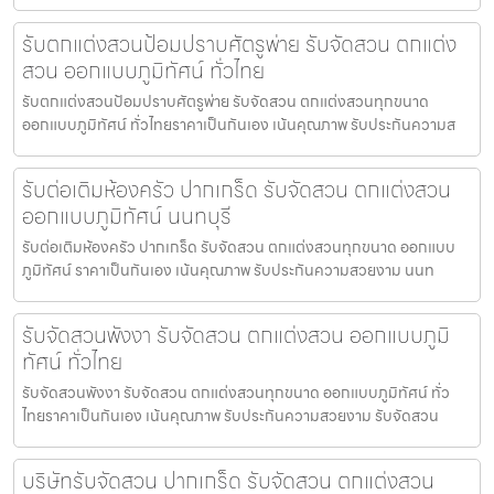
รับตกแต่งสวนป้อมปราบศัตรูพ่าย รับจัดสวน ตกแต่ง
สวน ออกแบบภูมิทัศน์ ทั่วไทย
รับตกแต่งสวนป้อมปราบศัตรูพ่าย รับจัดสวน ตกแต่งสวนทุกขนาด
ออกแบบภูมิทัศน์ ทั่วไทยราคาเป็นกันเอง เน้นคุณภาพ รับประกันความส
รับต่อเติมห้องครัว ปากเกร็ด รับจัดสวน ตกแต่งสวน
ออกแบบภูมิทัศน์ นนทบุรี
รับต่อเติมห้องครัว ปากเกร็ด รับจัดสวน ตกแต่งสวนทุกขนาด ออกแบบ
ภูมิทัศน์ ราคาเป็นกันเอง เน้นคุณภาพ รับประกันความสวยงาม นนท
รับจัดสวนพังงา รับจัดสวน ตกแต่งสวน ออกแบบภูมิ
ทัศน์ ทั่วไทย
รับจัดสวนพังงา รับจัดสวน ตกแต่งสวนทุกขนาด ออกแบบภูมิทัศน์ ทั่ว
ไทยราคาเป็นกันเอง เน้นคุณภาพ รับประกันความสวยงาม รับจัดสวน
บริษัทรับจัดสวน ปากเกร็ด รับจัดสวน ตกแต่งสวน