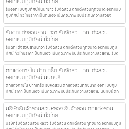
ออกแบบภูมิทัศน์ ทั่วไทย
รับออกแบบภูมิทัศน์คันนายาว รับจัดสวน ตกแต่งสวนทุกขนาด ออกแบบ
ภูมิทัศน์ ทั่วไทยราคาเป็นกันเอง เน้นคุณภาพ รับประกันความสวยง
รับตกแต่งสวนยานนาวา รับจัดสวน ตกแต่งสวน
ออกแบบภูมิทัศน์ ทั่วไทย
รับตกแต่งสวนยานนาวา รับจัดสวน ตกแต่งสวนทุกขนาด ออกแบบภูมิ
ทัศน์ ทั่วไทยราคาเป็นกันเอง เน้นคุณภาพ รับประกันความสวยงาม รับต
ตกแต่งภายใน ปากเกร็ด รับจัดสวน ตกแต่งสวน
ออกแบบภูมิทัศน์ นนทบุรี
ตกแต่งภายใน ปากเกร็ด รับจัดสวน ตกแต่งสวนทุกขนาด ออกแบบภูมิ
ทัศน์ ราคาเป็นกันเอง เน้นคุณภาพ รับประกันความสวยงาม นนทบุรี ตก
บริษัทรับจัดสวนสวนหลวง รับจัดสวน ตกแต่งสวน
ออกแบบภูมิทัศน์ ทั่วไทย
บริษัทรับจัดสวนสวนหลวง รับจัดสวน ตกแต่งสวนทุกขนาด ออกแบบภูมิ