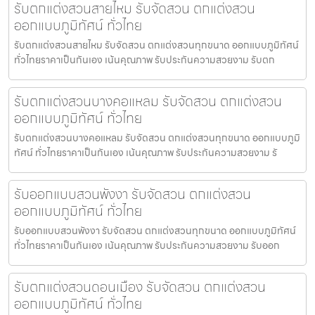
รับตกแต่งสวนสายไหม รับจัดสวน ตกแต่งสวน
ออกแบบภูมิทัศน์ ทั่วไทย
รับตกแต่งสวนสายไหม รับจัดสวน ตกแต่งสวนทุกขนาด ออกแบบภูมิทัศน์
ทั่วไทยราคาเป็นกันเอง เน้นคุณภาพ รับประกันความสวยงาม รับตก
รับตกแต่งสวนบางคอแหลม รับจัดสวน ตกแต่งสวน
ออกแบบภูมิทัศน์ ทั่วไทย
รับตกแต่งสวนบางคอแหลม รับจัดสวน ตกแต่งสวนทุกขนาด ออกแบบภูมิ
ทัศน์ ทั่วไทยราคาเป็นกันเอง เน้นคุณภาพ รับประกันความสวยงาม รั
รับออกแบบสวนพังงา รับจัดสวน ตกแต่งสวน
ออกแบบภูมิทัศน์ ทั่วไทย
รับออกแบบสวนพังงา รับจัดสวน ตกแต่งสวนทุกขนาด ออกแบบภูมิทัศน์
ทั่วไทยราคาเป็นกันเอง เน้นคุณภาพ รับประกันความสวยงาม รับออก
รับตกแต่งสวนดอนเมือง รับจัดสวน ตกแต่งสวน
ออกแบบภูมิทัศน์ ทั่วไทย