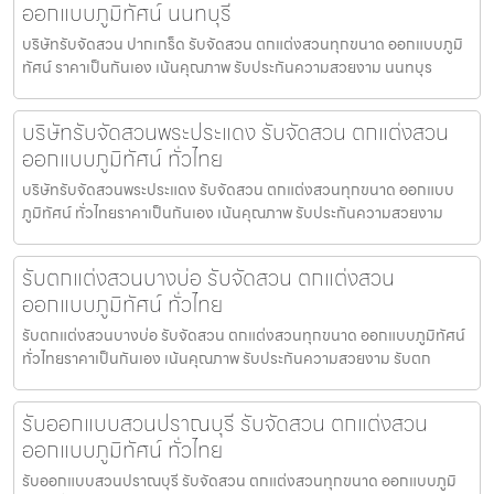
ออกแบบภูมิทัศน์ นนทบุรี
บริษัทรับจัดสวน ปากเกร็ด รับจัดสวน ตกแต่งสวนทุกขนาด ออกแบบภูมิ
ทัศน์ ราคาเป็นกันเอง เน้นคุณภาพ รับประกันความสวยงาม นนทบุร
บริษัทรับจัดสวนพระประแดง รับจัดสวน ตกแต่งสวน
ออกแบบภูมิทัศน์ ทั่วไทย
บริษัทรับจัดสวนพระประแดง รับจัดสวน ตกแต่งสวนทุกขนาด ออกแบบ
ภูมิทัศน์ ทั่วไทยราคาเป็นกันเอง เน้นคุณภาพ รับประกันความสวยงาม
รับตกแต่งสวนบางบ่อ รับจัดสวน ตกแต่งสวน
ออกแบบภูมิทัศน์ ทั่วไทย
รับตกแต่งสวนบางบ่อ รับจัดสวน ตกแต่งสวนทุกขนาด ออกแบบภูมิทัศน์
ทั่วไทยราคาเป็นกันเอง เน้นคุณภาพ รับประกันความสวยงาม รับตก
รับออกแบบสวนปราณบุรี รับจัดสวน ตกแต่งสวน
ออกแบบภูมิทัศน์ ทั่วไทย
รับออกแบบสวนปราณบุรี รับจัดสวน ตกแต่งสวนทุกขนาด ออกแบบภูมิ