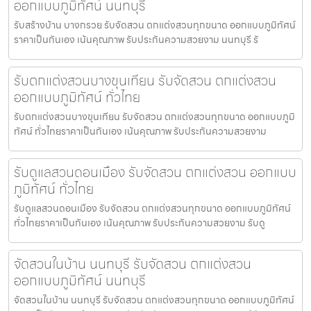
ออกแบบภูมิทัศน์ นนทบุรี
รับสร้างบ้าน บางกรวย รับจัดสวน ตกแต่งสวนทุกขนาด ออกแบบภูมิทัศน์
ราคาเป็นกันเอง เน้นคุณภาพ รับประกันความสวยงาม นนทบุรี รั
รับตกแต่งสวนบางขุนเทียน รับจัดสวน ตกแต่งสวน
ออกแบบภูมิทัศน์ ทั่วไทย
รับตกแต่งสวนบางขุนเทียน รับจัดสวน ตกแต่งสวนทุกขนาด ออกแบบภูมิ
ทัศน์ ทั่วไทยราคาเป็นกันเอง เน้นคุณภาพ รับประกันความสวยงาม
รับดูแลสวนดอนเมือง รับจัดสวน ตกแต่งสวน ออกแบบ
ภูมิทัศน์ ทั่วไทย
รับดูแลสวนดอนเมือง รับจัดสวน ตกแต่งสวนทุกขนาด ออกแบบภูมิทัศน์
ทั่วไทยราคาเป็นกันเอง เน้นคุณภาพ รับประกันความสวยงาม รับดู
จัดสวนในบ้าน นนทบุรี รับจัดสวน ตกแต่งสวน
ออกแบบภูมิทัศน์ นนทบุรี
จัดสวนในบ้าน นนทบุรี รับจัดสวน ตกแต่งสวนทุกขนาด ออกแบบภูมิทัศน์