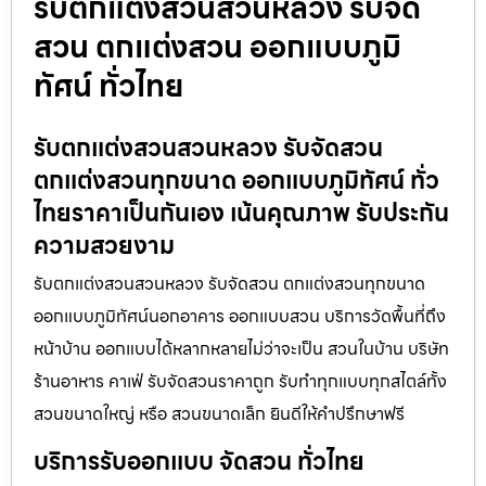
รับตกแต่งสวนสวนหลวง รับจัด
สวน ตกแต่งสวน ออกแบบภูมิ
ทัศน์ ทั่วไทย
รับตกแต่งสวนสวนหลวง รับจัดสวน
ตกแต่งสวนทุกขนาด ออกแบบภูมิทัศน์ ทั่ว
ไทยราคาเป็นกันเอง เน้นคุณภาพ รับประกัน
ความสวยงาม
รับตกแต่งสวนสวนหลวง รับจัดสวน ตกแต่งสวนทุกขนาด
ออกแบบภูมิทัศน์นอกอาคาร ออกแบบสวน บริการวัดพื้นที่ถึง
หน้าบ้าน ออกแบบได้หลากหลายไม่ว่าจะเป็น สวนในบ้าน บริษัท
ร้านอาหาร คาเฟ่ รับจัดสวนราคาถูก รับทำทุกแบบทุกสไตล์ทั้ง
สวนขนาดใหญ่ หรือ สวนขนาดเล็ก ยินดีให้คำปรึกษาฟรี
บริการรับออกแบบ จัดสวน ทั่วไทย