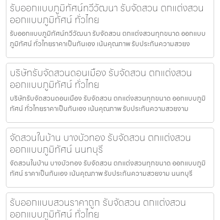
รับออกแบบภูมิทัศน์ทวีวัฒนา รับจัดสวน ตกแต่งสวน
ออกแบบภูมิทัศน์ ทั่วไทย
รับออกแบบภูมิทัศน์ทวีวัฒนา รับจัดสวน ตกแต่งสวนทุกขนาด ออกแบบ
ภูมิทัศน์ ทั่วไทยราคาเป็นกันเอง เน้นคุณภาพ รับประกันความสวยง
บริษัทรับจัดสวนดอนเมือง รับจัดสวน ตกแต่งสวน
ออกแบบภูมิทัศน์ ทั่วไทย
บริษัทรับจัดสวนดอนเมือง รับจัดสวน ตกแต่งสวนทุกขนาด ออกแบบภูมิ
ทัศน์ ทั่วไทยราคาเป็นกันเอง เน้นคุณภาพ รับประกันความสวยงาม
จัดสวนในบ้าน บางบัวทอง รับจัดสวน ตกแต่งสวน
ออกแบบภูมิทัศน์ นนทบุรี
จัดสวนในบ้าน บางบัวทอง รับจัดสวน ตกแต่งสวนทุกขนาด ออกแบบภูมิ
ทัศน์ ราคาเป็นกันเอง เน้นคุณภาพ รับประกันความสวยงาม นนทบุรี
รับออกแบบสวนราคาถูก รับจัดสวน ตกแต่งสวน
ออกแบบภูมิทัศน์ ทั่วไทย