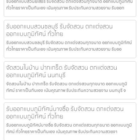
รับออกแบบสวนยโสธร รับจัดสวน ตกแต่งสวนทุกขนาด ออกแบบภูมิทัศน์
ทั่วไทยราคาเป็นกันเอง เน้นคุณภาพ รับประกันความสวยงาม รับออก
รับออกแบบสวนชลบุรี รับจัดสวน ตกแต่งสวน
ออกแบบภูมิทัศน์ ทั่วไทย
รับออกแบบสวนชลบุรี รับจัดสวน ตกแต่งสวนทุกขนาด ออกแบบภูมิทัศน์
ทั่วไทยราคาเป็นกันเอง เน้นคุณภาพ รับประกันความสวยงาม รับออ
จัดสวนในบ้าน ปากเกร็ด รับจัดสวน ตกแต่งสวน
ออกแบบภูมิทัศน์ นนทบุรี
จัดสวนในบ้าน ปากเกร็ด รับจัดสวน ตกแต่งสวนทุกขนาด ออกแบบภูมิ
ทัศน์ ราคาเป็นกันเอง เน้นคุณภาพ รับประกันความสวยงาม นนทบุรี จ
รับออกแบบภูมิทัศน์บางซื่อ รับจัดสวน ตกแต่งสวน
ออกแบบภูมิทัศน์ ทั่วไทย
รับออกแบบภูมิทัศน์บางซื่อ รับจัดสวน ตกแต่งสวนทุกขนาด ออกแบบภูมิ
ทัศน์ ทั่วไทยราคาเป็นกันเอง เน้นคุณภาพ รับประกันความสวยงา