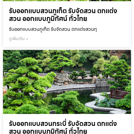
รับออกแบบสวนภูเก็ต รับจัดสวน ตกแต่ง
สวน ออกแบบภูมิทัศน์ ทั่วไทย
รับออกแบบสวนภูเก็ต รับจัดสวน ตกแต่งสวนทุ
ดูเพิ่มเติม »
รับออกแบบสวนกระบี่ รับจัดสวน ตกแต่ง
สวน ออกแบบภูมิทัศน์ ทั่วไทย