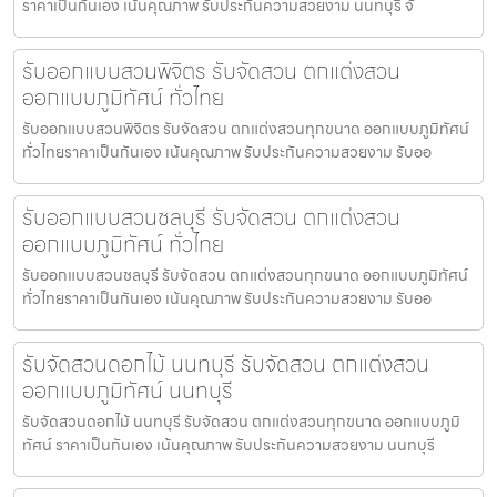
ราคาเป็นกันเอง เน้นคุณภาพ รับประกันความสวยงาม นนทบุรี จั
รับออกแบบสวนพิจิตร รับจัดสวน ตกแต่งสวน
ออกแบบภูมิทัศน์ ทั่วไทย
รับออกแบบสวนพิจิตร รับจัดสวน ตกแต่งสวนทุกขนาด ออกแบบภูมิทัศน์
ทั่วไทยราคาเป็นกันเอง เน้นคุณภาพ รับประกันความสวยงาม รับออ
รับออกแบบสวนชลบุรี รับจัดสวน ตกแต่งสวน
ออกแบบภูมิทัศน์ ทั่วไทย
รับออกแบบสวนชลบุรี รับจัดสวน ตกแต่งสวนทุกขนาด ออกแบบภูมิทัศน์
ทั่วไทยราคาเป็นกันเอง เน้นคุณภาพ รับประกันความสวยงาม รับออ
รับจัดสวนดอกไม้ นนทบุรี รับจัดสวน ตกแต่งสวน
ออกแบบภูมิทัศน์ นนทบุรี
รับจัดสวนดอกไม้ นนทบุรี รับจัดสวน ตกแต่งสวนทุกขนาด ออกแบบภูมิ
ทัศน์ ราคาเป็นกันเอง เน้นคุณภาพ รับประกันความสวยงาม นนทบุรี