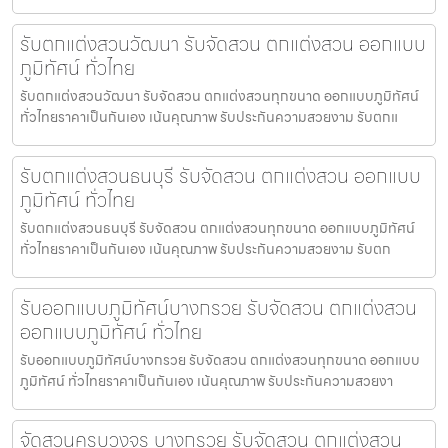
รับตกแต่งสวนวัฒนา รับจัดสวน ตกแต่งสวน ออกแบบ
ภูมิทัศน์ ทั่วไทย
รับตกแต่งสวนวัฒนา รับจัดสวน ตกแต่งสวนทุกขนาด ออกแบบภูมิทัศน์
ทั่วไทยราคาเป็นกันเอง เน้นคุณภาพ รับประกันความสวยงาม รับตกแ
รับตกแต่งสวนธนบุรี รับจัดสวน ตกแต่งสวน ออกแบบ
ภูมิทัศน์ ทั่วไทย
รับตกแต่งสวนธนบุรี รับจัดสวน ตกแต่งสวนทุกขนาด ออกแบบภูมิทัศน์
ทั่วไทยราคาเป็นกันเอง เน้นคุณภาพ รับประกันความสวยงาม รับตก
รับออกแบบภูมิทัศน์บางกรวย รับจัดสวน ตกแต่งสวน
ออกแบบภูมิทัศน์ ทั่วไทย
รับออกแบบภูมิทัศน์บางกรวย รับจัดสวน ตกแต่งสวนทุกขนาด ออกแบบ
ภูมิทัศน์ ทั่วไทยราคาเป็นกันเอง เน้นคุณภาพ รับประกันความสวยงา
จัดสวนครบวงจร บางกรวย รับจัดสวน ตกแต่งสวน