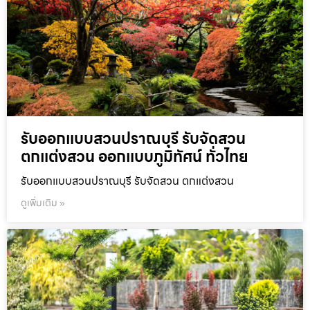
รับออกแบบสวนปราณบุรี รับจัดสวน
ตกแต่งสวน ออกแบบภูมิทัศน์ ทั่วไทย
รับออกแบบสวนปราณบุรี รับจัดสวน ตกแต่งสวน
ดูเพิ่มเติม »