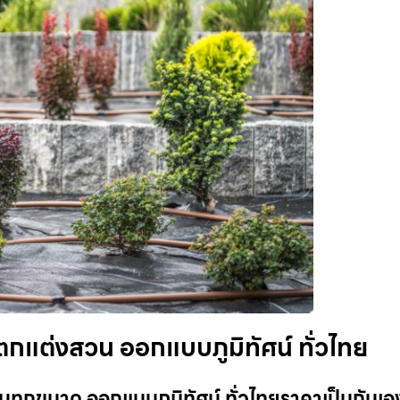
กแต่งสวน ออกแบบภูมิทัศน์ ทั่วไทย
ุกขนาด ออกแบบภูมิทัศน์ ทั่วไทยราคาเป็นกันเอง