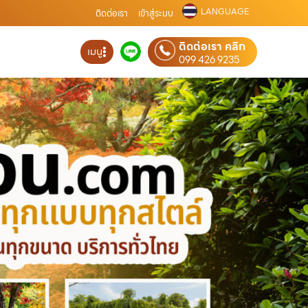
LANGUAGE
ติดต่อเรา
เข้าสู่ระบบ
ติดต่อเรา คลิก
เมนู
099 426 9235