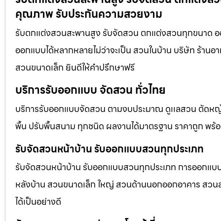
คุณภาพ รับประกันความสวยงาม
รับตกแต่งสวนสะพานสูง รับจัดสวน ตกแต่งสวนทุกขนาด ออก
ออกแบบได้หลากหลายไม่ว่าจะเป็น สวนในบ้าน บริษัท ร้านอา
สวนขนาดเล็ก ยินดีให้คำปรึกษาฟรี
บริการรับออกแบบ จัดสวน ทั่วไทย
บริการรับออกแบบจัดสวน ตามงบประมาณ ดูเเลสวน ตัดหญ้า
พื้น ปรับพื้นสนาม ทุกชนิด ผลงานได้มาตรฐาน ราคาถูก พร้
รับจัดสวนหน้าบ้าน รับออกแบบสวนทุกประเภท
รับจัดสวนหน้าบ้าน รับออกแบบสวนทุกประเภท การออกแบบภูม
หลังบ้าน สวนขนาดเล็ก ใหญ่ สวนด้านนอกออกอาคาร สวนลอยฟ
ได้เป็นอย่างดี