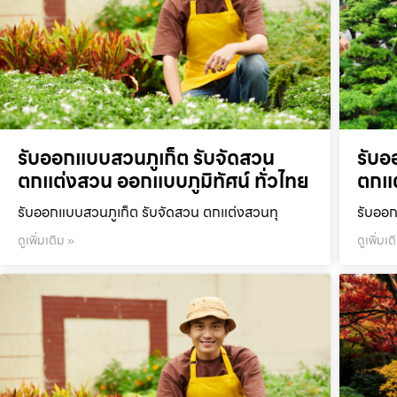
รับออกแบบสวนภูเก็ต รับจัดสวน
รับอ
ตกแต่งสวน ออกแบบภูมิทัศน์ ทั่วไทย
ตกแต
รับออกแบบสวนภูเก็ต รับจัดสวน ตกแต่งสวนทุ
รับออก
ดูเพิ่มเติม »
ดูเพิ่มเต