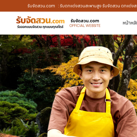
รับจัดสวน.com
: รับตกแต่งสวนสะพานสูง รับจัดสวน ตกแต่งสว
รับจัดสวน.com
หน้าหล
OFFICIAL WEBSITE