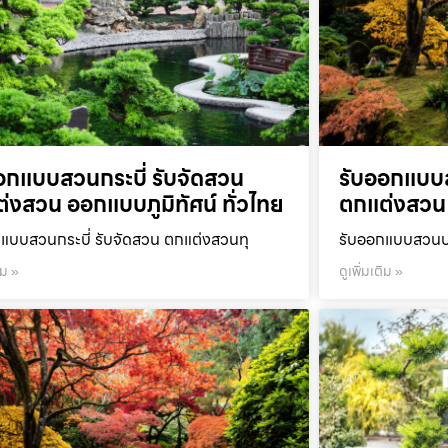
อกแบบสวนกระบี่ รับจัดสวน
รับออกแบบ
่งสวน ออกแบบภูมิทัศน์ ทั่วไทย
ตกแต่งสวน 
แบบสวนกระบี่ รับจัดสวน ตกแต่งสวนทุ
รับออกแบบสวนปร
ิม »
ดูเพิ่มเติม »