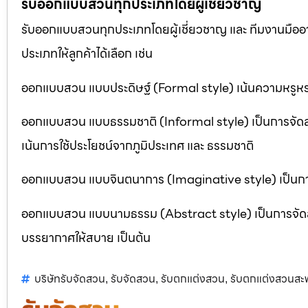
รับออกแบบสวนทุกประเภทโดยผู้เชี่ยวชาญ
รับออกแบบสวนทุกประเภทโดยผู้เชี่ยวชาญ และ ทีมงานมื
ประเภทให้ลูกค้าได้เลือก เช่น
ออกแบบสวน แบบประดิษฐ์ (Formal style) เน้นความหรูหรา
ออกแบบสวน แบบธรรมชาติ (Informal style) เป็นการจัด
เน้นการใช้ประโยชน์จากภูมิประเทศ และ ธรรมชาติ
ออกแบบสวน แบบจินตนาการ (Imaginative style) เป็นการจ
ออกแบบสวน แบบนามธรรม (Abstract style) เป็นการจัดสวนที
บรรยากาศให้สบาย เป็นต้น
บริษัทรับจัดสวน
รับจัดสวน
รับตกแต่งสวน
รับตกแต่งสวนสะ
,
,
,