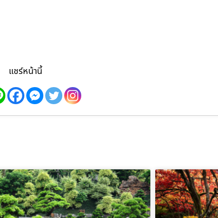
แชร์หน้านี้