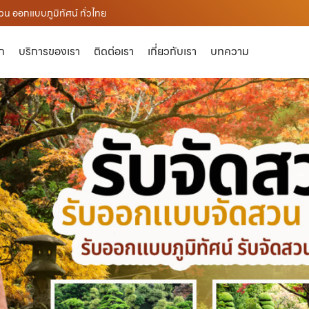
น ออกแบบภูมิทัศน์ ทั่วไทย
ัก
บริการของเรา
ติดต่อเรา
เกี่ยวกับเรา
บทความ