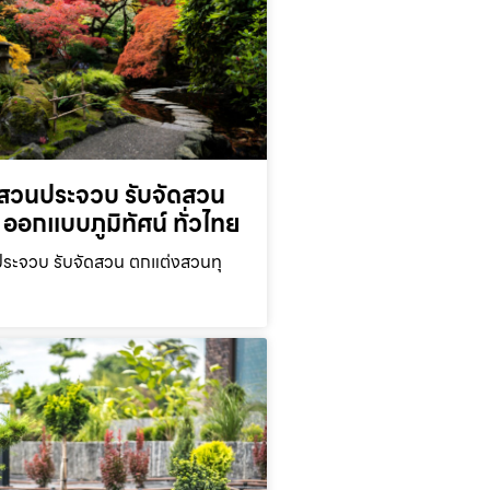
สวนประจวบ รับจัดสวน
ออกแบบภูมิทัศน์ ทั่วไทย
ะจวบ รับจัดสวน ตกแต่งสวนทุ