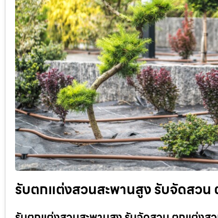
รับตกแต่งสวนสะพานสูง รับจัดสวน ต
รับตกแต่งสวนสะพานสูง รับจัดสวน ตกแต่งสวนท