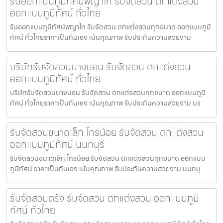
รับออกแบบภูมิทัศน์พญาไท รับจัดสวน ตกแต่งสวน
ออกแบบภูมิทัศน์ ทั่วไทย
รับออกแบบภูมิทัศน์พญาไท รับจัดสวน ตกแต่งสวนทุกขนาด ออกแบบภูมิ
ทัศน์ ทั่วไทยราคาเป็นกันเอง เน้นคุณภาพ รับประกันความสวยงาม
บริษัทรับจัดสวนบางบอน รับจัดสวน ตกแต่งสวน
ออกแบบภูมิทัศน์ ทั่วไทย
บริษัทรับจัดสวนบางบอน รับจัดสวน ตกแต่งสวนทุกขนาด ออกแบบภูมิ
ทัศน์ ทั่วไทยราคาเป็นกันเอง เน้นคุณภาพ รับประกันความสวยงาม บร
รับจัดสวนขนาดเล็ก ไทรน้อย รับจัดสวน ตกแต่งสวน
ออกแบบภูมิทัศน์ นนทบุรี
รับจัดสวนขนาดเล็ก ไทรน้อย รับจัดสวน ตกแต่งสวนทุกขนาด ออกแบบ
ภูมิทัศน์ ราคาเป็นกันเอง เน้นคุณภาพ รับประกันความสวยงาม นนทบุ
รับจัดสวนตรัง รับจัดสวน ตกแต่งสวน ออกแบบภูมิ
ทัศน์ ทั่วไทย