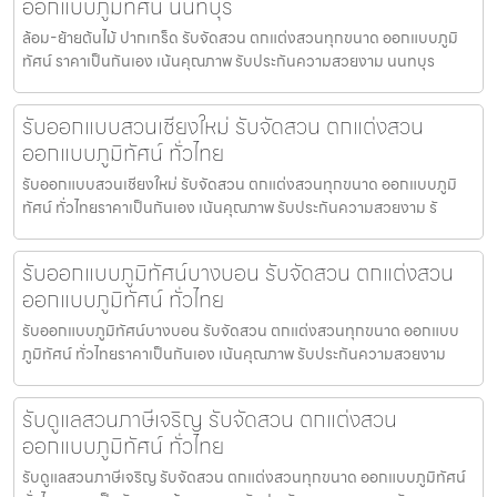
ออกแบบภูมิทัศน์ นนทบุรี
ล้อม-ย้ายต้นไม้ ปากเกร็ด รับจัดสวน ตกแต่งสวนทุกขนาด ออกแบบภูมิ
ทัศน์ ราคาเป็นกันเอง เน้นคุณภาพ รับประกันความสวยงาม นนทบุร
รับออกแบบสวนเชียงใหม่ รับจัดสวน ตกแต่งสวน
ออกแบบภูมิทัศน์ ทั่วไทย
รับออกแบบสวนเชียงใหม่ รับจัดสวน ตกแต่งสวนทุกขนาด ออกแบบภูมิ
ทัศน์ ทั่วไทยราคาเป็นกันเอง เน้นคุณภาพ รับประกันความสวยงาม รั
รับออกแบบภูมิทัศน์บางบอน รับจัดสวน ตกแต่งสวน
ออกแบบภูมิทัศน์ ทั่วไทย
รับออกแบบภูมิทัศน์บางบอน รับจัดสวน ตกแต่งสวนทุกขนาด ออกแบบ
ภูมิทัศน์ ทั่วไทยราคาเป็นกันเอง เน้นคุณภาพ รับประกันความสวยงาม
รับดูแลสวนภาษีเจริญ รับจัดสวน ตกแต่งสวน
ออกแบบภูมิทัศน์ ทั่วไทย
รับดูแลสวนภาษีเจริญ รับจัดสวน ตกแต่งสวนทุกขนาด ออกแบบภูมิทัศน์