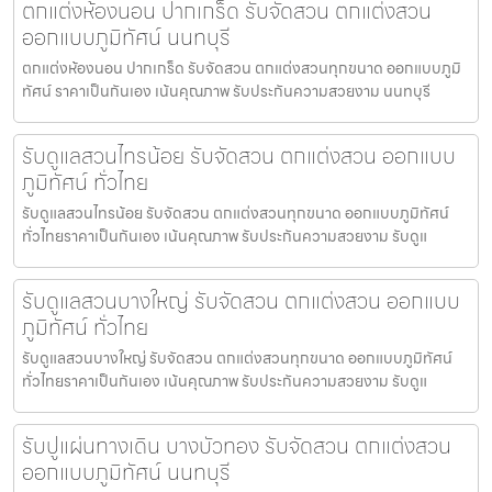
ตกแต่งห้องนอน ปากเกร็ด รับจัดสวน ตกแต่งสวน
ออกแบบภูมิทัศน์ นนทบุรี
ตกแต่งห้องนอน ปากเกร็ด รับจัดสวน ตกแต่งสวนทุกขนาด ออกแบบภูมิ
ทัศน์ ราคาเป็นกันเอง เน้นคุณภาพ รับประกันความสวยงาม นนทบุรี
รับดูแลสวนไทรน้อย รับจัดสวน ตกแต่งสวน ออกแบบ
ภูมิทัศน์ ทั่วไทย
รับดูแลสวนไทรน้อย รับจัดสวน ตกแต่งสวนทุกขนาด ออกแบบภูมิทัศน์
ทั่วไทยราคาเป็นกันเอง เน้นคุณภาพ รับประกันความสวยงาม รับดูแ
รับดูแลสวนบางใหญ่ รับจัดสวน ตกแต่งสวน ออกแบบ
ภูมิทัศน์ ทั่วไทย
รับดูแลสวนบางใหญ่ รับจัดสวน ตกแต่งสวนทุกขนาด ออกแบบภูมิทัศน์
ทั่วไทยราคาเป็นกันเอง เน้นคุณภาพ รับประกันความสวยงาม รับดูแ
รับปูแผ่นทางเดิน บางบัวทอง รับจัดสวน ตกแต่งสวน
ออกแบบภูมิทัศน์ นนทบุรี