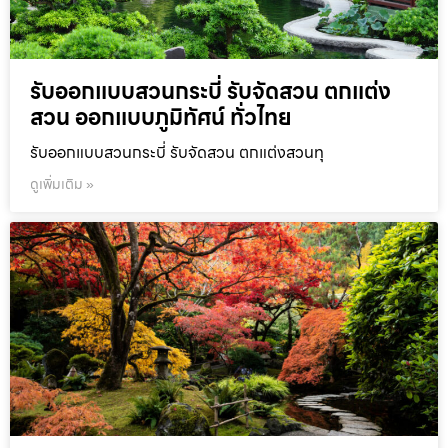
รับออกแบบสวนกระบี่ รับจัดสวน ตกแต่ง
สวน ออกแบบภูมิทัศน์ ทั่วไทย
รับออกแบบสวนกระบี่ รับจัดสวน ตกแต่งสวนทุ
ดูเพิ่มเติม »