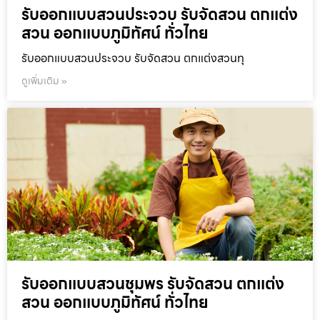
รับออกแบบสวนประจวบ รับจัดสวน ตกแต่ง
สวน ออกแบบภูมิทัศน์ ทั่วไทย
รับออกแบบสวนประจวบ รับจัดสวน ตกแต่งสวนทุ
ดูเพิ่มเติม »
รับออกแบบสวนชุมพร รับจัดสวน ตกแต่ง
สวน ออกแบบภูมิทัศน์ ทั่วไทย