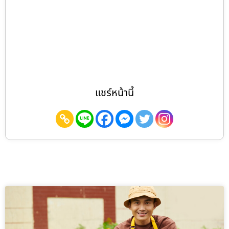
แชร์หน้านี้