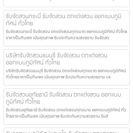
รับจัดสวนกระบี่ รับจัดสวน ตกแต่งสวน ออกแบบภูมิ
ทัศน์ ทั่วไทย
รับจัดสวนกระบี่ รับจัดสวน ตกแต่งสวนทุกขนาด ออกแบบภูมิทัศน์ ทั่วไทย
ราคาเป็นกันเอง เน้นคุณภาพ รับประกันความสวยงาม รับจัดสว
บริษัทรับจัดสวนธนบุรี รับจัดสวน ตกแต่งสวน
ออกแบบภูมิทัศน์ ทั่วไทย
บริษัทรับจัดสวนธนบุรี รับจัดสวน ตกแต่งสวนทุกขนาด ออกแบบภูมิทัศน์
ทั่วไทยราคาเป็นกันเอง เน้นคุณภาพ รับประกันความสวยงาม บร
รับจัดสวนอุทัยธานี รับจัดสวน ตกแต่งสวน ออกแบบ
ภูมิทัศน์ ทั่วไทย
รับจัดสวนอุทัยธานี รับจัดสวน ตกแต่งสวนทุกขนาด ออกแบบภูมิทัศน์ ทั่ว
ไทยราคาเป็นกันเอง เน้นคุณภาพ รับประกันความสวยงาม รับจั