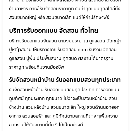
ร้านอาหาร คาเฟ่ รับจัดสวนราคาถูก รับทำทุกแบบทุกสไตล์ทั้ง
สวนขนาดใหญ่ หรือ สวนขนาดเล็ก ยินดีให้คำปรึกษาฟรี
บริการรับออกแบบ จัดสวน ทั่วไทย
บริการรับออกแบบจัดสวน ตามงบประมาณ ดูเเลสวน ตัดหญ้า
ปูหญ้าสนาม ให้บริการโดย รับจัดสวน.com รับงาน จัดสวน
ดูแลสวน ปูพื้น ปรับพื้นสนาม ทุกชนิด ผลงานได้มาตรฐาน
ราคาถูก พร้อมทีมงานมืออชีพ
รับจัดสวนหน้าบ้าน รับออกแบบสวนทุกประเภท
รับจัดสวนหน้าบ้าน รับออกแบบสวนทุกประเภท การออกแบบ
ภูมิทัศน์ ทุกประเภท ทุกขนาด ไม่ว่าจะเป็นสวนหน้าบ้าน สวน
ข้างบ้าน สวนหลังบ้าน สวนขนาดเล็ก ใหญ่ สวนด้านนอกออก
อาคาร สวนลอยฟ้า และ ภูมิทัศน์ตามสถานที่ต่าง ๆเพิ่มความ
สวยงามให้กับสถานที่นั้น ๆ ได้เป็นอย่างดี