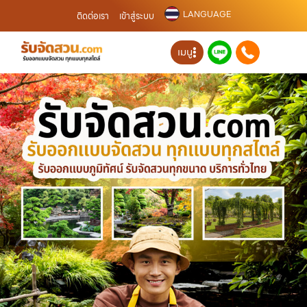
LANGUAGE
ติดต่อเรา
เข้าสู่ระบบ
เมนู