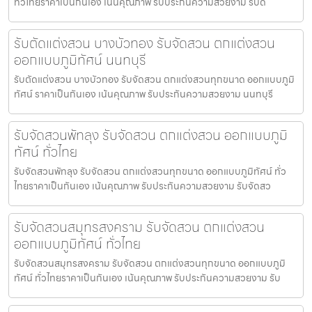
ทั่วไทยราคาเป็นกันเอง เน้นคุณภาพ รับประกันความสวยงาม รับด
รับตัดแต่งสวน บางบัวทอง รับจัดสวน ตกแต่งสวน
ออกแบบภูมิทัศน์ นนทบุรี
รับตัดแต่งสวน บางบัวทอง รับจัดสวน ตกแต่งสวนทุกขนาด ออกแบบภูมิ
ทัศน์ ราคาเป็นกันเอง เน้นคุณภาพ รับประกันความสวยงาม นนทบุรี
รับจัดสวนพัทลุง รับจัดสวน ตกแต่งสวน ออกแบบภูมิ
ทัศน์ ทั่วไทย
รับจัดสวนพัทลุง รับจัดสวน ตกแต่งสวนทุกขนาด ออกแบบภูมิทัศน์ ทั่ว
ไทยราคาเป็นกันเอง เน้นคุณภาพ รับประกันความสวยงาม รับจัดสว
รับจัดสวนสมุทรสงคราม รับจัดสวน ตกแต่งสวน
ออกแบบภูมิทัศน์ ทั่วไทย
รับจัดสวนสมุทรสงคราม รับจัดสวน ตกแต่งสวนทุกขนาด ออกแบบภูมิ
ทัศน์ ทั่วไทยราคาเป็นกันเอง เน้นคุณภาพ รับประกันความสวยงาม รับ