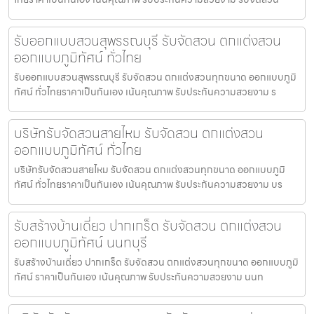
รับออกแบบสวนสุพรรณบุรี รับจัดสวน ตกแต่งสวน
ออกแบบภูมิทัศน์ ทั่วไทย
รับออกแบบสวนสุพรรณบุรี รับจัดสวน ตกแต่งสวนทุกขนาด ออกแบบภูมิ
ทัศน์ ทั่วไทยราคาเป็นกันเอง เน้นคุณภาพ รับประกันความสวยงาม ร
บริษัทรับจัดสวนสายไหม รับจัดสวน ตกแต่งสวน
ออกแบบภูมิทัศน์ ทั่วไทย
บริษัทรับจัดสวนสายไหม รับจัดสวน ตกแต่งสวนทุกขนาด ออกแบบภูมิ
ทัศน์ ทั่วไทยราคาเป็นกันเอง เน้นคุณภาพ รับประกันความสวยงาม บร
รับสร้างบ้านเดี่ยว ปากเกร็ด รับจัดสวน ตกแต่งสวน
ออกแบบภูมิทัศน์ นนทบุรี
รับสร้างบ้านเดี่ยว ปากเกร็ด รับจัดสวน ตกแต่งสวนทุกขนาด ออกแบบภูมิ
ทัศน์ ราคาเป็นกันเอง เน้นคุณภาพ รับประกันความสวยงาม นนท