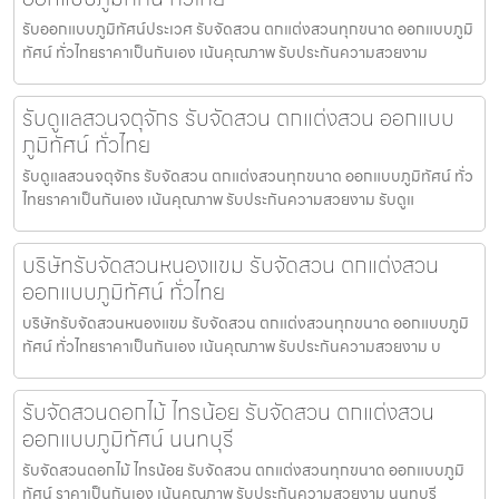
รับออกแบบภูมิทัศน์ประเวศ รับจัดสวน ตกแต่งสวนทุกขนาด ออกแบบภูมิ
ทัศน์ ทั่วไทยราคาเป็นกันเอง เน้นคุณภาพ รับประกันความสวยงาม
รับดูแลสวนจตุจักร รับจัดสวน ตกแต่งสวน ออกแบบ
ภูมิทัศน์ ทั่วไทย
รับดูแลสวนจตุจักร รับจัดสวน ตกแต่งสวนทุกขนาด ออกแบบภูมิทัศน์ ทั่ว
ไทยราคาเป็นกันเอง เน้นคุณภาพ รับประกันความสวยงาม รับดูแ
บริษัทรับจัดสวนหนองแขม รับจัดสวน ตกแต่งสวน
ออกแบบภูมิทัศน์ ทั่วไทย
บริษัทรับจัดสวนหนองแขม รับจัดสวน ตกแต่งสวนทุกขนาด ออกแบบภูมิ
ทัศน์ ทั่วไทยราคาเป็นกันเอง เน้นคุณภาพ รับประกันความสวยงาม บ
รับจัดสวนดอกไม้ ไทรน้อย รับจัดสวน ตกแต่งสวน
ออกแบบภูมิทัศน์ นนทบุรี
รับจัดสวนดอกไม้ ไทรน้อย รับจัดสวน ตกแต่งสวนทุกขนาด ออกแบบภูมิ
ทัศน์ ราคาเป็นกันเอง เน้นคุณภาพ รับประกันความสวยงาม นนทบุรี