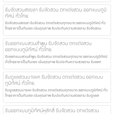
รับจัดสวนสงขลา รับจัดสวน ตกแต่งสวน ออกแบบภูมิ
ทัศน์ ทั่วไทย
รับจัดสวนสงขลา รับจัดสวน ตกแต่งสวนทุกขนาด ออกแบบภูมิทัศน์ ทั่ว
ไทยราคาเป็นกันเอง เน้นคุณภาพ รับประกันความสวยงาม รับจัดสวน
รับออกแบบสวนลำพูน รับจัดสวน ตกแต่งสวน
ออกแบบภูมิทัศน์ ทั่วไทย
รับออกแบบสวนลำพูน รับจัดสวน ตกแต่งสวนทุกขนาด ออกแบบภูมิทัศน์
ทั่วไทยราคาเป็นกันเอง เน้นคุณภาพ รับประกันความสวยงาม รับออก
รับดูแลสวนบางแค รับจัดสวน ตกแต่งสวน ออกแบบ
ภูมิทัศน์ ทั่วไทย
รับดูแลสวนบางแค รับจัดสวน ตกแต่งสวนทุกขนาด ออกแบบภูมิทัศน์ ทั่ว
ไทยราคาเป็นกันเอง เน้นคุณภาพ รับประกันความสวยงาม รับดูแลส
รับออกแบบภูมิทัศน์หลักสี่ รับจัดสวน ตกแต่งสวน