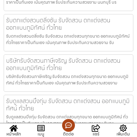
ราคาเป็นกันเอง เน้นคุณภาพ รับประกันความสวยงาม นนทบุรี บร
รับตกแต่งสวนตลิ่งชัน รับจัดสวน ตกแต่งสวน
ออกแบบภูมิทัศน์ ทั่วไทย
รับตกแต่งสวนตลิ่งชัน รับจัดสวน ตกแต่งสวนทุกขนาด ออกแบบภูมิทัศน์
ทั่วไทยราคาเป็นกันเอง เน้นคุณภาพ รับประกันความสวยงาม รับ
บริษัทรับจัดสวนภาษีเจริญ รับจัดสวน ตกแต่งสวน
ออกแบบภูมิทัศน์ ทั่วไทย
บริษัทรับจัดสวนภาษีเจริญ รับจัดสวน ตกแต่งสวนทุกขนาด ออกแบบภูมิ
ทัศน์ ทั่วไทยราคาเป็นกันเอง เน้นคุณภาพ รับประกันความสวยงาม
รับดูแลสวนบึงกุ่ม รับจัดสวน ตกแต่งสวน ออกแบบภูมิ
ทัศน์ ทั่วไทย
รับดูแลสวนบึงกุ่ม รับจัดสวน ตกแต่งสวนทุกขนาด ออกแบบภูมิทัศน์ ทั่ว
ไทยราคาเป็นกันเอง เน้นคุณภาพ รับประกันความสวยงาม รับดูแ
หน้าหลัก
เมนู
ติดต่อ
แชร์
เพิ่มเติม