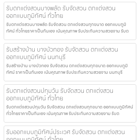
รับตกแต่งสวนบางพลัด รับจัดสวน ตกแต่งสวน
ออกแบบภูมิทัศน์ ทั่วไทย
รับตกแต่งสวนบางพลัด รับจัดสวน ตกแต่งสวนทุกขนาด ออกแบบภูมิ
ทัศน์ ทั่วไทยราคาเป็นกันเอง เน้นคุณภาพ รับประกันความสวยงาม รับต
รับสร้างบ้าน บางบัวทอง รับจัดสวน ตกแต่งสวน
ออกแบบภูมิทัศน์ นนทบุรี
รับสร้างบ้าน บางบัวทอง รับจัดสวน ตกแต่งสวนทุกขนาด ออกแบบภูมิ
ทัศน์ ราคาเป็นกันเอง เน้นคุณภาพ รับประกันความสวยงาม นนทบุรี
รับตกแต่งสวนปทุมวัน รับจัดสวน ตกแต่งสวน
ออกแบบภูมิทัศน์ ทั่วไทย
รับตกแต่งสวนปทุมวัน รับจัดสวน ตกแต่งสวนทุกขนาด ออกแบบภูมิทัศน์
ทั่วไทยราคาเป็นกันเอง เน้นคุณภาพ รับประกันความสวยงาม รับต
รับออกแบบภูมิทัศน์ประเวศ รับจัดสวน ตกแต่งสวน
ออกแบบภูมิทัศน์ ทั่วไทย