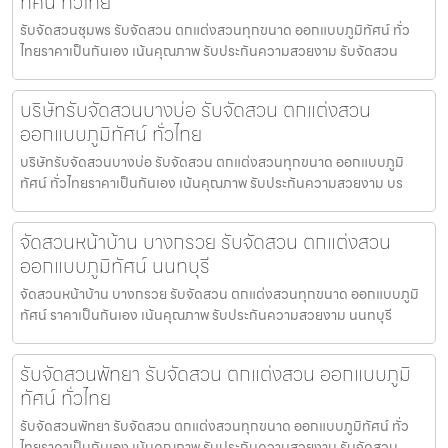
ทัศน์ ทั่วไทย
รับจัดสวนชุมพร รับจัดสวน ตกแต่งสวนทุกขนาด ออกแบบภูมิทัศน์ ทั่ว
ไทยราคาเป็นกันเอง เน้นคุณภาพ รับประกันความสวยงาม รับจัดสวน
บริษัทรับจัดสวนบางบ่อ รับจัดสวน ตกแต่งสวน
ออกแบบภูมิทัศน์ ทั่วไทย
บริษัทรับจัดสวนบางบ่อ รับจัดสวน ตกแต่งสวนทุกขนาด ออกแบบภูมิ
ทัศน์ ทั่วไทยราคาเป็นกันเอง เน้นคุณภาพ รับประกันความสวยงาม บร
จัดสวนหน้าบ้าน บางกรวย รับจัดสวน ตกแต่งสวน
ออกแบบภูมิทัศน์ นนทบุรี
จัดสวนหน้าบ้าน บางกรวย รับจัดสวน ตกแต่งสวนทุกขนาด ออกแบบภูมิ
ทัศน์ ราคาเป็นกันเอง เน้นคุณภาพ รับประกันความสวยงาม นนทบุรี
รับจัดสวนพัทยา รับจัดสวน ตกแต่งสวน ออกแบบภูมิ
ทัศน์ ทั่วไทย
รับจัดสวนพัทยา รับจัดสวน ตกแต่งสวนทุกขนาด ออกแบบภูมิทัศน์ ทั่ว
ไทยราคาเป็นกันเอง เน้นคุณภาพ รับประกันความสวยงาม รับจัดสวน