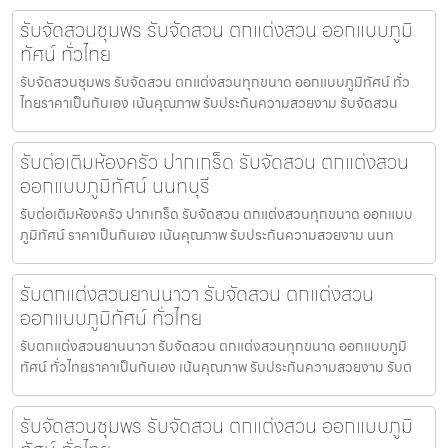
รับจัดสวนชุมพร รับจัดสวน ตกแต่งสวน ออกแบบภูมิ
ทัศน์ ทั่วไทย
รับจัดสวนชุมพร รับจัดสวน ตกแต่งสวนทุกขนาด ออกแบบภูมิทัศน์ ทั่ว
ไทยราคาเป็นกันเอง เน้นคุณภาพ รับประกันความสวยงาม รับจัดสวน
รับต่อเติมห้องครัว ปากเกร็ด รับจัดสวน ตกแต่งสวน
ออกแบบภูมิทัศน์ นนทบุรี
รับต่อเติมห้องครัว ปากเกร็ด รับจัดสวน ตกแต่งสวนทุกขนาด ออกแบบ
ภูมิทัศน์ ราคาเป็นกันเอง เน้นคุณภาพ รับประกันความสวยงาม นนท
รับตกแต่งสวนยานนาวา รับจัดสวน ตกแต่งสวน
ออกแบบภูมิทัศน์ ทั่วไทย
รับตกแต่งสวนยานนาวา รับจัดสวน ตกแต่งสวนทุกขนาด ออกแบบภูมิ
ทัศน์ ทั่วไทยราคาเป็นกันเอง เน้นคุณภาพ รับประกันความสวยงาม รับต
รับจัดสวนชุมพร รับจัดสวน ตกแต่งสวน ออกแบบภูมิ