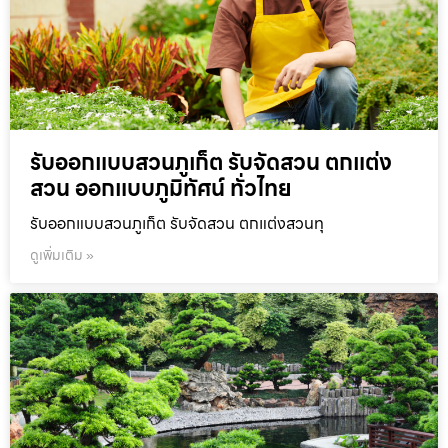
รับออกแบบสวนภูเก็ต รับจัดสวน ตกแต่ง
สวน ออกแบบภูมิทัศน์ ทั่วไทย
รับออกแบบสวนภูเก็ต รับจัดสวน ตกแต่งสวนทุ
ดูเพิ่มเติม »