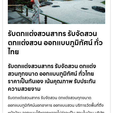
รับตกแต่งสวนสาทร รับจัดสวน
ตกแต่งสวน ออกแบบภูมิทัศน์ ทั่ว
ไทย
รับตกแต่งสวนสาทร รับจัดสวน ตกแต่ง
สวนทุกขนาด ออกแบบภูมิทัศน์ ทั่วไทย
ราคาเป็นกันเอง เน้นคุณภาพ รับประกัน
ความสวยงาม
รับตกแต่งสวนสาทร รับจัดสวน ตกแต่งสวนทุกขนาด
ออกแบบภูมิทัศน์นอกอาคาร ออกแบบสวน บริการวัดพื้นที่ถึง
หน้าบ้าน ออกแบบได้หลากหลายไม่ว่าจะเป็น สวนในบ้าน บริษัท