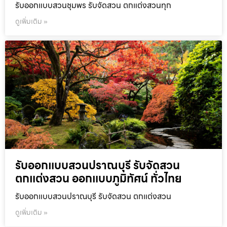
รับออกแบบสวนชุมพร รับจัดสวน ตกแต่งสวนทุก
ดูเพิ่มเติม »
รับออกแบบสวนปราณบุรี รับจัดสวน
ตกแต่งสวน ออกแบบภูมิทัศน์ ทั่วไทย
รับออกแบบสวนปราณบุรี รับจัดสวน ตกแต่งสวน
ดูเพิ่มเติม »