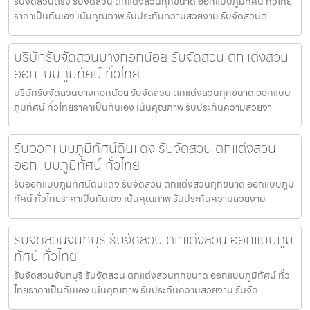
รับจัดสวนตรัง รับจัดสวน ตกแต่งสวนทุกขนาด ออกแบบภูมิทัศน์ ทั่วไทย
ราคาเป็นกันเอง เน้นคุณภาพ รับประกันความสวยงาม รับจัดสวนต
บริษัทรับจัดสวนบางกอกน้อย รับจัดสวน ตกแต่งสวน
ออกแบบภูมิทัศน์ ทั่วไทย
บริษัทรับจัดสวนบางกอกน้อย รับจัดสวน ตกแต่งสวนทุกขนาด ออกแบบ
ภูมิทัศน์ ทั่วไทยราคาเป็นกันเอง เน้นคุณภาพ รับประกันความสวยงา
รับออกแบบภูมิทัศน์ดินแดง รับจัดสวน ตกแต่งสวน
ออกแบบภูมิทัศน์ ทั่วไทย
รับออกแบบภูมิทัศน์ดินแดง รับจัดสวน ตกแต่งสวนทุกขนาด ออกแบบภูมิ
ทัศน์ ทั่วไทยราคาเป็นกันเอง เน้นคุณภาพ รับประกันความสวยงาม
รับจัดสวนจันทบุรี รับจัดสวน ตกแต่งสวน ออกแบบภูมิ
ทัศน์ ทั่วไทย
รับจัดสวนจันทบุรี รับจัดสวน ตกแต่งสวนทุกขนาด ออกแบบภูมิทัศน์ ทั่ว
ไทยราคาเป็นกันเอง เน้นคุณภาพ รับประกันความสวยงาม รับจัด