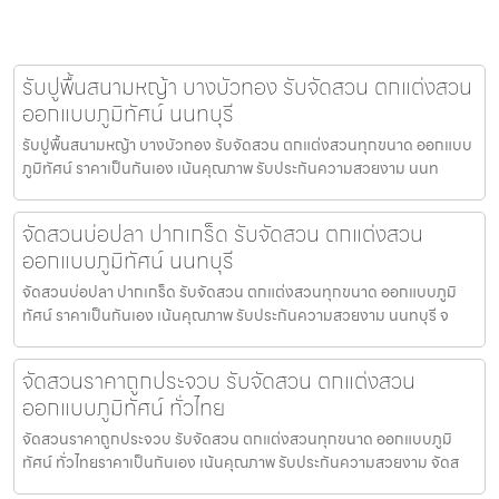
รับปูพื้นสนามหญ้า บางบัวทอง รับจัดสวน ตกแต่งสวน
ออกแบบภูมิทัศน์ นนทบุรี
รับปูพื้นสนามหญ้า บางบัวทอง รับจัดสวน ตกแต่งสวนทุกขนาด ออกแบบ
ภูมิทัศน์ ราคาเป็นกันเอง เน้นคุณภาพ รับประกันความสวยงาม นนท
จัดสวนบ่อปลา ปากเกร็ด รับจัดสวน ตกแต่งสวน
ออกแบบภูมิทัศน์ นนทบุรี
จัดสวนบ่อปลา ปากเกร็ด รับจัดสวน ตกแต่งสวนทุกขนาด ออกแบบภูมิ
ทัศน์ ราคาเป็นกันเอง เน้นคุณภาพ รับประกันความสวยงาม นนทบุรี จ
จัดสวนราคาถูกประจวบ รับจัดสวน ตกแต่งสวน
ออกแบบภูมิทัศน์ ทั่วไทย
จัดสวนราคาถูกประจวบ รับจัดสวน ตกแต่งสวนทุกขนาด ออกแบบภูมิ
ทัศน์ ทั่วไทยราคาเป็นกันเอง เน้นคุณภาพ รับประกันความสวยงาม จัดส