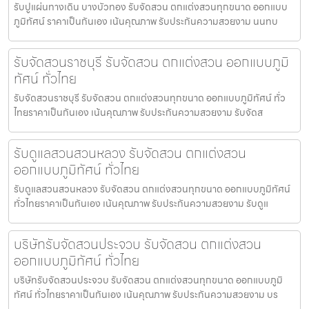
รับปูแผ่นทางเดิน บางบัวทอง รับจัดสวน ตกแต่งสวนทุกขนาด ออกแบบ
ภูมิทัศน์ ราคาเป็นกันเอง เน้นคุณภาพ รับประกันความสวยงาม นนทบ
รับจัดสวนราชบุรี รับจัดสวน ตกแต่งสวน ออกแบบภูมิ
ทัศน์ ทั่วไทย
รับจัดสวนราชบุรี รับจัดสวน ตกแต่งสวนทุกขนาด ออกแบบภูมิทัศน์ ทั่ว
ไทยราคาเป็นกันเอง เน้นคุณภาพ รับประกันความสวยงาม รับจัดส
รับดูแลสวนสวนหลวง รับจัดสวน ตกแต่งสวน
ออกแบบภูมิทัศน์ ทั่วไทย
รับดูแลสวนสวนหลวง รับจัดสวน ตกแต่งสวนทุกขนาด ออกแบบภูมิทัศน์
ทั่วไทยราคาเป็นกันเอง เน้นคุณภาพ รับประกันความสวยงาม รับดูแ
บริษัทรับจัดสวนประจวบ รับจัดสวน ตกแต่งสวน
ออกแบบภูมิทัศน์ ทั่วไทย
บริษัทรับจัดสวนประจวบ รับจัดสวน ตกแต่งสวนทุกขนาด ออกแบบภูมิ
ทัศน์ ทั่วไทยราคาเป็นกันเอง เน้นคุณภาพ รับประกันความสวยงาม บร