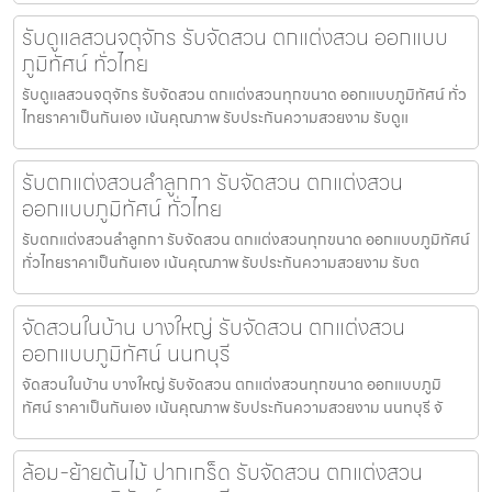
รับดูแลสวนจตุจักร รับจัดสวน ตกแต่งสวน ออกแบบ
ภูมิทัศน์ ทั่วไทย
รับดูแลสวนจตุจักร รับจัดสวน ตกแต่งสวนทุกขนาด ออกแบบภูมิทัศน์ ทั่ว
ไทยราคาเป็นกันเอง เน้นคุณภาพ รับประกันความสวยงาม รับดูแ
รับตกแต่งสวนลำลูกกา รับจัดสวน ตกแต่งสวน
ออกแบบภูมิทัศน์ ทั่วไทย
รับตกแต่งสวนลำลูกกา รับจัดสวน ตกแต่งสวนทุกขนาด ออกแบบภูมิทัศน์
ทั่วไทยราคาเป็นกันเอง เน้นคุณภาพ รับประกันความสวยงาม รับต
จัดสวนในบ้าน บางใหญ่ รับจัดสวน ตกแต่งสวน
ออกแบบภูมิทัศน์ นนทบุรี
จัดสวนในบ้าน บางใหญ่ รับจัดสวน ตกแต่งสวนทุกขนาด ออกแบบภูมิ
ทัศน์ ราคาเป็นกันเอง เน้นคุณภาพ รับประกันความสวยงาม นนทบุรี จั
ล้อม-ย้ายต้นไม้ ปากเกร็ด รับจัดสวน ตกแต่งสวน