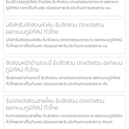
รับปรับปรุงภูมิทัศน์ ไทรน้อย รับจัดสวน ตกแต่งสวนทุกขนาด ออกแบบ
ภูมิทัศน์ ราคาเป็นกันเอง เน้นคุณภาพ รับประกันความสวยงาม นน
บริษัทรับจัดสวนหัวหิน รับจัดสวน ตกแต่งสวน
ออกแบบภูมิทัศน์ ทั่วไทย
บริษัทรับจัดสวนหัวหิน รับจัดสวน ตกแต่งสวนทุกขนาด ออกแบบภูมิทัศน์
ทั่วไทยราคาเป็นกันเอง เน้นคุณภาพ รับประกันความสวยงาม บร
จัดสวนหน้าบ้านกระบี่ รับจัดสวน ตกแต่งสวน ออกแบบ
ภูมิทัศน์ ทั่วไทย
จัดสวนหน้าบ้านกระบี่ รับจัดสวน ตกแต่งสวนทุกขนาด ออกแบบภูมิทัศน์
ทั่วไทยราคาเป็นกันเอง เน้นคุณภาพ รับประกันความสวยงาม จัด
รับตกแต่งสวนสายไหม รับจัดสวน ตกแต่งสวน
ออกแบบภูมิทัศน์ ทั่วไทย
รับตกแต่งสวนสายไหม รับจัดสวน ตกแต่งสวนทุกขนาด ออกแบบภูมิทัศน์
ทั่วไทยราคาเป็นกันเอง เน้นคุณภาพ รับประกันความสวยงาม รับตก