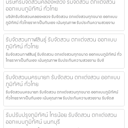
บริษัทรับจัดสวนคลองหลวง รับจัดสวน ตกแต่งสวน
ออกแบบภูมิทัศน์ ทั่วไทย
บริษัทรับจัดสวนคลองหลวง รับจัดสวน ตกแต่งสวนทุกขนาด ออกแบบ
ภูมิทัศน์ ทั่วไทยราคาเป็นกันเอง เน้นคุณภาพ รับประกันความสวยงาม
รับจัดสวนกาฬสินธุ์ รับจัดสวน ตกแต่งสวน ออกแบบ
ภูมิทัศน์ ทั่วไทย
รับจัดสวนกาฬสินธุ์ รับจัดสวน ตกแต่งสวนทุกขนาด ออกแบบภูมิทัศน์ ทั่ว
ไทยราคาเป็นกันเอง เน้นคุณภาพ รับประกันความสวยงาม รับจั
รับจัดสวนนครนายก รับจัดสวน ตกแต่งสวน ออกแบบ
ภูมิทัศน์ ทั่วไทย
รับจัดสวนนครนายก รับจัดสวน ตกแต่งสวนทุกขนาด ออกแบบภูมิทัศน์
ทั่วไทยราคาเป็นกันเอง เน้นคุณภาพ รับประกันความสวยงาม รับจัดส
รับปรับปรุงภูมิทัศน์ ไทรน้อย รับจัดสวน ตกแต่งสวน
ออกแบบภูมิทัศน์ นนทบุรี