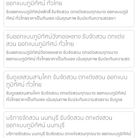
ออกแบบภูมิทัศน์ ทั่วไทย
รับออกแบบภูมิทัศน์หลักสี่ รับจัดสวน ตกแต่งสวนทุกขนาด ออกแบบภูมิ
ทัศน์ ทั่วไทยราคาเป็นกันเอง เน้นคุณภาพ รับประกันความสวยงา
รับออกแบบภูมิทัศน์วังทองหลาง รับจัดสวน ตกแต่ง
สวน ออกแบบภูมิทัศน์ ทั่วไทย
รับออกแบบภูมิทัศน์วังทองหลาง รับจัดสวน ตกแต่งสวนทุกขนาด
ออกแบบภูมิทัศน์ ทั่วไทยราคาเป็นกันเอง เน้นคุณภาพ รับประกันความสว
รับดูแลสวนสามโคก รับจัดสวน ตกแต่งสวน ออกแบบ
ภูมิทัศน์ ทั่วไทย
รับดูแลสวนสามโคก รับจัดสวน ตกแต่งสวนทุกขนาด ออกแบบภูมิทัศน์
ทั่วไทยราคาเป็นกันเอง เน้นคุณภาพ รับประกันความสวยงาม รับดูแล
บริการจัดสวน นนทบุรี รับจัดสวน ตกแต่งสวน
ออกแบบภูมิทัศน์ นนทบุรี
บริการจัดสวน นนทบุรี รับจัดสวน ตกแต่งสวนทุกขนาด ออกแบบภูมิทัศน์