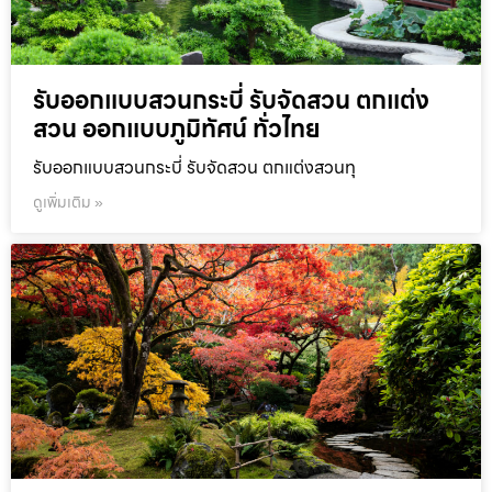
รับออกแบบสวนกระบี่ รับจัดสวน ตกแต่ง
สวน ออกแบบภูมิทัศน์ ทั่วไทย
รับออกแบบสวนกระบี่ รับจัดสวน ตกแต่งสวนทุ
ดูเพิ่มเติม »