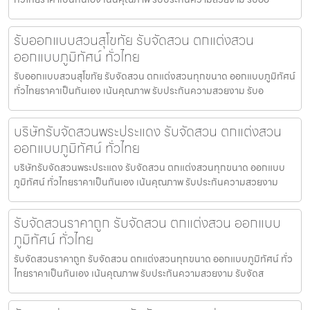
รับออกแบบสวนสุโขทัย รับจัดสวน ตกแต่งสวน
ออกแบบภูมิทัศน์ ทั่วไทย
รับออกแบบสวนสุโขทัย รับจัดสวน ตกแต่งสวนทุกขนาด ออกแบบภูมิทัศน์
ทั่วไทยราคาเป็นกันเอง เน้นคุณภาพ รับประกันความสวยงาม รับอ
บริษัทรับจัดสวนพระประแดง รับจัดสวน ตกแต่งสวน
ออกแบบภูมิทัศน์ ทั่วไทย
บริษัทรับจัดสวนพระประแดง รับจัดสวน ตกแต่งสวนทุกขนาด ออกแบบ
ภูมิทัศน์ ทั่วไทยราคาเป็นกันเอง เน้นคุณภาพ รับประกันความสวยงาม
รับจัดสวนราคาถูก รับจัดสวน ตกแต่งสวน ออกแบบ
ภูมิทัศน์ ทั่วไทย
รับจัดสวนราคาถูก รับจัดสวน ตกแต่งสวนทุกขนาด ออกแบบภูมิทัศน์ ทั่ว
ไทยราคาเป็นกันเอง เน้นคุณภาพ รับประกันความสวยงาม รับจัดส