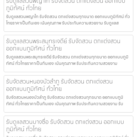
รับดูแลสวนพญาไท รับจัดสวน ตกแต่งสวน ออกแบบ
ภูมิทัศน์ ทั่วไทย
รับดูแลสวนพญาไท รับจัดสวน ตกแต่งสวนทุกขนาด ออกแบบภูมิทัศน์ ทั่ว
ไทยราคาเป็นกันเอง เน้นคุณภาพ รับประกันความสวยงาม รับดูแลส
รับดูแลสวนพระสมุทรเจดีย์ รับจัดสวน ตกแต่งสวน
ออกแบบภูมิทัศน์ ทั่วไทย
รับดูแลสวนพระสมุทรเจดีย์ รับจัดสวน ตกแต่งสวนทุกขนาด ออกแบบภูมิ
ทัศน์ ทั่วไทยราคาเป็นกันเอง เน้นคุณภาพ รับประกันความสวยงาม
รับจัดสวนหนองบัวลำภู รับจัดสวน ตกแต่งสวน
ออกแบบภูมิทัศน์ ทั่วไทย
รับจัดสวนหนองบัวลำภู รับจัดสวน ตกแต่งสวนทุกขนาด ออกแบบภูมิ
ทัศน์ ทั่วไทยราคาเป็นกันเอง เน้นคุณภาพ รับประกันความสวยงาม รับ
รับดูแลสวนบางซื่อ รับจัดสวน ตกแต่งสวน ออกแบบ
ภูมิทัศน์ ทั่วไทย