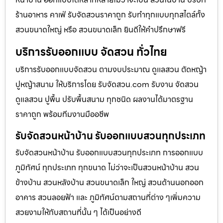
ร้านอาหาร คาเฟ่ รับจัดสวนราคาถูก รับทำทุกแบบทุกสไตล์ทั้ง
สวนขนาดใหญ่ หรือ สวนขนาดเล็ก ยินดีให้คำปรึกษาฟรี
บริการรับออกแบบ จัดสวน ทั่วไทย
บริการรับออกแบบจัดสวน ตามงบประมาณ ดูเเลสวน ตัดหญ้า
ปูหญ้าสนาม ให้บริการโดย รับจัดสวน.com รับงาน จัดสวน
ดูแลสวน ปูพื้น ปรับพื้นสนาม ทุกชนิด ผลงานได้มาตรฐาน
ราคาถูก พร้อมทีมงานมืออชีพ
รับจัดสวนหน้าบ้าน รับออกแบบสวนทุกประเภท
รับจัดสวนหน้าบ้าน รับออกแบบสวนทุกประเภท การออกแบบ
ภูมิทัศน์ ทุกประเภท ทุกขนาด ไม่ว่าจะเป็นสวนหน้าบ้าน สวน
ข้างบ้าน สวนหลังบ้าน สวนขนาดเล็ก ใหญ่ สวนด้านนอกออก
อาคาร สวนลอยฟ้า และ ภูมิทัศน์ตามสถานที่ต่าง ๆเพิ่มความ
สวยงามให้กับสถานที่นั้น ๆ ได้เป็นอย่างดี