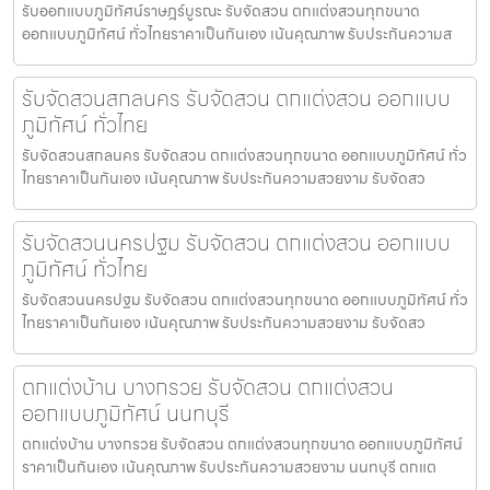
รับออกแบบภูมิทัศน์ราษฎร์บูรณะ รับจัดสวน ตกแต่งสวนทุกขนาด
ออกแบบภูมิทัศน์ ทั่วไทยราคาเป็นกันเอง เน้นคุณภาพ รับประกันความส
รับจัดสวนสกลนคร รับจัดสวน ตกแต่งสวน ออกแบบ
ภูมิทัศน์ ทั่วไทย
รับจัดสวนสกลนคร รับจัดสวน ตกแต่งสวนทุกขนาด ออกแบบภูมิทัศน์ ทั่ว
ไทยราคาเป็นกันเอง เน้นคุณภาพ รับประกันความสวยงาม รับจัดสว
รับจัดสวนนครปฐม รับจัดสวน ตกแต่งสวน ออกแบบ
ภูมิทัศน์ ทั่วไทย
รับจัดสวนนครปฐม รับจัดสวน ตกแต่งสวนทุกขนาด ออกแบบภูมิทัศน์ ทั่ว
ไทยราคาเป็นกันเอง เน้นคุณภาพ รับประกันความสวยงาม รับจัดสว
ตกแต่งบ้าน บางกรวย รับจัดสวน ตกแต่งสวน
ออกแบบภูมิทัศน์ นนทบุรี
ตกแต่งบ้าน บางกรวย รับจัดสวน ตกแต่งสวนทุกขนาด ออกแบบภูมิทัศน์
ราคาเป็นกันเอง เน้นคุณภาพ รับประกันความสวยงาม นนทบุรี ตกแต