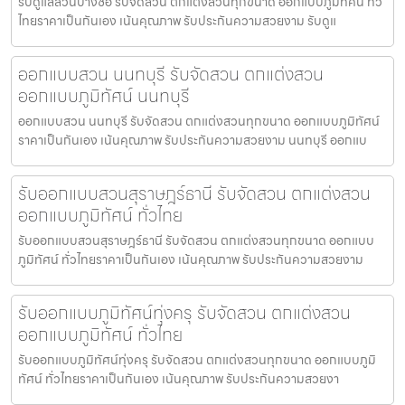
รับดูแลสวนบางซื่อ รับจัดสวน ตกแต่งสวนทุกขนาด ออกแบบภูมิทัศน์ ทั่ว
ไทยราคาเป็นกันเอง เน้นคุณภาพ รับประกันความสวยงาม รับดูแ
ออกแบบสวน นนทบุรี รับจัดสวน ตกแต่งสวน
ออกแบบภูมิทัศน์ นนทบุรี
ออกแบบสวน นนทบุรี รับจัดสวน ตกแต่งสวนทุกขนาด ออกแบบภูมิทัศน์
ราคาเป็นกันเอง เน้นคุณภาพ รับประกันความสวยงาม นนทบุรี ออกแบ
รับออกแบบสวนสุราษฎร์ธานี รับจัดสวน ตกแต่งสวน
ออกแบบภูมิทัศน์ ทั่วไทย
รับออกแบบสวนสุราษฎร์ธานี รับจัดสวน ตกแต่งสวนทุกขนาด ออกแบบ
ภูมิทัศน์ ทั่วไทยราคาเป็นกันเอง เน้นคุณภาพ รับประกันความสวยงาม
รับออกแบบภูมิทัศน์ทุ่งครุ รับจัดสวน ตกแต่งสวน
ออกแบบภูมิทัศน์ ทั่วไทย
รับออกแบบภูมิทัศน์ทุ่งครุ รับจัดสวน ตกแต่งสวนทุกขนาด ออกแบบภูมิ
ทัศน์ ทั่วไทยราคาเป็นกันเอง เน้นคุณภาพ รับประกันความสวยงา