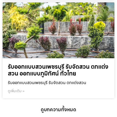
รับออกแบบสวนเพชรบุรี รับจัดสวน ตกแต่ง
สวน ออกแบบภูมิทัศน์ ทั่วไทย
รับออกแบบสวนเพชรบุรี รับจัดสวน ตกแต่งสวน
ดูเพิ่มเติม »
ดูบทความทั้งหมด