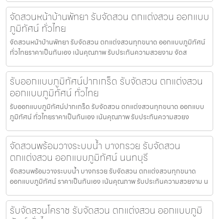
จัดสวนหน้าบ้านพัทยา รับจัดสวน ตกแต่งสวน ออกแบบ
ภูมิทัศน์ ทั่วไทย
จัดสวนหน้าบ้านพัทยา รับจัดสวน ตกแต่งสวนทุกขนาด ออกแบบภูมิทัศน์
ทั่วไทยราคาเป็นกันเอง เน้นคุณภาพ รับประกันความสวยงาม จัดส
รับออกแบบภูมิทัศน์ปากเกร็ด รับจัดสวน ตกแต่งสวน
ออกแบบภูมิทัศน์ ทั่วไทย
รับออกแบบภูมิทัศน์ปากเกร็ด รับจัดสวน ตกแต่งสวนทุกขนาด ออกแบบ
ภูมิทัศน์ ทั่วไทยราคาเป็นกันเอง เน้นคุณภาพ รับประกันความสวยง
จัดสวนพร้อมวางระบบน้ำ บางกรวย รับจัดสวน
ตกแต่งสวน ออกแบบภูมิทัศน์ นนทบุรี
จัดสวนพร้อมวางระบบน้ำ บางกรวย รับจัดสวน ตกแต่งสวนทุกขนาด
ออกแบบภูมิทัศน์ ราคาเป็นกันเอง เน้นคุณภาพ รับประกันความสวยงาม น
รับจัดสวนโคราช รับจัดสวน ตกแต่งสวน ออกแบบภูมิ