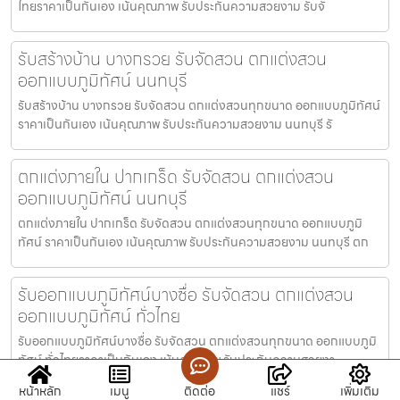
ไทยราคาเป็นกันเอง เน้นคุณภาพ รับประกันความสวยงาม รับจั
รับสร้างบ้าน บางกรวย รับจัดสวน ตกแต่งสวน
ออกแบบภูมิทัศน์ นนทบุรี
รับสร้างบ้าน บางกรวย รับจัดสวน ตกแต่งสวนทุกขนาด ออกแบบภูมิทัศน์
ราคาเป็นกันเอง เน้นคุณภาพ รับประกันความสวยงาม นนทบุรี รั
ตกแต่งภายใน ปากเกร็ด รับจัดสวน ตกแต่งสวน
ออกแบบภูมิทัศน์ นนทบุรี
ตกแต่งภายใน ปากเกร็ด รับจัดสวน ตกแต่งสวนทุกขนาด ออกแบบภูมิ
ทัศน์ ราคาเป็นกันเอง เน้นคุณภาพ รับประกันความสวยงาม นนทบุรี ตก
รับออกแบบภูมิทัศน์บางซื่อ รับจัดสวน ตกแต่งสวน
ออกแบบภูมิทัศน์ ทั่วไทย
รับออกแบบภูมิทัศน์บางซื่อ รับจัดสวน ตกแต่งสวนทุกขนาด ออกแบบภูมิ
ทัศน์ ทั่วไทยราคาเป็นกันเอง เน้นคุณภาพ รับประกันความสวยงา
หน้าหลัก
เมนู
ติดต่อ
แชร์
เพิ่มเติม