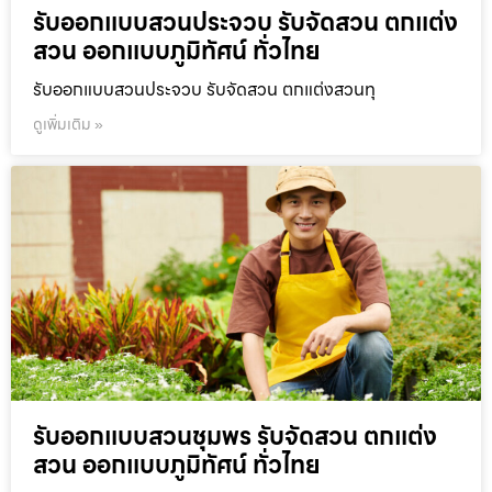
รับออกแบบสวนประจวบ รับจัดสวน ตกแต่ง
สวน ออกแบบภูมิทัศน์ ทั่วไทย
รับออกแบบสวนประจวบ รับจัดสวน ตกแต่งสวนทุ
ดูเพิ่มเติม »
รับออกแบบสวนชุมพร รับจัดสวน ตกแต่ง
สวน ออกแบบภูมิทัศน์ ทั่วไทย