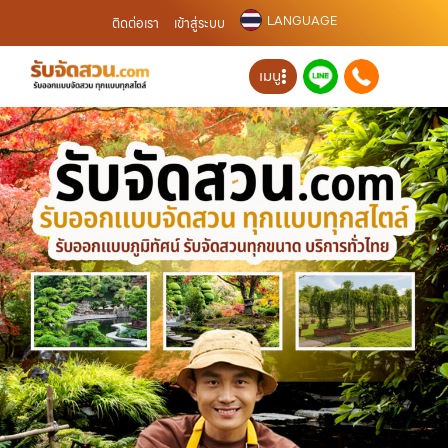
LANGUAGE
ติดต่อเรา
เข้าสู่ระบบ
เมนู