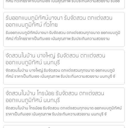
ทัศน์ ทั่วไทยราคาเป็นกันเอง เน้นคุณภาพ รับประกันความสวยงาม รับออ
รับออกแบบภูมิทัศน์บางนา รับจัดสวน ตกแต่งสวน
ออกแบบภูมิทัศน์ ทั่วไทย
รับออกแบบภูมิทัศน์บางนา รับจัดสวน ตกแต่งสวนทุกขนาด ออกแบบภูมิ
ทัศน์ ทั่วไทยราคาเป็นกันเอง เน้นคุณภาพ รับประกันความสวยงาม
จัดสวนในบ้าน บางใหญ่ รับจัดสวน ตกแต่งสวน
ออกแบบภูมิทัศน์ นนทบุรี
จัดสวนในบ้าน บางใหญ่ รับจัดสวน ตกแต่งสวนทุกขนาด ออกแบบภูมิ
ทัศน์ ราคาเป็นกันเอง เน้นคุณภาพ รับประกันความสวยงาม นนทบุรี จั
จัดสวนในบ้าน ไทรน้อย รับจัดสวน ตกแต่งสวน
ออกแบบภูมิทัศน์ นนทบุรี
จัดสวนในบ้าน ไทรน้อย รับจัดสวน ตกแต่งสวนทุกขนาด ออกแบบภูมิทัศน์
ราคาเป็นกันเอง เน้นคุณภาพ รับประกันความสวยงาม นนทบุรี จั