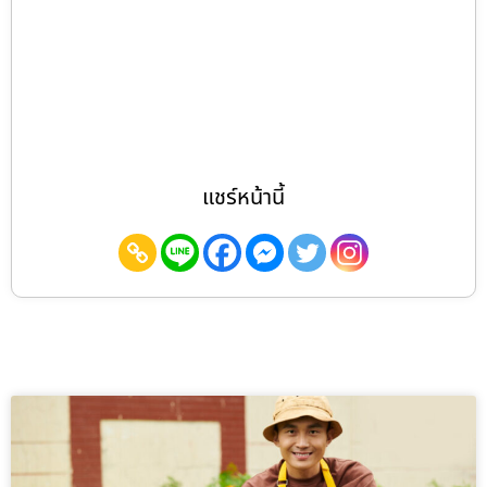
แชร์หน้านี้