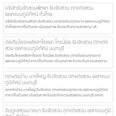
บริษัทรับจัดสวนพัทยา รับจัดสวน ตกแต่งสวน
ออกแบบภูมิทัศน์ ทั่วไทย
บริษัทรับจัดสวนพัทยา รับจัดสวน ตกแต่งสวนทุกขนาด ออกแบบภูมิทัศน์
ทั่วไทยราคาเป็นกันเอง เน้นคุณภาพ รับประกันความสวยงาม บริ
ต่อเติมโครงหลังคาโรงรถ ไทรน้อย รับจัดสวน ตกแต่ง
สวน ออกแบบภูมิทัศน์ นนทบุรี
ต่อเติมโครงหลังคาโรงรถ ไทรน้อย รับจัดสวน ตกแต่งสวนทุกขนาด
ออกแบบภูมิทัศน์ ราคาเป็นกันเอง เน้นคุณภาพ รับประกันความสวยงาม
ตกแต่งบ้าน บางใหญ่ รับจัดสวน ตกแต่งสวน ออกแบบ
ภูมิทัศน์ นนทบุรี
ตกแต่งบ้าน บางใหญ่ รับจัดสวน ตกแต่งสวนทุกขนาด ออกแบบภูมิทัศน์
ราคาเป็นกันเอง เน้นคุณภาพ รับประกันความสวยงาม นนทบุรี ตกแต
รับดูแลสวนบางนา รับจัดสวน ตกแต่งสวน ออกแบบภูมิ