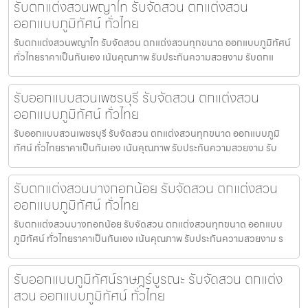
รับตกแต่งสวนพญาไท รับจัดสวน ตกแต่งสวน
ออกแบบภูมิทัศน์ ทั่วไทย
รับตกแต่งสวนพญาไท รับจัดสวน ตกแต่งสวนทุกขนาด ออกแบบภูมิทัศน์
ทั่วไทยราคาเป็นกันเอง เน้นคุณภาพ รับประกันความสวยงาม รับตกแ
รับออกแบบสวนเพชรบุรี รับจัดสวน ตกแต่งสวน
ออกแบบภูมิทัศน์ ทั่วไทย
รับออกแบบสวนเพชรบุรี รับจัดสวน ตกแต่งสวนทุกขนาด ออกแบบภูมิ
ทัศน์ ทั่วไทยราคาเป็นกันเอง เน้นคุณภาพ รับประกันความสวยงาม รับ
รับตกแต่งสวนบางกอกน้อย รับจัดสวน ตกแต่งสวน
ออกแบบภูมิทัศน์ ทั่วไทย
รับตกแต่งสวนบางกอกน้อย รับจัดสวน ตกแต่งสวนทุกขนาด ออกแบบ
ภูมิทัศน์ ทั่วไทยราคาเป็นกันเอง เน้นคุณภาพ รับประกันความสวยงาม ร
รับออกแบบภูมิทัศน์ราษฎร์บูรณะ รับจัดสวน ตกแต่ง
สวน ออกแบบภูมิทัศน์ ทั่วไทย