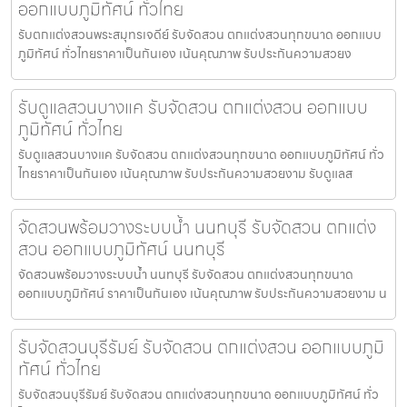
ออกแบบภูมิทัศน์ ทั่วไทย
รับตกแต่งสวนพระสมุทรเจดีย์ รับจัดสวน ตกแต่งสวนทุกขนาด ออกแบบ
ภูมิทัศน์ ทั่วไทยราคาเป็นกันเอง เน้นคุณภาพ รับประกันความสวยง
รับดูแลสวนบางแค รับจัดสวน ตกแต่งสวน ออกแบบ
ภูมิทัศน์ ทั่วไทย
รับดูแลสวนบางแค รับจัดสวน ตกแต่งสวนทุกขนาด ออกแบบภูมิทัศน์ ทั่ว
ไทยราคาเป็นกันเอง เน้นคุณภาพ รับประกันความสวยงาม รับดูแลส
จัดสวนพร้อมวางระบบน้ำ นนทบุรี รับจัดสวน ตกแต่ง
สวน ออกแบบภูมิทัศน์ นนทบุรี
จัดสวนพร้อมวางระบบน้ำ นนทบุรี รับจัดสวน ตกแต่งสวนทุกขนาด
ออกแบบภูมิทัศน์ ราคาเป็นกันเอง เน้นคุณภาพ รับประกันความสวยงาม น
รับจัดสวนบุรีรัมย์ รับจัดสวน ตกแต่งสวน ออกแบบภูมิ
ทัศน์ ทั่วไทย
รับจัดสวนบุรีรัมย์ รับจัดสวน ตกแต่งสวนทุกขนาด ออกแบบภูมิทัศน์ ทั่ว