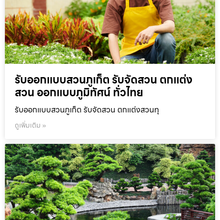
รับออกแบบสวนภูเก็ต รับจัดสวน ตกแต่ง
สวน ออกแบบภูมิทัศน์ ทั่วไทย
รับออกแบบสวนภูเก็ต รับจัดสวน ตกแต่งสวนทุ
ดูเพิ่มเติม »