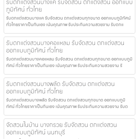
รับตกแต่งสวนบางแค รับจัดสวน ตกแต่งสวน ออกแบบ
ภูมิทัศน์ ทั่วไทย
รับตกแต่งสวนบางแค รับจัดสวน ตกแต่งสวนทุกขนาด ออกแบบภูมิทัศน์
ทั่วไทยราคาเป็นกันเอง เน้นคุณภาพ รับประกันความสวยงาม รับตกแ
รับตกแต่งสวนบางคอแหลม รับจัดสวน ตกแต่งสวน
ออกแบบภูมิทัศน์ ทั่วไทย
รับตกแต่งสวนบางคอแหลม รับจัดสวน ตกแต่งสวนทุกขนาด ออกแบบภูมิ
ทัศน์ ทั่วไทยราคาเป็นกันเอง เน้นคุณภาพ รับประกันความสวยงาม รั
รับตกแต่งสวนบางพลัด รับจัดสวน ตกแต่งสวน
ออกแบบภูมิทัศน์ ทั่วไทย
รับตกแต่งสวนบางพลัด รับจัดสวน ตกแต่งสวนทุกขนาด ออกแบบภูมิ
ทัศน์ ทั่วไทยราคาเป็นกันเอง เน้นคุณภาพ รับประกันความสวยงาม รับต
จัดสวนในบ้าน บางกรวย รับจัดสวน ตกแต่งสวน
ออกแบบภูมิทัศน์ นนทบุรี