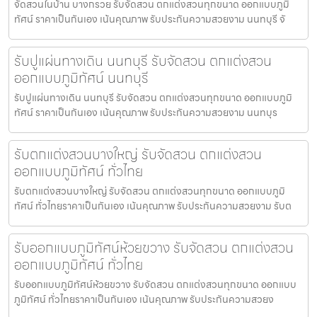
จัดสวนในบ้าน บางกรวย รับจัดสวน ตกแต่งสวนทุกขนาด ออกแบบภูมิ
ทัศน์ ราคาเป็นกันเอง เน้นคุณภาพ รับประกันความสวยงาม นนทบุรี จั
รับปูแผ่นทางเดิน นนทบุรี รับจัดสวน ตกแต่งสวน
ออกแบบภูมิทัศน์ นนทบุรี
รับปูแผ่นทางเดิน นนทบุรี รับจัดสวน ตกแต่งสวนทุกขนาด ออกแบบภูมิ
ทัศน์ ราคาเป็นกันเอง เน้นคุณภาพ รับประกันความสวยงาม นนทบุร
รับตกแต่งสวนบางใหญ่ รับจัดสวน ตกแต่งสวน
ออกแบบภูมิทัศน์ ทั่วไทย
รับตกแต่งสวนบางใหญ่ รับจัดสวน ตกแต่งสวนทุกขนาด ออกแบบภูมิ
ทัศน์ ทั่วไทยราคาเป็นกันเอง เน้นคุณภาพ รับประกันความสวยงาม รับต
รับออกแบบภูมิทัศน์ห้วยขวาง รับจัดสวน ตกแต่งสวน
ออกแบบภูมิทัศน์ ทั่วไทย
รับออกแบบภูมิทัศน์ห้วยขวาง รับจัดสวน ตกแต่งสวนทุกขนาด ออกแบบ
ภูมิทัศน์ ทั่วไทยราคาเป็นกันเอง เน้นคุณภาพ รับประกันความสวยง