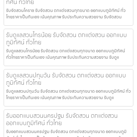
ทัศน์ ทั่วไทย
รับจัดสวนโคราช รับจัดสวน ตกแต่งสวนทุกขนาด ออกแบบภูมิทัศน์ ทั่ว
ไทยราคาเป็นกันเอง เน้นคุณภาพ รับประกันความสวยงาม รับจัดสวน
รับดูแลสวนไทรน้อย รับจัดสวน ตกแต่งสวน ออกแบบ
ภูมิทัศน์ ทั่วไทย
รับดูแลสวนไทรน้อย รับจัดสวน ตกแต่งสวนทุกขนาด ออกแบบภูมิทัศน์
ทั่วไทยราคาเป็นกันเอง เน้นคุณภาพ รับประกันความสวยงาม รับดูแ
รับดูแลสวนปทุมวัน รับจัดสวน ตกแต่งสวน ออกแบบ
ภูมิทัศน์ ทั่วไทย
รับดูแลสวนปทุมวัน รับจัดสวน ตกแต่งสวนทุกขนาด ออกแบบภูมิทัศน์ ทั่ว
ไทยราคาเป็นกันเอง เน้นคุณภาพ รับประกันความสวยงาม รับดูแ
รับออกแบบสวนนครปฐม รับจัดสวน ตกแต่งสวน
ออกแบบภูมิทัศน์ ทั่วไทย
รับออกแบบสวนนครปฐม รับจัดสวน ตกแต่งสวนทุกขนาด ออกแบบภูมิ