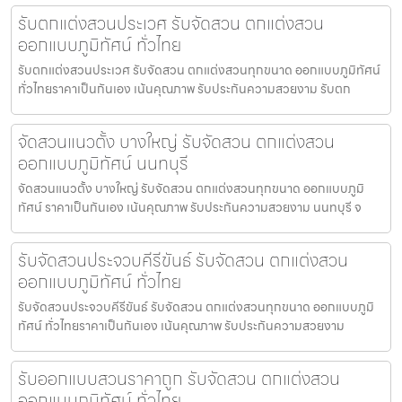
รับตกแต่งสวนประเวศ รับจัดสวน ตกแต่งสวน
ออกแบบภูมิทัศน์ ทั่วไทย
รับตกแต่งสวนประเวศ รับจัดสวน ตกแต่งสวนทุกขนาด ออกแบบภูมิทัศน์
ทั่วไทยราคาเป็นกันเอง เน้นคุณภาพ รับประกันความสวยงาม รับตก
จัดสวนแนวตั้ง บางใหญ่ รับจัดสวน ตกแต่งสวน
ออกแบบภูมิทัศน์ นนทบุรี
จัดสวนแนวตั้ง บางใหญ่ รับจัดสวน ตกแต่งสวนทุกขนาด ออกแบบภูมิ
ทัศน์ ราคาเป็นกันเอง เน้นคุณภาพ รับประกันความสวยงาม นนทบุรี จ
รับจัดสวนประจวบคีรีขันธ์ รับจัดสวน ตกแต่งสวน
ออกแบบภูมิทัศน์ ทั่วไทย
รับจัดสวนประจวบคีรีขันธ์ รับจัดสวน ตกแต่งสวนทุกขนาด ออกแบบภูมิ
ทัศน์ ทั่วไทยราคาเป็นกันเอง เน้นคุณภาพ รับประกันความสวยงาม
รับออกแบบสวนราคาถูก รับจัดสวน ตกแต่งสวน
ออกแบบภูมิทัศน์ ทั่วไทย