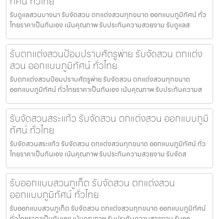
ทัศน์ ทั่วไทย
รับดูแลสวนบางนา รับจัดสวน ตกแต่งสวนทุกขนาด ออกแบบภูมิทัศน์ ทั่ว
ไทยราคาเป็นกันเอง เน้นคุณภาพ รับประกันความสวยงาม รับดูแลส
รับตกแต่งสวนป้อมปราบศัตรูพ่าย รับจัดสวน ตกแต่ง
สวน ออกแบบภูมิทัศน์ ทั่วไทย
รับตกแต่งสวนป้อมปราบศัตรูพ่าย รับจัดสวน ตกแต่งสวนทุกขนาด
ออกแบบภูมิทัศน์ ทั่วไทยราคาเป็นกันเอง เน้นคุณภาพ รับประกันความส
รับจัดสวนสระแก้ว รับจัดสวน ตกแต่งสวน ออกแบบภูมิ
ทัศน์ ทั่วไทย
รับจัดสวนสระแก้ว รับจัดสวน ตกแต่งสวนทุกขนาด ออกแบบภูมิทัศน์ ทั่ว
ไทยราคาเป็นกันเอง เน้นคุณภาพ รับประกันความสวยงาม รับจัดส
รับออกแบบสวนภูเก็ต รับจัดสวน ตกแต่งสวน
ออกแบบภูมิทัศน์ ทั่วไทย
รับออกแบบสวนภูเก็ต รับจัดสวน ตกแต่งสวนทุกขนาด ออกแบบภูมิทัศน์
ทั่วไทยราคาเป็นกันเอง เน้นคุณภาพ รับประกันความสวยงาม รับออ