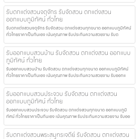
รับตกแต่งสวนจตุจักร รับจัดสวน ตกแต่งสวน
ออกแบบภูมิทัศน์ ทั่วไทย
รับตกแต่งสวนจตุจักร รับจัดสวน ตกแต่งสวนทุกขนาด ออกแบบภูมิทัศน์
ทั่วไทยราคาเป็นกันเอง เน้นคุณภาพ รับประกันความสวยงาม รับต
รับออกแบบสวนบ้าน รับจัดสวน ตกแต่งสวน ออกแบบ
ภูมิทัศน์ ทั่วไทย
รับออกแบบสวนบ้าน รับจัดสวน ตกแต่งสวนทุกขนาด ออกแบบภูมิทัศน์
ทั่วไทยราคาเป็นกันเอง เน้นคุณภาพ รับประกันความสวยงาม รับออกแ
รับออกแบบสวนประจวบ รับจัดสวน ตกแต่งสวน
ออกแบบภูมิทัศน์ ทั่วไทย
รับออกแบบสวนประจวบ รับจัดสวน ตกแต่งสวนทุกขนาด ออกแบบภูมิ
ทัศน์ ทั่วไทยราคาเป็นกันเอง เน้นคุณภาพ รับประกันความสวยงาม รับออ
รับตกแต่งสวนพระสมุทรเจดีย์ รับจัดสวน ตกแต่งสวน