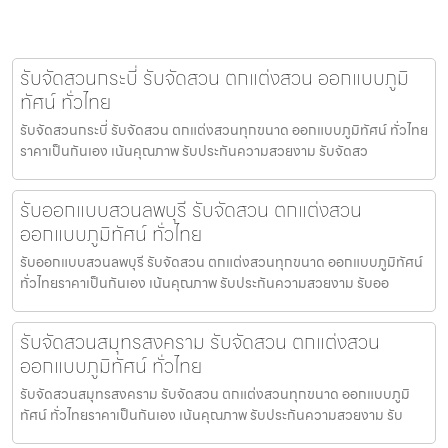
รับจัดสวนกระบี่ รับจัดสวน ตกแต่งสวน ออกแบบภูมิ
ทัศน์ ทั่วไทย
รับจัดสวนกระบี่ รับจัดสวน ตกแต่งสวนทุกขนาด ออกแบบภูมิทัศน์ ทั่วไทย
ราคาเป็นกันเอง เน้นคุณภาพ รับประกันความสวยงาม รับจัดสว
รับออกแบบสวนลพบุรี รับจัดสวน ตกแต่งสวน
ออกแบบภูมิทัศน์ ทั่วไทย
รับออกแบบสวนลพบุรี รับจัดสวน ตกแต่งสวนทุกขนาด ออกแบบภูมิทัศน์
ทั่วไทยราคาเป็นกันเอง เน้นคุณภาพ รับประกันความสวยงาม รับออ
รับจัดสวนสมุทรสงคราม รับจัดสวน ตกแต่งสวน
ออกแบบภูมิทัศน์ ทั่วไทย
รับจัดสวนสมุทรสงคราม รับจัดสวน ตกแต่งสวนทุกขนาด ออกแบบภูมิ
ทัศน์ ทั่วไทยราคาเป็นกันเอง เน้นคุณภาพ รับประกันความสวยงาม รับ