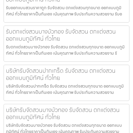
รับออกแบบสวนราคาถูก รับจัดสวน ตกแต่งสวนทุกขนาด ออกแบบภูมิ
ทัศน์ ทั่วไทยราคาเป็นกันเอง เน้นคุณภาพ รับประกันความสวยงาม รับอ
รับตกแต่งสวนบางบัวทอง รับจัดสวน ตกแต่งสวน
ออกแบบภูมิทัศน์ ทั่วไทย
รับตกแต่งสวนบางบัวทอง รับจัดสวน ตกแต่งสวนทุกขนาด ออกแบบภูมิ
ทัศน์ ทั่วไทยราคาเป็นกันเอง เน้นคุณภาพ รับประกันความสวยงาม รั
บริษัทรับจัดสวนปากเกร็ด รับจัดสวน ตกแต่งสวน
ออกแบบภูมิทัศน์ ทั่วไทย
บริษัทรับจัดสวนปากเกร็ด รับจัดสวน ตกแต่งสวนทุกขนาด ออกแบบภูมิ
ทัศน์ ทั่วไทยราคาเป็นกันเอง เน้นคุณภาพ รับประกันความสวยงาม
บริษัทรับจัดสวนบางบัวทอง รับจัดสวน ตกแต่งสวน
ออกแบบภูมิทัศน์ ทั่วไทย
บริษัทรับจัดสวนบางบัวทอง รับจัดสวน ตกแต่งสวนทุกขนาด ออกแบบ
ภูมิทัศน์ ทั่วไทยราคาเป็นกันเอง เน้นคุณภาพ รับประกันความสวยงาม