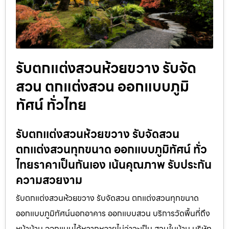
รับตกแต่งสวนห้วยขวาง รับจัด
สวน ตกแต่งสวน ออกแบบภูมิ
ทัศน์ ทั่วไทย
รับตกแต่งสวนห้วยขวาง รับจัดสวน
ตกแต่งสวนทุกขนาด ออกแบบภูมิทัศน์ ทั่ว
ไทยราคาเป็นกันเอง เน้นคุณภาพ รับประกัน
ความสวยงาม
รับตกแต่งสวนห้วยขวาง รับจัดสวน ตกแต่งสวนทุกขนาด
ออกแบบภูมิทัศน์นอกอาคาร ออกแบบสวน บริการวัดพื้นที่ถึง
หน้าบ้าน ออกแบบได้หลากหลายไม่ว่าจะเป็น สวนในบ้าน บริษัท