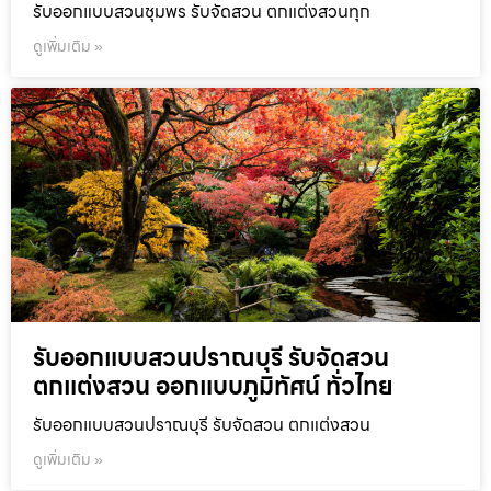
รับออกแบบสวนชุมพร รับจัดสวน ตกแต่งสวนทุก
ดูเพิ่มเติม »
รับออกแบบสวนปราณบุรี รับจัดสวน
ตกแต่งสวน ออกแบบภูมิทัศน์ ทั่วไทย
รับออกแบบสวนปราณบุรี รับจัดสวน ตกแต่งสวน
ดูเพิ่มเติม »