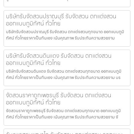
บริษัทรับจัดสวนปราณบุรี รับจัดสวน ตกแต่งสวน
ออกแบบภูมิทัศน์ ทั่วไทย
บริษัทรับจัดสวนปราณบุรี รับจัดสวน ตกแต่งสวนทุกขนาด ออกแบบภูมิ
ทัศน์ ทั่วไทยราคาเป็นกันเอง เน้นคุณภาพ รับประกันความสวยงาม
บริษัทรับจัดสวนดินแดง รับจัดสวน ตกแต่งสวน
ออกแบบภูมิทัศน์ ทั่วไทย
บริษัทรับจัดสวนดินแดง รับจัดสวน ตกแต่งสวนทุกขนาด ออกแบบภูมิ
ทัศน์ ทั่วไทยราคาเป็นกันเอง เน้นคุณภาพ รับประกันความสวยงาม บร
จัดสวนราคาถูกเพชรบุรี รับจัดสวน ตกแต่งสวน
ออกแบบภูมิทัศน์ ทั่วไทย
จัดสวนราคาถูกเพชรบุรี รับจัดสวน ตกแต่งสวนทุกขนาด ออกแบบภูมิ
ทัศน์ ทั่วไทยราคาเป็นกันเอง เน้นคุณภาพ รับประกันความสวยงาม จั