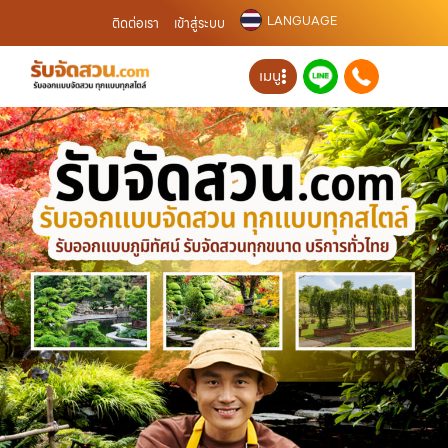
LANGUAGE
ติดต่อเรา
เข้าสู่ระบบ
เมนู