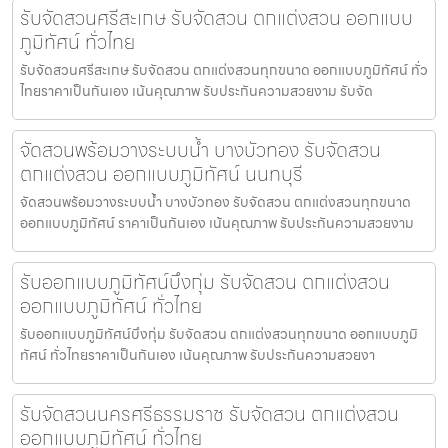
รับจัดสวนศรีสะเกษ รับจัดสวน ตกแต่งสวน ออกแบบ
ภูมิทัศน์ ทั่วไทย
รับจัดสวนศรีสะเกษ รับจัดสวน ตกแต่งสวนทุกขนาด ออกแบบภูมิทัศน์ ทั่ว
ไทยราคาเป็นกันเอง เน้นคุณภาพ รับประกันความสวยงาม รับจัด
จัดสวนพร้อมวางระบบน้ำ บางบัวทอง รับจัดสวน
ตกแต่งสวน ออกแบบภูมิทัศน์ นนทบุรี
จัดสวนพร้อมวางระบบน้ำ บางบัวทอง รับจัดสวน ตกแต่งสวนทุกขนาด
ออกแบบภูมิทัศน์ ราคาเป็นกันเอง เน้นคุณภาพ รับประกันความสวยงาม
รับออกแบบภูมิทัศน์บึงกุ่ม รับจัดสวน ตกแต่งสวน
ออกแบบภูมิทัศน์ ทั่วไทย
รับออกแบบภูมิทัศน์บึงกุ่ม รับจัดสวน ตกแต่งสวนทุกขนาด ออกแบบภูมิ
ทัศน์ ทั่วไทยราคาเป็นกันเอง เน้นคุณภาพ รับประกันความสวยงา
รับจัดสวนนครศรีธรรมราช รับจัดสวน ตกแต่งสวน
ออกแบบภูมิทัศน์ ทั่วไทย