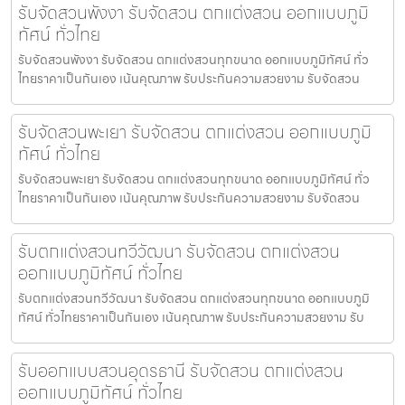
รับจัดสวนพังงา รับจัดสวน ตกแต่งสวน ออกแบบภูมิ
ทัศน์ ทั่วไทย
รับจัดสวนพังงา รับจัดสวน ตกแต่งสวนทุกขนาด ออกแบบภูมิทัศน์ ทั่ว
ไทยราคาเป็นกันเอง เน้นคุณภาพ รับประกันความสวยงาม รับจัดสวน
รับจัดสวนพะเยา รับจัดสวน ตกแต่งสวน ออกแบบภูมิ
ทัศน์ ทั่วไทย
รับจัดสวนพะเยา รับจัดสวน ตกแต่งสวนทุกขนาด ออกแบบภูมิทัศน์ ทั่ว
ไทยราคาเป็นกันเอง เน้นคุณภาพ รับประกันความสวยงาม รับจัดสวน
รับตกแต่งสวนทวีวัฒนา รับจัดสวน ตกแต่งสวน
ออกแบบภูมิทัศน์ ทั่วไทย
รับตกแต่งสวนทวีวัฒนา รับจัดสวน ตกแต่งสวนทุกขนาด ออกแบบภูมิ
ทัศน์ ทั่วไทยราคาเป็นกันเอง เน้นคุณภาพ รับประกันความสวยงาม รับ
รับออกแบบสวนอุดรธานี รับจัดสวน ตกแต่งสวน
ออกแบบภูมิทัศน์ ทั่วไทย