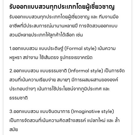
รับออกแบบสวนทุกประเภทโดยผู้เชี่ยวชาญ
รับออกแบบสวนทุกประเภทโดยผู้เชี่ยวชาญ และ ทีมงานมือ
อาชีพที่มีประสบการณ์มานานหลายปี การจัดสวนออกแบบ
สวนมีหลายประเภทให้ลูกค้าได้เลือก เช่น
1.ออกแบบสวน แบบประดิษฐ์ (Formal style) เน้นความ
หรูหรา สง่างาม ใช้เส้นตรง รูปทรงเรขาคณิต
2.ออกแบบสวน แบบธรรมชาติ (Informal style) เป็นการจัด
สวนที่เน้นความเรียบง่าย สบายๆ มีการผสมผสานขององค์
ประกอบต่างๆ เน้นการใช้ประโยชน์จากภูมิประเทศ และ
ธรรมชาติ
3.ออกแบบสวน แบบจินตนาการ (Imaginative style)
เป็นการจัดสวนที่เน้นความคิดสร้างสรรค์ แปลกใหม่ และ ล้ำ
สมัย