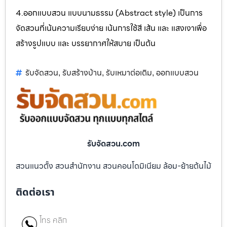
4.ออกแบบสวน แบบนามธรรม (Abstract style) เป็นการ
จัดสวนที่เน้นความเรียบง่าย เน้นการใช้สี เส้น และ แสงเงาเพื่อ
สร้างรูปแบบ และ บรรยากาศให้สบาย เป็นต้น
รับจัดสวน
รับสร้างบ้าน
รับเหมาต่อเติม
ออกแบบสวน
,
,
,
รับจัดสวน.com
สวนแนวตั้ง สวนสำนักงาน สวนคอนโดมิเนียม ล้อม-ย้ายต้นไม้
ติดต่อเรา
โทร คลิก