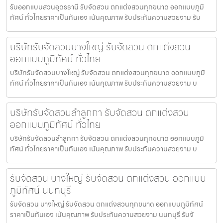
รับออกแบบสวนอุดรธานี รับจัดสวน ตกแต่งสวนทุกขนาด ออกแบบภูมิ
ทัศน์ ทั่วไทยราคาเป็นกันเอง เน้นคุณภาพ รับประกันความสวยงาม รับ
บริษัทรับจัดสวนบางใหญ่ รับจัดสวน ตกแต่งสวน
ออกแบบภูมิทัศน์ ทั่วไทย
บริษัทรับจัดสวนบางใหญ่ รับจัดสวน ตกแต่งสวนทุกขนาด ออกแบบภูมิ
ทัศน์ ทั่วไทยราคาเป็นกันเอง เน้นคุณภาพ รับประกันความสวยงาม บ
บริษัทรับจัดสวนลำลูกกา รับจัดสวน ตกแต่งสวน
ออกแบบภูมิทัศน์ ทั่วไทย
บริษัทรับจัดสวนลำลูกกา รับจัดสวน ตกแต่งสวนทุกขนาด ออกแบบภูมิ
ทัศน์ ทั่วไทยราคาเป็นกันเอง เน้นคุณภาพ รับประกันความสวยงาม บ
รับจัดสวน บางใหญ่ รับจัดสวน ตกแต่งสวน ออกแบบ
ภูมิทัศน์ นนทบุรี
รับจัดสวน บางใหญ่ รับจัดสวน ตกแต่งสวนทุกขนาด ออกแบบภูมิทัศน์
ราคาเป็นกันเอง เน้นคุณภาพ รับประกันความสวยงาม นนทบุรี รับจั