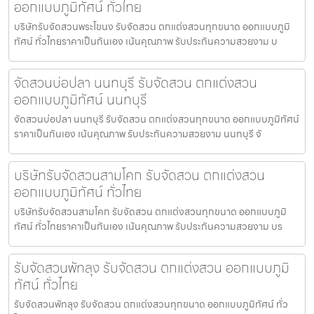
ออกแบบภูมิทัศน์ ทั่วไทย
บริษัทรับจัดสวนพระโขนง รับจัดสวน ตกแต่งสวนทุกขนาด ออกแบบภูมิ
ทัศน์ ทั่วไทยราคาเป็นกันเอง เน้นคุณภาพ รับประกันความสวยงาม บ
จัดสวนบ่อปลา นนทบุรี รับจัดสวน ตกแต่งสวน
ออกแบบภูมิทัศน์ นนทบุรี
จัดสวนบ่อปลา นนทบุรี รับจัดสวน ตกแต่งสวนทุกขนาด ออกแบบภูมิทัศน์
ราคาเป็นกันเอง เน้นคุณภาพ รับประกันความสวยงาม นนทบุรี จั
บริษัทรับจัดสวนสามโคก รับจัดสวน ตกแต่งสวน
ออกแบบภูมิทัศน์ ทั่วไทย
บริษัทรับจัดสวนสามโคก รับจัดสวน ตกแต่งสวนทุกขนาด ออกแบบภูมิ
ทัศน์ ทั่วไทยราคาเป็นกันเอง เน้นคุณภาพ รับประกันความสวยงาม บร
รับจัดสวนพัทลุง รับจัดสวน ตกแต่งสวน ออกแบบภูมิ
ทัศน์ ทั่วไทย
รับจัดสวนพัทลุง รับจัดสวน ตกแต่งสวนทุกขนาด ออกแบบภูมิทัศน์ ทั่ว