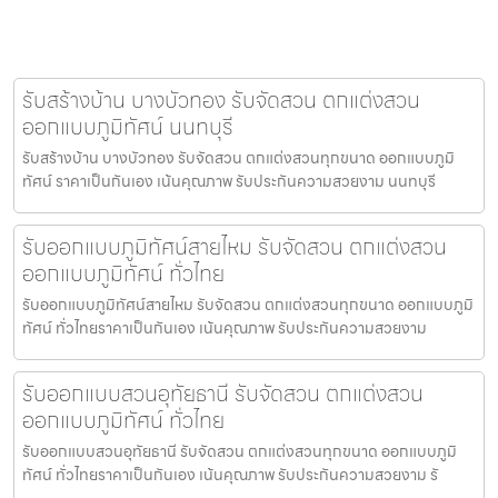
รับสร้างบ้าน บางบัวทอง รับจัดสวน ตกแต่งสวน
ออกแบบภูมิทัศน์ นนทบุรี
รับสร้างบ้าน บางบัวทอง รับจัดสวน ตกแต่งสวนทุกขนาด ออกแบบภูมิ
ทัศน์ ราคาเป็นกันเอง เน้นคุณภาพ รับประกันความสวยงาม นนทบุรี
รับออกแบบภูมิทัศน์สายไหม รับจัดสวน ตกแต่งสวน
ออกแบบภูมิทัศน์ ทั่วไทย
รับออกแบบภูมิทัศน์สายไหม รับจัดสวน ตกแต่งสวนทุกขนาด ออกแบบภูมิ
ทัศน์ ทั่วไทยราคาเป็นกันเอง เน้นคุณภาพ รับประกันความสวยงาม
รับออกแบบสวนอุทัยธานี รับจัดสวน ตกแต่งสวน
ออกแบบภูมิทัศน์ ทั่วไทย
รับออกแบบสวนอุทัยธานี รับจัดสวน ตกแต่งสวนทุกขนาด ออกแบบภูมิ
ทัศน์ ทั่วไทยราคาเป็นกันเอง เน้นคุณภาพ รับประกันความสวยงาม รั