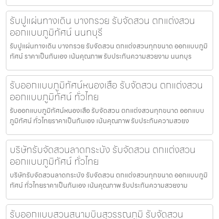
รับปูแผ่นทางเดิน บางกรวย รับจัดสวน ตกแต่งสวน
ออกแบบภูมิทัศน์ นนทบุรี
รับปูแผ่นทางเดิน บางกรวย รับจัดสวน ตกแต่งสวนทุกขนาด ออกแบบภูมิ
ทัศน์ ราคาเป็นกันเอง เน้นคุณภาพ รับประกันความสวยงาม นนทบุร
รับออกแบบภูมิทัศน์หนองเสือ รับจัดสวน ตกแต่งสวน
ออกแบบภูมิทัศน์ ทั่วไทย
รับออกแบบภูมิทัศน์หนองเสือ รับจัดสวน ตกแต่งสวนทุกขนาด ออกแบบ
ภูมิทัศน์ ทั่วไทยราคาเป็นกันเอง เน้นคุณภาพ รับประกันความสวยง
บริษัทรับจัดสวนลาดกระบัง รับจัดสวน ตกแต่งสวน
ออกแบบภูมิทัศน์ ทั่วไทย
บริษัทรับจัดสวนลาดกระบัง รับจัดสวน ตกแต่งสวนทุกขนาด ออกแบบภูมิ
ทัศน์ ทั่วไทยราคาเป็นกันเอง เน้นคุณภาพ รับประกันความสวยงาม
รับออกแบบสวนสนามบินสุวรรณภูมิ รับจัดสวน