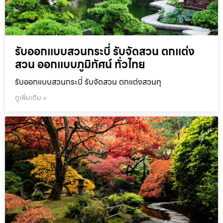
รับออกแบบสวนกระบี่ รับจัดสวน ตกแต่ง
สวน ออกแบบภูมิทัศน์ ทั่วไทย
รับออกแบบสวนกระบี่ รับจัดสวน ตกแต่งสวนทุ
ดูเพิ่มเติม »