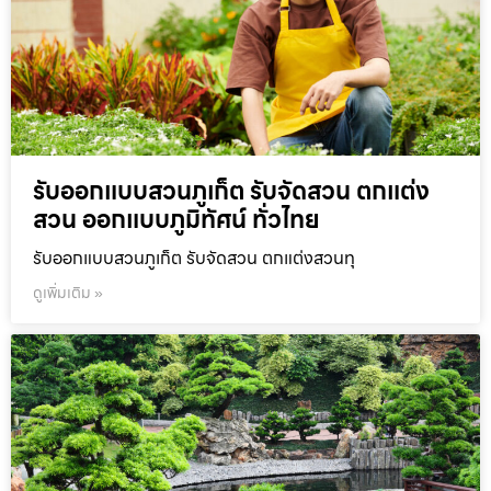
รับออกแบบสวนภูเก็ต รับจัดสวน ตกแต่ง
สวน ออกแบบภูมิทัศน์ ทั่วไทย
รับออกแบบสวนภูเก็ต รับจัดสวน ตกแต่งสวนทุ
ดูเพิ่มเติม »