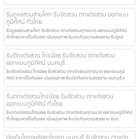
รับดูแลสวนสามโคก รับจัดสวน ตกแต่งสวน ออกแบบ
ภูมิทัศน์ ทั่วไทย
รับดูแลสวนสามโคก รับจัดสวน ตกแต่งสวนทุกขนาด ออกแบบภูมิทัศน์
ทั่วไทยราคาเป็นกันเอง เน้นคุณภาพ รับประกันความสวยงาม รับดูแล
รับตัดแต่งสวน ไทรน้อย รับจัดสวน ตกแต่งสวน
ออกแบบภูมิทัศน์ นนทบุรี
รับตัดแต่งสวน ไทรน้อย รับจัดสวน ตกแต่งสวนทุกขนาด ออกแบบภูมิ
ทัศน์ ราคาเป็นกันเอง เน้นคุณภาพ รับประกันความสวยงาม นนทบุรี ร
รับตกแต่งสวนไทรน้อย รับจัดสวน ตกแต่งสวน
ออกแบบภูมิทัศน์ ทั่วไทย
รับตกแต่งสวนไทรน้อย รับจัดสวน ตกแต่งสวนทุกขนาด ออกแบบภูมิทัศน์
ทั่วไทยราคาเป็นกันเอง เน้นคุณภาพ รับประกันความสวยงาม รับต
ต่อเติมโครงหลังคาโรงรถ นนทบุรี รับจัดสวน ตกแต่ง