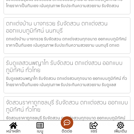
ไทยราคาเป็นกันเอง เน้นคุณภาพ รับประกันความสวยงาม รับจัดสวน
ตกแต่งบ้าน บางกรวย รับจัดสวน ตกแต่งสวน
ออกแบบภูมิทัศน์ นนทบุรี
ตกแต่งบ้าน บางกรวย รับจัดสวน ตกแต่งสวนทุกขนาด ออกแบบภูมิทัศน์
ราคาเป็นกันเอง เน้นคุณภาพ รับประกันความสวยงาม นนทบุรี ตกแต
รับดูแลสวนพญาไท รับจัดสวน ตกแต่งสวน ออกแบบ
ภูมิทัศน์ ทั่วไทย
รับดูแลสวนพญาไท รับจัดสวน ตกแต่งสวนทุกขนาด ออกแบบภูมิทัศน์ ทั่ว
ไทยราคาเป็นกันเอง เน้นคุณภาพ รับประกันความสวยงาม รับดูแลส
จัดสวนราคาถูกชลบุรี รับจัดสวน ตกแต่งสวน ออกแบบ
ภูมิทัศน์ ทั่วไทย
จัดสวนราคาถูกชลบุรี รับจัดสวน ตกแต่งสวนทุกขนาด ออกแบบภูมิทัศน์
ทั่วไทยราคาเป็นกันเอง เน้นคุณภาพ รับประกันความสวยงาม จัดส
หน้าหลัก
เมนู
ติดต่อ
แชร์
เพิ่มเติม