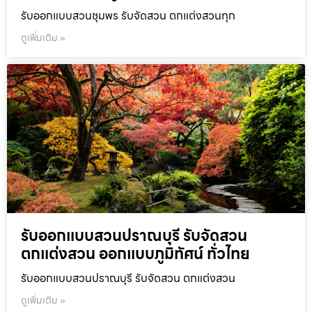
รับออกแบบสวนชุมพร รับจัดสวน ตกแต่งสวนทุก
ดูเพิ่มเติม »
รับออกแบบสวนปราณบุรี รับจัดสวน
ตกแต่งสวน ออกแบบภูมิทัศน์ ทั่วไทย
รับออกแบบสวนปราณบุรี รับจัดสวน ตกแต่งสวน
ดูเพิ่มเติม »