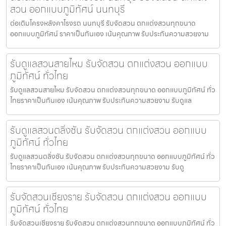
สวน ออกแบบภูมิทัศน์ นนทบุรี
ต่อเติมโครงหลังคาโรงรถ นนทบุรี รับจัดสวน ตกแต่งสวนทุกขนาด
ออกแบบภูมิทัศน์ ราคาเป็นกันเอง เน้นคุณภาพ รับประกันความสวยงาม
รับดูแลสวนสายไหม รับจัดสวน ตกแต่งสวน ออกแบบ
ภูมิทัศน์ ทั่วไทย
รับดูแลสวนสายไหม รับจัดสวน ตกแต่งสวนทุกขนาด ออกแบบภูมิทัศน์ ทั่ว
ไทยราคาเป็นกันเอง เน้นคุณภาพ รับประกันความสวยงาม รับดูแล
รับดูแลสวนตลิ่งชัน รับจัดสวน ตกแต่งสวน ออกแบบ
ภูมิทัศน์ ทั่วไทย
รับดูแลสวนตลิ่งชัน รับจัดสวน ตกแต่งสวนทุกขนาด ออกแบบภูมิทัศน์ ทั่ว
ไทยราคาเป็นกันเอง เน้นคุณภาพ รับประกันความสวยงาม รับดู
รับจัดสวนเชียงราย รับจัดสวน ตกแต่งสวน ออกแบบ
ภูมิทัศน์ ทั่วไทย
รับจัดสวนเชียงราย รับจัดสวน ตกแต่งสวนทุกขนาด ออกแบบภูมิทัศน์ ทั่ว