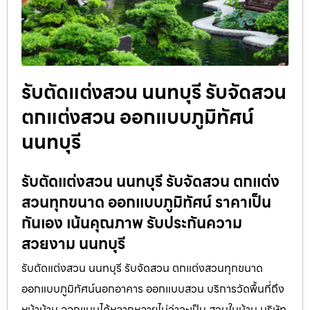
รับตัดแต่งสวน นนทบุรี รับจัดสวน
ตกแต่งสวน ออกแบบภูมิทัศน์
นนทบุรี
รับตัดแต่งสวน นนทบุรี รับจัดสวน ตกแต่ง
สวนทุกขนาด ออกแบบภูมิทัศน์ ราคาเป็น
กันเอง เน้นคุณภาพ รับประกันความ
สวยงาม นนทบุรี
รับตัดแต่งสวน นนทบุรี รับจัดสวน ตกแต่งสวนทุกขนาด
ออกแบบภูมิทัศน์นอกอาคาร ออกแบบสวน บริการวัดพื้นที่ถึง
หน้าบ้าน ออกแบบได้หลากหลายไม่ว่าจะเป็น สวนในบ้าน บริษัท