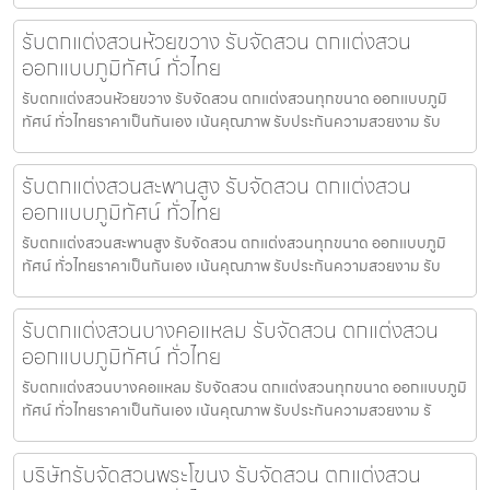
รับตกแต่งสวนห้วยขวาง รับจัดสวน ตกแต่งสวน
ออกแบบภูมิทัศน์ ทั่วไทย
รับตกแต่งสวนห้วยขวาง รับจัดสวน ตกแต่งสวนทุกขนาด ออกแบบภูมิ
ทัศน์ ทั่วไทยราคาเป็นกันเอง เน้นคุณภาพ รับประกันความสวยงาม รับ
รับตกแต่งสวนสะพานสูง รับจัดสวน ตกแต่งสวน
ออกแบบภูมิทัศน์ ทั่วไทย
รับตกแต่งสวนสะพานสูง รับจัดสวน ตกแต่งสวนทุกขนาด ออกแบบภูมิ
ทัศน์ ทั่วไทยราคาเป็นกันเอง เน้นคุณภาพ รับประกันความสวยงาม รับ
รับตกแต่งสวนบางคอแหลม รับจัดสวน ตกแต่งสวน
ออกแบบภูมิทัศน์ ทั่วไทย
รับตกแต่งสวนบางคอแหลม รับจัดสวน ตกแต่งสวนทุกขนาด ออกแบบภูมิ
ทัศน์ ทั่วไทยราคาเป็นกันเอง เน้นคุณภาพ รับประกันความสวยงาม รั
บริษัทรับจัดสวนพระโขนง รับจัดสวน ตกแต่งสวน