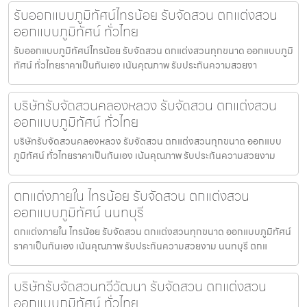
รับออกแบบภูมิทัศน์ไทรน้อย รับจัดสวน ตกแต่งสวน
ออกแบบภูมิทัศน์ ทั่วไทย
รับออกแบบภูมิทัศน์ไทรน้อย รับจัดสวน ตกแต่งสวนทุกขนาด ออกแบบภูมิ
ทัศน์ ทั่วไทยราคาเป็นกันเอง เน้นคุณภาพ รับประกันความสวยงา
บริษัทรับจัดสวนคลองหลวง รับจัดสวน ตกแต่งสวน
ออกแบบภูมิทัศน์ ทั่วไทย
บริษัทรับจัดสวนคลองหลวง รับจัดสวน ตกแต่งสวนทุกขนาด ออกแบบ
ภูมิทัศน์ ทั่วไทยราคาเป็นกันเอง เน้นคุณภาพ รับประกันความสวยงาม
ตกแต่งภายใน ไทรน้อย รับจัดสวน ตกแต่งสวน
ออกแบบภูมิทัศน์ นนทบุรี
ตกแต่งภายใน ไทรน้อย รับจัดสวน ตกแต่งสวนทุกขนาด ออกแบบภูมิทัศน์
ราคาเป็นกันเอง เน้นคุณภาพ รับประกันความสวยงาม นนทบุรี ตกแ
บริษัทรับจัดสวนทวีวัฒนา รับจัดสวน ตกแต่งสวน
ออกแบบภูมิทัศน์ ทั่วไทย