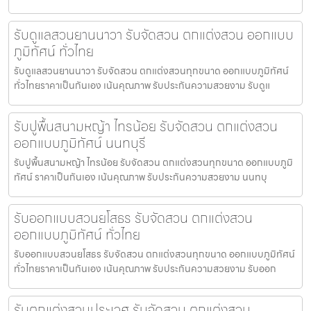
รับดูแลสวนยานนาวา รับจัดสวน ตกแต่งสวน ออกแบบ
ภูมิทัศน์ ทั่วไทย
รับดูแลสวนยานนาวา รับจัดสวน ตกแต่งสวนทุกขนาด ออกแบบภูมิทัศน์
ทั่วไทยราคาเป็นกันเอง เน้นคุณภาพ รับประกันความสวยงาม รับดูแ
รับปูพื้นสนามหญ้า ไทรน้อย รับจัดสวน ตกแต่งสวน
ออกแบบภูมิทัศน์ นนทบุรี
รับปูพื้นสนามหญ้า ไทรน้อย รับจัดสวน ตกแต่งสวนทุกขนาด ออกแบบภูมิ
ทัศน์ ราคาเป็นกันเอง เน้นคุณภาพ รับประกันความสวยงาม นนทบุ
รับออกแบบสวนยโสธร รับจัดสวน ตกแต่งสวน
ออกแบบภูมิทัศน์ ทั่วไทย
รับออกแบบสวนยโสธร รับจัดสวน ตกแต่งสวนทุกขนาด ออกแบบภูมิทัศน์
ทั่วไทยราคาเป็นกันเอง เน้นคุณภาพ รับประกันความสวยงาม รับออก
รับตกแต่งสวนประเวศ รับจัดสวน ตกแต่งสวน