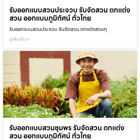
รับออกแบบสวนประจวบ รับจัดสวน ตกแต่ง
สวน ออกแบบภูมิทัศน์ ทั่วไทย
รับออกแบบสวนประจวบ รับจัดสวน ตกแต่งสวนทุ
ดูเพิ่มเติม »
รับออกแบบสวนชุมพร รับจัดสวน ตกแต่ง
สวน ออกแบบภูมิทัศน์ ทั่วไทย