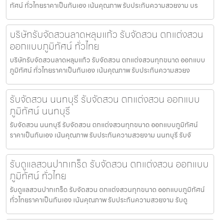
ทัศน์ ทั่วไทยราคาเป็นกันเอง เน้นคุณภาพ รับประกันความสวยงาม บร
บริษัทรับจัดสวนลาดหลุมแก้ว รับจัดสวน ตกแต่งสวน
ออกแบบภูมิทัศน์ ทั่วไทย
บริษัทรับจัดสวนลาดหลุมแก้ว รับจัดสวน ตกแต่งสวนทุกขนาด ออกแบบ
ภูมิทัศน์ ทั่วไทยราคาเป็นกันเอง เน้นคุณภาพ รับประกันความสวยง
รับจัดสวน นนทบุรี รับจัดสวน ตกแต่งสวน ออกแบบ
ภูมิทัศน์ นนทบุรี
รับจัดสวน นนทบุรี รับจัดสวน ตกแต่งสวนทุกขนาด ออกแบบภูมิทัศน์
ราคาเป็นกันเอง เน้นคุณภาพ รับประกันความสวยงาม นนทบุรี รับจั
รับดูแลสวนปากเกร็ด รับจัดสวน ตกแต่งสวน ออกแบบ
ภูมิทัศน์ ทั่วไทย
รับดูแลสวนปากเกร็ด รับจัดสวน ตกแต่งสวนทุกขนาด ออกแบบภูมิทัศน์
ทั่วไทยราคาเป็นกันเอง เน้นคุณภาพ รับประกันความสวยงาม รับดู