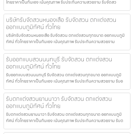
ไทยราคาเป็นกันเอง เน้นคุณภาพ รับประกันความสวยงาม รับจัดสว
บริษัทรับจัดสวนหนองเสือ รับจัดสวน ตกแต่งสวน
ออกแบบภูมิทัศน์ ทั่วไทย
บริษัทรับจัดสวนหนองเสือ รับจัดสวน ตกแต่งสวนทุกขนาด ออกแบบภูมิ
ทัศน์ ทั่วไทยราคาเป็นกันเอง เน้นคุณภาพ รับประกันความสวยงาม
รับออกแบบสวนนนทบุรี รับจัดสวน ตกแต่งสวน
ออกแบบภูมิทัศน์ ทั่วไทย
รับออกแบบสวนนนทบุรี รับจัดสวน ตกแต่งสวนทุกขนาด ออกแบบภูมิ
ทัศน์ ทั่วไทยราคาเป็นกันเอง เน้นคุณภาพ รับประกันความสวยงาม รับอ
รับตกแต่งสวนยานนาวา รับจัดสวน ตกแต่งสวน
ออกแบบภูมิทัศน์ ทั่วไทย
รับตกแต่งสวนยานนาวา รับจัดสวน ตกแต่งสวนทุกขนาด ออกแบบภูมิ
ทัศน์ ทั่วไทยราคาเป็นกันเอง เน้นคุณภาพ รับประกันความสวยงาม รับต