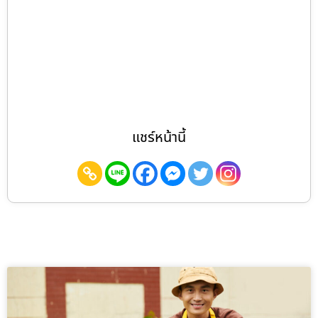
แชร์หน้านี้