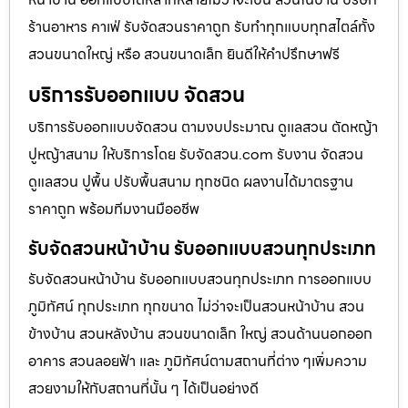
ร้านอาหาร คาเฟ่ รับจัดสวนราคาถูก รับทำทุกแบบทุกสไตล์ทั้ง
สวนขนาดใหญ่ หรือ สวนขนาดเล็ก ยินดีให้คำปรึกษาฟรี
บริการรับออกแบบ จัดสวน
บริการรับออกแบบจัดสวน ตามงบประมาณ ดูเเลสวน ตัดหญ้า
ปูหญ้าสนาม ให้บริการโดย รับจัดสวน.com รับงาน จัดสวน
ดูแลสวน ปูพื้น ปรับพื้นสนาม ทุกชนิด ผลงานได้มาตรฐาน
ราคาถูก พร้อมทีมงานมืออชีพ
รับจัดสวนหน้าบ้าน รับออกแบบสวนทุกประเภท
รับจัดสวนหน้าบ้าน รับออกแบบสวนทุกประเภท การออกแบบ
ภูมิทัศน์ ทุกประเภท ทุกขนาด ไม่ว่าจะเป็นสวนหน้าบ้าน สวน
ข้างบ้าน สวนหลังบ้าน สวนขนาดเล็ก ใหญ่ สวนด้านนอกออก
อาคาร สวนลอยฟ้า และ ภูมิทัศน์ตามสถานที่ต่าง ๆเพิ่มความ
สวยงามให้กับสถานที่นั้น ๆ ได้เป็นอย่างดี