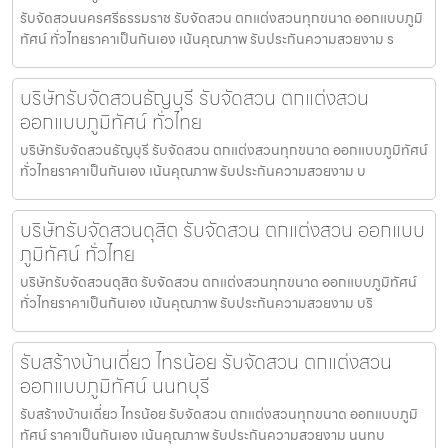
รับจัดสวนนครศรีธรรมราช รับจัดสวน ตกแต่งสวนทุกขนาด ออกแบบภูมิ
ทัศน์ ทั่วไทยราคาเป็นกันเอง เน้นคุณภาพ รับประกันความสวยงาม ร
บริษัทรับจัดสวนธัญบุรี รับจัดสวน ตกแต่งสวน
ออกแบบภูมิทัศน์ ทั่วไทย
บริษัทรับจัดสวนธัญบุรี รับจัดสวน ตกแต่งสวนทุกขนาด ออกแบบภูมิทัศน์
ทั่วไทยราคาเป็นกันเอง เน้นคุณภาพ รับประกันความสวยงาม บ
บริษัทรับจัดสวนดุสิต รับจัดสวน ตกแต่งสวน ออกแบบ
ภูมิทัศน์ ทั่วไทย
บริษัทรับจัดสวนดุสิต รับจัดสวน ตกแต่งสวนทุกขนาด ออกแบบภูมิทัศน์
ทั่วไทยราคาเป็นกันเอง เน้นคุณภาพ รับประกันความสวยงาม บริ
รับสร้างบ้านเดี่ยว ไทรน้อย รับจัดสวน ตกแต่งสวน
ออกแบบภูมิทัศน์ นนทบุรี
รับสร้างบ้านเดี่ยว ไทรน้อย รับจัดสวน ตกแต่งสวนทุกขนาด ออกแบบภูมิ
ทัศน์ ราคาเป็นกันเอง เน้นคุณภาพ รับประกันความสวยงาม นนทบ