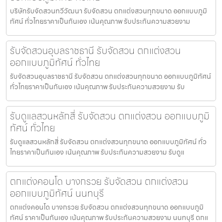
บริษัทรับจัดสวนทวีวัฒนา รับจัดสวน ตกแต่งสวนทุกขนาด ออกแบบภูมิ
ทัศน์ ทั่วไทยราคาเป็นกันเอง เน้นคุณภาพ รับประกันความสวยงาม
รับจัดสวนอุบลราชธานี รับจัดสวน ตกแต่งสวน
ออกแบบภูมิทัศน์ ทั่วไทย
รับจัดสวนอุบลราชธานี รับจัดสวน ตกแต่งสวนทุกขนาด ออกแบบภูมิทัศน์
ทั่วไทยราคาเป็นกันเอง เน้นคุณภาพ รับประกันความสวยงาม รับ
รับดูแลสวนหลักสี่ รับจัดสวน ตกแต่งสวน ออกแบบภูมิ
ทัศน์ ทั่วไทย
รับดูแลสวนหลักสี่ รับจัดสวน ตกแต่งสวนทุกขนาด ออกแบบภูมิทัศน์ ทั่ว
ไทยราคาเป็นกันเอง เน้นคุณภาพ รับประกันความสวยงาม รับดูแ
ตกแต่งคอนโด บางกรวย รับจัดสวน ตกแต่งสวน
ออกแบบภูมิทัศน์ นนทบุรี
ตกแต่งคอนโด บางกรวย รับจัดสวน ตกแต่งสวนทุกขนาด ออกแบบภูมิ
ทัศน์ ราคาเป็นกันเอง เน้นคุณภาพ รับประกันความสวยงาม นนทบุรี ตกแ