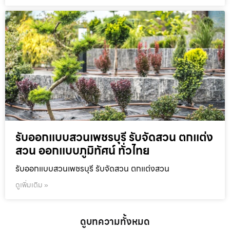
รับออกแบบสวนเพชรบุรี รับจัดสวน ตกแต่ง
สวน ออกแบบภูมิทัศน์ ทั่วไทย
รับออกแบบสวนเพชรบุรี รับจัดสวน ตกแต่งสวน
ดูเพิ่มเติม »
ดูบทความทั้งหมด