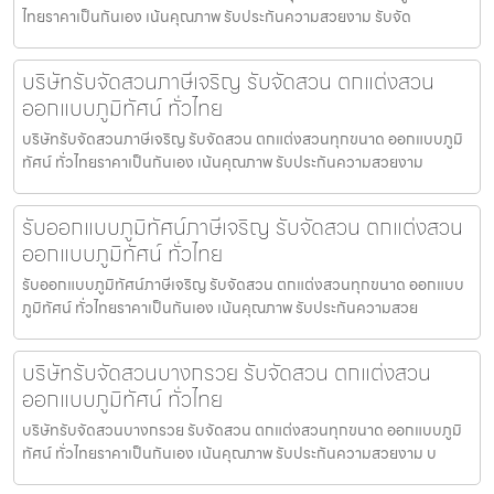
ไทยราคาเป็นกันเอง เน้นคุณภาพ รับประกันความสวยงาม รับจัด
บริษัทรับจัดสวนภาษีเจริญ รับจัดสวน ตกแต่งสวน
ออกแบบภูมิทัศน์ ทั่วไทย
บริษัทรับจัดสวนภาษีเจริญ รับจัดสวน ตกแต่งสวนทุกขนาด ออกแบบภูมิ
ทัศน์ ทั่วไทยราคาเป็นกันเอง เน้นคุณภาพ รับประกันความสวยงาม
รับออกแบบภูมิทัศน์ภาษีเจริญ รับจัดสวน ตกแต่งสวน
ออกแบบภูมิทัศน์ ทั่วไทย
รับออกแบบภูมิทัศน์ภาษีเจริญ รับจัดสวน ตกแต่งสวนทุกขนาด ออกแบบ
ภูมิทัศน์ ทั่วไทยราคาเป็นกันเอง เน้นคุณภาพ รับประกันความสวย
บริษัทรับจัดสวนบางกรวย รับจัดสวน ตกแต่งสวน
ออกแบบภูมิทัศน์ ทั่วไทย
บริษัทรับจัดสวนบางกรวย รับจัดสวน ตกแต่งสวนทุกขนาด ออกแบบภูมิ
ทัศน์ ทั่วไทยราคาเป็นกันเอง เน้นคุณภาพ รับประกันความสวยงาม บ