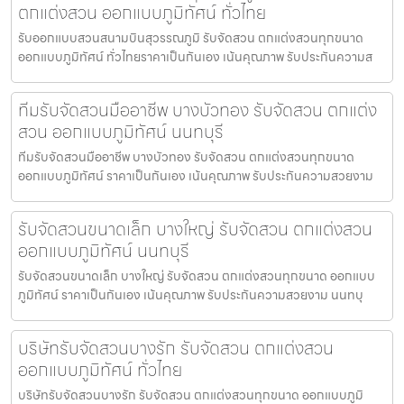
ตกแต่งสวน ออกแบบภูมิทัศน์ ทั่วไทย
รับออกแบบสวนสนามบินสุวรรณภูมิ รับจัดสวน ตกแต่งสวนทุกขนาด
ออกแบบภูมิทัศน์ ทั่วไทยราคาเป็นกันเอง เน้นคุณภาพ รับประกันความส
ทีมรับจัดสวนมืออาชีพ บางบัวทอง รับจัดสวน ตกแต่ง
สวน ออกแบบภูมิทัศน์ นนทบุรี
ทีมรับจัดสวนมืออาชีพ บางบัวทอง รับจัดสวน ตกแต่งสวนทุกขนาด
ออกแบบภูมิทัศน์ ราคาเป็นกันเอง เน้นคุณภาพ รับประกันความสวยงาม
รับจัดสวนขนาดเล็ก บางใหญ่ รับจัดสวน ตกแต่งสวน
ออกแบบภูมิทัศน์ นนทบุรี
รับจัดสวนขนาดเล็ก บางใหญ่ รับจัดสวน ตกแต่งสวนทุกขนาด ออกแบบ
ภูมิทัศน์ ราคาเป็นกันเอง เน้นคุณภาพ รับประกันความสวยงาม นนทบุ
บริษัทรับจัดสวนบางรัก รับจัดสวน ตกแต่งสวน
ออกแบบภูมิทัศน์ ทั่วไทย
บริษัทรับจัดสวนบางรัก รับจัดสวน ตกแต่งสวนทุกขนาด ออกแบบภูมิ