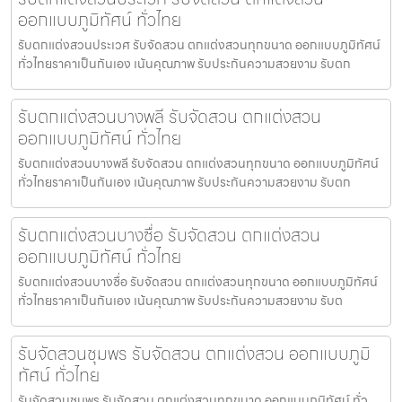
ออกแบบภูมิทัศน์ ทั่วไทย
รับตกแต่งสวนประเวศ รับจัดสวน ตกแต่งสวนทุกขนาด ออกแบบภูมิทัศน์
ทั่วไทยราคาเป็นกันเอง เน้นคุณภาพ รับประกันความสวยงาม รับตก
รับตกแต่งสวนบางพลี รับจัดสวน ตกแต่งสวน
ออกแบบภูมิทัศน์ ทั่วไทย
รับตกแต่งสวนบางพลี รับจัดสวน ตกแต่งสวนทุกขนาด ออกแบบภูมิทัศน์
ทั่วไทยราคาเป็นกันเอง เน้นคุณภาพ รับประกันความสวยงาม รับตก
รับตกแต่งสวนบางซื่อ รับจัดสวน ตกแต่งสวน
ออกแบบภูมิทัศน์ ทั่วไทย
รับตกแต่งสวนบางซื่อ รับจัดสวน ตกแต่งสวนทุกขนาด ออกแบบภูมิทัศน์
ทั่วไทยราคาเป็นกันเอง เน้นคุณภาพ รับประกันความสวยงาม รับต
รับจัดสวนชุมพร รับจัดสวน ตกแต่งสวน ออกแบบภูมิ
ทัศน์ ทั่วไทย
รับจัดสวนชุมพร รับจัดสวน ตกแต่งสวนทุกขนาด ออกแบบภูมิทัศน์ ทั่ว