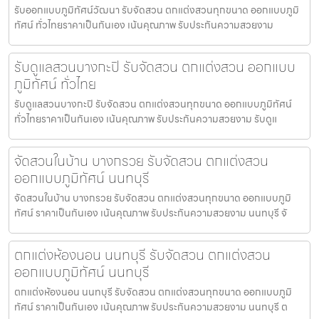
รับออกแบบภูมิทัศน์วัฒนา รับจัดสวน ตกแต่งสวนทุกขนาด ออกแบบภูมิ
ทัศน์ ทั่วไทยราคาเป็นกันเอง เน้นคุณภาพ รับประกันความสวยงาม
รับดูแลสวนบางกะปิ รับจัดสวน ตกแต่งสวน ออกแบบ
ภูมิทัศน์ ทั่วไทย
รับดูแลสวนบางกะปิ รับจัดสวน ตกแต่งสวนทุกขนาด ออกแบบภูมิทัศน์
ทั่วไทยราคาเป็นกันเอง เน้นคุณภาพ รับประกันความสวยงาม รับดูแ
จัดสวนในบ้าน บางกรวย รับจัดสวน ตกแต่งสวน
ออกแบบภูมิทัศน์ นนทบุรี
จัดสวนในบ้าน บางกรวย รับจัดสวน ตกแต่งสวนทุกขนาด ออกแบบภูมิ
ทัศน์ ราคาเป็นกันเอง เน้นคุณภาพ รับประกันความสวยงาม นนทบุรี จั
ตกแต่งห้องนอน นนทบุรี รับจัดสวน ตกแต่งสวน
ออกแบบภูมิทัศน์ นนทบุรี
ตกแต่งห้องนอน นนทบุรี รับจัดสวน ตกแต่งสวนทุกขนาด ออกแบบภูมิ
ทัศน์ ราคาเป็นกันเอง เน้นคุณภาพ รับประกันความสวยงาม นนทบุรี ต