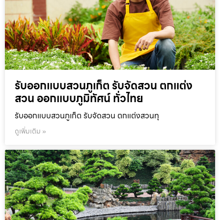
รับออกแบบสวนภูเก็ต รับจัดสวน ตกแต่ง
สวน ออกแบบภูมิทัศน์ ทั่วไทย
รับออกแบบสวนภูเก็ต รับจัดสวน ตกแต่งสวนทุ
ดูเพิ่มเติม »