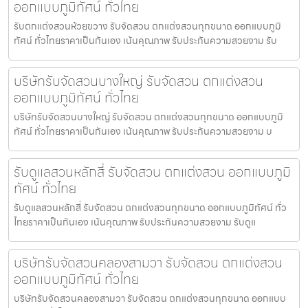
ออกแบบภูมิทัศน์ ทั่วไทย
รับตกแต่งสวนห้วยขวาง รับจัดสวน ตกแต่งสวนทุกขนาด ออกแบบภูมิ
ทัศน์ ทั่วไทยราคาเป็นกันเอง เน้นคุณภาพ รับประกันความสวยงาม รับ
บริษัทรับจัดสวนบางใหญ่ รับจัดสวน ตกแต่งสวน
ออกแบบภูมิทัศน์ ทั่วไทย
บริษัทรับจัดสวนบางใหญ่ รับจัดสวน ตกแต่งสวนทุกขนาด ออกแบบภูมิ
ทัศน์ ทั่วไทยราคาเป็นกันเอง เน้นคุณภาพ รับประกันความสวยงาม บ
รับดูแลสวนหลักสี่ รับจัดสวน ตกแต่งสวน ออกแบบภูมิ
ทัศน์ ทั่วไทย
รับดูแลสวนหลักสี่ รับจัดสวน ตกแต่งสวนทุกขนาด ออกแบบภูมิทัศน์ ทั่ว
ไทยราคาเป็นกันเอง เน้นคุณภาพ รับประกันความสวยงาม รับดูแ
บริษัทรับจัดสวนคลองสามวา รับจัดสวน ตกแต่งสวน
ออกแบบภูมิทัศน์ ทั่วไทย
บริษัทรับจัดสวนคลองสามวา รับจัดสวน ตกแต่งสวนทุกขนาด ออกแบบ