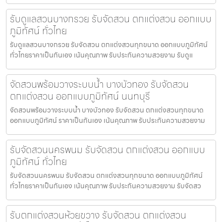
รับดูแลสวนบางกรวย รับจัดสวน ตกแต่งสวน ออกแบบ
ภูมิทัศน์ ทั่วไทย
รับดูแลสวนบางกรวย รับจัดสวน ตกแต่งสวนทุกขนาด ออกแบบภูมิทัศน์
ทั่วไทยราคาเป็นกันเอง เน้นคุณภาพ รับประกันความสวยงาม รับดูแ
จัดสวนพร้อมวางระบบน้ำ บางบัวทอง รับจัดสวน
ตกแต่งสวน ออกแบบภูมิทัศน์ นนทบุรี
จัดสวนพร้อมวางระบบน้ำ บางบัวทอง รับจัดสวน ตกแต่งสวนทุกขนาด
ออกแบบภูมิทัศน์ ราคาเป็นกันเอง เน้นคุณภาพ รับประกันความสวยงาม
รับจัดสวนนครพนม รับจัดสวน ตกแต่งสวน ออกแบบ
ภูมิทัศน์ ทั่วไทย
รับจัดสวนนครพนม รับจัดสวน ตกแต่งสวนทุกขนาด ออกแบบภูมิทัศน์
ทั่วไทยราคาเป็นกันเอง เน้นคุณภาพ รับประกันความสวยงาม รับจัดสว
รับตกแต่งสวนห้วยขวาง รับจัดสวน ตกแต่งสวน