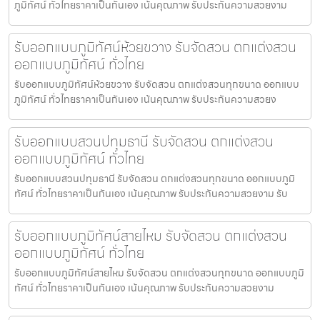
ภูมิทัศน์ ทั่วไทยราคาเป็นกันเอง เน้นคุณภาพ รับประกันความสวยงาม
รับออกแบบภูมิทัศน์ห้วยขวาง รับจัดสวน ตกแต่งสวน
ออกแบบภูมิทัศน์ ทั่วไทย
รับออกแบบภูมิทัศน์ห้วยขวาง รับจัดสวน ตกแต่งสวนทุกขนาด ออกแบบ
ภูมิทัศน์ ทั่วไทยราคาเป็นกันเอง เน้นคุณภาพ รับประกันความสวยง
รับออกแบบสวนปทุมธานี รับจัดสวน ตกแต่งสวน
ออกแบบภูมิทัศน์ ทั่วไทย
รับออกแบบสวนปทุมธานี รับจัดสวน ตกแต่งสวนทุกขนาด ออกแบบภูมิ
ทัศน์ ทั่วไทยราคาเป็นกันเอง เน้นคุณภาพ รับประกันความสวยงาม รับ
รับออกแบบภูมิทัศน์สายไหม รับจัดสวน ตกแต่งสวน
ออกแบบภูมิทัศน์ ทั่วไทย
รับออกแบบภูมิทัศน์สายไหม รับจัดสวน ตกแต่งสวนทุกขนาด ออกแบบภูมิ
ทัศน์ ทั่วไทยราคาเป็นกันเอง เน้นคุณภาพ รับประกันความสวยงาม