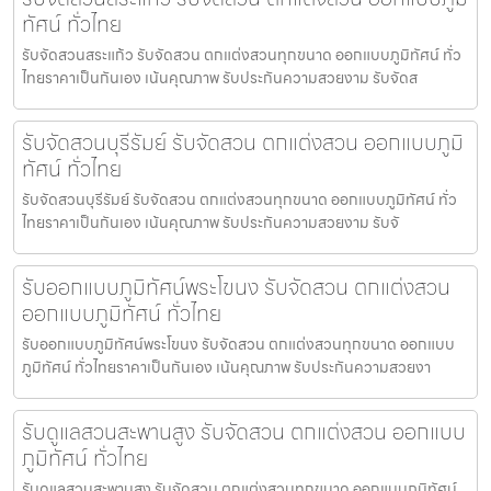
ทัศน์ ทั่วไทย
รับจัดสวนสระแก้ว รับจัดสวน ตกแต่งสวนทุกขนาด ออกแบบภูมิทัศน์ ทั่ว
ไทยราคาเป็นกันเอง เน้นคุณภาพ รับประกันความสวยงาม รับจัดส
รับจัดสวนบุรีรัมย์ รับจัดสวน ตกแต่งสวน ออกแบบภูมิ
ทัศน์ ทั่วไทย
รับจัดสวนบุรีรัมย์ รับจัดสวน ตกแต่งสวนทุกขนาด ออกแบบภูมิทัศน์ ทั่ว
ไทยราคาเป็นกันเอง เน้นคุณภาพ รับประกันความสวยงาม รับจั
รับออกแบบภูมิทัศน์พระโขนง รับจัดสวน ตกแต่งสวน
ออกแบบภูมิทัศน์ ทั่วไทย
รับออกแบบภูมิทัศน์พระโขนง รับจัดสวน ตกแต่งสวนทุกขนาด ออกแบบ
ภูมิทัศน์ ทั่วไทยราคาเป็นกันเอง เน้นคุณภาพ รับประกันความสวยงา
รับดูแลสวนสะพานสูง รับจัดสวน ตกแต่งสวน ออกแบบ
ภูมิทัศน์ ทั่วไทย
รับดูแลสวนสะพานสูง รับจัดสวน ตกแต่งสวนทุกขนาด ออกแบบภูมิทัศน์