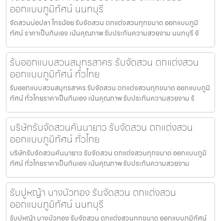
ออกแบบภูมิทัศน์ นนทบุรี
จัดสวนบ่อปลา ไทรน้อย รับจัดสวน ตกแต่งสวนทุกขนาด ออกแบบภูมิ
ทัศน์ ราคาเป็นกันเอง เน้นคุณภาพ รับประกันความสวยงาม นนทบุรี จั
รับออกแบบสวนสมุทรสาคร รับจัดสวน ตกแต่งสวน
ออกแบบภูมิทัศน์ ทั่วไทย
รับออกแบบสวนสมุทรสาคร รับจัดสวน ตกแต่งสวนทุกขนาด ออกแบบภูมิ
ทัศน์ ทั่วไทยราคาเป็นกันเอง เน้นคุณภาพ รับประกันความสวยงาม รั
บริษัทรับจัดสวนคันนายาว รับจัดสวน ตกแต่งสวน
ออกแบบภูมิทัศน์ ทั่วไทย
บริษัทรับจัดสวนคันนายาว รับจัดสวน ตกแต่งสวนทุกขนาด ออกแบบภูมิ
ทัศน์ ทั่วไทยราคาเป็นกันเอง เน้นคุณภาพ รับประกันความสวยงาม
รับปูหญ้า บางบัวทอง รับจัดสวน ตกแต่งสวน
ออกแบบภูมิทัศน์ นนทบุรี
รับปูหญ้า บางบัวทอง รับจัดสวน ตกแต่งสวนทุกขนาด ออกแบบภูมิทัศน์