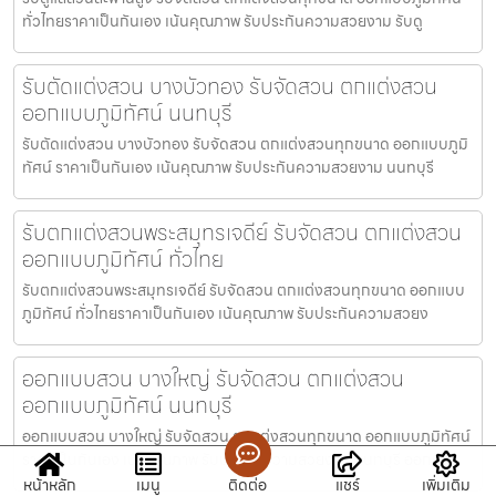
ทั่วไทยราคาเป็นกันเอง เน้นคุณภาพ รับประกันความสวยงาม รับดู
รับตัดแต่งสวน บางบัวทอง รับจัดสวน ตกแต่งสวน
ออกแบบภูมิทัศน์ นนทบุรี
รับตัดแต่งสวน บางบัวทอง รับจัดสวน ตกแต่งสวนทุกขนาด ออกแบบภูมิ
ทัศน์ ราคาเป็นกันเอง เน้นคุณภาพ รับประกันความสวยงาม นนทบุรี
รับตกแต่งสวนพระสมุทรเจดีย์ รับจัดสวน ตกแต่งสวน
ออกแบบภูมิทัศน์ ทั่วไทย
รับตกแต่งสวนพระสมุทรเจดีย์ รับจัดสวน ตกแต่งสวนทุกขนาด ออกแบบ
ภูมิทัศน์ ทั่วไทยราคาเป็นกันเอง เน้นคุณภาพ รับประกันความสวยง
ออกแบบสวน บางใหญ่ รับจัดสวน ตกแต่งสวน
ออกแบบภูมิทัศน์ นนทบุรี
ออกแบบสวน บางใหญ่ รับจัดสวน ตกแต่งสวนทุกขนาด ออกแบบภูมิทัศน์
ราคาเป็นกันเอง เน้นคุณภาพ รับประกันความสวยงาม นนทบุรี ออกแบ
หน้าหลัก
เมนู
ติดต่อ
แชร์
เพิ่มเติม