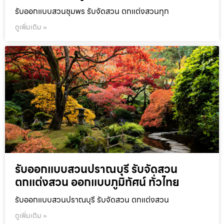
รับออกแบบสวนชุมพร รับจัดสวน ตกแต่งสวนทุก
ดูเพิ่มเติม »
รับออกแบบสวนปราณบุรี รับจัดสวน
ตกแต่งสวน ออกแบบภูมิทัศน์ ทั่วไทย
รับออกแบบสวนปราณบุรี รับจัดสวน ตกแต่งสวน
ดูเพิ่มเติม »