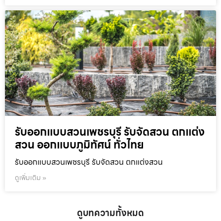
รับออกแบบสวนเพชรบุรี รับจัดสวน ตกแต่ง
สวน ออกแบบภูมิทัศน์ ทั่วไทย
รับออกแบบสวนเพชรบุรี รับจัดสวน ตกแต่งสวน
ดูเพิ่มเติม »
ดูบทความทั้งหมด