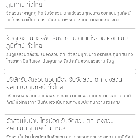
ภูมิทัศน์ ทั่วไทย
จัดสวนราคาถูกภูเก็ต รับจัดสวน ตกแต่งสวนทุกขนาด ออกแบบภูมิทัศน์
ทั่วไทยราคาเป็นกันเอง เน้นคุณภาพ รับประกันความสวยงาม จัดส
รับดูแลสวนตลิ่งชัน รับจัดสวน ตกแต่งสวน ออกแบบ
ภูมิทัศน์ ทั่วไทย
รับดูแลสวนตลิ่งชัน รับจัดสวน ตกแต่งสวนทุกขนาด ออกแบบภูมิทัศน์ ทั่ว
ไทยราคาเป็นกันเอง เน้นคุณภาพ รับประกันความสวยงาม รับดู
บริษัทรับจัดสวนดอนเมือง รับจัดสวน ตกแต่งสวน
ออกแบบภูมิทัศน์ ทั่วไทย
บริษัทรับจัดสวนดอนเมือง รับจัดสวน ตกแต่งสวนทุกขนาด ออกแบบภูมิ
ทัศน์ ทั่วไทยราคาเป็นกันเอง เน้นคุณภาพ รับประกันความสวยงาม
จัดสวนในบ้าน ไทรน้อย รับจัดสวน ตกแต่งสวน
ออกแบบภูมิทัศน์ นนทบุรี
จัดสวนในบ้าน ไทรน้อย รับจัดสวน ตกแต่งสวนทุกขนาด ออกแบบภูมิทัศน์