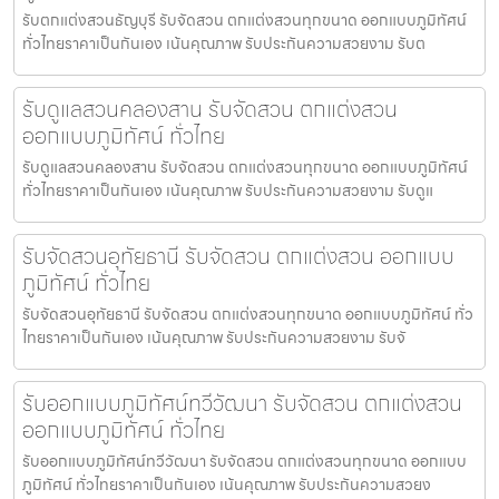
รับตกแต่งสวนธัญบุรี รับจัดสวน ตกแต่งสวนทุกขนาด ออกแบบภูมิทัศน์
ทั่วไทยราคาเป็นกันเอง เน้นคุณภาพ รับประกันความสวยงาม รับต
รับดูแลสวนคลองสาน รับจัดสวน ตกแต่งสวน
ออกแบบภูมิทัศน์ ทั่วไทย
รับดูแลสวนคลองสาน รับจัดสวน ตกแต่งสวนทุกขนาด ออกแบบภูมิทัศน์
ทั่วไทยราคาเป็นกันเอง เน้นคุณภาพ รับประกันความสวยงาม รับดูแ
รับจัดสวนอุทัยธานี รับจัดสวน ตกแต่งสวน ออกแบบ
ภูมิทัศน์ ทั่วไทย
รับจัดสวนอุทัยธานี รับจัดสวน ตกแต่งสวนทุกขนาด ออกแบบภูมิทัศน์ ทั่ว
ไทยราคาเป็นกันเอง เน้นคุณภาพ รับประกันความสวยงาม รับจั
รับออกแบบภูมิทัศน์ทวีวัฒนา รับจัดสวน ตกแต่งสวน
ออกแบบภูมิทัศน์ ทั่วไทย
รับออกแบบภูมิทัศน์ทวีวัฒนา รับจัดสวน ตกแต่งสวนทุกขนาด ออกแบบ
ภูมิทัศน์ ทั่วไทยราคาเป็นกันเอง เน้นคุณภาพ รับประกันความสวยง