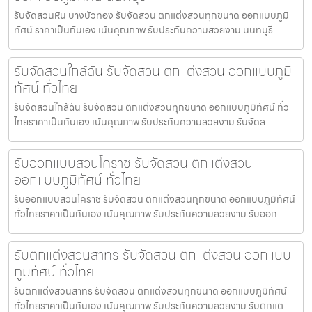
รับจัดสวนหิน บางบัวทอง รับจัดสวน ตกแต่งสวนทุกขนาด ออกแบบภูมิ
ทัศน์ ราคาเป็นกันเอง เน้นคุณภาพ รับประกันความสวยงาม นนทบุรี
รับจัดสวนใกล้ฉัน รับจัดสวน ตกแต่งสวน ออกแบบภูมิ
ทัศน์ ทั่วไทย
รับจัดสวนใกล้ฉัน รับจัดสวน ตกแต่งสวนทุกขนาด ออกแบบภูมิทัศน์ ทั่ว
ไทยราคาเป็นกันเอง เน้นคุณภาพ รับประกันความสวยงาม รับจัดส
รับออกแบบสวนโคราช รับจัดสวน ตกแต่งสวน
ออกแบบภูมิทัศน์ ทั่วไทย
รับออกแบบสวนโคราช รับจัดสวน ตกแต่งสวนทุกขนาด ออกแบบภูมิทัศน์
ทั่วไทยราคาเป็นกันเอง เน้นคุณภาพ รับประกันความสวยงาม รับออก
รับตกแต่งสวนสาทร รับจัดสวน ตกแต่งสวน ออกแบบ
ภูมิทัศน์ ทั่วไทย
รับตกแต่งสวนสาทร รับจัดสวน ตกแต่งสวนทุกขนาด ออกแบบภูมิทัศน์
ทั่วไทยราคาเป็นกันเอง เน้นคุณภาพ รับประกันความสวยงาม รับตกแต