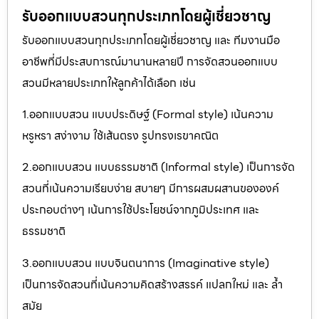
รับออกแบบสวนทุกประเภทโดยผู้เชี่ยวชาญ
รับออกแบบสวนทุกประเภทโดยผู้เชี่ยวชาญ และ ทีมงานมือ
อาชีพที่มีประสบการณ์มานานหลายปี การจัดสวนออกแบบ
สวนมีหลายประเภทให้ลูกค้าได้เลือก เช่น
1.ออกแบบสวน แบบประดิษฐ์ (Formal style) เน้นความ
หรูหรา สง่างาม ใช้เส้นตรง รูปทรงเรขาคณิต
2.ออกแบบสวน แบบธรรมชาติ (Informal style) เป็นการจัด
สวนที่เน้นความเรียบง่าย สบายๆ มีการผสมผสานขององค์
ประกอบต่างๆ เน้นการใช้ประโยชน์จากภูมิประเทศ และ
ธรรมชาติ
3.ออกแบบสวน แบบจินตนาการ (Imaginative style)
เป็นการจัดสวนที่เน้นความคิดสร้างสรรค์ แปลกใหม่ และ ล้ำ
สมัย