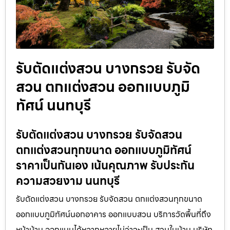
รับตัดแต่งสวน บางกรวย รับจัด
สวน ตกแต่งสวน ออกแบบภูมิ
ทัศน์ นนทบุรี
รับตัดแต่งสวน บางกรวย รับจัดสวน
ตกแต่งสวนทุกขนาด ออกแบบภูมิทัศน์
ราคาเป็นกันเอง เน้นคุณภาพ รับประกัน
ความสวยงาม นนทบุรี
รับตัดแต่งสวน บางกรวย รับจัดสวน ตกแต่งสวนทุกขนาด
ออกแบบภูมิทัศน์นอกอาคาร ออกแบบสวน บริการวัดพื้นที่ถึง
หน้าบ้าน ออกแบบได้หลากหลายไม่ว่าจะเป็น สวนในบ้าน บริษัท