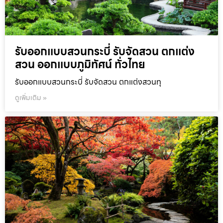
รับออกแบบสวนกระบี่ รับจัดสวน ตกแต่ง
สวน ออกแบบภูมิทัศน์ ทั่วไทย
รับออกแบบสวนกระบี่ รับจัดสวน ตกแต่งสวนทุ
ดูเพิ่มเติม »