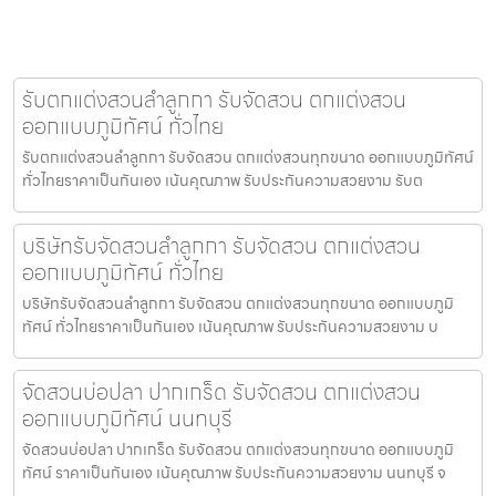
รับตกแต่งสวนลำลูกกา รับจัดสวน ตกแต่งสวน
ออกแบบภูมิทัศน์ ทั่วไทย
รับตกแต่งสวนลำลูกกา รับจัดสวน ตกแต่งสวนทุกขนาด ออกแบบภูมิทัศน์
ทั่วไทยราคาเป็นกันเอง เน้นคุณภาพ รับประกันความสวยงาม รับต
บริษัทรับจัดสวนลำลูกกา รับจัดสวน ตกแต่งสวน
ออกแบบภูมิทัศน์ ทั่วไทย
บริษัทรับจัดสวนลำลูกกา รับจัดสวน ตกแต่งสวนทุกขนาด ออกแบบภูมิ
ทัศน์ ทั่วไทยราคาเป็นกันเอง เน้นคุณภาพ รับประกันความสวยงาม บ
จัดสวนบ่อปลา ปากเกร็ด รับจัดสวน ตกแต่งสวน
ออกแบบภูมิทัศน์ นนทบุรี
จัดสวนบ่อปลา ปากเกร็ด รับจัดสวน ตกแต่งสวนทุกขนาด ออกแบบภูมิ
ทัศน์ ราคาเป็นกันเอง เน้นคุณภาพ รับประกันความสวยงาม นนทบุรี จ