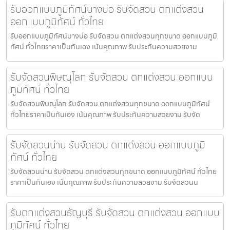
รับออกแบบภูมิทัศน์บางบ่อ รับจัดสวน ตกแต่งสวน
ออกแบบภูมิทัศน์ ทั่วไทย
รับออกแบบภูมิทัศน์บางบ่อ รับจัดสวน ตกแต่งสวนทุกขนาด ออกแบบภูมิ
ทัศน์ ทั่วไทยราคาเป็นกันเอง เน้นคุณภาพ รับประกันความสวยงาม
รับจัดสวนพิษณุโลก รับจัดสวน ตกแต่งสวน ออกแบบ
ภูมิทัศน์ ทั่วไทย
รับจัดสวนพิษณุโลก รับจัดสวน ตกแต่งสวนทุกขนาด ออกแบบภูมิทัศน์
ทั่วไทยราคาเป็นกันเอง เน้นคุณภาพ รับประกันความสวยงาม รับจัด
รับจัดสวนน่าน รับจัดสวน ตกแต่งสวน ออกแบบภูมิ
ทัศน์ ทั่วไทย
รับจัดสวนน่าน รับจัดสวน ตกแต่งสวนทุกขนาด ออกแบบภูมิทัศน์ ทั่วไทย
ราคาเป็นกันเอง เน้นคุณภาพ รับประกันความสวยงาม รับจัดสวนน
รับตกแต่งสวนธัญบุรี รับจัดสวน ตกแต่งสวน ออกแบบ
ภูมิทัศน์ ทั่วไทย