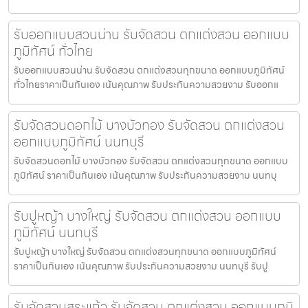
รับออกแบบสวนน่าน รับจัดสวน ตกแต่งสวน ออกแบบ
ภูมิทัศน์ ทั่วไทย
รับออกแบบสวนน่าน รับจัดสวน ตกแต่งสวนทุกขนาด ออกแบบภูมิทัศน์
ทั่วไทยราคาเป็นกันเอง เน้นคุณภาพ รับประกันความสวยงาม รับออกแ
รับจัดสวนดอกไม้ บางบัวทอง รับจัดสวน ตกแต่งสวน
ออกแบบภูมิทัศน์ นนทบุรี
รับจัดสวนดอกไม้ บางบัวทอง รับจัดสวน ตกแต่งสวนทุกขนาด ออกแบบ
ภูมิทัศน์ ราคาเป็นกันเอง เน้นคุณภาพ รับประกันความสวยงาม นนทบุ
รับปูหญ้า บางใหญ่ รับจัดสวน ตกแต่งสวน ออกแบบ
ภูมิทัศน์ นนทบุรี
รับปูหญ้า บางใหญ่ รับจัดสวน ตกแต่งสวนทุกขนาด ออกแบบภูมิทัศน์
ราคาเป็นกันเอง เน้นคุณภาพ รับประกันความสวยงาม นนทบุรี รับปู
รับจัดสวนสระแก้ว รับจัดสวน ตกแต่งสวน ออกแบบภูมิ