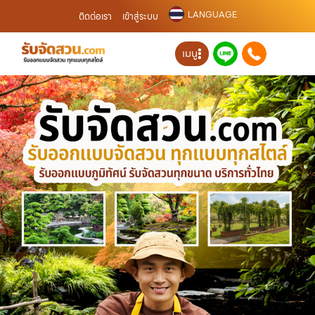
LANGUAGE
ติดต่อเรา
เข้าสู่ระบบ
เมนู