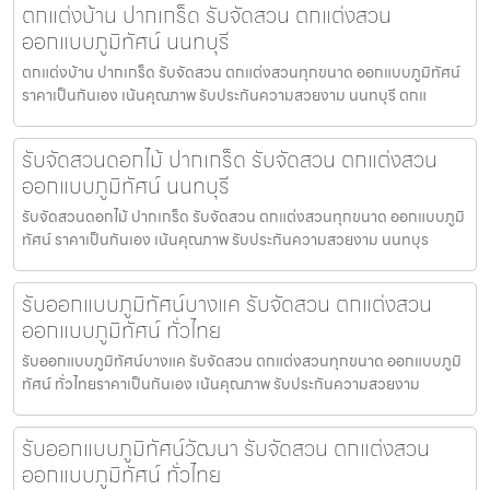
ตกแต่งบ้าน ปากเกร็ด รับจัดสวน ตกแต่งสวน
ออกแบบภูมิทัศน์ นนทบุรี
ตกแต่งบ้าน ปากเกร็ด รับจัดสวน ตกแต่งสวนทุกขนาด ออกแบบภูมิทัศน์
ราคาเป็นกันเอง เน้นคุณภาพ รับประกันความสวยงาม นนทบุรี ตกแ
รับจัดสวนดอกไม้ ปากเกร็ด รับจัดสวน ตกแต่งสวน
ออกแบบภูมิทัศน์ นนทบุรี
รับจัดสวนดอกไม้ ปากเกร็ด รับจัดสวน ตกแต่งสวนทุกขนาด ออกแบบภูมิ
ทัศน์ ราคาเป็นกันเอง เน้นคุณภาพ รับประกันความสวยงาม นนทบุร
รับออกแบบภูมิทัศน์บางแค รับจัดสวน ตกแต่งสวน
ออกแบบภูมิทัศน์ ทั่วไทย
รับออกแบบภูมิทัศน์บางแค รับจัดสวน ตกแต่งสวนทุกขนาด ออกแบบภูมิ
ทัศน์ ทั่วไทยราคาเป็นกันเอง เน้นคุณภาพ รับประกันความสวยงาม
รับออกแบบภูมิทัศน์วัฒนา รับจัดสวน ตกแต่งสวน
ออกแบบภูมิทัศน์ ทั่วไทย