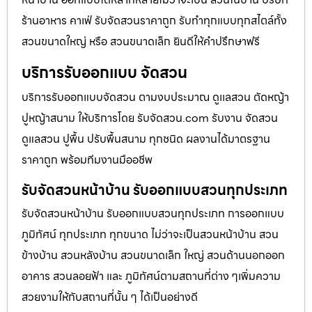
ร้านอาหาร คาเฟ่ รับจัดสวนราคาถูก รับทำทุกแบบทุกสไตล์ทั้ง
สวนขนาดใหญ่ หรือ สวนขนาดเล็ก ยินดีให้คำปรึกษาฟรี
บริการรับออกแบบ จัดสวน
บริการรับออกแบบจัดสวน ตามงบประมาณ ดูเเลสวน ตัดหญ้า
ปูหญ้าสนาม ให้บริการโดย รับจัดสวน.com รับงาน จัดสวน
ดูแลสวน ปูพื้น ปรับพื้นสนาม ทุกชนิด ผลงานได้มาตรฐาน
ราคาถูก พร้อมทีมงานมืออชีพ
รับจัดสวนหน้าบ้าน รับออกแบบสวนทุกประเภท
รับจัดสวนหน้าบ้าน รับออกแบบสวนทุกประเภท การออกแบบ
ภูมิทัศน์ ทุกประเภท ทุกขนาด ไม่ว่าจะเป็นสวนหน้าบ้าน สวน
ข้างบ้าน สวนหลังบ้าน สวนขนาดเล็ก ใหญ่ สวนด้านนอกออก
อาคาร สวนลอยฟ้า และ ภูมิทัศน์ตามสถานที่ต่าง ๆเพิ่มความ
สวยงามให้กับสถานที่นั้น ๆ ได้เป็นอย่างดี