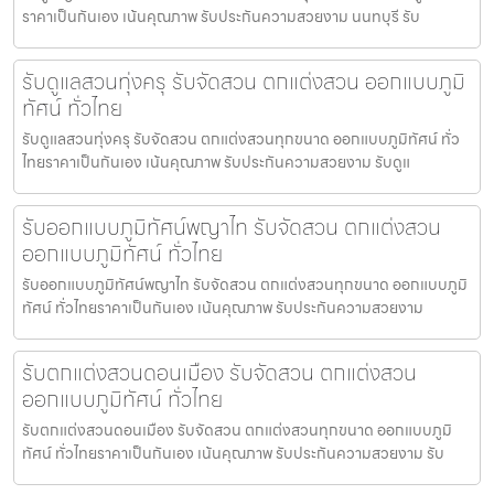
ราคาเป็นกันเอง เน้นคุณภาพ รับประกันความสวยงาม นนทบุรี รับ
รับดูแลสวนทุ่งครุ รับจัดสวน ตกแต่งสวน ออกแบบภูมิ
ทัศน์ ทั่วไทย
รับดูแลสวนทุ่งครุ รับจัดสวน ตกแต่งสวนทุกขนาด ออกแบบภูมิทัศน์ ทั่ว
ไทยราคาเป็นกันเอง เน้นคุณภาพ รับประกันความสวยงาม รับดูแ
รับออกแบบภูมิทัศน์พญาไท รับจัดสวน ตกแต่งสวน
ออกแบบภูมิทัศน์ ทั่วไทย
รับออกแบบภูมิทัศน์พญาไท รับจัดสวน ตกแต่งสวนทุกขนาด ออกแบบภูมิ
ทัศน์ ทั่วไทยราคาเป็นกันเอง เน้นคุณภาพ รับประกันความสวยงาม
รับตกแต่งสวนดอนเมือง รับจัดสวน ตกแต่งสวน
ออกแบบภูมิทัศน์ ทั่วไทย
รับตกแต่งสวนดอนเมือง รับจัดสวน ตกแต่งสวนทุกขนาด ออกแบบภูมิ
ทัศน์ ทั่วไทยราคาเป็นกันเอง เน้นคุณภาพ รับประกันความสวยงาม รับ