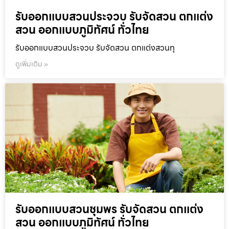
รับออกแบบสวนประจวบ รับจัดสวน ตกแต่ง
สวน ออกแบบภูมิทัศน์ ทั่วไทย
รับออกแบบสวนประจวบ รับจัดสวน ตกแต่งสวนทุ
ดูเพิ่มเติม »
รับออกแบบสวนชุมพร รับจัดสวน ตกแต่ง
สวน ออกแบบภูมิทัศน์ ทั่วไทย