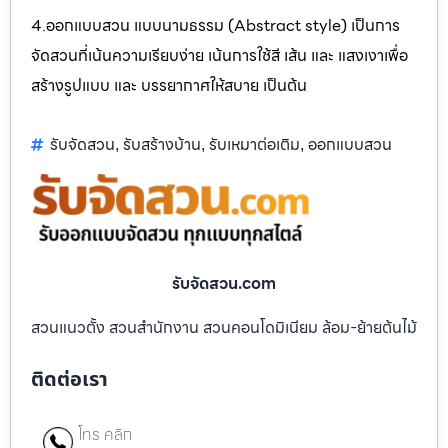
4.ออกแบบสวน แบบนามธรรม (Abstract style) เป็นการ
จัดสวนที่เน้นความเรียบง่าย เน้นการใช้สี เส้น และ แสงเงาเพื่อ
สร้างรูปแบบ และ บรรยากาศให้สบาย เป็นต้น
รับจัดสวน
รับสร้างบ้าน
รับเหมาต่อเติม
ออกแบบสวน
,
,
,
รับจัดสวน.com
สวนแนวตั้ง สวนสำนักงาน สวนคอนโดมิเนียม ล้อม-ย้ายต้นไม้
ติดต่อเรา
โทร คลิก