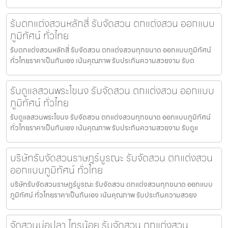
รับตกแต่งสวนหลักสี่ รับจัดสวน ตกแต่งสวน ออกแบบ
ภูมิทัศน์ ทั่วไทย
รับตกแต่งสวนหลักสี่ รับจัดสวน ตกแต่งสวนทุกขนาด ออกแบบภูมิทัศน์
ทั่วไทยราคาเป็นกันเอง เน้นคุณภาพ รับประกันความสวยงาม รับต
รับดูแลสวนพระโขนง รับจัดสวน ตกแต่งสวน ออกแบบ
ภูมิทัศน์ ทั่วไทย
รับดูแลสวนพระโขนง รับจัดสวน ตกแต่งสวนทุกขนาด ออกแบบภูมิทัศน์
ทั่วไทยราคาเป็นกันเอง เน้นคุณภาพ รับประกันความสวยงาม รับดูแ
บริษัทรับจัดสวนราษฎร์บูรณะ รับจัดสวน ตกแต่งสวน
ออกแบบภูมิทัศน์ ทั่วไทย
บริษัทรับจัดสวนราษฎร์บูรณะ รับจัดสวน ตกแต่งสวนทุกขนาด ออกแบบ
ภูมิทัศน์ ทั่วไทยราคาเป็นกันเอง เน้นคุณภาพ รับประกันความสวยง
จัดสวนบ่อปลา ไทรน้อย รับจัดสวน ตกแต่งสวน