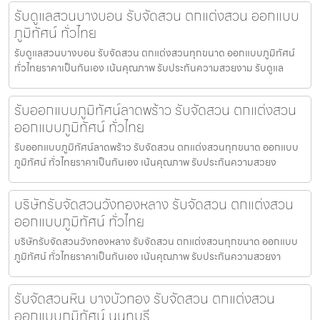
รับดูแลสวนบางบอน รับจัดสวน ตกแต่งสวน ออกแบบ
ภูมิทัศน์ ทั่วไทย
รับดูแลสวนบางบอน รับจัดสวน ตกแต่งสวนทุกขนาด ออกแบบภูมิทัศน์
ทั่วไทยราคาเป็นกันเอง เน้นคุณภาพ รับประกันความสวยงาม รับดูแล
รับออกแบบภูมิทัศน์ลาดพร้าว รับจัดสวน ตกแต่งสวน
ออกแบบภูมิทัศน์ ทั่วไทย
รับออกแบบภูมิทัศน์ลาดพร้าว รับจัดสวน ตกแต่งสวนทุกขนาด ออกแบบ
ภูมิทัศน์ ทั่วไทยราคาเป็นกันเอง เน้นคุณภาพ รับประกันความสวยง
บริษัทรับจัดสวนวังทองหลาง รับจัดสวน ตกแต่งสวน
ออกแบบภูมิทัศน์ ทั่วไทย
บริษัทรับจัดสวนวังทองหลาง รับจัดสวน ตกแต่งสวนทุกขนาด ออกแบบ
ภูมิทัศน์ ทั่วไทยราคาเป็นกันเอง เน้นคุณภาพ รับประกันความสวยงา
รับจัดสวนหิน บางบัวทอง รับจัดสวน ตกแต่งสวน
ออกแบบภูมิทัศน์ นนทบุรี