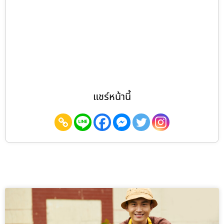
แชร์หน้านี้