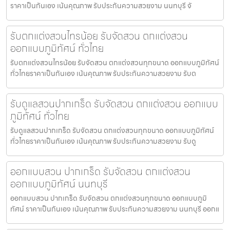
ราคาเป็นกันเอง เน้นคุณภาพ รับประกันความสวยงาม นนทบุรี จั
รับตกแต่งสวนไทรน้อย รับจัดสวน ตกแต่งสวน
ออกแบบภูมิทัศน์ ทั่วไทย
รับตกแต่งสวนไทรน้อย รับจัดสวน ตกแต่งสวนทุกขนาด ออกแบบภูมิทัศน์
ทั่วไทยราคาเป็นกันเอง เน้นคุณภาพ รับประกันความสวยงาม รับต
รับดูแลสวนปากเกร็ด รับจัดสวน ตกแต่งสวน ออกแบบ
ภูมิทัศน์ ทั่วไทย
รับดูแลสวนปากเกร็ด รับจัดสวน ตกแต่งสวนทุกขนาด ออกแบบภูมิทัศน์
ทั่วไทยราคาเป็นกันเอง เน้นคุณภาพ รับประกันความสวยงาม รับดู
ออกแบบสวน ปากเกร็ด รับจัดสวน ตกแต่งสวน
ออกแบบภูมิทัศน์ นนทบุรี
ออกแบบสวน ปากเกร็ด รับจัดสวน ตกแต่งสวนทุกขนาด ออกแบบภูมิ
ทัศน์ ราคาเป็นกันเอง เน้นคุณภาพ รับประกันความสวยงาม นนทบุรี ออกแ