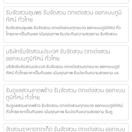
รับจัดสวนชุมพร รับจัดสวน ตกแต่งสวน ออกแบบภูมิ
ทัศน์ ทั่วไทย
รับจัดสวนชุมพร รับจัดสวน ตกแต่งสวนทุกขนาด ออกแบบภูมิทัศน์ ทั่ว
ไทยราคาเป็นกันเอง เน้นคุณภาพ รับประกันความสวยงาม รับจัดสวน
บริษัทรับจัดสวนประเวศ รับจัดสวน ตกแต่งสวน
ออกแบบภูมิทัศน์ ทั่วไทย
บริษัทรับจัดสวนประเวศ รับจัดสวน ตกแต่งสวนทุกขนาด ออกแบบภูมิ
ทัศน์ ทั่วไทยราคาเป็นกันเอง เน้นคุณภาพ รับประกันความสวยงาม บร
รับดูแลสวนลาดพร้าว รับจัดสวน ตกแต่งสวน ออกแบบ
ภูมิทัศน์ ทั่วไทย
รับดูแลสวนลาดพร้าว รับจัดสวน ตกแต่งสวนทุกขนาด ออกแบบภูมิทัศน์
ทั่วไทยราคาเป็นกันเอง เน้นคุณภาพ รับประกันความสวยงาม รับดู
จัดสวนราคาถูกภูเก็ต รับจัดสวน ตกแต่งสวน ออกแบบ