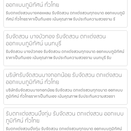
ออกแบบภูมิทัศน์ ทั่วไทย
รับตกแต่งสวนบางคอแหลม รับจัดสวน ตกแต่งสวนทุกขนาด ออกแบบภูมิ
ทัศน์ ทั่วไทยราคาเป็นกันเอง เน้นคุณภาพ รับประกันความสวยงาม รั
รับจัดสวน บางบัวทอง รับจัดสวน ตกแต่งสวน
ออกแบบภูมิทัศน์ นนทบุรี
รับจัดสวน บางบัวทอง รับจัดสวน ตกแต่งสวนทุกขนาด ออกแบบภูมิทัศน์
ราคาเป็นกันเอง เน้นคุณภาพ รับประกันความสวยงาม นนทบุรี รับ
บริษัทรับจัดสวนบางกอกน้อย รับจัดสวน ตกแต่งสวน
ออกแบบภูมิทัศน์ ทั่วไทย
บริษัทรับจัดสวนบางกอกน้อย รับจัดสวน ตกแต่งสวนทุกขนาด ออกแบบ
ภูมิทัศน์ ทั่วไทยราคาเป็นกันเอง เน้นคุณภาพ รับประกันความสวยงา
รับตกแต่งสวนบึงกุ่ม รับจัดสวน ตกแต่งสวน ออกแบบ
ภูมิทัศน์ ทั่วไทย
รับตกแต่งสวนบึงกุ่ม รับจัดสวน ตกแต่งสวนทุกขนาด ออกแบบภูมิทัศน์