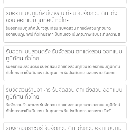
รับออกแบบภูมิทัศน์บางขุนเทียน รับจัดสวน ตกแต่ง
สวน ออกแบบภูมิทัศน์ ทั่วไทย
รับออกแบบภูมิทัศน์บางขุนเทียน รับจัดสวน ตกแต่งสวนทุกขนาด
ออกแบบภูมิทัศน์ ทั่วไทยราคาเป็นกันเอง เน้นคุณภาพ รับประกันความส
รับออกแบบสวนตรัง รับจัดสวน ตกแต่งสวน ออกแบบ
ภูมิทัศน์ ทั่วไทย
รับออกแบบสวนตรัง รับจัดสวน ตกแต่งสวนทุกขนาด ออกแบบภูมิทัศน์
ทั่วไทยราคาเป็นกันเอง เน้นคุณภาพ รับประกันความสวยงาม รับออกแ
รับจัดสวนร้านอาหาร รับจัดสวน ตกแต่งสวน ออกแบบ
ภูมิทัศน์ ทั่วไทย
รับจัดสวนร้านอาหาร รับจัดสวน ตกแต่งสวนทุกขนาด ออกแบบภูมิทัศน์
ทั่วไทยราคาเป็นกันเอง เน้นคุณภาพ รับประกันความสวยงาม รับจั
รับจัดสวนราชบุรี รับจัดสวน ตกแต่งสวน ออกแบบภูมิ