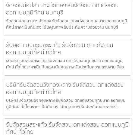
จัดสวนบ่อปลา บางบัวทอง รับจัดสวน ตกแต่งสวน
ออกแบบภูมิทัศน์ นนทบุรี
จัดสวนบ่อปลา บางบัวทอง รับจัดสวน ตกแต่งสวนทุกขนาด ออกแบบภูมิ
ทัศน์ ราคาเป็นกันเอง เน้นคุณภาพ รับประกันความสวยงาม นนทบุรี
รับออกแบบสวนสระแก้ว รับจัดสวน ตกแต่งสวน
ออกแบบภูมิทัศน์ ทั่วไทย
รับออกแบบสวนสระแก้ว รับจัดสวน ตกแต่งสวนทุกขนาด ออกแบบภูมิ
ทัศน์ ทั่วไทยราคาเป็นกันเอง เน้นคุณภาพ รับประกันความสวยงาม รับอ
บริษัทรับจัดสวนวังทองหลาง รับจัดสวน ตกแต่งสวน
ออกแบบภูมิทัศน์ ทั่วไทย
บริษัทรับจัดสวนวังทองหลาง รับจัดสวน ตกแต่งสวนทุกขนาด ออกแบบ
ภูมิทัศน์ ทั่วไทยราคาเป็นกันเอง เน้นคุณภาพ รับประกันความสวยงา
รับจัดสวนสระแก้ว รับจัดสวน ตกแต่งสวน ออกแบบภูมิ
ทัศน์ ทั่วไทย