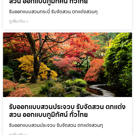
สวน ออกแบบภูมิทัศน์ ทั่วไทย
รับออกแบบสวนกระบี่ รับจัดสวน ตกแต่งสวนทุ
ดูเพิ่มเติม »
รับออกแบบสวนประจวบ รับจัดสวน ตกแต่ง
สวน ออกแบบภูมิทัศน์ ทั่วไทย
รับออกแบบสวนประจวบ รับจัดสวน ตกแต่งสวนทุ
ดูเพิ่มเติม »