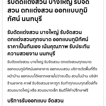
รับตัดแต่งสวน บางใหญ่ รับจัด
สวน ตกแต่งสวน ออกแบบภูมิ
ทัศน์ นนทบุรี
รับตัดแต่งสวน บางใหญ่ รับจัดสวน
ตกแต่งสวนทุกขนาด ออกแบบภูมิทัศน์
ราคาเป็นกันเอง เน้นคุณภาพ รับประกัน
ความสวยงาม นนทบุรี
รับตัดแต่งสวน บางใหญ่ รับจัดสวน ตกแต่งสวนทุกขนาด
ออกแบบภูมิทัศน์นอกอาคาร ออกแบบสวน บริการวัดพื้นที่ถึง
หน้าบ้าน ออกแบบได้หลากหลายไม่ว่าจะเป็น สวนในบ้าน บริษัท
ร้านอาหาร คาเฟ่ รับจัดสวนราคาถูก รับทำทุกแบบทุกสไตล์ทั้ง
สวนขนาดใหญ่ หรือ สวนขนาดเล็ก ยินดีให้คำปรึกษาฟรี
บริการรับออกแบบ จัดสวน