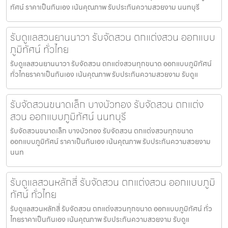
ทัศน์ ราคาเป็นกันเอง เน้นคุณภาพ รับประกันความสวยงาม นนทบุรี
รับดูแลสวนยานนาวา รับจัดสวน ตกแต่งสวน ออกแบบ
ภูมิทัศน์ ทั่วไทย
รับดูแลสวนยานนาวา รับจัดสวน ตกแต่งสวนทุกขนาด ออกแบบภูมิทัศน์
ทั่วไทยราคาเป็นกันเอง เน้นคุณภาพ รับประกันความสวยงาม รับดูแ
รับจัดสวนขนาดเล็ก บางบัวทอง รับจัดสวน ตกแต่ง
สวน ออกแบบภูมิทัศน์ นนทบุรี
รับจัดสวนขนาดเล็ก บางบัวทอง รับจัดสวน ตกแต่งสวนทุกขนาด
ออกแบบภูมิทัศน์ ราคาเป็นกันเอง เน้นคุณภาพ รับประกันความสวยงาม
นนท
รับดูแลสวนหลักสี่ รับจัดสวน ตกแต่งสวน ออกแบบภูมิ
ทัศน์ ทั่วไทย
รับดูแลสวนหลักสี่ รับจัดสวน ตกแต่งสวนทุกขนาด ออกแบบภูมิทัศน์ ทั่ว
ไทยราคาเป็นกันเอง เน้นคุณภาพ รับประกันความสวยงาม รับดูแ