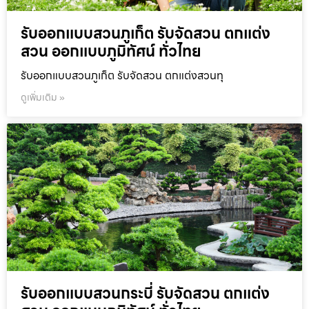
รับออกแบบสวนภูเก็ต รับจัดสวน ตกแต่ง
สวน ออกแบบภูมิทัศน์ ทั่วไทย
รับออกแบบสวนภูเก็ต รับจัดสวน ตกแต่งสวนทุ
ดูเพิ่มเติม »
รับออกแบบสวนกระบี่ รับจัดสวน ตกแต่ง