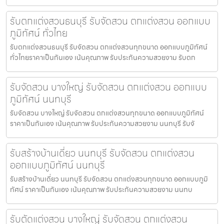
รับตกแต่งสวนธนบุรี รับจัดสวน ตกแต่งสวน ออกแบบ
ภูมิทัศน์ ทั่วไทย
รับตกแต่งสวนธนบุรี รับจัดสวน ตกแต่งสวนทุกขนาด ออกแบบภูมิทัศน์
ทั่วไทยราคาเป็นกันเอง เน้นคุณภาพ รับประกันความสวยงาม รับตก
รับจัดสวน บางใหญ่ รับจัดสวน ตกแต่งสวน ออกแบบ
ภูมิทัศน์ นนทบุรี
รับจัดสวน บางใหญ่ รับจัดสวน ตกแต่งสวนทุกขนาด ออกแบบภูมิทัศน์
ราคาเป็นกันเอง เน้นคุณภาพ รับประกันความสวยงาม นนทบุรี รับจั
รับสร้างบ้านเดี่ยว นนทบุรี รับจัดสวน ตกแต่งสวน
ออกแบบภูมิทัศน์ นนทบุรี
รับสร้างบ้านเดี่ยว นนทบุรี รับจัดสวน ตกแต่งสวนทุกขนาด ออกแบบภูมิ
ทัศน์ ราคาเป็นกันเอง เน้นคุณภาพ รับประกันความสวยงาม นนทบ
รับตัดแต่งสวน บางใหญ่ รับจัดสวน ตกแต่งสวน