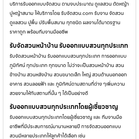
บริการรับออกแบบจัดสวน ตามงบประมาณ ดูเเลสวน ตัดหญ้า
ปูหญ้าสนาม ให้บริการโดย รับจัดสวน.com รับงาน จัดสวน
ดูแลสวน ปูพื้น ปรับพื้นสนาม ทุกชนิด ผลงานได้มาตรฐาน
ราคาถูก พร้อมทีมงานมืออชีพ
รับจัดสวนหน้าบ้าน รับออกแบบสวนทุกประเภท
รับจัดสวนหน้าบ้าน รับออกแบบสวนทุกประเภท การออกแบบ
ภูมิทัศน์ ทุกประเภท ทุกขนาด ไม่ว่าจะเป็นสวนหน้าบ้าน สวน
ข้างบ้าน สวนหลังบ้าน สวนขนาดเล็ก ใหญ่ สวนด้านนอกออก
อาคาร สวนลอยฟ้า และ ภูมิทัศน์ตามสถานที่ต่าง ๆเพิ่มความ
สวยงามให้กับสถานที่นั้น ๆ ได้เป็นอย่างดี
รับออกแบบสวนทุกประเภทโดยผู้เชี่ยวชาญ
รับออกแบบสวนทุกประเภทโดยผู้เชี่ยวชาญ และ ทีมงานมือ
อาชีพที่มีประสบการณ์มานานหลายปี การจัดสวนออกแบบ
สวนมีหลายประเภทให้ลูกค้าได้เลือก เช่น