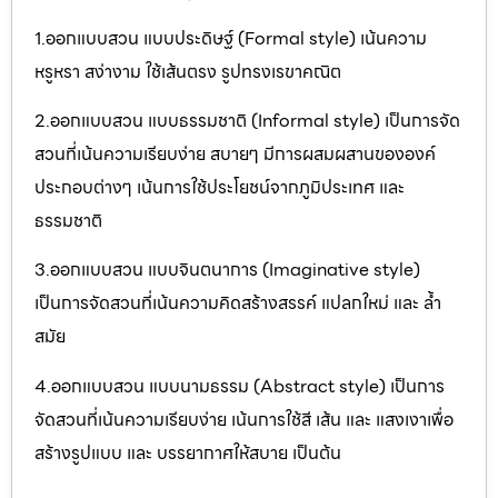
1.ออกแบบสวน แบบประดิษฐ์ (Formal style) เน้นความ
หรูหรา สง่างาม ใช้เส้นตรง รูปทรงเรขาคณิต
2.ออกแบบสวน แบบธรรมชาติ (Informal style) เป็นการจัด
สวนที่เน้นความเรียบง่าย สบายๆ มีการผสมผสานขององค์
ประกอบต่างๆ เน้นการใช้ประโยชน์จากภูมิประเทศ และ
ธรรมชาติ
3.ออกแบบสวน แบบจินตนาการ (Imaginative style)
เป็นการจัดสวนที่เน้นความคิดสร้างสรรค์ แปลกใหม่ และ ล้ำ
สมัย
4.ออกแบบสวน แบบนามธรรม (Abstract style) เป็นการ
จัดสวนที่เน้นความเรียบง่าย เน้นการใช้สี เส้น และ แสงเงาเพื่อ
สร้างรูปแบบ และ บรรยากาศให้สบาย เป็นต้น