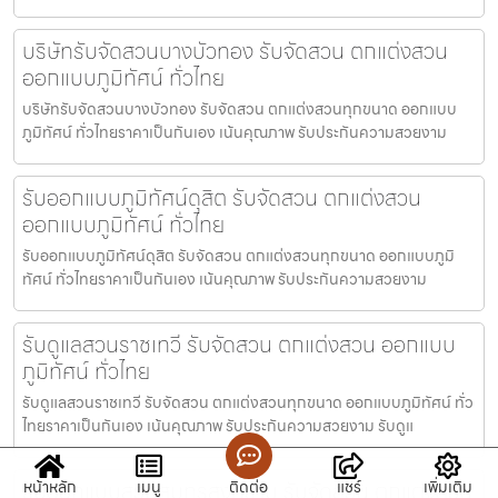
บริษัทรับจัดสวนบางบัวทอง รับจัดสวน ตกแต่งสวน
ออกแบบภูมิทัศน์ ทั่วไทย
บริษัทรับจัดสวนบางบัวทอง รับจัดสวน ตกแต่งสวนทุกขนาด ออกแบบ
ภูมิทัศน์ ทั่วไทยราคาเป็นกันเอง เน้นคุณภาพ รับประกันความสวยงาม
รับออกแบบภูมิทัศน์ดุสิต รับจัดสวน ตกแต่งสวน
ออกแบบภูมิทัศน์ ทั่วไทย
รับออกแบบภูมิทัศน์ดุสิต รับจัดสวน ตกแต่งสวนทุกขนาด ออกแบบภูมิ
ทัศน์ ทั่วไทยราคาเป็นกันเอง เน้นคุณภาพ รับประกันความสวยงาม
รับดูแลสวนราชเทวี รับจัดสวน ตกแต่งสวน ออกแบบ
ภูมิทัศน์ ทั่วไทย
รับดูแลสวนราชเทวี รับจัดสวน ตกแต่งสวนทุกขนาด ออกแบบภูมิทัศน์ ทั่ว
ไทยราคาเป็นกันเอง เน้นคุณภาพ รับประกันความสวยงาม รับดูแ
รับออกแบบสวนสมุทรสงคราม รับจัดสวน ตกแต่งสวน
หน้าหลัก
เมนู
ติดต่อ
แชร์
เพิ่มเติม