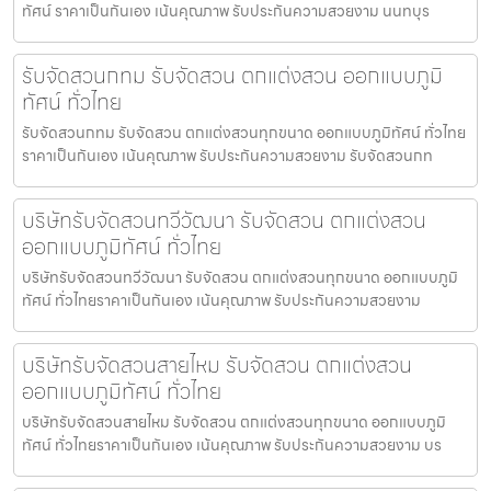
ทัศน์ ราคาเป็นกันเอง เน้นคุณภาพ รับประกันความสวยงาม นนทบุร
รับจัดสวนกทม รับจัดสวน ตกแต่งสวน ออกแบบภูมิ
ทัศน์ ทั่วไทย
รับจัดสวนกทม รับจัดสวน ตกแต่งสวนทุกขนาด ออกแบบภูมิทัศน์ ทั่วไทย
ราคาเป็นกันเอง เน้นคุณภาพ รับประกันความสวยงาม รับจัดสวนกท
บริษัทรับจัดสวนทวีวัฒนา รับจัดสวน ตกแต่งสวน
ออกแบบภูมิทัศน์ ทั่วไทย
บริษัทรับจัดสวนทวีวัฒนา รับจัดสวน ตกแต่งสวนทุกขนาด ออกแบบภูมิ
ทัศน์ ทั่วไทยราคาเป็นกันเอง เน้นคุณภาพ รับประกันความสวยงาม
บริษัทรับจัดสวนสายไหม รับจัดสวน ตกแต่งสวน
ออกแบบภูมิทัศน์ ทั่วไทย
บริษัทรับจัดสวนสายไหม รับจัดสวน ตกแต่งสวนทุกขนาด ออกแบบภูมิ
ทัศน์ ทั่วไทยราคาเป็นกันเอง เน้นคุณภาพ รับประกันความสวยงาม บร