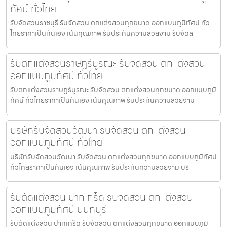
ทัศน์ ทั่วไทย
รับจัดสวนราชบุรี รับจัดสวน ตกแต่งสวนทุกขนาด ออกแบบภูมิทัศน์ ทั่ว
ไทยราคาเป็นกันเอง เน้นคุณภาพ รับประกันความสวยงาม รับจัดส
รับตกแต่งสวนราษฎร์บูรณะ รับจัดสวน ตกแต่งสวน
ออกแบบภูมิทัศน์ ทั่วไทย
รับตกแต่งสวนราษฎร์บูรณะ รับจัดสวน ตกแต่งสวนทุกขนาด ออกแบบภูมิ
ทัศน์ ทั่วไทยราคาเป็นกันเอง เน้นคุณภาพ รับประกันความสวยงาม
บริษัทรับจัดสวนวัฒนา รับจัดสวน ตกแต่งสวน
ออกแบบภูมิทัศน์ ทั่วไทย
บริษัทรับจัดสวนวัฒนา รับจัดสวน ตกแต่งสวนทุกขนาด ออกแบบภูมิทัศน์
ทั่วไทยราคาเป็นกันเอง เน้นคุณภาพ รับประกันความสวยงาม บริ
รับตัดแต่งสวน ปากเกร็ด รับจัดสวน ตกแต่งสวน
ออกแบบภูมิทัศน์ นนทบุรี
รับตัดแต่งสวน ปากเกร็ด รับจัดสวน ตกแต่งสวนทุกขนาด ออกแบบภูมิ