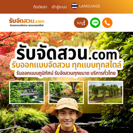
LANGUAGE
ติดต่อเรา
เข้าสู่ระบบ
เมนู