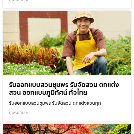
รับออกแบบสวนชุมพร รับจัดสวน ตกแต่ง
สวน ออกแบบภูมิทัศน์ ทั่วไทย
รับออกแบบสวนชุมพร รับจัดสวน ตกแต่งสวนทุก
ดูเพิ่มเติม »