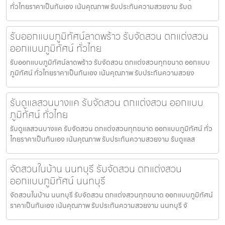
ทั่วไทยราคาเป็นกันเอง เน้นคุณภาพ รับประกันความสวยงาม รับต
รับออกแบบภูมิทัศน์ลาดพร้าว รับจัดสวน ตกแต่งสวน
ออกแบบภูมิทัศน์ ทั่วไทย
รับออกแบบภูมิทัศน์ลาดพร้าว รับจัดสวน ตกแต่งสวนทุกขนาด ออกแบบ
ภูมิทัศน์ ทั่วไทยราคาเป็นกันเอง เน้นคุณภาพ รับประกันความสวยง
รับดูแลสวนบางแค รับจัดสวน ตกแต่งสวน ออกแบบ
ภูมิทัศน์ ทั่วไทย
รับดูแลสวนบางแค รับจัดสวน ตกแต่งสวนทุกขนาด ออกแบบภูมิทัศน์ ทั่ว
ไทยราคาเป็นกันเอง เน้นคุณภาพ รับประกันความสวยงาม รับดูแลส
จัดสวนในบ้าน นนทบุรี รับจัดสวน ตกแต่งสวน
ออกแบบภูมิทัศน์ นนทบุรี
จัดสวนในบ้าน นนทบุรี รับจัดสวน ตกแต่งสวนทุกขนาด ออกแบบภูมิทัศน์
ราคาเป็นกันเอง เน้นคุณภาพ รับประกันความสวยงาม นนทบุรี จั