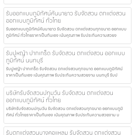
รับออกแบบภูมิทัศน์คันนายาว รับจัดสวน ตกแต่งสวน
ออกแบบภูมิทัศน์ ทั่วไทย
รับออกแบบภูมิทัศน์คันนายาว รับจัดสวน ตกแต่งสวนทุกขนาด ออกแบบ
ภูมิทัศน์ ทั่วไทยราคาเป็นกันเอง เน้นคุณภาพ รับประกันความสวยง
รับปูหญ้า ปากเกร็ด รับจัดสวน ตกแต่งสวน ออกแบบ
ภูมิทัศน์ นนทบุรี
รับปูหญ้า ปากเกร็ด รับจัดสวน ตกแต่งสวนทุกขนาด ออกแบบภูมิทัศน์
ราคาเป็นกันเอง เน้นคุณภาพ รับประกันความสวยงาม นนทบุรี รับป
บริษัทรับจัดสวนปทุมวัน รับจัดสวน ตกแต่งสวน
ออกแบบภูมิทัศน์ ทั่วไทย
บริษัทรับจัดสวนปทุมวัน รับจัดสวน ตกแต่งสวนทุกขนาด ออกแบบภูมิ
ทัศน์ ทั่วไทยราคาเป็นกันเอง เน้นคุณภาพ รับประกันความสวยงาม บ
รับตกแต่งสวนบางคอแหลม รับจัดสวน ตกแต่งสวน