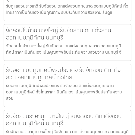
รับดูแลสวนราชเทวี รับจัดสวน ตกแต่งสวนทุกขนาด ออกแบบภูมิทัศน์ ทั่ว
ไทยราคาเป็นกันเอง เน้นคุณภาพ รับประกันความสวยงาม รับดูแ
จัดสวนในบ้าน บางใหญ่ รับจัดสวน ตกแต่งสวน
ออกแบบภูมิทัศน์ นนทบุรี
จัดสวนในบ้าน บางใหญ่ รับจัดสวน ตกแต่งสวนทุกขนาด ออกแบบภูมิ
ทัศน์ ราคาเป็นกันเอง เน้นคุณภาพ รับประกันความสวยงาม นนทบุรี จั
รับออกแบบภูมิทัศน์พระประแดง รับจัดสวน ตกแต่ง
สวน ออกแบบภูมิทัศน์ ทั่วไทย
รับออกแบบภูมิทัศน์พระประแดง รับจัดสวน ตกแต่งสวนทุกขนาด
ออกแบบภูมิทัศน์ ทั่วไทยราคาเป็นกันเอง เน้นคุณภาพ รับประกันความ
สวย
รับจัดสวนราคาถูก บางใหญ่ รับจัดสวน ตกแต่งสวน
ออกแบบภูมิทัศน์ นนทบุรี
รับจัดสวนราคาถูก บางใหญ่ รับจัดสวน ตกแต่งสวนทุกขนาด ออกแบบภูมิ