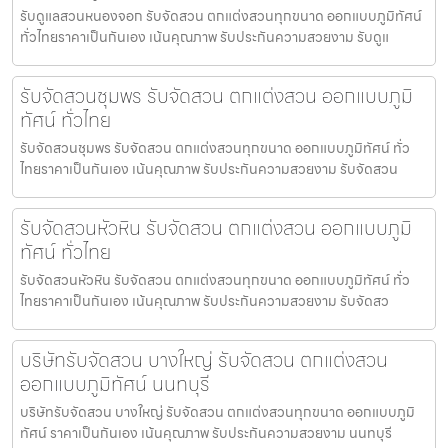
รับดูแลสวนหนองจอก รับจัดสวน ตกแต่งสวนทุกขนาด ออกแบบภูมิทัศน์
ทั่วไทยราคาเป็นกันเอง เน้นคุณภาพ รับประกันความสวยงาม รับดูแ
รับจัดสวนชุมพร รับจัดสวน ตกแต่งสวน ออกแบบภูมิ
ทัศน์ ทั่วไทย
รับจัดสวนชุมพร รับจัดสวน ตกแต่งสวนทุกขนาด ออกแบบภูมิทัศน์ ทั่ว
ไทยราคาเป็นกันเอง เน้นคุณภาพ รับประกันความสวยงาม รับจัดสวน
รับจัดสวนหัวหิน รับจัดสวน ตกแต่งสวน ออกแบบภูมิ
ทัศน์ ทั่วไทย
รับจัดสวนหัวหิน รับจัดสวน ตกแต่งสวนทุกขนาด ออกแบบภูมิทัศน์ ทั่ว
ไทยราคาเป็นกันเอง เน้นคุณภาพ รับประกันความสวยงาม รับจัดสว
บริษัทรับจัดสวน บางใหญ่ รับจัดสวน ตกแต่งสวน
ออกแบบภูมิทัศน์ นนทบุรี
บริษัทรับจัดสวน บางใหญ่ รับจัดสวน ตกแต่งสวนทุกขนาด ออกแบบภูมิ
ทัศน์ ราคาเป็นกันเอง เน้นคุณภาพ รับประกันความสวยงาม นนทบุรี