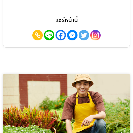
แชร์หน้านี้