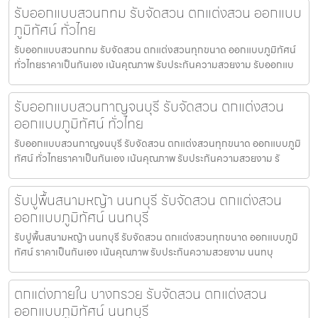
รับออกแบบสวนกทม รับจัดสวน ตกแต่งสวน ออกแบบ
ภูมิทัศน์ ทั่วไทย
รับออกแบบสวนกทม รับจัดสวน ตกแต่งสวนทุกขนาด ออกแบบภูมิทัศน์
ทั่วไทยราคาเป็นกันเอง เน้นคุณภาพ รับประกันความสวยงาม รับออกแบ
รับออกแบบสวนกาญจนบุรี รับจัดสวน ตกแต่งสวน
ออกแบบภูมิทัศน์ ทั่วไทย
รับออกแบบสวนกาญจนบุรี รับจัดสวน ตกแต่งสวนทุกขนาด ออกแบบภูมิ
ทัศน์ ทั่วไทยราคาเป็นกันเอง เน้นคุณภาพ รับประกันความสวยงาม รั
รับปูพื้นสนามหญ้า นนทบุรี รับจัดสวน ตกแต่งสวน
ออกแบบภูมิทัศน์ นนทบุรี
รับปูพื้นสนามหญ้า นนทบุรี รับจัดสวน ตกแต่งสวนทุกขนาด ออกแบบภูมิ
ทัศน์ ราคาเป็นกันเอง เน้นคุณภาพ รับประกันความสวยงาม นนทบุ
ตกแต่งภายใน บางกรวย รับจัดสวน ตกแต่งสวน
ออกแบบภูมิทัศน์ นนทบุรี