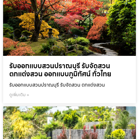
รับออกแบบสวนปราณบุรี รับจัดสวน
ตกแต่งสวน ออกแบบภูมิทัศน์ ทั่วไทย
รับออกแบบสวนปราณบุรี รับจัดสวน ตกแต่งสวน
ดูเพิ่มเติม »