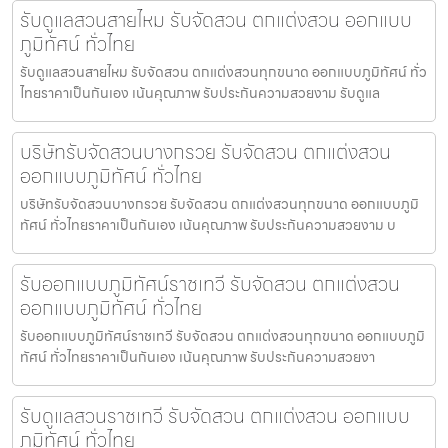
รับดูแลสวนสายไหม รับจัดสวน ตกแต่งสวน ออกแบบ
ภูมิทัศน์ ทั่วไทย
รับดูแลสวนสายไหม รับจัดสวน ตกแต่งสวนทุกขนาด ออกแบบภูมิทัศน์ ทั่ว
ไทยราคาเป็นกันเอง เน้นคุณภาพ รับประกันความสวยงาม รับดูแล
บริษัทรับจัดสวนบางกรวย รับจัดสวน ตกแต่งสวน
ออกแบบภูมิทัศน์ ทั่วไทย
บริษัทรับจัดสวนบางกรวย รับจัดสวน ตกแต่งสวนทุกขนาด ออกแบบภูมิ
ทัศน์ ทั่วไทยราคาเป็นกันเอง เน้นคุณภาพ รับประกันความสวยงาม บ
รับออกแบบภูมิทัศน์ราชเทวี รับจัดสวน ตกแต่งสวน
ออกแบบภูมิทัศน์ ทั่วไทย
รับออกแบบภูมิทัศน์ราชเทวี รับจัดสวน ตกแต่งสวนทุกขนาด ออกแบบภูมิ
ทัศน์ ทั่วไทยราคาเป็นกันเอง เน้นคุณภาพ รับประกันความสวยงา
รับดูแลสวนราชเทวี รับจัดสวน ตกแต่งสวน ออกแบบ
ภูมิทัศน์ ทั่วไทย