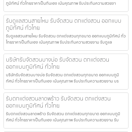
ภูมิทัศน์ ทั่วไทยราคาเป็นกันเอง เน้นคุณภาพ รับประกันความสวยงา
รับดูแลสวนสายไหม รับจัดสวน ตกแต่งสวน ออกแบบ
ภูมิทัศน์ ทั่วไทย
รับดูแลสวนสายไหม รับจัดสวน ตกแต่งสวนทุกขนาด ออกแบบภูมิทัศน์ ทั่ว
ไทยราคาเป็นกันเอง เน้นคุณภาพ รับประกันความสวยงาม รับดูแล
บริษัทรับจัดสวนบางบ่อ รับจัดสวน ตกแต่งสวน
ออกแบบภูมิทัศน์ ทั่วไทย
บริษัทรับจัดสวนบางบ่อ รับจัดสวน ตกแต่งสวนทุกขนาด ออกแบบภูมิ
ทัศน์ ทั่วไทยราคาเป็นกันเอง เน้นคุณภาพ รับประกันความสวยงาม บร
รับตกแต่งสวนลาดพร้าว รับจัดสวน ตกแต่งสวน
ออกแบบภูมิทัศน์ ทั่วไทย
รับตกแต่งสวนลาดพร้าว รับจัดสวน ตกแต่งสวนทุกขนาด ออกแบบภูมิ
ทัศน์ ทั่วไทยราคาเป็นกันเอง เน้นคุณภาพ รับประกันความสวยงาม รับ