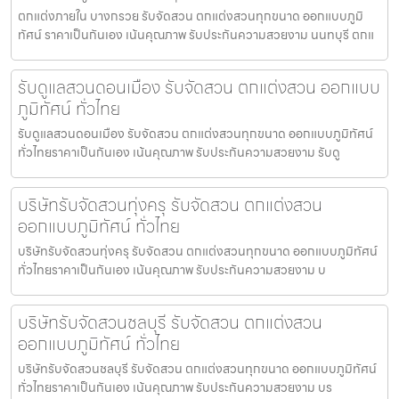
ตกแต่งภายใน บางกรวย รับจัดสวน ตกแต่งสวนทุกขนาด ออกแบบภูมิ
ทัศน์ ราคาเป็นกันเอง เน้นคุณภาพ รับประกันความสวยงาม นนทบุรี ตกแ
รับดูแลสวนดอนเมือง รับจัดสวน ตกแต่งสวน ออกแบบ
ภูมิทัศน์ ทั่วไทย
รับดูแลสวนดอนเมือง รับจัดสวน ตกแต่งสวนทุกขนาด ออกแบบภูมิทัศน์
ทั่วไทยราคาเป็นกันเอง เน้นคุณภาพ รับประกันความสวยงาม รับดู
บริษัทรับจัดสวนทุ่งครุ รับจัดสวน ตกแต่งสวน
ออกแบบภูมิทัศน์ ทั่วไทย
บริษัทรับจัดสวนทุ่งครุ รับจัดสวน ตกแต่งสวนทุกขนาด ออกแบบภูมิทัศน์
ทั่วไทยราคาเป็นกันเอง เน้นคุณภาพ รับประกันความสวยงาม บ
บริษัทรับจัดสวนชลบุรี รับจัดสวน ตกแต่งสวน
ออกแบบภูมิทัศน์ ทั่วไทย
บริษัทรับจัดสวนชลบุรี รับจัดสวน ตกแต่งสวนทุกขนาด ออกแบบภูมิทัศน์
ทั่วไทยราคาเป็นกันเอง เน้นคุณภาพ รับประกันความสวยงาม บร