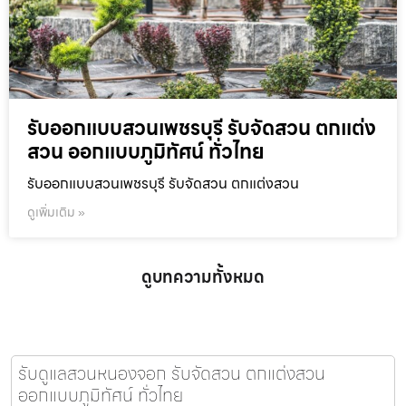
รับออกแบบสวนเพชรบุรี รับจัดสวน ตกแต่ง
สวน ออกแบบภูมิทัศน์ ทั่วไทย
รับออกแบบสวนเพชรบุรี รับจัดสวน ตกแต่งสวน
ดูเพิ่มเติม »
ดูบทความทั้งหมด
รับดูแลสวนหนองจอก รับจัดสวน ตกแต่งสวน
ออกแบบภูมิทัศน์ ทั่วไทย