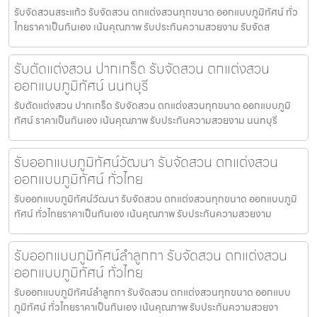
รับจัดสวนสระแก้ว รับจัดสวน ตกแต่งสวนทุกขนาด ออกแบบภูมิทัศน์ ทั่ว
ไทยราคาเป็นกันเอง เน้นคุณภาพ รับประกันความสวยงาม รับจัดส
รับตัดแต่งสวน ปากเกร็ด รับจัดสวน ตกแต่งสวน
ออกแบบภูมิทัศน์ นนทบุรี
รับตัดแต่งสวน ปากเกร็ด รับจัดสวน ตกแต่งสวนทุกขนาด ออกแบบภูมิ
ทัศน์ ราคาเป็นกันเอง เน้นคุณภาพ รับประกันความสวยงาม นนทบุรี
รับออกแบบภูมิทัศน์วัฒนา รับจัดสวน ตกแต่งสวน
ออกแบบภูมิทัศน์ ทั่วไทย
รับออกแบบภูมิทัศน์วัฒนา รับจัดสวน ตกแต่งสวนทุกขนาด ออกแบบภูมิ
ทัศน์ ทั่วไทยราคาเป็นกันเอง เน้นคุณภาพ รับประกันความสวยงาม
รับออกแบบภูมิทัศน์ลำลูกกา รับจัดสวน ตกแต่งสวน
ออกแบบภูมิทัศน์ ทั่วไทย
รับออกแบบภูมิทัศน์ลำลูกกา รับจัดสวน ตกแต่งสวนทุกขนาด ออกแบบ
ภูมิทัศน์ ทั่วไทยราคาเป็นกันเอง เน้นคุณภาพ รับประกันความสวยงา