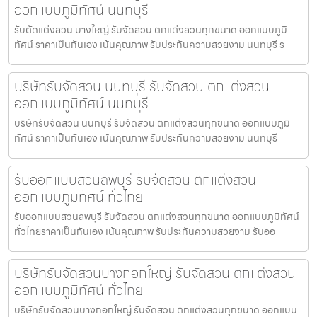
ออกแบบภูมิทัศน์ นนทบุรี
รับตัดแต่งสวน บางใหญ่ รับจัดสวน ตกแต่งสวนทุกขนาด ออกแบบภูมิ
ทัศน์ ราคาเป็นกันเอง เน้นคุณภาพ รับประกันความสวยงาม นนทบุรี ร
บริษัทรับจัดสวน นนทบุรี รับจัดสวน ตกแต่งสวน
ออกแบบภูมิทัศน์ นนทบุรี
บริษัทรับจัดสวน นนทบุรี รับจัดสวน ตกแต่งสวนทุกขนาด ออกแบบภูมิ
ทัศน์ ราคาเป็นกันเอง เน้นคุณภาพ รับประกันความสวยงาม นนทบุรี
รับออกแบบสวนลพบุรี รับจัดสวน ตกแต่งสวน
ออกแบบภูมิทัศน์ ทั่วไทย
รับออกแบบสวนลพบุรี รับจัดสวน ตกแต่งสวนทุกขนาด ออกแบบภูมิทัศน์
ทั่วไทยราคาเป็นกันเอง เน้นคุณภาพ รับประกันความสวยงาม รับออ
บริษัทรับจัดสวนบางกอกใหญ่ รับจัดสวน ตกแต่งสวน
ออกแบบภูมิทัศน์ ทั่วไทย
บริษัทรับจัดสวนบางกอกใหญ่ รับจัดสวน ตกแต่งสวนทุกขนาด ออกแบบ