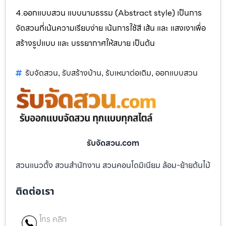
4.ออกแบบสวน แบบนามธรรม (Abstract style) เป็นการ
จัดสวนที่เน้นความเรียบง่าย เน้นการใช้สี เส้น และ แสงเงาเพื่อ
สร้างรูปแบบ และ บรรยากาศให้สบาย เป็นต้น
รับจัดสวน
รับสร้างบ้าน
รับเหมาต่อเติม
ออกแบบสวน
,
,
,
รับจัดสวน.com
สวนแนวตั้ง สวนสำนักงาน สวนคอนโดมิเนียม ล้อม-ย้ายต้นไม้
ติดต่อเรา
โทร คลิก