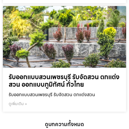
รับออกแบบสวนเพชรบุรี รับจัดสวน ตกแต่ง
สวน ออกแบบภูมิทัศน์ ทั่วไทย
รับออกแบบสวนเพชรบุรี รับจัดสวน ตกแต่งสวน
ดูเพิ่มเติม »
ดูบทความทั้งหมด