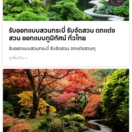
รับออกแบบสวนกระบี่ รับจัดสวน ตกแต่ง
สวน ออกแบบภูมิทัศน์ ทั่วไทย
รับออกแบบสวนกระบี่ รับจัดสวน ตกแต่งสวนทุ
ดูเพิ่มเติม »