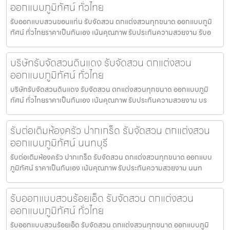
ออกแบบภูมิทัศน์ ทั่วไทย
รับออกแบบสวนขอนแก่น รับจัดสวน ตกแต่งสวนทุกขนาด ออกแบบภูมิ
ทัศน์ ทั่วไทยราคาเป็นกันเอง เน้นคุณภาพ รับประกันความสวยงาม รับอ
บริษัทรับจัดสวนดินแดง รับจัดสวน ตกแต่งสวน
ออกแบบภูมิทัศน์ ทั่วไทย
บริษัทรับจัดสวนดินแดง รับจัดสวน ตกแต่งสวนทุกขนาด ออกแบบภูมิ
ทัศน์ ทั่วไทยราคาเป็นกันเอง เน้นคุณภาพ รับประกันความสวยงาม บร
รับต่อเติมห้องครัว ปากเกร็ด รับจัดสวน ตกแต่งสวน
ออกแบบภูมิทัศน์ นนทบุรี
รับต่อเติมห้องครัว ปากเกร็ด รับจัดสวน ตกแต่งสวนทุกขนาด ออกแบบ
ภูมิทัศน์ ราคาเป็นกันเอง เน้นคุณภาพ รับประกันความสวยงาม นนท
รับออกแบบสวนร้อยเอ็ด รับจัดสวน ตกแต่งสวน
ออกแบบภูมิทัศน์ ทั่วไทย
รับออกแบบสวนร้อยเอ็ด รับจัดสวน ตกแต่งสวนทุกขนาด ออกแบบภูมิ