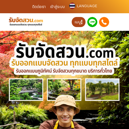
LANGUAGE
ติดต่อเรา
เข้าสู่ระบบ
เมนู