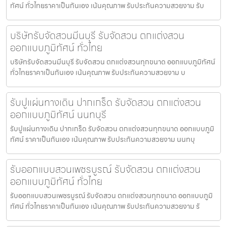
ทัศน์ ทั่วไทยราคาเป็นกันเอง เน้นคุณภาพ รับประกันความสวยงาม รับ
บริษัทรับจัดสวนมีนบุรี รับจัดสวน ตกแต่งสวน
ออกแบบภูมิทัศน์ ทั่วไทย
บริษัทรับจัดสวนมีนบุรี รับจัดสวน ตกแต่งสวนทุกขนาด ออกแบบภูมิทัศน์
ทั่วไทยราคาเป็นกันเอง เน้นคุณภาพ รับประกันความสวยงาม บ
รับปูแผ่นทางเดิน ปากเกร็ด รับจัดสวน ตกแต่งสวน
ออกแบบภูมิทัศน์ นนทบุรี
รับปูแผ่นทางเดิน ปากเกร็ด รับจัดสวน ตกแต่งสวนทุกขนาด ออกแบบภูมิ
ทัศน์ ราคาเป็นกันเอง เน้นคุณภาพ รับประกันความสวยงาม นนทบุ
รับออกแบบสวนเพชรบูรณ์ รับจัดสวน ตกแต่งสวน
ออกแบบภูมิทัศน์ ทั่วไทย
รับออกแบบสวนเพชรบูรณ์ รับจัดสวน ตกแต่งสวนทุกขนาด ออกแบบภูมิ
ทัศน์ ทั่วไทยราคาเป็นกันเอง เน้นคุณภาพ รับประกันความสวยงาม รั