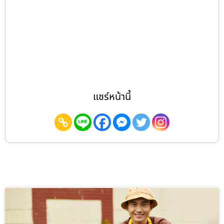
แชร์หน้านี้