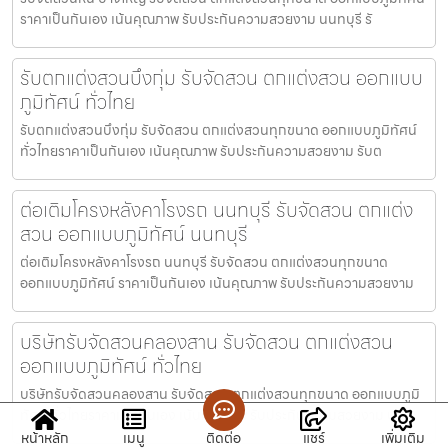
ราคาเป็นกันเอง เน้นคุณภาพ รับประกันความสวยงาม นนทบุรี รั
รับตกแต่งสวนบึงกุ่ม รับจัดสวน ตกแต่งสวน ออกแบบ
ภูมิทัศน์ ทั่วไทย
รับตกแต่งสวนบึงกุ่ม รับจัดสวน ตกแต่งสวนทุกขนาด ออกแบบภูมิทัศน์
ทั่วไทยราคาเป็นกันเอง เน้นคุณภาพ รับประกันความสวยงาม รับต
ต่อเติมโครงหลังคาโรงรถ นนทบุรี รับจัดสวน ตกแต่ง
สวน ออกแบบภูมิทัศน์ นนทบุรี
ต่อเติมโครงหลังคาโรงรถ นนทบุรี รับจัดสวน ตกแต่งสวนทุกขนาด
ออกแบบภูมิทัศน์ ราคาเป็นกันเอง เน้นคุณภาพ รับประกันความสวยงาม
บริษัทรับจัดสวนคลองสาน รับจัดสวน ตกแต่งสวน
ออกแบบภูมิทัศน์ ทั่วไทย
บริษัทรับจัดสวนคลองสาน รับจัดสวน ตกแต่งสวนทุกขนาด ออกแบบภูมิ
ทัศน์ ทั่วไทยราคาเป็นกันเอง เน้นคุณภาพ รับประกันความสวยงาม บ
หน้าหลัก
เมนู
ติดต่อ
แชร์
เพิ่มเติม