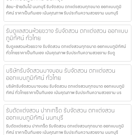
ล้อม-ย้ายต้นไม้ นนทบุรี รับจัดสวน ตกแต่งสวนทุกขนาด ออกแบบภูมิ
ทัศน์ ราคาเป็นกันเอง เน้นคุณภาพ รับประกันความสวยงาม นนทบุรี
รับดูแลสวนห้วยขวาง รับจัดสวน ตกแต่งสวน ออกแบบ
ภูมิทัศน์ ทั่วไทย
รับดูแลสวนห้วยขวาง รับจัดสวน ตกแต่งสวนทุกขนาด ออกแบบภูมิทัศน์
ทั่วไทยราคาเป็นกันเอง เน้นคุณภาพ รับประกันความสวยงาม รับดู
บริษัทรับจัดสวนบางบอน รับจัดสวน ตกแต่งสวน
ออกแบบภูมิทัศน์ ทั่วไทย
บริษัทรับจัดสวนบางบอน รับจัดสวน ตกแต่งสวนทุกขนาด ออกแบบภูมิ
ทัศน์ ทั่วไทยราคาเป็นกันเอง เน้นคุณภาพ รับประกันความสวยงาม บร
รับตัดแต่งสวน ปากเกร็ด รับจัดสวน ตกแต่งสวน
ออกแบบภูมิทัศน์ นนทบุรี
รับตัดแต่งสวน ปากเกร็ด รับจัดสวน ตกแต่งสวนทุกขนาด ออกแบบภูมิ
ทัศน์ ราคาเป็นกันเอง เน้นคุณภาพ รับประกันความสวยงาม นนทบุรี