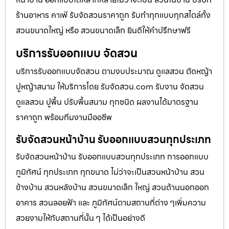
ร้านอาหาร คาเฟ่ รับจัดสวนราคาถูก รับทำทุกแบบทุกสไตล์ทั้ง
สวนขนาดใหญ่ หรือ สวนขนาดเล็ก ยินดีให้คำปรึกษาฟรี
บริการรับออกแบบ จัดสวน
บริการรับออกแบบจัดสวน ตามงบประมาณ ดูเเลสวน ตัดหญ้า
ปูหญ้าสนาม ให้บริการโดย รับจัดสวน.com รับงาน จัดสวน
ดูแลสวน ปูพื้น ปรับพื้นสนาม ทุกชนิด ผลงานได้มาตรฐาน
ราคาถูก พร้อมทีมงานมืออชีพ
รับจัดสวนหน้าบ้าน รับออกแบบสวนทุกประเภท
รับจัดสวนหน้าบ้าน รับออกแบบสวนทุกประเภท การออกแบบ
ภูมิทัศน์ ทุกประเภท ทุกขนาด ไม่ว่าจะเป็นสวนหน้าบ้าน สวน
ข้างบ้าน สวนหลังบ้าน สวนขนาดเล็ก ใหญ่ สวนด้านนอกออก
อาคาร สวนลอยฟ้า และ ภูมิทัศน์ตามสถานที่ต่าง ๆเพิ่มความ
สวยงามให้กับสถานที่นั้น ๆ ได้เป็นอย่างดี