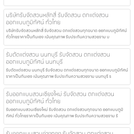
บริษัทรับจัดสวนหลักสี่ รับจัดสวน ตกแต่งสวน
ออกแบบภูมิทัศน์ ทั่วไทย
บริษัทรับจัดสวนหลักสี่ รับจัดสวน ตกแต่งสวนทุกขนาด ออกแบบภูมิทัศน์
ทั่วไทยราคาเป็นกันเอง เน้นคุณภาพ รับประกันความสวยงาม บ
รับตัดแต่งสวน นนทบุรี รับจัดสวน ตกแต่งสวน
ออกแบบภูมิทัศน์ นนทบุรี
รับตัดแต่งสวน นนทบุรี รับจัดสวน ตกแต่งสวนทุกขนาด ออกแบบภูมิทัศน์
ราคาเป็นกันเอง เน้นคุณภาพ รับประกันความสวยงาม นนทบุรี ร
รับออกแบบสวนเชียงใหม่ รับจัดสวน ตกแต่งสวน
ออกแบบภูมิทัศน์ ทั่วไทย
รับออกแบบสวนเชียงใหม่ รับจัดสวน ตกแต่งสวนทุกขนาด ออกแบบภูมิ
ทัศน์ ทั่วไทยราคาเป็นกันเอง เน้นคุณภาพ รับประกันความสวยงาม รั
รับออกแบบสวนอ่างทอง รับจัดสวน ตกแต่งสวน