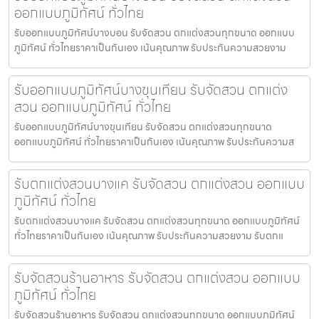
ออกแบบภูมิทัศน์ ทั่วไทย
รับออกแบบภูมิทัศน์บางบอน รับจัดสวน ตกแต่งสวนทุกขนาด ออกแบบ
ภูมิทัศน์ ทั่วไทยราคาเป็นกันเอง เน้นคุณภาพ รับประกันความสวยงาม
รับออกแบบภูมิทัศน์บางขุนเทียน รับจัดสวน ตกแต่ง
สวน ออกแบบภูมิทัศน์ ทั่วไทย
รับออกแบบภูมิทัศน์บางขุนเทียน รับจัดสวน ตกแต่งสวนทุกขนาด
ออกแบบภูมิทัศน์ ทั่วไทยราคาเป็นกันเอง เน้นคุณภาพ รับประกันความส
รับตกแต่งสวนบางแค รับจัดสวน ตกแต่งสวน ออกแบบ
ภูมิทัศน์ ทั่วไทย
รับตกแต่งสวนบางแค รับจัดสวน ตกแต่งสวนทุกขนาด ออกแบบภูมิทัศน์
ทั่วไทยราคาเป็นกันเอง เน้นคุณภาพ รับประกันความสวยงาม รับตกแ
รับจัดสวนร้านอาหาร รับจัดสวน ตกแต่งสวน ออกแบบ
ภูมิทัศน์ ทั่วไทย
รับจัดสวนร้านอาหาร รับจัดสวน ตกแต่งสวนทุกขนาด ออกแบบภูมิทัศน์