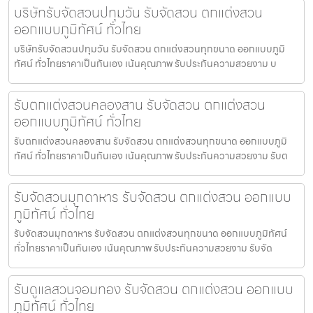
บริษัทรับจัดสวนปทุมวัน รับจัดสวน ตกแต่งสวน
ออกแบบภูมิทัศน์ ทั่วไทย
บริษัทรับจัดสวนปทุมวัน รับจัดสวน ตกแต่งสวนทุกขนาด ออกแบบภูมิ
ทัศน์ ทั่วไทยราคาเป็นกันเอง เน้นคุณภาพ รับประกันความสวยงาม บ
รับตกแต่งสวนคลองสาน รับจัดสวน ตกแต่งสวน
ออกแบบภูมิทัศน์ ทั่วไทย
รับตกแต่งสวนคลองสาน รับจัดสวน ตกแต่งสวนทุกขนาด ออกแบบภูมิ
ทัศน์ ทั่วไทยราคาเป็นกันเอง เน้นคุณภาพ รับประกันความสวยงาม รับต
รับจัดสวนมุกดาหาร รับจัดสวน ตกแต่งสวน ออกแบบ
ภูมิทัศน์ ทั่วไทย
รับจัดสวนมุกดาหาร รับจัดสวน ตกแต่งสวนทุกขนาด ออกแบบภูมิทัศน์
ทั่วไทยราคาเป็นกันเอง เน้นคุณภาพ รับประกันความสวยงาม รับจัด
รับดูแลสวนจอมทอง รับจัดสวน ตกแต่งสวน ออกแบบ
ภูมิทัศน์ ทั่วไทย