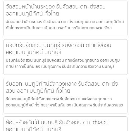
จัดสวนหน้าบ้านระยอง รับจัดสวน ตกแต่งสวน
ออกแบบภูมิทัศน์ ทั่วไทย
จัดสวนหน้าบ้านระยอง รับจัดสวน ตกแต่งสวนทุกขนาด ออกแบบภูมิทัศน์
ทั่วไทยราคาเป็นกันเอง เน้นคุณภาพ รับประกันความสวยงาม จัดส
บริษัทรับจัดสวน นนทบุรี รับจัดสวน ตกแต่งสวน
ออกแบบภูมิทัศน์ นนทบุรี
บริษัทรับจัดสวน นนทบุรี รับจัดสวน ตกแต่งสวนทุกขนาด ออกแบบภูมิ
ทัศน์ ราคาเป็นกันเอง เน้นคุณภาพ รับประกันความสวยงาม นนทบุรี
รับออกแบบภูมิทัศน์วังทองหลาง รับจัดสวน ตกแต่ง
สวน ออกแบบภูมิทัศน์ ทั่วไทย
รับออกแบบภูมิทัศน์วังทองหลาง รับจัดสวน ตกแต่งสวนทุกขนาด
ออกแบบภูมิทัศน์ ทั่วไทยราคาเป็นกันเอง เน้นคุณภาพ รับประกันความสว
ล้อม-ย้ายต้นไม้ นนทบุรี รับจัดสวน ตกแต่งสวน
ออกแบบภูมิทัศน์ นนทบุรี