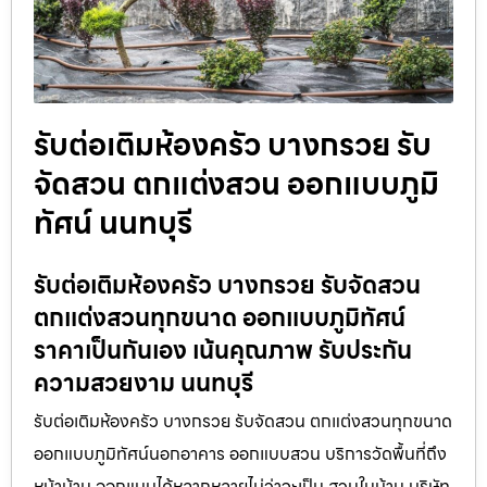
รับต่อเติมห้องครัว บางกรวย รับ
จัดสวน ตกแต่งสวน ออกแบบภูมิ
ทัศน์ นนทบุรี
รับต่อเติมห้องครัว บางกรวย รับจัดสวน
ตกแต่งสวนทุกขนาด ออกแบบภูมิทัศน์
ราคาเป็นกันเอง เน้นคุณภาพ รับประกัน
ความสวยงาม นนทบุรี
รับต่อเติมห้องครัว บางกรวย รับจัดสวน ตกแต่งสวนทุกขนาด
ออกแบบภูมิทัศน์นอกอาคาร ออกแบบสวน บริการวัดพื้นที่ถึง
หน้าบ้าน ออกแบบได้หลากหลายไม่ว่าจะเป็น สวนในบ้าน บริษัท