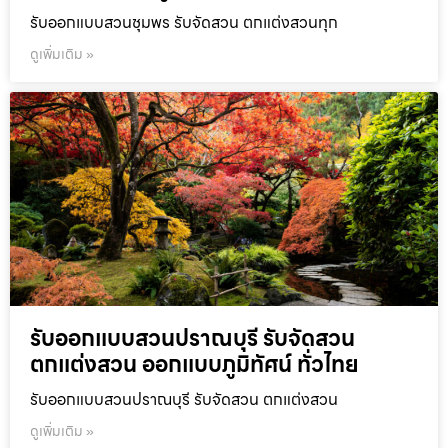
รับออกแบบสวนชุมพร รับจัดสวน ตกแต่งสวนทุก
ดูเพิ่มเติม »
รับออกแบบสวนปราณบุรี รับจัดสวน
ตกแต่งสวน ออกแบบภูมิทัศน์ ทั่วไทย
รับออกแบบสวนปราณบุรี รับจัดสวน ตกแต่งสวน
ดูเพิ่มเติม »