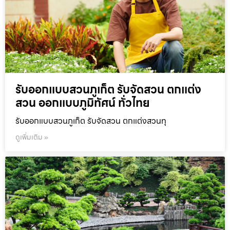
รับออกแบบสวนภูเก็ต รับจัดสวน ตกแต่ง
สวน ออกแบบภูมิทัศน์ ทั่วไทย
รับออกแบบสวนภูเก็ต รับจัดสวน ตกแต่งสวนทุ
ดูเพิ่มเติม »