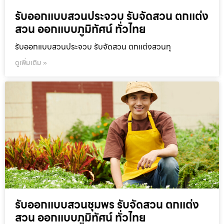
รับออกแบบสวนประจวบ รับจัดสวน ตกแต่ง
สวน ออกแบบภูมิทัศน์ ทั่วไทย
รับออกแบบสวนประจวบ รับจัดสวน ตกแต่งสวนทุ
ดูเพิ่มเติม »
รับออกแบบสวนชุมพร รับจัดสวน ตกแต่ง
สวน ออกแบบภูมิทัศน์ ทั่วไทย