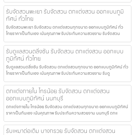
รับจัดสวนพะเยา รับจัดสวน ตกแต่งสวน ออกแบบภูมิ
ทัศน์ ทั่วไทย
รับจัดสวนพะเยา รับจัดสวน ตกแต่งสวนทุกขนาด ออกแบบภูมิทัศน์ ทั่ว
ไทยราคาเป็นกันเอง เน้นคุณภาพ รับประกันความสวยงาม รับจัดสวน
รับดูแลสวนตลิ่งชัน รับจัดสวน ตกแต่งสวน ออกแบบ
ภูมิทัศน์ ทั่วไทย
รับดูแลสวนตลิ่งชัน รับจัดสวน ตกแต่งสวนทุกขนาด ออกแบบภูมิทัศน์ ทั่ว
ไทยราคาเป็นกันเอง เน้นคุณภาพ รับประกันความสวยงาม รับดู
ตกแต่งภายใน ไทรน้อย รับจัดสวน ตกแต่งสวน
ออกแบบภูมิทัศน์ นนทบุรี
ตกแต่งภายใน ไทรน้อย รับจัดสวน ตกแต่งสวนทุกขนาด ออกแบบภูมิทัศน์
ราคาเป็นกันเอง เน้นคุณภาพ รับประกันความสวยงาม นนทบุรี ตกแ
รับเหมาต่อเติม บางกรวย รับจัดสวน ตกแต่งสวน