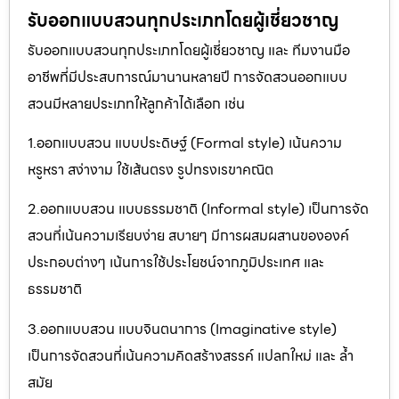
รับออกแบบสวนทุกประเภทโดยผู้เชี่ยวชาญ
รับออกแบบสวนทุกประเภทโดยผู้เชี่ยวชาญ และ ทีมงานมือ
อาชีพที่มีประสบการณ์มานานหลายปี การจัดสวนออกแบบ
สวนมีหลายประเภทให้ลูกค้าได้เลือก เช่น
1.ออกแบบสวน แบบประดิษฐ์ (Formal style) เน้นความ
หรูหรา สง่างาม ใช้เส้นตรง รูปทรงเรขาคณิต
2.ออกแบบสวน แบบธรรมชาติ (Informal style) เป็นการจัด
สวนที่เน้นความเรียบง่าย สบายๆ มีการผสมผสานขององค์
ประกอบต่างๆ เน้นการใช้ประโยชน์จากภูมิประเทศ และ
ธรรมชาติ
3.ออกแบบสวน แบบจินตนาการ (Imaginative style)
เป็นการจัดสวนที่เน้นความคิดสร้างสรรค์ แปลกใหม่ และ ล้ำ
สมัย