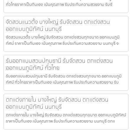
ทั่วไทยราคาเป็นกันเอง เน้นคุณภาพ รับประกันความสวยงาม รับจั
จัดสวนแนวตั้ง บางใหญ่ รับจัดสวน ตกแต่งสวน
ออกแบบภูมิทัศน์ นนทบุรี
จัดสวนแนวตั้ง บางใหญ่ รับจัดสวน ตกแต่งสวนทุกขนาด ออกแบบภูมิ
ทัศน์ ราคาเป็นกันเอง เน้นคุณภาพ รับประกันความสวยงาม นนทบุรี จ
รับออกแบบสวนปทุมธานี รับจัดสวน ตกแต่งสวน
ออกแบบภูมิทัศน์ ทั่วไทย
รับออกแบบสวนปทุมธานี รับจัดสวน ตกแต่งสวนทุกขนาด ออกแบบภูมิ
ทัศน์ ทั่วไทยราคาเป็นกันเอง เน้นคุณภาพ รับประกันความสวยงาม รับ
ตกแต่งภายใน บางใหญ่ รับจัดสวน ตกแต่งสวน
ออกแบบภูมิทัศน์ นนทบุรี
ตกแต่งภายใน บางใหญ่ รับจัดสวน ตกแต่งสวนทุกขนาด ออกแบบภูมิทัศน์
ราคาเป็นกันเอง เน้นคุณภาพ รับประกันความสวยงาม นนทบุรี ตกแ