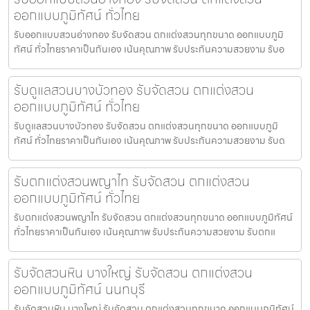
ออกแบบภูมิทัศน์ ทั่วไทย
รับออกแบบสวนอ่างทอง รับจัดสวน ตกแต่งสวนทุกขนาด ออกแบบภูมิ
ทัศน์ ทั่วไทยราคาเป็นกันเอง เน้นคุณภาพ รับประกันความสวยงาม รับอ
รับดูแลสวนบางบัวทอง รับจัดสวน ตกแต่งสวน
ออกแบบภูมิทัศน์ ทั่วไทย
รับดูแลสวนบางบัวทอง รับจัดสวน ตกแต่งสวนทุกขนาด ออกแบบภูมิ
ทัศน์ ทั่วไทยราคาเป็นกันเอง เน้นคุณภาพ รับประกันความสวยงาม รับด
รับตกแต่งสวนพญาไท รับจัดสวน ตกแต่งสวน
ออกแบบภูมิทัศน์ ทั่วไทย
รับตกแต่งสวนพญาไท รับจัดสวน ตกแต่งสวนทุกขนาด ออกแบบภูมิทัศน์
ทั่วไทยราคาเป็นกันเอง เน้นคุณภาพ รับประกันความสวยงาม รับตกแ
รับจัดสวนหิน บางใหญ่ รับจัดสวน ตกแต่งสวน
ออกแบบภูมิทัศน์ นนทบุรี
รับจัดสวนหิน บางใหญ่ รับจัดสวน ตกแต่งสวนทุกขนาด ออกแบบภูมิทัศน์