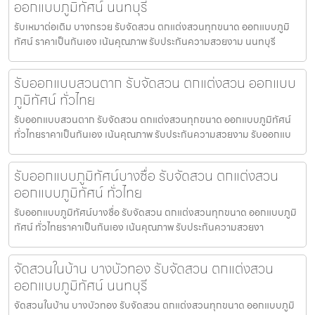
ออกแบบภูมิทัศน์ นนทบุรี
รับเหมาต่อเติม บางกรวย รับจัดสวน ตกแต่งสวนทุกขนาด ออกแบบภูมิ
ทัศน์ ราคาเป็นกันเอง เน้นคุณภาพ รับประกันความสวยงาม นนทบุรี
รับออกแบบสวนตาก รับจัดสวน ตกแต่งสวน ออกแบบ
ภูมิทัศน์ ทั่วไทย
รับออกแบบสวนตาก รับจัดสวน ตกแต่งสวนทุกขนาด ออกแบบภูมิทัศน์
ทั่วไทยราคาเป็นกันเอง เน้นคุณภาพ รับประกันความสวยงาม รับออกแบ
รับออกแบบภูมิทัศน์บางซื่อ รับจัดสวน ตกแต่งสวน
ออกแบบภูมิทัศน์ ทั่วไทย
รับออกแบบภูมิทัศน์บางซื่อ รับจัดสวน ตกแต่งสวนทุกขนาด ออกแบบภูมิ
ทัศน์ ทั่วไทยราคาเป็นกันเอง เน้นคุณภาพ รับประกันความสวยงา
จัดสวนในบ้าน บางบัวทอง รับจัดสวน ตกแต่งสวน
ออกแบบภูมิทัศน์ นนทบุรี
จัดสวนในบ้าน บางบัวทอง รับจัดสวน ตกแต่งสวนทุกขนาด ออกแบบภูมิ