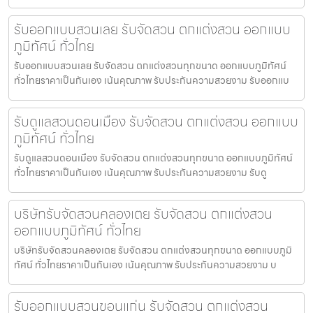
รับออกแบบสวนเลย รับจัดสวน ตกแต่งสวน ออกแบบ
ภูมิทัศน์ ทั่วไทย
รับออกแบบสวนเลย รับจัดสวน ตกแต่งสวนทุกขนาด ออกแบบภูมิทัศน์
ทั่วไทยราคาเป็นกันเอง เน้นคุณภาพ รับประกันความสวยงาม รับออกแบ
รับดูแลสวนดอนเมือง รับจัดสวน ตกแต่งสวน ออกแบบ
ภูมิทัศน์ ทั่วไทย
รับดูแลสวนดอนเมือง รับจัดสวน ตกแต่งสวนทุกขนาด ออกแบบภูมิทัศน์
ทั่วไทยราคาเป็นกันเอง เน้นคุณภาพ รับประกันความสวยงาม รับดู
บริษัทรับจัดสวนคลองเตย รับจัดสวน ตกแต่งสวน
ออกแบบภูมิทัศน์ ทั่วไทย
บริษัทรับจัดสวนคลองเตย รับจัดสวน ตกแต่งสวนทุกขนาด ออกแบบภูมิ
ทัศน์ ทั่วไทยราคาเป็นกันเอง เน้นคุณภาพ รับประกันความสวยงาม บ
รับออกแบบสวนขอนแก่น รับจัดสวน ตกแต่งสวน