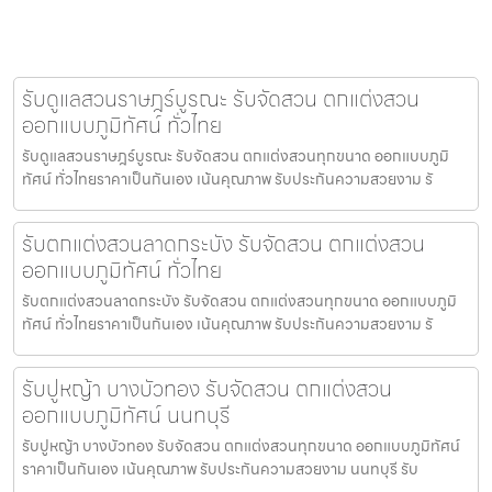
รับดูแลสวนราษฎร์บูรณะ รับจัดสวน ตกแต่งสวน
ออกแบบภูมิทัศน์ ทั่วไทย
รับดูแลสวนราษฎร์บูรณะ รับจัดสวน ตกแต่งสวนทุกขนาด ออกแบบภูมิ
ทัศน์ ทั่วไทยราคาเป็นกันเอง เน้นคุณภาพ รับประกันความสวยงาม รั
รับตกแต่งสวนลาดกระบัง รับจัดสวน ตกแต่งสวน
ออกแบบภูมิทัศน์ ทั่วไทย
รับตกแต่งสวนลาดกระบัง รับจัดสวน ตกแต่งสวนทุกขนาด ออกแบบภูมิ
ทัศน์ ทั่วไทยราคาเป็นกันเอง เน้นคุณภาพ รับประกันความสวยงาม รั
รับปูหญ้า บางบัวทอง รับจัดสวน ตกแต่งสวน
ออกแบบภูมิทัศน์ นนทบุรี
รับปูหญ้า บางบัวทอง รับจัดสวน ตกแต่งสวนทุกขนาด ออกแบบภูมิทัศน์
ราคาเป็นกันเอง เน้นคุณภาพ รับประกันความสวยงาม นนทบุรี รับ