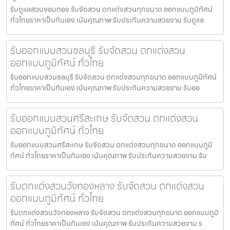
รับดูแลสวนจอมทอง รับจัดสวน ตกแต่งสวนทุกขนาด ออกแบบภูมิทัศน์
ทั่วไทยราคาเป็นกันเอง เน้นคุณภาพ รับประกันความสวยงาม รับดูแล
รับออกแบบสวนชลบุรี รับจัดสวน ตกแต่งสวน
ออกแบบภูมิทัศน์ ทั่วไทย
รับออกแบบสวนชลบุรี รับจัดสวน ตกแต่งสวนทุกขนาด ออกแบบภูมิทัศน์
ทั่วไทยราคาเป็นกันเอง เน้นคุณภาพ รับประกันความสวยงาม รับออ
รับออกแบบสวนศรีสะเกษ รับจัดสวน ตกแต่งสวน
ออกแบบภูมิทัศน์ ทั่วไทย
รับออกแบบสวนศรีสะเกษ รับจัดสวน ตกแต่งสวนทุกขนาด ออกแบบภูมิ
ทัศน์ ทั่วไทยราคาเป็นกันเอง เน้นคุณภาพ รับประกันความสวยงาม รับ
รับตกแต่งสวนวังทองหลาง รับจัดสวน ตกแต่งสวน
ออกแบบภูมิทัศน์ ทั่วไทย
รับตกแต่งสวนวังทองหลาง รับจัดสวน ตกแต่งสวนทุกขนาด ออกแบบภูมิ
ทัศน์ ทั่วไทยราคาเป็นกันเอง เน้นคุณภาพ รับประกันความสวยงาม ร