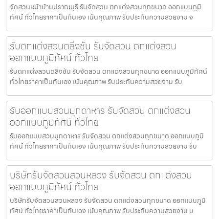
จัดสวนหน้าบ้านปราณบุรี รับจัดสวน ตกแต่งสวนทุกขนาด ออกแบบภูมิ
ทัศน์ ทั่วไทยราคาเป็นกันเอง เน้นคุณภาพ รับประกันความสวยงาม จ
รับตกแต่งสวนตลิ่งชัน รับจัดสวน ตกแต่งสวน
ออกแบบภูมิทัศน์ ทั่วไทย
รับตกแต่งสวนตลิ่งชัน รับจัดสวน ตกแต่งสวนทุกขนาด ออกแบบภูมิทัศน์
ทั่วไทยราคาเป็นกันเอง เน้นคุณภาพ รับประกันความสวยงาม รับ
รับออกแบบสวนมุกดาหาร รับจัดสวน ตกแต่งสวน
ออกแบบภูมิทัศน์ ทั่วไทย
รับออกแบบสวนมุกดาหาร รับจัดสวน ตกแต่งสวนทุกขนาด ออกแบบภูมิ
ทัศน์ ทั่วไทยราคาเป็นกันเอง เน้นคุณภาพ รับประกันความสวยงาม รับ
บริษัทรับจัดสวนสวนหลวง รับจัดสวน ตกแต่งสวน
ออกแบบภูมิทัศน์ ทั่วไทย
บริษัทรับจัดสวนสวนหลวง รับจัดสวน ตกแต่งสวนทุกขนาด ออกแบบภูมิ
ทัศน์ ทั่วไทยราคาเป็นกันเอง เน้นคุณภาพ รับประกันความสวยงาม บ