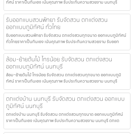
ทัศน์ ราคาเป็นกันเอง เน้นคุณภาพ รับประกันความสวยงาม นนทบุรี
รับออกแบบสวนพัทยา รับจัดสวน ตกแต่งสวน
ออกแบบภูมิทัศน์ ทั่วไทย
รับออกแบบสวนพัทยา รับจัดสวน ตกแต่งสวนทุกขนาด ออกแบบภูมิทัศน์
ทั่วไทยราคาเป็นกันเอง เน้นคุณภาพ รับประกันความสวยงาม รับออก
ล้อม-ย้ายต้นไม้ ไทรน้อย รับจัดสวน ตกแต่งสวน
ออกแบบภูมิทัศน์ นนทบุรี
ล้อม-ย้ายต้นไม้ ไทรน้อย รับจัดสวน ตกแต่งสวนทุกขนาด ออกแบบภูมิ
ทัศน์ ราคาเป็นกันเอง เน้นคุณภาพ รับประกันความสวยงาม นนทบุรี
ตกแต่งบ้าน นนทบุรี รับจัดสวน ตกแต่งสวน ออกแบบ
ภูมิทัศน์ นนทบุรี
ตกแต่งบ้าน นนทบุรี รับจัดสวน ตกแต่งสวนทุกขนาด ออกแบบภูมิทัศน์
ราคาเป็นกันเอง เน้นคุณภาพ รับประกันความสวยงาม นนทบุรี ตกแต