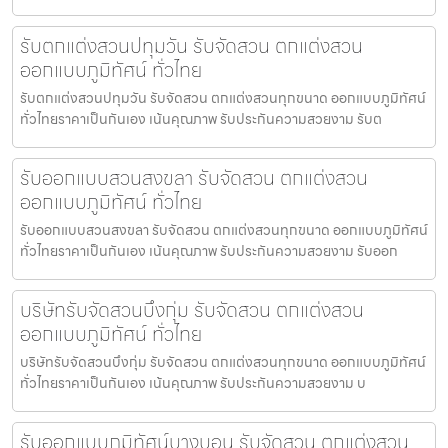
รับตกแต่งสวนปทุมวัน รับจัดสวน ตกแต่งสวน
ออกแบบภูมิทัศน์ ทั่วไทย
รับตกแต่งสวนปทุมวัน รับจัดสวน ตกแต่งสวนทุกขนาด ออกแบบภูมิทัศน์
ทั่วไทยราคาเป็นกันเอง เน้นคุณภาพ รับประกันความสวยงาม รับต
รับออกแบบสวนสงขลา รับจัดสวน ตกแต่งสวน
ออกแบบภูมิทัศน์ ทั่วไทย
รับออกแบบสวนสงขลา รับจัดสวน ตกแต่งสวนทุกขนาด ออกแบบภูมิทัศน์
ทั่วไทยราคาเป็นกันเอง เน้นคุณภาพ รับประกันความสวยงาม รับออก
บริษัทรับจัดสวนบึงกุ่ม รับจัดสวน ตกแต่งสวน
ออกแบบภูมิทัศน์ ทั่วไทย
บริษัทรับจัดสวนบึงกุ่ม รับจัดสวน ตกแต่งสวนทุกขนาด ออกแบบภูมิทัศน์
ทั่วไทยราคาเป็นกันเอง เน้นคุณภาพ รับประกันความสวยงาม บ
รับออกแบบภูมิทัศน์บางบอน รับจัดสวน ตกแต่งสวน