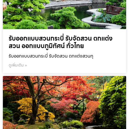
รับออกแบบสวนกระบี่ รับจัดสวน ตกแต่ง
สวน ออกแบบภูมิทัศน์ ทั่วไทย
รับออกแบบสวนกระบี่ รับจัดสวน ตกแต่งสวนทุ
ดูเพิ่มเติม »