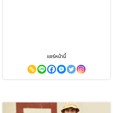
แชร์หน้านี้