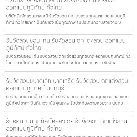
ออกแบบภูมิทัศน์ ทั่วไทย
บริษัทรับจัดสวนบางกะปิ รับจัดสวน ตกแต่งสวนทุกขนาด ออกแบบภูมิ
ทัศน์ ทั่วไทยราคาเป็นกันเอง เน้นคุณภาพ รับประกันความสวยงาม บ
รับจัดสวนขอนแก่น รับจัดสวน ตกแต่งสวน ออกแบบ
ภูมิทัศน์ ทั่วไทย
รับจัดสวนขอนแก่น รับจัดสวน ตกแต่งสวนทุกขนาด ออกแบบภูมิทัศน์ ทั่ว
ไทยราคาเป็นกันเอง เน้นคุณภาพ รับประกันความสวยงาม รับจัดส
รับจัดสวนขนาดเล็ก ปากเกร็ด รับจัดสวน ตกแต่งสวน
ออกแบบภูมิทัศน์ นนทบุรี
รับจัดสวนขนาดเล็ก ปากเกร็ด รับจัดสวน ตกแต่งสวนทุกขนาด ออกแบบ
ภูมิทัศน์ ราคาเป็นกันเอง เน้นคุณภาพ รับประกันความสวยงาม นนทบ
รับออกแบบภูมิทัศน์คลองเตย รับจัดสวน ตกแต่งสวน
ออกแบบภูมิทัศน์ ทั่วไทย
รับออกแบบภูมิทัศน์คลองเตย รับจัดสวน ตกแต่งสวนทุกขนาด ออกแบบ