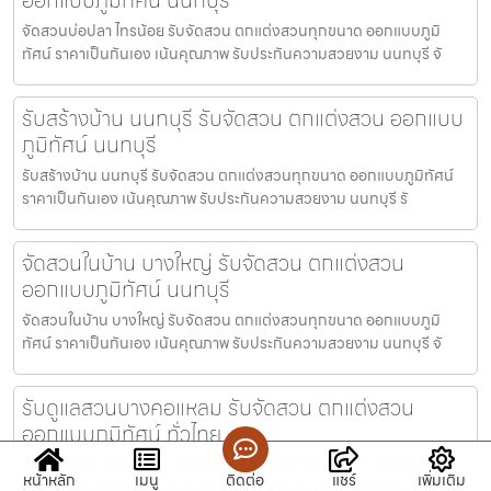
จัดสวนบ่อปลา ไทรน้อย รับจัดสวน ตกแต่งสวนทุกขนาด ออกแบบภูมิ
ทัศน์ ราคาเป็นกันเอง เน้นคุณภาพ รับประกันความสวยงาม นนทบุรี จั
รับสร้างบ้าน นนทบุรี รับจัดสวน ตกแต่งสวน ออกแบบ
ภูมิทัศน์ นนทบุรี
รับสร้างบ้าน นนทบุรี รับจัดสวน ตกแต่งสวนทุกขนาด ออกแบบภูมิทัศน์
ราคาเป็นกันเอง เน้นคุณภาพ รับประกันความสวยงาม นนทบุรี รั
จัดสวนในบ้าน บางใหญ่ รับจัดสวน ตกแต่งสวน
ออกแบบภูมิทัศน์ นนทบุรี
จัดสวนในบ้าน บางใหญ่ รับจัดสวน ตกแต่งสวนทุกขนาด ออกแบบภูมิ
ทัศน์ ราคาเป็นกันเอง เน้นคุณภาพ รับประกันความสวยงาม นนทบุรี จั
รับดูแลสวนบางคอแหลม รับจัดสวน ตกแต่งสวน
ออกแบบภูมิทัศน์ ทั่วไทย
รับดูแลสวนบางคอแหลม รับจัดสวน ตกแต่งสวนทุกขนาด ออกแบบภูมิ
หน้าหลัก
เมนู
ติดต่อ
แชร์
เพิ่มเติม
ทัศน์ ทั่วไทยราคาเป็นกันเอง เน้นคุณภาพ รับประกันความสวยงาม รับด