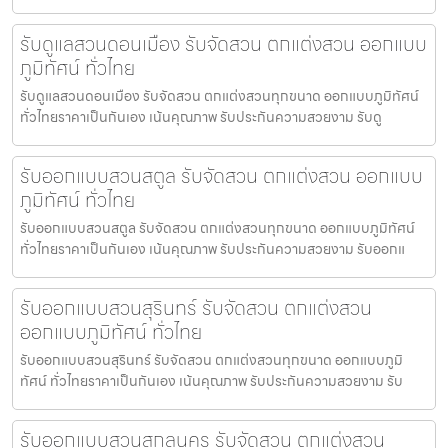
รับดูแลสวนดอนเมือง รับจัดสวน ตกแต่งสวน ออกแบบ
ภูมิทัศน์ ทั่วไทย
รับดูแลสวนดอนเมือง รับจัดสวน ตกแต่งสวนทุกขนาด ออกแบบภูมิทัศน์
ทั่วไทยราคาเป็นกันเอง เน้นคุณภาพ รับประกันความสวยงาม รับดู
รับออกแบบสวนสตูล รับจัดสวน ตกแต่งสวน ออกแบบ
ภูมิทัศน์ ทั่วไทย
รับออกแบบสวนสตูล รับจัดสวน ตกแต่งสวนทุกขนาด ออกแบบภูมิทัศน์
ทั่วไทยราคาเป็นกันเอง เน้นคุณภาพ รับประกันความสวยงาม รับออกแ
รับออกแบบสวนสุรินทร์ รับจัดสวน ตกแต่งสวน
ออกแบบภูมิทัศน์ ทั่วไทย
รับออกแบบสวนสุรินทร์ รับจัดสวน ตกแต่งสวนทุกขนาด ออกแบบภูมิ
ทัศน์ ทั่วไทยราคาเป็นกันเอง เน้นคุณภาพ รับประกันความสวยงาม รับ
รับออกแบบสวนสกลนคร รับจัดสวน ตกแต่งสวน