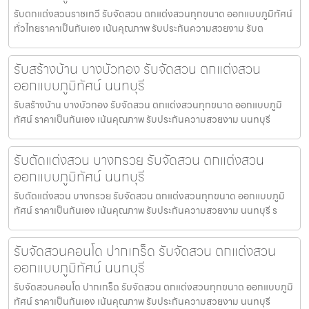
รับตกแต่งสวนราชเทวี รับจัดสวน ตกแต่งสวนทุกขนาด ออกแบบภูมิทัศน์
ทั่วไทยราคาเป็นกันเอง เน้นคุณภาพ รับประกันความสวยงาม รับต
รับสร้างบ้าน บางบัวทอง รับจัดสวน ตกแต่งสวน
ออกแบบภูมิทัศน์ นนทบุรี
รับสร้างบ้าน บางบัวทอง รับจัดสวน ตกแต่งสวนทุกขนาด ออกแบบภูมิ
ทัศน์ ราคาเป็นกันเอง เน้นคุณภาพ รับประกันความสวยงาม นนทบุรี
รับตัดแต่งสวน บางกรวย รับจัดสวน ตกแต่งสวน
ออกแบบภูมิทัศน์ นนทบุรี
รับตัดแต่งสวน บางกรวย รับจัดสวน ตกแต่งสวนทุกขนาด ออกแบบภูมิ
ทัศน์ ราคาเป็นกันเอง เน้นคุณภาพ รับประกันความสวยงาม นนทบุรี ร
รับจัดสวนคอนโด ปากเกร็ด รับจัดสวน ตกแต่งสวน
ออกแบบภูมิทัศน์ นนทบุรี
รับจัดสวนคอนโด ปากเกร็ด รับจัดสวน ตกแต่งสวนทุกขนาด ออกแบบภูมิ
ทัศน์ ราคาเป็นกันเอง เน้นคุณภาพ รับประกันความสวยงาม นนทบุรี