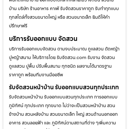
บ้าน บริษัท ร้านอาหาร คาเฟ่ รับจัดสวนราคาถูก รับทำทุกแบบ
ทุกสไตล์ทั้งสวนขนาดใหญ่ หรือ สวนขนาดเล็ก ยินดีให้คำ
ปรึกษาฟรี
บริการรับออกแบบ จัดสวน
บริการรับออกแบบจัดสวน ตามงบประมาณ ดูเเลสวน ตัดหญ้า
ปูหญ้าสนาม ให้บริการโดย รับจัดสวน.com รับงาน จัดสวน
ดูแลสวน ปูพื้น ปรับพื้นสนาม ทุกชนิด ผลงานได้มาตรฐาน
ราคาถูก พร้อมทีมงานมืออชีพ
รับจัดสวนหน้าบ้าน รับออกแบบสวนทุกประเภท
รับจัดสวนหน้าบ้าน รับออกแบบสวนทุกประเภท การออกแบบ
ภูมิทัศน์ ทุกประเภท ทุกขนาด ไม่ว่าจะเป็นสวนหน้าบ้าน สวน
ข้างบ้าน สวนหลังบ้าน สวนขนาดเล็ก ใหญ่ สวนด้านนอกออก
อาคาร สวนลอยฟ้า และ ภูมิทัศน์ตามสถานที่ต่าง ๆเพิ่มความ