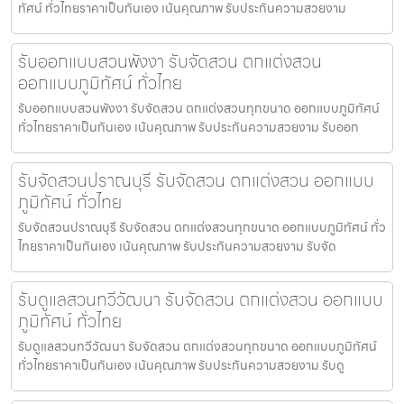
ทัศน์ ทั่วไทยราคาเป็นกันเอง เน้นคุณภาพ รับประกันความสวยงาม
รับออกแบบสวนพังงา รับจัดสวน ตกแต่งสวน
ออกแบบภูมิทัศน์ ทั่วไทย
รับออกแบบสวนพังงา รับจัดสวน ตกแต่งสวนทุกขนาด ออกแบบภูมิทัศน์
ทั่วไทยราคาเป็นกันเอง เน้นคุณภาพ รับประกันความสวยงาม รับออก
รับจัดสวนปราณบุรี รับจัดสวน ตกแต่งสวน ออกแบบ
ภูมิทัศน์ ทั่วไทย
รับจัดสวนปราณบุรี รับจัดสวน ตกแต่งสวนทุกขนาด ออกแบบภูมิทัศน์ ทั่ว
ไทยราคาเป็นกันเอง เน้นคุณภาพ รับประกันความสวยงาม รับจัด
รับดูแลสวนทวีวัฒนา รับจัดสวน ตกแต่งสวน ออกแบบ
ภูมิทัศน์ ทั่วไทย
รับดูแลสวนทวีวัฒนา รับจัดสวน ตกแต่งสวนทุกขนาด ออกแบบภูมิทัศน์
ทั่วไทยราคาเป็นกันเอง เน้นคุณภาพ รับประกันความสวยงาม รับดู