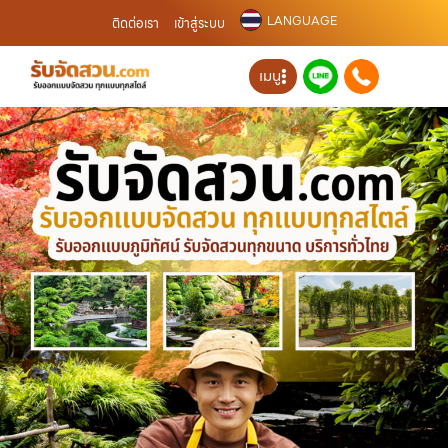
LANGUAGE
ติดต่อเรา
เข้าสู่ระบบ
เมนู