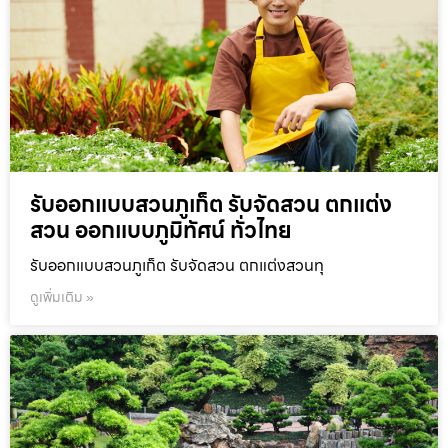
รับออกแบบสวนภูเก็ต รับจัดสวน ตกแต่ง
สวน ออกแบบภูมิทัศน์ ทั่วไทย
รับออกแบบสวนภูเก็ต รับจัดสวน ตกแต่งสวนทุ
ดูเพิ่มเติม »