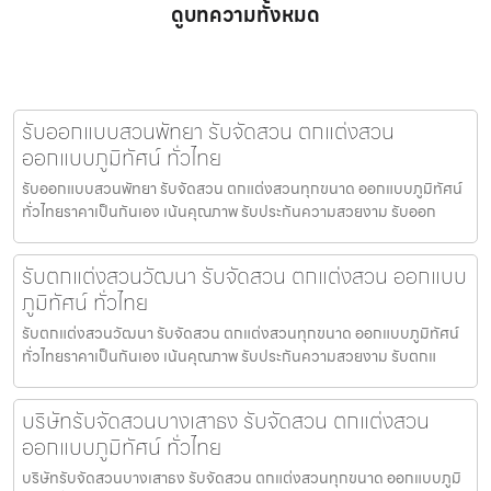
ดูบทความทั้งหมด
รับออกแบบสวนพัทยา รับจัดสวน ตกแต่งสวน
ออกแบบภูมิทัศน์ ทั่วไทย
รับออกแบบสวนพัทยา รับจัดสวน ตกแต่งสวนทุกขนาด ออกแบบภูมิทัศน์
ทั่วไทยราคาเป็นกันเอง เน้นคุณภาพ รับประกันความสวยงาม รับออก
รับตกแต่งสวนวัฒนา รับจัดสวน ตกแต่งสวน ออกแบบ
ภูมิทัศน์ ทั่วไทย
รับตกแต่งสวนวัฒนา รับจัดสวน ตกแต่งสวนทุกขนาด ออกแบบภูมิทัศน์
ทั่วไทยราคาเป็นกันเอง เน้นคุณภาพ รับประกันความสวยงาม รับตกแ
บริษัทรับจัดสวนบางเสาธง รับจัดสวน ตกแต่งสวน
ออกแบบภูมิทัศน์ ทั่วไทย
บริษัทรับจัดสวนบางเสาธง รับจัดสวน ตกแต่งสวนทุกขนาด ออกแบบภูมิ