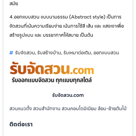
สมัย
4.ออกแบบสวน แบบนามธรรม (Abstract style) เป็นการ
จัดสวนที่เน้นความเรียบง่าย เน้นการใช้สี เส้น และ แสงเงาเพื่อ
สร้างรูปแบบ และ บรรยากาศให้สบาย เป็นต้น
รับจัดสวน
รับสร้างบ้าน
รับเหมาต่อเติม
ออกแบบสวน
,
,
,
รับจัดสวน.com
สวนแนวตั้ง สวนสำนักงาน สวนคอนโดมิเนียม ล้อม-ย้ายต้นไม้
ติดต่อเรา