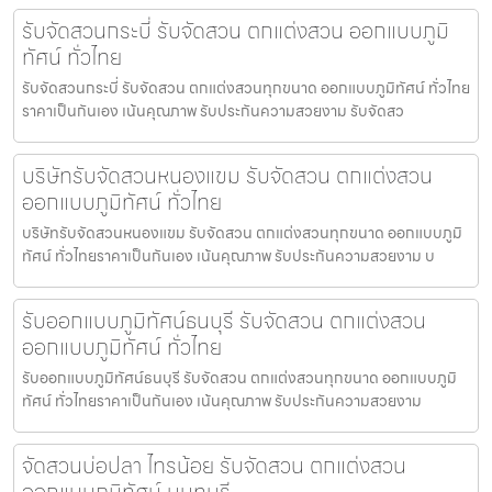
รับจัดสวนกระบี่ รับจัดสวน ตกแต่งสวน ออกแบบภูมิ
ทัศน์ ทั่วไทย
รับจัดสวนกระบี่ รับจัดสวน ตกแต่งสวนทุกขนาด ออกแบบภูมิทัศน์ ทั่วไทย
ราคาเป็นกันเอง เน้นคุณภาพ รับประกันความสวยงาม รับจัดสว
บริษัทรับจัดสวนหนองแขม รับจัดสวน ตกแต่งสวน
ออกแบบภูมิทัศน์ ทั่วไทย
บริษัทรับจัดสวนหนองแขม รับจัดสวน ตกแต่งสวนทุกขนาด ออกแบบภูมิ
ทัศน์ ทั่วไทยราคาเป็นกันเอง เน้นคุณภาพ รับประกันความสวยงาม บ
รับออกแบบภูมิทัศน์ธนบุรี รับจัดสวน ตกแต่งสวน
ออกแบบภูมิทัศน์ ทั่วไทย
รับออกแบบภูมิทัศน์ธนบุรี รับจัดสวน ตกแต่งสวนทุกขนาด ออกแบบภูมิ
ทัศน์ ทั่วไทยราคาเป็นกันเอง เน้นคุณภาพ รับประกันความสวยงาม
จัดสวนบ่อปลา ไทรน้อย รับจัดสวน ตกแต่งสวน
ออกแบบภูมิทัศน์ นนทบุรี