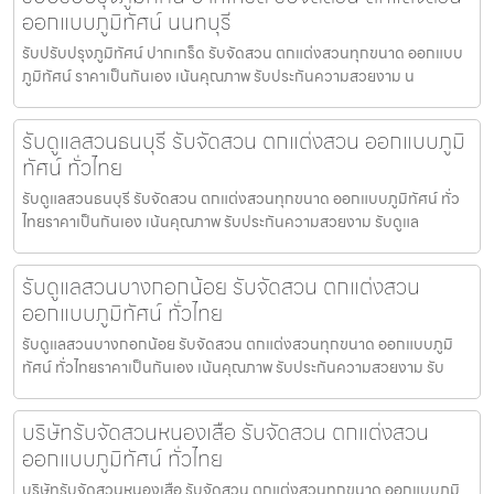
ออกแบบภูมิทัศน์ นนทบุรี
รับปรับปรุงภูมิทัศน์ ปากเกร็ด รับจัดสวน ตกแต่งสวนทุกขนาด ออกแบบ
ภูมิทัศน์ ราคาเป็นกันเอง เน้นคุณภาพ รับประกันความสวยงาม น
รับดูแลสวนธนบุรี รับจัดสวน ตกแต่งสวน ออกแบบภูมิ
ทัศน์ ทั่วไทย
รับดูแลสวนธนบุรี รับจัดสวน ตกแต่งสวนทุกขนาด ออกแบบภูมิทัศน์ ทั่ว
ไทยราคาเป็นกันเอง เน้นคุณภาพ รับประกันความสวยงาม รับดูแล
รับดูแลสวนบางกอกน้อย รับจัดสวน ตกแต่งสวน
ออกแบบภูมิทัศน์ ทั่วไทย
รับดูแลสวนบางกอกน้อย รับจัดสวน ตกแต่งสวนทุกขนาด ออกแบบภูมิ
ทัศน์ ทั่วไทยราคาเป็นกันเอง เน้นคุณภาพ รับประกันความสวยงาม รับ
บริษัทรับจัดสวนหนองเสือ รับจัดสวน ตกแต่งสวน
ออกแบบภูมิทัศน์ ทั่วไทย
บริษัทรับจัดสวนหนองเสือ รับจัดสวน ตกแต่งสวนทุกขนาด ออกแบบภูมิ