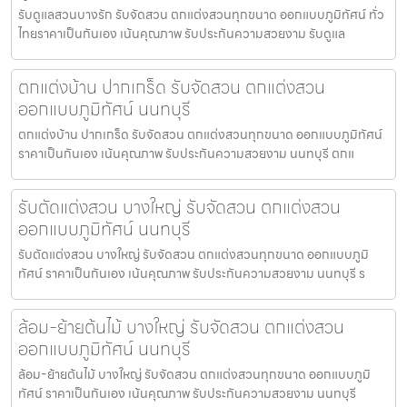
รับดูแลสวนบางรัก รับจัดสวน ตกแต่งสวนทุกขนาด ออกแบบภูมิทัศน์ ทั่ว
ไทยราคาเป็นกันเอง เน้นคุณภาพ รับประกันความสวยงาม รับดูแล
ตกแต่งบ้าน ปากเกร็ด รับจัดสวน ตกแต่งสวน
ออกแบบภูมิทัศน์ นนทบุรี
ตกแต่งบ้าน ปากเกร็ด รับจัดสวน ตกแต่งสวนทุกขนาด ออกแบบภูมิทัศน์
ราคาเป็นกันเอง เน้นคุณภาพ รับประกันความสวยงาม นนทบุรี ตกแ
รับตัดแต่งสวน บางใหญ่ รับจัดสวน ตกแต่งสวน
ออกแบบภูมิทัศน์ นนทบุรี
รับตัดแต่งสวน บางใหญ่ รับจัดสวน ตกแต่งสวนทุกขนาด ออกแบบภูมิ
ทัศน์ ราคาเป็นกันเอง เน้นคุณภาพ รับประกันความสวยงาม นนทบุรี ร
ล้อม-ย้ายต้นไม้ บางใหญ่ รับจัดสวน ตกแต่งสวน
ออกแบบภูมิทัศน์ นนทบุรี
ล้อม-ย้ายต้นไม้ บางใหญ่ รับจัดสวน ตกแต่งสวนทุกขนาด ออกแบบภูมิ
ทัศน์ ราคาเป็นกันเอง เน้นคุณภาพ รับประกันความสวยงาม นนทบุรี