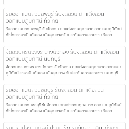
รับออกแบบสวนลพบุรี รับจัดสวน ตกแต่งสวน
ออกแบบภูมิทัศน์ ทั่วไทย
รับออกแบบสวนลพบุรี รับจัดสวน ตกแต่งสวนทุกขนาด ออกแบบภูมิทัศน์
ทั่วไทยราคาเป็นกันเอง เน้นคุณภาพ รับประกันความสวยงาม รับออ
จัดสวนครบวงจร บางบัวทอง รับจัดสวน ตกแต่งสวน
ออกแบบภูมิทัศน์ นนทบุรี
จัดสวนครบวงจร บางบัวทอง รับจัดสวน ตกแต่งสวนทุกขนาด ออกแบบ
ภูมิทัศน์ ราคาเป็นกันเอง เน้นคุณภาพ รับประกันความสวยงาม นนทบุรี
รับออกแบบสวนชลบุรี รับจัดสวน ตกแต่งสวน
ออกแบบภูมิทัศน์ ทั่วไทย
รับออกแบบสวนชลบุรี รับจัดสวน ตกแต่งสวนทุกขนาด ออกแบบภูมิทัศน์
ทั่วไทยราคาเป็นกันเอง เน้นคุณภาพ รับประกันความสวยงาม รับออ
รับปรับปรุงภูมิทัศน์ ปากเกร็ด รับจัดสวน ตกแต่งสวน